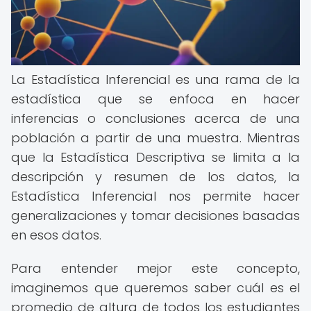
La Estadística Inferencial es una rama de la
estadística que se enfoca en hacer
inferencias o conclusiones acerca de una
población a partir de una muestra. Mientras
que la Estadística Descriptiva se limita a la
descripción y resumen de los datos, la
Estadística Inferencial nos permite hacer
generalizaciones y tomar decisiones basadas
en esos datos.
Para entender mejor este concepto,
imaginemos que queremos saber cuál es el
promedio de altura de todos los estudiantes