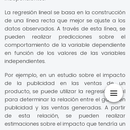
La regresión lineal se basa en la construcción
de una línea recta que mejor se ajuste a los
datos observados. A través de esta línea, se
pueden realizar predicciones sobre el
comportamiento de la variable dependiente
en función de los valores de las variables
independientes.
Por ejemplo, en un estudio sobre el impacto
de la publicidad en las ventas de un
producto, se puede utilizar la regresión lineal
para determinar la relación entre el gasto en
publicidad y las ventas generadas. A partir
de esta relación, se pueden realizar
estimaciones sobre el impacto que tendría un