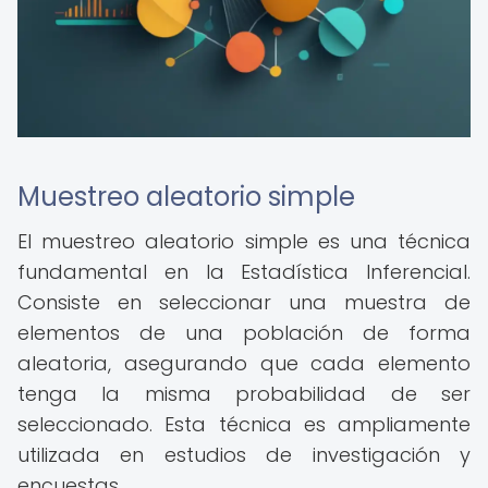
Muestreo aleatorio simple
El muestreo aleatorio simple es una técnica
fundamental en la Estadística Inferencial.
Consiste en seleccionar una muestra de
elementos de una población de forma
aleatoria, asegurando que cada elemento
tenga la misma probabilidad de ser
seleccionado. Esta técnica es ampliamente
utilizada en estudios de investigación y
encuestas.