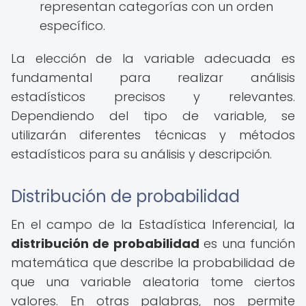
representan categorías con un orden
específico.
La elección de la variable adecuada es
fundamental para realizar análisis
estadísticos precisos y relevantes.
Dependiendo del tipo de variable, se
utilizarán diferentes técnicas y métodos
estadísticos para su análisis y descripción.
Distribución de probabilidad
En el campo de la Estadística Inferencial, la
distribución de probabilidad
es una función
matemática que describe la probabilidad de
que una variable aleatoria tome ciertos
valores. En otras palabras, nos permite