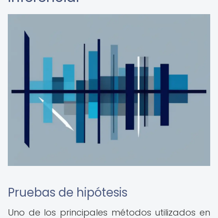
Pruebas de hipótesis
Uno de los principales métodos utilizados en