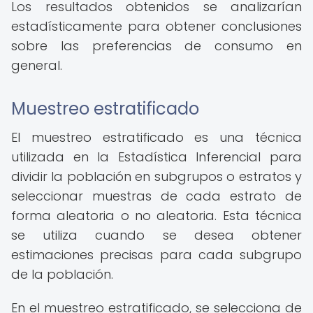
Los resultados obtenidos se analizarían
estadísticamente para obtener conclusiones
sobre las preferencias de consumo en
general.
Muestreo estratificado
El muestreo estratificado es una técnica
utilizada en la Estadística Inferencial para
dividir la población en subgrupos o estratos y
seleccionar muestras de cada estrato de
forma aleatoria o no aleatoria. Esta técnica
se utiliza cuando se desea obtener
estimaciones precisas para cada subgrupo
de la población.
En el muestreo estratificado, se selecciona de