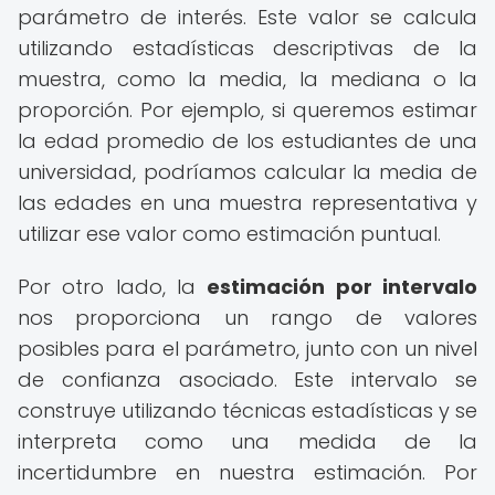
parámetro de interés. Este valor se calcula
utilizando estadísticas descriptivas de la
muestra, como la media, la mediana o la
proporción. Por ejemplo, si queremos estimar
la edad promedio de los estudiantes de una
universidad, podríamos calcular la media de
las edades en una muestra representativa y
utilizar ese valor como estimación puntual.
Por otro lado, la
estimación por intervalo
nos proporciona un rango de valores
posibles para el parámetro, junto con un nivel
de confianza asociado. Este intervalo se
construye utilizando técnicas estadísticas y se
interpreta como una medida de la
incertidumbre en nuestra estimación. Por