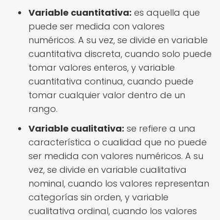
Variable cuantitativa:
es aquella que
puede ser medida con valores
numéricos. A su vez, se divide en variable
cuantitativa discreta, cuando solo puede
tomar valores enteros, y variable
cuantitativa continua, cuando puede
tomar cualquier valor dentro de un
rango.
Variable cualitativa:
se refiere a una
característica o cualidad que no puede
ser medida con valores numéricos. A su
vez, se divide en variable cualitativa
nominal, cuando los valores representan
categorías sin orden, y variable
cualitativa ordinal, cuando los valores