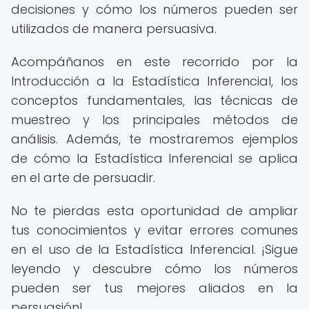
decisiones y cómo los números pueden ser
utilizados de manera persuasiva.
Acompáñanos en este recorrido por la
Introducción a la Estadística Inferencial, los
conceptos fundamentales, las técnicas de
muestreo y los principales métodos de
análisis. Además, te mostraremos ejemplos
de cómo la Estadística Inferencial se aplica
en el arte de persuadir.
No te pierdas esta oportunidad de ampliar
tus conocimientos y evitar errores comunes
en el uso de la Estadística Inferencial. ¡Sigue
leyendo y descubre cómo los números
pueden ser tus mejores aliados en la
persuasión!