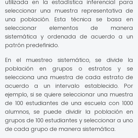
utilizada en la estadística inferencial para
seleccionar una muestra representativa de
una población. Esta técnica se basa en
seleccionar elementos de manera
sistemática y ordenada de acuerdo a un
patrón predefinido.
En el muestreo sistemático, se divide la
población en grupos o estratos y se
selecciona una muestra de cada estrato de
acuerdo a un intervalo establecido. Por
ejemplo, si se quiere seleccionar una muestra
de 100 estudiantes de una escuela con 1000
alumnos, se puede dividir la población en
grupos de 100 estudiantes y seleccionar a uno
de cada grupo de manera sistemática.