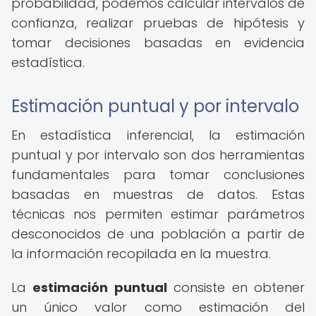
probabilidad, podemos calcular intervalos de
confianza, realizar pruebas de hipótesis y
tomar decisiones basadas en evidencia
estadística.
Estimación puntual y por intervalo
En estadística inferencial, la estimación
puntual y por intervalo son dos herramientas
fundamentales para tomar conclusiones
basadas en muestras de datos. Estas
técnicas nos permiten estimar parámetros
desconocidos de una población a partir de
la información recopilada en la muestra.
La
estimación puntual
consiste en obtener
un único valor como estimación del