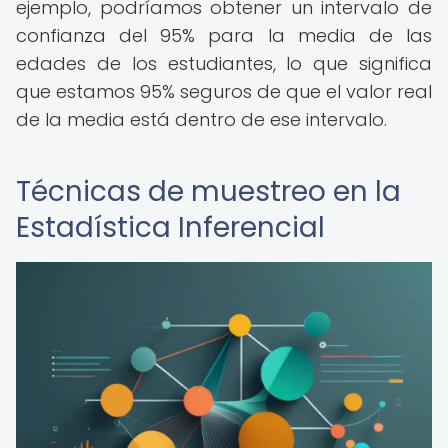
ejemplo, podríamos obtener un intervalo de
confianza del 95% para la media de las
edades de los estudiantes, lo que significa
que estamos 95% seguros de que el valor real
de la media está dentro de ese intervalo.
Técnicas de muestreo en la
Estadística Inferencial