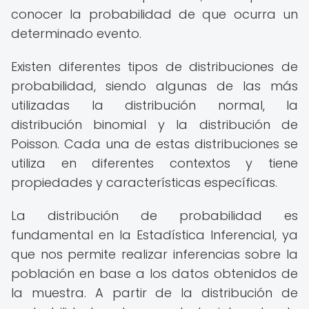
conocer la probabilidad de que ocurra un
determinado evento.
Existen diferentes tipos de distribuciones de
probabilidad, siendo algunas de las más
utilizadas la distribución normal, la
distribución binomial y la distribución de
Poisson. Cada una de estas distribuciones se
utiliza en diferentes contextos y tiene
propiedades y características específicas.
La distribución de probabilidad es
fundamental en la Estadística Inferencial, ya
que nos permite realizar inferencias sobre la
población en base a los datos obtenidos de
la muestra. A partir de la distribución de