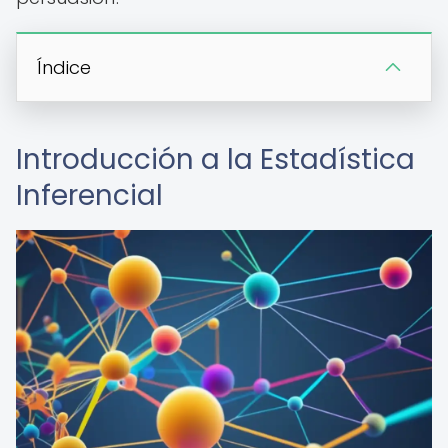
Índice
Introducción a la Estadística
Inferencial