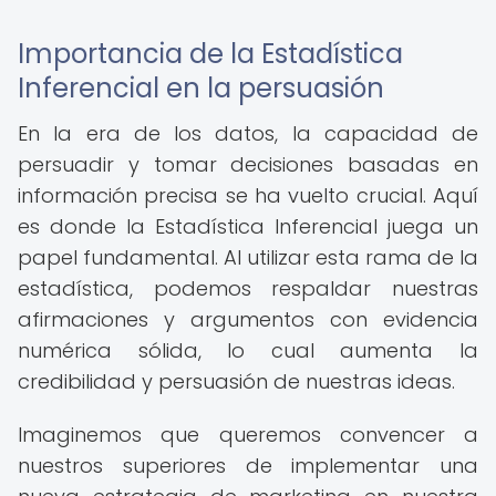
Importancia de la Estadística
Inferencial en la persuasión
En la era de los datos, la capacidad de
persuadir y tomar decisiones basadas en
información precisa se ha vuelto crucial. Aquí
es donde la Estadística Inferencial juega un
papel fundamental. Al utilizar esta rama de la
estadística, podemos respaldar nuestras
afirmaciones y argumentos con evidencia
numérica sólida, lo cual aumenta la
credibilidad y persuasión de nuestras ideas.
Imaginemos que queremos convencer a
nuestros superiores de implementar una