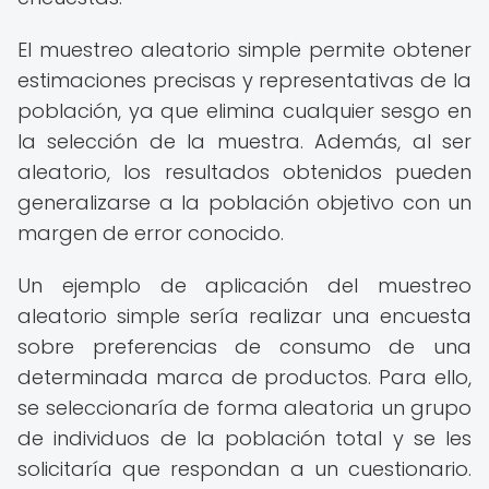
El muestreo aleatorio simple permite obtener
estimaciones precisas y representativas de la
población, ya que elimina cualquier sesgo en
la selección de la muestra. Además, al ser
aleatorio, los resultados obtenidos pueden
generalizarse a la población objetivo con un
margen de error conocido.
Un ejemplo de aplicación del muestreo
aleatorio simple sería realizar una encuesta
sobre preferencias de consumo de una
determinada marca de productos. Para ello,
se seleccionaría de forma aleatoria un grupo
de individuos de la población total y se les
solicitaría que respondan a un cuestionario.