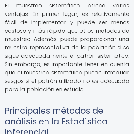
El muestreo sistemático ofrece varias
ventajas. En primer lugar, es relativamente
fácil de implementar y puede ser menos
costoso y más rápido que otros métodos de
muestreo. Además, puede proporcionar una
muestra representativa de la población si se
sigue adecuadamente el patrón sistemático.
Sin embargo, es importante tener en cuenta
que el muestreo sistemático puede introducir
sesgos si el patrón utilizado no es adecuado
para la población en estudio.
Principales métodos de
análisis en la Estadística
Inferencial