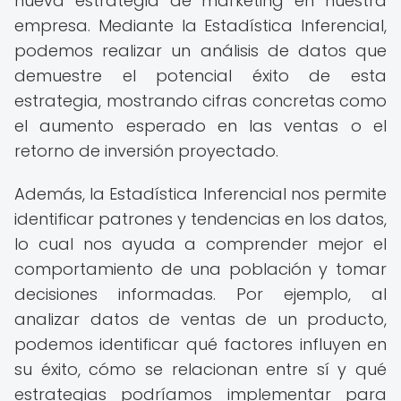
nueva estrategia de marketing en nuestra
empresa. Mediante la Estadística Inferencial,
podemos realizar un análisis de datos que
demuestre el potencial éxito de esta
estrategia, mostrando cifras concretas como
el aumento esperado en las ventas o el
retorno de inversión proyectado.
Además, la Estadística Inferencial nos permite
identificar patrones y tendencias en los datos,
lo cual nos ayuda a comprender mejor el
comportamiento de una población y tomar
decisiones informadas. Por ejemplo, al
analizar datos de ventas de un producto,
podemos identificar qué factores influyen en
su éxito, cómo se relacionan entre sí y qué
estrategias podríamos implementar para