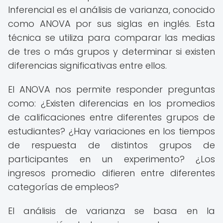
Inferencial es el análisis de varianza, conocido
como ANOVA por sus siglas en inglés. Esta
técnica se utiliza para comparar las medias
de tres o más grupos y determinar si existen
diferencias significativas entre ellos.
El ANOVA nos permite responder preguntas
como: ¿Existen diferencias en los promedios
de calificaciones entre diferentes grupos de
estudiantes? ¿Hay variaciones en los tiempos
de respuesta de distintos grupos de
participantes en un experimento? ¿Los
ingresos promedio difieren entre diferentes
categorías de empleos?
El análisis de varianza se basa en la