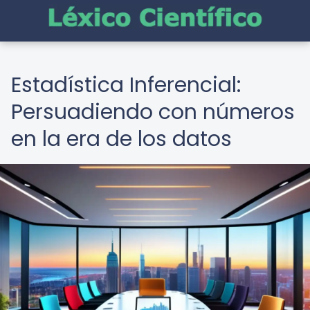
Estadística Inferencial:
Persuadiendo con números
en la era de los datos