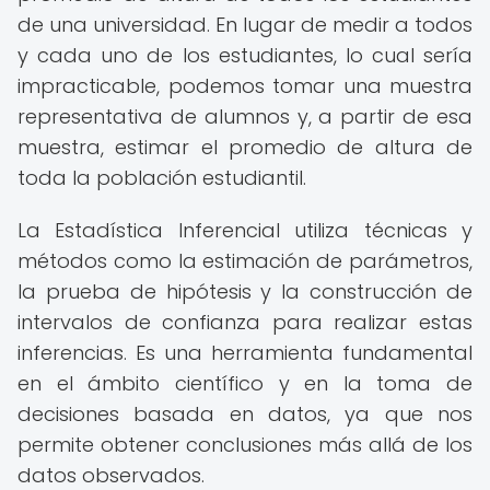
de una universidad. En lugar de medir a todos
y cada uno de los estudiantes, lo cual sería
impracticable, podemos tomar una muestra
representativa de alumnos y, a partir de esa
muestra, estimar el promedio de altura de
toda la población estudiantil.
La Estadística Inferencial utiliza técnicas y
métodos como la estimación de parámetros,
la prueba de hipótesis y la construcción de
intervalos de confianza para realizar estas
inferencias. Es una herramienta fundamental
en el ámbito científico y en la toma de
decisiones basada en datos, ya que nos
permite obtener conclusiones más allá de los
datos observados.