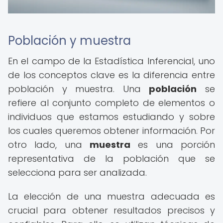
Población y muestra
En el campo de la Estadística Inferencial, uno
de los conceptos clave es la diferencia entre
población y muestra. Una
población
se
refiere al conjunto completo de elementos o
individuos que estamos estudiando y sobre
los cuales queremos obtener información. Por
otro lado, una
muestra
es una porción
representativa de la población que se
selecciona para ser analizada.
La elección de una muestra adecuada es
crucial para obtener resultados precisos y