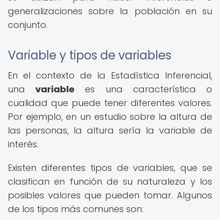
generalizaciones sobre la población en su
conjunto.
Variable y tipos de variables
En el contexto de la Estadística Inferencial,
una
variable
es una característica o
cualidad que puede tener diferentes valores.
Por ejemplo, en un estudio sobre la altura de
las personas, la altura sería la variable de
interés.
Existen diferentes tipos de variables, que se
clasifican en función de su naturaleza y los
posibles valores que pueden tomar. Algunos
de los tipos más comunes son: