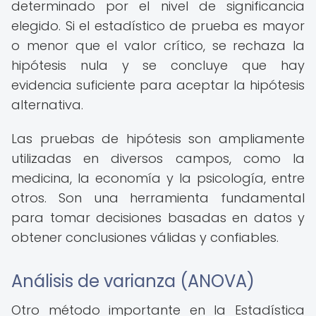
determinado por el nivel de significancia
elegido. Si el estadístico de prueba es mayor
o menor que el valor crítico, se rechaza la
hipótesis nula y se concluye que hay
evidencia suficiente para aceptar la hipótesis
alternativa.
Las pruebas de hipótesis son ampliamente
utilizadas en diversos campos, como la
medicina, la economía y la psicología, entre
otros. Son una herramienta fundamental
para tomar decisiones basadas en datos y
obtener conclusiones válidas y confiables.
Análisis de varianza (ANOVA)
Otro método importante en la Estadística