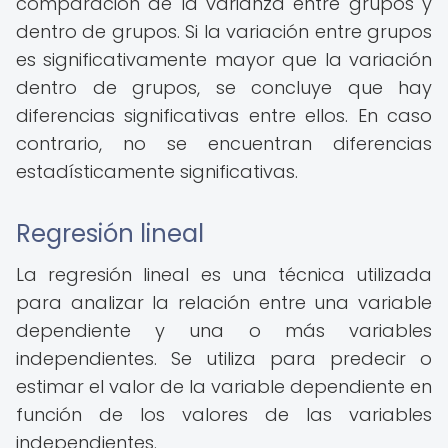
comparación de la varianza entre grupos y
dentro de grupos. Si la variación entre grupos
es significativamente mayor que la variación
dentro de grupos, se concluye que hay
diferencias significativas entre ellos. En caso
contrario, no se encuentran diferencias
estadísticamente significativas.
Regresión lineal
La regresión lineal es una técnica utilizada
para analizar la relación entre una variable
dependiente y una o más variables
independientes. Se utiliza para predecir o
estimar el valor de la variable dependiente en
función de los valores de las variables
independientes.