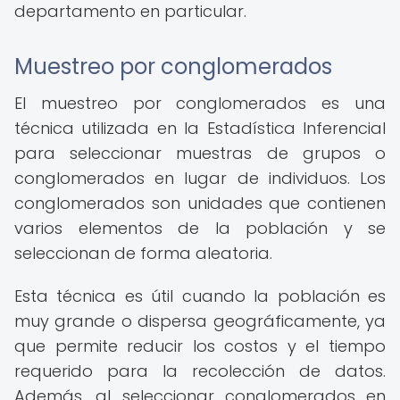
departamento en particular.
Muestreo por conglomerados
El muestreo por conglomerados es una
técnica utilizada en la Estadística Inferencial
para seleccionar muestras de grupos o
conglomerados en lugar de individuos. Los
conglomerados son unidades que contienen
varios elementos de la población y se
seleccionan de forma aleatoria.
Esta técnica es útil cuando la población es
muy grande o dispersa geográficamente, ya
que permite reducir los costos y el tiempo
requerido para la recolección de datos.
Además, al seleccionar conglomerados en