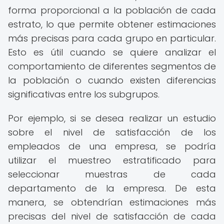
forma proporcional a la población de cada
estrato, lo que permite obtener estimaciones
más precisas para cada grupo en particular.
Esto es útil cuando se quiere analizar el
comportamiento de diferentes segmentos de
la población o cuando existen diferencias
significativas entre los subgrupos.
Por ejemplo, si se desea realizar un estudio
sobre el nivel de satisfacción de los
empleados de una empresa, se podría
utilizar el muestreo estratificado para
seleccionar muestras de cada
departamento de la empresa. De esta
manera, se obtendrían estimaciones más
precisas del nivel de satisfacción de cada