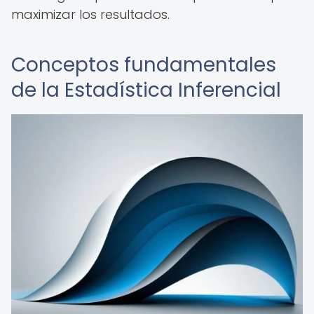
maximizar los resultados.
Conceptos fundamentales
de la Estadística Inferencial