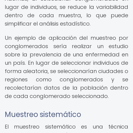
lugar de individuos, se reduce la variabilidad
dentro de cada muestra, lo que puede
simplificar el análisis estadístico.
Un ejemplo de aplicación del muestreo por
conglomerados sería realizar un estudio
sobre la prevalencia de una enfermedad en
un país. En lugar de seleccionar individuos de
forma aleatoria, se seleccionarían ciudades o
regiones como conglomerados y se
recolectarían datos de la población dentro
de cada conglomerado seleccionado.
Muestreo sistemático
El muestreo sistemático es una técnica