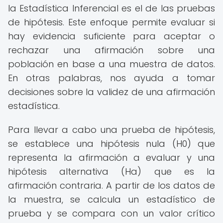
la Estadística Inferencial es el de las pruebas
de hipótesis. Este enfoque permite evaluar si
hay evidencia suficiente para aceptar o
rechazar una afirmación sobre una
población en base a una muestra de datos.
En otras palabras, nos ayuda a tomar
decisiones sobre la validez de una afirmación
estadística.
Para llevar a cabo una prueba de hipótesis,
se establece una hipótesis nula (H0) que
representa la afirmación a evaluar y una
hipótesis alternativa (Ha) que es la
afirmación contraria. A partir de los datos de
la muestra, se calcula un estadístico de
prueba y se compara con un valor crítico