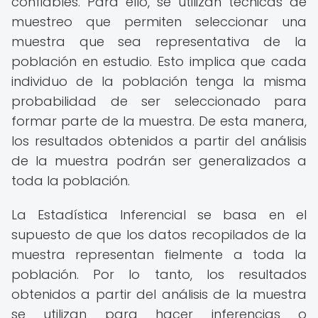
confiables. Para ello, se utilizan técnicas de
muestreo que permiten seleccionar una
muestra que sea representativa de la
población en estudio. Esto implica que cada
individuo de la población tenga la misma
probabilidad de ser seleccionado para
formar parte de la muestra. De esta manera,
los resultados obtenidos a partir del análisis
de la muestra podrán ser generalizados a
toda la población.
La Estadística Inferencial se basa en el
supuesto de que los datos recopilados de la
muestra representan fielmente a toda la
población. Por lo tanto, los resultados
obtenidos a partir del análisis de la muestra
se utilizan para hacer inferencias o