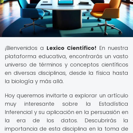
¡Bienvenidos a
Lexico Científico!
En nuestra
plataforma educativa, encontrarás un vasto
universo de términos y conceptos científicos
en diversas disciplinas, desde la física hasta
la biología y más allá.
Hoy queremos invitarte a explorar un artículo
muy interesante sobre la Estadística
Inferencial y su aplicación en la persuasión en
la era de los datos. Descubrirás la
importancia de esta disciplina en la toma de