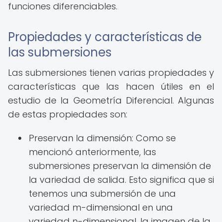
funciones diferenciables.
Propiedades y características de
las submersiones
Las submersiones tienen varias propiedades y
características que las hacen útiles en el
estudio de la Geometría Diferencial. Algunas
de estas propiedades son:
Preservan la dimensión: Como se
mencionó anteriormente, las
submersiones preservan la dimensión de
la variedad de salida. Esto significa que si
tenemos una submersión de una
variedad m-dimensional en una
variedad n-dimensional, la imagen de la