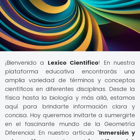
¡Bienvenido a
Lexico Cientifico
! En nuestra
plataforma educativa encontrarás una
amplia variedad de términos y conceptos
científicos en diferentes disciplinas. Desde la
física hasta la biología y más allá, estamos
aquí para brindarte información clara y
concisa. Hoy queremos invitarte a sumergirte
en el fascinante mundo de la Geometría
Diferencial. En nuestro artículo "
Inmersión y