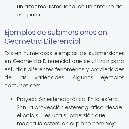
un difeomorfismo local en un entorno de
ese punto.
Ejemplos de submersiones en
Geometría Diferencial
Existen numerosos ejemplos de submersiones
en Geometría Diferencial que se utilizan para
estudiar diferentes fenómenos y propiedades
de las variedades. Algunos ejemplos
comunes son:
Proyección estereográfica: En la esfera
S^n, la proyección estereográfica desde
el polo sur es una submersión que
mapea la esfera en el plano complejo