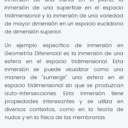
inmersión de una superficie en el espacio
tridimensional y la inmersión de una variedad
de mayor dimensión en un espacio euclidiano
de dimensión superior.
Un ejemplo específico de inmersión en
Geometría Diferencial es la inmersión de una
esfera en el espacio tridimensional. Esta
inmersión se puede visualizar como una
manera de "sumergir" una esfera en el
espacio tridimensional sin que se produzcan
auto-intersecciones. Esta inmersión tiene
propiedades interesantes y se utiliza en
diversos contextos, como en la teoría de
nudos y en la física de las membranas.