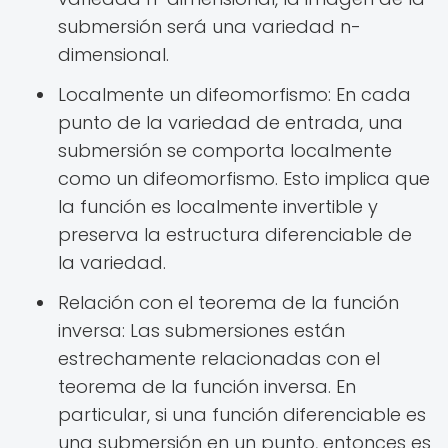
submersión será una variedad n-
dimensional.
Localmente un difeomorfismo: En cada
punto de la variedad de entrada, una
submersión se comporta localmente
como un difeomorfismo. Esto implica que
la función es localmente invertible y
preserva la estructura diferenciable de
la variedad.
Relación con el teorema de la función
inversa: Las submersiones están
estrechamente relacionadas con el
teorema de la función inversa. En
particular, si una función diferenciable es
una submersión en un punto, entonces es