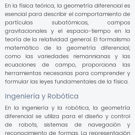
En la física teórica, la geometría diferencial es
esencial para describir el comportamiento de
partículas subatómicas, campos
gravitacionales y el espacio-tiempo en la
teoría de la relatividad general. El formalismo
matemático de la geometría diferencial,
como las variedades riemannianas y las
ecuaciones de campo, proporciona las
herramientas necesarias para comprender y
formular las leyes fundamentales de la física.
Ingeniería y Robótica
En la ingeniería y la robótica, la geometría
diferencial se utiliza para el diseño y control
de robots, sistemas de navegación y
reconocimiento de formas. La representación