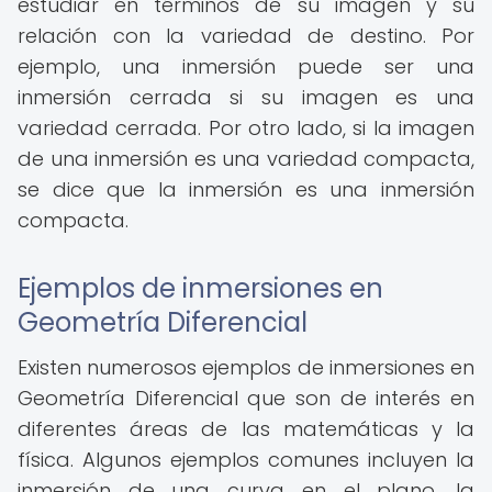
estudiar en términos de su imagen y su
relación con la variedad de destino. Por
ejemplo, una inmersión puede ser una
inmersión cerrada si su imagen es una
variedad cerrada. Por otro lado, si la imagen
de una inmersión es una variedad compacta,
se dice que la inmersión es una inmersión
compacta.
Ejemplos de inmersiones en
Geometría Diferencial
Existen numerosos ejemplos de inmersiones en
Geometría Diferencial que son de interés en
diferentes áreas de las matemáticas y la
física. Algunos ejemplos comunes incluyen la
inmersión de una curva en el plano, la