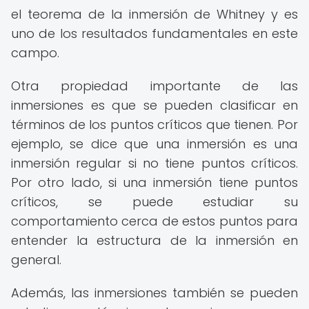
el teorema de la inmersión de Whitney y es
uno de los resultados fundamentales en este
campo.
Otra propiedad importante de las
inmersiones es que se pueden clasificar en
términos de los puntos críticos que tienen. Por
ejemplo, se dice que una inmersión es una
inmersión regular si no tiene puntos críticos.
Por otro lado, si una inmersión tiene puntos
críticos, se puede estudiar su
comportamiento cerca de estos puntos para
entender la estructura de la inmersión en
general.
Además, las inmersiones también se pueden