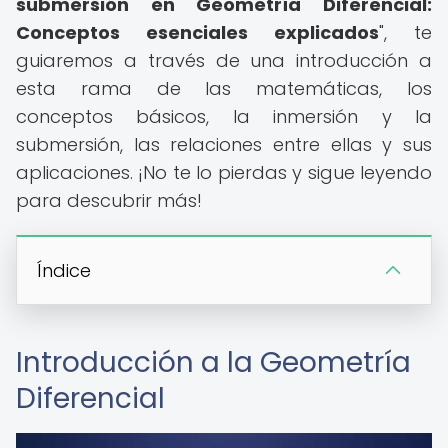
submersión en Geometría Diferencial:
Conceptos esenciales explicados
", te
guiaremos a través de una introducción a
esta rama de las matemáticas, los
conceptos básicos, la inmersión y la
submersión, las relaciones entre ellas y sus
aplicaciones. ¡No te lo pierdas y sigue leyendo
para descubrir más!
Índice
Introducción a la Geometría
Diferencial