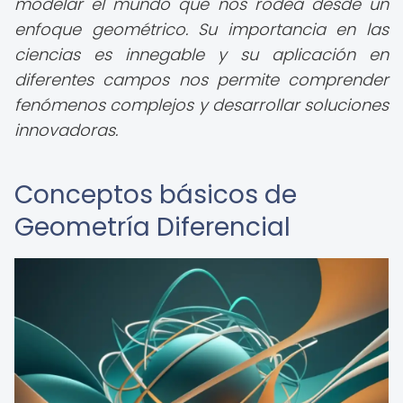
modelar el mundo que nos rodea desde un
enfoque geométrico. Su importancia en las
ciencias es innegable y su aplicación en
diferentes campos nos permite comprender
fenómenos complejos y desarrollar soluciones
innovadoras.
Conceptos básicos de
Geometría Diferencial