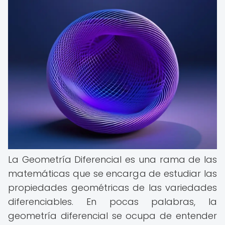
La Geometría Diferencial es una rama de las
matemáticas que se encarga de estudiar las
propiedades geométricas de las variedades
diferenciables. En pocas palabras, la
geometría diferencial se ocupa de entender