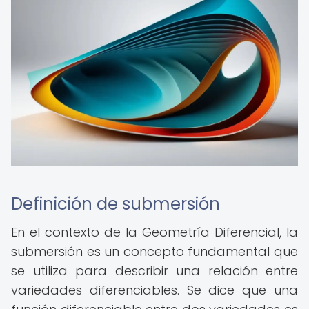
Definición de submersión
En el contexto de la Geometría Diferencial, la
submersión es un concepto fundamental que
se utiliza para describir una relación entre
variedades diferenciables. Se dice que una