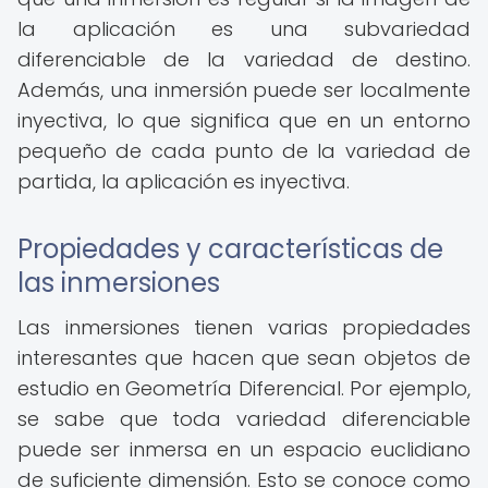
la aplicación es una subvariedad
diferenciable de la variedad de destino.
Además, una inmersión puede ser localmente
inyectiva, lo que significa que en un entorno
pequeño de cada punto de la variedad de
partida, la aplicación es inyectiva.
Propiedades y características de
las inmersiones
Las inmersiones tienen varias propiedades
interesantes que hacen que sean objetos de
estudio en Geometría Diferencial. Por ejemplo,
se sabe que toda variedad diferenciable
puede ser inmersa en un espacio euclidiano
de suficiente dimensión. Esto se conoce como