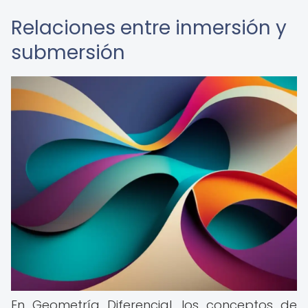
Relaciones entre inmersión y
submersión
En Geometría Diferencial, los conceptos de