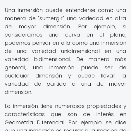
Una inmersión puede entenderse como una
manera de "sumergir" una variedad en otra
de mayor dimensión. Por ejemplo, si
consideramos una curva en el plano,
podemos pensar en ella como una inmersión
de una variedad unidimensional en una
variedad bidimensional. De manera más
general, una inmersión puede ser de
cualquier dimensión y puede llevar la
variedad de partida a una de mayor
dimensión.
La inmersión tiene numerosas propiedades y
características que son de interés en
Geometría Diferencial. Por ejemplo, se dice
que una inmersión es regular si la imagen de