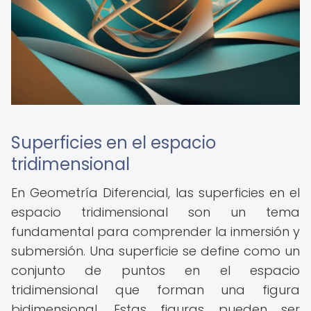
Superficies en el espacio
tridimensional
En Geometría Diferencial, las superficies en el
espacio tridimensional son un tema
fundamental para comprender la inmersión y
submersión. Una superficie se define como un
conjunto de puntos en el espacio
tridimensional que forman una figura
bidimensional. Estas figuras pueden ser