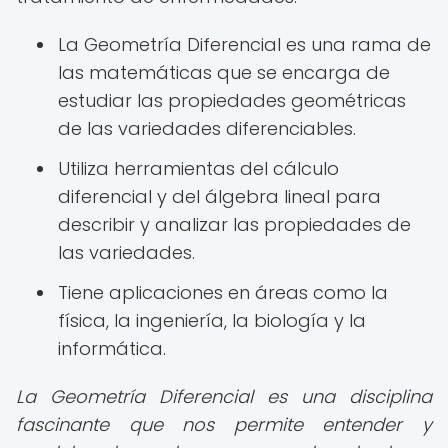
La Geometría Diferencial es una rama de
las matemáticas que se encarga de
estudiar las propiedades geométricas
de las variedades diferenciables.
Utiliza herramientas del cálculo
diferencial y del álgebra lineal para
describir y analizar las propiedades de
las variedades.
Tiene aplicaciones en áreas como la
física, la ingeniería, la biología y la
informática.
La Geometría Diferencial es una disciplina
fascinante que nos permite entender y