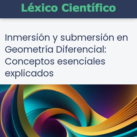
Inmersión y submersión en
Geometría Diferencial:
Conceptos esenciales
explicados