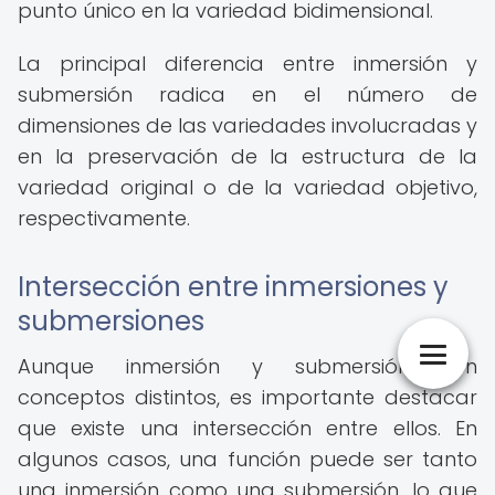
punto único en la variedad bidimensional.
La principal diferencia entre inmersión y
submersión radica en el número de
dimensiones de las variedades involucradas y
en la preservación de la estructura de la
variedad original o de la variedad objetivo,
respectivamente.
Intersección entre inmersiones y
submersiones
Aunque inmersión y submersión son
conceptos distintos, es importante destacar
que existe una intersección entre ellos. En
algunos casos, una función puede ser tanto
una inmersión como una submersión, lo que