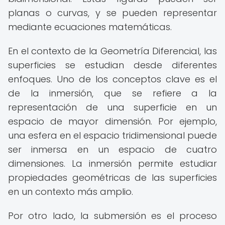
planas o curvas, y se pueden representar
mediante ecuaciones matemáticas.
En el contexto de la Geometría Diferencial, las
superficies se estudian desde diferentes
enfoques. Uno de los conceptos clave es el
de la inmersión, que se refiere a la
representación de una superficie en un
espacio de mayor dimensión. Por ejemplo,
una esfera en el espacio tridimensional puede
ser inmersa en un espacio de cuatro
dimensiones. La inmersión permite estudiar
propiedades geométricas de las superficies
en un contexto más amplio.
Por otro lado, la submersión es el proceso