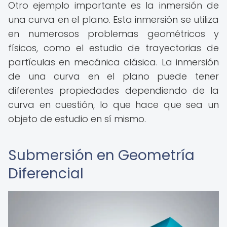
Otro ejemplo importante es la inmersión de
una curva en el plano. Esta inmersión se utiliza
en numerosos problemas geométricos y
físicos, como el estudio de trayectorias de
partículas en mecánica clásica. La inmersión
de una curva en el plano puede tener
diferentes propiedades dependiendo de la
curva en cuestión, lo que hace que sea un
objeto de estudio en sí mismo.
Submersión en Geometría
Diferencial