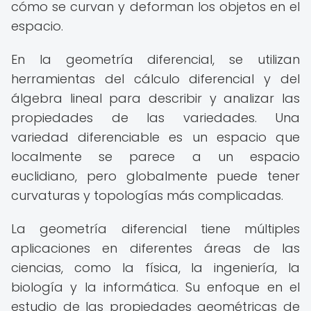
cómo se curvan y deforman los objetos en el
espacio.
En la geometría diferencial, se utilizan
herramientas del cálculo diferencial y del
álgebra lineal para describir y analizar las
propiedades de las variedades. Una
variedad diferenciable es un espacio que
localmente se parece a un espacio
euclidiano, pero globalmente puede tener
curvaturas y topologías más complicadas.
La geometría diferencial tiene múltiples
aplicaciones en diferentes áreas de las
ciencias, como la física, la ingeniería, la
biología y la informática. Su enfoque en el
estudio de las propiedades geométricas de