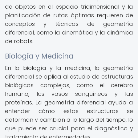
de objetos en el espacio tridimensional y la
planificación de rutas óptimas requieren de
conceptos y técnicas de geometría
diferencial, como la cinemática y la dinámica
de robots.
Biología y Medicina
En la biología y la medicina, la geometría
diferencial se aplica al estudio de estructuras
biológicas complejas, como el cerebro
humano, los vasos sanguíneos y las
proteínas. La geometría diferencial ayuda a
entender cómo estas estructuras se
deforman y cambian a lo largo del tiempo, lo
que puede ser crucial para el diagnóstico y
tratamiento de enfermedades.