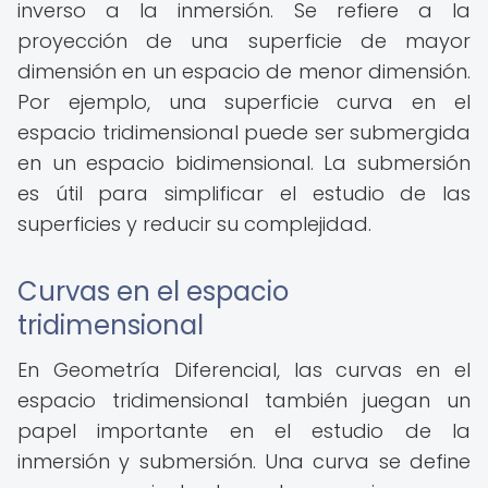
inverso a la inmersión. Se refiere a la
proyección de una superficie de mayor
dimensión en un espacio de menor dimensión.
Por ejemplo, una superficie curva en el
espacio tridimensional puede ser submergida
en un espacio bidimensional. La submersión
es útil para simplificar el estudio de las
superficies y reducir su complejidad.
Curvas en el espacio
tridimensional
En Geometría Diferencial, las curvas en el
espacio tridimensional también juegan un
papel importante en el estudio de la
inmersión y submersión. Una curva se define