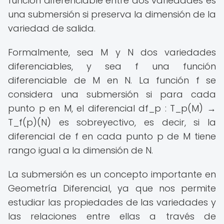
función diferenciable entre dos variedades es
una submersión si preserva la dimensión de la
variedad de salida.
Formalmente, sea M y N dos variedades
diferenciables, y sea f una función
diferenciable de M en N. La función f se
considera una submersión si para cada
punto p en M, el diferencial df_p : T_p(M) →
T_f(p)(N) es sobreyectivo, es decir, si la
diferencial de f en cada punto p de M tiene
rango igual a la dimensión de N.
La submersión es un concepto importante en
Geometría Diferencial, ya que nos permite
estudiar las propiedades de las variedades y
las relaciones entre ellas a través de