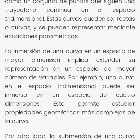
como un conjunto de puntos que siguen una
trayectoria continua en el espacio
tridimensional. Estas curvas pueden ser rectas
o curvas, y se pueden representar mediante
ecuaciones paramétricas.
La inmersión de una curva en un espacio de
mayor dimensión implica extender su
representación en un espacio de mayor
número de variables. Por ejemplo, una curva
en el espacio tridimensional puede ser
inmersa en un espacio de cuatro
dimensiones. Esto permite estudiar
propiedades geométricas más complejas de
la curva.
Por otro lado, la submersión de una curva