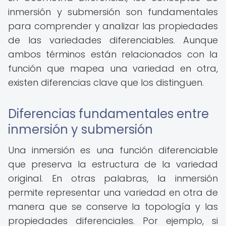
inmersión y submersión son fundamentales
para comprender y analizar las propiedades
de las variedades diferenciables. Aunque
ambos términos están relacionados con la
función que mapea una variedad en otra,
existen diferencias clave que los distinguen.
Diferencias fundamentales entre
inmersión y submersión
Una inmersión es una función diferenciable
que preserva la estructura de la variedad
original. En otras palabras, la inmersión
permite representar una variedad en otra de
manera que se conserve la topología y las
propiedades diferenciales. Por ejemplo, si