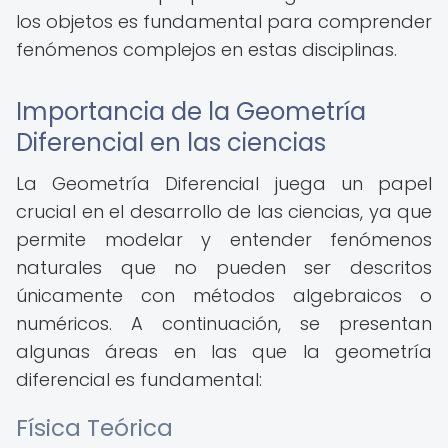
los objetos es fundamental para comprender
fenómenos complejos en estas disciplinas.
Importancia de la Geometría
Diferencial en las ciencias
La Geometría Diferencial juega un papel
crucial en el desarrollo de las ciencias, ya que
permite modelar y entender fenómenos
naturales que no pueden ser descritos
únicamente con métodos algebraicos o
numéricos. A continuación, se presentan
algunas áreas en las que la geometría
diferencial es fundamental:
Física Teórica