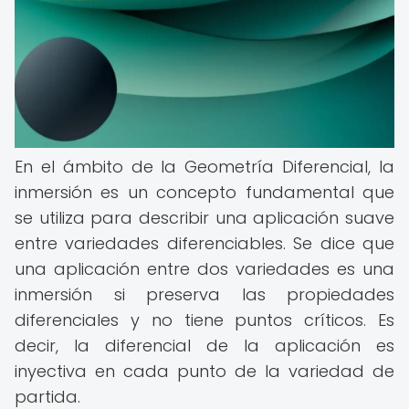
En el ámbito de la Geometría Diferencial, la
inmersión es un concepto fundamental que
se utiliza para describir una aplicación suave
entre variedades diferenciables. Se dice que
una aplicación entre dos variedades es una
inmersión si preserva las propiedades
diferenciales y no tiene puntos críticos. Es
decir, la diferencial de la aplicación es
inyectiva en cada punto de la variedad de
partida.