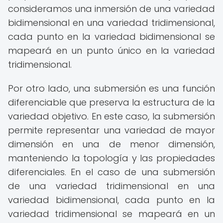
consideramos una inmersión de una variedad
bidimensional en una variedad tridimensional,
cada punto en la variedad bidimensional se
mapeará en un punto único en la variedad
tridimensional.
Por otro lado, una submersión es una función
diferenciable que preserva la estructura de la
variedad objetivo. En este caso, la submersión
permite representar una variedad de mayor
dimensión en una de menor dimensión,
manteniendo la topología y las propiedades
diferenciales. En el caso de una submersión
de una variedad tridimensional en una
variedad bidimensional, cada punto en la
variedad tridimensional se mapeará en un