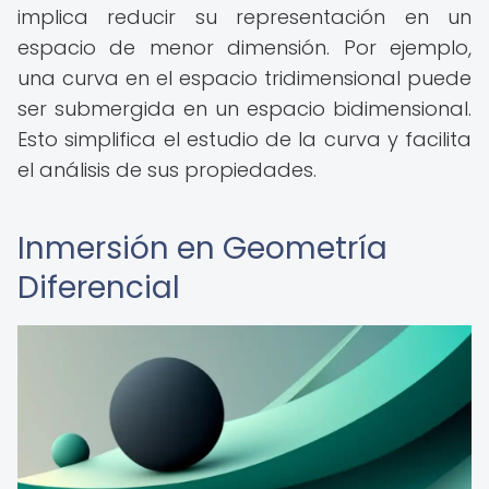
implica reducir su representación en un
espacio de menor dimensión. Por ejemplo,
una curva en el espacio tridimensional puede
ser submergida en un espacio bidimensional.
Esto simplifica el estudio de la curva y facilita
el análisis de sus propiedades.
Inmersión en Geometría
Diferencial