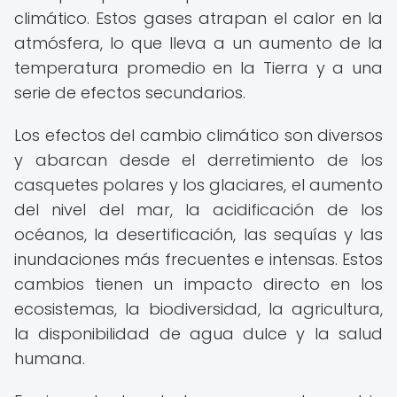
climático. Estos gases atrapan el calor en la
atmósfera, lo que lleva a un aumento de la
temperatura promedio en la Tierra y a una
serie de efectos secundarios.
Los efectos del cambio climático son diversos
y abarcan desde el derretimiento de los
casquetes polares y los glaciares, el aumento
del nivel del mar, la acidificación de los
océanos, la desertificación, las sequías y las
inundaciones más frecuentes e intensas. Estos
cambios tienen un impacto directo en los
ecosistemas, la biodiversidad, la agricultura,
la disponibilidad de agua dulce y la salud
humana.