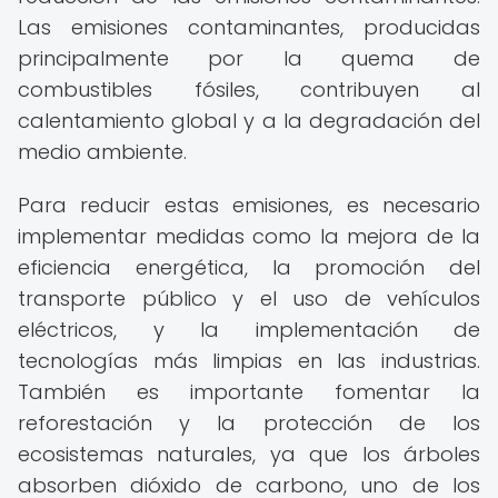
Las emisiones contaminantes, producidas
principalmente por la quema de
combustibles fósiles, contribuyen al
calentamiento global y a la degradación del
medio ambiente.
Para reducir estas emisiones, es necesario
implementar medidas como la mejora de la
eficiencia energética, la promoción del
transporte público y el uso de vehículos
eléctricos, y la implementación de
tecnologías más limpias en las industrias.
También es importante fomentar la
reforestación y la protección de los
ecosistemas naturales, ya que los árboles
absorben dióxido de carbono, uno de los