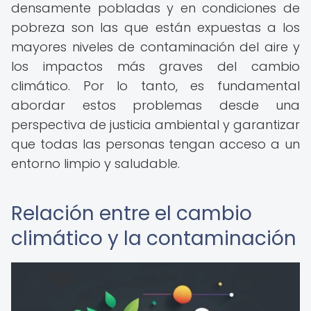
densamente pobladas y en condiciones de
pobreza son las que están expuestas a los
mayores niveles de contaminación del aire y
los impactos más graves del cambio
climático. Por lo tanto, es fundamental
abordar estos problemas desde una
perspectiva de justicia ambiental y garantizar
que todas las personas tengan acceso a un
entorno limpio y saludable.
Relación entre el cambio
climático y la contaminación