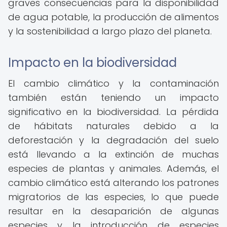
graves consecuencias para la disponibilidad
de agua potable, la producción de alimentos
y la sostenibilidad a largo plazo del planeta.
Impacto en la biodiversidad
El cambio climático y la contaminación
también están teniendo un impacto
significativo en la biodiversidad. La pérdida
de hábitats naturales debido a la
deforestación y la degradación del suelo
está llevando a la extinción de muchas
especies de plantas y animales. Además, el
cambio climático está alterando los patrones
migratorios de las especies, lo que puede
resultar en la desaparición de algunas
especies y la introducción de especies