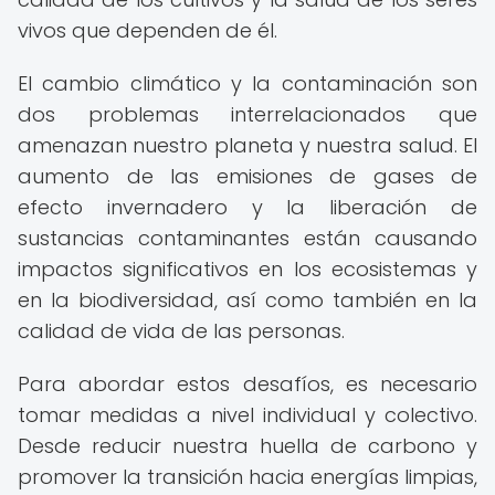
vivos que dependen de él.
El cambio climático y la contaminación son
dos problemas interrelacionados que
amenazan nuestro planeta y nuestra salud. El
aumento de las emisiones de gases de
efecto invernadero y la liberación de
sustancias contaminantes están causando
impactos significativos en los ecosistemas y
en la biodiversidad, así como también en la
calidad de vida de las personas.
Para abordar estos desafíos, es necesario
tomar medidas a nivel individual y colectivo.
Desde reducir nuestra huella de carbono y
promover la transición hacia energías limpias,