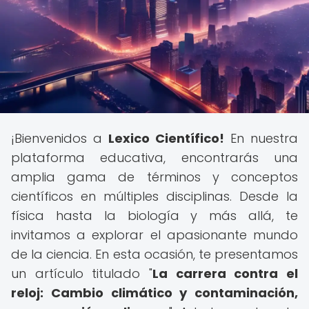
¡Bienvenidos a
Lexico Científico!
En nuestra
plataforma educativa, encontrarás una
amplia gama de términos y conceptos
científicos en múltiples disciplinas. Desde la
física hasta la biología y más allá, te
invitamos a explorar el apasionante mundo
de la ciencia. En esta ocasión, te presentamos
un artículo titulado "
La carrera contra el
reloj: Cambio climático y contaminación,