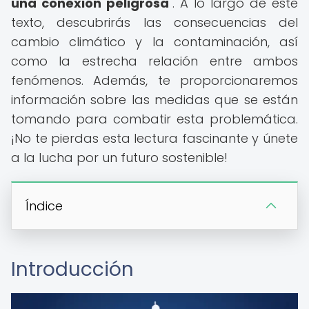
una conexión peligrosa
". A lo largo de este
texto, descubrirás las consecuencias del
cambio climático y la contaminación, así
como la estrecha relación entre ambos
fenómenos. Además, te proporcionaremos
información sobre las medidas que se están
tomando para combatir esta problemática.
¡No te pierdas esta lectura fascinante y únete
a la lucha por un futuro sostenible!
Índice
Introducción