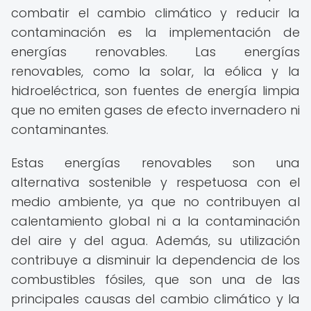
combatir el cambio climático y reducir la
contaminación es la implementación de
energías renovables. Las energías
renovables, como la solar, la eólica y la
hidroeléctrica, son fuentes de energía limpia
que no emiten gases de efecto invernadero ni
contaminantes.
Estas energías renovables son una
alternativa sostenible y respetuosa con el
medio ambiente, ya que no contribuyen al
calentamiento global ni a la contaminación
del aire y del agua. Además, su utilización
contribuye a disminuir la dependencia de los
combustibles fósiles, que son una de las
principales causas del cambio climático y la