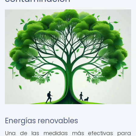
Energías renovables
Una de las medidas más efectivas para