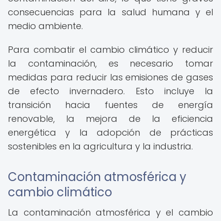
consecuencias para la salud humana y el
medio ambiente.
Para combatir el cambio climático y reducir
la contaminación, es necesario tomar
medidas para reducir las emisiones de gases
de efecto invernadero. Esto incluye la
transición hacia fuentes de energía
renovable, la mejora de la eficiencia
energética y la adopción de prácticas
sostenibles en la agricultura y la industria.
Contaminación atmosférica y
cambio climático
La contaminación atmosférica y el cambio