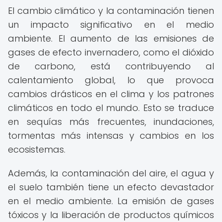
El cambio climático y la contaminación tienen
un impacto significativo en el medio
ambiente. El aumento de las emisiones de
gases de efecto invernadero, como el dióxido
de carbono, está contribuyendo al
calentamiento global, lo que provoca
cambios drásticos en el clima y los patrones
climáticos en todo el mundo. Esto se traduce
en sequías más frecuentes, inundaciones,
tormentas más intensas y cambios en los
ecosistemas.
Además, la contaminación del aire, el agua y
el suelo también tiene un efecto devastador
en el medio ambiente. La emisión de gases
tóxicos y la liberación de productos químicos