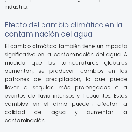
industria.
Efecto del cambio climático en la
contaminación del agua
El cambio climático también tiene un impacto
significativo en la contaminación del agua. A
medida que las temperaturas globales
aumentan, se producen cambios en los
patrones de precipitación, lo que puede
llevar a sequías más prolongadas o a
eventos de lluvia intensos y frecuentes. Estos
cambios en el clima pueden afectar la
calidad del agua y aumentar la
contaminación.