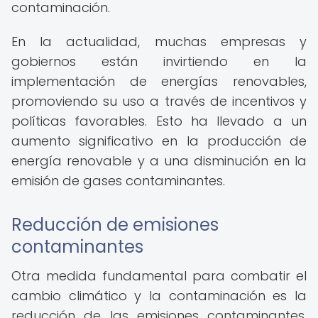
contaminación.
En la actualidad, muchas empresas y
gobiernos están invirtiendo en la
implementación de energías renovables,
promoviendo su uso a través de incentivos y
políticas favorables. Esto ha llevado a un
aumento significativo en la producción de
energía renovable y a una disminución en la
emisión de gases contaminantes.
Reducción de emisiones
contaminantes
Otra medida fundamental para combatir el
cambio climático y la contaminación es la
reducción de las emisiones contaminantes.