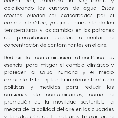
ecosistemas, dañando la vegetación y
acidificando los cuerpos de agua. Estos
efectos pueden ser exacerbados por el
cambio climático, ya que el aumento de las
temperaturas y los cambios en los patrones
de precipitación pueden aumentar la
concentración de contaminantes en el aire.
Reducir la contaminación atmosférica es
esencial para mitigar el cambio climático y
proteger la salud humana y el medio
ambiente. Esto implica la implementación de
políticas y medidas para reducir las
emisiones de contaminantes, como la
promoción de la movilidad sostenible, la
mejora de la calidad del aire en las ciudades
y la adopción de tecnologías limpias en la