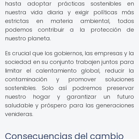
hasta adoptar prácticas sostenibles en
nuestra vida diaria y exigir políticas más
estrictas en materia ambiental, todos
podemos contribuir a la protección de
nuestro planeta.
Es crucial que los gobiernos, las empresas y la
sociedad en su conjunto trabajen juntos para
limitar el calentamiento global, reducir la
contaminación y promover soluciones
sostenibles. Solo así podremos preservar
nuestro hogar y garantizar un futuro
saludable y próspero para las generaciones
venideras.
Consecuencias del cambio