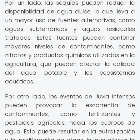
Por un lado, las sequías pueden reducir la
disponibilidad de agua dulce, lo que lleva a
un mayor uso de fuentes alternativas, como
aguas subterráneas y aguas residuales
tratadas. Estas fuentes pueden contener
mayores niveles de contaminantes, como
nitratos y productos químicos utilizados en la
agricultura, que pueden afectar la calidad
del agua potable y los ecosistemas
acuáticos.
Por otro lado, los eventos de lluvia intensos
pueden provocar la escorrentía de
contaminantes, como fertilizantes y
pesticidas agrícolas, hacia los cuerpos de
agua. Esto puede resultar en la eutrofización