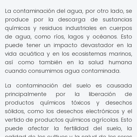
La contaminación del agua, por otro lado, se
produce por la descarga de sustancias
químicas y residuos industriales en cuerpos
de agua, como ríos, lagos y océanos. Esto
puede tener un impacto devastador en la
vida acuática y en los ecosistemas marinos,
así como también en la salud humana
cuando consumimos agua contaminada.
La contaminación del suelo es causada
principalmente por la liberación de
productos químicos tóxicos y desechos
sólidos, como los desechos electrónicos y el
vertido de productos químicos agrícolas. Esto
puede afectar la fertilidad del suelo, la
calidad de los cultivos y la salud de los seres