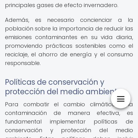
principales gases de efecto invernadero.
Además, es necesario concienciar a la
población sobre la importancia de reducir las
emisiones contaminantes en su vida diaria,
promoviendo prácticas sostenibles como el
reciclaje, el ahorro de energía y el consumo
responsable.
Políticas de conservación y
protección del medio ambiente
Para combatir el cambio climático y la
contaminación de manera efectiva, es
fundamental implementar políticas de
conservación y protección del medio