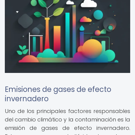
Emisiones de gases de efecto
invernadero
Uno de los principales factores responsables
del cambio climático y la contaminación es la
emisión de gases de efecto invernadero.