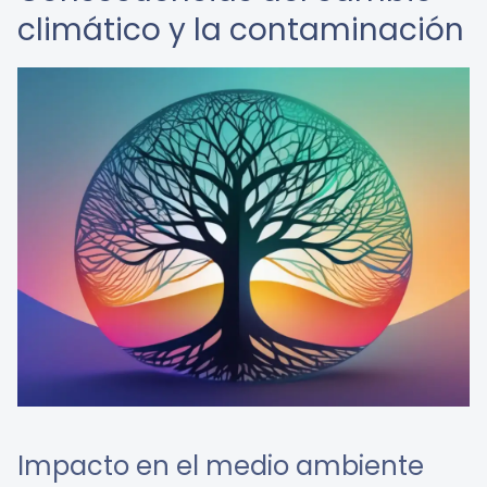
climático y la contaminación
Impacto en el medio ambiente