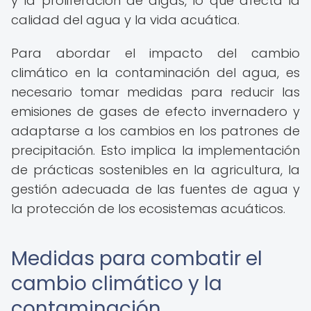
y la proliferación de algas, lo que afecta la
calidad del agua y la vida acuática.
Para abordar el impacto del cambio
climático en la contaminación del agua, es
necesario tomar medidas para reducir las
emisiones de gases de efecto invernadero y
adaptarse a los cambios en los patrones de
precipitación. Esto implica la implementación
de prácticas sostenibles en la agricultura, la
gestión adecuada de las fuentes de agua y
la protección de los ecosistemas acuáticos.
Medidas para combatir el
cambio climático y la
contaminación