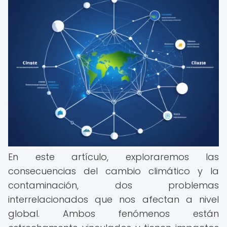
En este artículo, exploraremos las
consecuencias del cambio climático y la
contaminación, dos problemas
interrelacionados que nos afectan a nivel
global. Ambos fenómenos están