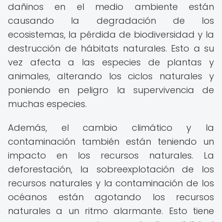
dañinos en el medio ambiente están
causando la degradación de los
ecosistemas, la pérdida de biodiversidad y la
destrucción de hábitats naturales. Esto a su
vez afecta a las especies de plantas y
animales, alterando los ciclos naturales y
poniendo en peligro la supervivencia de
muchas especies.
Además, el cambio climático y la
contaminación también están teniendo un
impacto en los recursos naturales. La
deforestación, la sobreexplotación de los
recursos naturales y la contaminación de los
océanos están agotando los recursos
naturales a un ritmo alarmante. Esto tiene