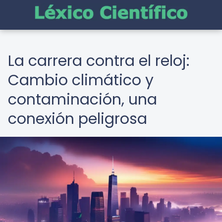
La carrera contra el reloj:
Cambio climático y
contaminación, una
conexión peligrosa