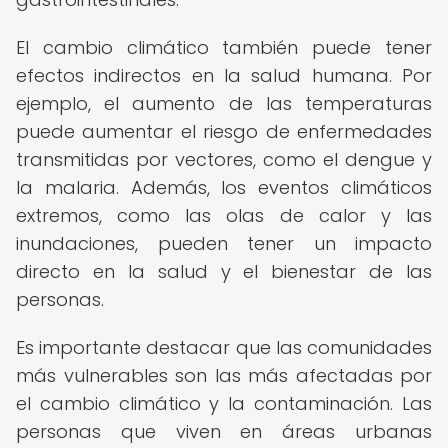
El cambio climático también puede tener
efectos indirectos en la salud humana. Por
ejemplo, el aumento de las temperaturas
puede aumentar el riesgo de enfermedades
transmitidas por vectores, como el dengue y
la malaria. Además, los eventos climáticos
extremos, como las olas de calor y las
inundaciones, pueden tener un impacto
directo en la salud y el bienestar de las
personas.
Es importante destacar que las comunidades
más vulnerables son las más afectadas por
el cambio climático y la contaminación. Las
personas que viven en áreas urbanas