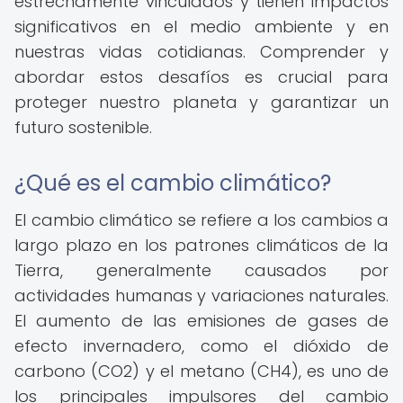
estrechamente vinculados y tienen impactos
significativos en el medio ambiente y en
nuestras vidas cotidianas. Comprender y
abordar estos desafíos es crucial para
proteger nuestro planeta y garantizar un
futuro sostenible.
¿Qué es el cambio climático?
El cambio climático se refiere a los cambios a
largo plazo en los patrones climáticos de la
Tierra, generalmente causados por
actividades humanas y variaciones naturales.
El aumento de las emisiones de gases de
efecto invernadero, como el dióxido de
carbono (CO2) y el metano (CH4), es uno de
los principales impulsores del cambio