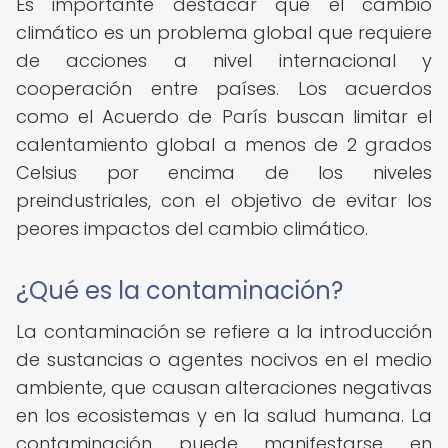
Es importante destacar que el cambio
climático es un problema global que requiere
de acciones a nivel internacional y
cooperación entre países. Los acuerdos
como el Acuerdo de París buscan limitar el
calentamiento global a menos de 2 grados
Celsius por encima de los niveles
preindustriales, con el objetivo de evitar los
peores impactos del cambio climático.
¿Qué es la contaminación?
La contaminación se refiere a la introducción
de sustancias o agentes nocivos en el medio
ambiente, que causan alteraciones negativas
en los ecosistemas y en la salud humana. La
contaminación puede manifestarse en