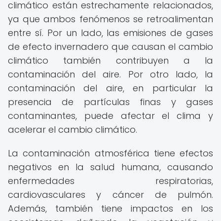
climático están estrechamente relacionados,
ya que ambos fenómenos se retroalimentan
entre sí. Por un lado, las emisiones de gases
de efecto invernadero que causan el cambio
climático también contribuyen a la
contaminación del aire. Por otro lado, la
contaminación del aire, en particular la
presencia de partículas finas y gases
contaminantes, puede afectar el clima y
acelerar el cambio climático.
La contaminación atmosférica tiene efectos
negativos en la salud humana, causando
enfermedades respiratorias,
cardiovasculares y cáncer de pulmón.
Además, también tiene impactos en los