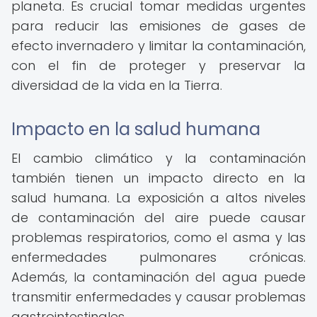
planeta. Es crucial tomar medidas urgentes
para reducir las emisiones de gases de
efecto invernadero y limitar la contaminación,
con el fin de proteger y preservar la
diversidad de la vida en la Tierra.
Impacto en la salud humana
El cambio climático y la contaminación
también tienen un impacto directo en la
salud humana. La exposición a altos niveles
de contaminación del aire puede causar
problemas respiratorios, como el asma y las
enfermedades pulmonares crónicas.
Además, la contaminación del agua puede
transmitir enfermedades y causar problemas
gastrointestinales.