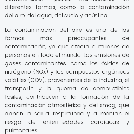
diferentes formas, como la contaminación
del aire, del agua, del suelo y acústica.
La contaminación del aire es una de las
formas más preocupantes de
contaminación, ya que afecta a millones de
personas en todo el mundo. Las emisiones de
gases contaminantes, como los óxidos de
nitrógeno (NOx) y los compuestos orgánicos
volátiles (COV), provenientes de la industria, el
transporte y la quema de combustibles
fósiles, contribuyen a la formación de la
contaminación atmosférica y del smog, que
dañan la salud respiratoria y aumentan el
riesgo de enfermedades cardíacas y
pulmonares.