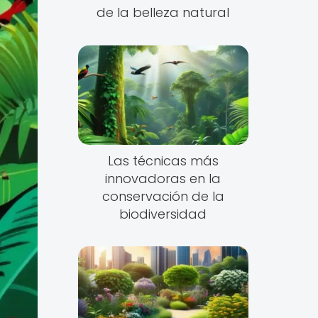
de la belleza natural
Las técnicas más
innovadoras en la
conservación de la
biodiversidad