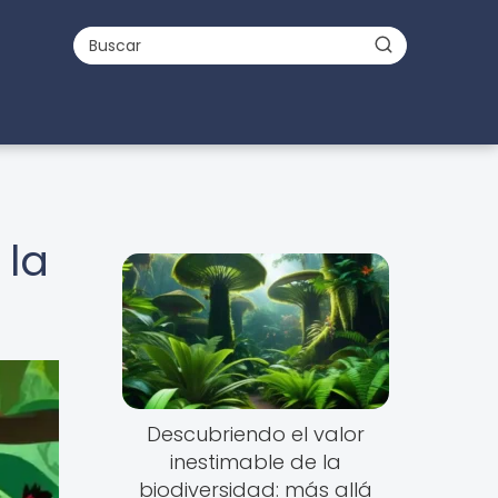
 la
Descubriendo el valor
inestimable de la
biodiversidad: más allá