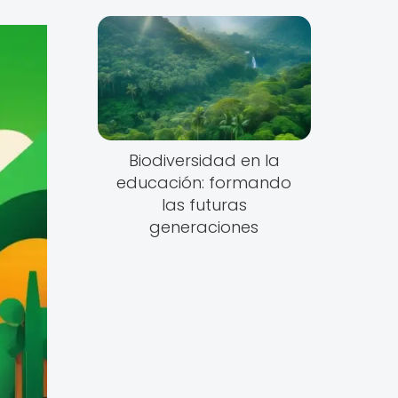
Biodiversidad en la
educación: formando
las futuras
generaciones