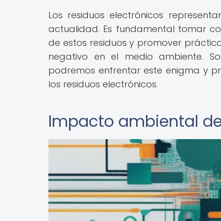
Los residuos electrónicos represent
actualidad. Es fundamental tomar c
de estos residuos y promover prácticas
negativo en el medio ambiente. So
podremos enfrentar este enigma y pro
los residuos electrónicos.
Impacto ambiental de 