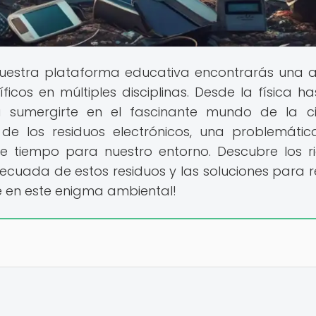
uestra plataforma educativa encontrarás una 
cos en múltiples disciplinas. Desde la física ha
a sumergirte en el fascinante mundo de la ci
de los residuos electrónicos, una problemáti
tiempo para nuestro entorno. Descubre los r
ecuada de estos residuos y las soluciones para r
e en este enigma ambiental!