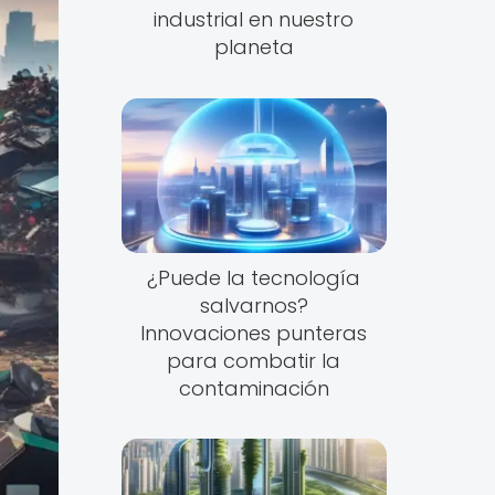
industrial en nuestro
planeta
¿Puede la tecnología
salvarnos?
Innovaciones punteras
para combatir la
contaminación