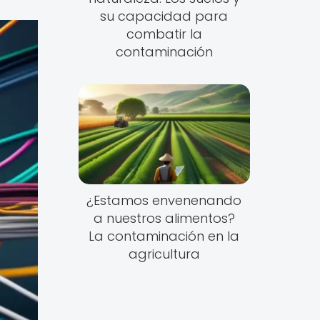
su capacidad para
combatir la
contaminación
¿Estamos envenenando
a nuestros alimentos?
La contaminación en la
agricultura