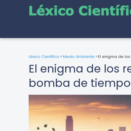
Léxico Científico
Medio Ambiente
El enigma de los
El enigma de los r
bomba de tiempo