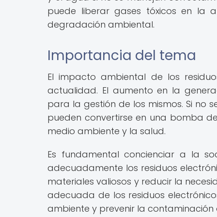
puede liberar gases tóxicos en la 
degradación ambiental.
Importancia del tema
El impacto ambiental de los residu
actualidad. El aumento en la generac
para la gestión de los mismos. Si no 
pueden convertirse en una bomba de
medio ambiente y la salud.
Es fundamental concienciar a la so
adecuadamente los residuos electrónico
materiales valiosos y reducir la neces
adecuada de los residuos electrónico
ambiente y prevenir la contaminación de