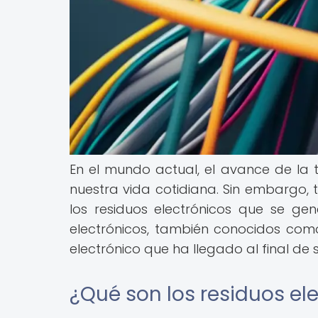
En el mundo actual, el avance de la 
nuestra vida cotidiana. Sin embargo
los residuos electrónicos que se ge
electrónicos, también conocidos como 
electrónico que ha llegado al final de 
¿Qué son los residuos el