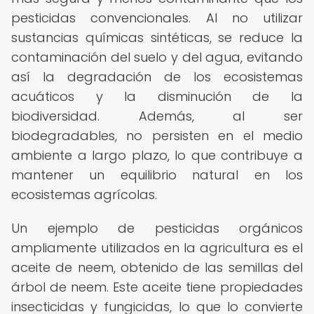
pesticidas convencionales. Al no utilizar
sustancias químicas sintéticas, se reduce la
contaminación del suelo y del agua, evitando
así la degradación de los ecosistemas
acuáticos y la disminución de la
biodiversidad. Además, al ser
biodegradables, no persisten en el medio
ambiente a largo plazo, lo que contribuye a
mantener un equilibrio natural en los
ecosistemas agrícolas.
Un ejemplo de pesticidas orgánicos
ampliamente utilizados en la agricultura es el
aceite de neem, obtenido de las semillas del
árbol de neem. Este aceite tiene propiedades
insecticidas y fungicidas, lo que lo convierte