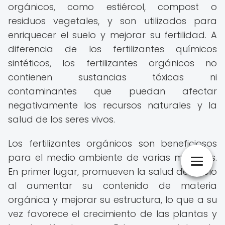
orgánicos, como estiércol, compost o
residuos vegetales, y son utilizados para
enriquecer el suelo y mejorar su fertilidad. A
diferencia de los fertilizantes químicos
sintéticos, los fertilizantes orgánicos no
contienen sustancias tóxicas ni
contaminantes que puedan afectar
negativamente los recursos naturales y la
salud de los seres vivos.
Los fertilizantes orgánicos son beneficiosos
para el medio ambiente de varias maneras.
En primer lugar, promueven la salud del suelo
al aumentar su contenido de materia
orgánica y mejorar su estructura, lo que a su
vez favorece el crecimiento de las plantas y