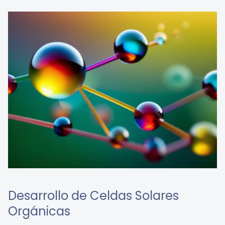
Desarrollo de Celdas Solares
Orgánicas