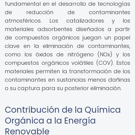
fundamental en el desarrollo de tecnologías
de reducción de contaminantes
atmosféricos. Los catalizadores y los
materiales adsorbentes diseñados a partir
de compuestos orgánicos juegan un papel
clave en la eliminación de contaminantes,
como los óxidos de nitrógeno (NOx) y los
compuestos orgánicos volátiles (COV). Estos
materiales permiten la transformación de los
contaminantes en sustancias menos dañinas
o su captura para su posterior eliminación.
Contribución de la Química
Orgánica a la Energía
Renovable