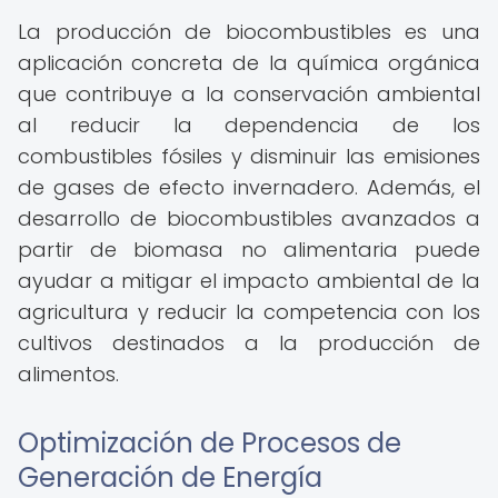
La producción de biocombustibles es una
aplicación concreta de la química orgánica
que contribuye a la conservación ambiental
al reducir la dependencia de los
combustibles fósiles y disminuir las emisiones
de gases de efecto invernadero. Además, el
desarrollo de biocombustibles avanzados a
partir de biomasa no alimentaria puede
ayudar a mitigar el impacto ambiental de la
agricultura y reducir la competencia con los
cultivos destinados a la producción de
alimentos.
Optimización de Procesos de
Generación de Energía