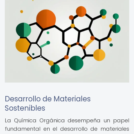
Desarrollo de Materiales
Sostenibles
La Química Orgánica desempeña un papel
fundamental en el desarrollo de materiales