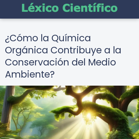
¿Cómo la Química
Orgánica Contribuye a la
Conservación del Medio
Ambiente?