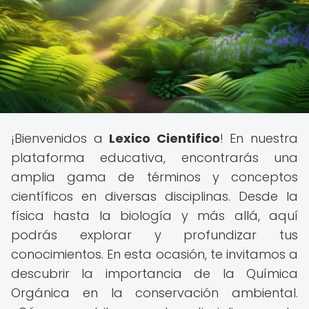
¡Bienvenidos a
Lexico Cientifico
! En nuestra
plataforma educativa, encontrarás una
amplia gama de términos y conceptos
científicos en diversas disciplinas. Desde la
física hasta la biología y más allá, aquí
podrás explorar y profundizar tus
conocimientos. En esta ocasión, te invitamos a
descubrir la importancia de la Química
Orgánica en la conservación ambiental.