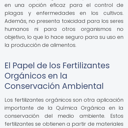
en una opción eficaz para el control de
plagas y enfermedades en los cultivos.
Además, no presenta toxicidad para los seres
humanos ni para otros organismos no
objetivo, lo que lo hace seguro para su uso en
la producción de alimentos.
El Papel de los Fertilizantes
Orgánicos en la
Conservación Ambiental
Los fertilizantes orgánicos son otra aplicación
importante de la Química Orgánica en la
conservación del medio ambiente. Estos
fertilizantes se obtienen a partir de materiales