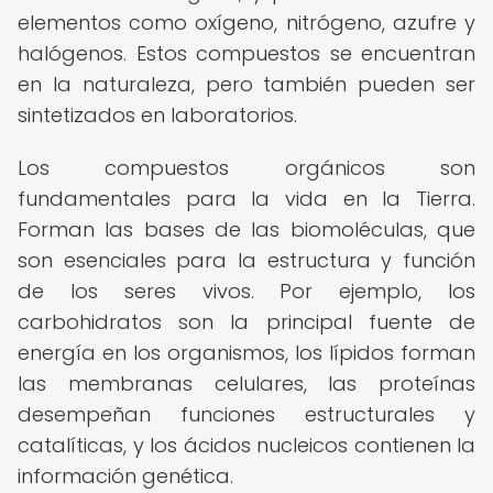
elementos como oxígeno, nitrógeno, azufre y
halógenos. Estos compuestos se encuentran
en la naturaleza, pero también pueden ser
sintetizados en laboratorios.
Los compuestos orgánicos son
fundamentales para la vida en la Tierra.
Forman las bases de las biomoléculas, que
son esenciales para la estructura y función
de los seres vivos. Por ejemplo, los
carbohidratos son la principal fuente de
energía en los organismos, los lípidos forman
las membranas celulares, las proteínas
desempeñan funciones estructurales y
catalíticas, y los ácidos nucleicos contienen la
información genética.