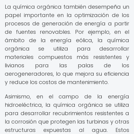
La química orgánica también desempeña un
papel importante en la optimización de los
procesos de generación de energía a partir
de fuentes renovables. Por ejemplo, en el
ámbito de la energía eólica, la química
orgánica se utiliza para desarrollar
materiales compuestos más resistentes y
livianos para las palas de los
aerogeneradores, lo que mejora su eficiencia
y reduce los costos de mantenimiento.
Asimismo, en el campo de la energía
hidroeléctrica, la química orgánica se utiliza
para desarrollar recubrimientos resistentes a
la corrosión que protegen las turbinas y otras
estructuras expuestas al agua. Estos