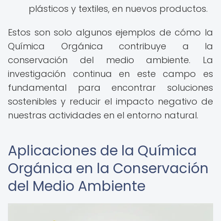
plásticos y textiles, en nuevos productos.
Estos son solo algunos ejemplos de cómo la
Química Orgánica contribuye a la
conservación del medio ambiente. La
investigación continua en este campo es
fundamental para encontrar soluciones
sostenibles y reducir el impacto negativo de
nuestras actividades en el entorno natural.
Aplicaciones de la Química
Orgánica en la Conservación
del Medio Ambiente