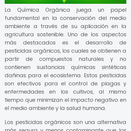
La Química Orgánica juega un papel
fundamental en la conservación del medio
ambiente a través de su aplicación en la
agricultura sostenible. Uno de los aspectos
más destacados es el desarrollo de
pesticidas orgánicos, los cuales se obtienen a
partir de compuestos naturales y no
contienen sustancias químicas sintéticas
dañinas para el ecosistema. Estos pesticidas
son efectivos para el control de plagas y
enfermedades en los cultivos, al mismo
tiempo que minimizan el impacto negativo en
el medio ambiente y la salud humana.
Los pesticidas orgánicos son una alternativa
más segura y menos contaminante que los