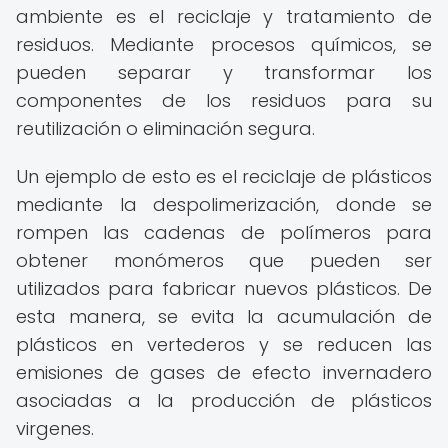
ambiente es el reciclaje y tratamiento de
residuos. Mediante procesos químicos, se
pueden separar y transformar los
componentes de los residuos para su
reutilización o eliminación segura.
Un ejemplo de esto es el reciclaje de plásticos
mediante la despolimerización, donde se
rompen las cadenas de polímeros para
obtener monómeros que pueden ser
utilizados para fabricar nuevos plásticos. De
esta manera, se evita la acumulación de
plásticos en vertederos y se reducen las
emisiones de gases de efecto invernadero
asociadas a la producción de plásticos
virgenes.