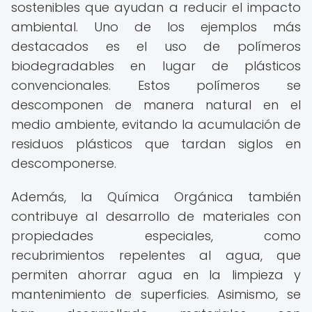
sostenibles que ayudan a reducir el impacto
ambiental. Uno de los ejemplos más
destacados es el uso de polímeros
biodegradables en lugar de plásticos
convencionales. Estos polímeros se
descomponen de manera natural en el
medio ambiente, evitando la acumulación de
residuos plásticos que tardan siglos en
descomponerse.
Además, la Química Orgánica también
contribuye al desarrollo de materiales con
propiedades especiales, como
recubrimientos repelentes al agua, que
permiten ahorrar agua en la limpieza y
mantenimiento de superficies. Asimismo, se