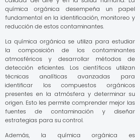
calidad del aire y en la salud humana. La
química orgánica desempeña un papel
fundamental en la identificación, monitoreo y
reducción de estos contaminantes.
La química orgánica se utiliza para estudiar
la composición de los contaminantes
atmosféricos y desarrollar métodos de
detección eficientes. Los científicos utilizan
técnicas analíticas avanzadas para
identificar los compuestos orgánicos
presentes en la atmósfera y determinar su
origen. Esto les permite comprender mejor las
fuentes de contaminación y diseñar
estrategias para su control.
Además, la química orgánica es