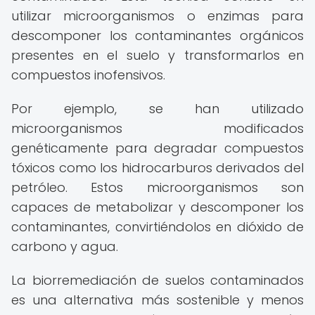
utilizar microorganismos o enzimas para
descomponer los contaminantes orgánicos
presentes en el suelo y transformarlos en
compuestos inofensivos.
Por ejemplo, se han utilizado
microorganismos modificados
genéticamente para degradar compuestos
tóxicos como los hidrocarburos derivados del
petróleo. Estos microorganismos son
capaces de metabolizar y descomponer los
contaminantes, convirtiéndolos en dióxido de
carbono y agua.
La biorremediación de suelos contaminados
es una alternativa más sostenible y menos