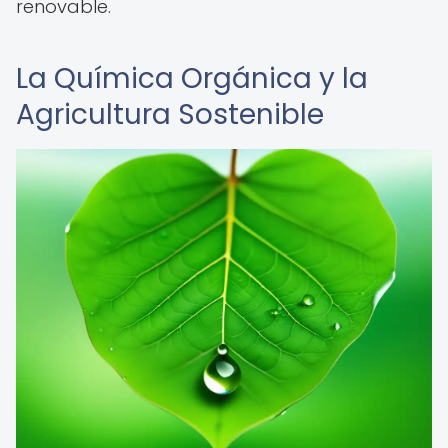
renovable.
La Química Orgánica y la
Agricultura Sostenible