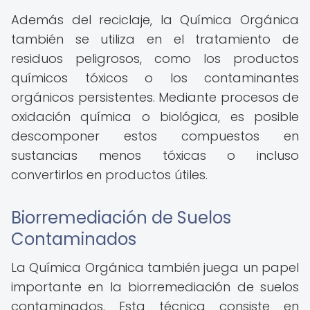
Además del reciclaje, la Química Orgánica
también se utiliza en el tratamiento de
residuos peligrosos, como los productos
químicos tóxicos o los contaminantes
orgánicos persistentes. Mediante procesos de
oxidación química o biológica, es posible
descomponer estos compuestos en
sustancias menos tóxicas o incluso
convertirlos en productos útiles.
Biorremediación de Suelos
Contaminados
La Química Orgánica también juega un papel
importante en la biorremediación de suelos
contaminados. Esta técnica consiste en