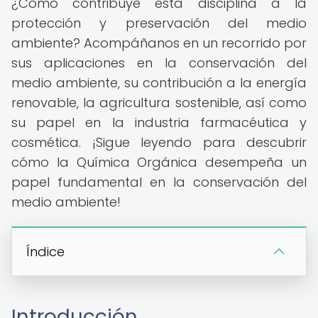
¿Cómo contribuye esta disciplina a la
protección y preservación del medio
ambiente? Acompáñanos en un recorrido por
sus aplicaciones en la conservación del
medio ambiente, su contribución a la energía
renovable, la agricultura sostenible, así como
su papel en la industria farmacéutica y
cosmética. ¡Sigue leyendo para descubrir
cómo la Química Orgánica desempeña un
papel fundamental en la conservación del
medio ambiente!
Índice
Introducción