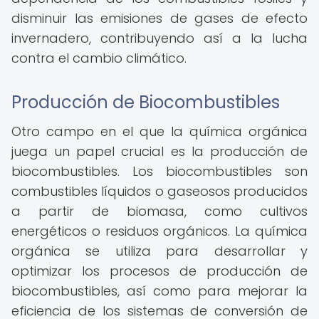
disminuir las emisiones de gases de efecto
invernadero, contribuyendo así a la lucha
contra el cambio climático.
Producción de Biocombustibles
Otro campo en el que la química orgánica
juega un papel crucial es la producción de
biocombustibles. Los biocombustibles son
combustibles líquidos o gaseosos producidos
a partir de biomasa, como cultivos
energéticos o residuos orgánicos. La química
orgánica se utiliza para desarrollar y
optimizar los procesos de producción de
biocombustibles, así como para mejorar la
eficiencia de los sistemas de conversión de