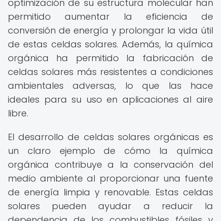
optimización de su estructura molecular han
permitido aumentar la eficiencia de
conversión de energía y prolongar la vida útil
de estas celdas solares. Además, la química
orgánica ha permitido la fabricación de
celdas solares más resistentes a condiciones
ambientales adversas, lo que las hace
ideales para su uso en aplicaciones al aire
libre.
El desarrollo de celdas solares orgánicas es
un claro ejemplo de cómo la química
orgánica contribuye a la conservación del
medio ambiente al proporcionar una fuente
de energía limpia y renovable. Estas celdas
solares pueden ayudar a reducir la
dependencia de los combustibles fósiles y