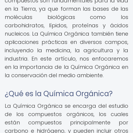
compuestos son fundamentales para la vida
en la Tierra, ya que forman las bases de las
moléculas biológicas como los
carbohidratos, lípidos, proteínas y ácidos
nucleicos. La Química Orgánica también tiene
aplicaciones prácticas en diversos campos,
incluyendo la medicina, la agricultura y la
industria. En este artículo, nos enfocaremos
en la importancia de la Química Orgánica en
la conservación del medio ambiente.
¿Qué es la Química Orgánica?
La Química Orgánica se encarga del estudio
de los compuestos orgánicos, los cuales
están compuestos principalmente por
carbono e hidrógeno, y pueden incluir otros