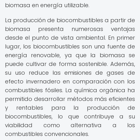
biomasa en energía utilizable.
La producción de biocombustibles a partir de
biomasa presenta numerosas ventajas
desde el punto de vista ambiental. En primer
lugar, los biocombustibles son una fuente de
energía renovable, ya que la biomasa se
puede cultivar de forma sostenible. Además,
su uso reduce las emisiones de gases de
efecto invernadero en comparación con los
combustibles fósiles. La química orgánica ha
permitido desarrollar métodos más eficientes
y rentables para la producción de
biocombustibles, lo que contribuye a su
viabilidad como alternativa a los
combustibles convencionales.