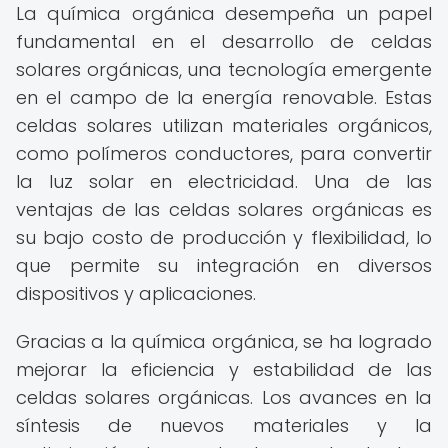
La química orgánica desempeña un papel
fundamental en el desarrollo de celdas
solares orgánicas, una tecnología emergente
en el campo de la energía renovable. Estas
celdas solares utilizan materiales orgánicos,
como polímeros conductores, para convertir
la luz solar en electricidad. Una de las
ventajas de las celdas solares orgánicas es
su bajo costo de producción y flexibilidad, lo
que permite su integración en diversos
dispositivos y aplicaciones.
Gracias a la química orgánica, se ha logrado
mejorar la eficiencia y estabilidad de las
celdas solares orgánicas. Los avances en la
síntesis de nuevos materiales y la