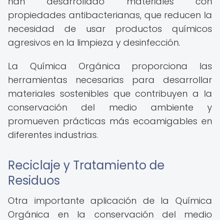
han desarrollado materiales con
propiedades antibacterianas, que reducen la
necesidad de usar productos químicos
agresivos en la limpieza y desinfección.
La Química Orgánica proporciona las
herramientas necesarias para desarrollar
materiales sostenibles que contribuyen a la
conservación del medio ambiente y
promueven prácticas más ecoamigables en
diferentes industrias.
Reciclaje y Tratamiento de
Residuos
Otra importante aplicación de la Química
Orgánica en la conservación del medio