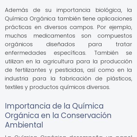
Además de su importancia biológica, la
Química Orgánica también tiene aplicaciones
prácticas en diversos campos. Por ejemplo,
muchos medicamentos son compuestos
orgánicos diseñados para tratar
enfermedades específicas. También se
utilizan en la agricultura para la producción
de fertilizantes y pesticidas, así como en la
industria para la fabricación de plásticos,
textiles y productos químicos diversos.
Importancia de la Química
Orgánica en la Conservación
Ambiental