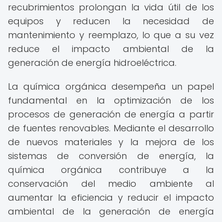
recubrimientos prolongan la vida útil de los
equipos y reducen la necesidad de
mantenimiento y reemplazo, lo que a su vez
reduce el impacto ambiental de la
generación de energía hidroeléctrica.
La química orgánica desempeña un papel
fundamental en la optimización de los
procesos de generación de energía a partir
de fuentes renovables. Mediante el desarrollo
de nuevos materiales y la mejora de los
sistemas de conversión de energía, la
química orgánica contribuye a la
conservación del medio ambiente al
aumentar la eficiencia y reducir el impacto
ambiental de la generación de energía