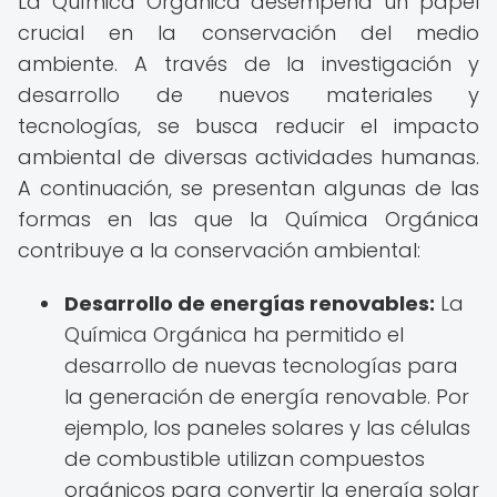
La Química Orgánica desempeña un papel
crucial en la conservación del medio
ambiente. A través de la investigación y
desarrollo de nuevos materiales y
tecnologías, se busca reducir el impacto
ambiental de diversas actividades humanas.
A continuación, se presentan algunas de las
formas en las que la Química Orgánica
contribuye a la conservación ambiental:
Desarrollo de energías renovables:
La
Química Orgánica ha permitido el
desarrollo de nuevas tecnologías para
la generación de energía renovable. Por
ejemplo, los paneles solares y las células
de combustible utilizan compuestos
orgánicos para convertir la energía solar