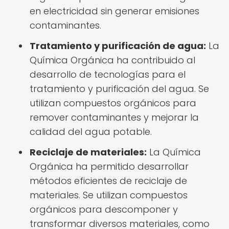
en electricidad sin generar emisiones
contaminantes.
Tratamiento y purificación de agua:
La
Química Orgánica ha contribuido al
desarrollo de tecnologías para el
tratamiento y purificación del agua. Se
utilizan compuestos orgánicos para
remover contaminantes y mejorar la
calidad del agua potable.
Reciclaje de materiales:
La Química
Orgánica ha permitido desarrollar
métodos eficientes de reciclaje de
materiales. Se utilizan compuestos
orgánicos para descomponer y
transformar diversos materiales, como