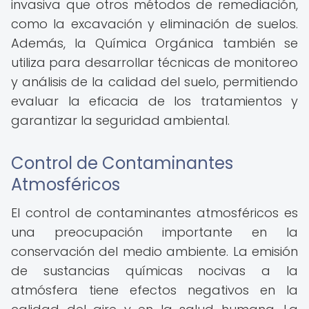
invasiva que otros métodos de remediación,
como la excavación y eliminación de suelos.
Además, la Química Orgánica también se
utiliza para desarrollar técnicas de monitoreo
y análisis de la calidad del suelo, permitiendo
evaluar la eficacia de los tratamientos y
garantizar la seguridad ambiental.
Control de Contaminantes
Atmosféricos
El control de contaminantes atmosféricos es
una preocupación importante en la
conservación del medio ambiente. La emisión
de sustancias químicas nocivas a la
atmósfera tiene efectos negativos en la