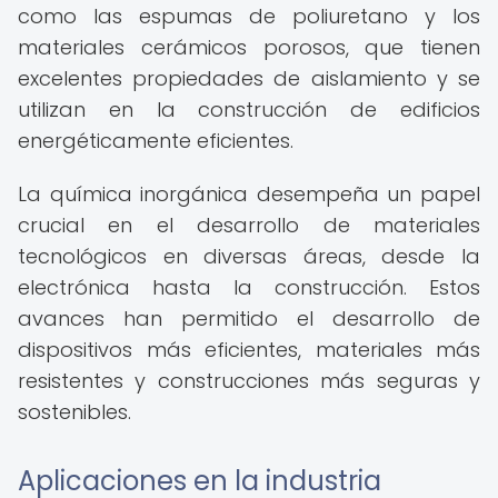
como las espumas de poliuretano y los
materiales cerámicos porosos, que tienen
excelentes propiedades de aislamiento y se
utilizan en la construcción de edificios
energéticamente eficientes.
La química inorgánica desempeña un papel
crucial en el desarrollo de materiales
tecnológicos en diversas áreas, desde la
electrónica hasta la construcción. Estos
avances han permitido el desarrollo de
dispositivos más eficientes, materiales más
resistentes y construcciones más seguras y
sostenibles.
Aplicaciones en la industria