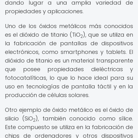
dando lugar a una amplia variedad de
propiedades y aplicaciones.
Uno de los óxidos metálicos más conocidos
es el dióxido de titanio (TiO
), que se utiliza en
2
la fabricación de pantallas de dispositivos
electrónicos, como smartphones y tablets. El
dióxido de titanio es un material transparente
que posee propiedades dieléctricas y
fotocatalíticas, lo que lo hace ideal para su
uso en tecnologías de pantalla táctil y en la
producción de células solares.
Otro ejemplo de óxido metálico es el óxido de
silicio (SiO
), también conocido como sílice.
2
Este compuesto se utiliza en la fabricación de
chips de ordenadores y otros dispositivos