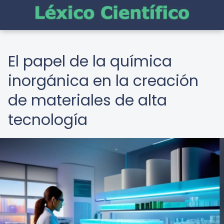
El papel de la química
inorgánica en la creación
de materiales de alta
tecnología