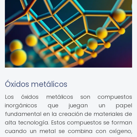
Óxidos metálicos
Los óxidos metálicos son compuestos
inorgánicos que juegan un papel
fundamental en la creación de materiales de
alta tecnología. Estos compuestos se forman
cuando un metal se combina con oxígeno,