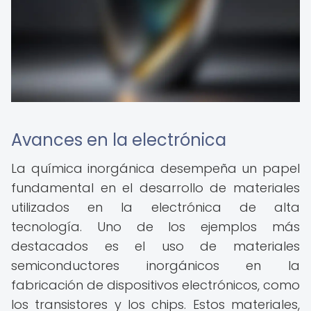
Avances en la electrónica
La química inorgánica desempeña un papel
fundamental en el desarrollo de materiales
utilizados en la electrónica de alta
tecnología. Uno de los ejemplos más
destacados es el uso de materiales
semiconductores inorgánicos en la
fabricación de dispositivos electrónicos, como
los transistores y los chips. Estos materiales,