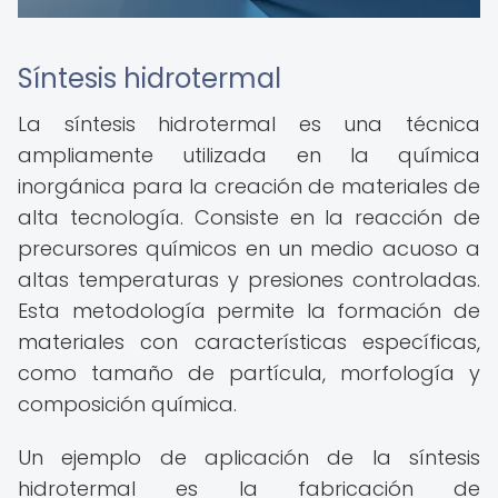
Síntesis hidrotermal
La síntesis hidrotermal es una técnica
ampliamente utilizada en la química
inorgánica para la creación de materiales de
alta tecnología. Consiste en la reacción de
precursores químicos en un medio acuoso a
altas temperaturas y presiones controladas.
Esta metodología permite la formación de
materiales con características específicas,
como tamaño de partícula, morfología y
composición química.
Un ejemplo de aplicación de la síntesis
hidrotermal es la fabricación de