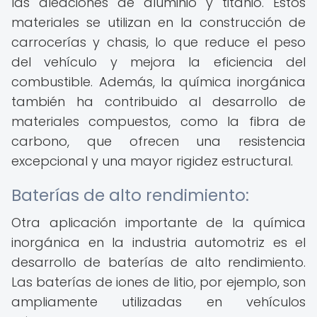
las aleaciones de aluminio y titanio. Estos
materiales se utilizan en la construcción de
carrocerías y chasis, lo que reduce el peso
del vehículo y mejora la eficiencia del
combustible. Además, la química inorgánica
también ha contribuido al desarrollo de
materiales compuestos, como la fibra de
carbono, que ofrecen una resistencia
excepcional y una mayor rigidez estructural.
Baterías de alto rendimiento:
Otra aplicación importante de la química
inorgánica en la industria automotriz es el
desarrollo de baterías de alto rendimiento.
Las baterías de iones de litio, por ejemplo, son
ampliamente utilizadas en vehículos