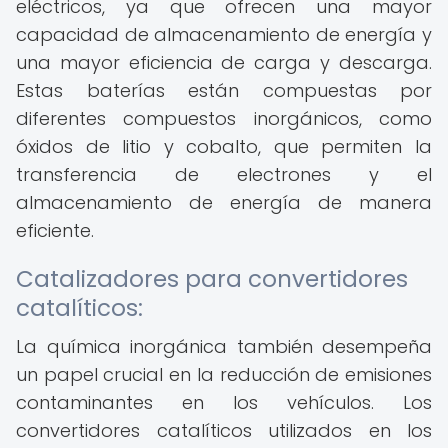
eléctricos, ya que ofrecen una mayor
capacidad de almacenamiento de energía y
una mayor eficiencia de carga y descarga.
Estas baterías están compuestas por
diferentes compuestos inorgánicos, como
óxidos de litio y cobalto, que permiten la
transferencia de electrones y el
almacenamiento de energía de manera
eficiente.
Catalizadores para convertidores
catalíticos:
La química inorgánica también desempeña
un papel crucial en la reducción de emisiones
contaminantes en los vehículos. Los
convertidores catalíticos utilizados en los