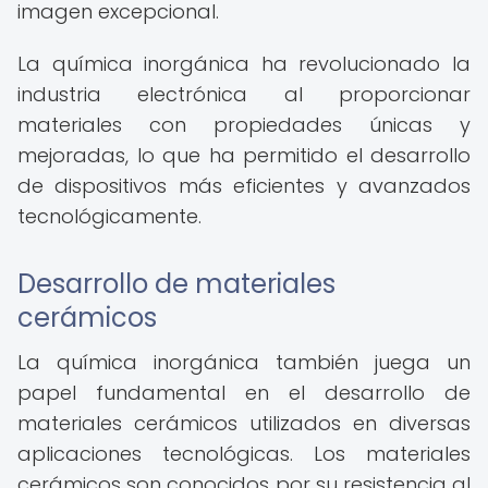
imagen excepcional.
La química inorgánica ha revolucionado la
industria electrónica al proporcionar
materiales con propiedades únicas y
mejoradas, lo que ha permitido el desarrollo
de dispositivos más eficientes y avanzados
tecnológicamente.
Desarrollo de materiales
cerámicos
La química inorgánica también juega un
papel fundamental en el desarrollo de
materiales cerámicos utilizados en diversas
aplicaciones tecnológicas. Los materiales
cerámicos son conocidos por su resistencia al