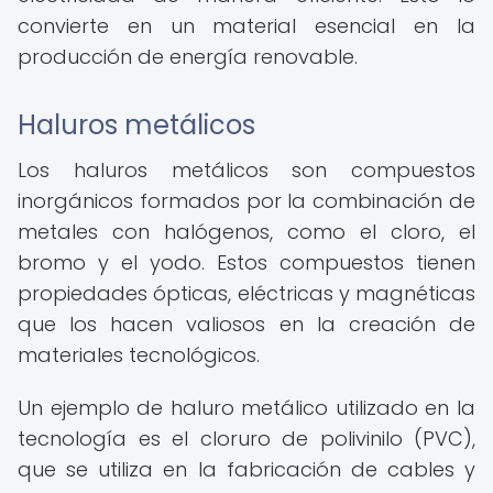
convierte en un material esencial en la
producción de energía renovable.
Haluros metálicos
Los haluros metálicos son compuestos
inorgánicos formados por la combinación de
metales con halógenos, como el cloro, el
bromo y el yodo. Estos compuestos tienen
propiedades ópticas, eléctricas y magnéticas
que los hacen valiosos en la creación de
materiales tecnológicos.
Un ejemplo de haluro metálico utilizado en la
tecnología es el cloruro de polivinilo (PVC),
que se utiliza en la fabricación de cables y