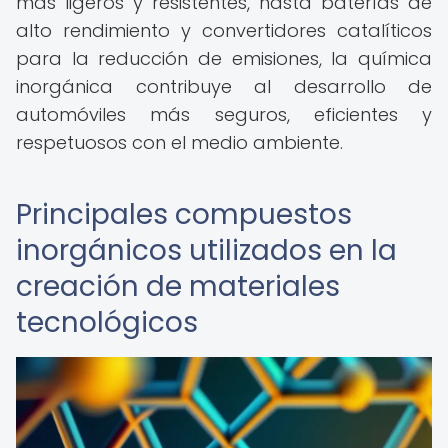
más ligeros y resistentes, hasta baterías de
alto rendimiento y convertidores catalíticos
para la reducción de emisiones, la química
inorgánica contribuye al desarrollo de
automóviles más seguros, eficientes y
respetuosos con el medio ambiente.
Principales compuestos
inorgánicos utilizados en la
creación de materiales
tecnológicos