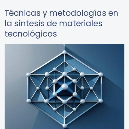
Técnicas y metodologías en
la síntesis de materiales
tecnológicos