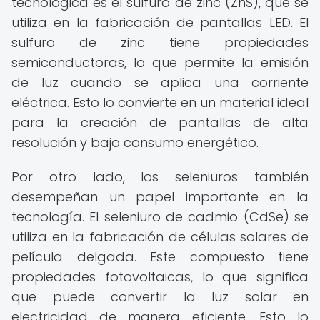
tecnológica es el sulfuro de zinc (ZnS), que se
utiliza en la fabricación de pantallas LED. El
sulfuro de zinc tiene propiedades
semiconductoras, lo que permite la emisión
de luz cuando se aplica una corriente
eléctrica. Esto lo convierte en un material ideal
para la creación de pantallas de alta
resolución y bajo consumo energético.
Por otro lado, los seleniuros también
desempeñan un papel importante en la
tecnología. El seleniuro de cadmio (CdSe) se
utiliza en la fabricación de células solares de
película delgada. Este compuesto tiene
propiedades fotovoltaicas, lo que significa
que puede convertir la luz solar en
electricidad de manera eficiente. Esto lo