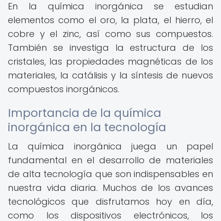
En la química inorgánica se estudian
elementos como el oro, la plata, el hierro, el
cobre y el zinc, así como sus compuestos.
También se investiga la estructura de los
cristales, las propiedades magnéticas de los
materiales, la catálisis y la síntesis de nuevos
compuestos inorgánicos.
Importancia de la química
inorgánica en la tecnología
La química inorgánica juega un papel
fundamental en el desarrollo de materiales
de alta tecnología que son indispensables en
nuestra vida diaria. Muchos de los avances
tecnológicos que disfrutamos hoy en día,
como los dispositivos electrónicos, los