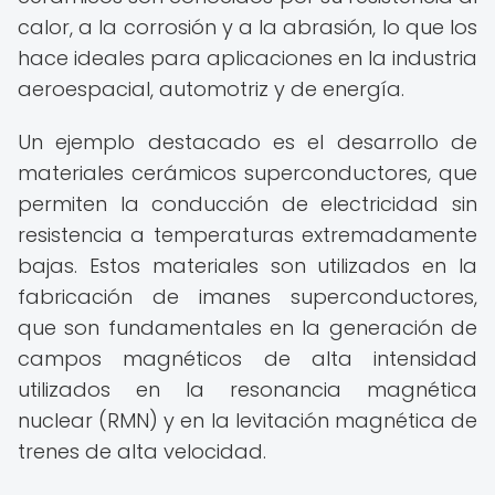
calor, a la corrosión y a la abrasión, lo que los
hace ideales para aplicaciones en la industria
aeroespacial, automotriz y de energía.
Un ejemplo destacado es el desarrollo de
materiales cerámicos superconductores, que
permiten la conducción de electricidad sin
resistencia a temperaturas extremadamente
bajas. Estos materiales son utilizados en la
fabricación de imanes superconductores,
que son fundamentales en la generación de
campos magnéticos de alta intensidad
utilizados en la resonancia magnética
nuclear (RMN) y en la levitación magnética de
trenes de alta velocidad.