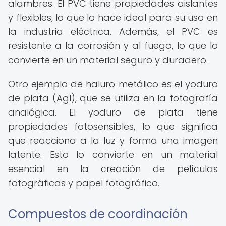
alambres. El PVC tiene propiedades aislantes
y flexibles, lo que lo hace ideal para su uso en
la industria eléctrica. Además, el PVC es
resistente a la corrosión y al fuego, lo que lo
convierte en un material seguro y duradero.
Otro ejemplo de haluro metálico es el yoduro
de plata (AgI), que se utiliza en la fotografía
analógica. El yoduro de plata tiene
propiedades fotosensibles, lo que significa
que reacciona a la luz y forma una imagen
latente. Esto lo convierte en un material
esencial en la creación de películas
fotográficas y papel fotográfico.
Compuestos de coordinación