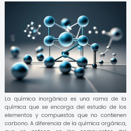
La química inorgánica es una rama de la
química que se encarga del estudio de los
elementos y compuestos que no contienen
carbono. A diferencia de la química orgánica,