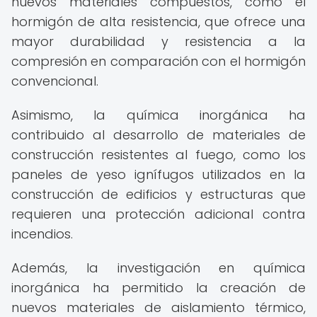
nuevos materiales compuestos, como el
hormigón de alta resistencia, que ofrece una
mayor durabilidad y resistencia a la
compresión en comparación con el hormigón
convencional.
Asimismo, la química inorgánica ha
contribuido al desarrollo de materiales de
construcción resistentes al fuego, como los
paneles de yeso ignífugos utilizados en la
construcción de edificios y estructuras que
requieren una protección adicional contra
incendios.
Además, la investigación en química
inorgánica ha permitido la creación de
nuevos materiales de aislamiento térmico,