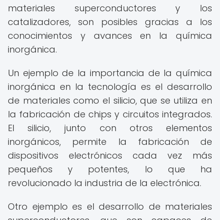
materiales superconductores y los
catalizadores, son posibles gracias a los
conocimientos y avances en la química
inorgánica.
Un ejemplo de la importancia de la química
inorgánica en la tecnología es el desarrollo
de materiales como el silicio, que se utiliza en
la fabricación de chips y circuitos integrados.
El silicio, junto con otros elementos
inorgánicos, permite la fabricación de
dispositivos electrónicos cada vez más
pequeños y potentes, lo que ha
revolucionado la industria de la electrónica.
Otro ejemplo es el desarrollo de materiales