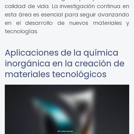
calidad de vida. La investigación continua en
esta área es esencial para seguir avanzando
en el desarrollo de nuevos materiales y
tecnologías.
Aplicaciones de la química
inorgánica en la creación de
materiales tecnológicos