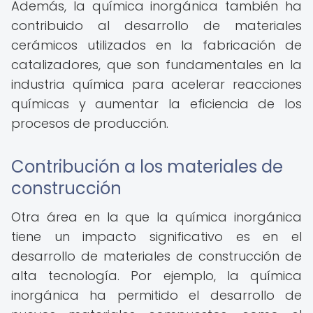
Además, la química inorgánica también ha
contribuido al desarrollo de materiales
cerámicos utilizados en la fabricación de
catalizadores, que son fundamentales en la
industria química para acelerar reacciones
químicas y aumentar la eficiencia de los
procesos de producción.
Contribución a los materiales de
construcción
Otra área en la que la química inorgánica
tiene un impacto significativo es en el
desarrollo de materiales de construcción de
alta tecnología. Por ejemplo, la química
inorgánica ha permitido el desarrollo de