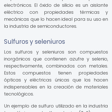
electrónicos. El óxido de silicio es un aislante
eléctrico con propiedades térmicas y
mecánicas que lo hacen ideal para su uso en
la industria de semiconductores.
Sulfuros y seleniuros
Los sulfuros y seleniuros son compuestos
inorgánicos que contienen azufre y selenio,
respectivamente, combinados con metales.
Estos compuestos tienen propiedades
ópticas y eléctricas únicas que los hacen
indispensables en la creación de materiales
tecnológicos.
Un ejemplo de sulfuro utilizado en la industria