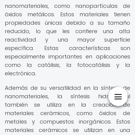
nanomateriales, como nanopartículas de
óxidos metálicos. Estos materiales tienen
propiedades únicas debido a su tamaño
reducido, lo que les confiere una alta
reactividad y una mayor superficie
específica. Estas características son
especialmente importantes en aplicaciones
como la catálisis, la fotocatálisis y la
electrónica.
Además de su versatilidad en la síntesis de
nanomateriales, la síntesis hidrotermal
también se utiliza en la creación de
materiales cerámicos, como óxidos de
metales y compuestos inorgánicos. Estos
materiales cerámicos se utilizan en una