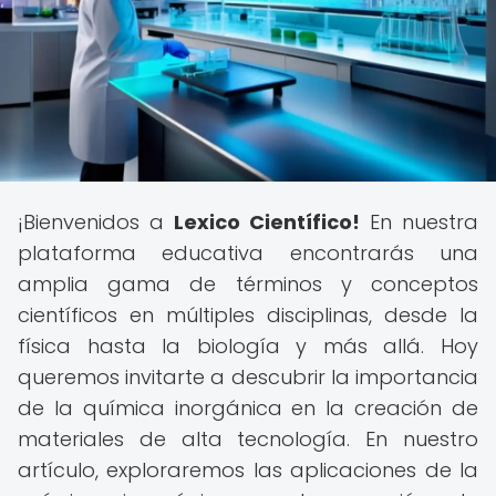
¡Bienvenidos a
Lexico Científico!
En nuestra
plataforma educativa encontrarás una
amplia gama de términos y conceptos
científicos en múltiples disciplinas, desde la
física hasta la biología y más allá. Hoy
queremos invitarte a descubrir la importancia
de la química inorgánica en la creación de
materiales de alta tecnología. En nuestro
artículo, exploraremos las aplicaciones de la