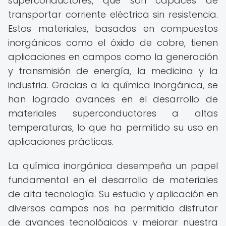
superconductores, que son capaces de
transportar corriente eléctrica sin resistencia.
Estos materiales, basados en compuestos
inorgánicos como el óxido de cobre, tienen
aplicaciones en campos como la generación
y transmisión de energía, la medicina y la
industria. Gracias a la química inorgánica, se
han logrado avances en el desarrollo de
materiales superconductores a altas
temperaturas, lo que ha permitido su uso en
aplicaciones prácticas.
La química inorgánica desempeña un papel
fundamental en el desarrollo de materiales
de alta tecnología. Su estudio y aplicación en
diversos campos nos ha permitido disfrutar
de avances tecnológicos y mejorar nuestra