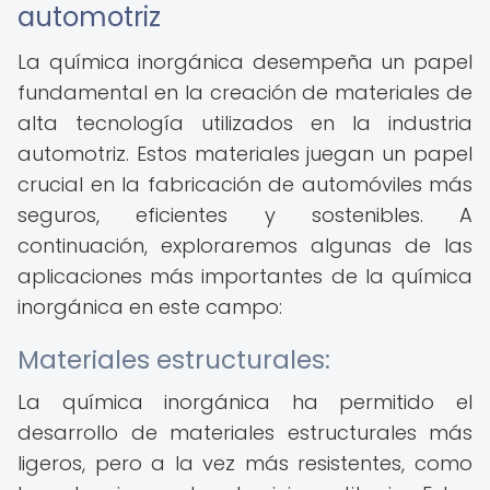
automotriz
La química inorgánica desempeña un papel
fundamental en la creación de materiales de
alta tecnología utilizados en la industria
automotriz. Estos materiales juegan un papel
crucial en la fabricación de automóviles más
seguros, eficientes y sostenibles. A
continuación, exploraremos algunas de las
aplicaciones más importantes de la química
inorgánica en este campo:
Materiales estructurales:
La química inorgánica ha permitido el
desarrollo de materiales estructurales más
ligeros, pero a la vez más resistentes, como