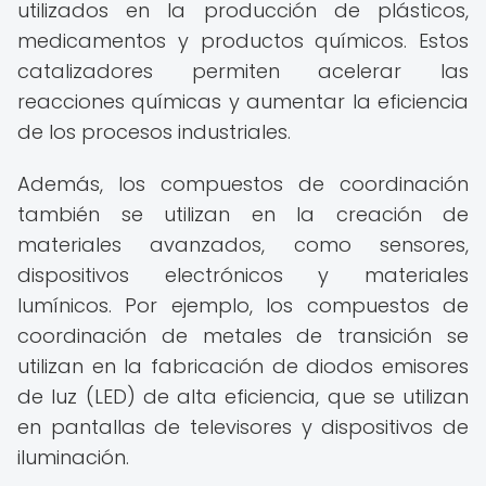
utilizados en la producción de plásticos,
medicamentos y productos químicos. Estos
catalizadores permiten acelerar las
reacciones químicas y aumentar la eficiencia
de los procesos industriales.
Además, los compuestos de coordinación
también se utilizan en la creación de
materiales avanzados, como sensores,
dispositivos electrónicos y materiales
lumínicos. Por ejemplo, los compuestos de
coordinación de metales de transición se
utilizan en la fabricación de diodos emisores
de luz (LED) de alta eficiencia, que se utilizan
en pantallas de televisores y dispositivos de
iluminación.