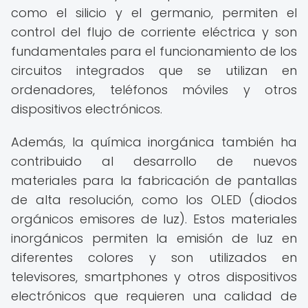
como el silicio y el germanio, permiten el
control del flujo de corriente eléctrica y son
fundamentales para el funcionamiento de los
circuitos integrados que se utilizan en
ordenadores, teléfonos móviles y otros
dispositivos electrónicos.
Además, la química inorgánica también ha
contribuido al desarrollo de nuevos
materiales para la fabricación de pantallas
de alta resolución, como los OLED (diodos
orgánicos emisores de luz). Estos materiales
inorgánicos permiten la emisión de luz en
diferentes colores y son utilizados en
televisores, smartphones y otros dispositivos
electrónicos que requieren una calidad de