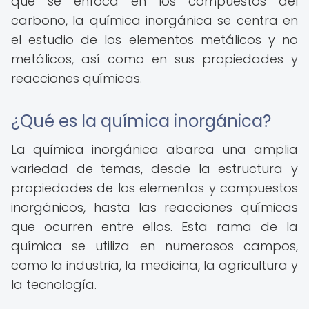
que se enfoca en los compuestos del
carbono, la química inorgánica se centra en
el estudio de los elementos metálicos y no
metálicos, así como en sus propiedades y
reacciones químicas.
¿Qué es la química inorgánica?
La química inorgánica abarca una amplia
variedad de temas, desde la estructura y
propiedades de los elementos y compuestos
inorgánicos, hasta las reacciones químicas
que ocurren entre ellos. Esta rama de la
química se utiliza en numerosos campos,
como la industria, la medicina, la agricultura y
la tecnología.