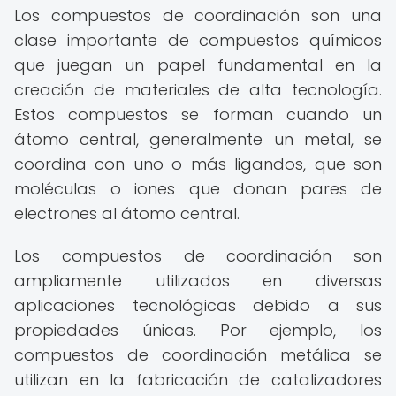
Los compuestos de coordinación son una
clase importante de compuestos químicos
que juegan un papel fundamental en la
creación de materiales de alta tecnología.
Estos compuestos se forman cuando un
átomo central, generalmente un metal, se
coordina con uno o más ligandos, que son
moléculas o iones que donan pares de
electrones al átomo central.
Los compuestos de coordinación son
ampliamente utilizados en diversas
aplicaciones tecnológicas debido a sus
propiedades únicas. Por ejemplo, los
compuestos de coordinación metálica se
utilizan en la fabricación de catalizadores