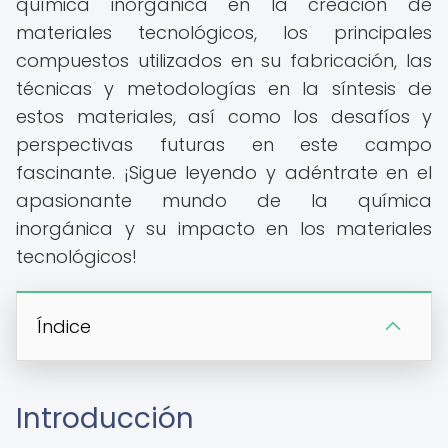
química inorgánica en la creación de
materiales tecnológicos, los principales
compuestos utilizados en su fabricación, las
técnicas y metodologías en la síntesis de
estos materiales, así como los desafíos y
perspectivas futuras en este campo
fascinante. ¡Sigue leyendo y adéntrate en el
apasionante mundo de la química
inorgánica y su impacto en los materiales
tecnológicos!
Índice
Introducción