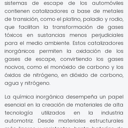
sistemas de escape de los automóviles
contienen catalizadores a base de metales
de transición, como el platino, paladio y rodio,
que facilitan la transformación de gases
tóxicos en sustancias menos perjudiciales
para el medio ambiente. Estos catalizadores
inorgánicos permiten la oxidación de los
gases de escape, convirtiendo los gases
nocivos, como el monóxido de carbono y los
óxidos de nitrógeno, en dióxido de carbono,
agua y nitrógeno.
La química inorgánica desempeña un papel
esencial en la creación de materiales de alta
tecnología utilizados en la industria
automotriz. Desde materiales estructurales