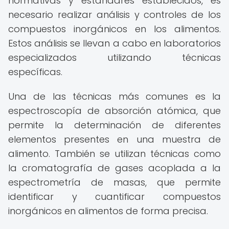
normativas y estándares establecidos, es
necesario realizar análisis y controles de los
compuestos inorgánicos en los alimentos.
Estos análisis se llevan a cabo en laboratorios
especializados utilizando técnicas
específicas.
Una de las técnicas más comunes es la
espectroscopía de absorción atómica, que
permite la determinación de diferentes
elementos presentes en una muestra de
alimento. También se utilizan técnicas como
la cromatografía de gases acoplada a la
espectrometría de masas, que permite
identificar y cuantificar compuestos
inorgánicos en alimentos de forma precisa.