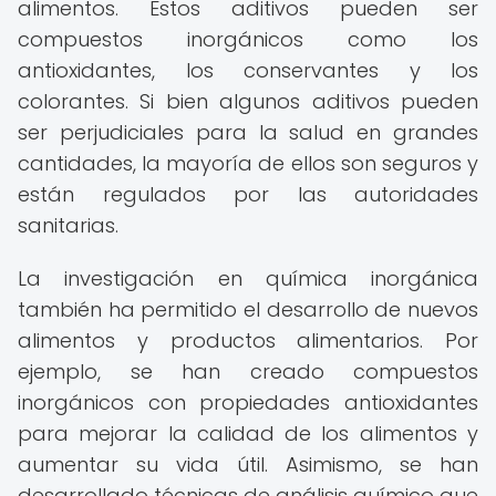
alimentos. Estos aditivos pueden ser
compuestos inorgánicos como los
antioxidantes, los conservantes y los
colorantes. Si bien algunos aditivos pueden
ser perjudiciales para la salud en grandes
cantidades, la mayoría de ellos son seguros y
están regulados por las autoridades
sanitarias.
La investigación en química inorgánica
también ha permitido el desarrollo de nuevos
alimentos y productos alimentarios. Por
ejemplo, se han creado compuestos
inorgánicos con propiedades antioxidantes
para mejorar la calidad de los alimentos y
aumentar su vida útil. Asimismo, se han
desarrollado técnicas de análisis químico que