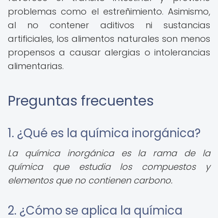
problemas como el estreñimiento. Asimismo,
al no contener aditivos ni sustancias
artificiales, los alimentos naturales son menos
propensos a causar alergias o intolerancias
alimentarias.
Preguntas frecuentes
1. ¿Qué es la química inorgánica?
La química inorgánica es la rama de la
química que estudia los compuestos y
elementos que no contienen carbono.
2. ¿Cómo se aplica la química