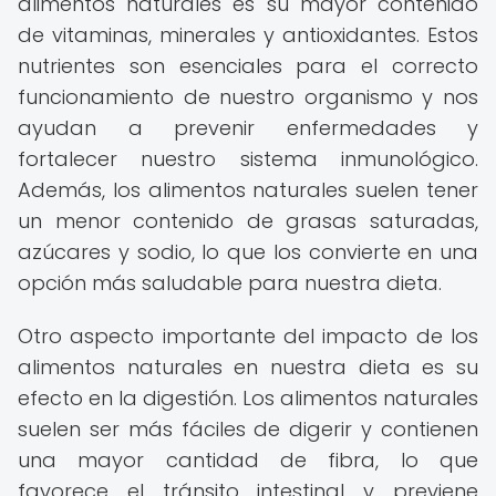
alimentos naturales es su mayor contenido
de vitaminas, minerales y antioxidantes. Estos
nutrientes son esenciales para el correcto
funcionamiento de nuestro organismo y nos
ayudan a prevenir enfermedades y
fortalecer nuestro sistema inmunológico.
Además, los alimentos naturales suelen tener
un menor contenido de grasas saturadas,
azúcares y sodio, lo que los convierte en una
opción más saludable para nuestra dieta.
Otro aspecto importante del impacto de los
alimentos naturales en nuestra dieta es su
efecto en la digestión. Los alimentos naturales
suelen ser más fáciles de digerir y contienen
una mayor cantidad de fibra, lo que
favorece el tránsito intestinal y previene