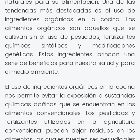
naturales para su alimentación. Una de las
tendencias más destacadas es el uso de
ingredientes orgánicos en la cocina. Los
alimentos orgánicos son aquellos que se
cultivan sin el uso de pesticidas, fertilizantes
químicos sintéticos y modificaciones
genéticas. Estos ingredientes brindan una
serie de beneficios para nuestra salud y para
el medio ambiente.
El uso de ingredientes orgánicos en la cocina
nos permite evitar la exposición a sustancias
químicas dañinas que se encuentran en los
alimentos convencionales. Los pesticidas y
fertilizantes utilizados en la agricultura
convencional pueden dejar residuos en los
alimentos, los cuales pueden ser perjudiciales