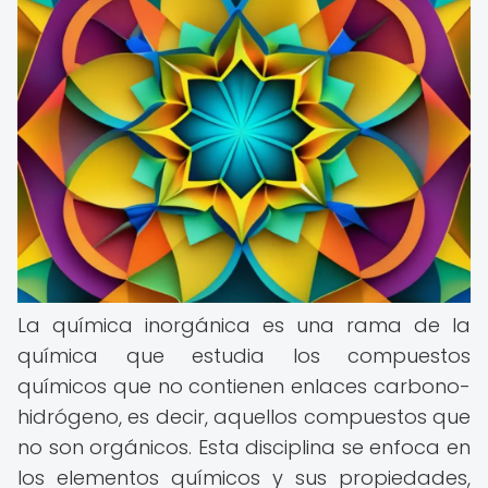
La química inorgánica es una rama de la
química que estudia los compuestos
químicos que no contienen enlaces carbono-
hidrógeno, es decir, aquellos compuestos que
no son orgánicos. Esta disciplina se enfoca en
los elementos químicos y sus propiedades,