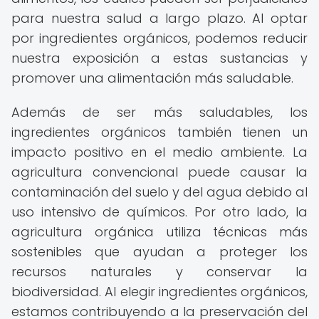
para nuestra salud a largo plazo. Al optar
por ingredientes orgánicos, podemos reducir
nuestra exposición a estas sustancias y
promover una alimentación más saludable.
Además de ser más saludables, los
ingredientes orgánicos también tienen un
impacto positivo en el medio ambiente. La
agricultura convencional puede causar la
contaminación del suelo y del agua debido al
uso intensivo de químicos. Por otro lado, la
agricultura orgánica utiliza técnicas más
sostenibles que ayudan a proteger los
recursos naturales y conservar la
biodiversidad. Al elegir ingredientes orgánicos,
estamos contribuyendo a la preservación del