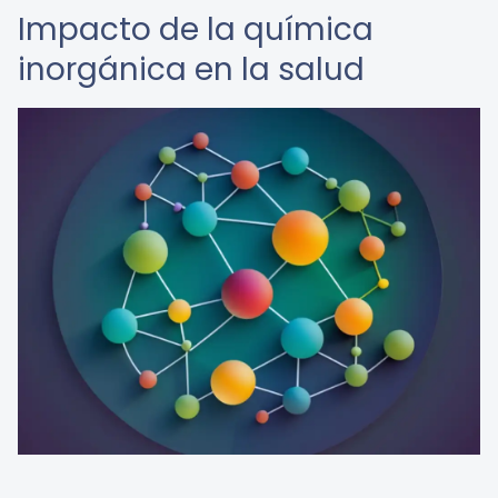
Impacto de la química
inorgánica en la salud