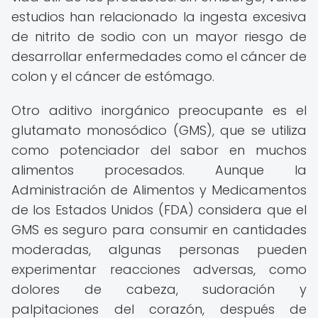
estudios han relacionado la ingesta excesiva
de nitrito de sodio con un mayor riesgo de
desarrollar enfermedades como el cáncer de
colon y el cáncer de estómago.
Otro aditivo inorgánico preocupante es el
glutamato monosódico (GMS), que se utiliza
como potenciador del sabor en muchos
alimentos procesados. Aunque la
Administración de Alimentos y Medicamentos
de los Estados Unidos (FDA) considera que el
GMS es seguro para consumir en cantidades
moderadas, algunas personas pueden
experimentar reacciones adversas, como
dolores de cabeza, sudoración y
palpitaciones del corazón, después de