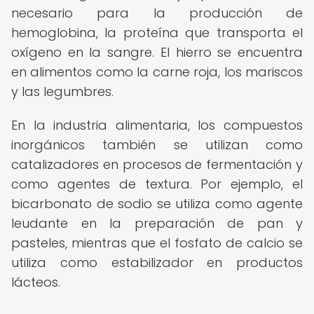
necesario para la producción de
hemoglobina, la proteína que transporta el
oxígeno en la sangre. El hierro se encuentra
en alimentos como la carne roja, los mariscos
y las legumbres.
En la industria alimentaria, los compuestos
inorgánicos también se utilizan como
catalizadores en procesos de fermentación y
como agentes de textura. Por ejemplo, el
bicarbonato de sodio se utiliza como agente
leudante en la preparación de pan y
pasteles, mientras que el fosfato de calcio se
utiliza como estabilizador en productos
lácteos.