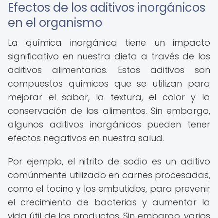
Efectos de los aditivos inorgánicos
en el organismo
La química inorgánica tiene un impacto
significativo en nuestra dieta a través de los
aditivos alimentarios. Estos aditivos son
compuestos químicos que se utilizan para
mejorar el sabor, la textura, el color y la
conservación de los alimentos. Sin embargo,
algunos aditivos inorgánicos pueden tener
efectos negativos en nuestra salud.
Por ejemplo, el nitrito de sodio es un aditivo
comúnmente utilizado en carnes procesadas,
como el tocino y los embutidos, para prevenir
el crecimiento de bacterias y aumentar la
vida útil de los productos. Sin embargo, varios