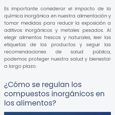
Es importante considerar el impacto de la
química inorgánica en nuestra alimentación y
tomar medidas para reducir la exposición a
aditivos inorgánicos y metales pesados. Al
elegir alimentos frescos y naturales, leer las
etiquetas de los productos y seguir las
recomendaciones de salud pública,
podemos proteger nuestra salud y bienestar
a largo plazo.
¿Cómo se regulan los
compuestos inorgánicos en
los alimentos?