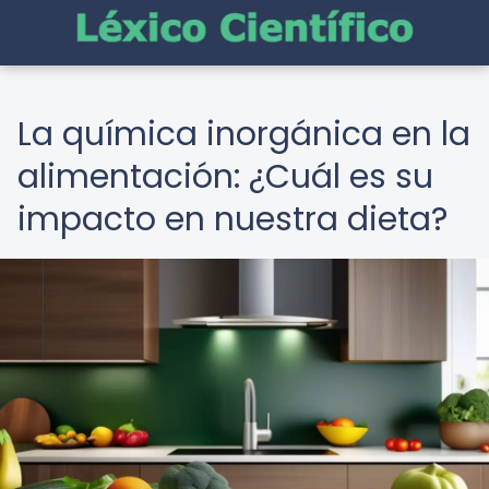
La química inorgánica en la
alimentación: ¿Cuál es su
impacto en nuestra dieta?