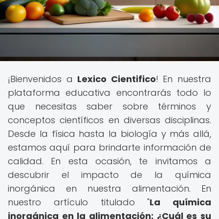
¡Bienvenidos a
Lexico Cientifico
! En nuestra
plataforma educativa encontrarás todo lo
que necesitas saber sobre términos y
conceptos científicos en diversas disciplinas.
Desde la física hasta la biología y más allá,
estamos aquí para brindarte información de
calidad. En esta ocasión, te invitamos a
descubrir el impacto de la química
inorgánica en nuestra alimentación. En
nuestro artículo titulado "
La química
inorgánica en la alimentación: ¿Cuál es su