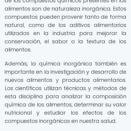
de los compuestos químicos presentes en los
alimentos son de naturaleza inorgánica. Estos
compuestos pueden provenir tanto de forma
natural, como de los aditivos alimentarios
utilizados en la industria para mejorar la
conservación, el sabor o la textura de los
alimentos.
Además, la química inorgánica también es
importante en la investigación y desarrollo de
nuevos alimentos y productos alimentarios.
Los científicos utilizan técnicas y métodos de
esta disciplina para analizar la composición
química de los alimentos, determinar su valor
nutricional y estudiar los efectos de los
compuestos inorgánicos en nuestra salud.