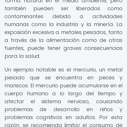
forma natural en el medio ambiente, pero
también pueden ser liberados como
contaminantes debido a actividades
humanas como la industria y la minería. La
exposición excesiva a metales pesados, tanto
a través de la alimentación como de otras
fuentes, puede tener graves consecuencias
para la salud.
Un ejemplo notable es el mercurio, un metal
pesado que se encuentra en peces y
mariscos. El mercurio puede acumularse en el
cuerpo humano a lo largo del tiempo y
afectar el sistema nervioso, causando
problemas de desarrollo en niños y
problemas cognitivos en adultos. Por esta
razón, se recomienda limitar el consumo de