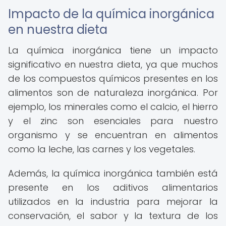
Impacto de la química inorgánica
en nuestra dieta
La química inorgánica tiene un impacto
significativo en nuestra dieta, ya que muchos
de los compuestos químicos presentes en los
alimentos son de naturaleza inorgánica. Por
ejemplo, los minerales como el calcio, el hierro
y el zinc son esenciales para nuestro
organismo y se encuentran en alimentos
como la leche, las carnes y los vegetales.
Además, la química inorgánica también está
presente en los aditivos alimentarios
utilizados en la industria para mejorar la
conservación, el sabor y la textura de los