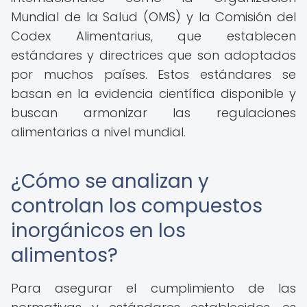
Mundial de la Salud (OMS) y la Comisión del
Codex Alimentarius, que establecen
estándares y directrices que son adoptados
por muchos países. Estos estándares se
basan en la evidencia científica disponible y
buscan armonizar las regulaciones
alimentarias a nivel mundial.
¿Cómo se analizan y
controlan los compuestos
inorgánicos en los
alimentos?
Para asegurar el cumplimiento de las