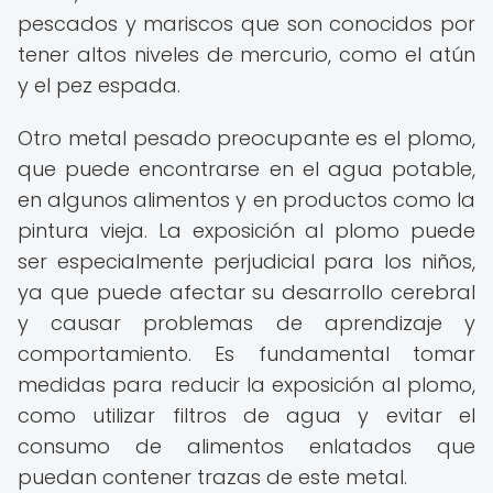
pescados y mariscos que son conocidos por
tener altos niveles de mercurio, como el atún
y el pez espada.
Otro metal pesado preocupante es el plomo,
que puede encontrarse en el agua potable,
en algunos alimentos y en productos como la
pintura vieja. La exposición al plomo puede
ser especialmente perjudicial para los niños,
ya que puede afectar su desarrollo cerebral
y causar problemas de aprendizaje y
comportamiento. Es fundamental tomar
medidas para reducir la exposición al plomo,
como utilizar filtros de agua y evitar el
consumo de alimentos enlatados que
puedan contener trazas de este metal.