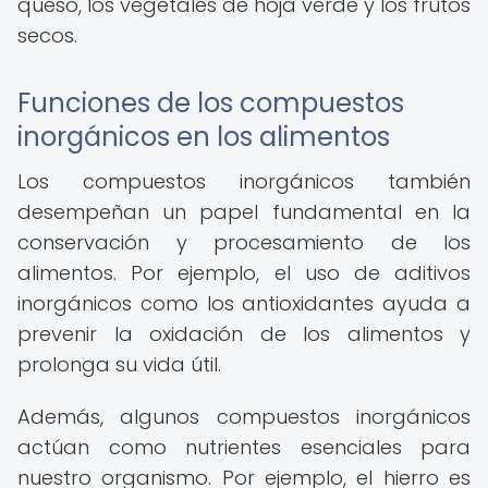
queso, los vegetales de hoja verde y los frutos
secos.
Funciones de los compuestos
inorgánicos en los alimentos
Los compuestos inorgánicos también
desempeñan un papel fundamental en la
conservación y procesamiento de los
alimentos. Por ejemplo, el uso de aditivos
inorgánicos como los antioxidantes ayuda a
prevenir la oxidación de los alimentos y
prolonga su vida útil.
Además, algunos compuestos inorgánicos
actúan como nutrientes esenciales para
nuestro organismo. Por ejemplo, el hierro es