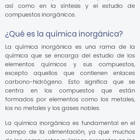
así como en la síntesis y el estudio de
compuestos inorgánicos.
¿Qué es la química inorgánica?
La química inorgánica es una rama de la
química que se encarga del estudio de los
elementos químicos y sus compuestos,
excepto aquellos que contienen enlaces
carbono-hidrógeno. Esto significa que se
centra en los compuestos que están
formados por elementos como los metales,
los no metales y los gases nobles.
La química inorgánica es fundamental en el
campo de la alimentación, ya que muchos