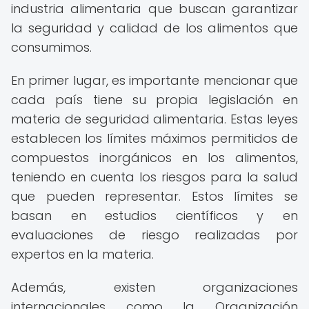
industria alimentaria que buscan garantizar
la seguridad y calidad de los alimentos que
consumimos.
En primer lugar, es importante mencionar que
cada país tiene su propia legislación en
materia de seguridad alimentaria. Estas leyes
establecen los límites máximos permitidos de
compuestos inorgánicos en los alimentos,
teniendo en cuenta los riesgos para la salud
que pueden representar. Estos límites se
basan en estudios científicos y en
evaluaciones de riesgo realizadas por
expertos en la materia.
Además, existen organizaciones
internacionales como la Organización