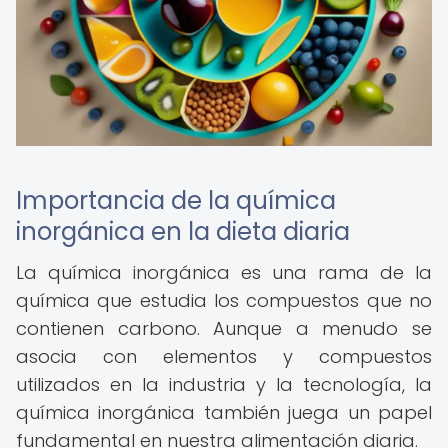
Importancia de la química
inorgánica en la dieta diaria
La química inorgánica es una rama de la
química que estudia los compuestos que no
contienen carbono. Aunque a menudo se
asocia con elementos y compuestos
utilizados en la industria y la tecnología, la
química inorgánica también juega un papel
fundamental en nuestra alimentación diaria.