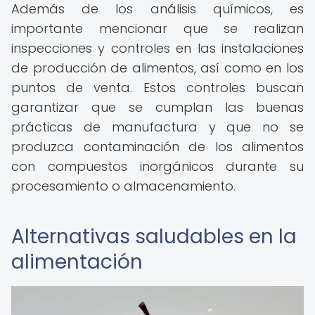
Además de los análisis químicos, es
importante mencionar que se realizan
inspecciones y controles en las instalaciones
de producción de alimentos, así como en los
puntos de venta. Estos controles buscan
garantizar que se cumplan las buenas
prácticas de manufactura y que no se
produzca contaminación de los alimentos
con compuestos inorgánicos durante su
procesamiento o almacenamiento.
Alternativas saludables en la
alimentación