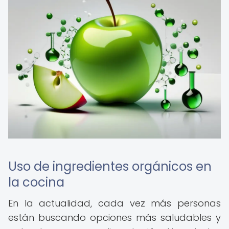
Uso de ingredientes orgánicos en
la cocina
En la actualidad, cada vez más personas
están buscando opciones más saludables y