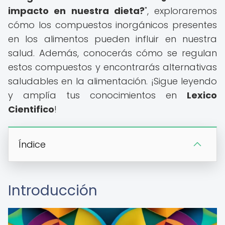
impacto en nuestra dieta?
", exploraremos
cómo los compuestos inorgánicos presentes
en los alimentos pueden influir en nuestra
salud. Además, conocerás cómo se regulan
estos compuestos y encontrarás alternativas
saludables en la alimentación. ¡Sigue leyendo
y amplía tus conocimientos en
Lexico
Cientifico
!
Índice
Introducción