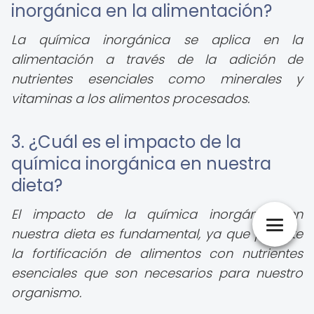
inorgánica en la alimentación?
La química inorgánica se aplica en la
alimentación a través de la adición de
nutrientes esenciales como minerales y
vitaminas a los alimentos procesados.
3. ¿Cuál es el impacto de la
química inorgánica en nuestra
dieta?
El impacto de la química inorgánica en
nuestra dieta es fundamental, ya que permite
la fortificación de alimentos con nutrientes
esenciales que son necesarios para nuestro
organismo.