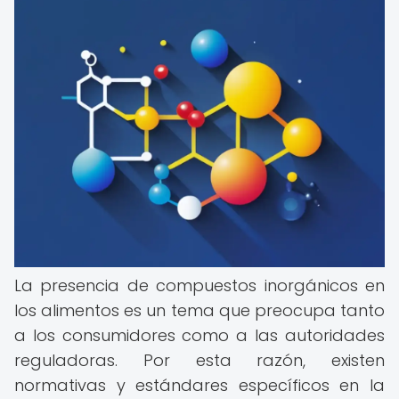
La presencia de compuestos inorgánicos en
los alimentos es un tema que preocupa tanto
a los consumidores como a las autoridades
reguladoras. Por esta razón, existen
normativas y estándares específicos en la