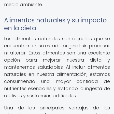
medio ambiente.
Alimentos naturales y su impacto
en la dieta
Los alimentos naturales son aquellos que se
encuentran en su estado original, sin procesar
ni alterar. Estos alimentos son una excelente
opción para mejorar nuestra dieta y
mantenernos saludables. Al incluir alimentos
naturales en nuestra alimentación, estamos
consumiendo una mayor cantidad de
nutrientes esenciales y evitando la ingesta de
aditivos y sustancias artificiales.
Una de las principales ventajas de los