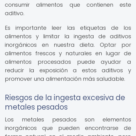
consumir alimentos que contienen este
aditivo.
Es importante leer las etiquetas de los
alimentos y limitar la ingesta de aditivos
inorgánicos en nuestra dieta. Optar por
alimentos frescos y naturales en lugar de
alimentos procesados puede ayudar a
reducir la exposición a estos aditivos y
promover una alimentación más saludable.
Riesgos de la ingesta excesiva de
metales pesados
Los metales pesados son elementos
inorgánicos que pueden encontrarse de