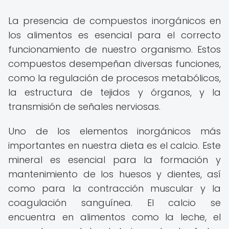
La presencia de compuestos inorgánicos en
los alimentos es esencial para el correcto
funcionamiento de nuestro organismo. Estos
compuestos desempeñan diversas funciones,
como la regulación de procesos metabólicos,
la estructura de tejidos y órganos, y la
transmisión de señales nerviosas.
Uno de los elementos inorgánicos más
importantes en nuestra dieta es el calcio. Este
mineral es esencial para la formación y
mantenimiento de los huesos y dientes, así
como para la contracción muscular y la
coagulación sanguínea. El calcio se
encuentra en alimentos como la leche, el