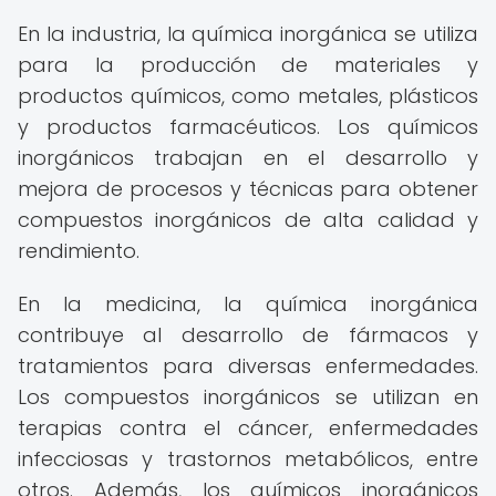
En la industria, la química inorgánica se utiliza
para la producción de materiales y
productos químicos, como metales, plásticos
y productos farmacéuticos. Los químicos
inorgánicos trabajan en el desarrollo y
mejora de procesos y técnicas para obtener
compuestos inorgánicos de alta calidad y
rendimiento.
En la medicina, la química inorgánica
contribuye al desarrollo de fármacos y
tratamientos para diversas enfermedades.
Los compuestos inorgánicos se utilizan en
terapias contra el cáncer, enfermedades
infecciosas y trastornos metabólicos, entre
otros. Además, los químicos inorgánicos