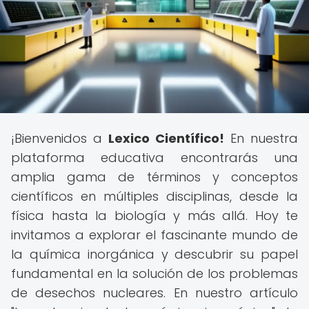
¡Bienvenidos a
Lexico Científico!
En nuestra
plataforma educativa encontrarás una
amplia gama de términos y conceptos
científicos en múltiples disciplinas, desde la
física hasta la biología y más allá. Hoy te
invitamos a explorar el fascinante mundo de
la química inorgánica y descubrir su papel
fundamental en la solución de los problemas
de desechos nucleares. En nuestro artículo