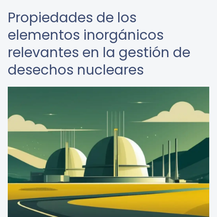
Propiedades de los
elementos inorgánicos
relevantes en la gestión de
desechos nucleares