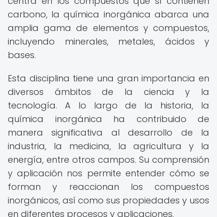
centra en los compuestos que sí contienen
carbono, la química inorgánica abarca una
amplia gama de elementos y compuestos,
incluyendo minerales, metales, ácidos y
bases.
Esta disciplina tiene una gran importancia en
diversos ámbitos de la ciencia y la
tecnología. A lo largo de la historia, la
química inorgánica ha contribuido de
manera significativa al desarrollo de la
industria, la medicina, la agricultura y la
energía, entre otros campos. Su comprensión
y aplicación nos permite entender cómo se
forman y reaccionan los compuestos
inorgánicos, así como sus propiedades y usos
en diferentes procesos y aplicaciones.