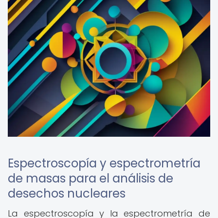
Espectroscopía y espectrometría
de masas para el análisis de
desechos nucleares
La espectroscopía y la espectrometría de