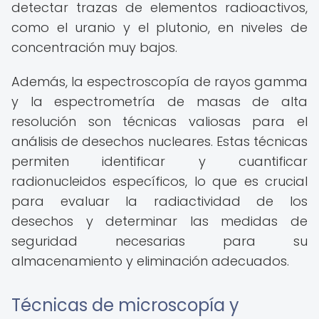
detectar trazas de elementos radioactivos,
como el uranio y el plutonio, en niveles de
concentración muy bajos.
Además, la espectroscopía de rayos gamma
y la espectrometría de masas de alta
resolución son técnicas valiosas para el
análisis de desechos nucleares. Estas técnicas
permiten identificar y cuantificar
radionucleidos específicos, lo que es crucial
para evaluar la radiactividad de los
desechos y determinar las medidas de
seguridad necesarias para su
almacenamiento y eliminación adecuados.
Técnicas de microscopía y