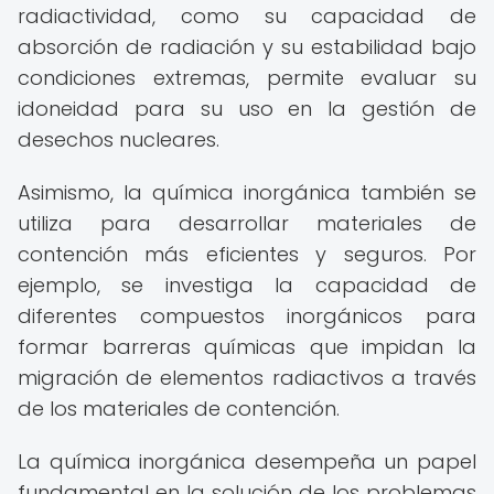
radiactividad, como su capacidad de
absorción de radiación y su estabilidad bajo
condiciones extremas, permite evaluar su
idoneidad para su uso en la gestión de
desechos nucleares.
Asimismo, la química inorgánica también se
utiliza para desarrollar materiales de
contención más eficientes y seguros. Por
ejemplo, se investiga la capacidad de
diferentes compuestos inorgánicos para
formar barreras químicas que impidan la
migración de elementos radiactivos a través
de los materiales de contención.
La química inorgánica desempeña un papel
fundamental en la solución de los problemas