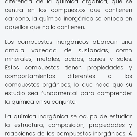
diferencia de la química orgánica, que se
centra en los compuestos que contienen
carbono, la química inorgánica se enfoca en
aquellos que no lo contienen.
Los compuestos inorgánicos abarcan una
amplia variedad de sustancias, como
minerales, metales, ácidos, bases y sales.
Estos compuestos tienen propiedades y
comportamientos diferentes a los
compuestos orgánicos, lo que hace que su
estudio sea fundamental para comprender
la química en su conjunto.
La química inorgánica se ocupa de estudiar
la estructura, composición, propiedades y
reacciones de los compuestos inorgánicos. A