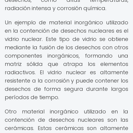
radiación intensa y corrosión química.
Un ejemplo de material inorgánico utilizado
en la contención de desechos nucleares es el
vidrio nuclear. Este tipo de vidrio se obtiene
mediante la fusión de los desechos con otros
componentes inorgánicos, formando una
matriz sólida que atrapa los elementos
radiactivos. El vidrio nuclear es altamente
resistente a la corrosión y puede contener los
desechos de forma segura durante largos
períodos de tiempo.
Otro material inorgánico utilizado en la
contención de desechos nucleares son las
cerámicas. Estas cerámicas son altamente