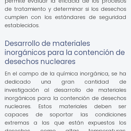
permite evaluar la eficacia de los procesos
de tratamiento y determinar si los desechos
cumplen con los estándares de seguridad
establecidos.
Desarrollo de materiales
inorgánicos para la contención de
desechos nucleares
En el campo de la química inorgánica, se ha
dedicado una gran cantidad de
investigación al desarrollo de materiales
inorgánicos para la contención de desechos
nucleares. Estos materiales deben ser
capaces de soportar las condiciones
extremas a las que están expuestos los
desechos, como altas temperaturas,