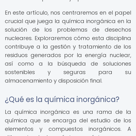
En este artículo, nos centraremos en el papel
crucial que juega la química inorgánica en la
solución de los problemas de desechos
nucleares. Exploraremos cómo esta disciplina
contribuye a la gestión y tratamiento de los
residuos generados por la energía nuclear,
así como a la búsqueda de soluciones
sostenibles y seguras para su
almacenamiento y disposición final.
¿Qué es la química inorgánica?
La química inorgánica es una rama de la
química que se encarga del estudio de los
elementos y compuestos inorgánicos. A