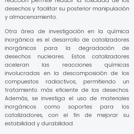
reacción permite reducir la toxicidad de los
desechos y facilitar su posterior manipulación
y almacenamiento.
Otra área de investigación en la química
inorgánica es el desarrollo de catalizadores
inorgánicos para la degradación de
desechos nucleares. Estos catalizadores
aceleran las reacciones químicas
involucradas en la descomposición de los
compuestos radiactivos, permitiendo un
tratamiento más eficiente de los desechos.
Además, se investiga el uso de materiales
inorgánicos como soportes para los
catalizadores, con el fin de mejorar su
estabilidad y durabilidad.