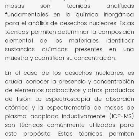
masas son técnicas analíticas
fundamentales en la química inorgánica
para el análisis de desechos nucleares. Estas
técnicas permiten determinar la composición
elemental de los materiales, identificar
sustancias químicas presentes en una
muestra y cuantificar su concentración.
En el caso de los desechos nucleares, es
crucial conocer la presencia y concentración
de elementos radioactivos y otros productos
de fisión. La espectroscopía de absorción
atómica y la espectrometría de masas de
plasma acoplado inductivamente (ICP-MS)
son técnicas comúnmente utilizadas para
este propósito. Estas técnicas permiten