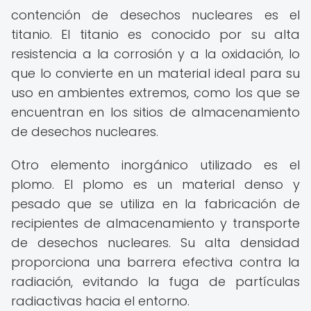
contención de desechos nucleares es el
titanio. El titanio es conocido por su alta
resistencia a la corrosión y a la oxidación, lo
que lo convierte en un material ideal para su
uso en ambientes extremos, como los que se
encuentran en los sitios de almacenamiento
de desechos nucleares.
Otro elemento inorgánico utilizado es el
plomo. El plomo es un material denso y
pesado que se utiliza en la fabricación de
recipientes de almacenamiento y transporte
de desechos nucleares. Su alta densidad
proporciona una barrera efectiva contra la
radiación, evitando la fuga de partículas
radiactivas hacia el entorno.