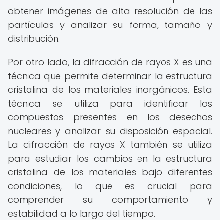
obtener imágenes de alta resolución de las
partículas y analizar su forma, tamaño y
distribución.
Por otro lado, la difracción de rayos X es una
técnica que permite determinar la estructura
cristalina de los materiales inorgánicos. Esta
técnica se utiliza para identificar los
compuestos presentes en los desechos
nucleares y analizar su disposición espacial.
La difracción de rayos X también se utiliza
para estudiar los cambios en la estructura
cristalina de los materiales bajo diferentes
condiciones, lo que es crucial para
comprender su comportamiento y
estabilidad a lo largo del tiempo.