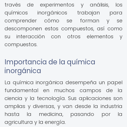
través de experimentos y análisis, los
químicos inorgánicos trabajan para
comprender cómo se forman y se
descomponen estos compuestos, así como
su interacción con otros elementos y
compuestos.
Importancia de la química
inorgánica
La química inorgánica desempeña un papel
fundamental en muchos campos de la
ciencia y la tecnología. Sus aplicaciones son
amplias y diversas, y van desde la industria
hasta la medicina, pasando por la
agricultura y la energía.