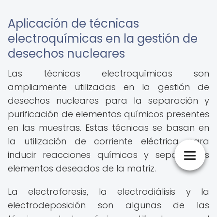
Aplicación de técnicas
electroquímicas en la gestión de
desechos nucleares
Las técnicas electroquímicas son
ampliamente utilizadas en la gestión de
desechos nucleares para la separación y
purificación de elementos químicos presentes
en las muestras. Estas técnicas se basan en
la utilización de corriente eléctrica para
inducir reacciones químicas y separar los
elementos deseados de la matriz.
La electroforesis, la electrodiálisis y la
electrodeposición son algunas de las