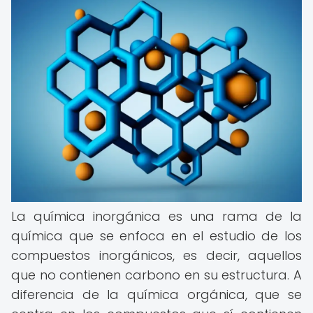
La química inorgánica es una rama de la
química que se enfoca en el estudio de los
compuestos inorgánicos, es decir, aquellos
que no contienen carbono en su estructura. A
diferencia de la química orgánica, que se