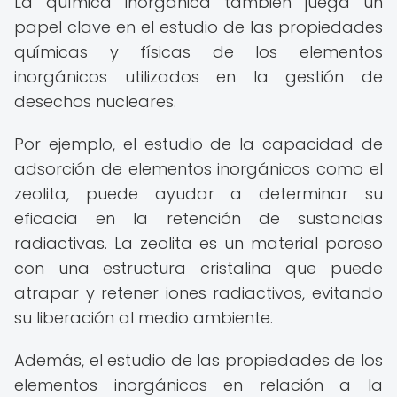
La química inorgánica también juega un
papel clave en el estudio de las propiedades
químicas y físicas de los elementos
inorgánicos utilizados en la gestión de
desechos nucleares.
Por ejemplo, el estudio de la capacidad de
adsorción de elementos inorgánicos como el
zeolita, puede ayudar a determinar su
eficacia en la retención de sustancias
radiactivas. La zeolita es un material poroso
con una estructura cristalina que puede
atrapar y retener iones radiactivos, evitando
su liberación al medio ambiente.
Además, el estudio de las propiedades de los
elementos inorgánicos en relación a la