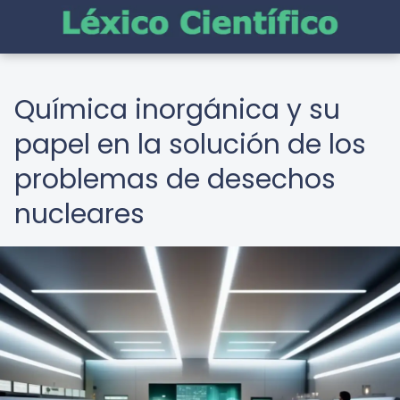
Química inorgánica y su
papel en la solución de los
problemas de desechos
nucleares