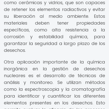
como cerámicas y vidrios, que son capaces
de retener los elementos radiactivos y evitar
su liberación al medio ambiente. Estos
materiales deben tener propiedades
específicas, como alta resistencia a la
corrosión y estabilidad química, para
garantizar la seguridad a largo plazo de los
desechos.
Otra aplicación importante de la química
inorgánica en la gestión de desechos
nucleares es el desarrollo de técnicas de
análisis y monitoreo. Se utilizan métodos
como la espectroscopia y la cromatografía
para identificar y cuantificar los diferentes
elementos presentes en los desechos. Esto