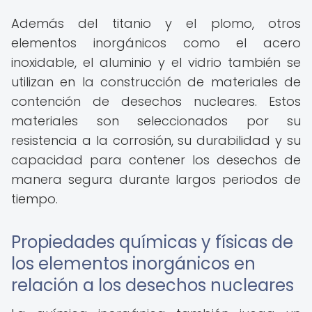
Además del titanio y el plomo, otros
elementos inorgánicos como el acero
inoxidable, el aluminio y el vidrio también se
utilizan en la construcción de materiales de
contención de desechos nucleares. Estos
materiales son seleccionados por su
resistencia a la corrosión, su durabilidad y su
capacidad para contener los desechos de
manera segura durante largos periodos de
tiempo.
Propiedades químicas y físicas de
los elementos inorgánicos en
relación a los desechos nucleares