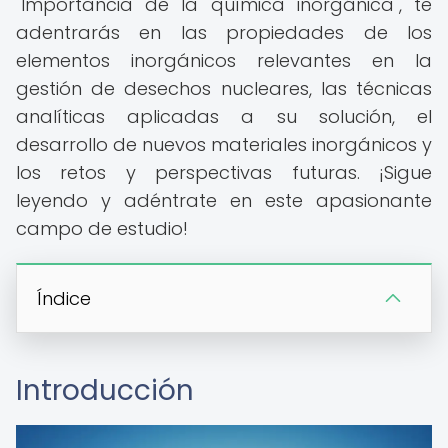
"Importancia de la química inorgánica", te
adentrarás en las propiedades de los
elementos inorgánicos relevantes en la
gestión de desechos nucleares, las técnicas
analíticas aplicadas a su solución, el
desarrollo de nuevos materiales inorgánicos y
los retos y perspectivas futuras. ¡Sigue
leyendo y adéntrate en este apasionante
campo de estudio!
Índice
Introducción