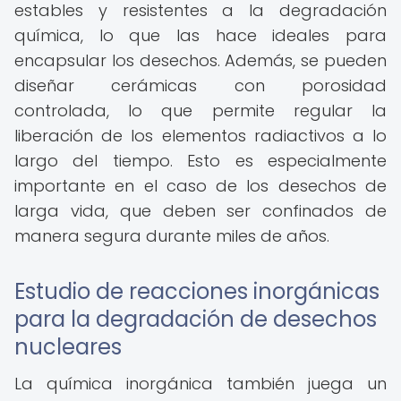
estables y resistentes a la degradación
química, lo que las hace ideales para
encapsular los desechos. Además, se pueden
diseñar cerámicas con porosidad
controlada, lo que permite regular la
liberación de los elementos radiactivos a lo
largo del tiempo. Esto es especialmente
importante en el caso de los desechos de
larga vida, que deben ser confinados de
manera segura durante miles de años.
Estudio de reacciones inorgánicas
para la degradación de desechos
nucleares
La química inorgánica también juega un