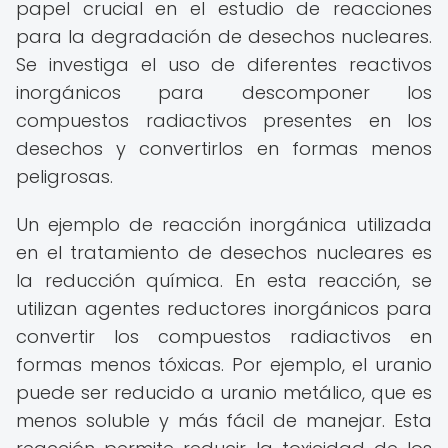
papel crucial en el estudio de reacciones
para la degradación de desechos nucleares.
Se investiga el uso de diferentes reactivos
inorgánicos para descomponer los
compuestos radiactivos presentes en los
desechos y convertirlos en formas menos
peligrosas.
Un ejemplo de reacción inorgánica utilizada
en el tratamiento de desechos nucleares es
la reducción química. En esta reacción, se
utilizan agentes reductores inorgánicos para
convertir los compuestos radiactivos en
formas menos tóxicas. Por ejemplo, el uranio
puede ser reducido a uranio metálico, que es
menos soluble y más fácil de manejar. Esta