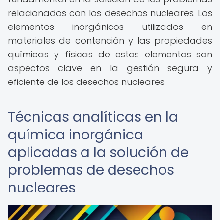
relacionados con los desechos nucleares. Los
elementos inorgánicos utilizados en
materiales de contención y las propiedades
químicas y físicas de estos elementos son
aspectos clave en la gestión segura y
eficiente de los desechos nucleares.
Técnicas analíticas en la
química inorgánica
aplicadas a la solución de
problemas de desechos
nucleares