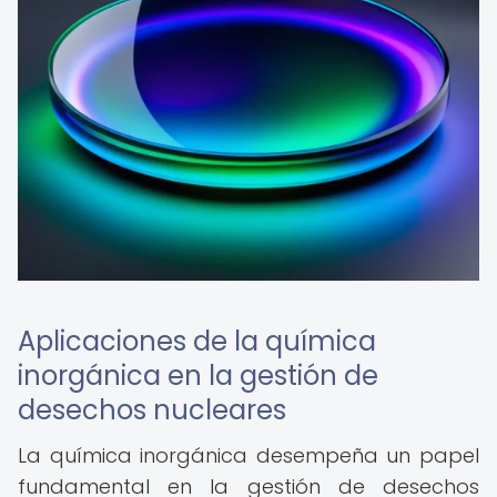
Aplicaciones de la química
inorgánica en la gestión de
desechos nucleares
La química inorgánica desempeña un papel
fundamental en la gestión de desechos