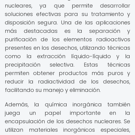
nucleares, ya que permite desarrollar
soluciones efectivas para su tratamiento y
disposición segura. Una de las aplicaciones
más destacadas es la separación y
purificación de los elementos radioactivos
presentes en los desechos, utilizando técnicas
como la extracción líquido-líquido y la
precipitación selectiva. Estas técnicas
permiten obtener productos más puros y
reducir la radiactividad de los desechos,
facilitando su manejo y eliminación.
Además, la química inorgánica también
juega un papel importante en la
encapsulación de los desechos nucleares. Se
utilizan materiales inorgánicos especiales,