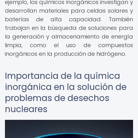
ejemplo, los químicos inorgánicos investigan y
desarrollan materiales para celdas solares y
baterías de alta capacidad. También
trabajan en la búsqueda de soluciones para
la generación y almacenamiento de energía
limpia, como el uso de compuestos
inorgánicos en la producción de hidrógeno.
Importancia de la química
inorgánica en la solución de
problemas de desechos
nucleares