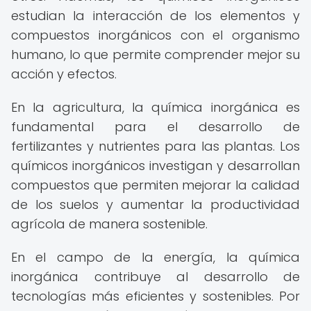
estudian la interacción de los elementos y
compuestos inorgánicos con el organismo
humano, lo que permite comprender mejor su
acción y efectos.
En la agricultura, la química inorgánica es
fundamental para el desarrollo de
fertilizantes y nutrientes para las plantas. Los
químicos inorgánicos investigan y desarrollan
compuestos que permiten mejorar la calidad
de los suelos y aumentar la productividad
agrícola de manera sostenible.
En el campo de la energía, la química
inorgánica contribuye al desarrollo de
tecnologías más eficientes y sostenibles. Por