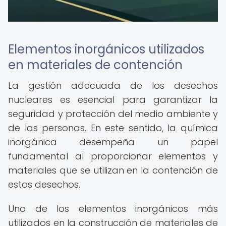
Elementos inorgánicos utilizados
en materiales de contención
La gestión adecuada de los desechos
nucleares es esencial para garantizar la
seguridad y protección del medio ambiente y
de las personas. En este sentido, la química
inorgánica desempeña un papel
fundamental al proporcionar elementos y
materiales que se utilizan en la contención de
estos desechos.
Uno de los elementos inorgánicos más
utilizados en la construcción de materiales de