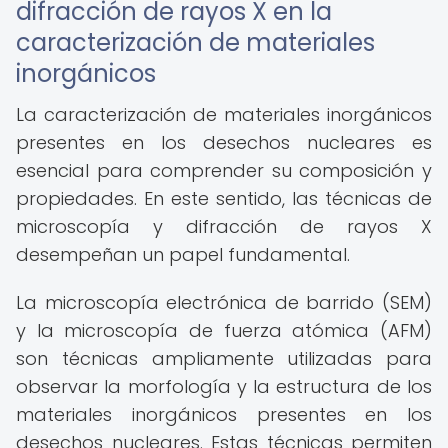
difracción de rayos X en la
caracterización de materiales
inorgánicos
La caracterización de materiales inorgánicos
presentes en los desechos nucleares es
esencial para comprender su composición y
propiedades. En este sentido, las técnicas de
microscopía y difracción de rayos X
desempeñan un papel fundamental.
La microscopía electrónica de barrido (SEM)
y la microscopía de fuerza atómica (AFM)
son técnicas ampliamente utilizadas para
observar la morfología y la estructura de los
materiales inorgánicos presentes en los
desechos nucleares. Estas técnicas permiten