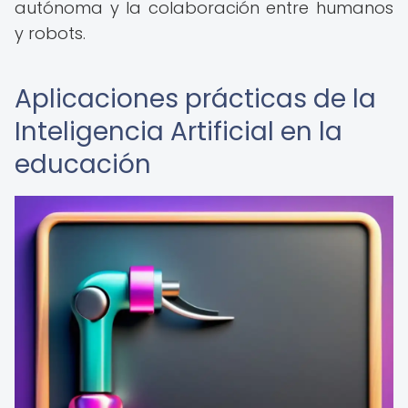
autónoma y la colaboración entre humanos
y robots.
Aplicaciones prácticas de la
Inteligencia Artificial en la
educación