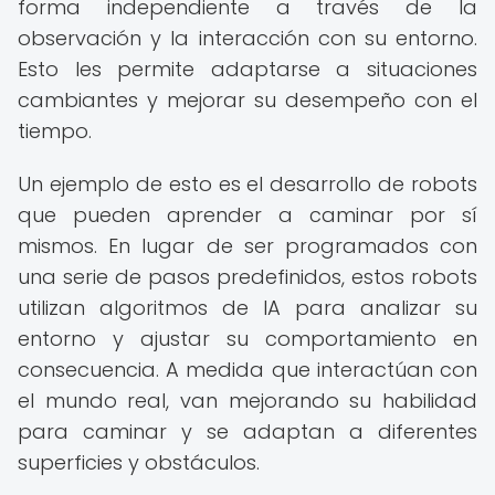
forma independiente a través de la
observación y la interacción con su entorno.
Esto les permite adaptarse a situaciones
cambiantes y mejorar su desempeño con el
tiempo.
Un ejemplo de esto es el desarrollo de robots
que pueden aprender a caminar por sí
mismos. En lugar de ser programados con
una serie de pasos predefinidos, estos robots
utilizan algoritmos de IA para analizar su
entorno y ajustar su comportamiento en
consecuencia. A medida que interactúan con
el mundo real, van mejorando su habilidad
para caminar y se adaptan a diferentes
superficies y obstáculos.