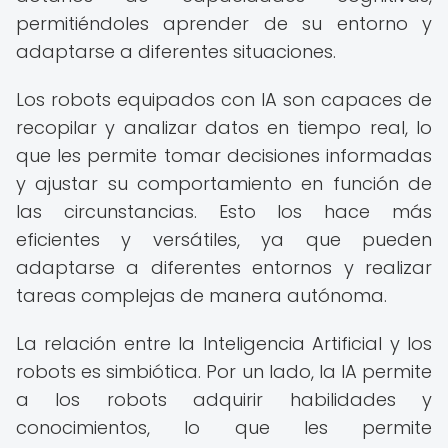
permitiéndoles aprender de su entorno y
adaptarse a diferentes situaciones.
Los robots equipados con IA son capaces de
recopilar y analizar datos en tiempo real, lo
que les permite tomar decisiones informadas
y ajustar su comportamiento en función de
las circunstancias. Esto los hace más
eficientes y versátiles, ya que pueden
adaptarse a diferentes entornos y realizar
tareas complejas de manera autónoma.
La relación entre la Inteligencia Artificial y los
robots es simbiótica. Por un lado, la IA permite
a los robots adquirir habilidades y
conocimientos, lo que les permite