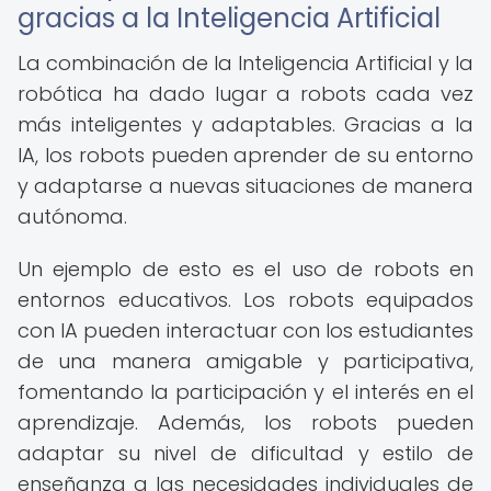
gracias a la Inteligencia Artificial
La combinación de la Inteligencia Artificial y la
robótica ha dado lugar a robots cada vez
más inteligentes y adaptables. Gracias a la
IA, los robots pueden aprender de su entorno
y adaptarse a nuevas situaciones de manera
autónoma.
Un ejemplo de esto es el uso de robots en
entornos educativos. Los robots equipados
con IA pueden interactuar con los estudiantes
de una manera amigable y participativa,
fomentando la participación y el interés en el
aprendizaje. Además, los robots pueden
adaptar su nivel de dificultad y estilo de
enseñanza a las necesidades individuales de