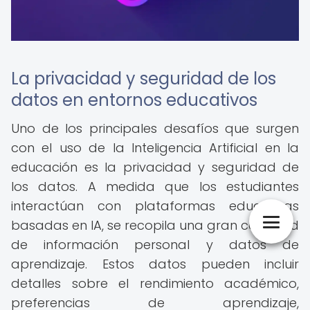
La privacidad y seguridad de los
datos en entornos educativos
Uno de los principales desafíos que surgen
con el uso de la Inteligencia Artificial en la
educación es la privacidad y seguridad de
los datos. A medida que los estudiantes
interactúan con plataformas educativas
basadas en IA, se recopila una gran cantidad
de información personal y datos de
aprendizaje. Estos datos pueden incluir
detalles sobre el rendimiento académico,
preferencias de aprendizaje,