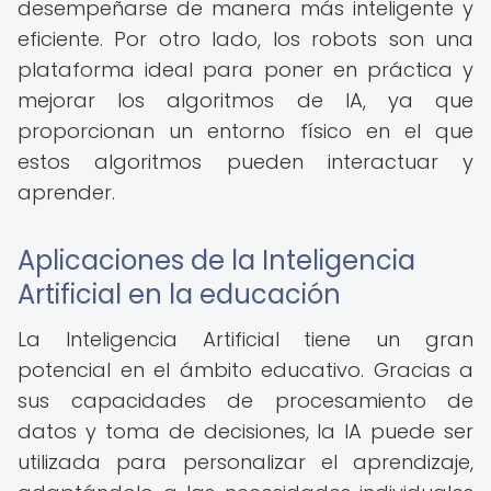
desempeñarse de manera más inteligente y
eficiente. Por otro lado, los robots son una
plataforma ideal para poner en práctica y
mejorar los algoritmos de IA, ya que
proporcionan un entorno físico en el que
estos algoritmos pueden interactuar y
aprender.
Aplicaciones de la Inteligencia
Artificial en la educación
La Inteligencia Artificial tiene un gran
potencial en el ámbito educativo. Gracias a
sus capacidades de procesamiento de
datos y toma de decisiones, la IA puede ser
utilizada para personalizar el aprendizaje,