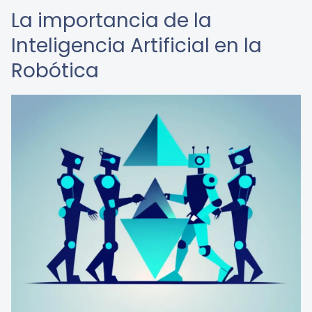
La importancia de la
Inteligencia Artificial en la
Robótica