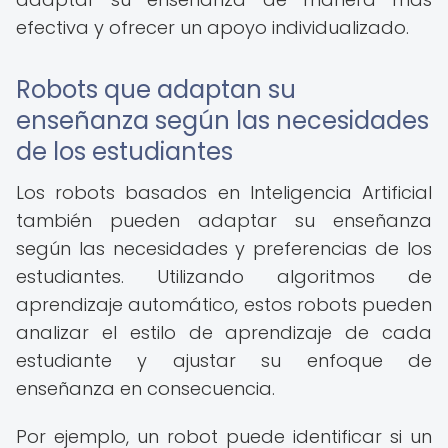
efectiva y ofrecer un apoyo individualizado.
Robots que adaptan su
enseñanza según las necesidades
de los estudiantes
Los robots basados en Inteligencia Artificial
también pueden adaptar su enseñanza
según las necesidades y preferencias de los
estudiantes. Utilizando algoritmos de
aprendizaje automático, estos robots pueden
analizar el estilo de aprendizaje de cada
estudiante y ajustar su enfoque de
enseñanza en consecuencia.
Por ejemplo, un robot puede identificar si un