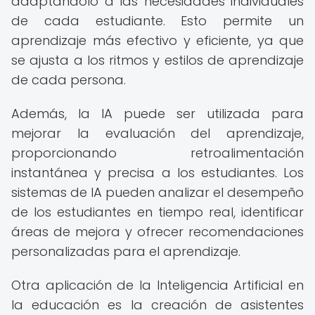
adaptándolo a las necesidades individuales
de cada estudiante. Esto permite un
aprendizaje más efectivo y eficiente, ya que
se ajusta a los ritmos y estilos de aprendizaje
de cada persona.
Además, la IA puede ser utilizada para
mejorar la evaluación del aprendizaje,
proporcionando retroalimentación
instantánea y precisa a los estudiantes. Los
sistemas de IA pueden analizar el desempeño
de los estudiantes en tiempo real, identificar
áreas de mejora y ofrecer recomendaciones
personalizadas para el aprendizaje.
Otra aplicación de la Inteligencia Artificial en
la educación es la creación de asistentes