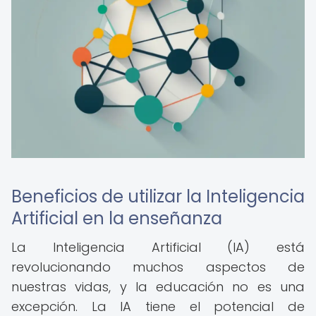
Beneficios de utilizar la Inteligencia
Artificial en la enseñanza
La Inteligencia Artificial (IA) está
revolucionando muchos aspectos de
nuestras vidas, y la educación no es una
excepción. La IA tiene el potencial de