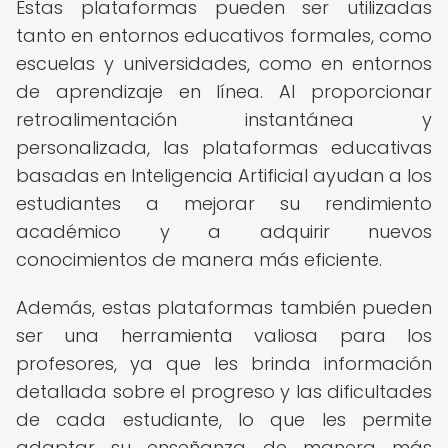
Estas plataformas pueden ser utilizadas
tanto en entornos educativos formales, como
escuelas y universidades, como en entornos
de aprendizaje en línea. Al proporcionar
retroalimentación instantánea y
personalizada, las plataformas educativas
basadas en Inteligencia Artificial ayudan a los
estudiantes a mejorar su rendimiento
académico y a adquirir nuevos
conocimientos de manera más eficiente.
Además, estas plataformas también pueden
ser una herramienta valiosa para los
profesores, ya que les brinda información
detallada sobre el progreso y las dificultades
de cada estudiante, lo que les permite
adaptar su enseñanza de manera más