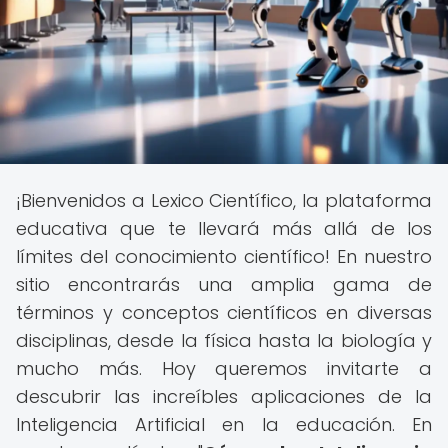
¡Bienvenidos a Lexico Científico, la plataforma
educativa que te llevará más allá de los
límites del conocimiento científico! En nuestro
sitio encontrarás una amplia gama de
términos y conceptos científicos en diversas
disciplinas, desde la física hasta la biología y
mucho más. Hoy queremos invitarte a
descubrir las increíbles aplicaciones de la
Inteligencia Artificial en la educación. En