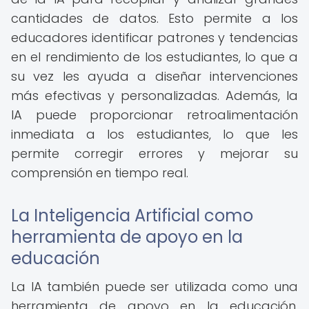
cantidades de datos. Esto permite a los
educadores identificar patrones y tendencias
en el rendimiento de los estudiantes, lo que a
su vez les ayuda a diseñar intervenciones
más efectivas y personalizadas. Además, la
IA puede proporcionar retroalimentación
inmediata a los estudiantes, lo que les
permite corregir errores y mejorar su
comprensión en tiempo real.
La Inteligencia Artificial como
herramienta de apoyo en la
educación
La IA también puede ser utilizada como una
herramienta de apoyo en la educación,