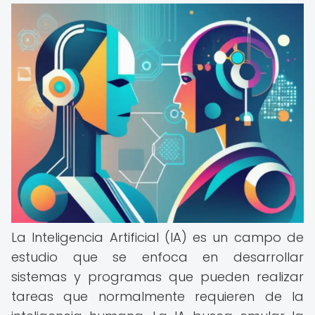
La Inteligencia Artificial (IA) es un campo de
estudio que se enfoca en desarrollar
sistemas y programas que pueden realizar
tareas que normalmente requieren de la