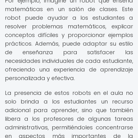
Por ejemplo, imagine un robot que enseña
matemáticas en un salón de clases. Este
robot puede ayudar a los estudiantes a
resolver problemas matemáticos, explicar
conceptos difíciles y proporcionar ejemplos
prácticos. Además, puede adaptar su estilo
de enseñanza para satisfacer las
necesidades individuales de cada estudiante,
ofreciendo una experiencia de aprendizaje
personalizada y efectiva.
La presencia de estos robots en el aula no
solo brinda a los estudiantes un recurso
adicional para aprender, sino que también
libera a los profesores de algunas tareas
administrativas, permitiéndoles concentrarse
en aspectos más importantes de la