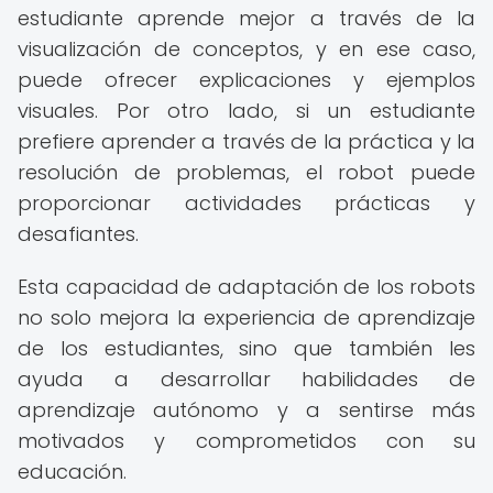
estudiante aprende mejor a través de la
visualización de conceptos, y en ese caso,
puede ofrecer explicaciones y ejemplos
visuales. Por otro lado, si un estudiante
prefiere aprender a través de la práctica y la
resolución de problemas, el robot puede
proporcionar actividades prácticas y
desafiantes.
Esta capacidad de adaptación de los robots
no solo mejora la experiencia de aprendizaje
de los estudiantes, sino que también les
ayuda a desarrollar habilidades de
aprendizaje autónomo y a sentirse más
motivados y comprometidos con su
educación.