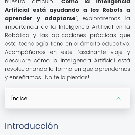
nuestro artículo "
Cómo la Inteligencia
Artificial está ayudando a los Robots a
aprender y adaptarse
", exploraremos la
importancia de la Inteligencia Artificial en la
Robótica y las aplicaciones prácticas que
esta tecnología tiene en el ámbito educativo.
Acompáñanos en este fascinante viaje y
descubre cómo la Inteligencia Artificial está
revolucionando la forma en que aprendemos
y enseñamos. ¡No te lo pierdas!
Índice
Introducción