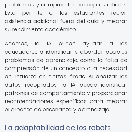
problemas y comprender conceptos difíciles.
Esto permite a los estudiantes recibir
asistencia adicional fuera del aula y mejorar
su rendimiento académico.
Además, la IA puede ayudar a los
educadores a identificar y abordar posibles
problemas de aprendizaje, como la falta de
comprensión de un concepto o la necesidad
de refuerzo en ciertas áreas. Al analizar los
datos recopilados, la IA puede identificar
patrones de comportamiento y proporcionar
recomendaciones específicas para mejorar
el proceso de enseñanza y aprendizaje.
La adaptabilidad de los robots