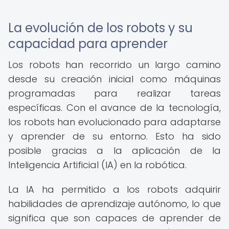
La evolución de los robots y su
capacidad para aprender
Los robots han recorrido un largo camino
desde su creación inicial como máquinas
programadas para realizar tareas
específicas. Con el avance de la tecnología,
los robots han evolucionado para adaptarse
y aprender de su entorno. Esto ha sido
posible gracias a la aplicación de la
Inteligencia Artificial (IA) en la robótica.
La IA ha permitido a los robots adquirir
habilidades de aprendizaje autónomo, lo que
significa que son capaces de aprender de