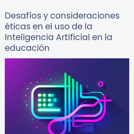
Desafíos y consideraciones
éticas en el uso de la
Inteligencia Artificial en la
educación