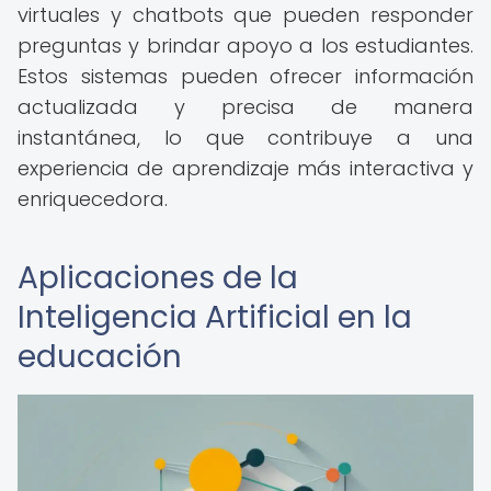
virtuales y chatbots que pueden responder
preguntas y brindar apoyo a los estudiantes.
Estos sistemas pueden ofrecer información
actualizada y precisa de manera
instantánea, lo que contribuye a una
experiencia de aprendizaje más interactiva y
enriquecedora.
Aplicaciones de la
Inteligencia Artificial en la
educación