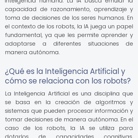
inteligencia humana. La IA busca emular la
capacidad de razonamiento, aprendizaje y
toma de decisiones de los seres humanos. En
el contexto de los robots, la IA juega un papel
fundamental, ya que les permite aprender y
adaptarse a diferentes situaciones de
manera autónoma.
¿Qué es la Inteligencia Artificial y
cómo se relaciona con los robots?
La Inteligencia Artificial es una disciplina que
se basa en la creación de algoritmos y
sistemas que pueden procesar información y
tomar decisiones de manera autónoma. En el
caso de los robots, la IA se utiliza para
dotarlos de capacidades cognitivas,