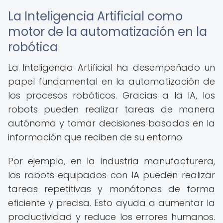
La Inteligencia Artificial como
motor de la automatización en la
robótica
La Inteligencia Artificial ha desempeñado un
papel fundamental en la automatización de
los procesos robóticos. Gracias a la IA, los
robots pueden realizar tareas de manera
autónoma y tomar decisiones basadas en la
información que reciben de su entorno.
Por ejemplo, en la industria manufacturera,
los robots equipados con IA pueden realizar
tareas repetitivas y monótonas de forma
eficiente y precisa. Esto ayuda a aumentar la
productividad y reduce los errores humanos.