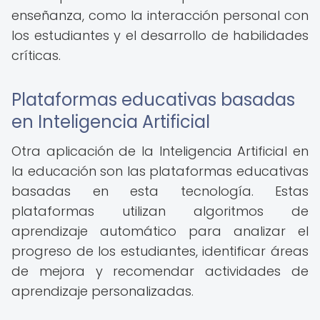
enseñanza, como la interacción personal con
los estudiantes y el desarrollo de habilidades
críticas.
Plataformas educativas basadas
en Inteligencia Artificial
Otra aplicación de la Inteligencia Artificial en
la educación son las plataformas educativas
basadas en esta tecnología. Estas
plataformas utilizan algoritmos de
aprendizaje automático para analizar el
progreso de los estudiantes, identificar áreas
de mejora y recomendar actividades de
aprendizaje personalizadas.