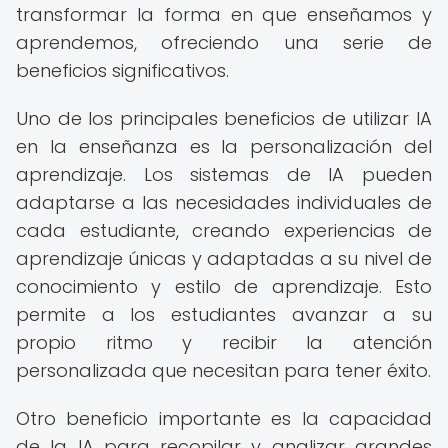
transformar la forma en que enseñamos y
aprendemos, ofreciendo una serie de
beneficios significativos.
Uno de los principales beneficios de utilizar IA
en la enseñanza es la personalización del
aprendizaje. Los sistemas de IA pueden
adaptarse a las necesidades individuales de
cada estudiante, creando experiencias de
aprendizaje únicas y adaptadas a su nivel de
conocimiento y estilo de aprendizaje. Esto
permite a los estudiantes avanzar a su
propio ritmo y recibir la atención
personalizada que necesitan para tener éxito.
Otro beneficio importante es la capacidad
de la IA para recopilar y analizar grandes