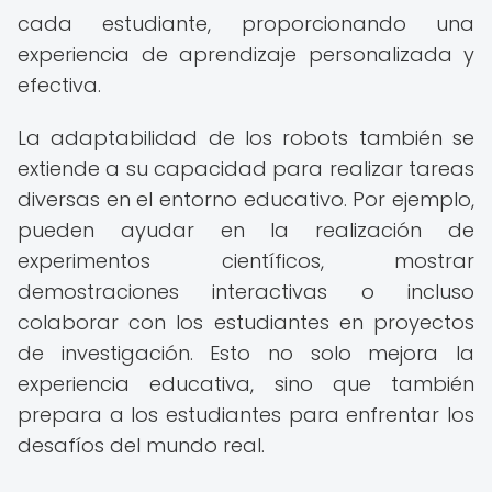
cada estudiante, proporcionando una
experiencia de aprendizaje personalizada y
efectiva.
La adaptabilidad de los robots también se
extiende a su capacidad para realizar tareas
diversas en el entorno educativo. Por ejemplo,
pueden ayudar en la realización de
experimentos científicos, mostrar
demostraciones interactivas o incluso
colaborar con los estudiantes en proyectos
de investigación. Esto no solo mejora la
experiencia educativa, sino que también
prepara a los estudiantes para enfrentar los
desafíos del mundo real.