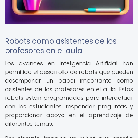
Robots como asistentes de los
profesores en el aula
Los avances en Inteligencia Artificial han
permitido el desarrollo de robots que pueden
desempeñar un papel importante como
asistentes de los profesores en el aula. Estos
robots están programados para interactuar
con los estudiantes, responder preguntas y
proporcionar apoyo en el aprendizaje de
diferentes temas.