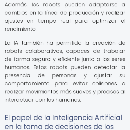
Además, los robots pueden adaptarse a
cambios en la línea de producción y realizar
ajustes en tiempo real para optimizar el
rendimiento.
La IA también ha permitido la creación de
robots colaborativos, capaces de trabajar
de forma segura y eficiente junto a los seres
humanos. Estos robots pueden detectar la
presencia de personas y ajustar su
comportamiento para evitar colisiones o
realizar movimientos más suaves y precisos al
interactuar con los humanos.
El papel de la Inteligencia Artificial
en la toma de decisiones de los