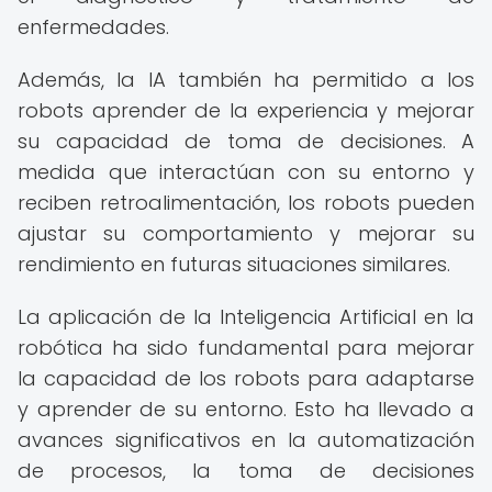
enfermedades.
Además, la IA también ha permitido a los
robots aprender de la experiencia y mejorar
su capacidad de toma de decisiones. A
medida que interactúan con su entorno y
reciben retroalimentación, los robots pueden
ajustar su comportamiento y mejorar su
rendimiento en futuras situaciones similares.
La aplicación de la Inteligencia Artificial en la
robótica ha sido fundamental para mejorar
la capacidad de los robots para adaptarse
y aprender de su entorno. Esto ha llevado a
avances significativos en la automatización
de procesos, la toma de decisiones