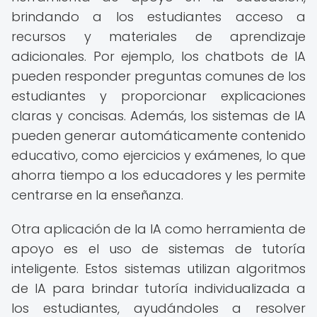
brindando a los estudiantes acceso a
recursos y materiales de aprendizaje
adicionales. Por ejemplo, los chatbots de IA
pueden responder preguntas comunes de los
estudiantes y proporcionar explicaciones
claras y concisas. Además, los sistemas de IA
pueden generar automáticamente contenido
educativo, como ejercicios y exámenes, lo que
ahorra tiempo a los educadores y les permite
centrarse en la enseñanza.
Otra aplicación de la IA como herramienta de
apoyo es el uso de sistemas de tutoría
inteligente. Estos sistemas utilizan algoritmos
de IA para brindar tutoría individualizada a
los estudiantes, ayudándoles a resolver