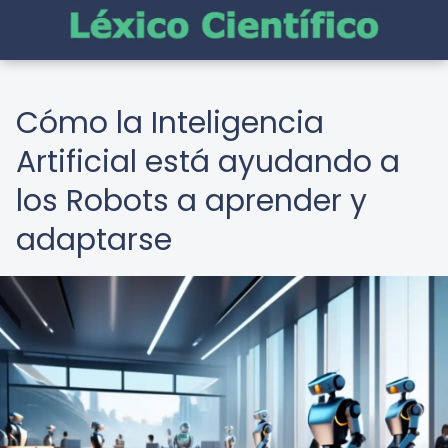
Cómo la Inteligencia
Artificial está ayudando a
los Robots a aprender y
adaptarse