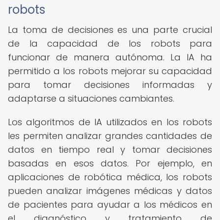
robots
La toma de decisiones es una parte crucial
de la capacidad de los robots para
funcionar de manera autónoma. La IA ha
permitido a los robots mejorar su capacidad
para tomar decisiones informadas y
adaptarse a situaciones cambiantes.
Los algoritmos de IA utilizados en los robots
les permiten analizar grandes cantidades de
datos en tiempo real y tomar decisiones
basadas en esos datos. Por ejemplo, en
aplicaciones de robótica médica, los robots
pueden analizar imágenes médicas y datos
de pacientes para ayudar a los médicos en
el diagnóstico y tratamiento de