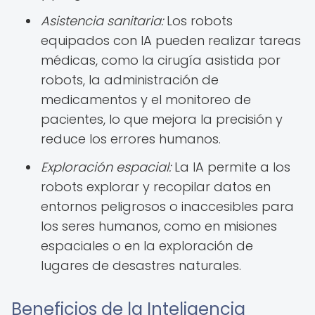
Asistencia sanitaria:
Los robots
equipados con IA pueden realizar tareas
médicas, como la cirugía asistida por
robots, la administración de
medicamentos y el monitoreo de
pacientes, lo que mejora la precisión y
reduce los errores humanos.
Exploración espacial:
La IA permite a los
robots explorar y recopilar datos en
entornos peligrosos o inaccesibles para
los seres humanos, como en misiones
espaciales o en la exploración de
lugares de desastres naturales.
Beneficios de la Inteligencia