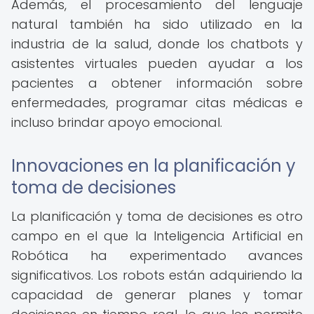
Además, el procesamiento del lenguaje
natural también ha sido utilizado en la
industria de la salud, donde los chatbots y
asistentes virtuales pueden ayudar a los
pacientes a obtener información sobre
enfermedades, programar citas médicas e
incluso brindar apoyo emocional.
Innovaciones en la planificación y
toma de decisiones
La planificación y toma de decisiones es otro
campo en el que la Inteligencia Artificial en
Robótica ha experimentado avances
significativos. Los robots están adquiriendo la
capacidad de generar planes y tomar