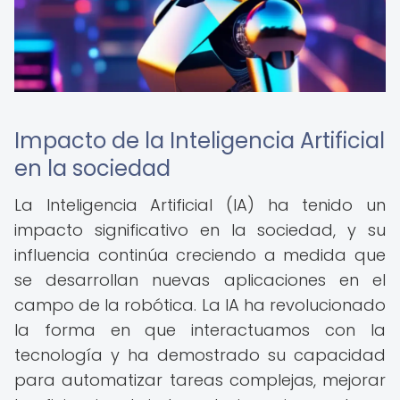
Impacto de la Inteligencia Artificial
en la sociedad
La Inteligencia Artificial (IA) ha tenido un
impacto significativo en la sociedad, y su
influencia continúa creciendo a medida que
se desarrollan nuevas aplicaciones en el
campo de la robótica. La IA ha revolucionado
la forma en que interactuamos con la
tecnología y ha demostrado su capacidad
para automatizar tareas complejas, mejorar