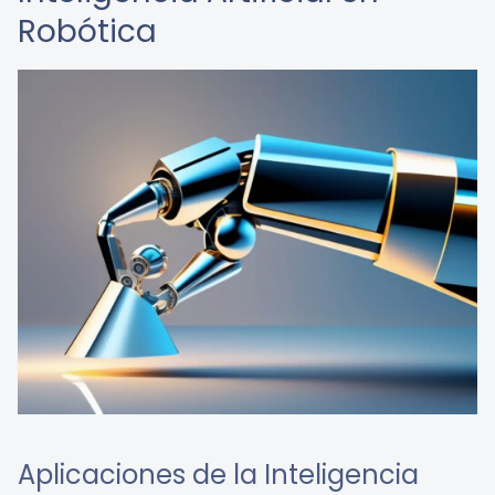
Robótica
Aplicaciones de la Inteligencia