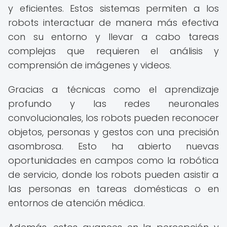
y eficientes. Estos sistemas permiten a los
robots interactuar de manera más efectiva
con su entorno y llevar a cabo tareas
complejas que requieren el análisis y
comprensión de imágenes y videos.
Gracias a técnicas como el aprendizaje
profundo y las redes neuronales
convolucionales, los robots pueden reconocer
objetos, personas y gestos con una precisión
asombrosa. Esto ha abierto nuevas
oportunidades en campos como la robótica
de servicio, donde los robots pueden asistir a
las personas en tareas domésticas o en
entornos de atención médica.