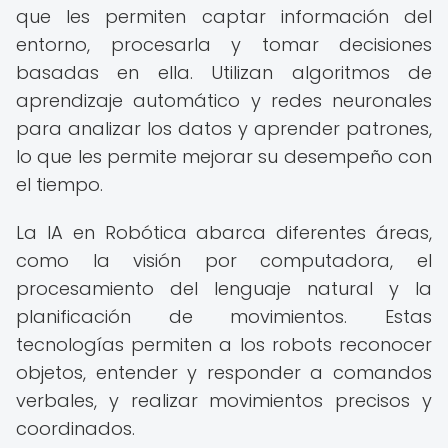
que les permiten captar información del
entorno, procesarla y tomar decisiones
basadas en ella. Utilizan algoritmos de
aprendizaje automático y redes neuronales
para analizar los datos y aprender patrones,
lo que les permite mejorar su desempeño con
el tiempo.
La IA en Robótica abarca diferentes áreas,
como la visión por computadora, el
procesamiento del lenguaje natural y la
planificación de movimientos. Estas
tecnologías permiten a los robots reconocer
objetos, entender y responder a comandos
verbales, y realizar movimientos precisos y
coordinados.