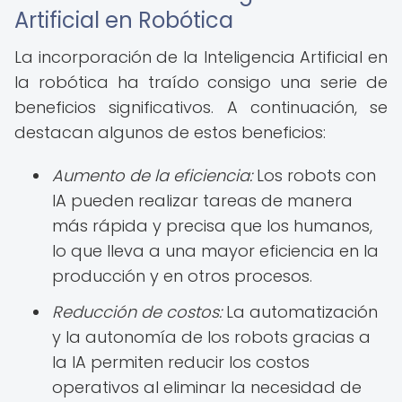
Artificial en Robótica
La incorporación de la Inteligencia Artificial en
la robótica ha traído consigo una serie de
beneficios significativos. A continuación, se
destacan algunos de estos beneficios:
Aumento de la eficiencia:
Los robots con
IA pueden realizar tareas de manera
más rápida y precisa que los humanos,
lo que lleva a una mayor eficiencia en la
producción y en otros procesos.
Reducción de costos:
La automatización
y la autonomía de los robots gracias a
la IA permiten reducir los costos
operativos al eliminar la necesidad de