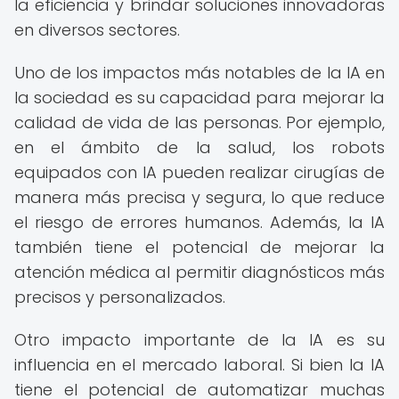
la eficiencia y brindar soluciones innovadoras
en diversos sectores.
Uno de los impactos más notables de la IA en
la sociedad es su capacidad para mejorar la
calidad de vida de las personas. Por ejemplo,
en el ámbito de la salud, los robots
equipados con IA pueden realizar cirugías de
manera más precisa y segura, lo que reduce
el riesgo de errores humanos. Además, la IA
también tiene el potencial de mejorar la
atención médica al permitir diagnósticos más
precisos y personalizados.
Otro impacto importante de la IA es su
influencia en el mercado laboral. Si bien la IA
tiene el potencial de automatizar muchas