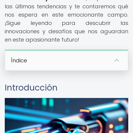
las últimas tendencias y te contaremos qué
nos espera en este emocionante campo.
¡Sigue leyendo para descubrir las
innovaciones y desafíos que nos aguardan
en este apasionante futuro!
Índice
Introducción