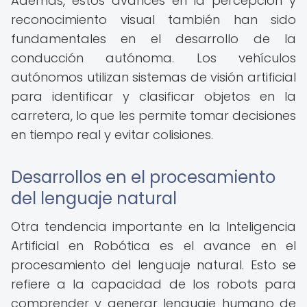
Además, estos avances en la percepción y
reconocimiento visual también han sido
fundamentales en el desarrollo de la
conducción autónoma. Los vehículos
autónomos utilizan sistemas de visión artificial
para identificar y clasificar objetos en la
carretera, lo que les permite tomar decisiones
en tiempo real y evitar colisiones.
Desarrollos en el procesamiento
del lenguaje natural
Otra tendencia importante en la Inteligencia
Artificial en Robótica es el avance en el
procesamiento del lenguaje natural. Esto se
refiere a la capacidad de los robots para
comprender y generar lenguaje humano de