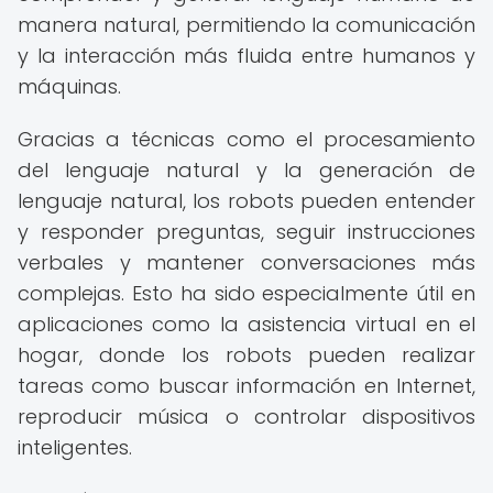
manera natural, permitiendo la comunicación
y la interacción más fluida entre humanos y
máquinas.
Gracias a técnicas como el procesamiento
del lenguaje natural y la generación de
lenguaje natural, los robots pueden entender
y responder preguntas, seguir instrucciones
verbales y mantener conversaciones más
complejas. Esto ha sido especialmente útil en
aplicaciones como la asistencia virtual en el
hogar, donde los robots pueden realizar
tareas como buscar información en Internet,
reproducir música o controlar dispositivos
inteligentes.