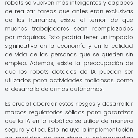
robots se vuelven más inteligentes y capaces
de realizar tareas que antes eran exclusivas
de los humanos, existe el temor de que
muchos trabajadores sean reemplazados
por máquinas. Esto podría tener un impacto
significativo en la economía y en la calidad
de vida de las personas que se queden sin
empleo. Además, existe la preocupación de
que los robots dotados de IA puedan ser
utilizados para actividades maliciosas, como
el desarrollo de armas autónomas.
Es crucial abordar estos riesgos y desarrollar
marcos regulatorios sólidos para garantizar
que la IA en la robótica se utilice de manera
segura y ética. Esto incluye la implementación