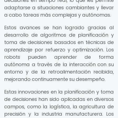
decisiones en tiempo real, lo que les permite
adaptarse a situaciones cambiantes y llevar
a cabo tareas más complejas y autónomas.
Estos avances se han logrado gracias al
desarrollo de algoritmos de planificación y
toma de decisiones basados en técnicas de
aprendizaje por refuerzo y optimización. Los
robots pueden aprender de forma
autónoma a través de la interacción con su
entorno y de la retroalimentación recibida,
mejorando continuamente su desempeño.
Estas innovaciones en la planificación y toma
de decisiones han sido aplicadas en diversos
campos, como la logística, la agricultura de
precisión y la industria manufacturera. Los