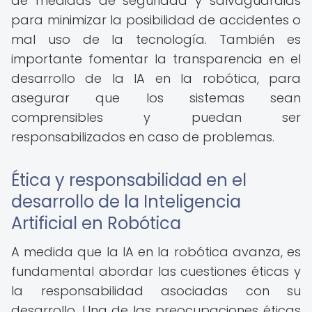
de medidas de seguridad y salvaguardias
para minimizar la posibilidad de accidentes o
mal uso de la tecnología. También es
importante fomentar la transparencia en el
desarrollo de la IA en la robótica, para
asegurar que los sistemas sean
comprensibles y puedan ser
responsabilizados en caso de problemas.
Ética y responsabilidad en el
desarrollo de la Inteligencia
Artificial en Robótica
A medida que la IA en la robótica avanza, es
fundamental abordar las cuestiones éticas y
la responsabilidad asociadas con su
desarrollo. Una de las preocupaciones éticas