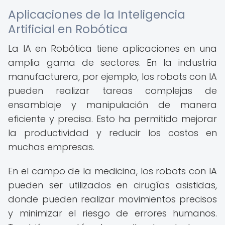
Aplicaciones de la Inteligencia
Artificial en Robótica
La IA en Robótica tiene aplicaciones en una
amplia gama de sectores. En la industria
manufacturera, por ejemplo, los robots con IA
pueden realizar tareas complejas de
ensamblaje y manipulación de manera
eficiente y precisa. Esto ha permitido mejorar
la productividad y reducir los costos en
muchas empresas.
En el campo de la medicina, los robots con IA
pueden ser utilizados en cirugías asistidas,
donde pueden realizar movimientos precisos
y minimizar el riesgo de errores humanos.