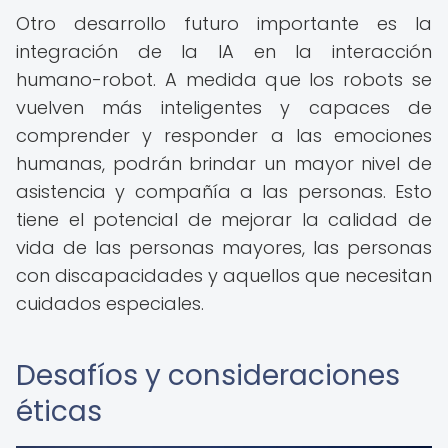
Otro desarrollo futuro importante es la
integración de la IA en la interacción
humano-robot. A medida que los robots se
vuelven más inteligentes y capaces de
comprender y responder a las emociones
humanas, podrán brindar un mayor nivel de
asistencia y compañía a las personas. Esto
tiene el potencial de mejorar la calidad de
vida de las personas mayores, las personas
con discapacidades y aquellos que necesitan
cuidados especiales.
Desafíos y consideraciones
éticas