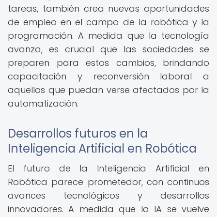
tareas, también crea nuevas oportunidades
de empleo en el campo de la robótica y la
programación. A medida que la tecnología
avanza, es crucial que las sociedades se
preparen para estos cambios, brindando
capacitación y reconversión laboral a
aquellos que puedan verse afectados por la
automatización.
Desarrollos futuros en la
Inteligencia Artificial en Robótica
El futuro de la Inteligencia Artificial en
Robótica parece prometedor, con continuos
avances tecnológicos y desarrollos
innovadores. A medida que la IA se vuelve