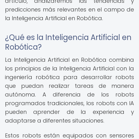
artículo, analizaremos las tendencias y
predicciones más relevantes en el campo de
la Inteligencia Artificial en Robótica.
¿Qué es la Inteligencia Artificial en
Robótica?
La Inteligencia Artificial en Robótica combina
los principios de la Inteligencia Artificial con la
ingeniería robótica para desarrollar robots
que puedan realizar tareas de manera
autónoma. A diferencia de los robots
programados tradicionales, los robots con IA
pueden aprender de la experiencia y
adaptarse a diferentes situaciones.
Estos robots están equipados con sensores