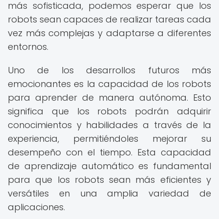
más sofisticada, podemos esperar que los
robots sean capaces de realizar tareas cada
vez más complejas y adaptarse a diferentes
entornos.
Uno de los desarrollos futuros más
emocionantes es la capacidad de los robots
para aprender de manera autónoma. Esto
significa que los robots podrán adquirir
conocimientos y habilidades a través de la
experiencia, permitiéndoles mejorar su
desempeño con el tiempo. Esta capacidad
de aprendizaje automático es fundamental
para que los robots sean más eficientes y
versátiles en una amplia variedad de
aplicaciones.