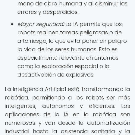
mano de obra humana y al disminuir los
errores y desperdicios.
Mayor seguridad:
La IA permite que los
robots realicen tareas peligrosas o de
alto riesgo, lo que evita poner en peligro
la vida de los seres humanos. Esto es
especialmente relevante en entornos
como la exploración espacial o la
desactivación de explosivos.
La Inteligencia Artificial está transformando la
robótica, permitiendo a los robots ser más
inteligentes, autónomos y eficientes. Las
aplicaciones de la IA en la robótica son
numerosas y van desde la automatización
industrial hasta la asistencia sanitaria y la