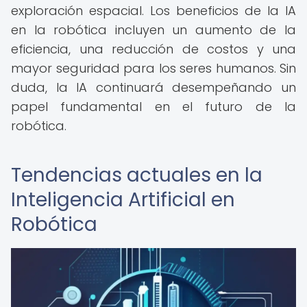
exploración espacial. Los beneficios de la IA
en la robótica incluyen un aumento de la
eficiencia, una reducción de costos y una
mayor seguridad para los seres humanos. Sin
duda, la IA continuará desempeñando un
papel fundamental en el futuro de la
robótica.
Tendencias actuales en la
Inteligencia Artificial en
Robótica