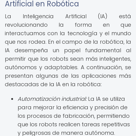
Artificial en Robótica
La Inteligencia Artificial (IA) está
revolucionando la forma en que
interactuamos con la tecnología y el mundo
que nos rodea. En el campo de la robótica, la
IA desempeña un papel fundamental al
permitir que los robots sean más inteligentes,
autónomos y adaptables. A continuación, se
presentan algunas de las aplicaciones más
destacadas de la IA en la robótica:
Automatización industrial:
La IA se utiliza
para mejorar la eficiencia y precisión de
los procesos de fabricación, permitiendo
que los robots realicen tareas repetitivas
y peligrosas de manera autónoma.