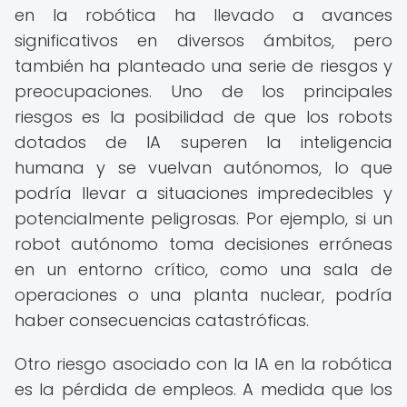
en la robótica ha llevado a avances
significativos en diversos ámbitos, pero
también ha planteado una serie de riesgos y
preocupaciones. Uno de los principales
riesgos es la posibilidad de que los robots
dotados de IA superen la inteligencia
humana y se vuelvan autónomos, lo que
podría llevar a situaciones impredecibles y
potencialmente peligrosas. Por ejemplo, si un
robot autónomo toma decisiones erróneas
en un entorno crítico, como una sala de
operaciones o una planta nuclear, podría
haber consecuencias catastróficas.
Otro riesgo asociado con la IA en la robótica
es la pérdida de empleos. A medida que los