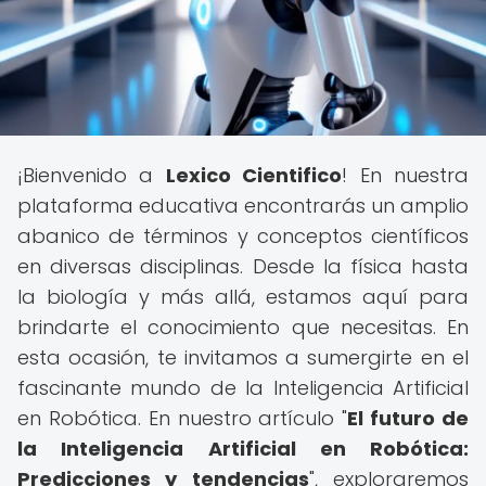
¡Bienvenido a
Lexico Cientifico
! En nuestra
plataforma educativa encontrarás un amplio
abanico de términos y conceptos científicos
en diversas disciplinas. Desde la física hasta
la biología y más allá, estamos aquí para
brindarte el conocimiento que necesitas. En
esta ocasión, te invitamos a sumergirte en el
fascinante mundo de la Inteligencia Artificial
en Robótica. En nuestro artículo "
El futuro de
la Inteligencia Artificial en Robótica:
Predicciones y tendencias
", exploraremos