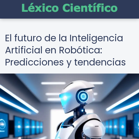
El futuro de la Inteligencia
Artificial en Robótica:
Predicciones y tendencias