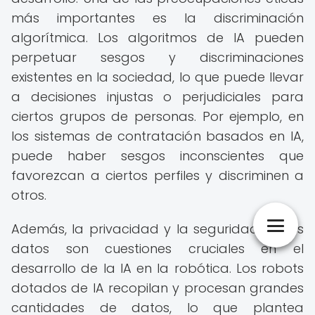
más importantes es la discriminación
algorítmica. Los algoritmos de IA pueden
perpetuar sesgos y discriminaciones
existentes en la sociedad, lo que puede llevar
a decisiones injustas o perjudiciales para
ciertos grupos de personas. Por ejemplo, en
los sistemas de contratación basados en IA,
puede haber sesgos inconscientes que
favorezcan a ciertos perfiles y discriminen a
otros.
Además, la privacidad y la seguridad de los
datos son cuestiones cruciales en el
desarrollo de la IA en la robótica. Los robots
dotados de IA recopilan y procesan grandes
cantidades de datos, lo que plantea