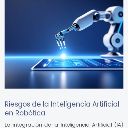
Riesgos de la Inteligencia Artificial
en Robótica
La integración de la Inteligencia Artificial (IA)