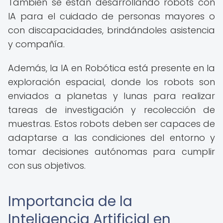
También se están desarrollando robots con
IA para el cuidado de personas mayores o
con discapacidades, brindándoles asistencia
y compañía.
Además, la IA en Robótica está presente en la
exploración espacial, donde los robots son
enviados a planetas y lunas para realizar
tareas de investigación y recolección de
muestras. Estos robots deben ser capaces de
adaptarse a las condiciones del entorno y
tomar decisiones autónomas para cumplir
con sus objetivos.
Importancia de la
Inteligencia Artificial en