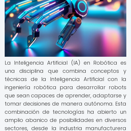
La Inteligencia Artificial (IA) en Robótica es
una disciplina que combina conceptos y
técnicas de la Inteligencia Artificial con la
ingeniería robótica para desarrollar robots
que sean capaces de aprender, adaptarse y
tomar decisiones de manera autónoma. Esta
combinación de tecnologías ha abierto un
amplio abanico de posibilidades en diversos
sectores, desde la industria manufacturera