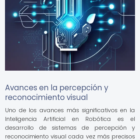
Avances en la percepción y
reconocimiento visual
Uno de los avances más significativos en la
Inteligencia Artificial en Robótica es el
desarrollo de sistemas de percepción y
reconocimiento visual cada vez más precisos