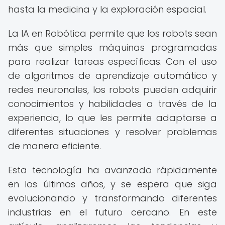
hasta la medicina y la exploración espacial.
La IA en Robótica permite que los robots sean
más que simples máquinas programadas
para realizar tareas específicas. Con el uso
de algoritmos de aprendizaje automático y
redes neuronales, los robots pueden adquirir
conocimientos y habilidades a través de la
experiencia, lo que les permite adaptarse a
diferentes situaciones y resolver problemas
de manera eficiente.
Esta tecnología ha avanzado rápidamente
en los últimos años, y se espera que siga
evolucionando y transformando diferentes
industrias en el futuro cercano. En este