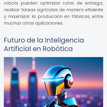
robots pueden optimizar rutas de entrega,
realizar tareas agrícolas de manera eficiente
y maximizar la producción en fábricas, entre
muchas otras aplicaciones.
Futuro de la Inteligencia
Artificial en Robótica