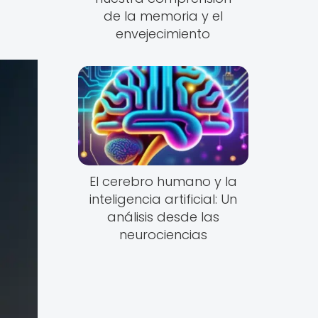
de la memoria y el
envejecimiento
El cerebro humano y la
inteligencia artificial: Un
análisis desde las
neurociencias