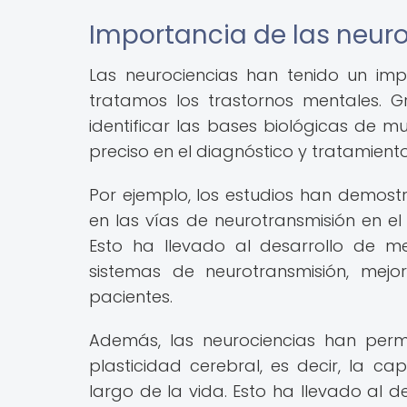
Importancia de las neuro
Las neurociencias han tenido un im
tratamos los trastornos mentales. 
identificar las bases biológicas de 
preciso en el diagnóstico y tratamiento
Por ejemplo, los estudios han demost
en las vías de neurotransmisión en el
Esto ha llevado al desarrollo de m
sistemas de neurotransmisión, mejo
pacientes.
Además, las neurociencias han perm
plasticidad cerebral, es decir, la 
largo de la vida. Esto ha llevado al d