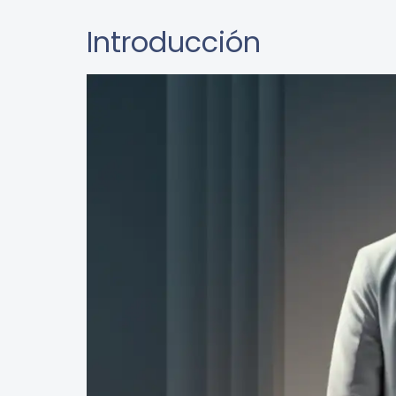
Introducción