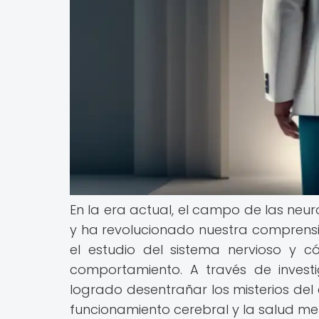
En la era actual, el campo de las neur
y ha revolucionado nuestra comprensió
el estudio del sistema nervioso y 
comportamiento. A través de investi
logrado desentrañar los misterios del
funcionamiento cerebral y la salud me