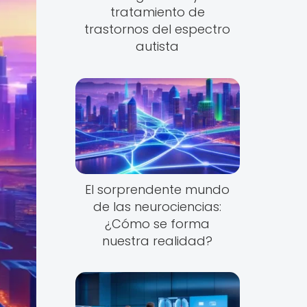
tratamiento de
trastornos del espectro
autista
El sorprendente mundo
de las neurociencias:
¿Cómo se forma
nuestra realidad?