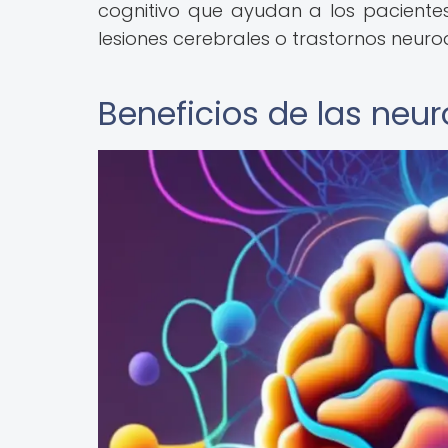
cognitivo que ayudan a los paciente
lesiones cerebrales o trastornos neur
Beneficios de las neur