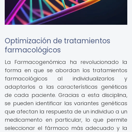
Optimización de tratamientos
farmacológicos
La Farmacogenómica ha revolucionado la
forma en que se abordan los tratamientos
farmacológicos al individualizarlos y
adaptarlos a las características genéticas
de cada paciente. Gracias a esta disciplina,
se pueden identificar las variantes genéticas
que afectan la respuesta de un individuo a un
medicamento en particular, lo que permite
seleccionar el fármaco más adecuado y la