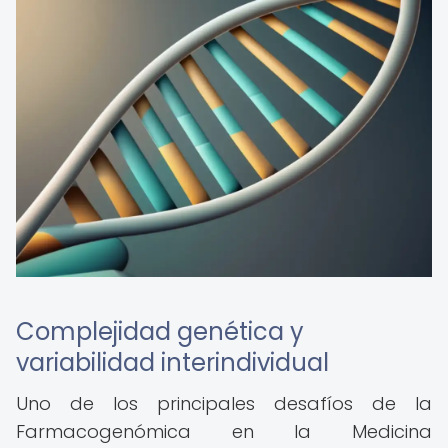
Complejidad genética y
variabilidad interindividual
Uno de los principales desafíos de la
Farmacogenómica en la Medicina