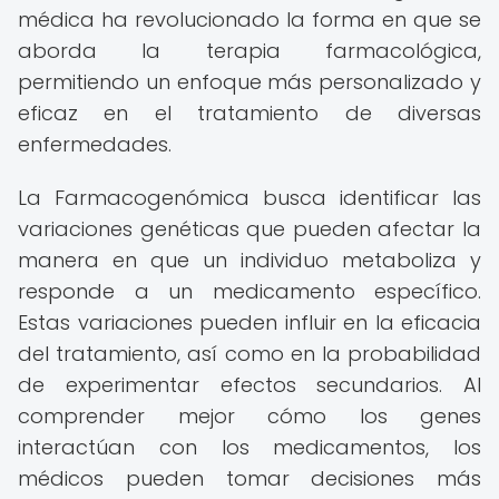
médica ha revolucionado la forma en que se
aborda la terapia farmacológica,
permitiendo un enfoque más personalizado y
eficaz en el tratamiento de diversas
enfermedades.
La Farmacogenómica busca identificar las
variaciones genéticas que pueden afectar la
manera en que un individuo metaboliza y
responde a un medicamento específico.
Estas variaciones pueden influir en la eficacia
del tratamiento, así como en la probabilidad
de experimentar efectos secundarios. Al
comprender mejor cómo los genes
interactúan con los medicamentos, los
médicos pueden tomar decisiones más