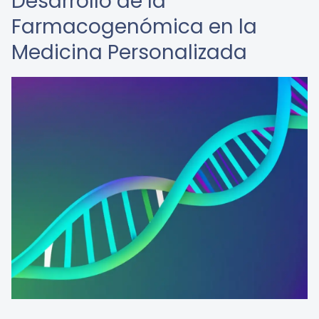
Desarrollo de la
Farmacogenómica en la
Medicina Personalizada