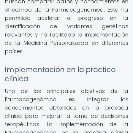
buscan compartir datos y conocimientos en
el campo de la Farmacogenómica. Esto ha
permitido acelerar el progreso en la
identificación de variantes genéticas
relevantes y ha facilitado la implementación
de la Medicina Personalizada en diferentes
países.
Implementación en la práctica
clínica
Uno de los principales objetivos de la
Farmacogenómica es integrar los
conocimientos obtenidos en la práctica
clínica para mejorar la toma de decisiones
terapéuticas. La implementación de la
Farmacogenómica en la práctica clínica