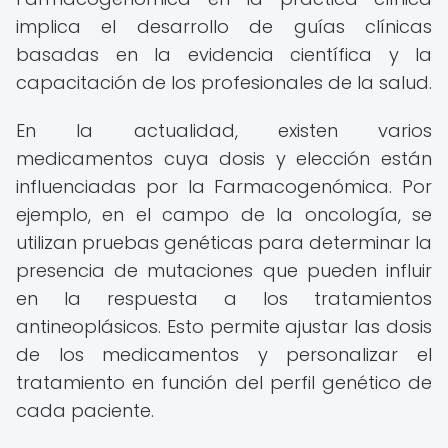
implica el desarrollo de guías clínicas
basadas en la evidencia científica y la
capacitación de los profesionales de la salud.
En la actualidad, existen varios
medicamentos cuya dosis y elección están
influenciadas por la Farmacogenómica. Por
ejemplo, en el campo de la oncología, se
utilizan pruebas genéticas para determinar la
presencia de mutaciones que pueden influir
en la respuesta a los tratamientos
antineoplásicos. Esto permite ajustar las dosis
de los medicamentos y personalizar el
tratamiento en función del perfil genético de
cada paciente.