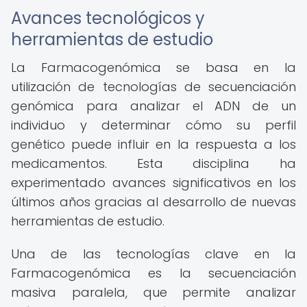
Avances tecnológicos y
herramientas de estudio
La Farmacogenómica se basa en la
utilización de tecnologías de secuenciación
genómica para analizar el ADN de un
individuo y determinar cómo su perfil
genético puede influir en la respuesta a los
medicamentos. Esta disciplina ha
experimentado avances significativos en los
últimos años gracias al desarrollo de nuevas
herramientas de estudio.
Una de las tecnologías clave en la
Farmacogenómica es la secuenciación
masiva paralela, que permite analizar