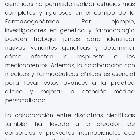
científicas ha permitido realizar estudios más
completos y rigurosos en el campo de la
Farmacogenómica. Por ejemplo,
investigadores en genética y farmacología
pueden trabajar juntos para identificar
nuevas variantes genéticas y determinar
cómo afectan la respuesta a los
medicamentos. Además, la colaboración con
médicos y farmacéuticos clínicos es esencial
para llevar estos avances a la práctica
clínica y mejorar la atención médica
personalizada.
La colaboración entre disciplinas científicas
también ha llevado a la creación de
consorcios y proyectos internacionales que