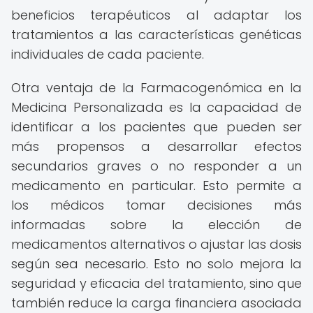
beneficios terapéuticos al adaptar los
tratamientos a las características genéticas
individuales de cada paciente.
Otra ventaja de la Farmacogenómica en la
Medicina Personalizada es la capacidad de
identificar a los pacientes que pueden ser
más propensos a desarrollar efectos
secundarios graves o no responder a un
medicamento en particular. Esto permite a
los médicos tomar decisiones más
informadas sobre la elección de
medicamentos alternativos o ajustar las dosis
según sea necesario. Esto no solo mejora la
seguridad y eficacia del tratamiento, sino que
también reduce la carga financiera asociada