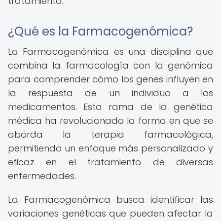
tratamiento.
¿Qué es la Farmacogenómica?
La Farmacogenómica es una disciplina que
combina la farmacología con la genómica
para comprender cómo los genes influyen en
la respuesta de un individuo a los
medicamentos. Esta rama de la genética
médica ha revolucionado la forma en que se
aborda la terapia farmacológica,
permitiendo un enfoque más personalizado y
eficaz en el tratamiento de diversas
enfermedades.
La Farmacogenómica busca identificar las
variaciones genéticas que pueden afectar la