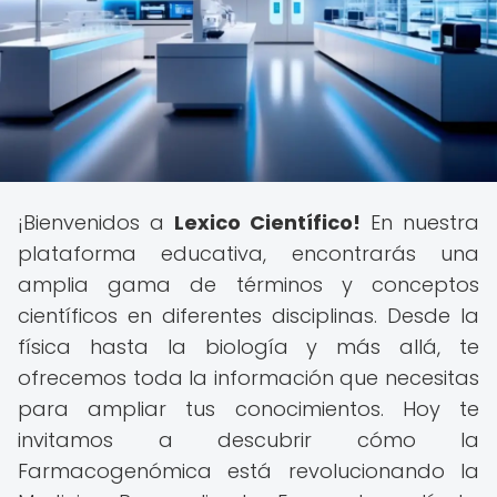
¡Bienvenidos a
Lexico Científico!
En nuestra
plataforma educativa, encontrarás una
amplia gama de términos y conceptos
científicos en diferentes disciplinas. Desde la
física hasta la biología y más allá, te
ofrecemos toda la información que necesitas
para ampliar tus conocimientos. Hoy te
invitamos a descubrir cómo la
Farmacogenómica está revolucionando la