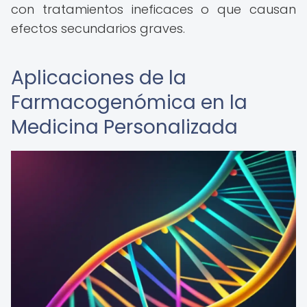
con tratamientos ineficaces o que causan
efectos secundarios graves.
Aplicaciones de la
Farmacogenómica en la
Medicina Personalizada