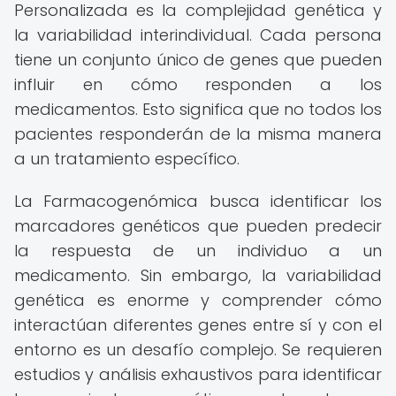
Personalizada es la complejidad genética y
la variabilidad interindividual. Cada persona
tiene un conjunto único de genes que pueden
influir en cómo responden a los
medicamentos. Esto significa que no todos los
pacientes responderán de la misma manera
a un tratamiento específico.
La Farmacogenómica busca identificar los
marcadores genéticos que pueden predecir
la respuesta de un individuo a un
medicamento. Sin embargo, la variabilidad
genética es enorme y comprender cómo
interactúan diferentes genes entre sí y con el
entorno es un desafío complejo. Se requieren
estudios y análisis exhaustivos para identificar