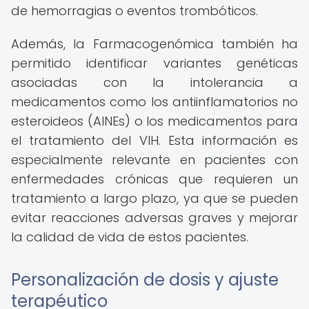
de hemorragias o eventos trombóticos.
Además, la Farmacogenómica también ha
permitido identificar variantes genéticas
asociadas con la intolerancia a
medicamentos como los antiinflamatorios no
esteroideos (AINEs) o los medicamentos para
el tratamiento del VIH. Esta información es
especialmente relevante en pacientes con
enfermedades crónicas que requieren un
tratamiento a largo plazo, ya que se pueden
evitar reacciones adversas graves y mejorar
la calidad de vida de estos pacientes.
Personalización de dosis y ajuste
terapéutico