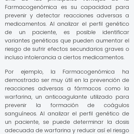
Farmacogenómica es su capacidad para
prevenir y detectar reacciones adversas a
medicamentos. Al analizar el perfil genético
de un paciente, es posible identificar
variantes genéticas que pueden aumentar el
riesgo de sufrir efectos secundarios graves o
incluso intolerancia a ciertos medicamentos.
Por ejemplo, la Farmacogenómica ha
demostrado ser muy útil en la prevención de
reacciones adversas a fármacos como la
warfarina, un anticoagulante utilizado para
prevenir la formación de coágulos
sanguíneos. Al analizar el perfil genético de
un paciente, se puede determinar la dosis
adecuada de warfarina y reducir así el riesgo