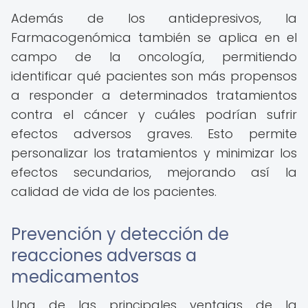
Además de los antidepresivos, la
Farmacogenómica también se aplica en el
campo de la oncología, permitiendo
identificar qué pacientes son más propensos
a responder a determinados tratamientos
contra el cáncer y cuáles podrían sufrir
efectos adversos graves. Esto permite
personalizar los tratamientos y minimizar los
efectos secundarios, mejorando así la
calidad de vida de los pacientes.
Prevención y detección de
reacciones adversas a
medicamentos
Una de las principales ventajas de la