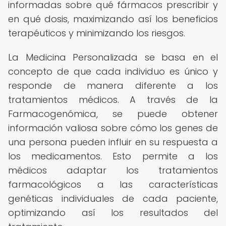
informadas sobre qué fármacos prescribir y
en qué dosis, maximizando así los beneficios
terapéuticos y minimizando los riesgos.
La Medicina Personalizada se basa en el
concepto de que cada individuo es único y
responde de manera diferente a los
tratamientos médicos. A través de la
Farmacogenómica, se puede obtener
información valiosa sobre cómo los genes de
una persona pueden influir en su respuesta a
los medicamentos. Esto permite a los
médicos adaptar los tratamientos
farmacológicos a las características
genéticas individuales de cada paciente,
optimizando así los resultados del