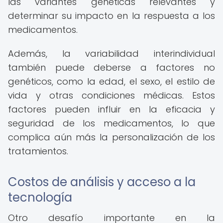
las variantes genéticas relevantes y
determinar su impacto en la respuesta a los
medicamentos.
Además, la variabilidad interindividual
también puede deberse a factores no
genéticos, como la edad, el sexo, el estilo de
vida y otras condiciones médicas. Estos
factores pueden influir en la eficacia y
seguridad de los medicamentos, lo que
complica aún más la personalización de los
tratamientos.
Costos de análisis y acceso a la
tecnología
Otro desafío importante en la