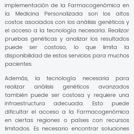
implementación de la Farmacogenómica en
la Medicina Personalizada son los altos
costos asociados con los análisis genéticos y
el acceso a la tecnología necesaria. Realizar
pruebas genéticas y analizar los resultados
puede ser costoso, lo que limita la
disponibilidad de estos servicios para muchos
pacientes.
Además, la tecnología necesaria para
realizar análisis genéticos avanzados
también puede ser costosa y requiere una
infraestructura adecuada. Esto puede
dificultar el acceso a la Farmacogenómica
en ciertas regiones o países con recursos
limitados. Es necesario encontrar soluciones