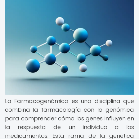
La Farmacogenómica es una disciplina que
combina la farmacología con la genómica
para comprender cómo los genes influyen en
la respuesta de un individuo a los
medicamentos. Esta rama de la genética