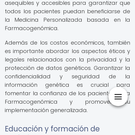
asequibles y accesibles para garantizar que
todos los pacientes puedan beneficiarse de
la Medicina Personalizada basada en la
Farmacogenómica.
Además de los costos económicos, también
es importante abordar los aspectos éticos y
legales relacionados con la privacidad y la
protección de datos genéticos. Garantizar la
confidencialidad y seguridad de la
información genética es crucial para
fomentar la confianza de los pacientes en la
Farmacogenómica y promover su
implementación generalizada.
Educación y formación de