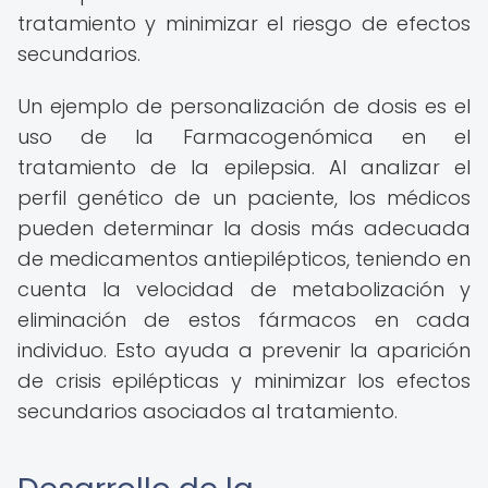
tratamiento y minimizar el riesgo de efectos
secundarios.
Un ejemplo de personalización de dosis es el
uso de la Farmacogenómica en el
tratamiento de la epilepsia. Al analizar el
perfil genético de un paciente, los médicos
pueden determinar la dosis más adecuada
de medicamentos antiepilépticos, teniendo en
cuenta la velocidad de metabolización y
eliminación de estos fármacos en cada
individuo. Esto ayuda a prevenir la aparición
de crisis epilépticas y minimizar los efectos
secundarios asociados al tratamiento.