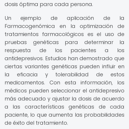
dosis óptima para cada persona.
Un ejemplo de aplicación de la
Farmacogenómica en la optimización de
tratamientos farmacológicos es el uso de
pruebas genéticas para determinar la
respuesta de los pacientes a los
antidepresivos. Estudios han demostrado que
ciertas variantes genéticas pueden influir en
la eficacia y tolerabilidad de estos
medicamentos. Con esta información, los
médicos pueden seleccionar el antidepresivo
más adecuado y ajustar la dosis de acuerdo
a las características genéticas de cada
paciente, lo que aumenta las probabilidades
de éxito del tratamiento.