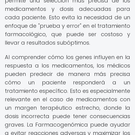
permite una selección más precisa de los
medicamentos y dosis adecuadas para
cada paciente. Esto evita la necesidad de un
enfoque de "prueba y error" en el tratamiento
farmacológico, que puede ser costoso y
llevar a resultados subóptimos.
Al comprender cómo los genes influyen en la
respuesta a los medicamentos, los médicos
pueden predecir de manera más precisa
cómo un paciente responderá a un
tratamiento específico. Esto es especialmente
relevante en el caso de medicamentos con
un margen terapéutico estrecho, donde la
dosis incorrecta puede tener consecuencias
graves. La Farmacogenómica puede ayudar
a evitar reacciones adversas y maximizar los