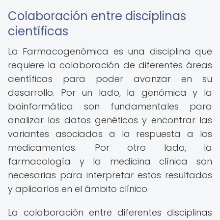
Colaboración entre disciplinas
científicas
La Farmacogenómica es una disciplina que
requiere la colaboración de diferentes áreas
científicas para poder avanzar en su
desarrollo. Por un lado, la genómica y la
bioinformática son fundamentales para
analizar los datos genéticos y encontrar las
variantes asociadas a la respuesta a los
medicamentos. Por otro lado, la
farmacología y la medicina clínica son
necesarias para interpretar estos resultados
y aplicarlos en el ámbito clínico.
La colaboración entre diferentes disciplinas