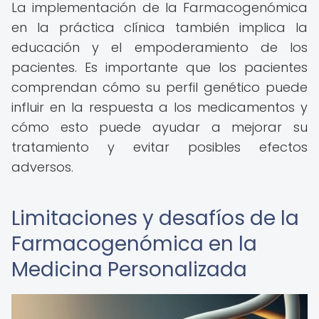
La implementación de la Farmacogenómica
en la práctica clínica también implica la
educación y el empoderamiento de los
pacientes. Es importante que los pacientes
comprendan cómo su perfil genético puede
influir en la respuesta a los medicamentos y
cómo esto puede ayudar a mejorar su
tratamiento y evitar posibles efectos
adversos.
Limitaciones y desafíos de la
Farmacogenómica en la
Medicina Personalizada