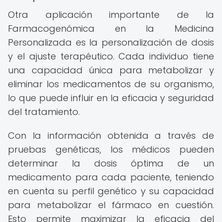
Otra aplicación importante de la
Farmacogenómica en la Medicina
Personalizada es la personalización de dosis
y el ajuste terapéutico. Cada individuo tiene
una capacidad única para metabolizar y
eliminar los medicamentos de su organismo,
lo que puede influir en la eficacia y seguridad
del tratamiento.
Con la información obtenida a través de
pruebas genéticas, los médicos pueden
determinar la dosis óptima de un
medicamento para cada paciente, teniendo
en cuenta su perfil genético y su capacidad
para metabolizar el fármaco en cuestión.
Esto permite maximizar la eficacia del