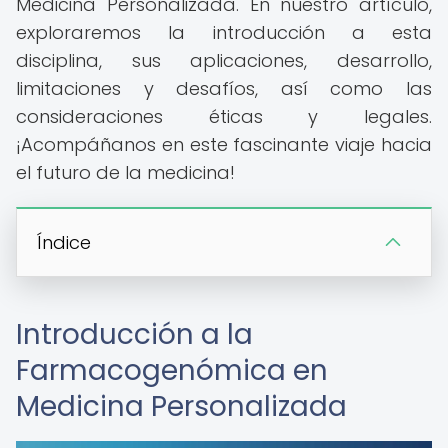
Medicina Personalizada. En nuestro artículo,
exploraremos la introducción a esta
disciplina, sus aplicaciones, desarrollo,
limitaciones y desafíos, así como las
consideraciones éticas y legales.
¡Acompáñanos en este fascinante viaje hacia
el futuro de la medicina!
Índice
Introducción a la
Farmacogenómica en
Medicina Personalizada