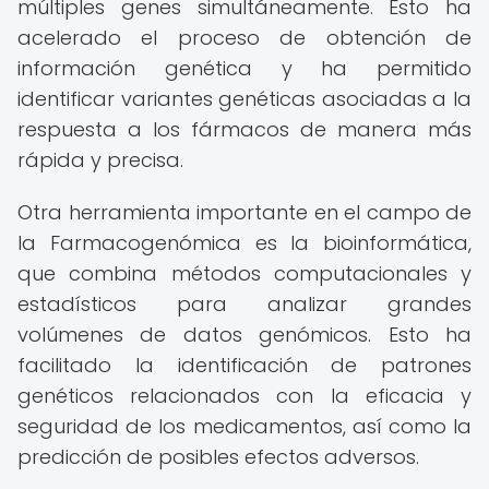
múltiples genes simultáneamente. Esto ha
acelerado el proceso de obtención de
información genética y ha permitido
identificar variantes genéticas asociadas a la
respuesta a los fármacos de manera más
rápida y precisa.
Otra herramienta importante en el campo de
la Farmacogenómica es la bioinformática,
que combina métodos computacionales y
estadísticos para analizar grandes
volúmenes de datos genómicos. Esto ha
facilitado la identificación de patrones
genéticos relacionados con la eficacia y
seguridad de los medicamentos, así como la
predicción de posibles efectos adversos.