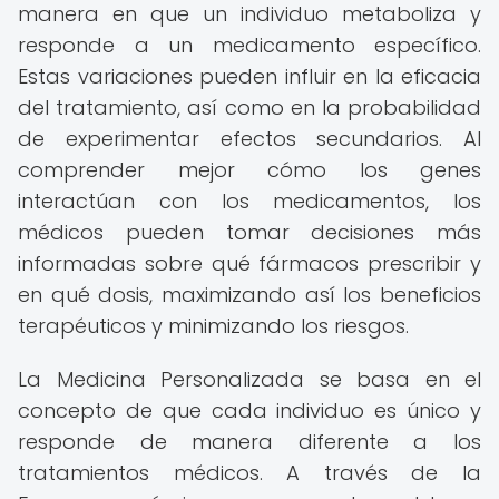
manera en que un individuo metaboliza y
responde a un medicamento específico.
Estas variaciones pueden influir en la eficacia
del tratamiento, así como en la probabilidad
de experimentar efectos secundarios. Al
comprender mejor cómo los genes
interactúan con los medicamentos, los
médicos pueden tomar decisiones más
informadas sobre qué fármacos prescribir y
en qué dosis, maximizando así los beneficios
terapéuticos y minimizando los riesgos.
La Medicina Personalizada se basa en el
concepto de que cada individuo es único y
responde de manera diferente a los
tratamientos médicos. A través de la