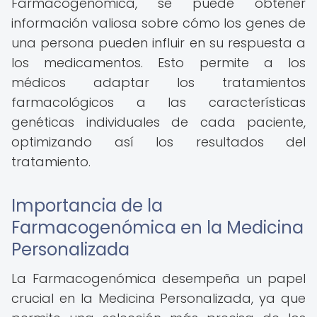
Farmacogenómica, se puede obtener
información valiosa sobre cómo los genes de
una persona pueden influir en su respuesta a
los medicamentos. Esto permite a los
médicos adaptar los tratamientos
farmacológicos a las características
genéticas individuales de cada paciente,
optimizando así los resultados del
tratamiento.
Importancia de la
Farmacogenómica en la Medicina
Personalizada
La Farmacogenómica desempeña un papel
crucial en la Medicina Personalizada, ya que