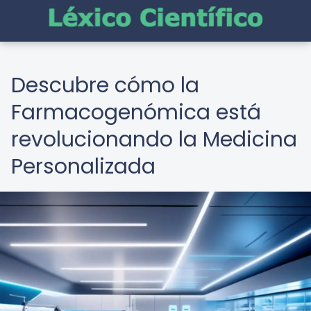
Descubre cómo la
Farmacogenómica está
revolucionando la Medicina
Personalizada