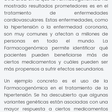
mostrado resultados prometedores es en el
tratamiento de enfermedades
cardiovasculares. Estas enfermedades, como
la hipertensión o la enfermedad coronaria,
son muy comunes y afectan a millones de
personas en todo el mundo. La
Farmacogenómica permite identificar qué
pacientes pueden beneficiarse más de
ciertos medicamentos y cuáles pueden ser
más propensos a sufrir efectos secundarios.
Un ejemplo concreto es el uso de la
Farmacogenómica en el tratamiento de la
hipertensión. Se ha descubierto que algunas
variantes genéticas están asociadas con una
mayor respuesta a ciertos medicamentos