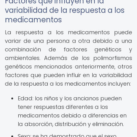
Factores que influyen en la
variabilidad de la respuesta a los
medicamentos
La respuesta a los medicamentos puede
variar de una persona a otra debido a una
combinación de factores genéticos y
ambientales. Además de los polimorfismos
genéticos mencionados anteriormente, otros
factores que pueden influir en la variabilidad
de la respuesta a los medicamentos incluyen:
Edad: los niños y los ancianos pueden
tener respuestas diferentes a los
medicamentos debido a diferencias en
la absorción, distribución y eliminación.
Sexo: se ha demostrado que el sexo