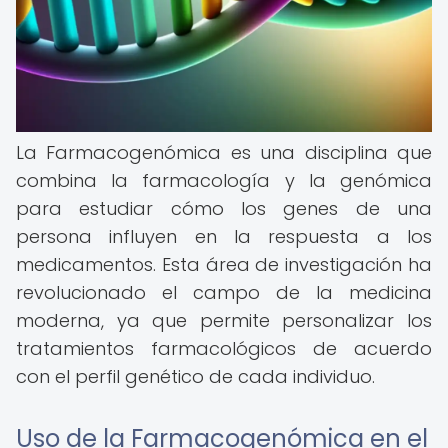
La Farmacogenómica es una disciplina que
combina la farmacología y la genómica
para estudiar cómo los genes de una
persona influyen en la respuesta a los
medicamentos. Esta área de investigación ha
revolucionado el campo de la medicina
moderna, ya que permite personalizar los
tratamientos farmacológicos de acuerdo
con el perfil genético de cada individuo.
Uso de la Farmacogenómica en el