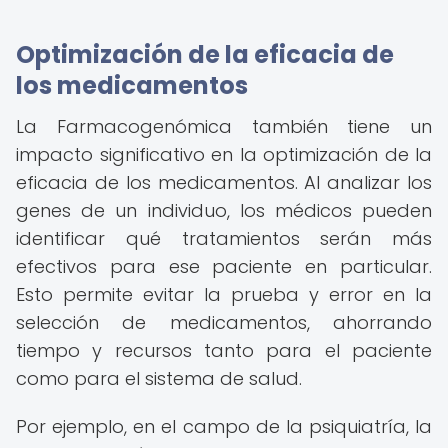
Optimización de la eficacia de
los medicamentos
La Farmacogenómica también tiene un
impacto significativo en la optimización de la
eficacia de los medicamentos. Al analizar los
genes de un individuo, los médicos pueden
identificar qué tratamientos serán más
efectivos para ese paciente en particular.
Esto permite evitar la prueba y error en la
selección de medicamentos, ahorrando
tiempo y recursos tanto para el paciente
como para el sistema de salud.
Por ejemplo, en el campo de la psiquiatría, la