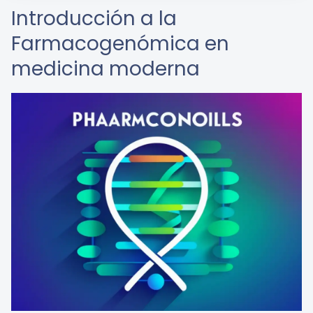
Introducción a la
Farmacogenómica en
medicina moderna