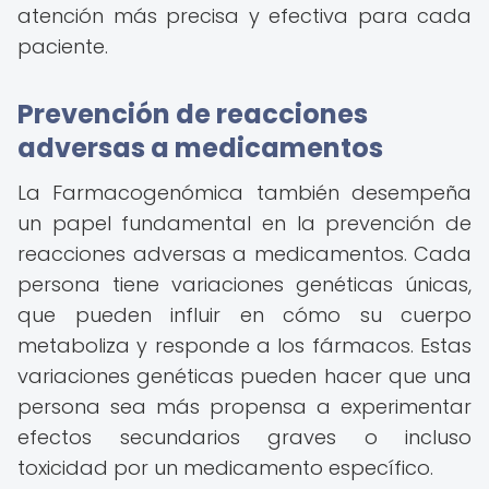
atención más precisa y efectiva para cada
paciente.
Prevención de reacciones
adversas a medicamentos
La Farmacogenómica también desempeña
un papel fundamental en la prevención de
reacciones adversas a medicamentos. Cada
persona tiene variaciones genéticas únicas,
que pueden influir en cómo su cuerpo
metaboliza y responde a los fármacos. Estas
variaciones genéticas pueden hacer que una
persona sea más propensa a experimentar
efectos secundarios graves o incluso
toxicidad por un medicamento específico.