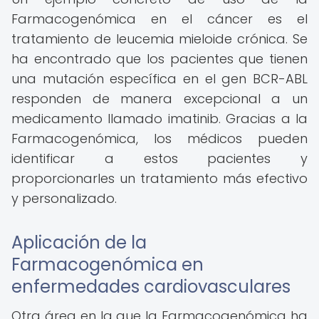
Farmacogenómica en el cáncer es el
tratamiento de leucemia mieloide crónica. Se
ha encontrado que los pacientes que tienen
una mutación específica en el gen BCR-ABL
responden de manera excepcional a un
medicamento llamado imatinib. Gracias a la
Farmacogenómica, los médicos pueden
identificar a estos pacientes y
proporcionarles un tratamiento más efectivo
y personalizado.
Aplicación de la
Farmacogenómica en
enfermedades cardiovasculares
Otra área en la que la Farmacogenómica ha