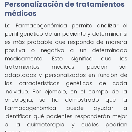
Personalización de tratamientos
médicos
La Farmacogenómica permite analizar el
perfil genético de un paciente y determinar si
es más probable que responda de manera
positiva o negativa a un determinado
medicamento. Esto significa que los
tratamientos médicos pueden ser
adaptados y personalizados en función de
las características genéticas de cada
individuo. Por ejemplo, en el campo de la
oncología, se ha demostrado que la
Farmacogenómica puede ayudar a
identificar qué pacientes responderán mejor
a la quimioterapia y cuáles podrían