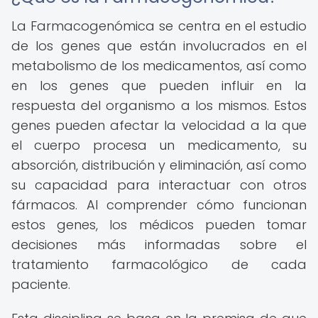
La Farmacogenómica se centra en el estudio
de los genes que están involucrados en el
metabolismo de los medicamentos, así como
en los genes que pueden influir en la
respuesta del organismo a los mismos. Estos
genes pueden afectar la velocidad a la que
el cuerpo procesa un medicamento, su
absorción, distribución y eliminación, así como
su capacidad para interactuar con otros
fármacos. Al comprender cómo funcionan
estos genes, los médicos pueden tomar
decisiones más informadas sobre el
tratamiento farmacológico de cada
paciente.