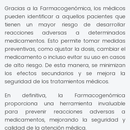
Gracias a la Farmacogenómica, los médicos
pueden identificar a aquellos pacientes que
tienen un mayor riesgo de desarrollar
reacciones adversas a determinados
medicamentos. Esto permite tomar medidas
preventivas, como ajustar la dosis, cambiar el
medicamento o incluso evitar su uso en casos
de alto riesgo. De esta manera, se minimizan
los efectos secundarios y se mejora la
seguridad de los tratamientos médicos.
En definitiva, la Farmacogenómica
proporciona una herramienta invaluable
para prevenir reacciones adversas a
medicamentos, mejorando la seguridad y
calidad de la atención médica.