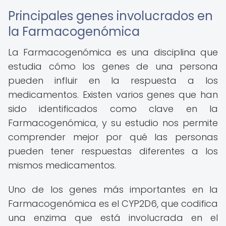
Principales genes involucrados en
la Farmacogenómica
La Farmacogenómica es una disciplina que
estudia cómo los genes de una persona
pueden influir en la respuesta a los
medicamentos. Existen varios genes que han
sido identificados como clave en la
Farmacogenómica, y su estudio nos permite
comprender mejor por qué las personas
pueden tener respuestas diferentes a los
mismos medicamentos.
Uno de los genes más importantes en la
Farmacogenómica es el CYP2D6, que codifica
una enzima que está involucrada en el