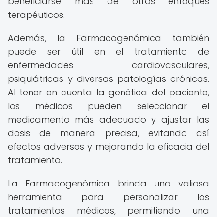
beneficiarse más de otros enfoques
terapéuticos.
Además, la Farmacogenómica también
puede ser útil en el tratamiento de
enfermedades cardiovasculares,
psiquiátricas y diversas patologías crónicas.
Al tener en cuenta la genética del paciente,
los médicos pueden seleccionar el
medicamento más adecuado y ajustar las
dosis de manera precisa, evitando así
efectos adversos y mejorando la eficacia del
tratamiento.
La Farmacogenómica brinda una valiosa
herramienta para personalizar los
tratamientos médicos, permitiendo una