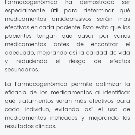
Farmacogenómica ha demostrado ser
especialmente útil para determinar qué
medicamentos antidepresivos serán más
efectivos en cada paciente. Esto evita que los
pacientes tengan que pasar por varios
medicamentos antes de encontrar el
adecuado, mejorando así la calidad de vida
y reduciendo el riesgo de efectos
secundarios.
La Farmacogenómica permite optimizar la
eficacia de los medicamentos al identificar
qué tratamientos serán más efectivos para
cada individuo, evitando así el uso de
medicamentos ineficaces y mejorando los
resultados clínicos.