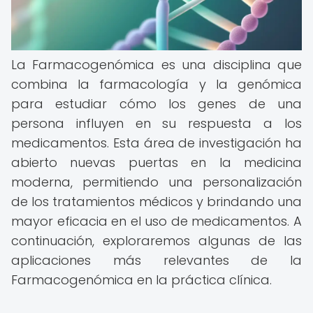
La Farmacogenómica es una disciplina que
combina la farmacología y la genómica
para estudiar cómo los genes de una
persona influyen en su respuesta a los
medicamentos. Esta área de investigación ha
abierto nuevas puertas en la medicina
moderna, permitiendo una personalización
de los tratamientos médicos y brindando una
mayor eficacia en el uso de medicamentos. A
continuación, exploraremos algunas de las
aplicaciones más relevantes de la
Farmacogenómica en la práctica clínica.