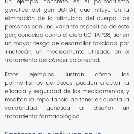
Un ejemplo concreto es el polimorfismo
genético del gen UGT1A1, que influye en la
eliminación de la bilirrubina del cuerpo. Las
personas con una variante específica de este
gen, conocida como el alelo UGT1A1*28, tienen
un mayor riesgo de desarrollar toxicidad por
irinotecán, un medicamento utilizado en el
tratamiento del cáncer colorrectal.
Estos ejemplos ilustran cómo los
polimorfismos genéticos pueden afectar la
eficacia y seguridad de los medicamentos, y
resaltan la importancia de tener en cuenta la
variabilidad genética al diseñar un
tratamiento farmacológico.