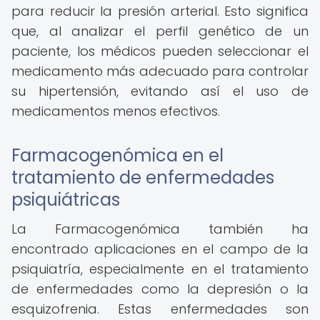
para reducir la presión arterial. Esto significa
que, al analizar el perfil genético de un
paciente, los médicos pueden seleccionar el
medicamento más adecuado para controlar
su hipertensión, evitando así el uso de
medicamentos menos efectivos.
Farmacogenómica en el
tratamiento de enfermedades
psiquiátricas
La Farmacogenómica también ha
encontrado aplicaciones en el campo de la
psiquiatría, especialmente en el tratamiento
de enfermedades como la depresión o la
esquizofrenia. Estas enfermedades son