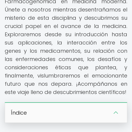
Farmacogenómica en medicina moderna.
Únete a nosotros mientras desentrañamos el
misterio de esta disciplina y descubrimos su
crucial papel en el avance de la medicina.
Exploraremos desde su introducción hasta
sus aplicaciones, la interacción entre los
genes y los medicamentos, su relación con
las enfermedades comunes, los desafíos y
consideraciones éticas que plantea, y
finalmente, vislumbraremos el emocionante
futuro que nos depara. ¡Acompáñanos en
este viaje lleno de descubrimientos científicos!
Índice