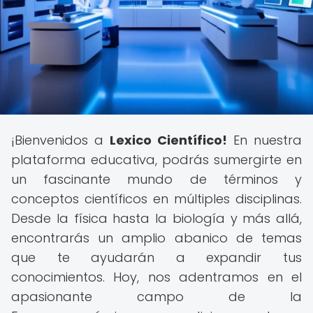
¡Bienvenidos a
Lexico Científico!
En nuestra
plataforma educativa, podrás sumergirte en
un fascinante mundo de términos y
conceptos científicos en múltiples disciplinas.
Desde la física hasta la biología y más allá,
encontrarás un amplio abanico de temas
que te ayudarán a expandir tus
conocimientos. Hoy, nos adentramos en el
apasionante campo de la