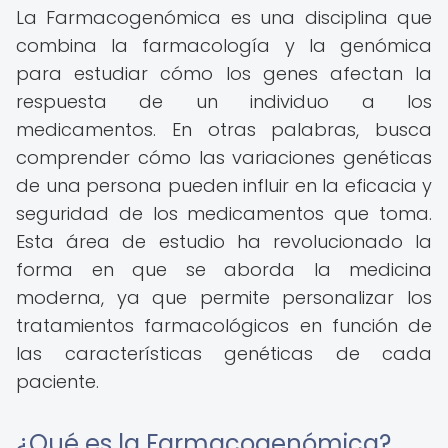
La Farmacogenómica es una disciplina que
combina la farmacología y la genómica
para estudiar cómo los genes afectan la
respuesta de un individuo a los
medicamentos. En otras palabras, busca
comprender cómo las variaciones genéticas
de una persona pueden influir en la eficacia y
seguridad de los medicamentos que toma.
Esta área de estudio ha revolucionado la
forma en que se aborda la medicina
moderna, ya que permite personalizar los
tratamientos farmacológicos en función de
las características genéticas de cada
paciente.
¿Qué es la Farmacogenómica?