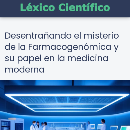
Desentrañando el misterio
de la Farmacogenómica y
su papel en la medicina
moderna