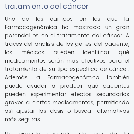
tratamiento del cáncer
Uno de los campos en los que la
Farmacogenómica ha mostrado un gran
potencial es en el tratamiento del cáncer. A
través del análisis de los genes del paciente,
los médicos pueden identificar qué
medicamentos serán más efectivos para el
tratamiento de su tipo específico de cáncer.
Además, la Farmacogenómica también
puede ayudar a predecir qué pacientes
pueden experimentar efectos secundarios
graves a ciertos medicamentos, permitiendo
así ajustar las dosis o buscar alternativas
más seguras.
Un ejemplo concreto de uso de la