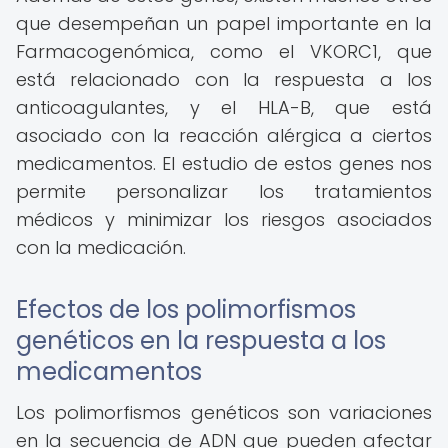
que desempeñan un papel importante en la
Farmacogenómica, como el VKORC1, que
está relacionado con la respuesta a los
anticoagulantes, y el HLA-B, que está
asociado con la reacción alérgica a ciertos
medicamentos. El estudio de estos genes nos
permite personalizar los tratamientos
médicos y minimizar los riesgos asociados
con la medicación.
Efectos de los polimorfismos
genéticos en la respuesta a los
medicamentos
Los polimorfismos genéticos son variaciones
en la secuencia de ADN que pueden afectar