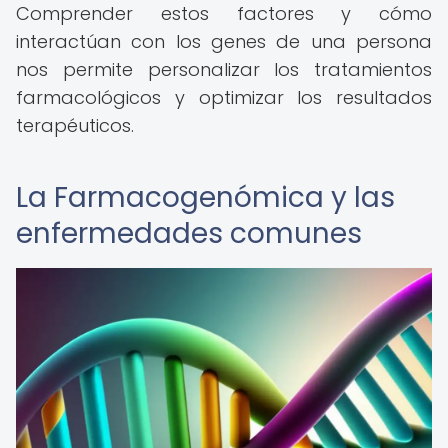
Comprender estos factores y cómo
interactúan con los genes de una persona
nos permite personalizar los tratamientos
farmacológicos y optimizar los resultados
terapéuticos.
La Farmacogenómica y las
enfermedades comunes