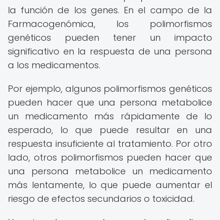
la función de los genes. En el campo de la
Farmacogenómica, los polimorfismos
genéticos pueden tener un impacto
significativo en la respuesta de una persona
a los medicamentos.
Por ejemplo, algunos polimorfismos genéticos
pueden hacer que una persona metabolice
un medicamento más rápidamente de lo
esperado, lo que puede resultar en una
respuesta insuficiente al tratamiento. Por otro
lado, otros polimorfismos pueden hacer que
una persona metabolice un medicamento
más lentamente, lo que puede aumentar el
riesgo de efectos secundarios o toxicidad.