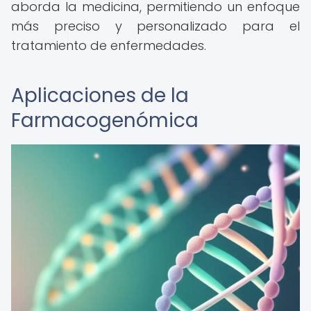
aborda la medicina, permitiendo un enfoque
más preciso y personalizado para el
tratamiento de enfermedades.
Aplicaciones de la
Farmacogenómica