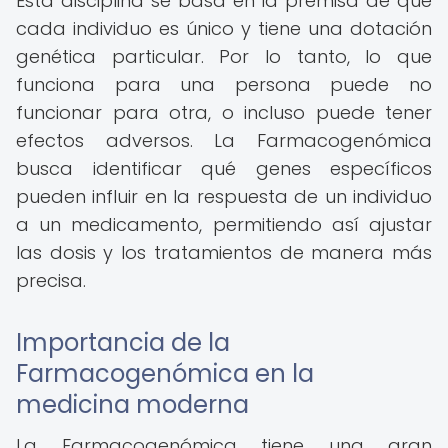
Esta disciplina se basa en la premisa de que
cada individuo es único y tiene una dotación
genética particular. Por lo tanto, lo que
funciona para una persona puede no
funcionar para otra, o incluso puede tener
efectos adversos. La Farmacogenómica
busca identificar qué genes específicos
pueden influir en la respuesta de un individuo
a un medicamento, permitiendo así ajustar
las dosis y los tratamientos de manera más
precisa.
Importancia de la
Farmacogenómica en la
medicina moderna
La Farmacogenómica tiene una gran