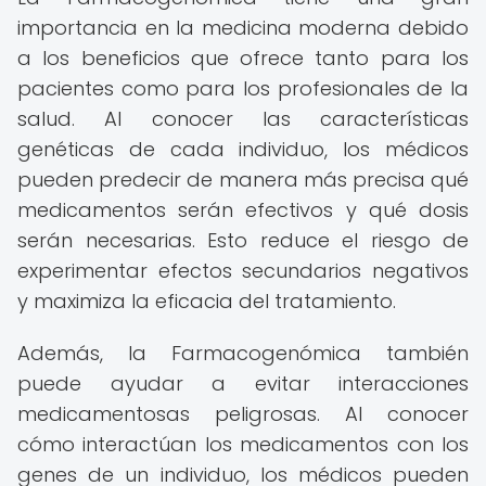
importancia en la medicina moderna debido
a los beneficios que ofrece tanto para los
pacientes como para los profesionales de la
salud. Al conocer las características
genéticas de cada individuo, los médicos
pueden predecir de manera más precisa qué
medicamentos serán efectivos y qué dosis
serán necesarias. Esto reduce el riesgo de
experimentar efectos secundarios negativos
y maximiza la eficacia del tratamiento.
Además, la Farmacogenómica también
puede ayudar a evitar interacciones
medicamentosas peligrosas. Al conocer
cómo interactúan los medicamentos con los
genes de un individuo, los médicos pueden