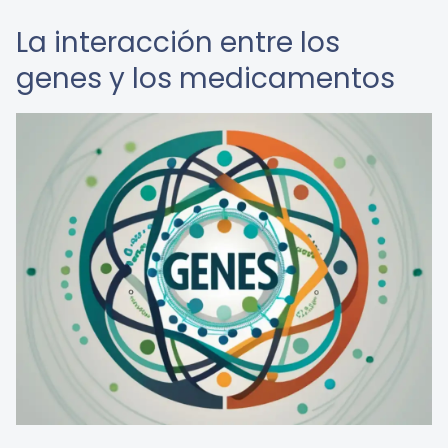
La interacción entre los
genes y los medicamentos