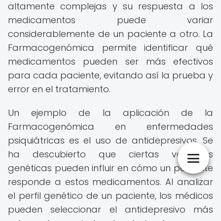
altamente complejas y su respuesta a los
medicamentos puede variar
considerablemente de un paciente a otro. La
Farmacogenómica permite identificar qué
medicamentos pueden ser más efectivos
para cada paciente, evitando así la prueba y
error en el tratamiento.
Un ejemplo de la aplicación de la
Farmacogenómica en enfermedades
psiquiátricas es el uso de antidepresivos. Se
ha descubierto que ciertas variantes
genéticas pueden influir en cómo un paciente
responde a estos medicamentos. Al analizar
el perfil genético de un paciente, los médicos
pueden seleccionar el antidepresivo más