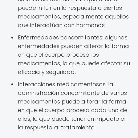
puede influir en la respuesta a ciertos
medicamentos, especialmente aquellos
que interactúan con hormonas.
Enfermedades concomitantes: algunas
enfermedades pueden alterar la forma
en que el cuerpo procesa los
medicamentos, lo que puede afectar su
eficacia y seguridad.
Interacciones medicamentosas: la
administración concomitante de varios
medicamentos puede alterar la forma
en que el cuerpo procesa cada uno de
ellos, lo que puede tener un impacto en
la respuesta al tratamiento.