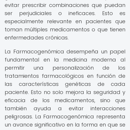
evitar prescribir combinaciones que puedan
ser perjudiciales o ineficaces. Esto es
especialmente relevante en pacientes que
toman múltiples medicamentos o que tienen
enfermedades crónicas.
La Farmacogenómica desempeña un papel
fundamental en la medicina moderna al
permitir una personalización de los
tratamientos farmacológicos en función de
las características genéticas de cada
paciente. Esto no solo mejora la seguridad y
eficacia de los medicamentos, sino que
también ayuda a evitar interacciones
peligrosas. La Farmacogenómica representa
un avance significativo en la forma en que se