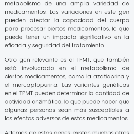
metabolismo de una amplia variedad de
medicamentos. Las variaciones en este gen
pueden afectar la capacidad del cuerpo
para procesar ciertos medicamentos, lo que
puede tener un impacto significativo en la
eficacia y seguridad del tratamiento.
Otro gen relevante es el TPMT, que también
está involucrado en el metabolismo de
ciertos medicamentos, como la azatioprina y
el mercaptopurina. Las variantes genéticas
en el TPMT pueden determinar la cantidad de
actividad enzimática, lo que puede hacer que
algunas personas sean más susceptibles a
los efectos adversos de estos medicamentos.
Además de estos genes, existen muchos otros