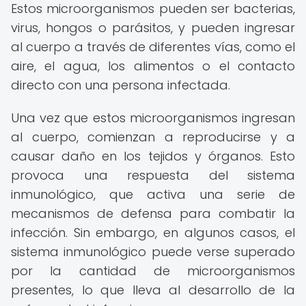
Estos microorganismos pueden ser bacterias,
virus, hongos o parásitos, y pueden ingresar
al cuerpo a través de diferentes vías, como el
aire, el agua, los alimentos o el contacto
directo con una persona infectada.
Una vez que estos microorganismos ingresan
al cuerpo, comienzan a reproducirse y a
causar daño en los tejidos y órganos. Esto
provoca una respuesta del sistema
inmunológico, que activa una serie de
mecanismos de defensa para combatir la
infección. Sin embargo, en algunos casos, el
sistema inmunológico puede verse superado
por la cantidad de microorganismos
presentes, lo que lleva al desarrollo de la