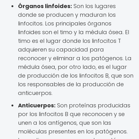
Órganos linfoides:
Son los lugares
donde se producen y maduran los
linfocitos. Los principales órganos
linfoides son el timo y la médula ósea. El
timo es el lugar donde los linfocitos T
adquieren su capacidad para
reconocer y eliminar a los patógenos. La
médula ósea, por otro lado, es el lugar
de producción de los linfocitos B, que son
los responsables de la producción de
anticuerpos.
Anticuerpos:
Son proteínas producidas
por los linfocitos B que reconocen y se
unen a los antígenos, que son las
moléculas presentes en los patógenos.