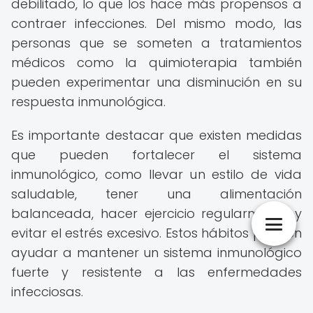
debilitado, lo que los hace más propensos a
contraer infecciones. Del mismo modo, las
personas que se someten a tratamientos
médicos como la quimioterapia también
pueden experimentar una disminución en su
respuesta inmunológica.
Es importante destacar que existen medidas
que pueden fortalecer el sistema
inmunológico, como llevar un estilo de vida
saludable, tener una alimentación
balanceada, hacer ejercicio regularmente y
evitar el estrés excesivo. Estos hábitos pueden
ayudar a mantener un sistema inmunológico
fuerte y resistente a las enfermedades
infecciosas.