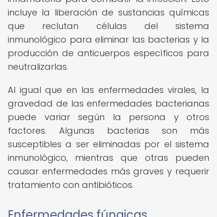
incluye la liberación de sustancias químicas
que reclutan células del sistema
inmunológico para eliminar las bacterias y la
producción de anticuerpos específicos para
neutralizarlas.
Al igual que en las enfermedades virales, la
gravedad de las enfermedades bacterianas
puede variar según la persona y otros
factores. Algunas bacterias son más
susceptibles a ser eliminadas por el sistema
inmunológico, mientras que otras pueden
causar enfermedades más graves y requerir
tratamiento con antibióticos.
Enfermedades fúngicas