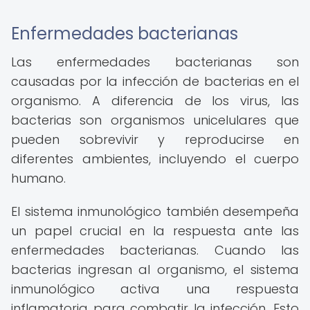
Enfermedades bacterianas
Las enfermedades bacterianas son
causadas por la infección de bacterias en el
organismo. A diferencia de los virus, las
bacterias son organismos unicelulares que
pueden sobrevivir y reproducirse en
diferentes ambientes, incluyendo el cuerpo
humano.
El sistema inmunológico también desempeña
un papel crucial en la respuesta ante las
enfermedades bacterianas. Cuando las
bacterias ingresan al organismo, el sistema
inmunológico activa una respuesta
inflamatoria para combatir la infección. Esto