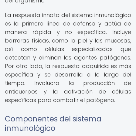
del organismo.
La respuesta innata del sistema inmunológico
es la primera línea de defensa y actúa de
manera rápida y no específica. Incluye
barreras físicas, como la piel y las mucosas,
así como células especializadas que
detectan y eliminan los agentes patógenos.
Por otro lado, la respuesta adquirida es más
específica y se desarrolla a lo largo del
tiempo. Involucra la producción de
anticuerpos y la activación de células
específicas para combatir el patógeno.
Componentes del sistema
inmunológico