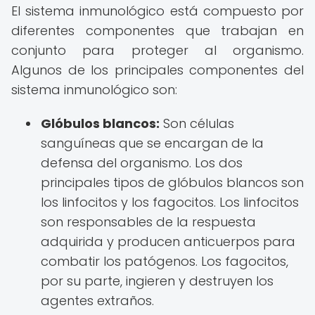
El sistema inmunológico está compuesto por
diferentes componentes que trabajan en
conjunto para proteger al organismo.
Algunos de los principales componentes del
sistema inmunológico son:
Glóbulos blancos:
Son células
sanguíneas que se encargan de la
defensa del organismo. Los dos
principales tipos de glóbulos blancos son
los linfocitos y los fagocitos. Los linfocitos
son responsables de la respuesta
adquirida y producen anticuerpos para
combatir los patógenos. Los fagocitos,
por su parte, ingieren y destruyen los
agentes extraños.