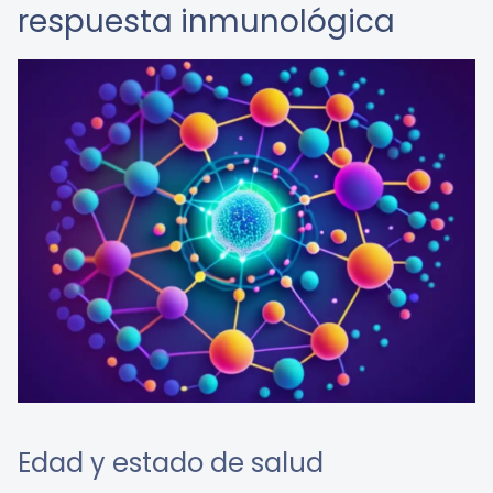
respuesta inmunológica
Edad y estado de salud