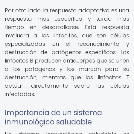
Por otro lado, la respuesta adaptativa es una
respuesta más específica y tarda más
tiempo en desarrollarse. Esta respuesta
involucra a los linfocitos, que son células
especializadas en el reconocimiento y
destrucción de patógenos específicos. Los
linfocitos B producen anticuerpos que se unen
a los patógenos y los marcan para su
destrucción, mientras que los linfocitos T
actúan directamente sobre las células
infectadas.
Importancia de un sistema
inmunológico saludable