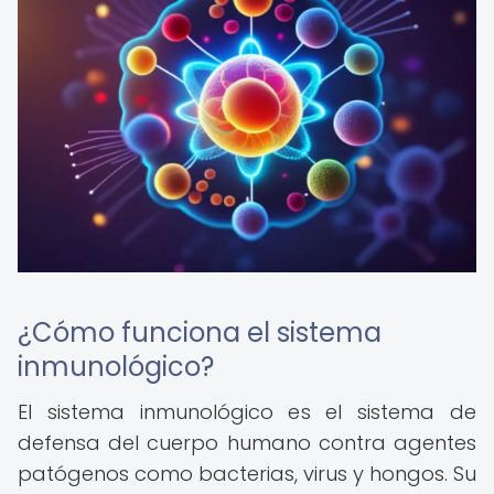
¿Cómo funciona el sistema
inmunológico?
El sistema inmunológico es el sistema de
defensa del cuerpo humano contra agentes
patógenos como bacterias, virus y hongos. Su