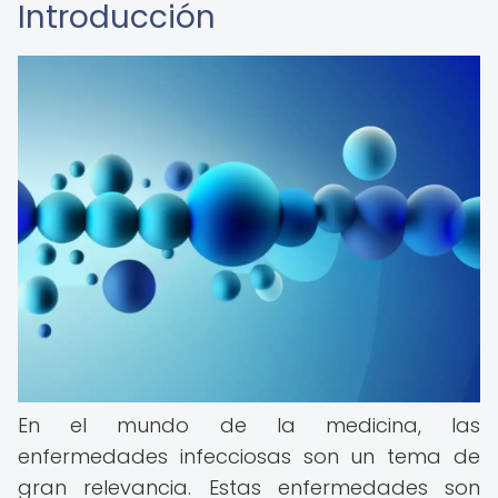
Introducción
En el mundo de la medicina, las
enfermedades infecciosas son un tema de
gran relevancia. Estas enfermedades son