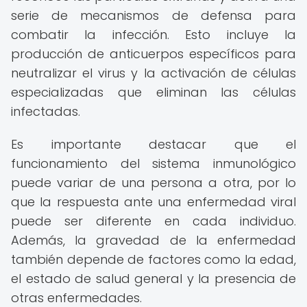
serie de mecanismos de defensa para
combatir la infección. Esto incluye la
producción de anticuerpos específicos para
neutralizar el virus y la activación de células
especializadas que eliminan las células
infectadas.
Es importante destacar que el
funcionamiento del sistema inmunológico
puede variar de una persona a otra, por lo
que la respuesta ante una enfermedad viral
puede ser diferente en cada individuo.
Además, la gravedad de la enfermedad
también depende de factores como la edad,
el estado de salud general y la presencia de
otras enfermedades.