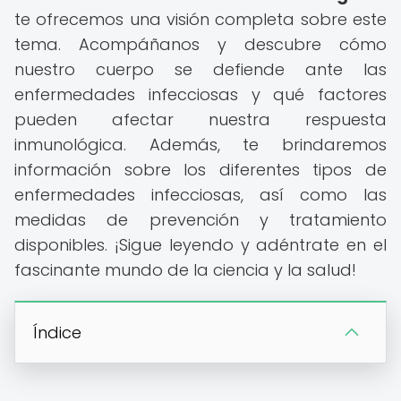
te ofrecemos una visión completa sobre este
tema. Acompáñanos y descubre cómo
nuestro cuerpo se defiende ante las
enfermedades infecciosas y qué factores
pueden afectar nuestra respuesta
inmunológica. Además, te brindaremos
información sobre los diferentes tipos de
enfermedades infecciosas, así como las
medidas de prevención y tratamiento
disponibles. ¡Sigue leyendo y adéntrate en el
fascinante mundo de la ciencia y la salud!
Índice