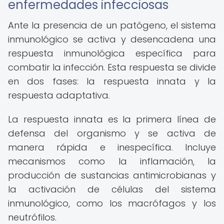
enfermedades infecciosas
Ante la presencia de un patógeno, el sistema
inmunológico se activa y desencadena una
respuesta inmunológica específica para
combatir la infección. Esta respuesta se divide
en dos fases: la respuesta innata y la
respuesta adaptativa.
La respuesta innata es la primera línea de
defensa del organismo y se activa de
manera rápida e inespecífica. Incluye
mecanismos como la inflamación, la
producción de sustancias antimicrobianas y
la activación de células del sistema
inmunológico, como los macrófagos y los
neutrófilos.