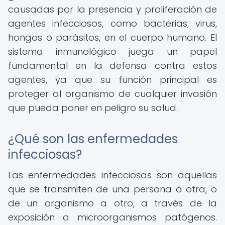
causadas por la presencia y proliferación de
agentes infecciosos, como bacterias, virus,
hongos o parásitos, en el cuerpo humano. El
sistema inmunológico juega un papel
fundamental en la defensa contra estos
agentes, ya que su función principal es
proteger al organismo de cualquier invasión
que pueda poner en peligro su salud.
¿Qué son las enfermedades
infecciosas?
Las enfermedades infecciosas son aquellas
que se transmiten de una persona a otra, o
de un organismo a otro, a través de la
exposición a microorganismos patógenos.