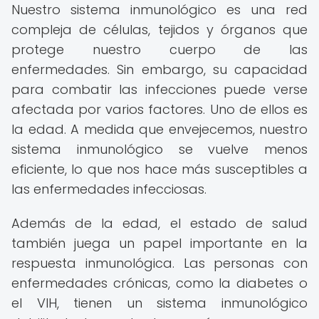
Nuestro sistema inmunológico es una red
compleja de células, tejidos y órganos que
protege nuestro cuerpo de las
enfermedades. Sin embargo, su capacidad
para combatir las infecciones puede verse
afectada por varios factores. Uno de ellos es
la edad. A medida que envejecemos, nuestro
sistema inmunológico se vuelve menos
eficiente, lo que nos hace más susceptibles a
las enfermedades infecciosas.
Además de la edad, el estado de salud
también juega un papel importante en la
respuesta inmunológica. Las personas con
enfermedades crónicas, como la diabetes o
el VIH, tienen un sistema inmunológico