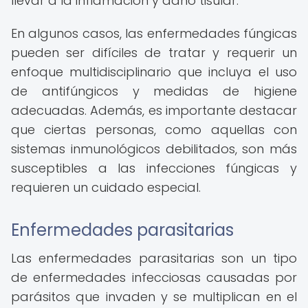
llevar a la inflamación y daño tisular.
En algunos casos, las enfermedades fúngicas
pueden ser difíciles de tratar y requerir un
enfoque multidisciplinario que incluya el uso
de antifúngicos y medidas de higiene
adecuadas. Además, es importante destacar
que ciertas personas, como aquellas con
sistemas inmunológicos debilitados, son más
susceptibles a las infecciones fúngicas y
requieren un cuidado especial.
Enfermedades parasitarias
Las enfermedades parasitarias son un tipo
de enfermedades infecciosas causadas por
parásitos que invaden y se multiplican en el