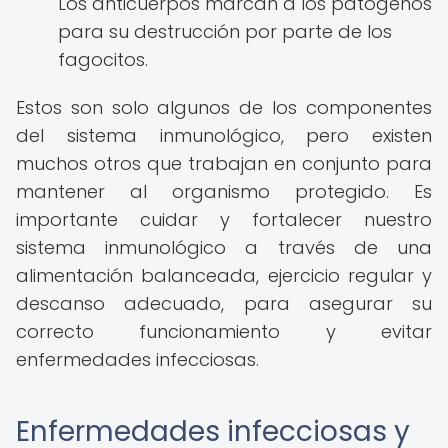
Los anticuerpos marcan a los patógenos
para su destrucción por parte de los
fagocitos.
Estos son solo algunos de los componentes
del sistema inmunológico, pero existen
muchos otros que trabajan en conjunto para
mantener al organismo protegido. Es
importante cuidar y fortalecer nuestro
sistema inmunológico a través de una
alimentación balanceada, ejercicio regular y
descanso adecuado, para asegurar su
correcto funcionamiento y evitar
enfermedades infecciosas.
Enfermedades infecciosas y