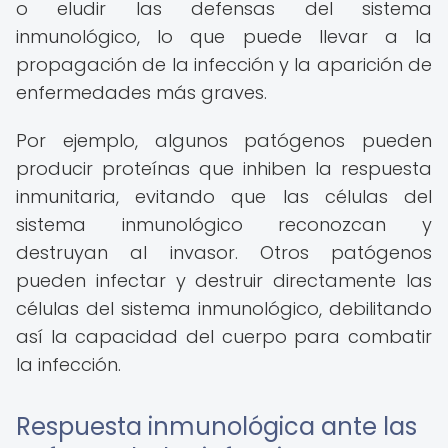
o eludir las defensas del sistema
inmunológico, lo que puede llevar a la
propagación de la infección y la aparición de
enfermedades más graves.
Por ejemplo, algunos patógenos pueden
producir proteínas que inhiben la respuesta
inmunitaria, evitando que las células del
sistema inmunológico reconozcan y
destruyan al invasor. Otros patógenos
pueden infectar y destruir directamente las
células del sistema inmunológico, debilitando
así la capacidad del cuerpo para combatir
la infección.
Respuesta inmunológica ante las