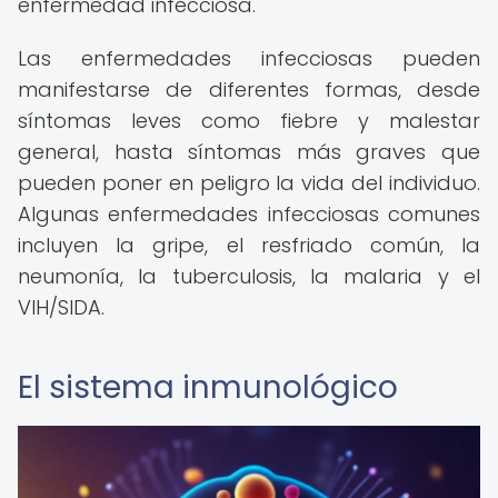
enfermedad infecciosa.
Las enfermedades infecciosas pueden
manifestarse de diferentes formas, desde
síntomas leves como fiebre y malestar
general, hasta síntomas más graves que
pueden poner en peligro la vida del individuo.
Algunas enfermedades infecciosas comunes
incluyen la gripe, el resfriado común, la
neumonía, la tuberculosis, la malaria y el
VIH/SIDA.
El sistema inmunológico