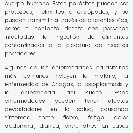
cuerpo humano. Estos parásitos pueden ser
protozoos, helmintos o artrópodos, y se
pueden transmitir a través de diferentes vías,
como el contacto directo con personas
infectadas, la ingestión de alimentos
contaminados o la picadura de insectos
portadores.
Algunas de las enfermedades parasitarias
más comunes incluyen la malaria, la
enfermedad de Chagas, la toxoplasmosis y
la enfermedad del sueño. Estas
enfermedades pueden tener efectos
devastadores en la salud, causando
síntomas como fiebre, fatiga, dolor
abdominal, diarrea, entre otros. En casos