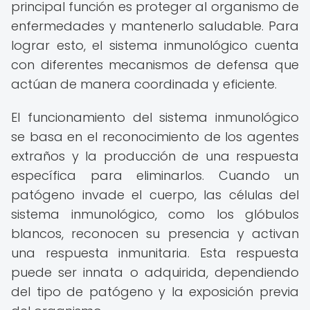
principal función es proteger al organismo de
enfermedades y mantenerlo saludable. Para
lograr esto, el sistema inmunológico cuenta
con diferentes mecanismos de defensa que
actúan de manera coordinada y eficiente.
El funcionamiento del sistema inmunológico
se basa en el reconocimiento de los agentes
extraños y la producción de una respuesta
específica para eliminarlos. Cuando un
patógeno invade el cuerpo, las células del
sistema inmunológico, como los glóbulos
blancos, reconocen su presencia y activan
una respuesta inmunitaria. Esta respuesta
puede ser innata o adquirida, dependiendo
del tipo de patógeno y la exposición previa