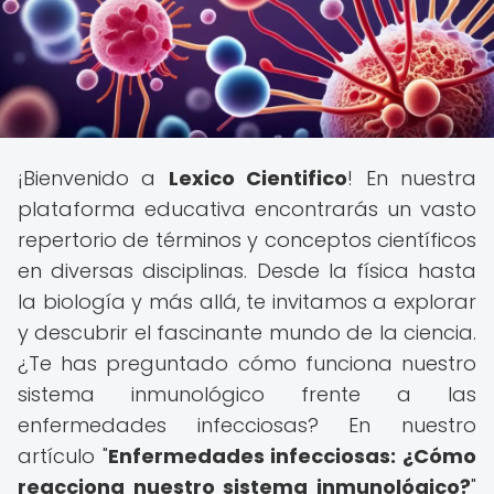
¡Bienvenido a
Lexico Cientifico
! En nuestra
plataforma educativa encontrarás un vasto
repertorio de términos y conceptos científicos
en diversas disciplinas. Desde la física hasta
la biología y más allá, te invitamos a explorar
y descubrir el fascinante mundo de la ciencia.
¿Te has preguntado cómo funciona nuestro
sistema inmunológico frente a las
enfermedades infecciosas? En nuestro
artículo "
Enfermedades infecciosas: ¿Cómo
reacciona nuestro sistema inmunológico?
"