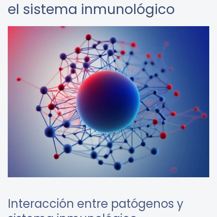
el sistema inmunológico
Interacción entre patógenos y