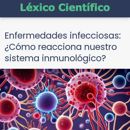
Enfermedades infecciosas:
¿Cómo reacciona nuestro
sistema inmunológico?