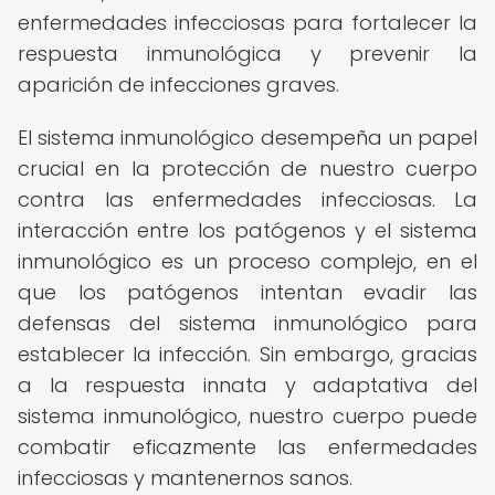
enfermedades infecciosas para fortalecer la
respuesta inmunológica y prevenir la
aparición de infecciones graves.
El sistema inmunológico desempeña un papel
crucial en la protección de nuestro cuerpo
contra las enfermedades infecciosas. La
interacción entre los patógenos y el sistema
inmunológico es un proceso complejo, en el
que los patógenos intentan evadir las
defensas del sistema inmunológico para
establecer la infección. Sin embargo, gracias
a la respuesta innata y adaptativa del
sistema inmunológico, nuestro cuerpo puede
combatir eficazmente las enfermedades
infecciosas y mantenernos sanos.