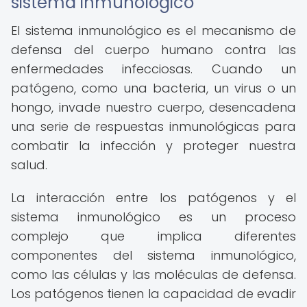
sistema inmunológico
El sistema inmunológico es el mecanismo de
defensa del cuerpo humano contra las
enfermedades infecciosas. Cuando un
patógeno, como una bacteria, un virus o un
hongo, invade nuestro cuerpo, desencadena
una serie de respuestas inmunológicas para
combatir la infección y proteger nuestra
salud.
La interacción entre los patógenos y el
sistema inmunológico es un proceso
complejo que implica diferentes
componentes del sistema inmunológico,
como las células y las moléculas de defensa.
Los patógenos tienen la capacidad de evadir