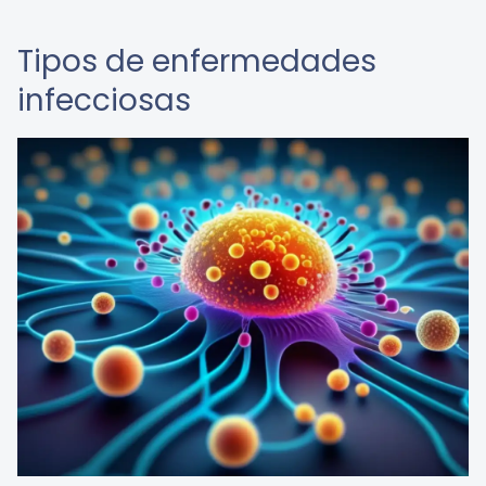
Tipos de enfermedades
infecciosas