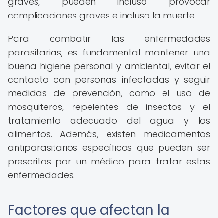
graves, pueden incluso provocar
complicaciones graves e incluso la muerte.
Para combatir las enfermedades
parasitarias, es fundamental mantener una
buena higiene personal y ambiental, evitar el
contacto con personas infectadas y seguir
medidas de prevención, como el uso de
mosquiteros, repelentes de insectos y el
tratamiento adecuado del agua y los
alimentos. Además, existen medicamentos
antiparasitarios específicos que pueden ser
prescritos por un médico para tratar estas
enfermedades.
Factores que afectan la