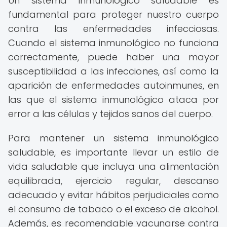
Un sistema inmunológico saludable es
fundamental para proteger nuestro cuerpo
contra las enfermedades infecciosas.
Cuando el sistema inmunológico no funciona
correctamente, puede haber una mayor
susceptibilidad a las infecciones, así como la
aparición de enfermedades autoinmunes, en
las que el sistema inmunológico ataca por
error a las células y tejidos sanos del cuerpo.
Para mantener un sistema inmunológico
saludable, es importante llevar un estilo de
vida saludable que incluya una alimentación
equilibrada, ejercicio regular, descanso
adecuado y evitar hábitos perjudiciales como
el consumo de tabaco o el exceso de alcohol.
Además, es recomendable vacunarse contra