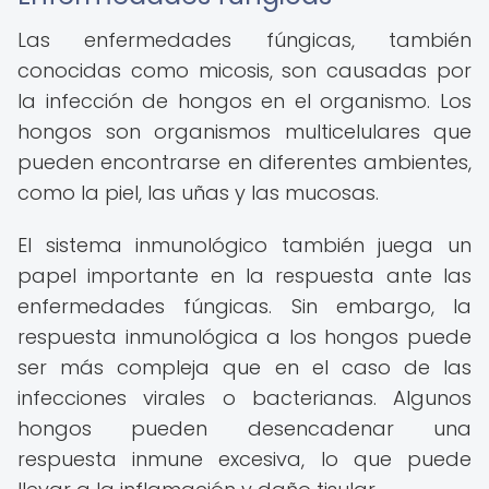
Las enfermedades fúngicas, también
conocidas como micosis, son causadas por
la infección de hongos en el organismo. Los
hongos son organismos multicelulares que
pueden encontrarse en diferentes ambientes,
como la piel, las uñas y las mucosas.
El sistema inmunológico también juega un
papel importante en la respuesta ante las
enfermedades fúngicas. Sin embargo, la
respuesta inmunológica a los hongos puede
ser más compleja que en el caso de las
infecciones virales o bacterianas. Algunos
hongos pueden desencadenar una
respuesta inmune excesiva, lo que puede