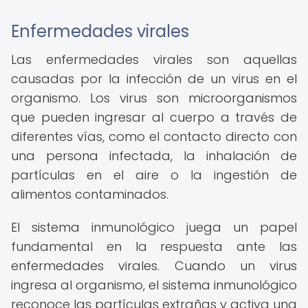
Enfermedades virales
Las enfermedades virales son aquellas
causadas por la infección de un virus en el
organismo. Los virus son microorganismos
que pueden ingresar al cuerpo a través de
diferentes vías, como el contacto directo con
una persona infectada, la inhalación de
partículas en el aire o la ingestión de
alimentos contaminados.
El sistema inmunológico juega un papel
fundamental en la respuesta ante las
enfermedades virales. Cuando un virus
ingresa al organismo, el sistema inmunológico
reconoce las partículas extrañas y activa una