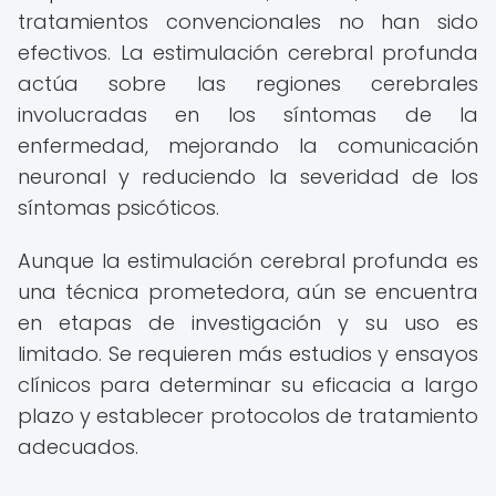
tratamientos convencionales no han sido
efectivos. La estimulación cerebral profunda
actúa sobre las regiones cerebrales
involucradas en los síntomas de la
enfermedad, mejorando la comunicación
neuronal y reduciendo la severidad de los
síntomas psicóticos.
Aunque la estimulación cerebral profunda es
una técnica prometedora, aún se encuentra
en etapas de investigación y su uso es
limitado. Se requieren más estudios y ensayos
clínicos para determinar su eficacia a largo
plazo y establecer protocolos de tratamiento
adecuados.