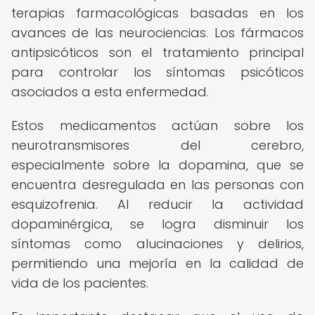
terapias farmacológicas basadas en los
avances de las neurociencias. Los fármacos
antipsicóticos son el tratamiento principal
para controlar los síntomas psicóticos
asociados a esta enfermedad.
Estos medicamentos actúan sobre los
neurotransmisores del cerebro,
especialmente sobre la dopamina, que se
encuentra desregulada en las personas con
esquizofrenia. Al reducir la actividad
dopaminérgica, se logra disminuir los
síntomas como alucinaciones y delirios,
permitiendo una mejoría en la calidad de
vida de los pacientes.