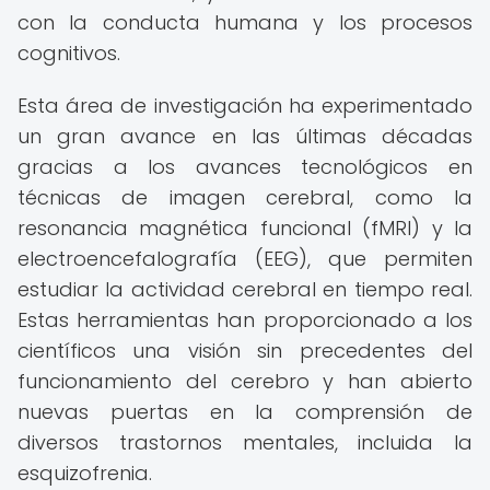
con la conducta humana y los procesos
cognitivos.
Esta área de investigación ha experimentado
un gran avance en las últimas décadas
gracias a los avances tecnológicos en
técnicas de imagen cerebral, como la
resonancia magnética funcional (fMRI) y la
electroencefalografía (EEG), que permiten
estudiar la actividad cerebral en tiempo real.
Estas herramientas han proporcionado a los
científicos una visión sin precedentes del
funcionamiento del cerebro y han abierto
nuevas puertas en la comprensión de
diversos trastornos mentales, incluida la
esquizofrenia.