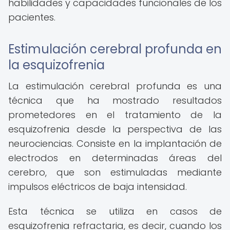
habilidades y capacidades funcionales de los
pacientes.
Estimulación cerebral profunda en
la esquizofrenia
La estimulación cerebral profunda es una
técnica que ha mostrado resultados
prometedores en el tratamiento de la
esquizofrenia desde la perspectiva de las
neurociencias. Consiste en la implantación de
electrodos en determinadas áreas del
cerebro, que son estimuladas mediante
impulsos eléctricos de baja intensidad.
Esta técnica se utiliza en casos de
esquizofrenia refractaria, es decir, cuando los