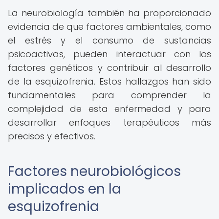
La neurobiología también ha proporcionado
evidencia de que factores ambientales, como
el estrés y el consumo de sustancias
psicoactivas, pueden interactuar con los
factores genéticos y contribuir al desarrollo
de la esquizofrenia. Estos hallazgos han sido
fundamentales para comprender la
complejidad de esta enfermedad y para
desarrollar enfoques terapéuticos más
precisos y efectivos.
Factores neurobiológicos
implicados en la
esquizofrenia