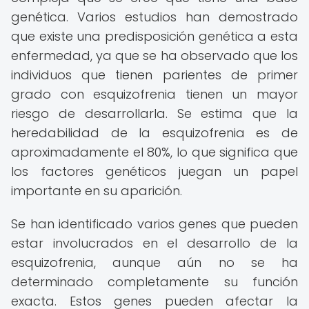
genética. Varios estudios han demostrado
que existe una predisposición genética a esta
enfermedad, ya que se ha observado que los
individuos que tienen parientes de primer
grado con esquizofrenia tienen un mayor
riesgo de desarrollarla. Se estima que la
heredabilidad de la esquizofrenia es de
aproximadamente el 80%, lo que significa que
los factores genéticos juegan un papel
importante en su aparición.
Se han identificado varios genes que pueden
estar involucrados en el desarrollo de la
esquizofrenia, aunque aún no se ha
determinado completamente su función
exacta. Estos genes pueden afectar la