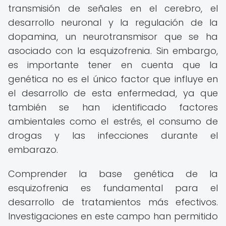
transmisión de señales en el cerebro, el
desarrollo neuronal y la regulación de la
dopamina, un neurotransmisor que se ha
asociado con la esquizofrenia. Sin embargo,
es importante tener en cuenta que la
genética no es el único factor que influye en
el desarrollo de esta enfermedad, ya que
también se han identificado factores
ambientales como el estrés, el consumo de
drogas y las infecciones durante el
embarazo.
Comprender la base genética de la
esquizofrenia es fundamental para el
desarrollo de tratamientos más efectivos.
Investigaciones en este campo han permitido