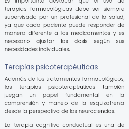
Es importante destacar que el uso de
terapias farmacológicas debe ser siempre
supervisado por un profesional de la salud,
ya que cada paciente puede responder de
manera diferente a los medicamentos y es
necesario ajustar las dosis según sus
necesidades individuales.
Terapias psicoterapéuticas
Además de los tratamientos farmacológicos,
las terapias psicoterapéuticas también
juegan un papel fundamental en la
comprensión y manejo de la esquizofrenia
desde la perspectiva de las neurociencias.
La terapia cognitivo-conductual es una de