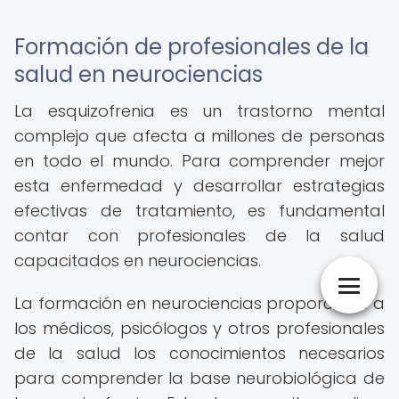
Formación de profesionales de la
salud en neurociencias
La esquizofrenia es un trastorno mental
complejo que afecta a millones de personas
en todo el mundo. Para comprender mejor
esta enfermedad y desarrollar estrategias
efectivas de tratamiento, es fundamental
contar con profesionales de la salud
capacitados en neurociencias.
La formación en neurociencias proporciona a
los médicos, psicólogos y otros profesionales
de la salud los conocimientos necesarios
para comprender la base neurobiológica de