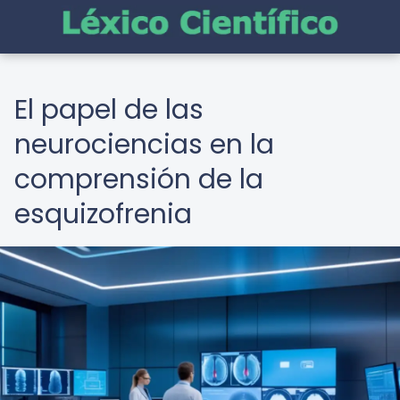
El papel de las
neurociencias en la
comprensión de la
esquizofrenia