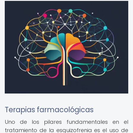
Terapias farmacológicas
Uno de los pilares fundamentales en el
tratamiento de la esquizofrenia es el uso de