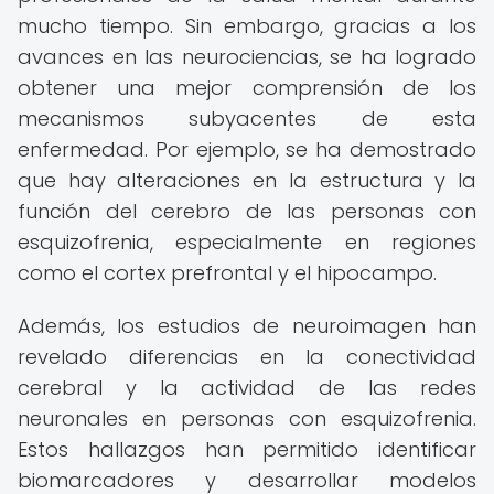
mucho tiempo. Sin embargo, gracias a los
avances en las neurociencias, se ha logrado
obtener una mejor comprensión de los
mecanismos subyacentes de esta
enfermedad. Por ejemplo, se ha demostrado
que hay alteraciones en la estructura y la
función del cerebro de las personas con
esquizofrenia, especialmente en regiones
como el cortex prefrontal y el hipocampo.
Además, los estudios de neuroimagen han
revelado diferencias en la conectividad
cerebral y la actividad de las redes
neuronales en personas con esquizofrenia.
Estos hallazgos han permitido identificar
biomarcadores y desarrollar modelos