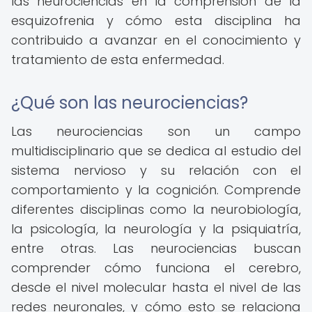
las neurociencias en la comprensión de la
esquizofrenia y cómo esta disciplina ha
contribuido a avanzar en el conocimiento y
tratamiento de esta enfermedad.
¿Qué son las neurociencias?
Las neurociencias son un campo
multidisciplinario que se dedica al estudio del
sistema nervioso y su relación con el
comportamiento y la cognición. Comprende
diferentes disciplinas como la neurobiología,
la psicología, la neurología y la psiquiatría,
entre otras. Las neurociencias buscan
comprender cómo funciona el cerebro,
desde el nivel molecular hasta el nivel de las
redes neuronales, y cómo esto se relaciona