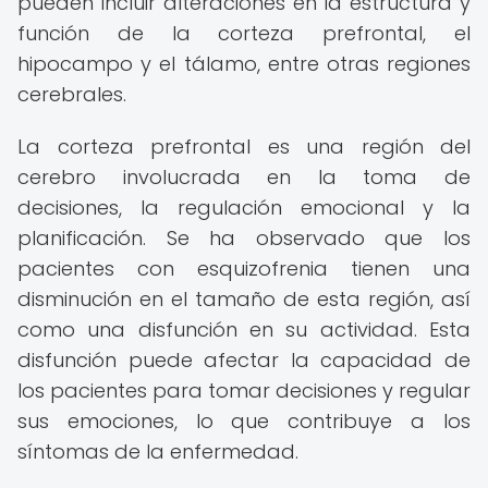
pueden incluir alteraciones en la estructura y
función de la corteza prefrontal, el
hipocampo y el tálamo, entre otras regiones
cerebrales.
La corteza prefrontal es una región del
cerebro involucrada en la toma de
decisiones, la regulación emocional y la
planificación. Se ha observado que los
pacientes con esquizofrenia tienen una
disminución en el tamaño de esta región, así
como una disfunción en su actividad. Esta
disfunción puede afectar la capacidad de
los pacientes para tomar decisiones y regular
sus emociones, lo que contribuye a los
síntomas de la enfermedad.