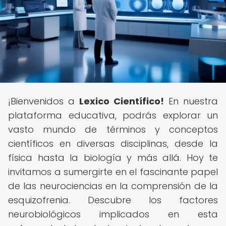
¡Bienvenidos a
Lexico Científico!
En nuestra
plataforma educativa, podrás explorar un
vasto mundo de términos y conceptos
científicos en diversas disciplinas, desde la
física hasta la biología y más allá. Hoy te
invitamos a sumergirte en el fascinante papel
de las neurociencias en la comprensión de la
esquizofrenia. Descubre los factores
neurobiológicos implicados en esta