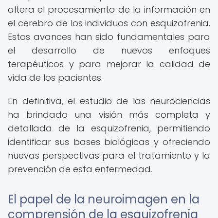
altera el procesamiento de la información en
el cerebro de los individuos con esquizofrenia.
Estos avances han sido fundamentales para
el desarrollo de nuevos enfoques
terapéuticos y para mejorar la calidad de
vida de los pacientes.
En definitiva, el estudio de las neurociencias
ha brindado una visión más completa y
detallada de la esquizofrenia, permitiendo
identificar sus bases biológicas y ofreciendo
nuevas perspectivas para el tratamiento y la
prevención de esta enfermedad.
El papel de la neuroimagen en la
comprensión de la esquizofrenia