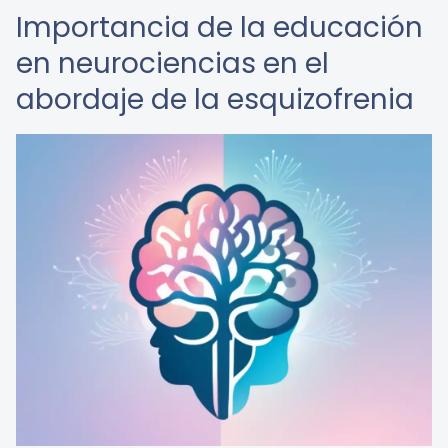
Importancia de la educación
en neurociencias en el
abordaje de la esquizofrenia