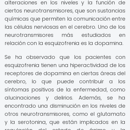
alteraciones en los niveles y la función de
ciertos neurotransmisores, que son sustancias
químicas que permiten la comunicación entre
las células nerviosas en el cerebro. Uno de los
neurotransmisores más estudiados en
relación con la esquizofrenia es la dopamina.
Se ha observado que los pacientes con
esquizofrenia tienen una hiperactividad de los
receptores de dopamina en ciertas áreas del
cerebro, lo que puede contribuir a los
síntomas positivos de la enfermedad, como
alucinaciones y delirios. Además, se ha
encontrado una disminución en los niveles de
otros neurotransmisores, como el glutamato
y la serotonina, que están implicados en la