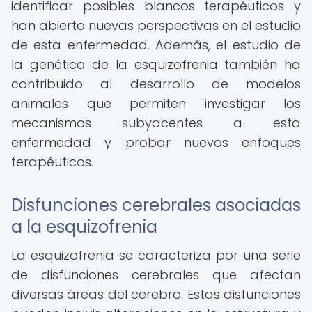
identificar posibles blancos terapéuticos y
han abierto nuevas perspectivas en el estudio
de esta enfermedad. Además, el estudio de
la genética de la esquizofrenia también ha
contribuido al desarrollo de modelos
animales que permiten investigar los
mecanismos subyacentes a esta
enfermedad y probar nuevos enfoques
terapéuticos.
Disfunciones cerebrales asociadas
a la esquizofrenia
La esquizofrenia se caracteriza por una serie
de disfunciones cerebrales que afectan
diversas áreas del cerebro. Estas disfunciones