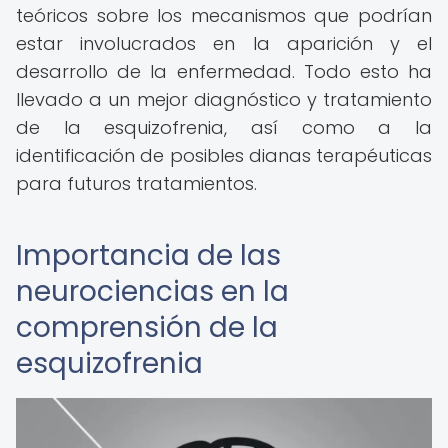
teóricos sobre los mecanismos que podrían
estar involucrados en la aparición y el
desarrollo de la enfermedad. Todo esto ha
llevado a un mejor diagnóstico y tratamiento
de la esquizofrenia, así como a la
identificación de posibles dianas terapéuticas
para futuros tratamientos.
Importancia de las
neurociencias en la
comprensión de la
esquizofrenia