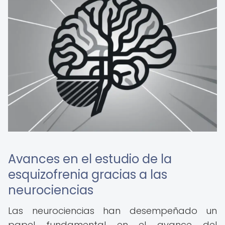
Avances en el estudio de la
esquizofrenia gracias a las
neurociencias
Las neurociencias han desempeñado un
papel fundamental en el avance del