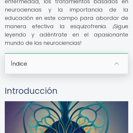
enfermedad, los tratamientos basados en
neurociencias y la importancia de la
educación en este campo para abordar de
manera efectiva la esquizofrenia. ¡Sigue
leyendo y adéntrate en el apasionante
mundo de las neurociencias!
Índice
Introducción