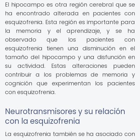
El hipocampo es otra región cerebral que se
ha encontrado alterada en pacientes con
esquizofrenia. Esta región es importante para
la memoria y el aprendizaje, y se ha
observado que los pacientes con
esquizofrenia tienen una disminución en el
tamaño del hipocampo y una disfunción en
su actividad. Estas alteraciones pueden
contribuir a los problemas de memoria y
cognición que experimentan los pacientes
con esquizofrenia.
Neurotransmisores y su relación
con la esquizofrenia
La esquizofrenia también se ha asociado con