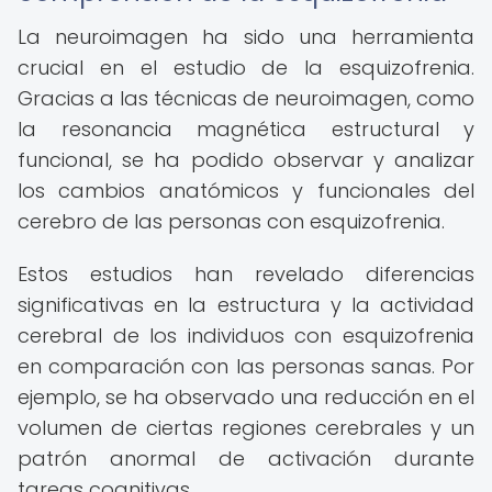
La neuroimagen ha sido una herramienta
crucial en el estudio de la esquizofrenia.
Gracias a las técnicas de neuroimagen, como
la resonancia magnética estructural y
funcional, se ha podido observar y analizar
los cambios anatómicos y funcionales del
cerebro de las personas con esquizofrenia.
Estos estudios han revelado diferencias
significativas en la estructura y la actividad
cerebral de los individuos con esquizofrenia
en comparación con las personas sanas. Por
ejemplo, se ha observado una reducción en el
volumen de ciertas regiones cerebrales y un
patrón anormal de activación durante
tareas cognitivas.