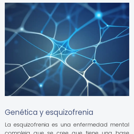
Genética y esquizofrenia
La esquizofrenia es una enfermedad mental
compleja que se cree que tiene una base