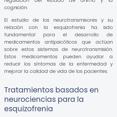
regulación del estado de ánimo y la
cognición.
El estudio de los neurotransmisores y su
relación con la esquizofrenia ha sido
fundamental para el desarrollo de
medicamentos antipsicóticos que actúan
sobre estos sistemas de neurotransmisión.
Estos medicamentos pueden ayudar a
reducir los síntomas de la enfermedad y
mejorar la calidad de vida de los pacientes.
Tratamientos basados en
neurociencias para la
esquizofrenia