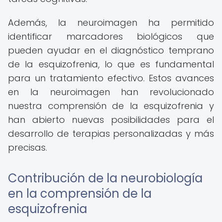
Además, la neuroimagen ha permitido
identificar marcadores biológicos que
pueden ayudar en el diagnóstico temprano
de la esquizofrenia, lo que es fundamental
para un tratamiento efectivo. Estos avances
en la neuroimagen han revolucionado
nuestra comprensión de la esquizofrenia y
han abierto nuevas posibilidades para el
desarrollo de terapias personalizadas y más
precisas.
Contribución de la neurobiología
en la comprensión de la
esquizofrenia