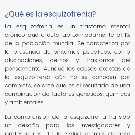
¿Qué es la esquizofrenia?
La esquizofrenia es un trastorno mental
crónico que afecta aproximadamente al 1%
de la población mundial. Se caracteriza por
la presencia de síntomas psicóticos, como
alucinaciones, delirios y trastornos del
pensamiento. Aunque las causas exactas de
la esquizofrenia aún no se conocen por
completo, se cree que es el resultado de una
combinación de factores genéticos, químicos
y ambientales.
La comprensión de la esquizofrenia ha sido
un desafío para los investigadores y
profesionales de la salud mental durante