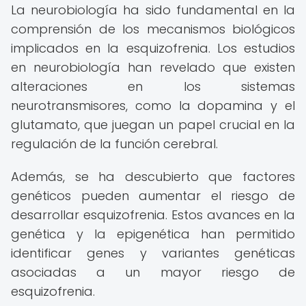
La neurobiología ha sido fundamental en la
comprensión de los mecanismos biológicos
implicados en la esquizofrenia. Los estudios
en neurobiología han revelado que existen
alteraciones en los sistemas
neurotransmisores, como la dopamina y el
glutamato, que juegan un papel crucial en la
regulación de la función cerebral.
Además, se ha descubierto que factores
genéticos pueden aumentar el riesgo de
desarrollar esquizofrenia. Estos avances en la
genética y la epigenética han permitido
identificar genes y variantes genéticas
asociadas a un mayor riesgo de
esquizofrenia.