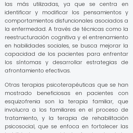
las más utilizadas, ya que se centra en
identificar y modificar los pensamientos y
comportamientos disfuncionales asociados a
la enfermedad. A través de técnicas como la
reestructuración cognitiva y el entrenamiento
en habilidades sociales, se busca mejorar la
capacidad de los pacientes para enfrentar
los síntomas y desarrollar estrategias de
afrontamiento efectivas.
Otras terapias psicoterapéuticas que se han
mostrado beneficiosas en pacientes con
esquizofrenia son la terapia familiar, que
involucra a los familiares en el proceso de
tratamiento, y la terapia de rehabilitación
psicosocial, que se enfoca en fortalecer las