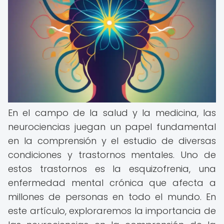
En el campo de la salud y la medicina, las
neurociencias juegan un papel fundamental
en la comprensión y el estudio de diversas
condiciones y trastornos mentales. Uno de
estos trastornos es la esquizofrenia, una
enfermedad mental crónica que afecta a
millones de personas en todo el mundo. En
este artículo, exploraremos la importancia de