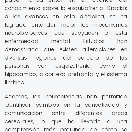
conocimiento sobre la esquizofrenia. Gracias
a los avances en esta disciplina, se ha
logrado entender mejor los mecanismos
neurobiológicos que subyacen a esta
enfermedad mental. Estudios han
demostrado que existen alteraciones en
diversas regiones del cerebro de las
personas con esquizofrenia, como el
hipocampo, la corteza prefrontal y el sistema
límbico.
Además, las neurociencias han permitido
identificar cambios en la conectividad y
comunicación entre diferentes áreas
cerebrales, lo que ha llevado a una
comprensión más profunda de cómo se