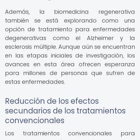
Además, la biomedicina regenerativa
también se está explorando como una
opción de tratamiento para enfermedades
degenerativas como el Alzheimer y la
esclerosis múltiple. Aunque aún se encuentran
en las etapas iniciales de investigación, los
avances en esta área ofrecen esperanza
para millones de personas que sufren de
estas enfermedades.
Reducción de los efectos
secundarios de los tratamientos
convencionales
Los tratamientos convencionales para