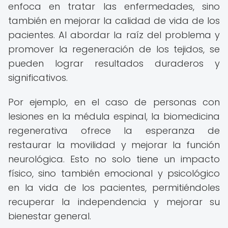
enfoca en tratar las enfermedades, sino
también en mejorar la calidad de vida de los
pacientes. Al abordar la raíz del problema y
promover la regeneración de los tejidos, se
pueden lograr resultados duraderos y
significativos.
Por ejemplo, en el caso de personas con
lesiones en la médula espinal, la biomedicina
regenerativa ofrece la esperanza de
restaurar la movilidad y mejorar la función
neurológica. Esto no solo tiene un impacto
físico, sino también emocional y psicológico
en la vida de los pacientes, permitiéndoles
recuperar la independencia y mejorar su
bienestar general.