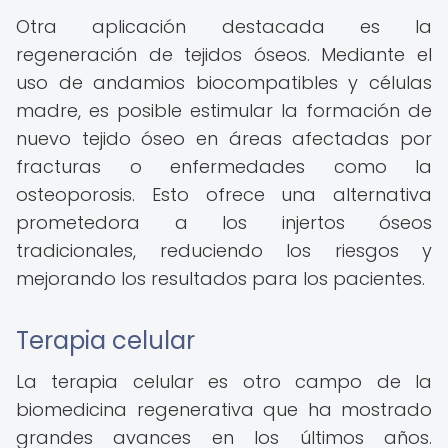
Otra aplicación destacada es la
regeneración de tejidos óseos. Mediante el
uso de andamios biocompatibles y células
madre, es posible estimular la formación de
nuevo tejido óseo en áreas afectadas por
fracturas o enfermedades como la
osteoporosis. Esto ofrece una alternativa
prometedora a los injertos óseos
tradicionales, reduciendo los riesgos y
mejorando los resultados para los pacientes.
Terapia celular
La terapia celular es otro campo de la
biomedicina regenerativa que ha mostrado
grandes avances en los últimos años.