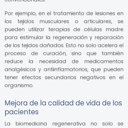
Por ejemplo, en el tratamiento de lesiones en
los tejidos musculares o articulares, se
pueden utilizar terapias de células madre
para estimular la regeneración y reparación
de los tejidos dañados. Esto no solo acelera el
proceso de curación, sino que también
reduce la necesidad de medicamentos
analgésicos y antiinflamatorios, que pueden
tener efectos secundarios negativos en el
organismo.
Mejora de la calidad de vida de los
pacientes
La biomedicina regenerativa no solo se