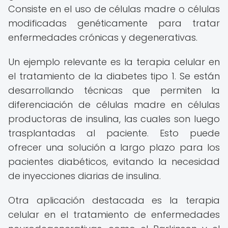
Consiste en el uso de células madre o células
modificadas genéticamente para tratar
enfermedades crónicas y degenerativas.
Un ejemplo relevante es la terapia celular en
el tratamiento de la diabetes tipo 1. Se están
desarrollando técnicas que permiten la
diferenciación de células madre en células
productoras de insulina, las cuales son luego
trasplantadas al paciente. Esto puede
ofrecer una solución a largo plazo para los
pacientes diabéticos, evitando la necesidad
de inyecciones diarias de insulina.
Otra aplicación destacada es la terapia
celular en el tratamiento de enfermedades