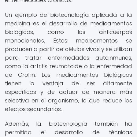
enfermedades crónicas.
Un ejemplo de biotecnología aplicada a la
medicina es el desarrollo de medicamentos
biológicos, como los anticuerpos
monoclonales. Estos medicamentos se
producen a partir de células vivas y se utilizan
para tratar enfermedades autoinmunes,
como la artritis reumatoide o la enfermedad
de Crohn. Los medicamentos biológicos
tienen la ventaja de ser altamente
específicos y de actuar de manera más
selectiva en el organismo, lo que reduce los
efectos secundarios.
Además, la biotecnología también ha
permitido el desarrollo de técnicas