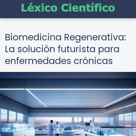
Biomedicina Regenerativa:
La solución futurista para
enfermedades crónicas