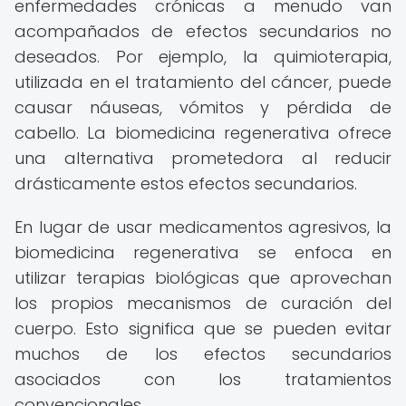
enfermedades crónicas a menudo van
acompañados de efectos secundarios no
deseados. Por ejemplo, la quimioterapia,
utilizada en el tratamiento del cáncer, puede
causar náuseas, vómitos y pérdida de
cabello. La biomedicina regenerativa ofrece
una alternativa prometedora al reducir
drásticamente estos efectos secundarios.
En lugar de usar medicamentos agresivos, la
biomedicina regenerativa se enfoca en
utilizar terapias biológicas que aprovechan
los propios mecanismos de curación del
cuerpo. Esto significa que se pueden evitar
muchos de los efectos secundarios
asociados con los tratamientos
convencionales.