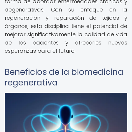
forma de abordar enfermedades crónicas y
degenerativas. Con su enfoque en la
regeneración y reparación de tejidos y
órganos, esta disciplina tiene el potencial de
mejorar significativamente la calidad de vida
de los pacientes y ofrecerles nuevas
esperanzas para el futuro.
Beneficios de la biomedicina
regenerativa