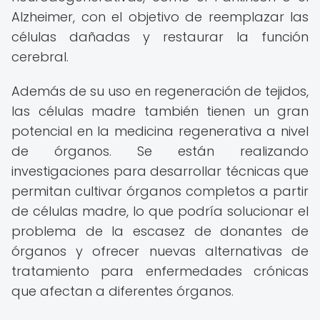
Alzheimer, con el objetivo de reemplazar las
células dañadas y restaurar la función
cerebral.
Además de su uso en regeneración de tejidos,
las células madre también tienen un gran
potencial en la medicina regenerativa a nivel
de órganos. Se están realizando
investigaciones para desarrollar técnicas que
permitan cultivar órganos completos a partir
de células madre, lo que podría solucionar el
problema de la escasez de donantes de
órganos y ofrecer nuevas alternativas de
tratamiento para enfermedades crónicas
que afectan a diferentes órganos.