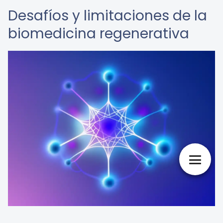
Desafíos y limitaciones de la
biomedicina regenerativa