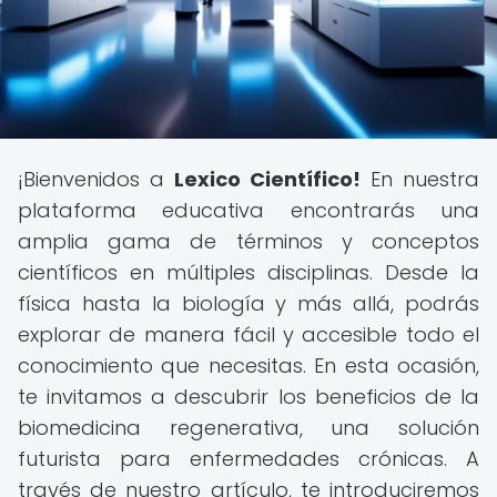
¡Bienvenidos a
Lexico Científico!
En nuestra
plataforma educativa encontrarás una
amplia gama de términos y conceptos
científicos en múltiples disciplinas. Desde la
física hasta la biología y más allá, podrás
explorar de manera fácil y accesible todo el
conocimiento que necesitas. En esta ocasión,
te invitamos a descubrir los beneficios de la
biomedicina regenerativa, una solución
futurista para enfermedades crónicas. A
través de nuestro artículo, te introduciremos