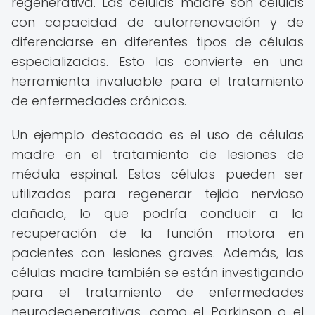
regenerativa. Las células madre son células
con capacidad de autorrenovación y de
diferenciarse en diferentes tipos de células
especializadas. Esto las convierte en una
herramienta invaluable para el tratamiento
de enfermedades crónicas.
Un ejemplo destacado es el uso de células
madre en el tratamiento de lesiones de
médula espinal. Estas células pueden ser
utilizadas para regenerar tejido nervioso
dañado, lo que podría conducir a la
recuperación de la función motora en
pacientes con lesiones graves. Además, las
células madre también se están investigando
para el tratamiento de enfermedades
neurodegenerativas, como el Parkinson o el