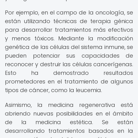
Por ejemplo, en el campo de la oncología, se
están utilizando técnicas de terapia génica
para desarrollar tratamientos más efectivos
y menos tóxicos. Mediante la modificación
genética de las células del sistema inmune, se
pueden potenciar sus capacidades de
reconocer y destruir las células cancerígenas.
Esto ha demostrado resultados
prometedores en el tratamiento de algunos
tipos de cáncer, como la leucemia.
Asimismo, la medicina regenerativa está
abriendo nuevas posibilidades en el ámbito
de la medicina estética. Se están
desarrollando tratamientos basados en la