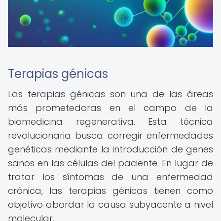
Terapias génicas
Las terapias génicas son una de las áreas
más prometedoras en el campo de la
biomedicina regenerativa. Esta técnica
revolucionaria busca corregir enfermedades
genéticas mediante la introducción de genes
sanos en las células del paciente. En lugar de
tratar los síntomas de una enfermedad
crónica, las terapias génicas tienen como
objetivo abordar la causa subyacente a nivel
molecular.