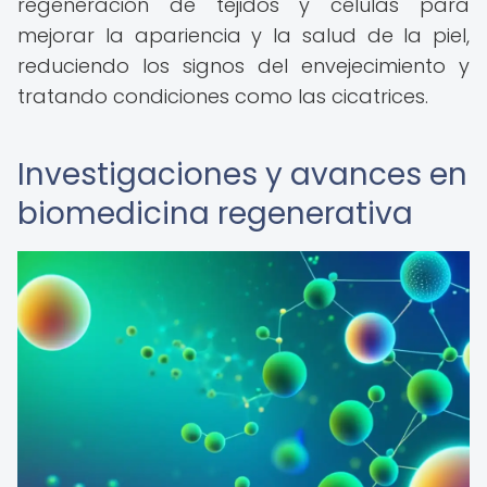
regeneración de tejidos y células para
mejorar la apariencia y la salud de la piel,
reduciendo los signos del envejecimiento y
tratando condiciones como las cicatrices.
Investigaciones y avances en
biomedicina regenerativa