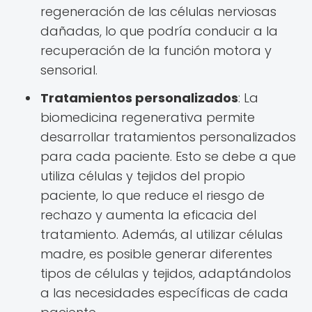
regeneración de las células nerviosas
dañadas, lo que podría conducir a la
recuperación de la función motora y
sensorial.
Tratamientos personalizados
: La
biomedicina regenerativa permite
desarrollar tratamientos personalizados
para cada paciente. Esto se debe a que
utiliza células y tejidos del propio
paciente, lo que reduce el riesgo de
rechazo y aumenta la eficacia del
tratamiento. Además, al utilizar células
madre, es posible generar diferentes
tipos de células y tejidos, adaptándolos
a las necesidades específicas de cada