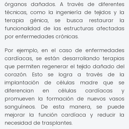
órganos dañados. A través de diferentes
técnicas, como la ingeniería de tejidos y la
terapia génica, se busca restaurar la
funcionalidad de las estructuras afectadas
por enfermedades crónicas.
Por ejemplo, en el caso de enfermedades
cardíacas, se están desarrollando terapias
que permiten regenerar el tejido dañado del
corazón. Esto se logra a través de la
implantación de células madre que se
diferencian en células cardíacas y
promueven la formación de nuevos vasos
sanguíneos. De esta manera, se puede
mejorar la función cardíaca y reducir la
necesidad de trasplantes.