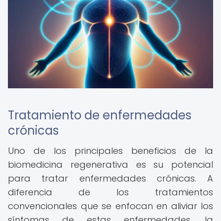
Tratamiento de enfermedades
crónicas
Uno de los principales beneficios de la
biomedicina regenerativa es su potencial
para tratar enfermedades crónicas. A
diferencia de los tratamientos
convencionales que se enfocan en aliviar los
síntomas de estas enfermedades, la