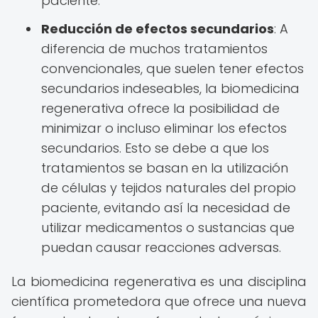
paciente.
Reducción de efectos secundarios
: A
diferencia de muchos tratamientos
convencionales, que suelen tener efectos
secundarios indeseables, la biomedicina
regenerativa ofrece la posibilidad de
minimizar o incluso eliminar los efectos
secundarios. Esto se debe a que los
tratamientos se basan en la utilización
de células y tejidos naturales del propio
paciente, evitando así la necesidad de
utilizar medicamentos o sustancias que
puedan causar reacciones adversas.
La biomedicina regenerativa es una disciplina
científica prometedora que ofrece una nueva