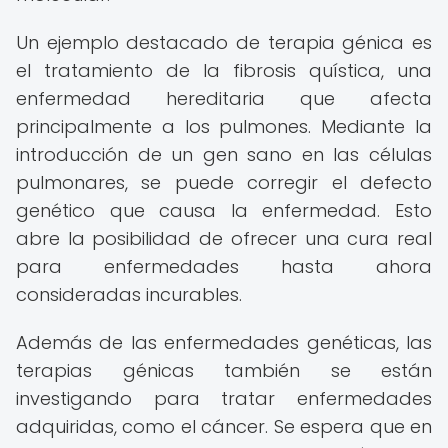
Un ejemplo destacado de terapia génica es
el tratamiento de la fibrosis quística, una
enfermedad hereditaria que afecta
principalmente a los pulmones. Mediante la
introducción de un gen sano en las células
pulmonares, se puede corregir el defecto
genético que causa la enfermedad. Esto
abre la posibilidad de ofrecer una cura real
para enfermedades hasta ahora
consideradas incurables.
Además de las enfermedades genéticas, las
terapias génicas también se están
investigando para tratar enfermedades
adquiridas, como el cáncer. Se espera que en