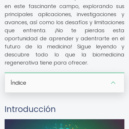
en este fascinante campo, explorando sus
principales aplicaciones, investigaciones y
avances, así como los desafíos y limitaciones
que enfrenta. ¡No te pierdas esta
oportunidad de aprender y adentrarte en el
futuro de la medicina! Sigue leyendo y
descubre todo lo que la biomedicina
regenerativa tiene para ofrecer.
Índice
Introducción