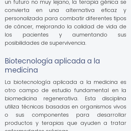
un futuro no muy lejano, la terapia génica se
convierta en una alternativa eficaz y
personalizada para combatir diferentes tipos
de cáncer, mejorando la calidad de vida de
los pacientes y aumentando sus
posibilidades de supervivencia.
Biotecnología aplicada a la
medicina
La biotecnología aplicada a la medicina es
otro campo de estudio fundamental en la
biomedicina regenerativa. Esta disciplina
utiliza técnicas basadas en organismos vivos
o sus componentes para desarrollar
productos y terapias que ayuden a tratar