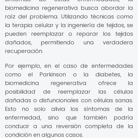
biomedicina regenerativa busca abordar la
raíz del problema. Utilizando técnicas como
la terapia celular y la ingeniería de tejidos, se
pueden reemplazar o reparar los tejidos
dañados, permitiendo una verdadera
recuperación.
Por ejemplo, en el caso de enfermedades
como el Parkinson o la diabetes, la
biomedicina regenerativa ofrece la
posibilidad de reemplazar las células
dañadas o disfuncionales con células sanas.
Esto no solo alivia los síntomas de la
enfermedad, sino que también podría
conducir a una reversión completa de la
condición en algunos casos.