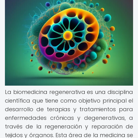
La biomedicina regenerativa es una disciplina
científica que tiene como objetivo principal el
desarrollo de terapias y tratamientos para
enfermedades crónicas y degenerativas, a
través de la regeneración y reparación de
tejidos y órganos. Esta área de la medicina se