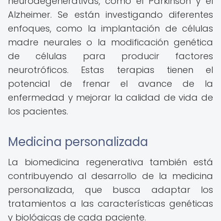
neurodegenerativas, como el Parkinson y el
Alzheimer. Se están investigando diferentes
enfoques, como la implantación de células
madre neurales o la modificación genética
de células para producir factores
neurotróficos. Estas terapias tienen el
potencial de frenar el avance de la
enfermedad y mejorar la calidad de vida de
los pacientes.
Medicina personalizada
La biomedicina regenerativa también está
contribuyendo al desarrollo de la medicina
personalizada, que busca adaptar los
tratamientos a las características genéticas
y biológicas de cada paciente.