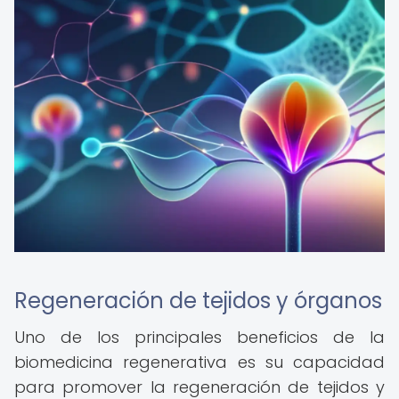
Regeneración de tejidos y órganos
Uno de los principales beneficios de la
biomedicina regenerativa es su capacidad
para promover la regeneración de tejidos y