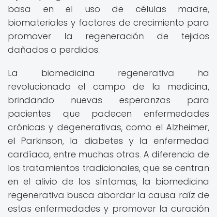
basa en el uso de células madre,
biomateriales y factores de crecimiento para
promover la regeneración de tejidos
dañados o perdidos.
La biomedicina regenerativa ha
revolucionado el campo de la medicina,
brindando nuevas esperanzas para
pacientes que padecen enfermedades
crónicas y degenerativas, como el Alzheimer,
el Parkinson, la diabetes y la enfermedad
cardíaca, entre muchas otras. A diferencia de
los tratamientos tradicionales, que se centran
en el alivio de los síntomas, la biomedicina
regenerativa busca abordar la causa raíz de
estas enfermedades y promover la curación