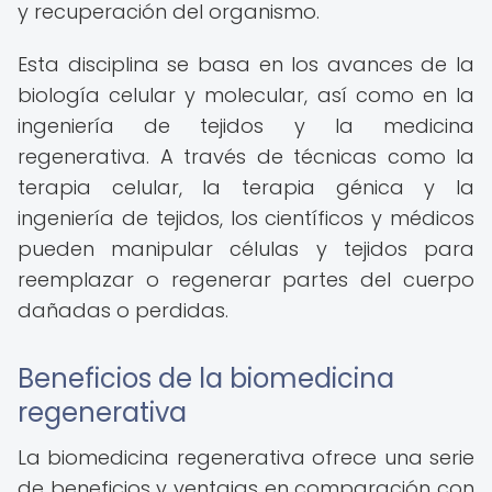
y recuperación del organismo.
Esta disciplina se basa en los avances de la
biología celular y molecular, así como en la
ingeniería de tejidos y la medicina
regenerativa. A través de técnicas como la
terapia celular, la terapia génica y la
ingeniería de tejidos, los científicos y médicos
pueden manipular células y tejidos para
reemplazar o regenerar partes del cuerpo
dañadas o perdidas.
Beneficios de la biomedicina
regenerativa
La biomedicina regenerativa ofrece una serie
de beneficios y ventajas en comparación con