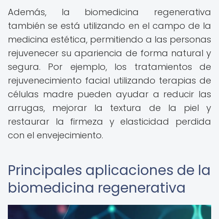
Además, la biomedicina regenerativa
también se está utilizando en el campo de la
medicina estética, permitiendo a las personas
rejuvenecer su apariencia de forma natural y
segura. Por ejemplo, los tratamientos de
rejuvenecimiento facial utilizando terapias de
células madre pueden ayudar a reducir las
arrugas, mejorar la textura de la piel y
restaurar la firmeza y elasticidad perdida
con el envejecimiento.
Principales aplicaciones de la
biomedicina regenerativa