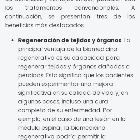
los tratamientos convencionales. A
continuación, se presentan tres de los
beneficios más destacados:
Regeneración de tejidos y órganos
: La
principal ventaja de la biomedicina
regenerativa es su capacidad para
regenerar tejidos y órganos dañados o
perdidos. Esto significa que los pacientes
pueden experimentar una mejora
significativa en su calidad de vida y, en
algunos casos, incluso una cura
completa de su enfermedad. Por
ejemplo, en el caso de una lesión en la
médula espinal, la biomedicina
regenerativa podría permitir la