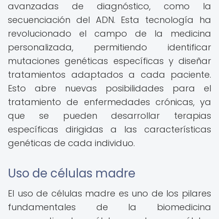
avanzadas de diagnóstico, como la
secuenciación del ADN. Esta tecnología ha
revolucionado el campo de la medicina
personalizada, permitiendo identificar
mutaciones genéticas específicas y diseñar
tratamientos adaptados a cada paciente.
Esto abre nuevas posibilidades para el
tratamiento de enfermedades crónicas, ya
que se pueden desarrollar terapias
específicas dirigidas a las características
genéticas de cada individuo.
Uso de células madre
El uso de células madre es uno de los pilares
fundamentales de la biomedicina