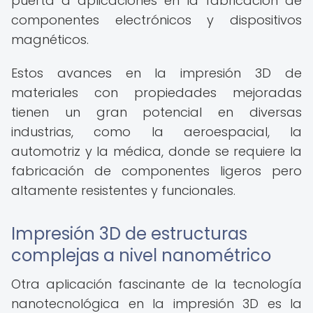
puerta a aplicaciones en la fabricación de
componentes electrónicos y dispositivos
magnéticos.
Estos avances en la impresión 3D de
materiales con propiedades mejoradas
tienen un gran potencial en diversas
industrias, como la aeroespacial, la
automotriz y la médica, donde se requiere la
fabricación de componentes ligeros pero
altamente resistentes y funcionales.
Impresión 3D de estructuras
complejas a nivel nanométrico
Otra aplicación fascinante de la tecnología
nanotecnológica en la impresión 3D es la