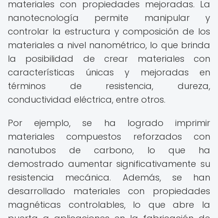
materiales con propiedades mejoradas. La
nanotecnología permite manipular y
controlar la estructura y composición de los
materiales a nivel nanométrico, lo que brinda
la posibilidad de crear materiales con
características únicas y mejoradas en
términos de resistencia, dureza,
conductividad eléctrica, entre otros.
Por ejemplo, se ha logrado imprimir
materiales compuestos reforzados con
nanotubos de carbono, lo que ha
demostrado aumentar significativamente su
resistencia mecánica. Además, se han
desarrollado materiales con propiedades
magnéticas controlables, lo que abre la