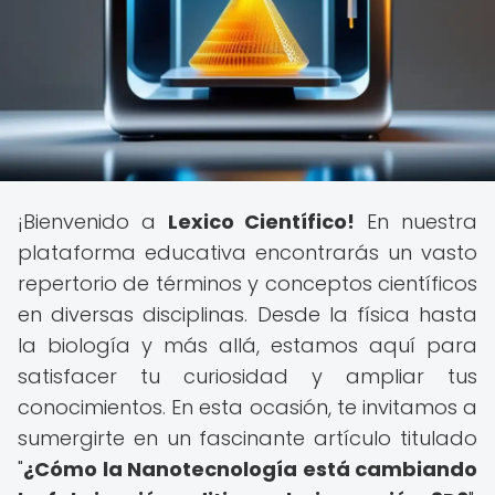
¡Bienvenido a
Lexico Científico!
En nuestra
plataforma educativa encontrarás un vasto
repertorio de términos y conceptos científicos
en diversas disciplinas. Desde la física hasta
la biología y más allá, estamos aquí para
satisfacer tu curiosidad y ampliar tus
conocimientos. En esta ocasión, te invitamos a
sumergirte en un fascinante artículo titulado
"
¿Cómo la Nanotecnología está cambiando