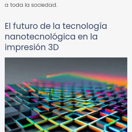
a toda la sociedad.
El futuro de la tecnología
nanotecnológica en la
impresión 3D