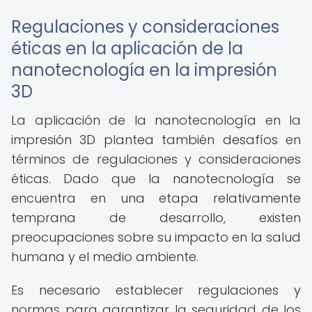
Regulaciones y consideraciones
éticas en la aplicación de la
nanotecnología en la impresión
3D
La aplicación de la nanotecnología en la
impresión 3D plantea también desafíos en
términos de regulaciones y consideraciones
éticas. Dado que la nanotecnología se
encuentra en una etapa relativamente
temprana de desarrollo, existen
preocupaciones sobre su impacto en la salud
humana y el medio ambiente.
Es necesario establecer regulaciones y
normas para garantizar la seguridad de los