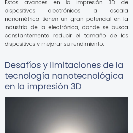
Estos avances en la impresión 3D de
dispositivos electrónicos a escala
nanométrica tienen un gran potencial en la
industria de la electrónica, donde se busca
constantemente reducir el tamaño de los
dispositivos y mejorar su rendimiento.
Desafíos y limitaciones de la
tecnología nanotecnológica
en la impresión 3D