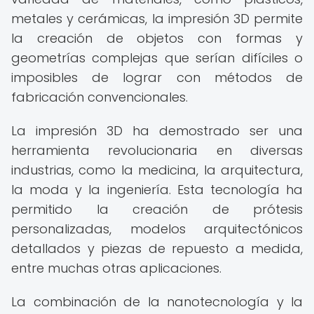
metales y cerámicas, la impresión 3D permite
la creación de objetos con formas y
geometrías complejas que serían difíciles o
imposibles de lograr con métodos de
fabricación convencionales.
La impresión 3D ha demostrado ser una
herramienta revolucionaria en diversas
industrias, como la medicina, la arquitectura,
la moda y la ingeniería. Esta tecnología ha
permitido la creación de prótesis
personalizadas, modelos arquitectónicos
detallados y piezas de repuesto a medida,
entre muchas otras aplicaciones.
La combinación de la nanotecnología y la