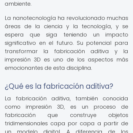
ambiente.
La nanotecnología ha revolucionado muchas
áreas de la ciencia y la tecnología, y se
espera que siga teniendo un impacto
significativo en el futuro. Su potencial para
transformar la fabricación aditiva y la
impresión 3D es uno de los aspectos más
emocionantes de esta disciplina.
¿Qué es la fabricación aditiva?
La fabricación aditiva, también conocida
como impresión 3D, es un proceso de
fabricación que construye objetos
tridimensionales capa por capa a partir de
un modelo digital. A diferencia de los