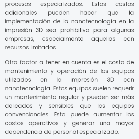
procesos especializados. Estos costos
adicionales pueden hacer que la
implementación de la nanotecnología en la
impresión 3D sea prohibitiva para algunas
empresas, especialmente aquellas con
recursos limitados.
Otro factor a tener en cuenta es el costo de
mantenimiento y operación de los equipos
utilizados en la impresión 3D con
nanotecnología. Estos equipos suelen requerir
un mantenimiento regular y pueden ser más
delicados y sensibles que los equipos
convencionales. Esto puede aumentar los
costos operativos y generar una mayor
dependencia de personal especializado.