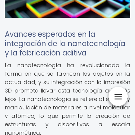
Avances esperados en la
integración de la nanotecnología
y la fabricación aditiva
La nanotecnología ha revolucionado la
forma en que se fabrican los objetos en la
actualidad, y su integración con la impresión
3D promete llevar esta tecnología aún más
lejos. La nanotecnología se refiere al estudio y
manipulación de materiales a nivel molecular
y atómico, lo que permite la creación de
estructuras y dispositivos a escala
nanométrica.