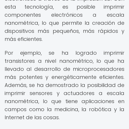
esta tecnología, es posible imprimir
componentes electrónicos a escala
nanométrica, lo que permite la creación de
dispositivos más pequeños, más rápidos y
más eficientes.
Por ejemplo, se ha logrado imprimir
transistores a nivel nanométrico, lo que ha
llevado al desarrollo de microprocesadores
más potentes y energéticamente eficientes.
Además, se ha demostrado la posibilidad de
imprimir sensores y actuadores a escala
nanométrica, lo que tiene aplicaciones en
campos como la medicina, la robótica y la
Internet de las cosas.