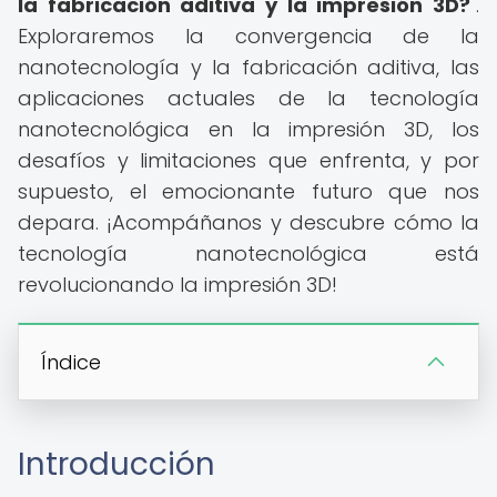
la fabricación aditiva y la impresión 3D?
".
Exploraremos la convergencia de la
nanotecnología y la fabricación aditiva, las
aplicaciones actuales de la tecnología
nanotecnológica en la impresión 3D, los
desafíos y limitaciones que enfrenta, y por
supuesto, el emocionante futuro que nos
depara. ¡Acompáñanos y descubre cómo la
tecnología nanotecnológica está
revolucionando la impresión 3D!
Índice
Introducción