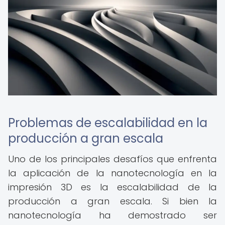
Problemas de escalabilidad en la
producción a gran escala
Uno de los principales desafíos que enfrenta
la aplicación de la nanotecnología en la
impresión 3D es la escalabilidad de la
producción a gran escala. Si bien la
nanotecnología ha demostrado ser