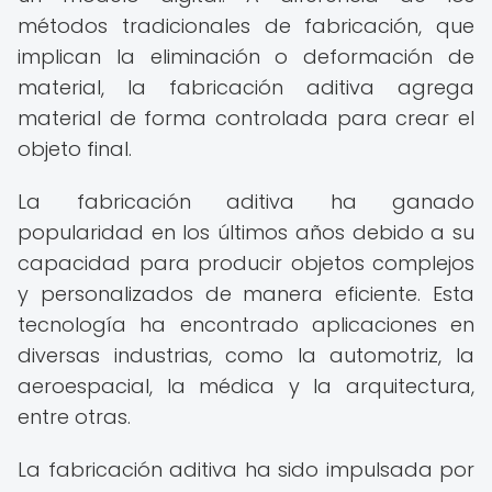
métodos tradicionales de fabricación, que
implican la eliminación o deformación de
material, la fabricación aditiva agrega
material de forma controlada para crear el
objeto final.
La fabricación aditiva ha ganado
popularidad en los últimos años debido a su
capacidad para producir objetos complejos
y personalizados de manera eficiente. Esta
tecnología ha encontrado aplicaciones en
diversas industrias, como la automotriz, la
aeroespacial, la médica y la arquitectura,
entre otras.
La fabricación aditiva ha sido impulsada por