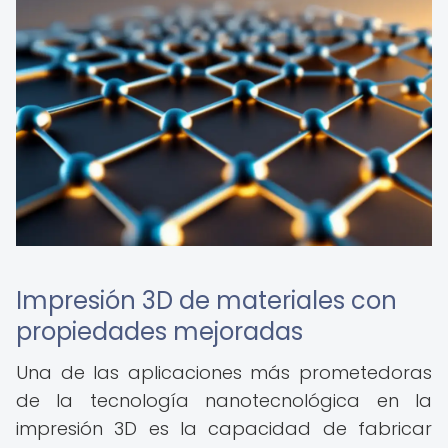
Impresión 3D de materiales con
propiedades mejoradas
Una de las aplicaciones más prometedoras
de la tecnología nanotecnológica en la
impresión 3D es la capacidad de fabricar