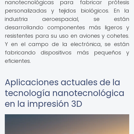
nanotecnológicas para fabricar prótesis
personalizadas y tejidos biológicos. En la
industria aeroespacial, se están
desarrollando componentes más ligeros y
resistentes para su uso en aviones y cohetes.
Y en el campo de la electrónica, se están
fabricando dispositivos más pequeños y
eficientes.
Aplicaciones actuales de la
tecnología nanotecnológica
en la impresión 3D