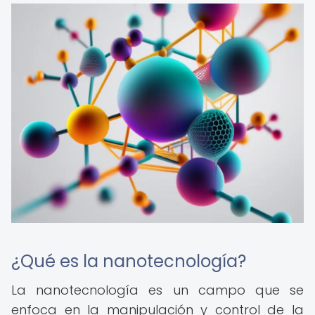
¿Qué es la nanotecnología?
La nanotecnología es un campo que se
enfoca en la manipulación y control de la