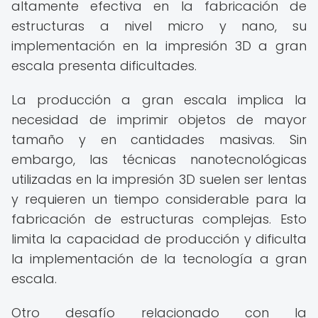
altamente efectiva en la fabricación de
estructuras a nivel micro y nano, su
implementación en la impresión 3D a gran
escala presenta dificultades.
La producción a gran escala implica la
necesidad de imprimir objetos de mayor
tamaño y en cantidades masivas. Sin
embargo, las técnicas nanotecnológicas
utilizadas en la impresión 3D suelen ser lentas
y requieren un tiempo considerable para la
fabricación de estructuras complejas. Esto
limita la capacidad de producción y dificulta
la implementación de la tecnología a gran
escala.
Otro desafío relacionado con la