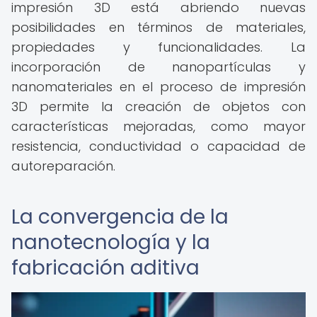
impresión 3D está abriendo nuevas
posibilidades en términos de materiales,
propiedades y funcionalidades. La
incorporación de nanopartículas y
nanomateriales en el proceso de impresión
3D permite la creación de objetos con
características mejoradas, como mayor
resistencia, conductividad o capacidad de
autoreparación.
La convergencia de la
nanotecnología y la
fabricación aditiva