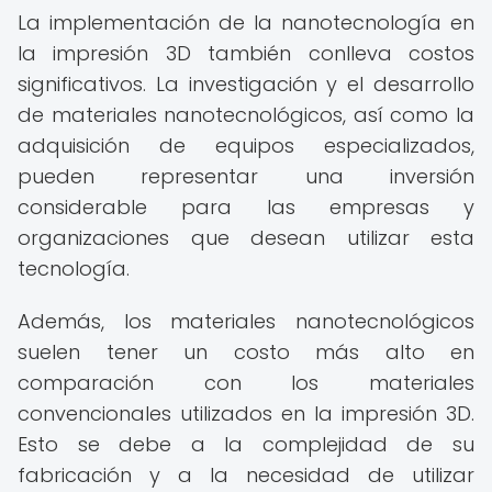
La implementación de la nanotecnología en
la impresión 3D también conlleva costos
significativos. La investigación y el desarrollo
de materiales nanotecnológicos, así como la
adquisición de equipos especializados,
pueden representar una inversión
considerable para las empresas y
organizaciones que desean utilizar esta
tecnología.
Además, los materiales nanotecnológicos
suelen tener un costo más alto en
comparación con los materiales
convencionales utilizados en la impresión 3D.
Esto se debe a la complejidad de su
fabricación y a la necesidad de utilizar