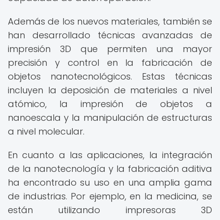
Además de los nuevos materiales, también se
han desarrollado técnicas avanzadas de
impresión 3D que permiten una mayor
precisión y control en la fabricación de
objetos nanotecnológicos. Estas técnicas
incluyen la deposición de materiales a nivel
atómico, la impresión de objetos a
nanoescala y la manipulación de estructuras
a nivel molecular.
En cuanto a las aplicaciones, la integración
de la nanotecnología y la fabricación aditiva
ha encontrado su uso en una amplia gama
de industrias. Por ejemplo, en la medicina, se
están utilizando impresoras 3D