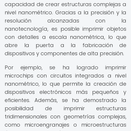
capacidad de crear estructuras complejas a
nivel nanométrico. Gracias a la precisión y la
resolución alcanzadas con la
nanotecnología, es posible imprimir objetos
con detalles a escala nanométrica, lo que
abre la puerta a la fabricación de
dispositivos y componentes de alta precisión.
Por ejemplo, se ha logrado imprimir
microchips con circuitos integrados a nivel
nanométrico, lo que permite la creación de
dispositivos electrónicos más pequeños y
eficientes. Además, se ha demostrado la
posibilidad de imprimir estructuras
tridimensionales con geometrías complejas,
como microengranajes o microestructuras