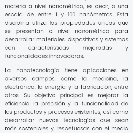
materia a nivel nanométrico, es decir, a una
escala de entre 1 y 100 nanómetros. Esta
disciplina utiliza las propiedades únicas que
se presentan a nivel nanométrico para
desarrollar materiales, dispositivos y sistemas
con características mejoradas y
funcionalidades innovadoras.
La nanotecnología tiene aplicaciones en
diversos campos, como la medicina, la
electrónica, la energía y la fabricación, entre
otros. Su objetivo principal es mejorar la
eficiencia, la precisión y la funcionalidad de
los productos y procesos existentes, así como
desarrollar nuevas tecnologías que sean
más sostenibles y respetuosas con el medio