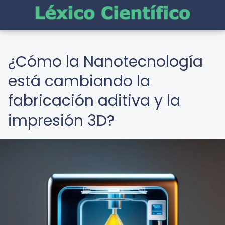
¿Cómo la Nanotecnología
está cambiando la
fabricación aditiva y la
impresión 3D?