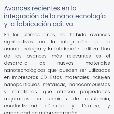
Avances recientes en la
integración de la nanotecnología
y la fabricación aditiva
En los últimos años, ha habido avances
significativos en la integración de la
nanotecnología y la fabricación aditiva. Uno
de los avances más relevantes es el
desarrollo de nuevos materiales
nanotecnológicos que pueden ser utilizados
en impresoras 3D. Estos materiales incluyen
nanopartículas metálicas, nanocompuestos
y nanofibras, que ofrecen propiedades
mejoradas en términos de resistencia,
conductividad eléctrica y térmica, y
capacidad de autorreparación.