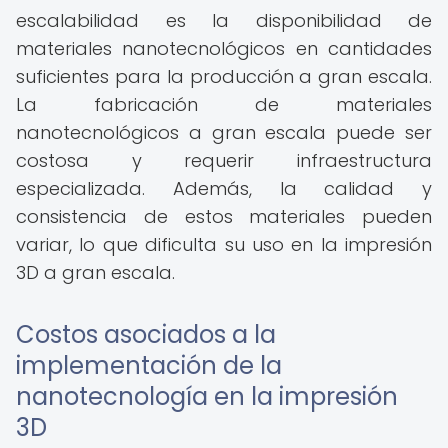
escalabilidad es la disponibilidad de
materiales nanotecnológicos en cantidades
suficientes para la producción a gran escala.
La fabricación de materiales
nanotecnológicos a gran escala puede ser
costosa y requerir infraestructura
especializada. Además, la calidad y
consistencia de estos materiales pueden
variar, lo que dificulta su uso en la impresión
3D a gran escala.
Costos asociados a la
implementación de la
nanotecnología en la impresión
3D