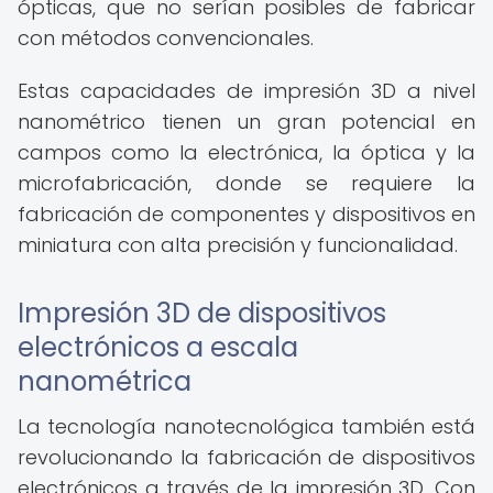
ópticas, que no serían posibles de fabricar
con métodos convencionales.
Estas capacidades de impresión 3D a nivel
nanométrico tienen un gran potencial en
campos como la electrónica, la óptica y la
microfabricación, donde se requiere la
fabricación de componentes y dispositivos en
miniatura con alta precisión y funcionalidad.
Impresión 3D de dispositivos
electrónicos a escala
nanométrica
La tecnología nanotecnológica también está
revolucionando la fabricación de dispositivos
electrónicos a través de la impresión 3D. Con