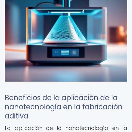
Beneficios de la aplicación de la
nanotecnología en la fabricación
aditiva
La aplicación de la nanotecnología en la