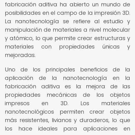
fabricación aditiva ha abierto un mundo de
posibilidades en el campo de la impresión 3D.
La nanotecnología se refiere al estudio y
manipulación de materiales a nivel molecular
y atómico, lo que permite crear estructuras y
materiales con propiedades únicas y
mejoradas.
Uno de los principales beneficios de la
aplicación de la nanotecnología en la
fabricación aditiva es la mejora de las
propiedades mecánicas de los objetos
impresos en 3D. Los materiales
nanotecnológicos permiten crear objetos
más resistentes, livianos y duraderos, lo que
los hace ideales para aplicaciones en