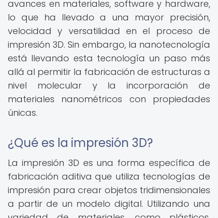
avances en materiales, software y hardware,
lo que ha llevado a una mayor precisión,
velocidad y versatilidad en el proceso de
impresión 3D. Sin embargo, la nanotecnología
está llevando esta tecnología un paso más
allá al permitir la fabricación de estructuras a
nivel molecular y la incorporación de
materiales nanométricos con propiedades
únicas.
¿Qué es la impresión 3D?
La impresión 3D es una forma específica de
fabricación aditiva que utiliza tecnologías de
impresión para crear objetos tridimensionales
a partir de un modelo digital. Utilizando una
variedad de materiales, como plásticos,