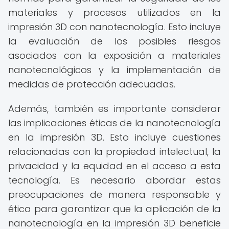
materiales y procesos utilizados en la
impresión 3D con nanotecnología. Esto incluye
la evaluación de los posibles riesgos
asociados con la exposición a materiales
nanotecnológicos y la implementación de
medidas de protección adecuadas.
Además, también es importante considerar
las implicaciones éticas de la nanotecnología
en la impresión 3D. Esto incluye cuestiones
relacionadas con la propiedad intelectual, la
privacidad y la equidad en el acceso a esta
tecnología. Es necesario abordar estas
preocupaciones de manera responsable y
ética para garantizar que la aplicación de la
nanotecnología en la impresión 3D beneficie