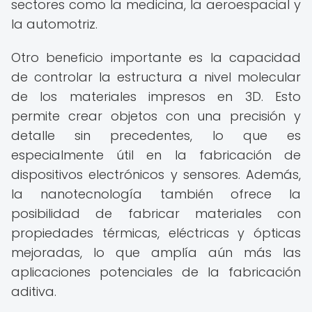
sectores como la medicina, la aeroespacial y
la automotriz.
Otro beneficio importante es la capacidad
de controlar la estructura a nivel molecular
de los materiales impresos en 3D. Esto
permite crear objetos con una precisión y
detalle sin precedentes, lo que es
especialmente útil en la fabricación de
dispositivos electrónicos y sensores. Además,
la nanotecnología también ofrece la
posibilidad de fabricar materiales con
propiedades térmicas, eléctricas y ópticas
mejoradas, lo que amplía aún más las
aplicaciones potenciales de la fabricación
aditiva.