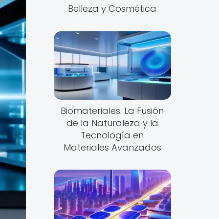
Belleza y Cosmética
Biomateriales: La Fusión
de la Naturaleza y la
Tecnología en
Materiales Avanzados