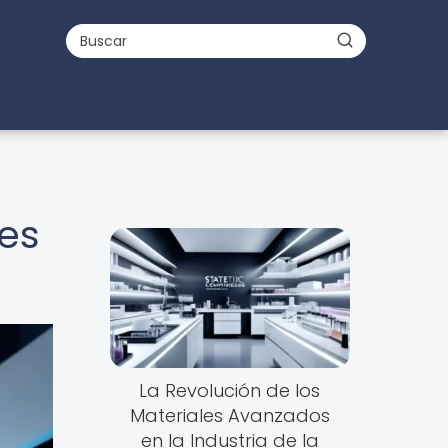
les
La Revolución de los
Materiales Avanzados
en la Industria de la