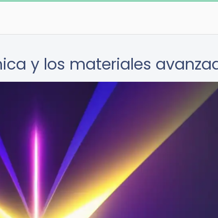
nica y los materiales avanza