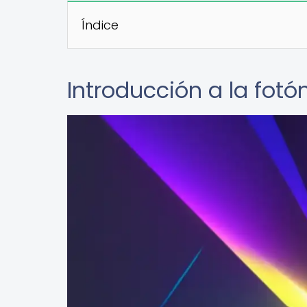
Índice
Introducción a la fotó