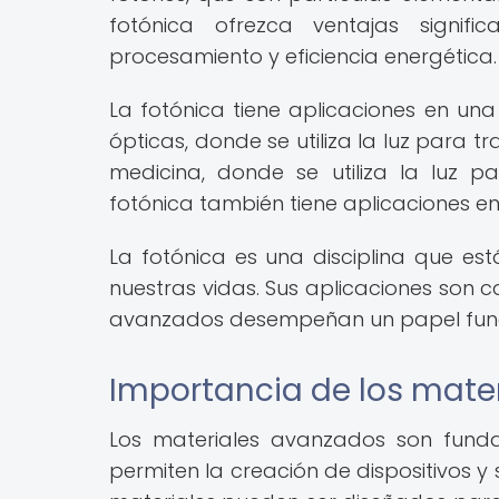
fotónica ofrezca ventajas signif
procesamiento y eficiencia energética.
La fotónica tiene aplicaciones en 
ópticas, donde se utiliza la luz para t
medicina, donde se utiliza la luz 
fotónica también tiene aplicaciones en l
La fotónica es una disciplina que est
nuestras vidas. Sus aplicaciones son 
avanzados desempeñan un papel funda
Importancia de los mater
Los materiales avanzados son funda
permiten la creación de dispositivos y