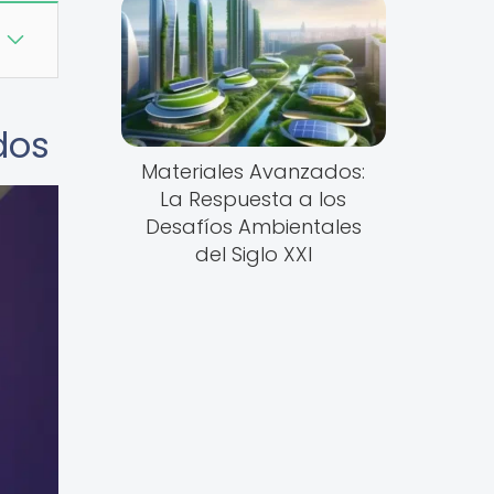
dos
Materiales Avanzados:
La Respuesta a los
Desafíos Ambientales
del Siglo XXI