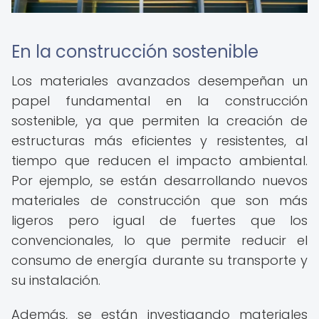
En la construcción sostenible
Los materiales avanzados desempeñan un
papel fundamental en la construcción
sostenible, ya que permiten la creación de
estructuras más eficientes y resistentes, al
tiempo que reducen el impacto ambiental.
Por ejemplo, se están desarrollando nuevos
materiales de construcción que son más
ligeros pero igual de fuertes que los
convencionales, lo que permite reducir el
consumo de energía durante su transporte y
su instalación.
Además, se están investigando materiales