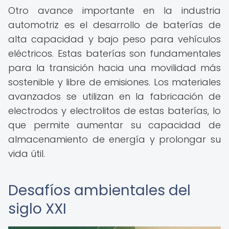
Otro avance importante en la industria
automotriz es el desarrollo de baterías de
alta capacidad y bajo peso para vehículos
eléctricos. Estas baterías son fundamentales
para la transición hacia una movilidad más
sostenible y libre de emisiones. Los materiales
avanzados se utilizan en la fabricación de
electrodos y electrolitos de estas baterías, lo
que permite aumentar su capacidad de
almacenamiento de energía y prolongar su
vida útil.
Desafíos ambientales del
siglo XXI