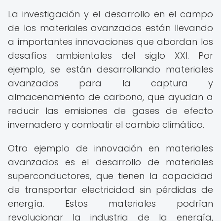
La investigación y el desarrollo en el campo
de los materiales avanzados están llevando
a importantes innovaciones que abordan los
desafíos ambientales del siglo XXI. Por
ejemplo, se están desarrollando materiales
avanzados para la captura y
almacenamiento de carbono, que ayudan a
reducir las emisiones de gases de efecto
invernadero y combatir el cambio climático.
Otro ejemplo de innovación en materiales
avanzados es el desarrollo de materiales
superconductores, que tienen la capacidad
de transportar electricidad sin pérdidas de
energía. Estos materiales podrían
revolucionar la industria de la energía,