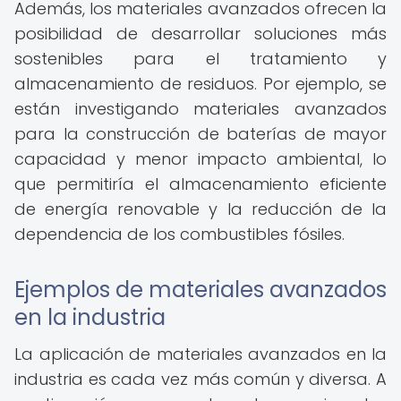
Además, los materiales avanzados ofrecen la
posibilidad de desarrollar soluciones más
sostenibles para el tratamiento y
almacenamiento de residuos. Por ejemplo, se
están investigando materiales avanzados
para la construcción de baterías de mayor
capacidad y menor impacto ambiental, lo
que permitiría el almacenamiento eficiente
de energía renovable y la reducción de la
dependencia de los combustibles fósiles.
Ejemplos de materiales avanzados
en la industria
La aplicación de materiales avanzados en la
industria es cada vez más común y diversa. A