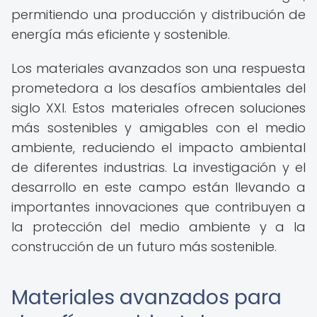
permitiendo una producción y distribución de
energía más eficiente y sostenible.
Los materiales avanzados son una respuesta
prometedora a los desafíos ambientales del
siglo XXI. Estos materiales ofrecen soluciones
más sostenibles y amigables con el medio
ambiente, reduciendo el impacto ambiental
de diferentes industrias. La investigación y el
desarrollo en este campo están llevando a
importantes innovaciones que contribuyen a
la protección del medio ambiente y a la
construcción de un futuro más sostenible.
Materiales avanzados para