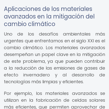
Aplicaciones de los materiales
avanzados en la mitigación del
cambio climático
Uno de los desafíos ambientales más
urgentes que enfrentamos en el siglo XXI es el
cambio climático. Los materiales avanzados
desempeñan un papel clave en la mitigación
de este problema, ya que pueden contribuir
a la reducción de las emisiones de gases de
efecto invernadero y al desarrollo de
tecnologías más limpias y eficientes.
Por ejemplo, los materiales avanzados se
utilizan en la fabricación de celdas solares
más eficientes, que permiten aprovechar de