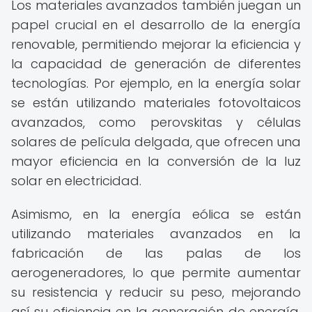
Los materiales avanzados también juegan un
papel crucial en el desarrollo de la energía
renovable, permitiendo mejorar la eficiencia y
la capacidad de generación de diferentes
tecnologías. Por ejemplo, en la energía solar
se están utilizando materiales fotovoltaicos
avanzados, como perovskitas y células
solares de película delgada, que ofrecen una
mayor eficiencia en la conversión de la luz
solar en electricidad.
Asimismo, en la energía eólica se están
utilizando materiales avanzados en la
fabricación de las palas de los
aerogeneradores, lo que permite aumentar
su resistencia y reducir su peso, mejorando
así su eficiencia en la generación de energía.