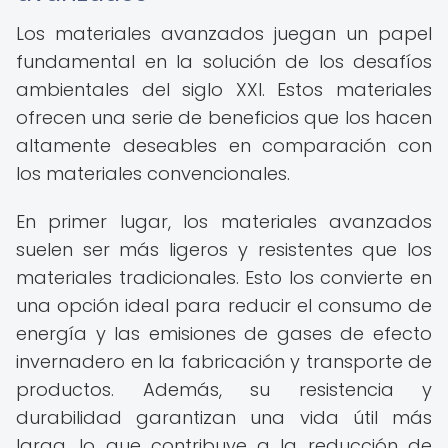
Los materiales avanzados juegan un papel
fundamental en la solución de los desafíos
ambientales del siglo XXI. Estos materiales
ofrecen una serie de beneficios que los hacen
altamente deseables en comparación con
los materiales convencionales.
En primer lugar, los materiales avanzados
suelen ser más ligeros y resistentes que los
materiales tradicionales. Esto los convierte en
una opción ideal para reducir el consumo de
energía y las emisiones de gases de efecto
invernadero en la fabricación y transporte de
productos. Además, su resistencia y
durabilidad garantizan una vida útil más
larga, lo que contribuye a la reducción de