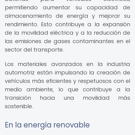
permitiendo aumentar su capacidad de
almacenamiento de energía y mejorar su
rendimiento. Esto contribuye a la expansión
de la movilidad eléctrica y a la reducción de
las emisiones de gases contaminantes en el
sector del transporte.
Los materiales avanzados en la industria
automotriz están impulsando la creación de
vehículos más eficientes y respetuosos con el
medio ambiente, lo que contribuye a la
transición hacia una movilidad más
sostenible.
En la energía renovable