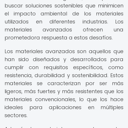
buscar soluciones sostenibles que minimicen
el impacto ambiental de los materiales
utilizados en diferentes industrias. Los
materiales avanzados ofrecen una
prometedora respuesta a estos desafíos.
Los materiales avanzados son aquellos que
han sido diseñados y desarrollados para
cumplir con requisitos específicos, como
resistencia, durabilidad y sostenibilidad. Estos
materiales se caracterizan por ser más
ligeros, más fuertes y más resistentes que los
materiales convencionales, lo que los hace
ideales para aplicaciones en múltiples
sectores.