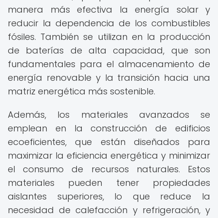
manera más efectiva la energía solar y
reducir la dependencia de los combustibles
fósiles. También se utilizan en la producción
de baterías de alta capacidad, que son
fundamentales para el almacenamiento de
energía renovable y la transición hacia una
matriz energética más sostenible.
Además, los materiales avanzados se
emplean en la construcción de edificios
ecoeficientes, que están diseñados para
maximizar la eficiencia energética y minimizar
el consumo de recursos naturales. Estos
materiales pueden tener propiedades
aislantes superiores, lo que reduce la
necesidad de calefacción y refrigeración, y