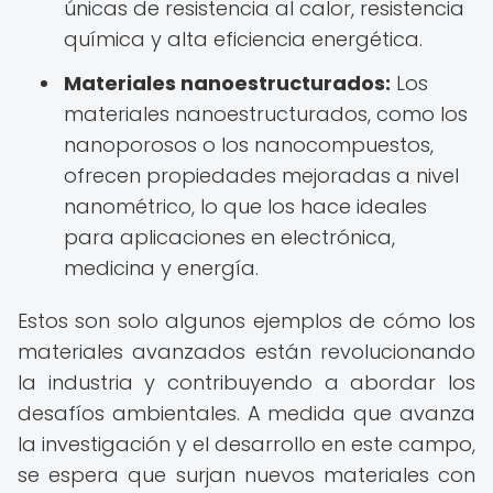
únicas de resistencia al calor, resistencia
química y alta eficiencia energética.
Materiales nanoestructurados:
Los
materiales nanoestructurados, como los
nanoporosos o los nanocompuestos,
ofrecen propiedades mejoradas a nivel
nanométrico, lo que los hace ideales
para aplicaciones en electrónica,
medicina y energía.
Estos son solo algunos ejemplos de cómo los
materiales avanzados están revolucionando
la industria y contribuyendo a abordar los
desafíos ambientales. A medida que avanza
la investigación y el desarrollo en este campo,
se espera que surjan nuevos materiales con