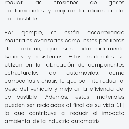
reducir las emisiones de gases
contaminantes y mejorar la eficiencia del
combustible.
Por ejemplo, se están desarrollando
materiales avanzados compuestos por fibras
de carbono, que son extremadamente
livianos y resistentes. Estos materiales se
utilizan en la fabricación de componentes
estructurales de automóviles, como
carrocerías y chasis, lo que permite reducir el
peso del vehículo y mejorar la eficiencia del
combustible. Además, estos materiales
pueden ser reciclados al final de su vida útil,
lo que contribuye a reducir el impacto
ambiental de la industria automotriz.