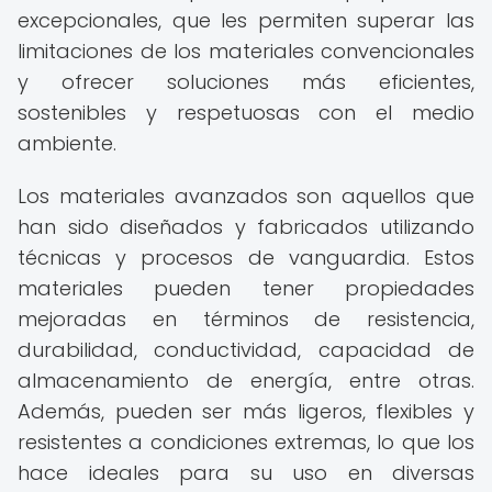
excepcionales, que les permiten superar las
limitaciones de los materiales convencionales
y ofrecer soluciones más eficientes,
sostenibles y respetuosas con el medio
ambiente.
Los materiales avanzados son aquellos que
han sido diseñados y fabricados utilizando
técnicas y procesos de vanguardia. Estos
materiales pueden tener propiedades
mejoradas en términos de resistencia,
durabilidad, conductividad, capacidad de
almacenamiento de energía, entre otras.
Además, pueden ser más ligeros, flexibles y
resistentes a condiciones extremas, lo que los
hace ideales para su uso en diversas