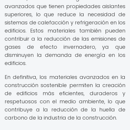
avanzados que tienen propiedades aislantes
superiores, lo que reduce la necesidad de
sistemas de calefacción y refrigeración en los
edificios. Estos materiales también pueden
contribuir a la reducción de las emisiones de
gases de efecto invernadero, ya que
disminuyen la demanda de energía en los
edificios.
En definitiva, los materiales avanzados en la
construcción sostenible permiten la creación
de edificios más eficientes, duraderos y
respetuosos con el medio ambiente, lo que
contribuye a la reducción de la huella de
carbono de la industria de la construcción.