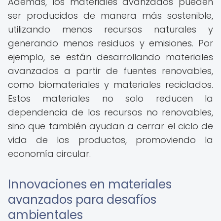
Además, los materiales avanzados pueden
ser producidos de manera más sostenible,
utilizando menos recursos naturales y
generando menos residuos y emisiones. Por
ejemplo, se están desarrollando materiales
avanzados a partir de fuentes renovables,
como biomateriales y materiales reciclados.
Estos materiales no solo reducen la
dependencia de los recursos no renovables,
sino que también ayudan a cerrar el ciclo de
vida de los productos, promoviendo la
economía circular.
Innovaciones en materiales
avanzados para desafíos
ambientales