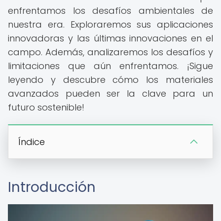
enfrentamos los desafíos ambientales de
nuestra era. Exploraremos sus aplicaciones
innovadoras y las últimas innovaciones en el
campo. Además, analizaremos los desafíos y
limitaciones que aún enfrentamos. ¡Sigue
leyendo y descubre cómo los materiales
avanzados pueden ser la clave para un
futuro sostenible!
Índice
Introducción