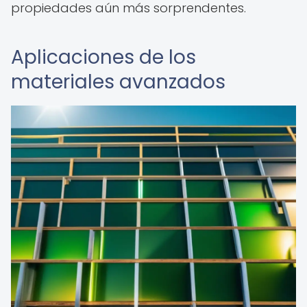
propiedades aún más sorprendentes.
Aplicaciones de los
materiales avanzados