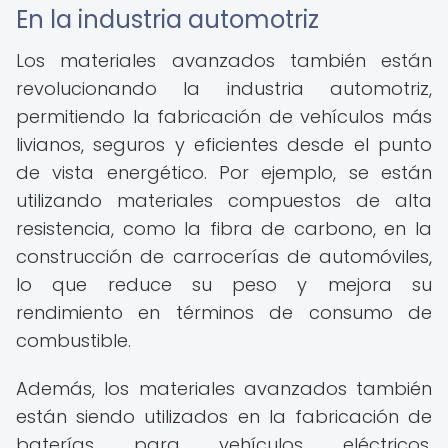
En la industria automotriz
Los materiales avanzados también están
revolucionando la industria automotriz,
permitiendo la fabricación de vehículos más
livianos, seguros y eficientes desde el punto
de vista energético. Por ejemplo, se están
utilizando materiales compuestos de alta
resistencia, como la fibra de carbono, en la
construcción de carrocerías de automóviles,
lo que reduce su peso y mejora su
rendimiento en términos de consumo de
combustible.
Además, los materiales avanzados también
están siendo utilizados en la fabricación de
baterías para vehículos eléctricos,