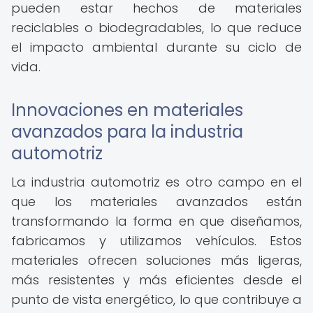
pueden estar hechos de materiales
reciclables o biodegradables, lo que reduce
el impacto ambiental durante su ciclo de
vida.
Innovaciones en materiales
avanzados para la industria
automotriz
La industria automotriz es otro campo en el
que los materiales avanzados están
transformando la forma en que diseñamos,
fabricamos y utilizamos vehículos. Estos
materiales ofrecen soluciones más ligeras,
más resistentes y más eficientes desde el
punto de vista energético, lo que contribuye a