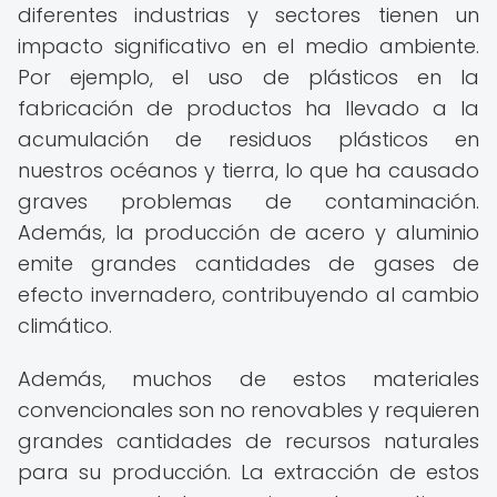
diferentes industrias y sectores tienen un
impacto significativo en el medio ambiente.
Por ejemplo, el uso de plásticos en la
fabricación de productos ha llevado a la
acumulación de residuos plásticos en
nuestros océanos y tierra, lo que ha causado
graves problemas de contaminación.
Además, la producción de acero y aluminio
emite grandes cantidades de gases de
efecto invernadero, contribuyendo al cambio
climático.
Además, muchos de estos materiales
convencionales son no renovables y requieren
grandes cantidades de recursos naturales
para su producción. La extracción de estos