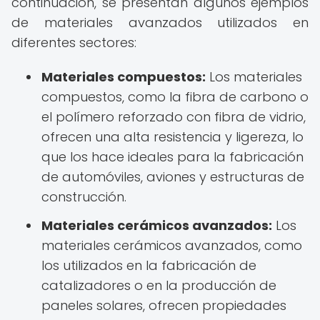
continuación, se presentan algunos ejemplos
de materiales avanzados utilizados en
diferentes sectores:
Materiales compuestos:
Los materiales
compuestos, como la fibra de carbono o
el polímero reforzado con fibra de vidrio,
ofrecen una alta resistencia y ligereza, lo
que los hace ideales para la fabricación
de automóviles, aviones y estructuras de
construcción.
Materiales cerámicos avanzados:
Los
materiales cerámicos avanzados, como
los utilizados en la fabricación de
catalizadores o en la producción de
paneles solares, ofrecen propiedades