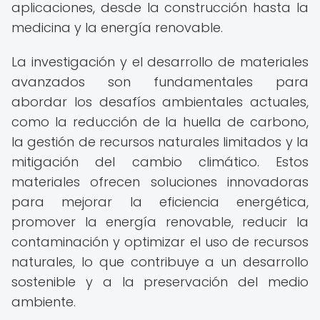
aplicaciones, desde la construcción hasta la
medicina y la energía renovable.
La investigación y el desarrollo de materiales
avanzados son fundamentales para
abordar los desafíos ambientales actuales,
como la reducción de la huella de carbono,
la gestión de recursos naturales limitados y la
mitigación del cambio climático. Estos
materiales ofrecen soluciones innovadoras
para mejorar la eficiencia energética,
promover la energía renovable, reducir la
contaminación y optimizar el uso de recursos
naturales, lo que contribuye a un desarrollo
sostenible y a la preservación del medio
ambiente.