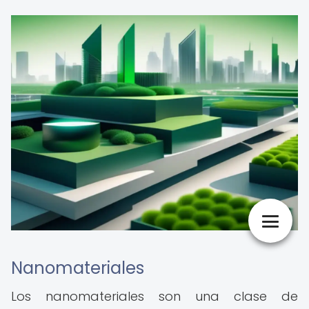
Nanomateriales
Los nanomateriales son una clase de