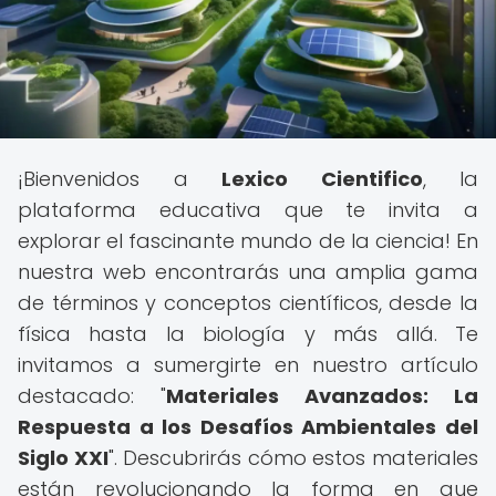
¡Bienvenidos a
Lexico Cientifico
, la
plataforma educativa que te invita a
explorar el fascinante mundo de la ciencia! En
nuestra web encontrarás una amplia gama
de términos y conceptos científicos, desde la
física hasta la biología y más allá. Te
invitamos a sumergirte en nuestro artículo
destacado: "
Materiales Avanzados: La
Respuesta a los Desafíos Ambientales del
Siglo XXI
". Descubrirás cómo estos materiales
están revolucionando la forma en que