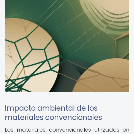
Impacto ambiental de los
materiales convencionales
Los materiales convencionales utilizados en