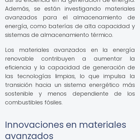
Además, se están investigando materiales
avanzados para el almacenamiento de
energía, como baterías de alta capacidad y
sistemas de almacenamiento térmico.
Los materiales avanzados en la energía
renovable contribuyen a aumentar la
eficiencia y la capacidad de generación de
las tecnologías limpias, lo que impulsa la
transición hacia un sistema energético más
sostenible y menos dependiente de los
combustibles fósiles.
Innovaciones en materiales
avanzados