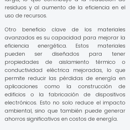
residuos y al aumento de la eficiencia en el
uso de recursos.
Otro beneficio clave de los materiales
avanzados es su capacidad para mejorar la
eficiencia energética. Estos materiales
pueden ser diseñados para tener
propiedades de aislamiento térmico o
conductividad eléctrica mejoradas, lo que
permite reducir las pérdidas de energía en
aplicaciones como la construcción de
edificios o la fabricación de dispositivos
electrónicos. Esto no solo reduce el impacto
ambiental, sino que también puede generar
ahorros significativos en costos de energía.