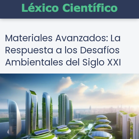
Materiales Avanzados: La
Respuesta a los Desafíos
Ambientales del Siglo XXI