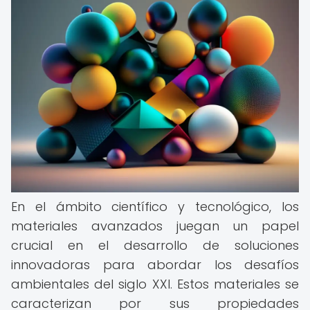
En el ámbito científico y tecnológico, los
materiales avanzados juegan un papel
crucial en el desarrollo de soluciones
innovadoras para abordar los desafíos
ambientales del siglo XXI. Estos materiales se
caracterizan por sus propiedades