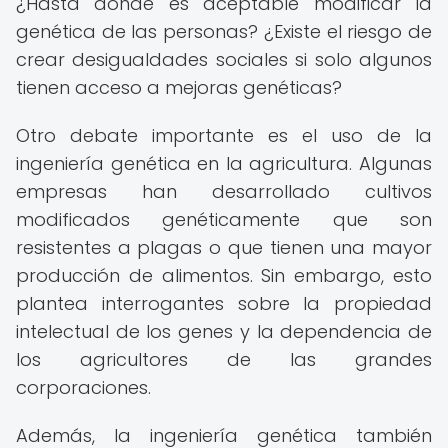
¿Hasta dónde es aceptable modificar la
genética de las personas? ¿Existe el riesgo de
crear desigualdades sociales si solo algunos
tienen acceso a mejoras genéticas?
Otro debate importante es el uso de la
ingeniería genética en la agricultura. Algunas
empresas han desarrollado cultivos
modificados genéticamente que son
resistentes a plagas o que tienen una mayor
producción de alimentos. Sin embargo, esto
plantea interrogantes sobre la propiedad
intelectual de los genes y la dependencia de
los agricultores de las grandes
corporaciones.
Además, la ingeniería genética también