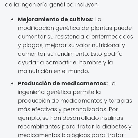
de la ingeniería genética incluyen:
Mejoramiento de cultivos:
La
modificación genética de plantas puede
aumentar su resistencia a enfermedades
y plagas, mejorar su valor nutricional y
aumentar su rendimiento. Esto podría
ayudar a combatir el hambre y la
malnutrición en el mundo.
Producción de medicamentos:
La
ingeniería genética permite la
producción de medicamentos y terapias
más efectivas y personalizadas. Por
ejemplo, se han desarrollado insulinas
recombinantes para tratar la diabetes y
medicamentos biológicos para tratar