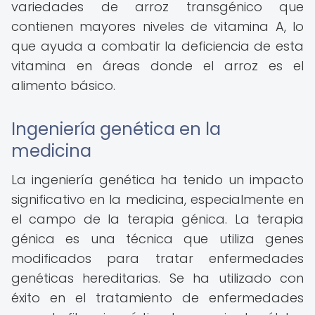
variedades de arroz transgénico que
contienen mayores niveles de vitamina A, lo
que ayuda a combatir la deficiencia de esta
vitamina en áreas donde el arroz es el
alimento básico.
Ingeniería genética en la
medicina
La ingeniería genética ha tenido un impacto
significativo en la medicina, especialmente en
el campo de la terapia génica. La terapia
génica es una técnica que utiliza genes
modificados para tratar enfermedades
genéticas hereditarias. Se ha utilizado con
éxito en el tratamiento de enfermedades