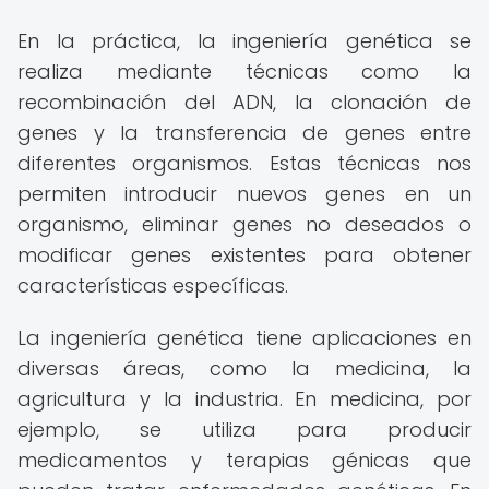
En la práctica, la ingeniería genética se
realiza mediante técnicas como la
recombinación del ADN, la clonación de
genes y la transferencia de genes entre
diferentes organismos. Estas técnicas nos
permiten introducir nuevos genes en un
organismo, eliminar genes no deseados o
modificar genes existentes para obtener
características específicas.
La ingeniería genética tiene aplicaciones en
diversas áreas, como la medicina, la
agricultura y la industria. En medicina, por
ejemplo, se utiliza para producir
medicamentos y terapias génicas que