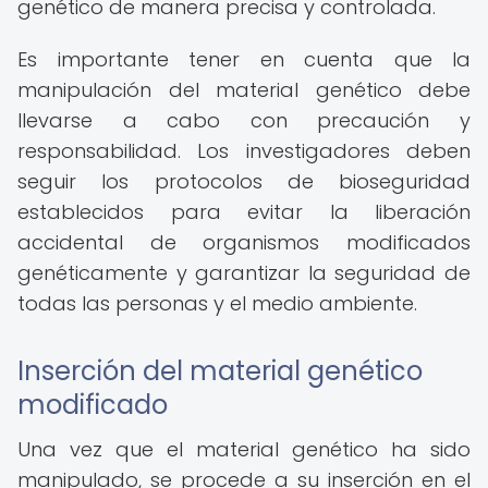
genético de manera precisa y controlada.
Es importante tener en cuenta que la
manipulación del material genético debe
llevarse a cabo con precaución y
responsabilidad. Los investigadores deben
seguir los protocolos de bioseguridad
establecidos para evitar la liberación
accidental de organismos modificados
genéticamente y garantizar la seguridad de
todas las personas y el medio ambiente.
Inserción del material genético
modificado
Una vez que el material genético ha sido
manipulado, se procede a su inserción en el