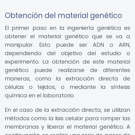
Obtención del material genético
El primer paso en la ingeniería genética es
obtener el material genético que se va a
manipular. Esto puede ser ADN o ARN,
dependiendo del objetivo del estudio o
experimento. La obtención de este material
genético puede realizarse de diferentes
maneras, como la extracción directa de
células o tejidos, o mediante la síntesis
química en el laboratorio.
En el caso de la extracción directa, se utilizan
métodos como la lisis celular para romper las
membranas y liberar el material genético. A