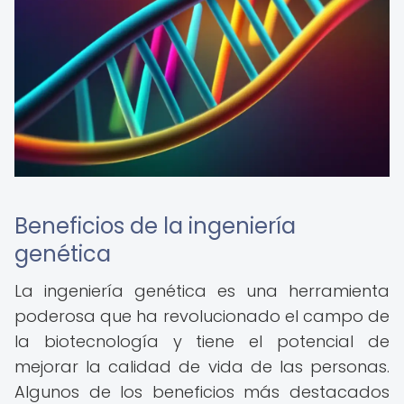
Beneficios de la ingeniería
genética
La ingeniería genética es una herramienta
poderosa que ha revolucionado el campo de
la biotecnología y tiene el potencial de
mejorar la calidad de vida de las personas.
Algunos de los beneficios más destacados