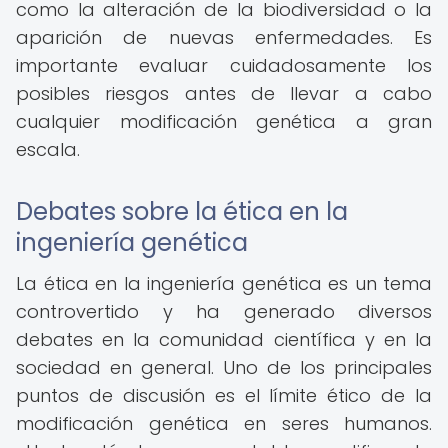
como la alteración de la biodiversidad o la
aparición de nuevas enfermedades. Es
importante evaluar cuidadosamente los
posibles riesgos antes de llevar a cabo
cualquier modificación genética a gran
escala.
Debates sobre la ética en la
ingeniería genética
La ética en la ingeniería genética es un tema
controvertido y ha generado diversos
debates en la comunidad científica y en la
sociedad en general. Uno de los principales
puntos de discusión es el límite ético de la
modificación genética en seres humanos.