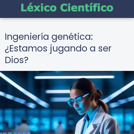
Ingeniería genética:
¿Estamos jugando a ser
Dios?