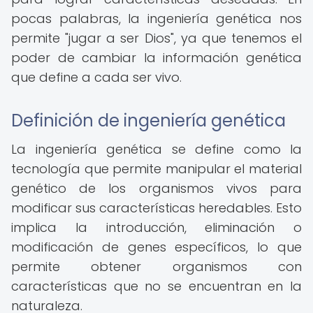
pocas palabras, la ingeniería genética nos
permite "jugar a ser Dios", ya que tenemos el
poder de cambiar la información genética
que define a cada ser vivo.
Definición de ingeniería genética
La ingeniería genética se define como la
tecnología que permite manipular el material
genético de los organismos vivos para
modificar sus características heredables. Esto
implica la introducción, eliminación o
modificación de genes específicos, lo que
permite obtener organismos con
características que no se encuentran en la
naturaleza.