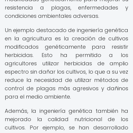
resistencia a plagas, enfermedades y
condiciones ambientales adversas.
Un ejemplo destacado de ingeniería genética
en la agricultura es la creación de cultivos
modificados genéticamente para resistir
herbicidas. Esto ha permitido a los
agricultores utilizar herbicidas de amplio
espectro sin dañar los cultivos, lo que a su vez
reduce la necesidad de utilizar métodos de
control de plagas más agresivos y dañinos
para el medio ambiente.
Además, la ingeniería genética también ha
mejorado la calidad nutricional de los
cultivos. Por ejemplo, se han desarrollado