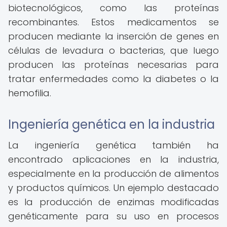
biotecnológicos, como las proteínas
recombinantes. Estos medicamentos se
producen mediante la inserción de genes en
células de levadura o bacterias, que luego
producen las proteínas necesarias para
tratar enfermedades como la diabetes o la
hemofilia.
Ingeniería genética en la industria
La ingeniería genética también ha
encontrado aplicaciones en la industria,
especialmente en la producción de alimentos
y productos químicos. Un ejemplo destacado
es la producción de enzimas modificadas
genéticamente para su uso en procesos