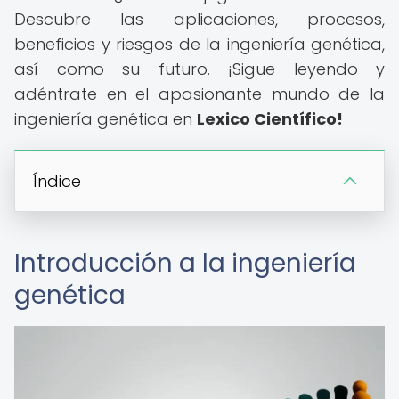
Descubre las aplicaciones, procesos,
beneficios y riesgos de la ingeniería genética,
así como su futuro. ¡Sigue leyendo y
adéntrate en el apasionante mundo de la
ingeniería genética en
Lexico Científico!
Índice
Introducción a la ingeniería
genética