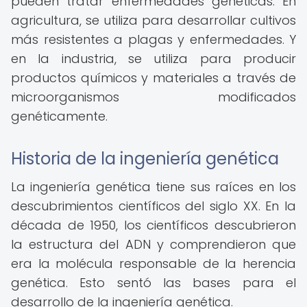
pueden tratar enfermedades genéticas. En
agricultura, se utiliza para desarrollar cultivos
más resistentes a plagas y enfermedades. Y
en la industria, se utiliza para producir
productos químicos y materiales a través de
microorganismos modificados
genéticamente.
Historia de la ingeniería genética
La ingeniería genética tiene sus raíces en los
descubrimientos científicos del siglo XX. En la
década de 1950, los científicos descubrieron
la estructura del ADN y comprendieron que
era la molécula responsable de la herencia
genética. Esto sentó las bases para el
desarrollo de la ingeniería genética.