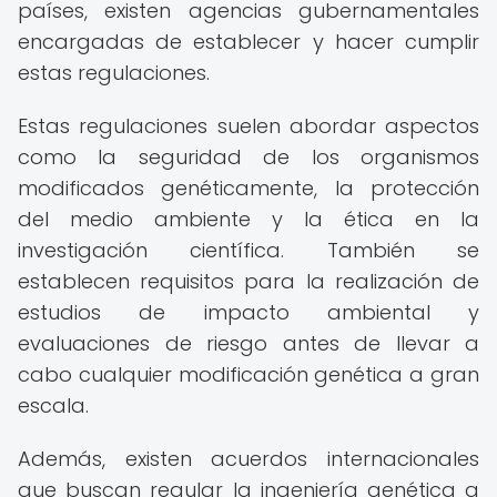
países, existen agencias gubernamentales
encargadas de establecer y hacer cumplir
estas regulaciones.
Estas regulaciones suelen abordar aspectos
como la seguridad de los organismos
modificados genéticamente, la protección
del medio ambiente y la ética en la
investigación científica. También se
establecen requisitos para la realización de
estudios de impacto ambiental y
evaluaciones de riesgo antes de llevar a
cabo cualquier modificación genética a gran
escala.
Además, existen acuerdos internacionales
que buscan regular la ingeniería genética a