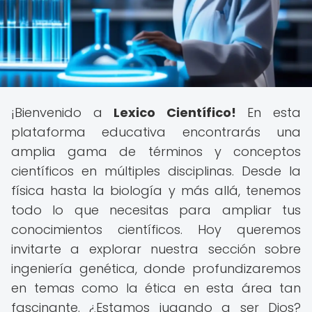
¡Bienvenido a
Lexico Científico!
En esta
plataforma educativa encontrarás una
amplia gama de términos y conceptos
científicos en múltiples disciplinas. Desde la
física hasta la biología y más allá, tenemos
todo lo que necesitas para ampliar tus
conocimientos científicos. Hoy queremos
invitarte a explorar nuestra sección sobre
ingeniería genética, donde profundizaremos
en temas como la ética en esta área tan
fascinante. ¿Estamos jugando a ser Dios?