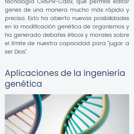
tecnología CRISPR-Cas9, que permite editar
genes de una manera mucho más rápida y
precisa. Esto ha abierto nuevas posibilidades
en la modificación genética de organismos y
ha generado debates éticos y morales sobre
el límite de nuestra capacidad para "jugar a
ser Dios".
Aplicaciones de la ingeniería
genética