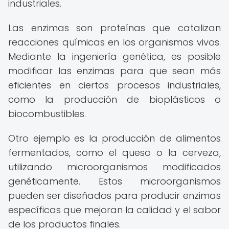
industriales.
Las enzimas son proteínas que catalizan
reacciones químicas en los organismos vivos.
Mediante la ingeniería genética, es posible
modificar las enzimas para que sean más
eficientes en ciertos procesos industriales,
como la producción de bioplásticos o
biocombustibles.
Otro ejemplo es la producción de alimentos
fermentados, como el queso o la cerveza,
utilizando microorganismos modificados
genéticamente. Estos microorganismos
pueden ser diseñados para producir enzimas
específicas que mejoran la calidad y el sabor
de los productos finales.