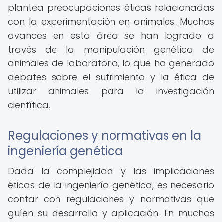
plantea preocupaciones éticas relacionadas
con la experimentación en animales. Muchos
avances en esta área se han logrado a
través de la manipulación genética de
animales de laboratorio, lo que ha generado
debates sobre el sufrimiento y la ética de
utilizar animales para la investigación
científica.
Regulaciones y normativas en la
ingeniería genética
Dada la complejidad y las implicaciones
éticas de la ingeniería genética, es necesario
contar con regulaciones y normativas que
guíen su desarrollo y aplicación. En muchos