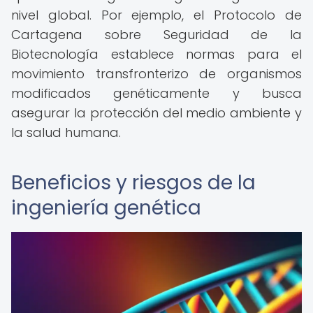
nivel global. Por ejemplo, el Protocolo de
Cartagena sobre Seguridad de la
Biotecnología establece normas para el
movimiento transfronterizo de organismos
modificados genéticamente y busca
asegurar la protección del medio ambiente y
la salud humana.
Beneficios y riesgos de la
ingeniería genética