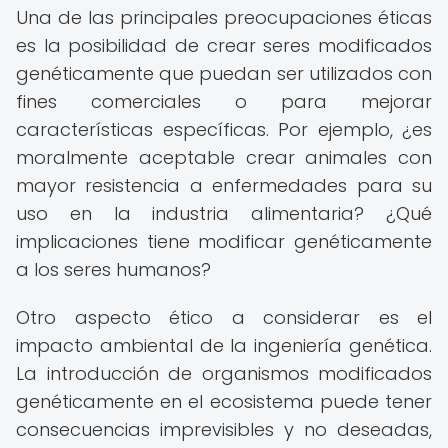
Una de las principales preocupaciones éticas
es la posibilidad de crear seres modificados
genéticamente que puedan ser utilizados con
fines comerciales o para mejorar
características específicas. Por ejemplo, ¿es
moralmente aceptable crear animales con
mayor resistencia a enfermedades para su
uso en la industria alimentaria? ¿Qué
implicaciones tiene modificar genéticamente
a los seres humanos?
Otro aspecto ético a considerar es el
impacto ambiental de la ingeniería genética.
La introducción de organismos modificados
genéticamente en el ecosistema puede tener
consecuencias imprevisibles y no deseadas,