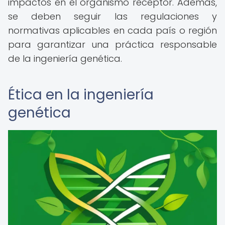
impactos en el organismo receptor. Además,
se deben seguir las regulaciones y
normativas aplicables en cada país o región
para garantizar una práctica responsable
de la ingeniería genética.
Ética en la ingeniería
genética