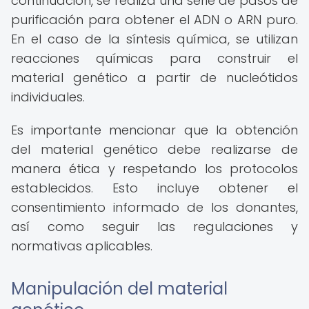
continuación, se realiza una serie de pasos de
purificación para obtener el ADN o ARN puro.
En el caso de la síntesis química, se utilizan
reacciones químicas para construir el
material genético a partir de nucleótidos
individuales.
Es importante mencionar que la obtención
del material genético debe realizarse de
manera ética y respetando los protocolos
establecidos. Esto incluye obtener el
consentimiento informado de los donantes,
así como seguir las regulaciones y
normativas aplicables.
Manipulación del material