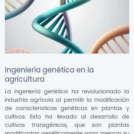
Ingeniería genética en la
agricultura
La ingeniería genética ha revolucionado la
industria agrícola al permitir la modificación
de características genéticas en plantas y
cultivos. Esto ha llevado al desarrollo de
cultivos transgénicos, que son plantas
modificadas genéticamente para mejorar su