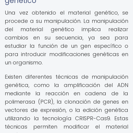
genético
Una vez obtenido el material genético, se
procede a su manipulación. La manipulación
del material genético implica realizar
cambios en su secuencia, ya sea para
estudiar la función de un gen específico o
para introducir modificaciones genéticas en
un organismo.
Existen diferentes técnicas de manipulación
genética, como la amplificación del ADN
mediante la reacción en cadena de la
polimerasa (PCR), la clonación de genes en
vectores de expresión, o la edición genética
utilizando la tecnología CRISPR-Cas9. Estas
técnicas permiten modificar el material