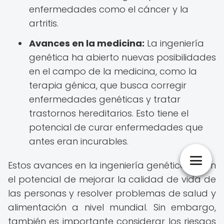
enfermedades como el cáncer y la
artritis.
Avances en la medicina:
La ingeniería
genética ha abierto nuevas posibilidades
en el campo de la medicina, como la
terapia génica, que busca corregir
enfermedades genéticas y tratar
trastornos hereditarios. Esto tiene el
potencial de curar enfermedades que
antes eran incurables.
Estos avances en la ingeniería genética tienen
el potencial de mejorar la calidad de vida de
las personas y resolver problemas de salud y
alimentación a nivel mundial. Sin embargo,
también es importante considerar los riesgos