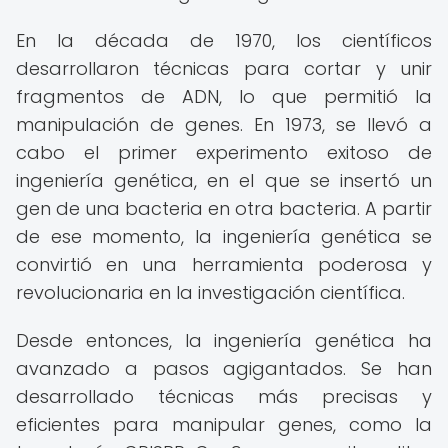
En la década de 1970, los científicos
desarrollaron técnicas para cortar y unir
fragmentos de ADN, lo que permitió la
manipulación de genes. En 1973, se llevó a
cabo el primer experimento exitoso de
ingeniería genética, en el que se insertó un
gen de una bacteria en otra bacteria. A partir
de ese momento, la ingeniería genética se
convirtió en una herramienta poderosa y
revolucionaria en la investigación científica.
Desde entonces, la ingeniería genética ha
avanzado a pasos agigantados. Se han
desarrollado técnicas más precisas y
eficientes para manipular genes, como la