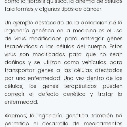
como la fibrosis quística, la anemia de células
falciformes y algunos tipos de cáncer.
Un ejemplo destacado de la aplicación de la
ingeniería genética en la medicina es el uso
de virus modificados para entregar genes
terapéuticos a las células del cuerpo. Estos
virus son modificados para que no sean
dañinos y se utilizan como vehículos para
transportar genes a las células afectadas
por una enfermedad. Una vez dentro de las
células, los genes terapéuticos pueden
corregir el defecto genético y tratar la
enfermedad.
Además, la ingeniería genética también ha
permitido el desarrollo de medicamentos