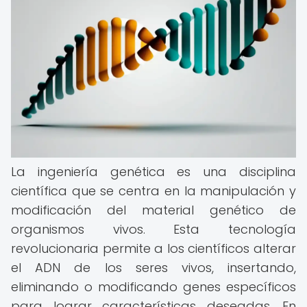
La ingeniería genética es una disciplina
científica que se centra en la manipulación y
modificación del material genético de
organismos vivos. Esta tecnología
revolucionaria permite a los científicos alterar
el ADN de los seres vivos, insertando,
eliminando o modificando genes específicos
para lograr características deseadas. En