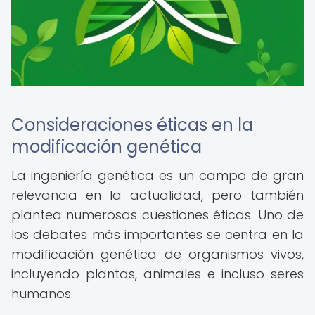
Consideraciones éticas en la
modificación genética
La ingeniería genética es un campo de gran
relevancia en la actualidad, pero también
plantea numerosas cuestiones éticas. Uno de
los debates más importantes se centra en la
modificación genética de organismos vivos,
incluyendo plantas, animales e incluso seres
humanos.