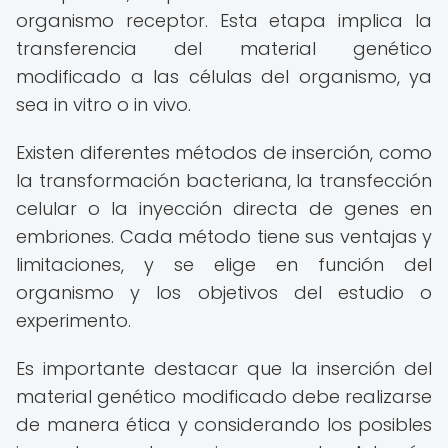
organismo receptor. Esta etapa implica la
transferencia del material genético
modificado a las células del organismo, ya
sea in vitro o in vivo.
Existen diferentes métodos de inserción, como
la transformación bacteriana, la transfección
celular o la inyección directa de genes en
embriones. Cada método tiene sus ventajas y
limitaciones, y se elige en función del
organismo y los objetivos del estudio o
experimento.
Es importante destacar que la inserción del
material genético modificado debe realizarse
de manera ética y considerando los posibles