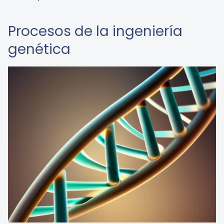
Procesos de la ingeniería
genética