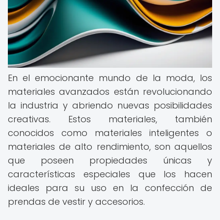
En el emocionante mundo de la moda, los
materiales avanzados están revolucionando
la industria y abriendo nuevas posibilidades
creativas. Estos materiales, también
conocidos como materiales inteligentes o
materiales de alto rendimiento, son aquellos
que poseen propiedades únicas y
características especiales que los hacen
ideales para su uso en la confección de
prendas de vestir y accesorios.