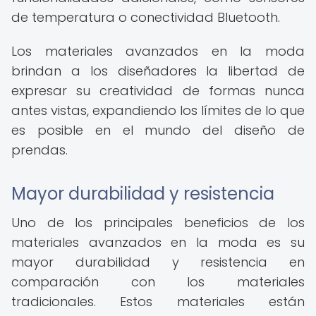
de temperatura o conectividad Bluetooth.
Los materiales avanzados en la moda
brindan a los diseñadores la libertad de
expresar su creatividad de formas nunca
antes vistas, expandiendo los límites de lo que
es posible en el mundo del diseño de
prendas.
Mayor durabilidad y resistencia
Uno de los principales beneficios de los
materiales avanzados en la moda es su
mayor durabilidad y resistencia en
comparación con los materiales
tradicionales. Estos materiales están