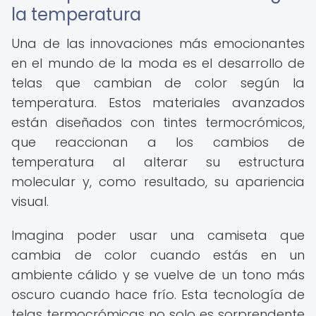
la temperatura
Una de las innovaciones más emocionantes
en el mundo de la moda es el desarrollo de
telas que cambian de color según la
temperatura. Estos materiales avanzados
están diseñados con tintes termocrómicos,
que reaccionan a los cambios de
temperatura al alterar su estructura
molecular y, como resultado, su apariencia
visual.
Imagina poder usar una camiseta que
cambia de color cuando estás en un
ambiente cálido y se vuelve de un tono más
oscuro cuando hace frío. Esta tecnología de
telas termocrómicas no solo es sorprendente