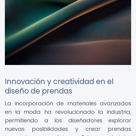
Innovación y creatividad en el
diseño de prendas
La incorporación de materiales avanzados
en la moda ha revolucionado la industria,
permitiendo a los diseñadores explorar
nuevas posibilidades y crear prendas