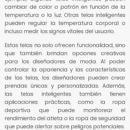
cambiar de color o patrón en función de la
temperatura o la luz. Otras telas inteligentes
pueden regular la temperatura corporal o
incluso medir los signos vitales del usuario.
Estas telas no solo ofrecen funcionalidad, sino
que también brindan opciones creativas
para los diseñadores de moda. Al poder
controlar la apariencia y las características
de las telas, los diseñadores pueden crear
prendas únicas y personalizadas. Además,
las telas inteligentes también tienen
aplicaciones prácticas, como la ropa
deportiva que puede monitorear el
rendimiento del atleta o la ropa de seguridad
que puede alertar sobre peligros potenciales.