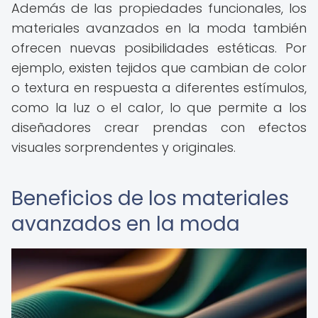
Además de las propiedades funcionales, los
materiales avanzados en la moda también
ofrecen nuevas posibilidades estéticas. Por
ejemplo, existen tejidos que cambian de color
o textura en respuesta a diferentes estímulos,
como la luz o el calor, lo que permite a los
diseñadores crear prendas con efectos
visuales sorprendentes y originales.
Beneficios de los materiales
avanzados en la moda