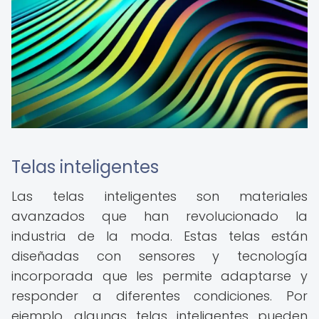
Telas inteligentes
Las telas inteligentes son materiales
avanzados que han revolucionado la
industria de la moda. Estas telas están
diseñadas con sensores y tecnología
incorporada que les permite adaptarse y
responder a diferentes condiciones. Por
ejemplo, algunas telas inteligentes pueden