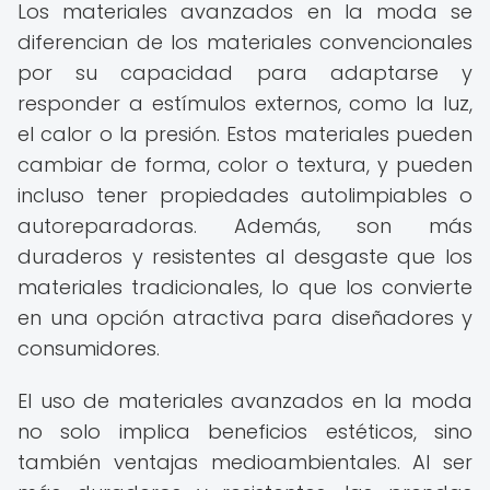
Los materiales avanzados en la moda se
diferencian de los materiales convencionales
por su capacidad para adaptarse y
responder a estímulos externos, como la luz,
el calor o la presión. Estos materiales pueden
cambiar de forma, color o textura, y pueden
incluso tener propiedades autolimpiables o
autoreparadoras. Además, son más
duraderos y resistentes al desgaste que los
materiales tradicionales, lo que los convierte
en una opción atractiva para diseñadores y
consumidores.
El uso de materiales avanzados en la moda
no solo implica beneficios estéticos, sino
también ventajas medioambientales. Al ser