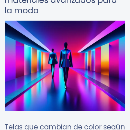
materiales avanzados para
la moda
Telas que cambian de color según