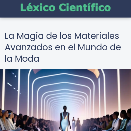
La Magia de los Materiales
Avanzados en el Mundo de
la Moda