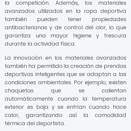
la competición. Además, los materiales
avanzados utilizados en la ropa deportiva
también pueden tener propiedades
antibacterianas y de control del olor, lo que
garantiza una mayor higiene y frescura
durante la actividad física.
La innovación en los materiales avanzados
también ha permitido la creación de prendas
deportivas inteligentes que se adaptan a las
condiciones ambientales. Por ejemplo, existen
chaquetas que se calientan
automáticamente cuando la temperatura
exterior es baja y se enfrían cuando hace
calor, garantizando así la comodidad
térmica del deportista.