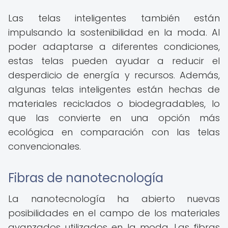
Las telas inteligentes también están
impulsando la sostenibilidad en la moda. Al
poder adaptarse a diferentes condiciones,
estas telas pueden ayudar a reducir el
desperdicio de energía y recursos. Además,
algunas telas inteligentes están hechas de
materiales reciclados o biodegradables, lo
que las convierte en una opción más
ecológica en comparación con las telas
convencionales.
Fibras de nanotecnología
La nanotecnología ha abierto nuevas
posibilidades en el campo de los materiales
avanzados utilizados en la moda. Las fibras