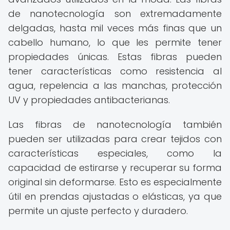
de nanotecnología son extremadamente
delgadas, hasta mil veces más finas que un
cabello humano, lo que les permite tener
propiedades únicas. Estas fibras pueden
tener características como resistencia al
agua, repelencia a las manchas, protección
UV y propiedades antibacterianas.
Las fibras de nanotecnología también
pueden ser utilizadas para crear tejidos con
características especiales, como la
capacidad de estirarse y recuperar su forma
original sin deformarse. Esto es especialmente
útil en prendas ajustadas o elásticas, ya que
permite un ajuste perfecto y duradero.