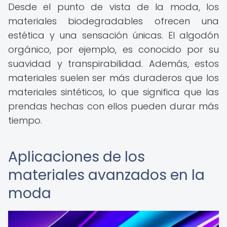
Desde el punto de vista de la moda, los
materiales biodegradables ofrecen una
estética y una sensación únicas. El algodón
orgánico, por ejemplo, es conocido por su
suavidad y transpirabilidad. Además, estos
materiales suelen ser más duraderos que los
materiales sintéticos, lo que significa que las
prendas hechas con ellos pueden durar más
tiempo.
Aplicaciones de los
materiales avanzados en la
moda