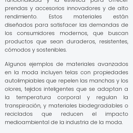
prendas y accesorios innovadores y de alto
rendimiento. Estos materiales están
diseñados para satisfacer las demandas de
los consumidores modernos, que buscan
productos que sean duraderos, resistentes,
cómodos y sostenibles.
Algunos ejemplos de materiales avanzados
en la moda incluyen telas con propiedades
autolimpiables que repelen las manchas y los
olores, tejidos inteligentes que se adaptan a
la temperatura corporal y regulan la
transpiración, y materiales biodegradables o
reciclados que reducen el impacto
medioambiental de la industria de la moda.