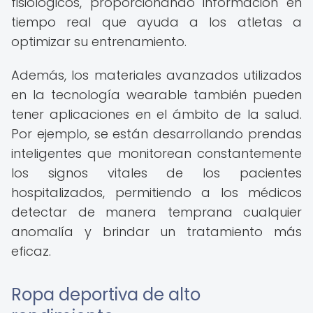
fisiológicos, proporcionando información en
tiempo real que ayuda a los atletas a
optimizar su entrenamiento.
Además, los materiales avanzados utilizados
en la tecnología wearable también pueden
tener aplicaciones en el ámbito de la salud.
Por ejemplo, se están desarrollando prendas
inteligentes que monitorean constantemente
los signos vitales de los pacientes
hospitalizados, permitiendo a los médicos
detectar de manera temprana cualquier
anomalía y brindar un tratamiento más
eficaz.
Ropa deportiva de alto