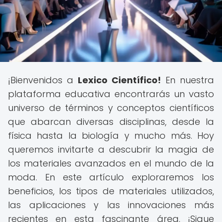
¡Bienvenidos a
Lexico Científico!
En nuestra
plataforma educativa encontrarás un vasto
universo de términos y conceptos científicos
que abarcan diversas disciplinas, desde la
física hasta la biología y mucho más. Hoy
queremos invitarte a descubrir la magia de
los materiales avanzados en el mundo de la
moda. En este artículo exploraremos los
beneficios, los tipos de materiales utilizados,
las aplicaciones y las innovaciones más
recientes en esta fascinante área. ¡Sigue