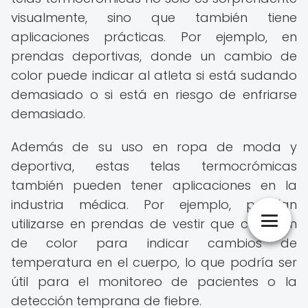
visualmente, sino que también tiene
aplicaciones prácticas. Por ejemplo, en
prendas deportivas, donde un cambio de
color puede indicar al atleta si está sudando
demasiado o si está en riesgo de enfriarse
demasiado.
Además de su uso en ropa de moda y
deportiva, estas telas termocrómicas
también pueden tener aplicaciones en la
industria médica. Por ejemplo, podrían
utilizarse en prendas de vestir que cambian
de color para indicar cambios de
temperatura en el cuerpo, lo que podría ser
útil para el monitoreo de pacientes o la
detección temprana de fiebre.