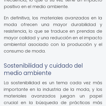
positivo en el medio ambiente.
En definitiva, los materiales avanzados en la
moda ofrecen una mayor durabilidad y
resistencia, lo que se traduce en prendas de
mayor calidad y una reducción en el impacto
ambiental asociado con la producción y el
consumo de moda.
Sostenibilidad y cuidado del
medio ambiente
La sostenibilidad es un tema cada vez más
importante en la industria de la moda, y los
materiales avanzados juegan un papel
crucial en la búsqueda de prácticas más