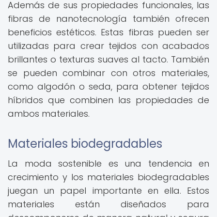
Además de sus propiedades funcionales, las
fibras de nanotecnología también ofrecen
beneficios estéticos. Estas fibras pueden ser
utilizadas para crear tejidos con acabados
brillantes o texturas suaves al tacto. También
se pueden combinar con otros materiales,
como algodón o seda, para obtener tejidos
híbridos que combinen las propiedades de
ambos materiales.
Materiales biodegradables
La moda sostenible es una tendencia en
crecimiento y los materiales biodegradables
juegan un papel importante en ella. Estos
materiales están diseñados para