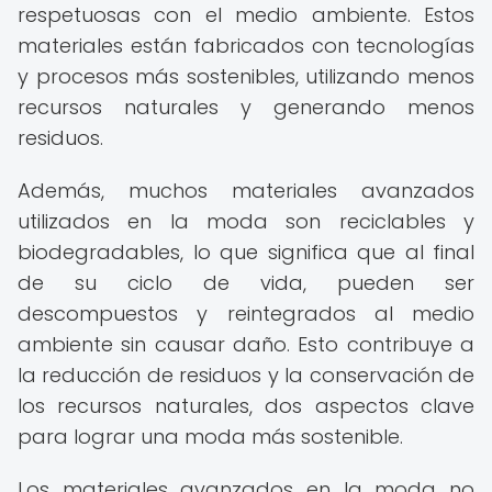
respetuosas con el medio ambiente. Estos
materiales están fabricados con tecnologías
y procesos más sostenibles, utilizando menos
recursos naturales y generando menos
residuos.
Además, muchos materiales avanzados
utilizados en la moda son reciclables y
biodegradables, lo que significa que al final
de su ciclo de vida, pueden ser
descompuestos y reintegrados al medio
ambiente sin causar daño. Esto contribuye a
la reducción de residuos y la conservación de
los recursos naturales, dos aspectos clave
para lograr una moda más sostenible.
Los materiales avanzados en la moda no