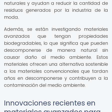
naturales y ayudan a reducir la cantidad de
residuos generados por la industria de la
moda.
Además, se están investigando materiales
avanzados que tengan propiedades
biodegradables, lo que significa que pueden
descomponerse de manera natural sin
causar daño al medio ambiente. Estos
materiales ofrecen una alternativa sostenible
a los materiales convencionales que tardan
años en descomponerse y contribuyen a la
contaminación del medio ambiente.
Innovaciones recientes en