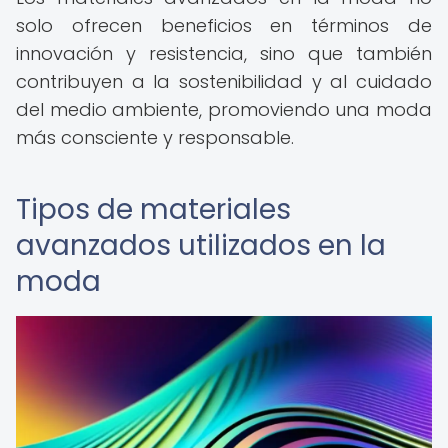
solo ofrecen beneficios en términos de
innovación y resistencia, sino que también
contribuyen a la sostenibilidad y al cuidado
del medio ambiente, promoviendo una moda
más consciente y responsable.
Tipos de materiales
avanzados utilizados en la
moda