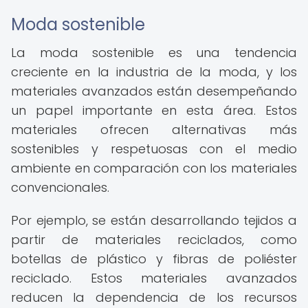
Moda sostenible
La moda sostenible es una tendencia
creciente en la industria de la moda, y los
materiales avanzados están desempeñando
un papel importante en esta área. Estos
materiales ofrecen alternativas más
sostenibles y respetuosas con el medio
ambiente en comparación con los materiales
convencionales.
Por ejemplo, se están desarrollando tejidos a
partir de materiales reciclados, como
botellas de plástico y fibras de poliéster
reciclado. Estos materiales avanzados
reducen la dependencia de los recursos