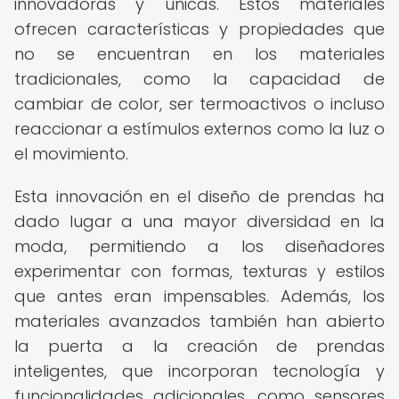
innovadoras y únicas. Estos materiales
ofrecen características y propiedades que
no se encuentran en los materiales
tradicionales, como la capacidad de
cambiar de color, ser termoactivos o incluso
reaccionar a estímulos externos como la luz o
el movimiento.
Esta innovación en el diseño de prendas ha
dado lugar a una mayor diversidad en la
moda, permitiendo a los diseñadores
experimentar con formas, texturas y estilos
que antes eran impensables. Además, los
materiales avanzados también han abierto
la puerta a la creación de prendas
inteligentes, que incorporan tecnología y
funcionalidades adicionales, como sensores