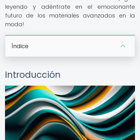
leyendo y adéntrate en el emocionante
futuro de los materiales avanzados en la
moda!
Índice
Introducción