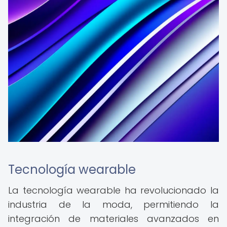
Tecnología wearable
La tecnología wearable ha revolucionado la
industria de la moda, permitiendo la
integración de materiales avanzados en