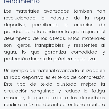
rendimiento
Los materiales avanzados también han
revolucionado la industria de la ropa
deportiva, permitiendo la creación de
prendas de alto rendimiento que mejoran el
desempeño de los atletas. Estos materiales
son ligeros, transpirables y resistentes al
agua, lo que garantiza comodidad y
protección durante la práctica deportiva.
Un ejemplo de material avanzado utilizado en
la ropa deportiva es el tejido de compresión.
Este tipo de tejido ajustado mejora la
circulación sanguínea y reduce la fatiga
muscular, lo que permite a los deportistas
rendir al máximo durante el entrenamiento o