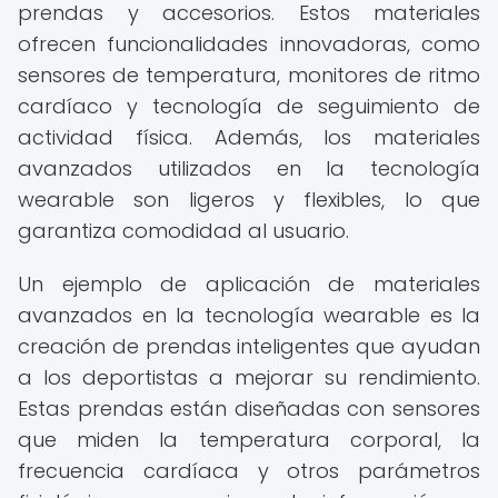
prendas y accesorios. Estos materiales
ofrecen funcionalidades innovadoras, como
sensores de temperatura, monitores de ritmo
cardíaco y tecnología de seguimiento de
actividad física. Además, los materiales
avanzados utilizados en la tecnología
wearable son ligeros y flexibles, lo que
garantiza comodidad al usuario.
Un ejemplo de aplicación de materiales
avanzados en la tecnología wearable es la
creación de prendas inteligentes que ayudan
a los deportistas a mejorar su rendimiento.
Estas prendas están diseñadas con sensores
que miden la temperatura corporal, la
frecuencia cardíaca y otros parámetros