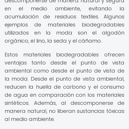
descomponerse de manera natural y segura
en el medio ambiente, evitando la
acumulación de residuos textiles. Algunos
ejemplos de materiales biodegradables
utilizados en la moda son el algodón
orgánico, el lino, la seda y el cáñamo.
Estos materiales biodegradables ofrecen
ventajas tanto desde el punto de vista
ambiental como desde el punto de vista de
la moda. Desde el punto de vista ambiental,
reducen la huella de carbono y el consumo
de agua en comparación con los materiales
sintéticos. Además, al descomponerse de
manera natural, no liberan sustancias tóxicas
al medio ambiente.