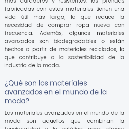
más duraderos y resistentes, las prendas
fabricadas con estos materiales tienen una
vida útil más larga, lo que reduce la
necesidad de comprar ropa nueva con
frecuencia. Además, algunos materiales
avanzados son biodegradables o están
hechos a partir de materiales reciclados, lo
que contribuye a la sostenibilidad de la
industria de la moda.
¿Qué son los materiales
avanzados en el mundo de la
moda?
Los materiales avanzados en el mundo de la
moda son aquellos que combinan la
funcionalidad y la estética para ofrecer