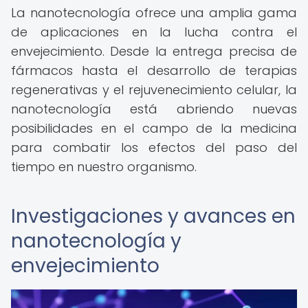
La nanotecnología ofrece una amplia gama
de aplicaciones en la lucha contra el
envejecimiento. Desde la entrega precisa de
fármacos hasta el desarrollo de terapias
regenerativas y el rejuvenecimiento celular, la
nanotecnología está abriendo nuevas
posibilidades en el campo de la medicina
para combatir los efectos del paso del
tiempo en nuestro organismo.
Investigaciones y avances en
nanotecnología y
envejecimiento