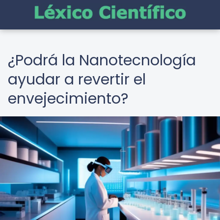
¿Podrá la Nanotecnología
ayudar a revertir el
envejecimiento?