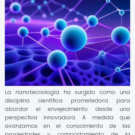
La nanotecnología ha surgido como una
disciplina científica prometedora para
abordar el envejecimiento desde una
perspectiva innovadora. A medida que
avanzamos en el conocimiento de las
propiedades y comportamiento de la