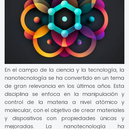
En el campo de la ciencia y la tecnología, la
nanotecnología se ha convertido en un tema
de gran relevancia en los últimos años. Esta
disciplina se enfoca en la manipulación y
control de la materia a nivel atómico y
molecular, con el objetivo de crear materiales
y dispositivos con propiedades únicas y
mejoradas. La nanotecnología ha