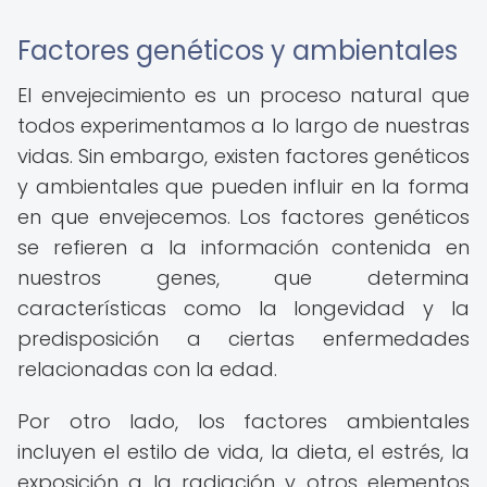
Factores genéticos y ambientales
El envejecimiento es un proceso natural que
todos experimentamos a lo largo de nuestras
vidas. Sin embargo, existen factores genéticos
y ambientales que pueden influir en la forma
en que envejecemos. Los factores genéticos
se refieren a la información contenida en
nuestros genes, que determina
características como la longevidad y la
predisposición a ciertas enfermedades
relacionadas con la edad.
Por otro lado, los factores ambientales
incluyen el estilo de vida, la dieta, el estrés, la
exposición a la radiación y otros elementos