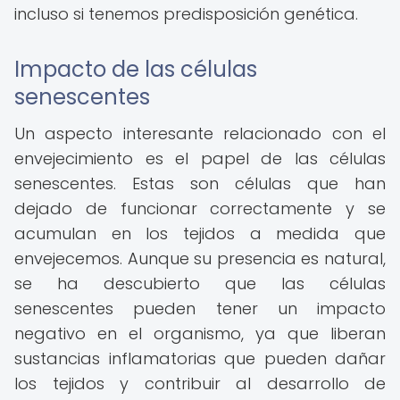
incluso si tenemos predisposición genética.
Impacto de las células
senescentes
Un aspecto interesante relacionado con el
envejecimiento es el papel de las células
senescentes. Estas son células que han
dejado de funcionar correctamente y se
acumulan en los tejidos a medida que
envejecemos. Aunque su presencia es natural,
se ha descubierto que las células
senescentes pueden tener un impacto
negativo en el organismo, ya que liberan
sustancias inflamatorias que pueden dañar
los tejidos y contribuir al desarrollo de