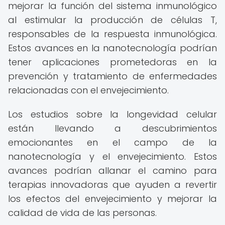
mejorar la función del sistema inmunológico
al estimular la producción de células T,
responsables de la respuesta inmunológica.
Estos avances en la nanotecnología podrían
tener aplicaciones prometedoras en la
prevención y tratamiento de enfermedades
relacionadas con el envejecimiento.
Los estudios sobre la longevidad celular
están llevando a descubrimientos
emocionantes en el campo de la
nanotecnología y el envejecimiento. Estos
avances podrían allanar el camino para
terapias innovadoras que ayuden a revertir
los efectos del envejecimiento y mejorar la
calidad de vida de las personas.