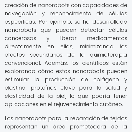
creación de nanorobots con capacidades de
navegación y reconocimiento de células
específicas. Por ejemplo, se ha desarrollado
nanorobots que pueden detectar células
cancerosas y liberar medicamentos
directamente en ellas, minimizando los
efectos secundarios de la quimioterapia
convencional. Además, los científicos están
explorando cómo estos nanorobots pueden
estimular la producción de colágeno y
elastina, proteínas clave para la salud y
elasticidad de la piel, lo que podría tener
aplicaciones en el rejuvenecimiento cutáneo.
Los nanorobots para la reparación de tejidos
representan un área prometedora de la