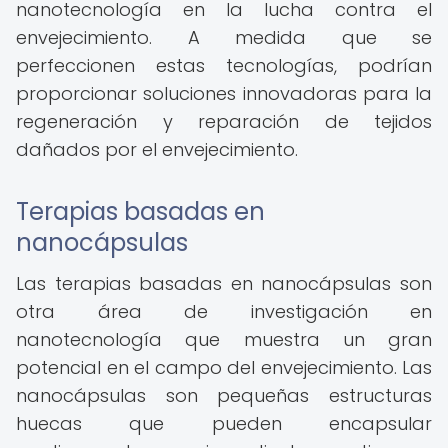
nanotecnología en la lucha contra el
envejecimiento. A medida que se
perfeccionen estas tecnologías, podrían
proporcionar soluciones innovadoras para la
regeneración y reparación de tejidos
dañados por el envejecimiento.
Terapias basadas en
nanocápsulas
Las terapias basadas en nanocápsulas son
otra área de investigación en
nanotecnología que muestra un gran
potencial en el campo del envejecimiento. Las
nanocápsulas son pequeñas estructuras
huecas que pueden encapsular