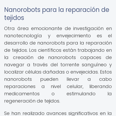
Nanorobots para la reparación de
tejidos
Otra área emocionante de investigación en
nanotecnología y envejecimiento es el
desarrollo de nanorobots para la reparación
de tejidos. Los científicos están trabajando en
la creación de nanorobots capaces de
navegar a través del torrente sanguíneo y
localizar células dañadas o envejecidas. Estos
nanorobots pueden llevar a cabo
reparaciones a nivel celular, liberando
medicamentos o estimulando la
regeneración de tejidos.
Se han realizado avances significativos en la