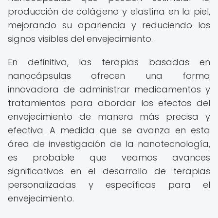
producción de colágeno y elastina en la piel,
mejorando su apariencia y reduciendo los
signos visibles del envejecimiento.
En definitiva, las terapias basadas en
nanocápsulas ofrecen una forma
innovadora de administrar medicamentos y
tratamientos para abordar los efectos del
envejecimiento de manera más precisa y
efectiva. A medida que se avanza en esta
área de investigación de la nanotecnología,
es probable que veamos avances
significativos en el desarrollo de terapias
personalizadas y específicas para el
envejecimiento.