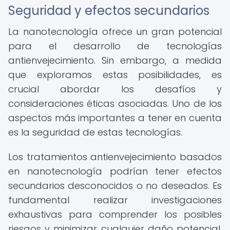
Seguridad y efectos secundarios
La nanotecnología ofrece un gran potencial
para el desarrollo de tecnologías
antienvejecimiento. Sin embargo, a medida
que exploramos estas posibilidades, es
crucial abordar los desafíos y
consideraciones éticas asociadas. Uno de los
aspectos más importantes a tener en cuenta
es la seguridad de estas tecnologías.
Los tratamientos antienvejecimiento basados
en nanotecnología podrían tener efectos
secundarios desconocidos o no deseados. Es
fundamental realizar investigaciones
exhaustivas para comprender los posibles
riesgos y minimizar cualquier daño potencial.