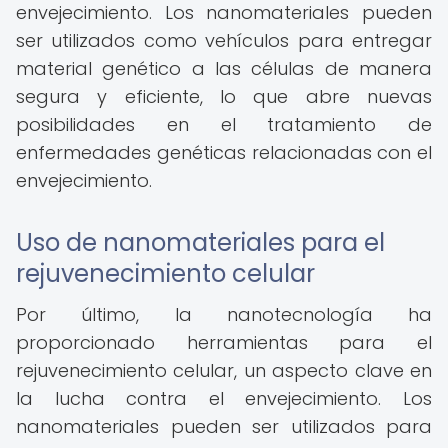
envejecimiento. Los nanomateriales pueden
ser utilizados como vehículos para entregar
material genético a las células de manera
segura y eficiente, lo que abre nuevas
posibilidades en el tratamiento de
enfermedades genéticas relacionadas con el
envejecimiento.
Uso de nanomateriales para el
rejuvenecimiento celular
Por último, la nanotecnología ha
proporcionado herramientas para el
rejuvenecimiento celular, un aspecto clave en
la lucha contra el envejecimiento. Los
nanomateriales pueden ser utilizados para