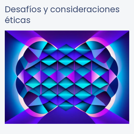
Desafíos y consideraciones
éticas