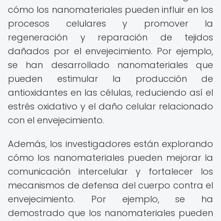
cómo los nanomateriales pueden influir en los
procesos celulares y promover la
regeneración y reparación de tejidos
dañados por el envejecimiento. Por ejemplo,
se han desarrollado nanomateriales que
pueden estimular la producción de
antioxidantes en las células, reduciendo así el
estrés oxidativo y el daño celular relacionado
con el envejecimiento.
Además, los investigadores están explorando
cómo los nanomateriales pueden mejorar la
comunicación intercelular y fortalecer los
mecanismos de defensa del cuerpo contra el
envejecimiento. Por ejemplo, se ha
demostrado que los nanomateriales pueden