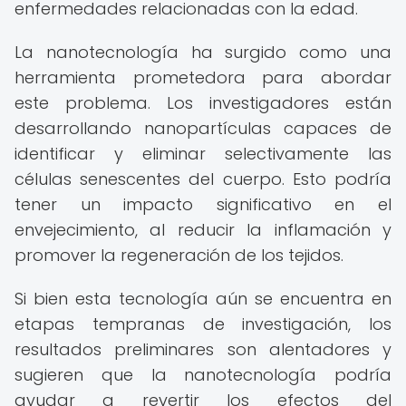
enfermedades relacionadas con la edad.
La nanotecnología ha surgido como una
herramienta prometedora para abordar
este problema. Los investigadores están
desarrollando nanopartículas capaces de
identificar y eliminar selectivamente las
células senescentes del cuerpo. Esto podría
tener un impacto significativo en el
envejecimiento, al reducir la inflamación y
promover la regeneración de los tejidos.
Si bien esta tecnología aún se encuentra en
etapas tempranas de investigación, los
resultados preliminares son alentadores y
sugieren que la nanotecnología podría
ayudar a revertir los efectos del