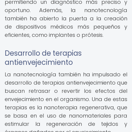
permitiendo un diagnóstico más preciso y
oportuno. Además, la nanotecnología
también ha abierto la puerta a la creación
de dispositivos médicos más pequeños y
eficientes, como implantes o prótesis.
Desarrollo de terapias
antienvejecimiento
La nanotecnología también ha impulsado el
desarrollo de terapias antienvejecimiento que
buscan retrasar o revertir los efectos del
envejecimiento en el organismo. Una de estas
terapias es la nanoterapia regenerativa, que
se basa en el uso de nanomateriales para
estimular la regeneración de tejidos y