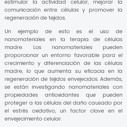
estimular la actividad celular, mejorar la
comunicación entre células y promover la
regeneración de tejidos.
Un ejemplo de esto es el uso de
nanomateriales en la terapia de células
madre. Los nanomateriales pueden
proporcionar un entorno favorable para el
crecimiento y diferenciación de las células
madre, lo que aumenta su eficacia en la
regeneración de tejidos envejecidos. Además,
se están investigando nanomateriales con
propiedades antioxidantes que pueden
proteger a las células del daño causado por
el estrés oxidativo, un factor clave en el
envejecimiento celular.