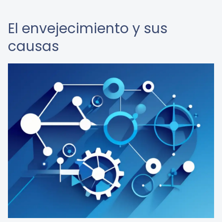
El envejecimiento y sus
causas