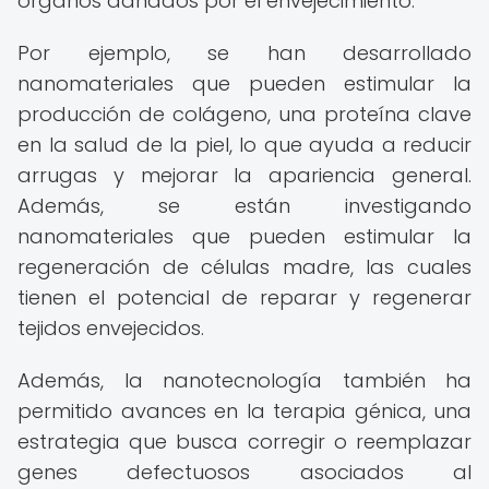
órganos dañados por el envejecimiento.
Por ejemplo, se han desarrollado
nanomateriales que pueden estimular la
producción de colágeno, una proteína clave
en la salud de la piel, lo que ayuda a reducir
arrugas y mejorar la apariencia general.
Además, se están investigando
nanomateriales que pueden estimular la
regeneración de células madre, las cuales
tienen el potencial de reparar y regenerar
tejidos envejecidos.
Además, la nanotecnología también ha
permitido avances en la terapia génica, una
estrategia que busca corregir o reemplazar
genes defectuosos asociados al