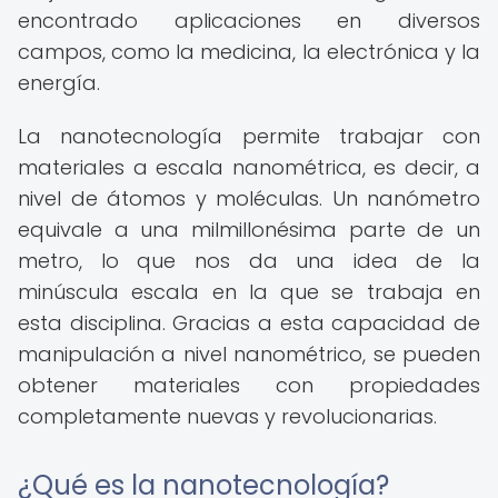
encontrado aplicaciones en diversos
campos, como la medicina, la electrónica y la
energía.
La nanotecnología permite trabajar con
materiales a escala nanométrica, es decir, a
nivel de átomos y moléculas. Un nanómetro
equivale a una milmillonésima parte de un
metro, lo que nos da una idea de la
minúscula escala en la que se trabaja en
esta disciplina. Gracias a esta capacidad de
manipulación a nivel nanométrico, se pueden
obtener materiales con propiedades
completamente nuevas y revolucionarias.
¿Qué es la nanotecnología?