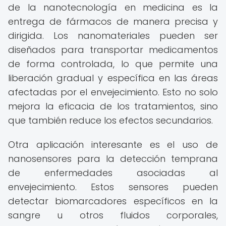
de la nanotecnología en medicina es la
entrega de fármacos de manera precisa y
dirigida. Los nanomateriales pueden ser
diseñados para transportar medicamentos
de forma controlada, lo que permite una
liberación gradual y específica en las áreas
afectadas por el envejecimiento. Esto no solo
mejora la eficacia de los tratamientos, sino
que también reduce los efectos secundarios.
Otra aplicación interesante es el uso de
nanosensores para la detección temprana
de enfermedades asociadas al
envejecimiento. Estos sensores pueden
detectar biomarcadores específicos en la
sangre u otros fluidos corporales,