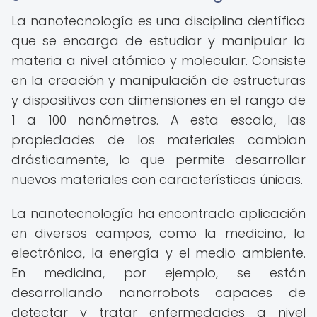
La nanotecnología es una disciplina científica
que se encarga de estudiar y manipular la
materia a nivel atómico y molecular. Consiste
en la creación y manipulación de estructuras
y dispositivos con dimensiones en el rango de
1 a 100 nanómetros. A esta escala, las
propiedades de los materiales cambian
drásticamente, lo que permite desarrollar
nuevos materiales con características únicas.
La nanotecnología ha encontrado aplicación
en diversos campos, como la medicina, la
electrónica, la energía y el medio ambiente.
En medicina, por ejemplo, se están
desarrollando nanorrobots capaces de
detectar y tratar enfermedades a nivel