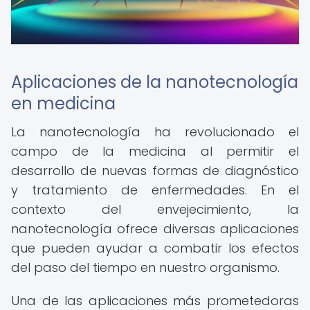
Aplicaciones de la nanotecnología
en medicina
La nanotecnología ha revolucionado el
campo de la medicina al permitir el
desarrollo de nuevas formas de diagnóstico
y tratamiento de enfermedades. En el
contexto del envejecimiento, la
nanotecnología ofrece diversas aplicaciones
que pueden ayudar a combatir los efectos
del paso del tiempo en nuestro organismo.
Una de las aplicaciones más prometedoras