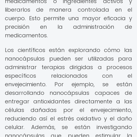
medicamentos o ingredientes activos y
liberarlos de manera controlada en el
cuerpo. Esto permite una mayor eficacia y
precisión en la administración de
medicamentos.
Los científicos están explorando cómo las
nanocápsulas pueden ser utilizadas para
administrar terapias dirigidas a procesos
específicos relacionados con el
envejecimiento. Por ejemplo, se están
desarrollando nanocápsulas capaces de
entregar antioxidantes directamente a las
células dañadas por el envejecimiento,
reduciendo así el estrés oxidativo y el daño
celular. Además, se están investigando
nanocápsulas que pueden estimular la