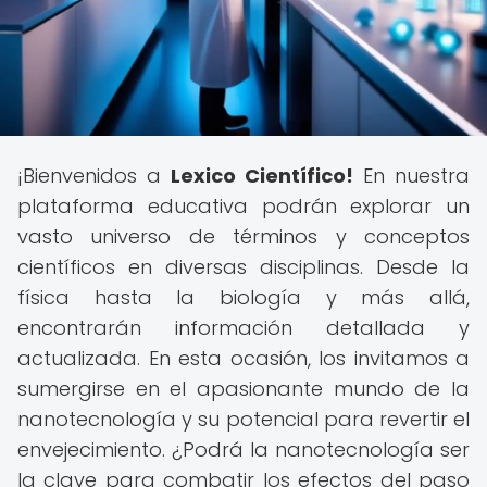
¡Bienvenidos a
Lexico Científico!
En nuestra
plataforma educativa podrán explorar un
vasto universo de términos y conceptos
científicos en diversas disciplinas. Desde la
física hasta la biología y más allá,
encontrarán información detallada y
actualizada. En esta ocasión, los invitamos a
sumergirse en el apasionante mundo de la
nanotecnología y su potencial para revertir el
envejecimiento. ¿Podrá la nanotecnología ser
la clave para combatir los efectos del paso