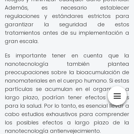
Además, es necesario establecer
regulaciones y estándares estrictos para
garantizar la seguridad de estos
tratamientos antes de su implementación a
gran escala.
Es importante tener en cuenta que la
nanotecnología también plantea
preocupaciones sobre la bioacumulación de
nanomateriales en el cuerpo humano. Si estas
partículas se acumulan en el organismo a
largo plazo, podrían tener efectos nocivos
para la salud. Por lo tanto, es esencial llevar a
cabo estudios exhaustivos para comprender
los posibles efectos a largo plazo de la
nanotecnología antienvejecimiento.