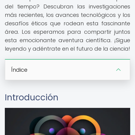
del tiempo? Descubran las investigaciones
más recientes, los avances tecnológicos y los
desafíos éticos que rodean esta fascinante
área. Los esperamos para compartir juntos
esta emocionante aventura científica. ¡Sigue
leyendo y adéntrate en el futuro de la ciencia!
Índice
Introducción