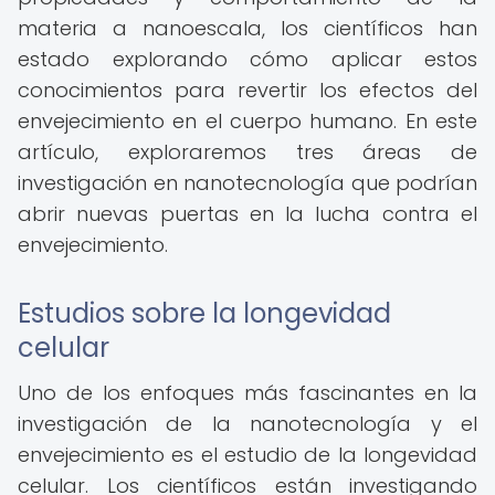
materia a nanoescala, los científicos han
estado explorando cómo aplicar estos
conocimientos para revertir los efectos del
envejecimiento en el cuerpo humano. En este
artículo, exploraremos tres áreas de
investigación en nanotecnología que podrían
abrir nuevas puertas en la lucha contra el
envejecimiento.
Estudios sobre la longevidad
celular
Uno de los enfoques más fascinantes en la
investigación de la nanotecnología y el
envejecimiento es el estudio de la longevidad
celular. Los científicos están investigando