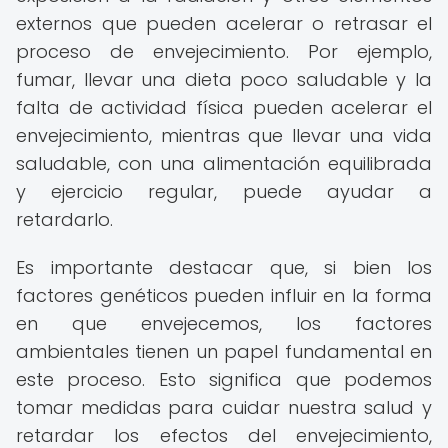
externos que pueden acelerar o retrasar el
proceso de envejecimiento. Por ejemplo,
fumar, llevar una dieta poco saludable y la
falta de actividad física pueden acelerar el
envejecimiento, mientras que llevar una vida
saludable, con una alimentación equilibrada
y ejercicio regular, puede ayudar a
retardarlo.
Es importante destacar que, si bien los
factores genéticos pueden influir en la forma
en que envejecemos, los factores
ambientales tienen un papel fundamental en
este proceso. Esto significa que podemos
tomar medidas para cuidar nuestra salud y
retardar los efectos del envejecimiento,