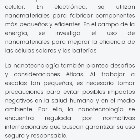
celular. En electrónica, se utilizan
nanomateriales para fabricar componentes
más pequeños y eficientes. En el campo de la
energía, se investiga el uso de
nanomateriales para mejorar la eficiencia de
las células solares y las baterías.
La nanotecnología también plantea desafíos
y consideraciones éticas. Al trabajar a
escalas tan pequeñas, es necesario tomar
precauciones para evitar posibles impactos
negativos en la salud humana y en el medio
ambiente. Por ello, la nanotecnología se
encuentra regulada por normativas
internacionales que buscan garantizar su uso
seguro y responsable.