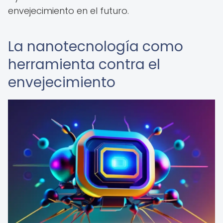
envejecimiento en el futuro.
La nanotecnología como
herramienta contra el
envejecimiento