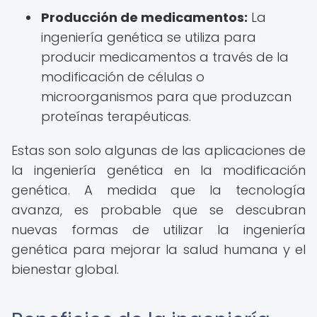
Producción de medicamentos:
La
ingeniería genética se utiliza para
producir medicamentos a través de la
modificación de células o
microorganismos para que produzcan
proteínas terapéuticas.
Estas son solo algunas de las aplicaciones de
la ingeniería genética en la modificación
genética. A medida que la tecnología
avanza, es probable que se descubran
nuevas formas de utilizar la ingeniería
genética para mejorar la salud humana y el
bienestar global.