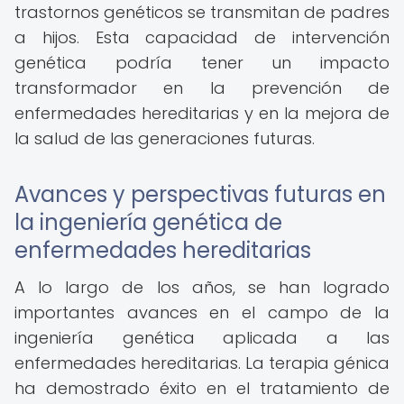
trastornos genéticos se transmitan de padres
a hijos. Esta capacidad de intervención
genética podría tener un impacto
transformador en la prevención de
enfermedades hereditarias y en la mejora de
la salud de las generaciones futuras.
Avances y perspectivas futuras en
la ingeniería genética de
enfermedades hereditarias
A lo largo de los años, se han logrado
importantes avances en el campo de la
ingeniería genética aplicada a las
enfermedades hereditarias. La terapia génica
ha demostrado éxito en el tratamiento de