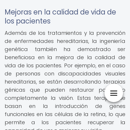
Mejoras en la calidad de vida de
los pacientes
Además de los tratamientos y la prevención
de enfermedades hereditarias, la ingeniería
genética también ha demostrado ser
beneficiosa en la mejora de la calidad de
vida de los pacientes. Por ejemplo, en el caso
de personas con discapacidades visuales
hereditarias, se están desarrollando terapias
génicas que pueden restaurar parcial o
completamente la visión. Estas terapias se
basan en la introducción de genes
funcionales en las células de la retina, lo que
permite a los pacientes recuperar la