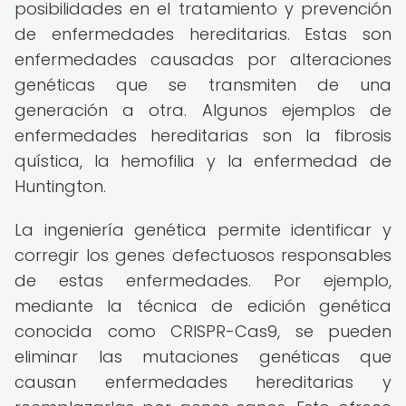
posibilidades en el tratamiento y prevención
de enfermedades hereditarias. Estas son
enfermedades causadas por alteraciones
genéticas que se transmiten de una
generación a otra. Algunos ejemplos de
enfermedades hereditarias son la fibrosis
quística, la hemofilia y la enfermedad de
Huntington.
La ingeniería genética permite identificar y
corregir los genes defectuosos responsables
de estas enfermedades. Por ejemplo,
mediante la técnica de edición genética
conocida como CRISPR-Cas9, se pueden
eliminar las mutaciones genéticas que
causan enfermedades hereditarias y