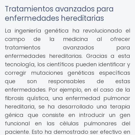
Tratamientos avanzados para
enfermedades hereditarias
La ingeniería genética ha revolucionado el
campo de la medicina al ofrecer
tratamientos avanzados para
enfermedades hereditarias. Gracias a esta
tecnología, los científicos pueden identificar y
corregir mutaciones genéticas específicas
que son responsables de estas
enfermedades. Por ejemplo, en el caso de la
fibrosis quística, una enfermedad pulmonar
hereditaria, se ha desarrollado una terapia
génica que consiste en introducir un gen
funcional en las células pulmonares del
paciente. Esto ha demostrado ser efectivo en