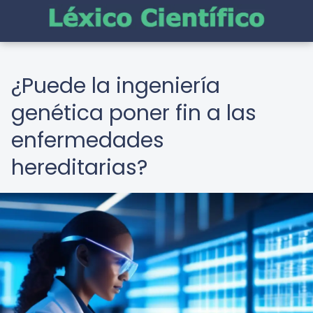
¿Puede la ingeniería
genética poner fin a las
enfermedades
hereditarias?