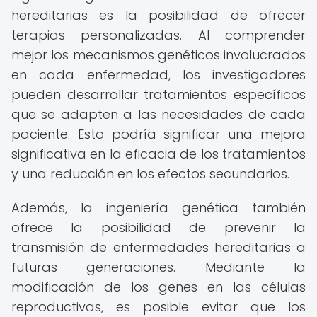
hereditarias es la posibilidad de ofrecer
terapias personalizadas. Al comprender
mejor los mecanismos genéticos involucrados
en cada enfermedad, los investigadores
pueden desarrollar tratamientos específicos
que se adapten a las necesidades de cada
paciente. Esto podría significar una mejora
significativa en la eficacia de los tratamientos
y una reducción en los efectos secundarios.
Además, la ingeniería genética también
ofrece la posibilidad de prevenir la
transmisión de enfermedades hereditarias a
futuras generaciones. Mediante la
modificación de los genes en las células
reproductivas, es posible evitar que los