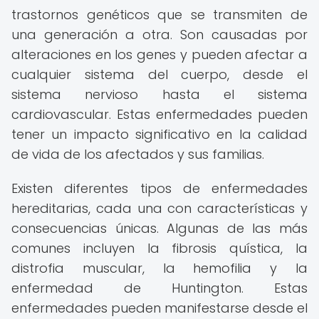
trastornos genéticos que se transmiten de
una generación a otra. Son causadas por
alteraciones en los genes y pueden afectar a
cualquier sistema del cuerpo, desde el
sistema nervioso hasta el sistema
cardiovascular. Estas enfermedades pueden
tener un impacto significativo en la calidad
de vida de los afectados y sus familias.
Existen diferentes tipos de enfermedades
hereditarias, cada una con características y
consecuencias únicas. Algunas de las más
comunes incluyen la fibrosis quística, la
distrofia muscular, la hemofilia y la
enfermedad de Huntington. Estas
enfermedades pueden manifestarse desde el