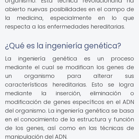
organismo. Esta técnica revolucionaria ha
abierto nuevas posibilidades en el campo de
la medicina, especialmente en lo que
respecta a las enfermedades hereditarias.
¿Qué es la ingeniería genética?
La ingeniería genética es un proceso
mediante el cual se modifican los genes de
un organismo para alterar sus
características hereditarias. Esto se logra
mediante la inserción, eliminación o
modificación de genes específicos en el ADN
del organismo. La ingeniería genética se basa
en el conocimiento de la estructura y función
de los genes, así como en las técnicas de
manipulación del ADN.