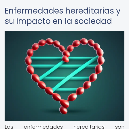
Enfermedades hereditarias y
su impacto en la sociedad
Las enfermedades hereditarias son