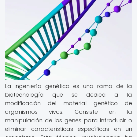
La ingeniería genética es una rama de la
biotecnología que se dedica a la
modificación del material genético de
organismos vivos. Consiste en la
manipulación de los genes para introducir o
eliminar características específicas en un