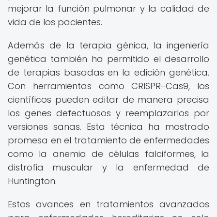
mejorar la función pulmonar y la calidad de
vida de los pacientes.
Además de la terapia génica, la ingeniería
genética también ha permitido el desarrollo
de terapias basadas en la edición genética.
Con herramientas como CRISPR-Cas9, los
científicos pueden editar de manera precisa
los genes defectuosos y reemplazarlos por
versiones sanas. Esta técnica ha mostrado
promesa en el tratamiento de enfermedades
como la anemia de células falciformes, la
distrofia muscular y la enfermedad de
Huntington.
Estos avances en tratamientos avanzados