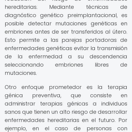
hereditarias. Mediante técnicas de
diagnóstico genético preimplantacional, es
posible detectar mutaciones genéticas en
embriones antes de ser transferidos al útero.
Esto permite a las parejas portadoras de
enfermedades genéticas evitar la transmisión
de la enfermedad a su descendencia
seleccionando embriones libres de
mutaciones.
Otro enfoque prometedor es la terapia
génica preventiva, que consiste en
administrar terapias génicas a individuos
sanos que tienen un alto riesgo de desarrollar
enfermedades hereditarias en el futuro. Por
ejemplo, en el caso de personas con