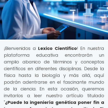
¡Bienvenidos a
Lexico Cientifico
! En nuestra
plataforma educativa encontrarán un
amplio abanico de términos y conceptos
científicos en diferentes disciplinas. Desde la
física hasta la biología y más allá, aquí
podrán adentrarse en el fascinante mundo
de la ciencia. En esta ocasión, queremos
invitarlos a leer nuestro artículo titulado
"
¿Puede la ingeniería genética poner fin a