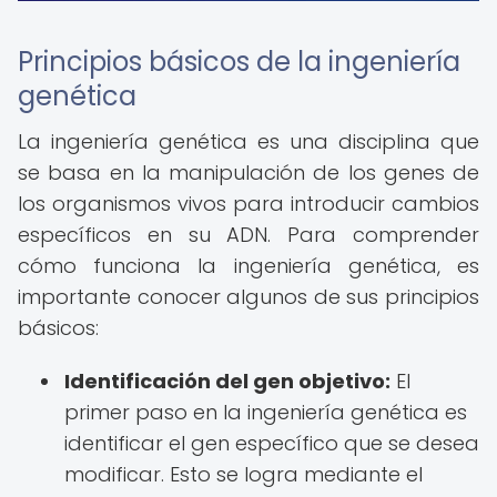
Principios básicos de la ingeniería
genética
La ingeniería genética es una disciplina que
se basa en la manipulación de los genes de
los organismos vivos para introducir cambios
específicos en su ADN. Para comprender
cómo funciona la ingeniería genética, es
importante conocer algunos de sus principios
básicos:
Identificación del gen objetivo:
El
primer paso en la ingeniería genética es
identificar el gen específico que se desea
modificar. Esto se logra mediante el