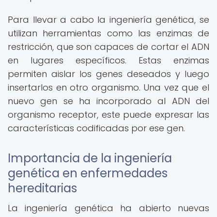
Para llevar a cabo la ingeniería genética, se
utilizan herramientas como las enzimas de
restricción, que son capaces de cortar el ADN
en lugares específicos. Estas enzimas
permiten aislar los genes deseados y luego
insertarlos en otro organismo. Una vez que el
nuevo gen se ha incorporado al ADN del
organismo receptor, este puede expresar las
características codificadas por ese gen.
Importancia de la ingeniería
genética en enfermedades
hereditarias
La ingeniería genética ha abierto nuevas