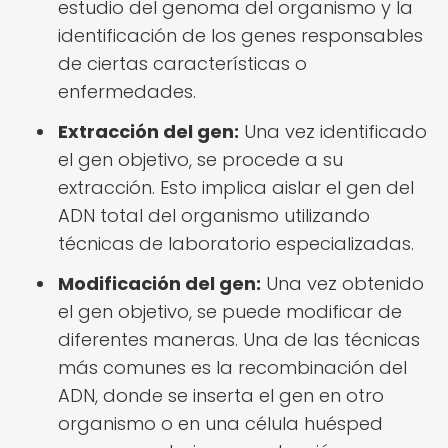
estudio del genoma del organismo y la
identificación de los genes responsables
de ciertas características o
enfermedades.
Extracción del gen:
Una vez identificado
el gen objetivo, se procede a su
extracción. Esto implica aislar el gen del
ADN total del organismo utilizando
técnicas de laboratorio especializadas.
Modificación del gen:
Una vez obtenido
el gen objetivo, se puede modificar de
diferentes maneras. Una de las técnicas
más comunes es la recombinación del
ADN, donde se inserta el gen en otro
organismo o en una célula huésped