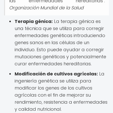
las enfermedades hereditarias".
Organización Mundial de la Salud
Terapia génica:
La terapia génica es
una técnica que se utiliza para corregir
enfermedades genéticas introduciendo
genes sanos en las células de un
individuo. Esto puede ayudar a corregir
mutaciones genéticas y potencialmente
curar enfermedades hereditarias.
Modificación de cultivos agrícolas:
La
ingeniería genética se utiliza para
modificar los genes de los cultivos
agrícolas con el fin de mejorar su
rendimiento, resistencia a enfermedades
y calidad nutricional.