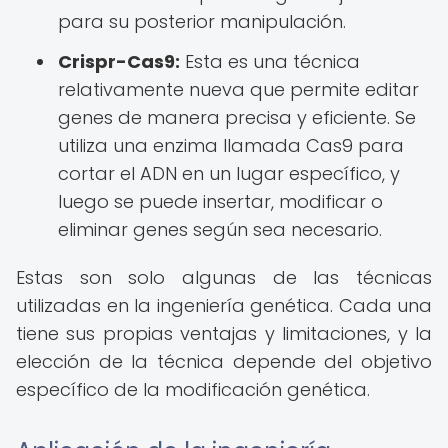
para su posterior manipulación.
Crispr-Cas9:
Esta es una técnica
relativamente nueva que permite editar
genes de manera precisa y eficiente. Se
utiliza una enzima llamada Cas9 para
cortar el ADN en un lugar específico, y
luego se puede insertar, modificar o
eliminar genes según sea necesario.
Estas son solo algunas de las técnicas
utilizadas en la ingeniería genética. Cada una
tiene sus propias ventajas y limitaciones, y la
elección de la técnica depende del objetivo
específico de la modificación genética.