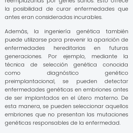
reemplazarlas por genes sanos. Esto ofrece
la posibilidad de curar enfermedades que
antes eran consideradas incurables.
Además, la ingeniería genética también
puede utilizarse para prevenir la aparición de
enfermedades hereditarias en futuras
generaciones. Por ejemplo, mediante la
técnica de selección genética conocida
como diagnóstico genético
preimplantacional, se pueden detectar
enfermedades genéticas en embriones antes
de ser implantados en el útero materno. De
esta manera, se pueden seleccionar aquellos
embriones que no presentan las mutaciones
genéticas responsables de la enfermedad.