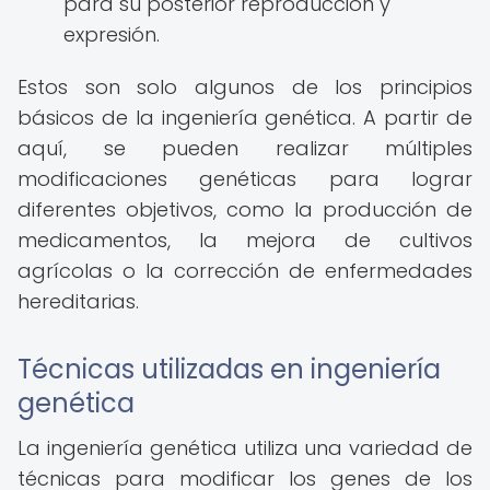
para su posterior reproducción y
expresión.
Estos son solo algunos de los principios
básicos de la ingeniería genética. A partir de
aquí, se pueden realizar múltiples
modificaciones genéticas para lograr
diferentes objetivos, como la producción de
medicamentos, la mejora de cultivos
agrícolas o la corrección de enfermedades
hereditarias.
Técnicas utilizadas en ingeniería
genética
La ingeniería genética utiliza una variedad de
técnicas para modificar los genes de los