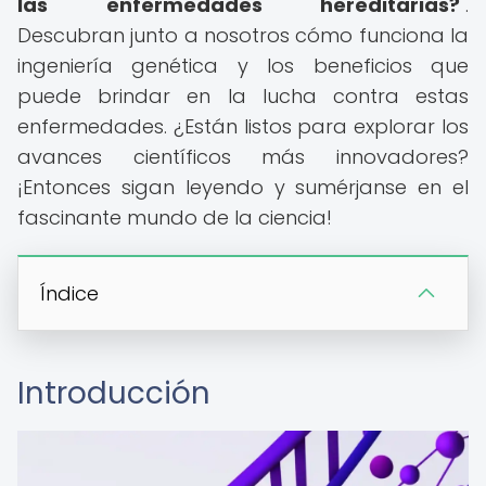
las enfermedades hereditarias?
".
Descubran junto a nosotros cómo funciona la
ingeniería genética y los beneficios que
puede brindar en la lucha contra estas
enfermedades. ¿Están listos para explorar los
avances científicos más innovadores?
¡Entonces sigan leyendo y sumérjanse en el
fascinante mundo de la ciencia!
Índice
Introducción