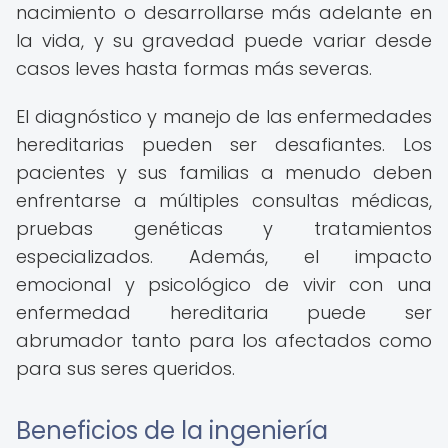
nacimiento o desarrollarse más adelante en
la vida, y su gravedad puede variar desde
casos leves hasta formas más severas.
El diagnóstico y manejo de las enfermedades
hereditarias pueden ser desafiantes. Los
pacientes y sus familias a menudo deben
enfrentarse a múltiples consultas médicas,
pruebas genéticas y tratamientos
especializados. Además, el impacto
emocional y psicológico de vivir con una
enfermedad hereditaria puede ser
abrumador tanto para los afectados como
para sus seres queridos.
Beneficios de la ingeniería