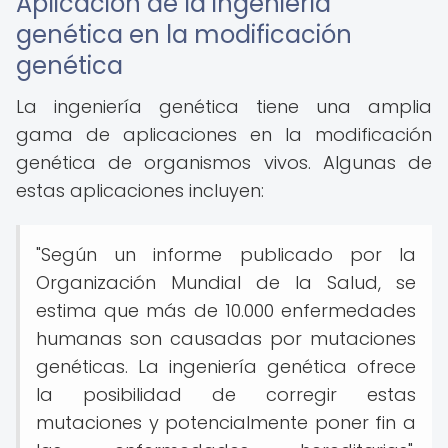
Aplicación de la ingeniería
genética en la modificación
genética
La ingeniería genética tiene una amplia
gama de aplicaciones en la modificación
genética de organismos vivos. Algunas de
estas aplicaciones incluyen:
"Según un informe publicado por la
Organización Mundial de la Salud, se
estima que más de 10.000 enfermedades
humanas son causadas por mutaciones
genéticas. La ingeniería genética ofrece
la posibilidad de corregir estas
mutaciones y potencialmente poner fin a