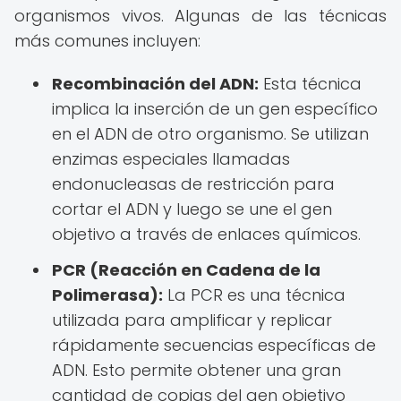
organismos vivos. Algunas de las técnicas
más comunes incluyen:
Recombinación del ADN:
Esta técnica
implica la inserción de un gen específico
en el ADN de otro organismo. Se utilizan
enzimas especiales llamadas
endonucleasas de restricción para
cortar el ADN y luego se une el gen
objetivo a través de enlaces químicos.
PCR (Reacción en Cadena de la
Polimerasa):
La PCR es una técnica
utilizada para amplificar y replicar
rápidamente secuencias específicas de
ADN. Esto permite obtener una gran
cantidad de copias del gen objetivo