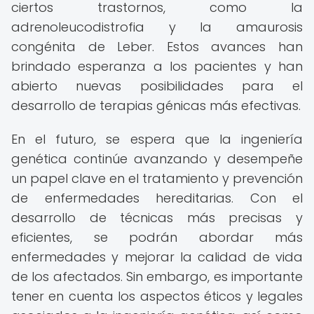
ciertos trastornos, como la
adrenoleucodistrofia y la amaurosis
congénita de Leber. Estos avances han
brindado esperanza a los pacientes y han
abierto nuevas posibilidades para el
desarrollo de terapias génicas más efectivas.
En el futuro, se espera que la ingeniería
genética continúe avanzando y desempeñe
un papel clave en el tratamiento y prevención
de enfermedades hereditarias. Con el
desarrollo de técnicas más precisas y
eficientes, se podrán abordar más
enfermedades y mejorar la calidad de vida
de los afectados. Sin embargo, es importante
tener en cuenta los aspectos éticos y legales