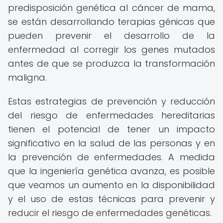
predisposición genética al cáncer de mama,
se están desarrollando terapias génicas que
pueden prevenir el desarrollo de la
enfermedad al corregir los genes mutados
antes de que se produzca la transformación
maligna.
Estas estrategias de prevención y reducción
del riesgo de enfermedades hereditarias
tienen el potencial de tener un impacto
significativo en la salud de las personas y en
la prevención de enfermedades. A medida
que la ingeniería genética avanza, es posible
que veamos un aumento en la disponibilidad
y el uso de estas técnicas para prevenir y
reducir el riesgo de enfermedades genéticas.