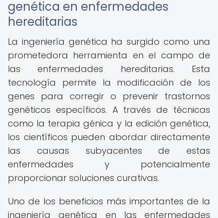
genética en enfermedades
hereditarias
La ingeniería genética ha surgido como una
prometedora herramienta en el campo de
las enfermedades hereditarias. Esta
tecnología permite la modificación de los
genes para corregir o prevenir trastornos
genéticos específicos. A través de técnicas
como la terapia génica y la edición genética,
los científicos pueden abordar directamente
las causas subyacentes de estas
enfermedades y potencialmente
proporcionar soluciones curativas.
Uno de los beneficios más importantes de la
ingeniería genética en las enfermedades