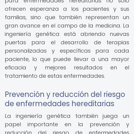
para enfermedades hereditarias no solo
ofrecen esperanza a los pacientes y sus
familias, sino que también representan un
gran avance en el campo de la medicina. La
ingeniería genética está abriendo nuevas
puertas para el desarrollo de terapias
personalizadas y específicas para cada
paciente, lo que puede llevar a una mayor
eficacia y mejores resultados en el
tratamiento de estas enfermedades.
Prevención y reducción del riesgo
de enfermedades hereditarias
La ingeniería genética también juega un
papel importante en la prevención y
reducción del riesgo de enfermedades