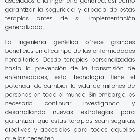
asociados a la ingeniería genética, así como
garantizar la seguridad y eficacia de estas
terapias antes de su implementación
generalizada.
La ingeniería genética ofrece grandes
beneficios en el campo de las enfermedades
hereditarias. Desde terapias personalizadas
hasta la prevención de la transmisión de
enfermedades, esta tecnología tiene el
potencial de cambiar la vida de millones de
personas en todo el mundo. Sin embargo, es
necesario continuar investigando y
desarrollando nuevas estrategias para
garantizar que estas terapias sean seguras,
efectivas y accesibles para todos aquellos
que las necesiten.