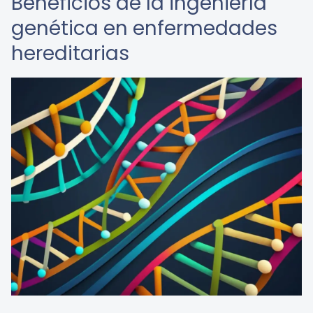
Beneficios de la ingeniería
genética en enfermedades
hereditarias