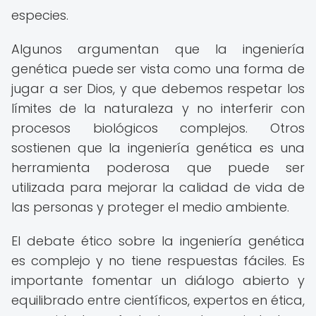
especies.
Algunos argumentan que la ingeniería
genética puede ser vista como una forma de
jugar a ser Dios, y que debemos respetar los
límites de la naturaleza y no interferir con
procesos biológicos complejos. Otros
sostienen que la ingeniería genética es una
herramienta poderosa que puede ser
utilizada para mejorar la calidad de vida de
las personas y proteger el medio ambiente.
El debate ético sobre la ingeniería genética
es complejo y no tiene respuestas fáciles. Es
importante fomentar un diálogo abierto y
equilibrado entre científicos, expertos en ética,