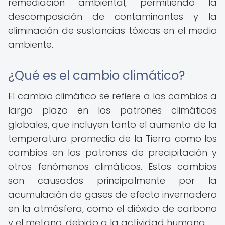
remediación ambiental, permitiendo la
descomposición de contaminantes y la
eliminación de sustancias tóxicas en el medio
ambiente.
¿Qué es el cambio climático?
El cambio climático se refiere a los cambios a
largo plazo en los patrones climáticos
globales, que incluyen tanto el aumento de la
temperatura promedio de la Tierra como los
cambios en los patrones de precipitación y
otros fenómenos climáticos. Estos cambios
son causados principalmente por la
acumulación de gases de efecto invernadero
en la atmósfera, como el dióxido de carbono
y el metano, debido a la actividad humana.