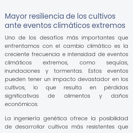
Mayor resiliencia de los cultivos
ante eventos climáticos extremos
Uno de los desafíos más importantes que
enfrentamos con el cambio climático es la
creciente frecuencia e intensidad de eventos
climáticos extremos, como sequías,
inundaciones y tormentas. Estos eventos
pueden tener un impacto devastador en los
cultivos, lo que resulta en pérdidas
significativas de alimentos y daños
económicos.
La ingeniería genética ofrece la posibilidad
de desarrollar cultivos más resistentes que