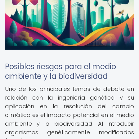
Posibles riesgos para el medio
ambiente y la biodiversidad
Uno de los principales temas de debate en
relación con la ingeniería genética y su
aplicación en la resolución del cambio
climático es el impacto potencial en el medio
ambiente y la biodiversidad. Al introducir
organismos genéticamente modificados