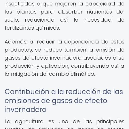
insecticidas o que mejoren la capacidad de
las plantas para absorber nutrientes del
suelo, reduciendo así la necesidad de
fertilizantes químicos.
Además, al reducir la dependencia de estos
productos, se reduce también la emisión de
gases de efecto invernadero asociados a su
producción y aplicación, contribuyendo así a
la mitigación del cambio climático.
Contribución a la reducción de las
emisiones de gases de efecto
invernadero
La agricultura es una de las principales