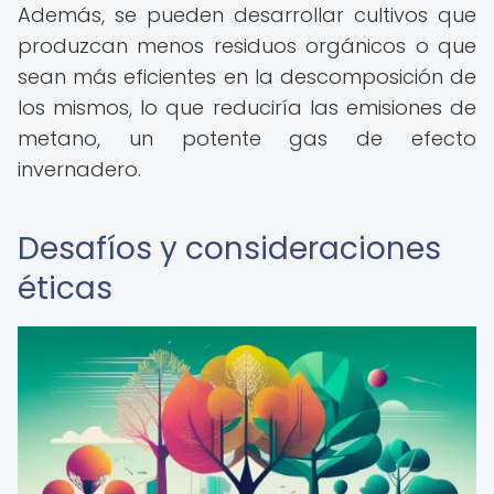
Además, se pueden desarrollar cultivos que
produzcan menos residuos orgánicos o que
sean más eficientes en la descomposición de
los mismos, lo que reduciría las emisiones de
metano, un potente gas de efecto
invernadero.
Desafíos y consideraciones
éticas