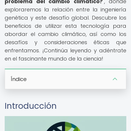
problema del cambio climático?
", donde
exploraremos la relación entre la ingeniería
genética y este desafío global. Descubre los
beneficios de utilizar esta tecnología para
abordar el cambio climático, así como los
desafíos y consideraciones éticas que
enfrentamos. ¡Continúa leyendo y adéntrate
en el fascinante mundo de la ciencia!
Índice
Introducción