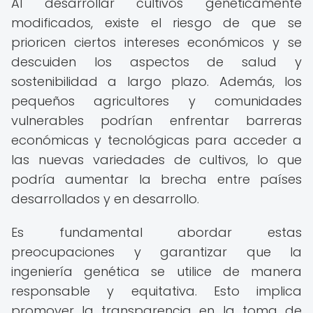
Al desarrollar cultivos genéticamente
modificados, existe el riesgo de que se
prioricen ciertos intereses económicos y se
descuiden los aspectos de salud y
sostenibilidad a largo plazo. Además, los
pequeños agricultores y comunidades
vulnerables podrían enfrentar barreras
económicas y tecnológicas para acceder a
las nuevas variedades de cultivos, lo que
podría aumentar la brecha entre países
desarrollados y en desarrollo.
Es fundamental abordar estas
preocupaciones y garantizar que la
ingeniería genética se utilice de manera
responsable y equitativa. Esto implica
promover la transparencia en la toma de