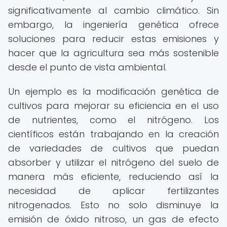
significativamente al cambio climático. Sin
embargo, la ingeniería genética ofrece
soluciones para reducir estas emisiones y
hacer que la agricultura sea más sostenible
desde el punto de vista ambiental.
Un ejemplo es la modificación genética de
cultivos para mejorar su eficiencia en el uso
de nutrientes, como el nitrógeno. Los
científicos están trabajando en la creación
de variedades de cultivos que puedan
absorber y utilizar el nitrógeno del suelo de
manera más eficiente, reduciendo así la
necesidad de aplicar fertilizantes
nitrogenados. Esto no solo disminuye la
emisión de óxido nitroso, un gas de efecto