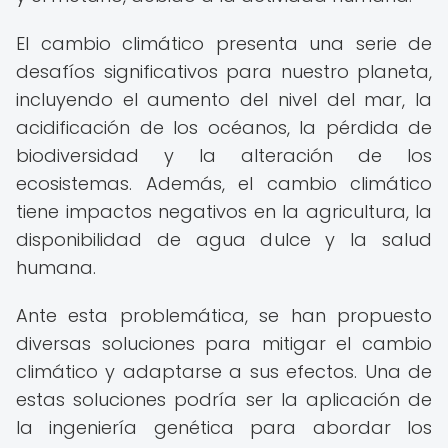
El cambio climático presenta una serie de
desafíos significativos para nuestro planeta,
incluyendo el aumento del nivel del mar, la
acidificación de los océanos, la pérdida de
biodiversidad y la alteración de los
ecosistemas. Además, el cambio climático
tiene impactos negativos en la agricultura, la
disponibilidad de agua dulce y la salud
humana.
Ante esta problemática, se han propuesto
diversas soluciones para mitigar el cambio
climático y adaptarse a sus efectos. Una de
estas soluciones podría ser la aplicación de
la ingeniería genética para abordar los