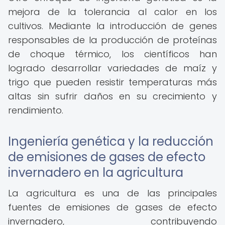
mejora de la tolerancia al calor en los
cultivos. Mediante la introducción de genes
responsables de la producción de proteínas
de choque térmico, los científicos han
logrado desarrollar variedades de maíz y
trigo que pueden resistir temperaturas más
altas sin sufrir daños en su crecimiento y
rendimiento.
Ingeniería genética y la reducción
de emisiones de gases de efecto
invernadero en la agricultura
La agricultura es una de las principales
fuentes de emisiones de gases de efecto
invernadero, contribuyendo