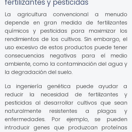
fertilizantes y pesticidas
La agricultura convencional a menudo
depende en gran medida de fertilizantes
químicos y pesticidas para maximizar los
rendimientos de los cultivos. Sin embargo, el
uso excesivo de estos productos puede tener
consecuencias negativas para el medio
ambiente, como la contaminación del agua y
la degradación del suelo.
La ingeniería genética puede ayudar a
reducir la necesidad de fertilizantes y
pesticidas al desarrollar cultivos que sean
naturalmente resistentes a plagas y
enfermedades. Por ejemplo, se pueden
introducir genes que produzcan proteínas