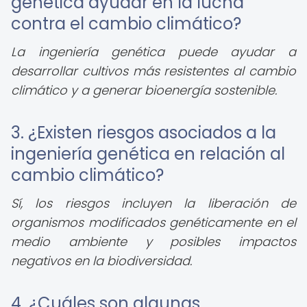
genética ayudar en la lucha
contra el cambio climático?
La ingeniería genética puede ayudar a
desarrollar cultivos más resistentes al cambio
climático y a generar bioenergía sostenible.
3. ¿Existen riesgos asociados a la
ingeniería genética en relación al
cambio climático?
Sí, los riesgos incluyen la liberación de
organismos modificados genéticamente en el
medio ambiente y posibles impactos
negativos en la biodiversidad.
4. ¿Cuáles son algunas