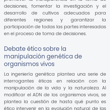
decisiones, fomentar la investigación y el
desarrollo de cultivos adecuados para
diferentes regiones y garantizar la
participación de todas las partes interesadas
en el proceso de toma de decisiones.
Debate ético sobre la
manipulación genética de
organismos vivos
La ingeniería genética plantea una serie de
interrogantes éticas en relación con la
manipulación de la vida y la naturaleza. Al
modificar el ADN de los organismos vivos, se
plantea la cuestión de hasta qué punto es
ético intervenir en la evolución natural de las