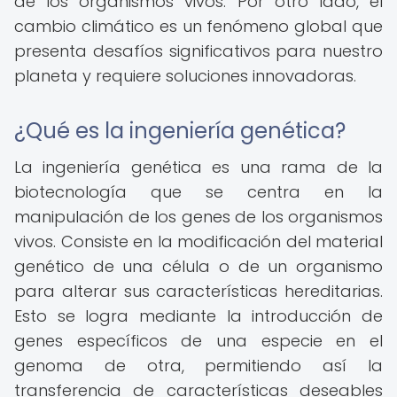
de los organismos vivos. Por otro lado, el
cambio climático es un fenómeno global que
presenta desafíos significativos para nuestro
planeta y requiere soluciones innovadoras.
¿Qué es la ingeniería genética?
La ingeniería genética es una rama de la
biotecnología que se centra en la
manipulación de los genes de los organismos
vivos. Consiste en la modificación del material
genético de una célula o de un organismo
para alterar sus características hereditarias.
Esto se logra mediante la introducción de
genes específicos de una especie en el
genoma de otra, permitiendo así la
transferencia de características deseables