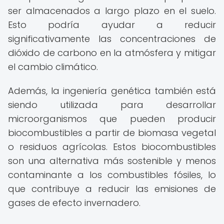
ser almacenados a largo plazo en el suelo.
Esto podría ayudar a reducir
significativamente las concentraciones de
dióxido de carbono en la atmósfera y mitigar
el cambio climático.
Además, la ingeniería genética también está
siendo utilizada para desarrollar
microorganismos que pueden producir
biocombustibles a partir de biomasa vegetal
o residuos agrícolas. Estos biocombustibles
son una alternativa más sostenible y menos
contaminante a los combustibles fósiles, lo
que contribuye a reducir las emisiones de
gases de efecto invernadero.