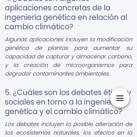
aplicaciones concretas de la
ingeniería genética en relación al
cambio climático?
Algunas aplicaciones incluyen la modificación
genética de plantas para aumentar su
capacidad de capturar y almacenar carbono,
y la creación de microorganismos para
degradar contaminantes ambientales.
5. ¿Cuáles son los debates éticos y
sociales en torno a la ingeniería
genética y el cambio climático?
Los debates incluyen la posible alteración de
los ecosistemas naturales, los efectos en la