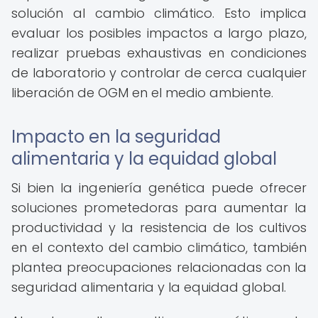
solución al cambio climático. Esto implica
evaluar los posibles impactos a largo plazo,
realizar pruebas exhaustivas en condiciones
de laboratorio y controlar de cerca cualquier
liberación de OGM en el medio ambiente.
Impacto en la seguridad
alimentaria y la equidad global
Si bien la ingeniería genética puede ofrecer
soluciones prometedoras para aumentar la
productividad y la resistencia de los cultivos
en el contexto del cambio climático, también
plantea preocupaciones relacionadas con la
seguridad alimentaria y la equidad global.