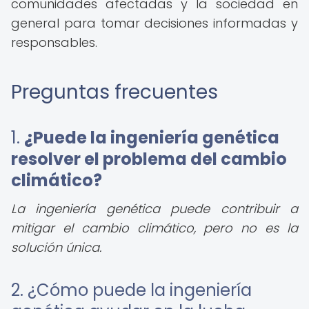
comunidades afectadas y la sociedad en
general para tomar decisiones informadas y
responsables.
Preguntas frecuentes
1.
¿Puede la ingeniería genética
resolver el problema del cambio
climático?
La ingeniería genética puede contribuir a
mitigar el cambio climático, pero no es la
solución única.
2. ¿Cómo puede la ingeniería