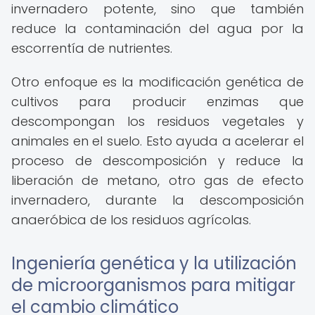
invernadero potente, sino que también
reduce la contaminación del agua por la
escorrentía de nutrientes.
Otro enfoque es la modificación genética de
cultivos para producir enzimas que
descompongan los residuos vegetales y
animales en el suelo. Esto ayuda a acelerar el
proceso de descomposición y reduce la
liberación de metano, otro gas de efecto
invernadero, durante la descomposición
anaeróbica de los residuos agrícolas.
Ingeniería genética y la utilización
de microorganismos para mitigar
el cambio climático