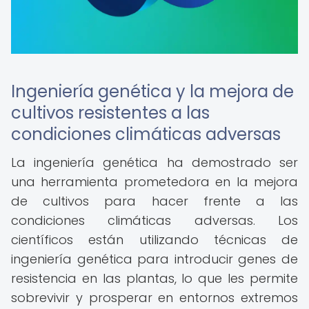
Ingeniería genética y la mejora de
cultivos resistentes a las
condiciones climáticas adversas
La ingeniería genética ha demostrado ser
una herramienta prometedora en la mejora
de cultivos para hacer frente a las
condiciones climáticas adversas. Los
científicos están utilizando técnicas de
ingeniería genética para introducir genes de
resistencia en las plantas, lo que les permite
sobrevivir y prosperar en entornos extremos