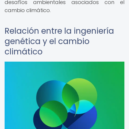
desafíos ambientales asociados con el
cambio climático.
Relación entre la ingeniería
genética y el cambio
climático