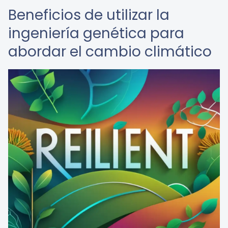
Beneficios de utilizar la
ingeniería genética para
abordar el cambio climático