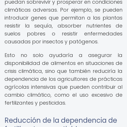
puedan sobrevivir y prosperar en condiciones
climáticas adversas. Por ejemplo, se pueden
introducir genes que permitan a las plantas
resistir la sequía, absorber nutrientes de
suelos pobres o resistir enfermedades
causadas por insectos y patógenos.
Esto no solo ayudaría a asegurar la
disponibilidad de alimentos en situaciones de
crisis climática, sino que también reduciría la
dependencia de los agricultores de prácticas
agrícolas intensivas que pueden contribuir al
cambio climático, como el uso excesivo de
fertilizantes y pesticidas.
Reducción de la dependencia de