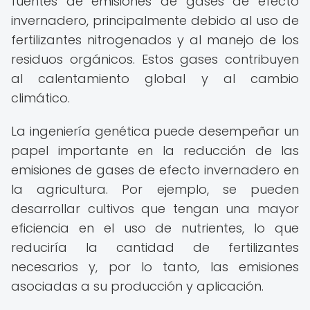
fuentes de emisiones de gases de efecto
invernadero, principalmente debido al uso de
fertilizantes nitrogenados y al manejo de los
residuos orgánicos. Estos gases contribuyen
al calentamiento global y al cambio
climático.
La ingeniería genética puede desempeñar un
papel importante en la reducción de las
emisiones de gases de efecto invernadero en
la agricultura. Por ejemplo, se pueden
desarrollar cultivos que tengan una mayor
eficiencia en el uso de nutrientes, lo que
reduciría la cantidad de fertilizantes
necesarios y, por lo tanto, las emisiones
asociadas a su producción y aplicación.