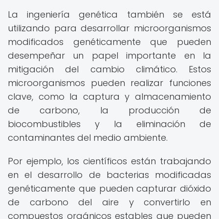
La ingeniería genética también se está
utilizando para desarrollar microorganismos
modificados genéticamente que pueden
desempeñar un papel importante en la
mitigación del cambio climático. Estos
microorganismos pueden realizar funciones
clave, como la captura y almacenamiento
de carbono, la producción de
biocombustibles y la eliminación de
contaminantes del medio ambiente.
Por ejemplo, los científicos están trabajando
en el desarrollo de bacterias modificadas
genéticamente que pueden capturar dióxido
de carbono del aire y convertirlo en
compuestos orgánicos estables que pueden