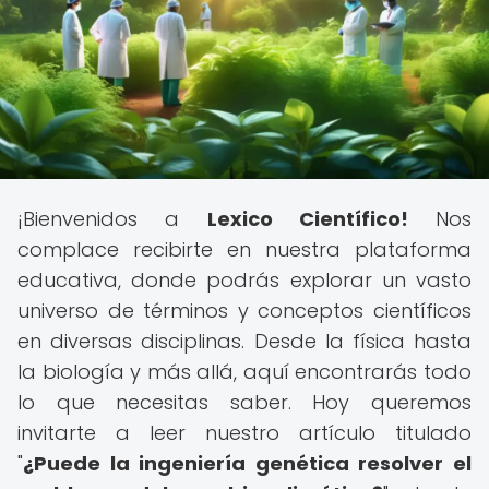
¡Bienvenidos a
Lexico Científico!
Nos
complace recibirte en nuestra plataforma
educativa, donde podrás explorar un vasto
universo de términos y conceptos científicos
en diversas disciplinas. Desde la física hasta
la biología y más allá, aquí encontrarás todo
lo que necesitas saber. Hoy queremos
invitarte a leer nuestro artículo titulado
"
¿Puede la ingeniería genética resolver el