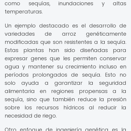
como sequías, inundaciones y altas
temperaturas.
Un ejemplo destacado es el desarrollo de
variedades de arroz genéticamente
modificadas que son resistentes a la sequía.
Estas plantas han sido diseñadas para
expresar genes que les permiten conservar
agua y mantener su crecimiento incluso en
períodos prolongados de sequía. Esto no
solo ayuda a garantizar la seguridad
alimentaria en regiones propensas a la
sequía, sino que también reduce la presión
sobre los recursos hídricos al reducir la
necesidad de riego.
Otro enfoque de ingeniería genética es la