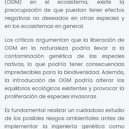
(OGM) en el ecosistema, existe la
preocupación de que puedan tener efectos
negativos no deseados en otras especies y
en los ecosistemas en general.
Los críticos argumentan que la liberación de
OGM en la naturaleza podría llevar a la
contaminación genética de las especies
nativas, lo que podría tener consecuencias
impredecibles para la biodiversidad. Además,
la introducción de OGM podría alterar los
equilibrios ecológicos existentes y provocar la
proliferación de especies invasoras.
Es fundamental realizar un cuidadoso estudio
de los posibles riesgos ambientales antes de
implementar la ingeniería genética como