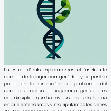
En este artículo exploraremos el fascinante
campo de la ingeniería genética y su posible
papel en la resolución del problema del
cambio climático. La ingeniería genética es
una disciplina que ha revolucionado la forma
en que entendemos y manipulamos los genes