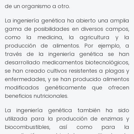
de un organismo a otro.
La ingeniería genética ha abierto una amplia
gama de posibilidades en diversos campos,
como la medicina, la agricultura y la
producción de alimentos. Por ejemplo, a
través de la ingeniería genética se han
desarrollado medicamentos biotecnológicos,
se han creado cultivos resistentes a plagas y
enfermedades, y se han producido alimentos
modificados genéticamente que ofrecen
beneficios nutricionales.
La ingeniería genética también ha sido
utilizada para la producción de enzimas y
biocombustibles, así como para la