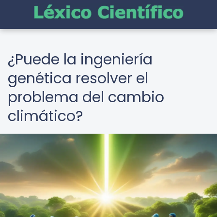
¿Puede la ingeniería
genética resolver el
problema del cambio
climático?