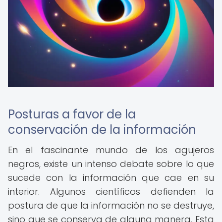
Posturas a favor de la
conservación de la información
En el fascinante mundo de los agujeros
negros, existe un intenso debate sobre lo que
sucede con la información que cae en su
interior. Algunos científicos defienden la
postura de que la información no se destruye,
sino que se conserva de alguna manera. Esta