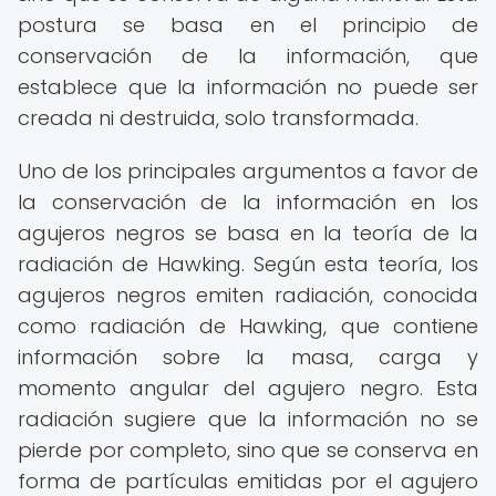
postura se basa en el principio de
conservación de la información, que
establece que la información no puede ser
creada ni destruida, solo transformada.
Uno de los principales argumentos a favor de
la conservación de la información en los
agujeros negros se basa en la teoría de la
radiación de Hawking. Según esta teoría, los
agujeros negros emiten radiación, conocida
como radiación de Hawking, que contiene
información sobre la masa, carga y
momento angular del agujero negro. Esta
radiación sugiere que la información no se
pierde por completo, sino que se conserva en
forma de partículas emitidas por el agujero