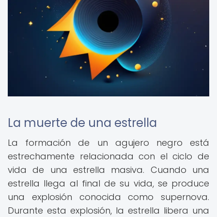
La muerte de una estrella
La formación de un agujero negro está
estrechamente relacionada con el ciclo de
vida de una estrella masiva. Cuando una
estrella llega al final de su vida, se produce
una explosión conocida como supernova.
Durante esta explosión, la estrella libera una