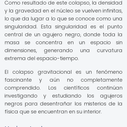
Como resultado de este colapso, la densidad
y la gravedad en el núcleo se vuelven infinitas,
lo que da lugar a lo que se conoce como una
singularidad. Esta singularidad es el punto
central de un agujero negro, donde toda la
masa se concentra en un espacio sin
dimensiones, generando una curvatura
extrema del espacio-tiempo.
El colapso gravitacional es un fenómeno
fascinante y aún no completamente
comprendido. Los científicos continúan
investigando y estudiando los agujeros
negros para desentrañar los misterios de la
física que se encuentran en su interior.