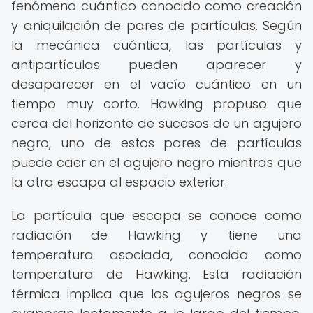
fenómeno cuántico conocido como creación
y aniquilación de pares de partículas. Según
la mecánica cuántica, las partículas y
antipartículas pueden aparecer y
desaparecer en el vacío cuántico en un
tiempo muy corto. Hawking propuso que
cerca del horizonte de sucesos de un agujero
negro, uno de estos pares de partículas
puede caer en el agujero negro mientras que
la otra escapa al espacio exterior.
La partícula que escapa se conoce como
radiación de Hawking y tiene una
temperatura asociada, conocida como
temperatura de Hawking. Esta radiación
térmica implica que los agujeros negros se