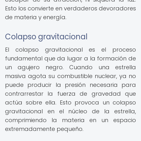
Esto los convierte en verdaderos devoradores
de materia y energía.
Colapso gravitacional
El colapso gravitacional es el proceso
fundamental que da lugar a la formación de
un agujero negro. Cuando una estrella
masiva agota su combustible nuclear, ya no
puede producir la presión necesaria para
contrarrestar la fuerza de gravedad que
actúa sobre ella. Esto provoca un colapso
gravitacional en el núcleo de la estrella,
comprimiendo la materia en un espacio
extremadamente pequeño.