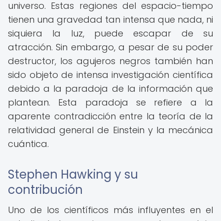
universo. Estas regiones del espacio-tiempo
tienen una gravedad tan intensa que nada, ni
siquiera la luz, puede escapar de su
atracción. Sin embargo, a pesar de su poder
destructor, los agujeros negros también han
sido objeto de intensa investigación científica
debido a la paradoja de la información que
plantean. Esta paradoja se refiere a la
aparente contradicción entre la teoría de la
relatividad general de Einstein y la mecánica
cuántica.
Stephen Hawking y su
contribución
Uno de los científicos más influyentes en el