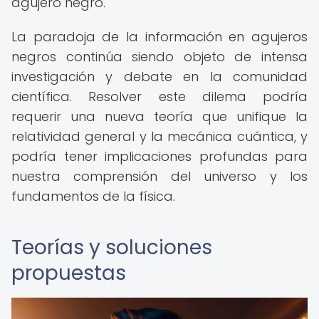
agujero negro.
La paradoja de la información en agujeros
negros continúa siendo objeto de intensa
investigación y debate en la comunidad
científica. Resolver este dilema podría
requerir una nueva teoría que unifique la
relatividad general y la mecánica cuántica, y
podría tener implicaciones profundas para
nuestra comprensión del universo y los
fundamentos de la física.
Teorías y soluciones
propuestas