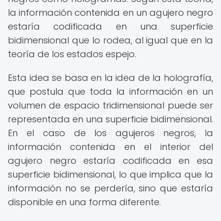
la información contenida en un agujero negro
estaría codificada en una superficie
bidimensional que lo rodea, al igual que en la
teoría de los estados espejo.
Esta idea se basa en la idea de la holografía,
que postula que toda la información en un
volumen de espacio tridimensional puede ser
representada en una superficie bidimensional.
En el caso de los agujeros negros, la
información contenida en el interior del
agujero negro estaría codificada en esa
superficie bidimensional, lo que implica que la
información no se perdería, sino que estaría
disponible en una forma diferente.