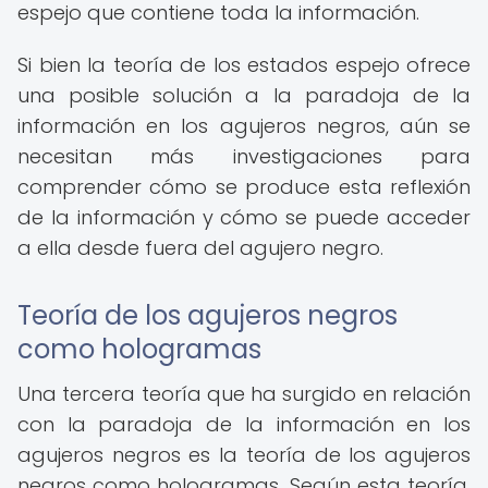
espejo que contiene toda la información.
Si bien la teoría de los estados espejo ofrece
una posible solución a la paradoja de la
información en los agujeros negros, aún se
necesitan más investigaciones para
comprender cómo se produce esta reflexión
de la información y cómo se puede acceder
a ella desde fuera del agujero negro.
Teoría de los agujeros negros
como hologramas
Una tercera teoría que ha surgido en relación
con la paradoja de la información en los
agujeros negros es la teoría de los agujeros
negros como hologramas. Según esta teoría,