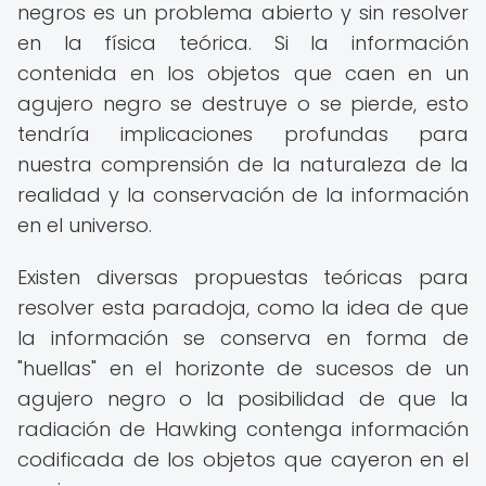
negros es un problema abierto y sin resolver
en la física teórica. Si la información
contenida en los objetos que caen en un
agujero negro se destruye o se pierde, esto
tendría implicaciones profundas para
nuestra comprensión de la naturaleza de la
realidad y la conservación de la información
en el universo.
Existen diversas propuestas teóricas para
resolver esta paradoja, como la idea de que
la información se conserva en forma de
"huellas" en el horizonte de sucesos de un
agujero negro o la posibilidad de que la
radiación de Hawking contenga información
codificada de los objetos que cayeron en el