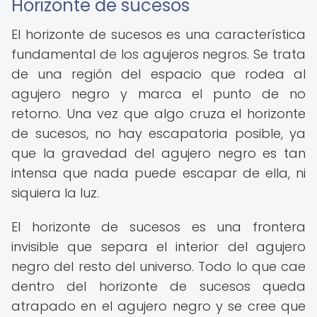
Horizonte de sucesos
El horizonte de sucesos es una característica
fundamental de los agujeros negros. Se trata
de una región del espacio que rodea al
agujero negro y marca el punto de no
retorno. Una vez que algo cruza el horizonte
de sucesos, no hay escapatoria posible, ya
que la gravedad del agujero negro es tan
intensa que nada puede escapar de ella, ni
siquiera la luz.
El horizonte de sucesos es una frontera
invisible que separa el interior del agujero
negro del resto del universo. Todo lo que cae
dentro del horizonte de sucesos queda
atrapado en el agujero negro y se cree que