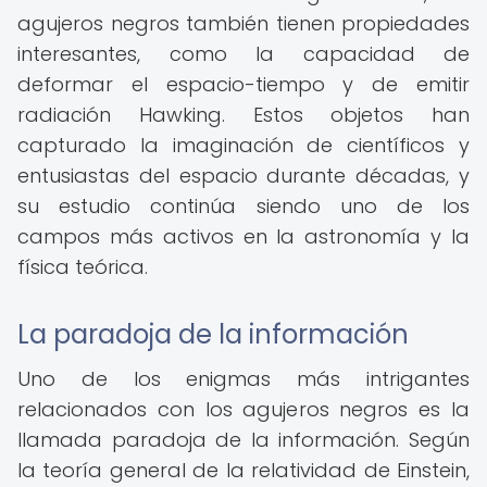
agujeros negros también tienen propiedades
interesantes, como la capacidad de
deformar el espacio-tiempo y de emitir
radiación Hawking. Estos objetos han
capturado la imaginación de científicos y
entusiastas del espacio durante décadas, y
su estudio continúa siendo uno de los
campos más activos en la astronomía y la
física teórica.
La paradoja de la información
Uno de los enigmas más intrigantes
relacionados con los agujeros negros es la
llamada paradoja de la información. Según
la teoría general de la relatividad de Einstein,