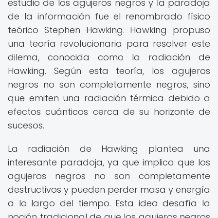
estudio de los agujeros negros y la paradoja
de la información fue el renombrado físico
teórico Stephen Hawking. Hawking propuso
una teoría revolucionaria para resolver este
dilema, conocida como la radiación de
Hawking. Según esta teoría, los agujeros
negros no son completamente negros, sino
que emiten una radiación térmica debido a
efectos cuánticos cerca de su horizonte de
sucesos.
La radiación de Hawking plantea una
interesante paradoja, ya que implica que los
agujeros negros no son completamente
destructivos y pueden perder masa y energía
a lo largo del tiempo. Esta idea desafía la
noción tradicional de que los agujeros negros