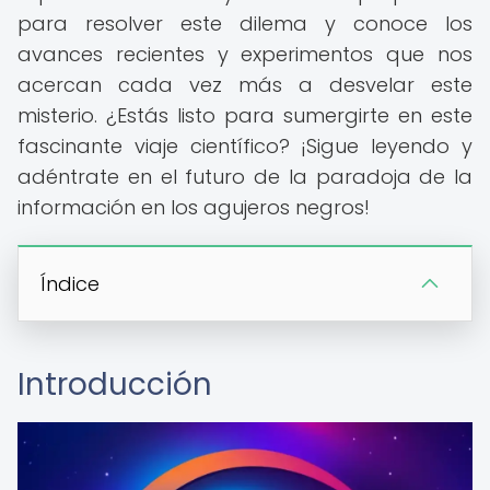
para resolver este dilema y conoce los
avances recientes y experimentos que nos
acercan cada vez más a desvelar este
misterio. ¿Estás listo para sumergirte en este
fascinante viaje científico? ¡Sigue leyendo y
adéntrate en el futuro de la paradoja de la
información en los agujeros negros!
Índice
Introducción