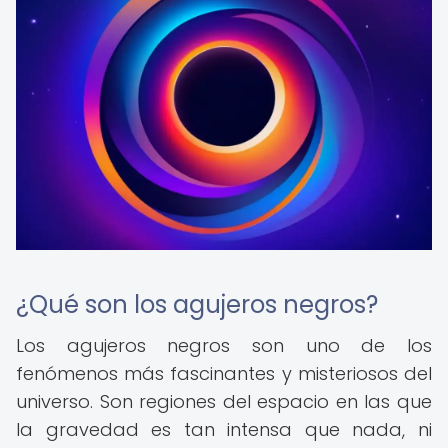
¿Qué son los agujeros negros?
Los agujeros negros son uno de los
fenómenos más fascinantes y misteriosos del
universo. Son regiones del espacio en las que
la gravedad es tan intensa que nada, ni