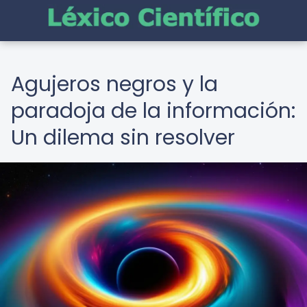
Agujeros negros y la
paradoja de la información:
Un dilema sin resolver