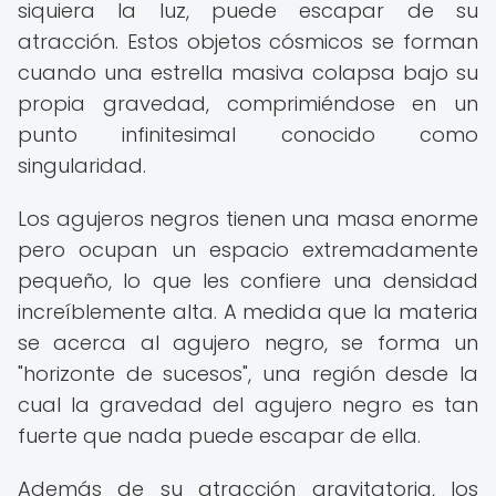
siquiera la luz, puede escapar de su
atracción. Estos objetos cósmicos se forman
cuando una estrella masiva colapsa bajo su
propia gravedad, comprimiéndose en un
punto infinitesimal conocido como
singularidad.
Los agujeros negros tienen una masa enorme
pero ocupan un espacio extremadamente
pequeño, lo que les confiere una densidad
increíblemente alta. A medida que la materia
se acerca al agujero negro, se forma un
"horizonte de sucesos", una región desde la
cual la gravedad del agujero negro es tan
fuerte que nada puede escapar de ella.
Además de su atracción gravitatoria, los