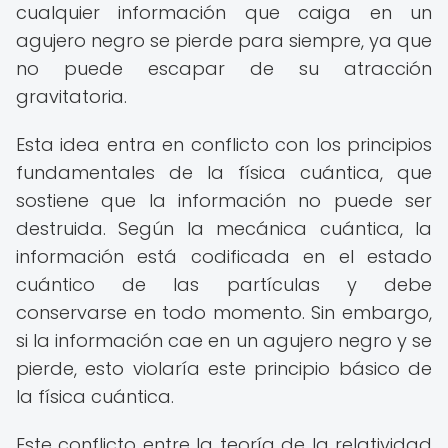
cualquier información que caiga en un
agujero negro se pierde para siempre, ya que
no puede escapar de su atracción
gravitatoria.
Esta idea entra en conflicto con los principios
fundamentales de la física cuántica, que
sostiene que la información no puede ser
destruida. Según la mecánica cuántica, la
información está codificada en el estado
cuántico de las partículas y debe
conservarse en todo momento. Sin embargo,
si la información cae en un agujero negro y se
pierde, esto violaría este principio básico de
la física cuántica.
Este conflicto entre la teoría de la relatividad