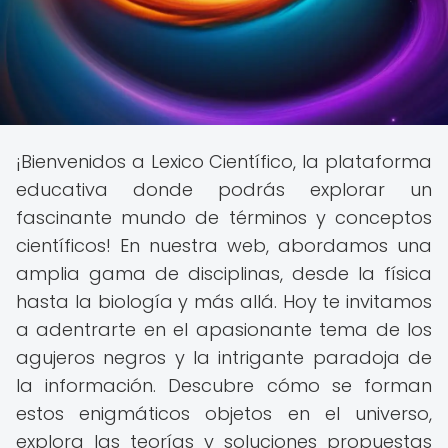
¡Bienvenidos a Lexico Científico, la plataforma
educativa donde podrás explorar un
fascinante mundo de términos y conceptos
científicos! En nuestra web, abordamos una
amplia gama de disciplinas, desde la física
hasta la biología y más allá. Hoy te invitamos
a adentrarte en el apasionante tema de los
agujeros negros y la intrigante paradoja de
la información. Descubre cómo se forman
estos enigmáticos objetos en el universo,
explora las teorías y soluciones propuestas