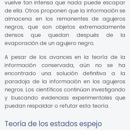
vuelve tan intensa que nada puede escapar
de ella. Otros proponen que la información se
almacena en los remanentes de agujeros
negros, que son objetos extremadamente
densos que quedan después de la
evaporación de un agujero negro.
A pesar de los avances en la teoría de la
información conservada, aún no se ha
encontrado una solución definitiva a la
paradoja de la información en los agujeros
negros. Los científicos continúan investigando
y buscando evidencias experimentales que
puedan respaldar o refutar esta teoría.
Teoría de los estados espejo