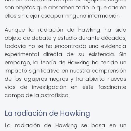
son objetos que absorben todo lo que cae en
ellos sin dejar escapar ninguna información.
Aunque la radiación de Hawking ha sido
objeto de debate y estudio durante décadas,
todavía no se ha encontrado una evidencia
experimental directa de su existencia. Sin
embargo, la teoría de Hawking ha tenido un
impacto significativo en nuestra comprensión
de los agujeros negros y ha abierto nuevas
vías de investigación en este fascinante
campo de la astrofísica.
La radiación de Hawking
La radiación de Hawking se basa en un