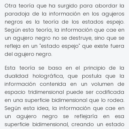
Otra teoría que ha surgido para abordar la
paradoja de la información en los agujeros
negros es la teoría de los estados espejo.
Según esta teoría, la información que cae en
un agujero negro no se destruye, sino que se
refleja en un "estado espejo" que existe fuera
del agujero negro.
Esta teoría se basa en el principio de la
dualidad holográfica, que postula que la
información contenida en un volumen de
espacio tridimensional puede ser codificada
en una superficie bidimensional que lo rodea.
Según esta idea, la información que cae en
un agujero negro se reflejaría en esa
superficie bidimensional, creando un estado