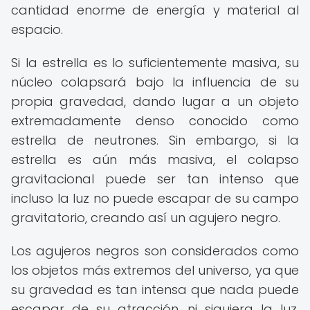
cantidad enorme de energía y material al
espacio.
Si la estrella es lo suficientemente masiva, su
núcleo colapsará bajo la influencia de su
propia gravedad, dando lugar a un objeto
extremadamente denso conocido como
estrella de neutrones. Sin embargo, si la
estrella es aún más masiva, el colapso
gravitacional puede ser tan intenso que
incluso la luz no puede escapar de su campo
gravitatorio, creando así un agujero negro.
Los agujeros negros son considerados como
los objetos más extremos del universo, ya que
su gravedad es tan intensa que nada puede
escapar de su atracción, ni siquiera la luz.