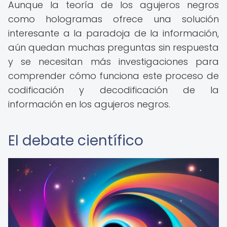
Aunque la teoría de los agujeros negros
como hologramas ofrece una solución
interesante a la paradoja de la información,
aún quedan muchas preguntas sin respuesta
y se necesitan más investigaciones para
comprender cómo funciona este proceso de
codificación y decodificación de la
información en los agujeros negros.
El debate científico