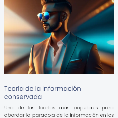
Teoría de la información
conservada
Una de las teorías más populares para
abordar la paradoja de la información en los