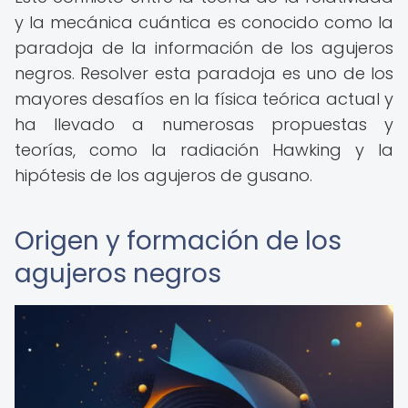
y la mecánica cuántica es conocido como la
paradoja de la información de los agujeros
negros. Resolver esta paradoja es uno de los
mayores desafíos en la física teórica actual y
ha llevado a numerosas propuestas y
teorías, como la radiación Hawking y la
hipótesis de los agujeros de gusano.
Origen y formación de los
agujeros negros