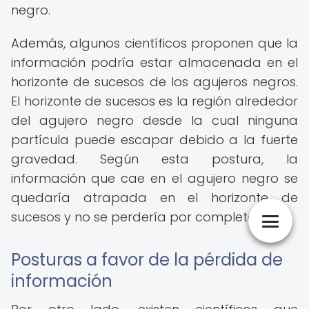
negro.
Además, algunos científicos proponen que la
información podría estar almacenada en el
horizonte de sucesos de los agujeros negros.
El horizonte de sucesos es la región alrededor
del agujero negro desde la cual ninguna
partícula puede escapar debido a la fuerte
gravedad. Según esta postura, la
información que cae en el agujero negro se
quedaría atrapada en el horizonte de
sucesos y no se perdería por completo.
Posturas a favor de la pérdida de
información