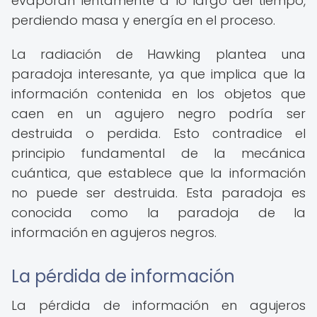
evaporan lentamente a lo largo del tiempo,
perdiendo masa y energía en el proceso.
La radiación de Hawking plantea una
paradoja interesante, ya que implica que la
información contenida en los objetos que
caen en un agujero negro podría ser
destruida o perdida. Esto contradice el
principio fundamental de la mecánica
cuántica, que establece que la información
no puede ser destruida. Esta paradoja es
conocida como la paradoja de la
información en agujeros negros.
La pérdida de información
La pérdida de información en agujeros