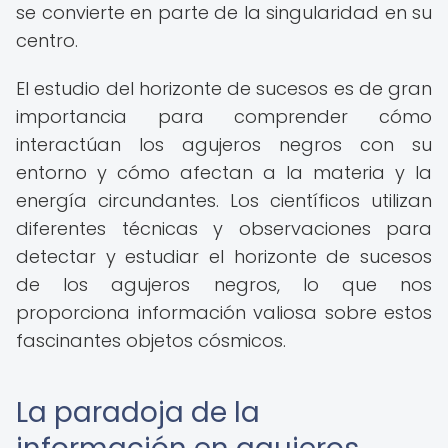
se convierte en parte de la singularidad en su
centro.
El estudio del horizonte de sucesos es de gran
importancia para comprender cómo
interactúan los agujeros negros con su
entorno y cómo afectan a la materia y la
energía circundantes. Los científicos utilizan
diferentes técnicas y observaciones para
detectar y estudiar el horizonte de sucesos
de los agujeros negros, lo que nos
proporciona información valiosa sobre estos
fascinantes objetos cósmicos.
La paradoja de la