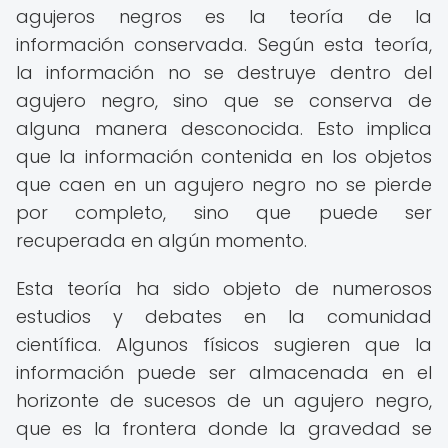
agujeros negros es la teoría de la
información conservada. Según esta teoría,
la información no se destruye dentro del
agujero negro, sino que se conserva de
alguna manera desconocida. Esto implica
que la información contenida en los objetos
que caen en un agujero negro no se pierde
por completo, sino que puede ser
recuperada en algún momento.
Esta teoría ha sido objeto de numerosos
estudios y debates en la comunidad
científica. Algunos físicos sugieren que la
información puede ser almacenada en el
horizonte de sucesos de un agujero negro,
que es la frontera donde la gravedad se