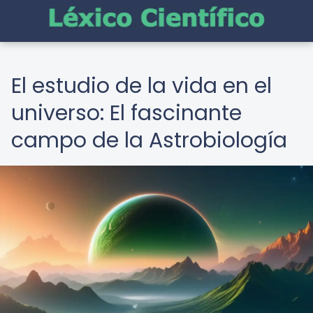
El estudio de la vida en el
universo: El fascinante
campo de la Astrobiología