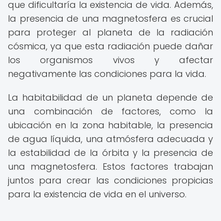
que dificultaría la existencia de vida. Además,
la presencia de una magnetosfera es crucial
para proteger al planeta de la radiación
cósmica, ya que esta radiación puede dañar
los organismos vivos y afectar
negativamente las condiciones para la vida.
La habitabilidad de un planeta depende de
una combinación de factores, como la
ubicación en la zona habitable, la presencia
de agua líquida, una atmósfera adecuada y
la estabilidad de la órbita y la presencia de
una magnetosfera. Estos factores trabajan
juntos para crear las condiciones propicias
para la existencia de vida en el universo.