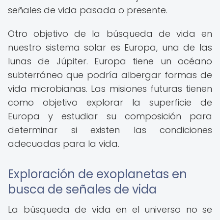
señales de vida pasada o presente.
Otro objetivo de la búsqueda de vida en
nuestro sistema solar es Europa, una de las
lunas de Júpiter. Europa tiene un océano
subterráneo que podría albergar formas de
vida microbianas. Las misiones futuras tienen
como objetivo explorar la superficie de
Europa y estudiar su composición para
determinar si existen las condiciones
adecuadas para la vida.
Exploración de exoplanetas en
busca de señales de vida
La búsqueda de vida en el universo no se