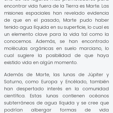
encontrar vida fuera de la Tierra es Marte. Las
misiones espaciales han revelado evidencia
de que en el pasado, Marte pudo haber
tenido agua líquida en su superficie, lo cual es
un elemento clave para la vida tal como la
conocemos. Además, se han encontrado
moléculas orgánicas en suelo marciano, lo
cual sugiere la posibilidad de que haya
existido vida en algún momento.
Además de Marte, las lunas de Júpiter y
Saturno, como Europa y Encélado, también
han despertado interés en la comunidad
científica. Estas lunas contienen océanos
subterráneos de agua líquida y se cree que
podrían albergar formas de vida