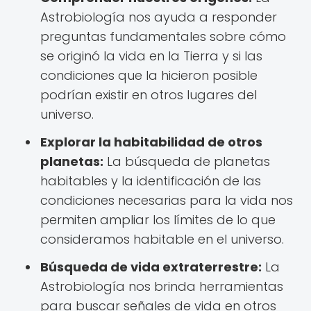
Astrobiología nos ayuda a responder
preguntas fundamentales sobre cómo
se originó la vida en la Tierra y si las
condiciones que la hicieron posible
podrían existir en otros lugares del
universo.
Explorar la habitabilidad de otros
planetas:
La búsqueda de planetas
habitables y la identificación de las
condiciones necesarias para la vida nos
permiten ampliar los límites de lo que
consideramos habitable en el universo.
Búsqueda de vida extraterrestre:
La
Astrobiología nos brinda herramientas
para buscar señales de vida en otros