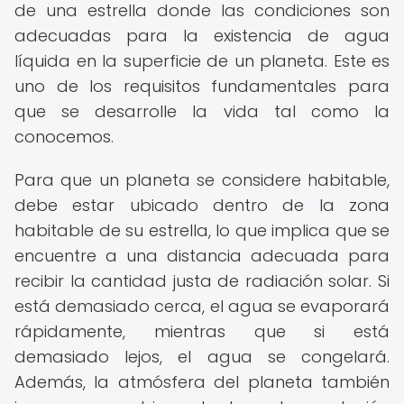
de una estrella donde las condiciones son
adecuadas para la existencia de agua
líquida en la superficie de un planeta. Este es
uno de los requisitos fundamentales para
que se desarrolle la vida tal como la
conocemos.
Para que un planeta se considere habitable,
debe estar ubicado dentro de la zona
habitable de su estrella, lo que implica que se
encuentre a una distancia adecuada para
recibir la cantidad justa de radiación solar. Si
está demasiado cerca, el agua se evaporará
rápidamente, mientras que si está
demasiado lejos, el agua se congelará.
Además, la atmósfera del planeta también