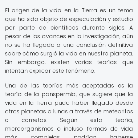
El origen de la vida en la Tierra es un tema
que ha sido objeto de especulación y estudio
por parte de científicos durante siglos. A
pesar de los avances en la investigación, aún
no se ha llegado a una conclusión definitiva
sobre cómo surgió la vida en nuestro planeta.
Sin embargo, existen varias teorías que
intentan explicar este fenómeno.
Una de las teorías más aceptadas es la
teoría de la panspermia, que sugiere que la
vida en la Tierra pudo haber llegado desde
otros planetas o lunas a través de meteoritos
o cometas. Según esta teoría,
microorganismos o incluso formas de vida
más complejas podrían haberse