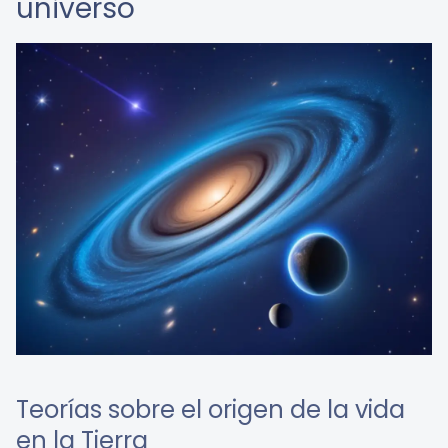
universo
Teorías sobre el origen de la vida
en la Tierra