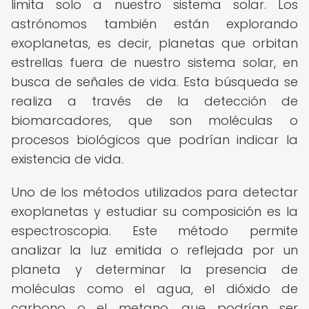
limita solo a nuestro sistema solar. Los
astrónomos también están explorando
exoplanetas, es decir, planetas que orbitan
estrellas fuera de nuestro sistema solar, en
busca de señales de vida. Esta búsqueda se
realiza a través de la detección de
biomarcadores, que son moléculas o
procesos biológicos que podrían indicar la
existencia de vida.
Uno de los métodos utilizados para detectar
exoplanetas y estudiar su composición es la
espectroscopia. Este método permite
analizar la luz emitida o reflejada por un
planeta y determinar la presencia de
moléculas como el agua, el dióxido de
carbono o el metano, que podrían ser