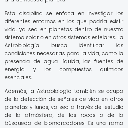
Esta disciplina se enfoca en investigar los
diferentes entornos en los que podría existir
vida, ya sea en planetas dentro de nuestro
sistema solar o en otros sistemas estelares. La
Astrobiología busca identificar las
condiciones necesarias para la vida, como la
presencia de agua líquida, las fuentes de
energía y los compuestos químicos
esenciales.
Además, la Astrobiología también se ocupa
de la detección de señales de vida en otros
planetas y lunas, ya sea a través del estudio
de la atmósfera, de las rocas o de la
búsqueda de biomarcadores. Es una rama