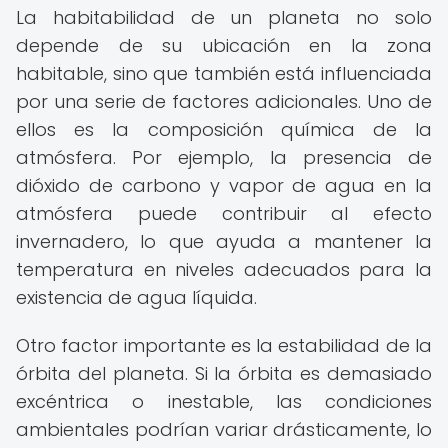
La habitabilidad de un planeta no solo
depende de su ubicación en la zona
habitable, sino que también está influenciada
por una serie de factores adicionales. Uno de
ellos es la composición química de la
atmósfera. Por ejemplo, la presencia de
dióxido de carbono y vapor de agua en la
atmósfera puede contribuir al efecto
invernadero, lo que ayuda a mantener la
temperatura en niveles adecuados para la
existencia de agua líquida.
Otro factor importante es la estabilidad de la
órbita del planeta. Si la órbita es demasiado
excéntrica o inestable, las condiciones
ambientales podrían variar drásticamente, lo