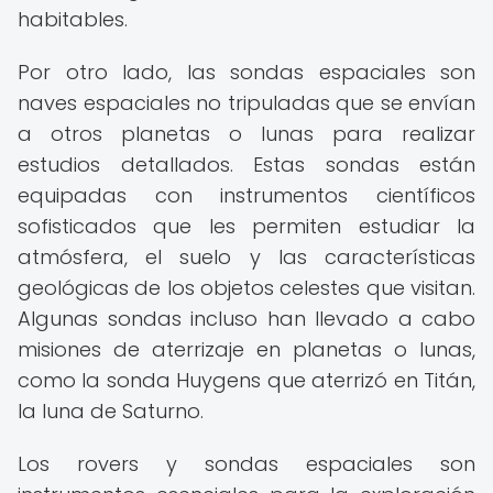
habitables.
Por otro lado, las sondas espaciales son
naves espaciales no tripuladas que se envían
a otros planetas o lunas para realizar
estudios detallados. Estas sondas están
equipadas con instrumentos científicos
sofisticados que les permiten estudiar la
atmósfera, el suelo y las características
geológicas de los objetos celestes que visitan.
Algunas sondas incluso han llevado a cabo
misiones de aterrizaje en planetas o lunas,
como la sonda Huygens que aterrizó en Titán,
la luna de Saturno.
Los rovers y sondas espaciales son