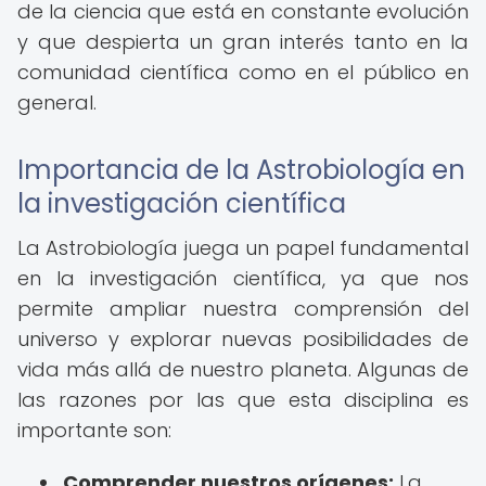
de la ciencia que está en constante evolución
y que despierta un gran interés tanto en la
comunidad científica como en el público en
general.
Importancia de la Astrobiología en
la investigación científica
La Astrobiología juega un papel fundamental
en la investigación científica, ya que nos
permite ampliar nuestra comprensión del
universo y explorar nuevas posibilidades de
vida más allá de nuestro planeta. Algunas de
las razones por las que esta disciplina es
importante son:
Comprender nuestros orígenes:
La