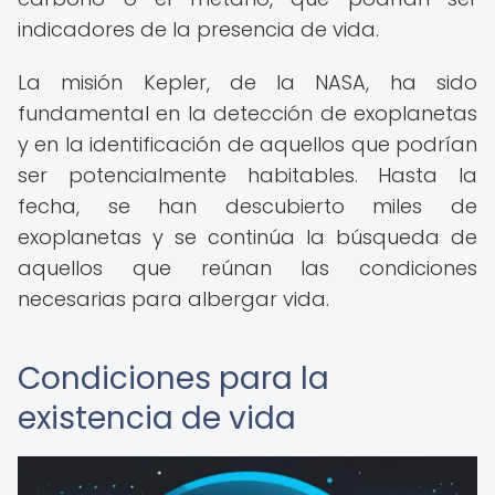
indicadores de la presencia de vida.
La misión Kepler, de la NASA, ha sido
fundamental en la detección de exoplanetas
y en la identificación de aquellos que podrían
ser potencialmente habitables. Hasta la
fecha, se han descubierto miles de
exoplanetas y se continúa la búsqueda de
aquellos que reúnan las condiciones
necesarias para albergar vida.
Condiciones para la
existencia de vida