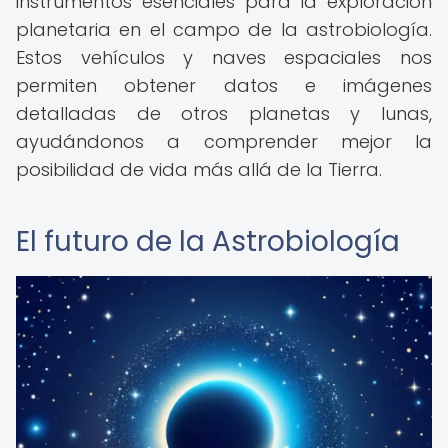
instrumentos esenciales para la exploración
planetaria en el campo de la astrobiología.
Estos vehículos y naves espaciales nos
permiten obtener datos e imágenes
detalladas de otros planetas y lunas,
ayudándonos a comprender mejor la
posibilidad de vida más allá de la Tierra.
El futuro de la Astrobiología