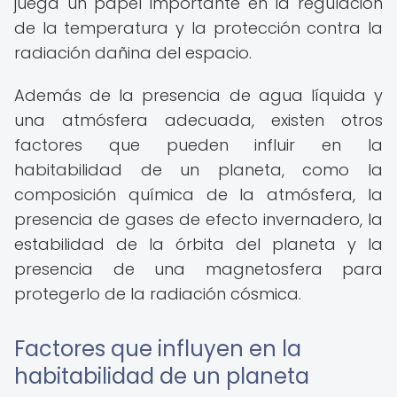
juega un papel importante en la regulación
de la temperatura y la protección contra la
radiación dañina del espacio.
Además de la presencia de agua líquida y
una atmósfera adecuada, existen otros
factores que pueden influir en la
habitabilidad de un planeta, como la
composición química de la atmósfera, la
presencia de gases de efecto invernadero, la
estabilidad de la órbita del planeta y la
presencia de una magnetosfera para
protegerlo de la radiación cósmica.
Factores que influyen en la
habitabilidad de un planeta