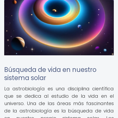
Búsqueda de vida en nuestro
sistema solar
La astrobiología es una disciplina científica
que se dedica al estudio de la vida en el
universo. Una de las áreas más fascinantes
de la astrobiología es la búsqueda de vida