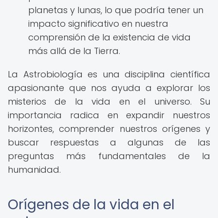
planetas y lunas, lo que podría tener un
impacto significativo en nuestra
comprensión de la existencia de vida
más allá de la Tierra.
La Astrobiología es una disciplina científica
apasionante que nos ayuda a explorar los
misterios de la vida en el universo. Su
importancia radica en expandir nuestros
horizontes, comprender nuestros orígenes y
buscar respuestas a algunas de las
preguntas más fundamentales de la
humanidad.
Orígenes de la vida en el