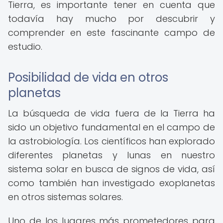
Tierra, es importante tener en cuenta que
todavía hay mucho por descubrir y
comprender en este fascinante campo de
estudio.
Posibilidad de vida en otros
planetas
La búsqueda de vida fuera de la Tierra ha
sido un objetivo fundamental en el campo de
la astrobiología. Los científicos han explorado
diferentes planetas y lunas en nuestro
sistema solar en busca de signos de vida, así
como también han investigado exoplanetas
en otros sistemas solares.
Uno de los lugares más prometedores para