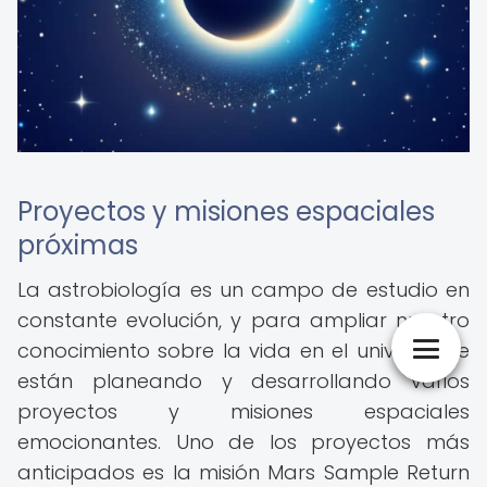
Proyectos y misiones espaciales
próximas
La astrobiología es un campo de estudio en
constante evolución, y para ampliar nuestro
conocimiento sobre la vida en el universo, se
están planeando y desarrollando varios
proyectos y misiones espaciales
emocionantes. Uno de los proyectos más
anticipados es la misión Mars Sample Return