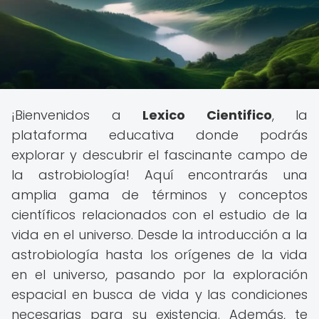
¡Bienvenidos a
Lexico Cientifico
, la
plataforma educativa donde podrás
explorar y descubrir el fascinante campo de
la astrobiología! Aquí encontrarás una
amplia gama de términos y conceptos
científicos relacionados con el estudio de la
vida en el universo. Desde la introducción a la
astrobiología hasta los orígenes de la vida
en el universo, pasando por la exploración
espacial en busca de vida y las condiciones
necesarias para su existencia. Además, te