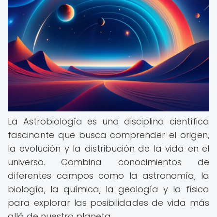
La Astrobiología es una disciplina científica
fascinante que busca comprender el origen,
la evolución y la distribución de la vida en el
universo. Combina conocimientos de
diferentes campos como la astronomía, la
biología, la química, la geología y la física
para explorar las posibilidades de vida más
allá de nuestro planeta.