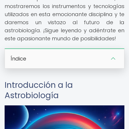
mostraremos los instrumentos y tecnologías
utilizados en esta emocionante disciplina y te
daremos un vistazo al futuro de la
astrobiología. ¡Sigue leyendo y adéntrate en
este apasionante mundo de posibilidades!
Índice
Introducción a la
Astrobiología