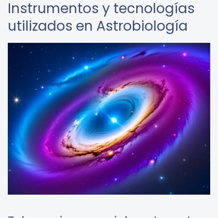
Instrumentos y tecnologías
utilizados en Astrobiología