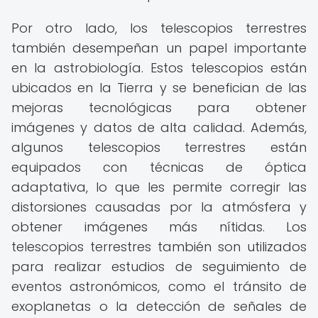
Por otro lado, los telescopios terrestres
también desempeñan un papel importante
en la astrobiología. Estos telescopios están
ubicados en la Tierra y se benefician de las
mejoras tecnológicas para obtener
imágenes y datos de alta calidad. Además,
algunos telescopios terrestres están
equipados con técnicas de óptica
adaptativa, lo que les permite corregir las
distorsiones causadas por la atmósfera y
obtener imágenes más nítidas. Los
telescopios terrestres también son utilizados
para realizar estudios de seguimiento de
eventos astronómicos, como el tránsito de
exoplanetas o la detección de señales de