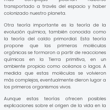
transportado a través del espacio y haber
colonizado nuestro planeta.
Otra teoría importante es la teoría de la
evolución química, también conocida como
la teoría del caldo primordial. Esta teoría
propone que las primeras moléculas
orgánicas se formaron a partir de reacciones
químicas en la Tierra primitiva, en un
ambiente propicio como océanos o lagos. A
medida que estas moléculas se volvieron
más complejas, eventualmente dieron lugar a
los primeros organismos vivos.
Aunque estas teorías ofrecen posibles
explicaciones sobre el origen de la vida en la