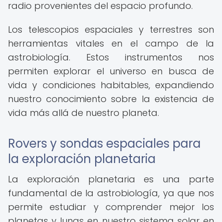
radio provenientes del espacio profundo.
Los telescopios espaciales y terrestres son
herramientas vitales en el campo de la
astrobiología. Estos instrumentos nos
permiten explorar el universo en busca de
vida y condiciones habitables, expandiendo
nuestro conocimiento sobre la existencia de
vida más allá de nuestro planeta.
Rovers y sondas espaciales para
la exploración planetaria
La exploración planetaria es una parte
fundamental de la astrobiología, ya que nos
permite estudiar y comprender mejor los
planetas y lunas en nuestro sistema solar en