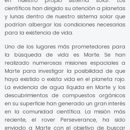
en nuestro propio sistema solar. Los
científicos han dirigido su atención a planetas
y lunas dentro de nuestro sistema solar que
podrían albergar las condiciones necesarias
para la existencia de vida.
Uno de los lugares más prometedores para
la búsqueda de vida es Marte. Se han
realizado numerosas misiones espaciales a
Marte para investigar la posibilidad de que
haya existido o exista vida en el planeta rojo.
La evidencia de agua líquida en Marte y los
descubrimientos de compuestos orgánicos
en su superficie han generado un gran interés
en la comunidad científica. La misión más
reciente, el rover Perseverance, ha sido
enviado a Marte con el objetivo de buscar