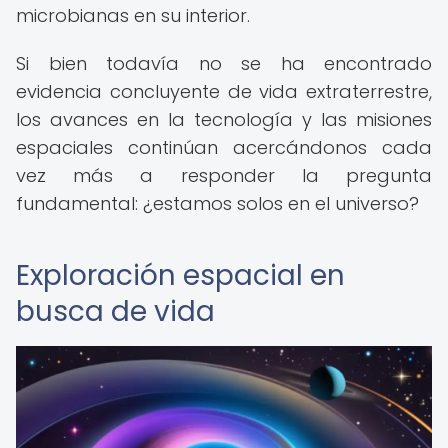
microbianas en su interior.
Si bien todavía no se ha encontrado
evidencia concluyente de vida extraterrestre,
los avances en la tecnología y las misiones
espaciales continúan acercándonos cada
vez más a responder la pregunta
fundamental: ¿estamos solos en el universo?
Exploración espacial en
busca de vida