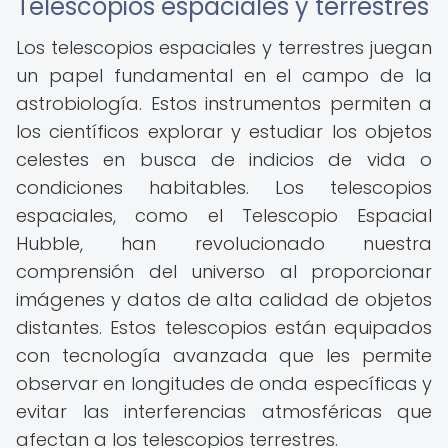
Telescopios espaciales y terrestres
Los telescopios espaciales y terrestres juegan
un papel fundamental en el campo de la
astrobiología. Estos instrumentos permiten a
los científicos explorar y estudiar los objetos
celestes en busca de indicios de vida o
condiciones habitables. Los telescopios
espaciales, como el Telescopio Espacial
Hubble, han revolucionado nuestra
comprensión del universo al proporcionar
imágenes y datos de alta calidad de objetos
distantes. Estos telescopios están equipados
con tecnología avanzada que les permite
observar en longitudes de onda específicas y
evitar las interferencias atmosféricas que
afectan a los telescopios terrestres.