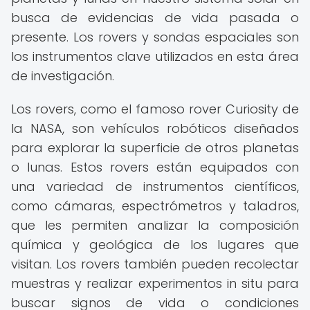
busca de evidencias de vida pasada o
presente. Los rovers y sondas espaciales son
los instrumentos clave utilizados en esta área
de investigación.
Los rovers, como el famoso rover Curiosity de
la NASA, son vehículos robóticos diseñados
para explorar la superficie de otros planetas
o lunas. Estos rovers están equipados con
una variedad de instrumentos científicos,
como cámaras, espectrómetros y taladros,
que les permiten analizar la composición
química y geológica de los lugares que
visitan. Los rovers también pueden recolectar
muestras y realizar experimentos in situ para
buscar signos de vida o condiciones