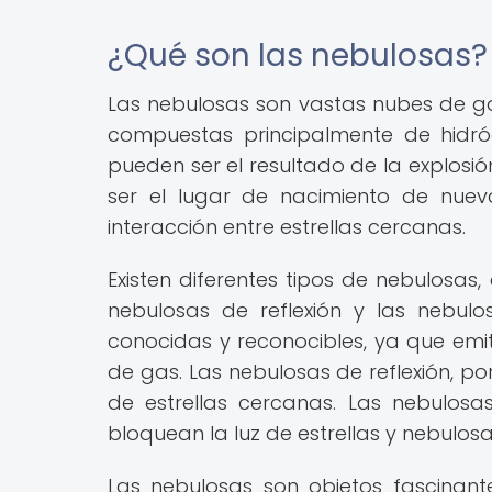
¿Qué son las nebulosas?
Las nebulosas son vastas nubes de gas
compuestas principalmente de hidró
pueden ser el resultado de la explosi
ser el lugar de nacimiento de nuev
interacción entre estrellas cercanas.
Existen diferentes tipos de nebulosas,
nebulosas de reflexión y las nebul
conocidas y reconocibles, ya que emit
de gas. Las nebulosas de reflexión, por
de estrellas cercanas. Las nebulos
bloquean la luz de estrellas y nebulosa
Las nebulosas son objetos fascinan