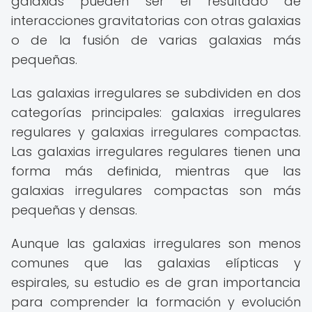
galaxias pueden ser el resultado de
interacciones gravitatorias con otras galaxias
o de la fusión de varias galaxias más
pequeñas.
Las galaxias irregulares se subdividen en dos
categorías principales: galaxias irregulares
regulares y galaxias irregulares compactas.
Las galaxias irregulares regulares tienen una
forma más definida, mientras que las
galaxias irregulares compactas son más
pequeñas y densas.
Aunque las galaxias irregulares son menos
comunes que las galaxias elípticas y
espirales, su estudio es de gran importancia
para comprender la formación y evolución