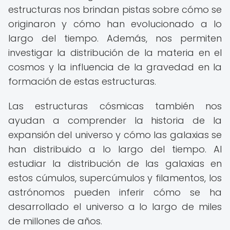
estructuras nos brindan pistas sobre cómo se
originaron y cómo han evolucionado a lo
largo del tiempo. Además, nos permiten
investigar la distribución de la materia en el
cosmos y la influencia de la gravedad en la
formación de estas estructuras.
Las estructuras cósmicas también nos
ayudan a comprender la historia de la
expansión del universo y cómo las galaxias se
han distribuido a lo largo del tiempo. Al
estudiar la distribución de las galaxias en
estos cúmulos, supercúmulos y filamentos, los
astrónomos pueden inferir cómo se ha
desarrollado el universo a lo largo de miles
de millones de años.