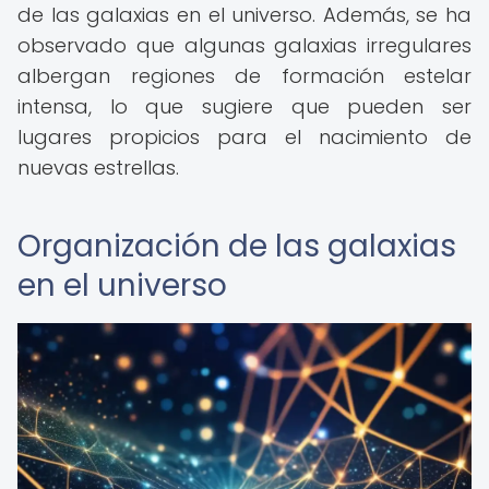
de las galaxias en el universo. Además, se ha
observado que algunas galaxias irregulares
albergan regiones de formación estelar
intensa, lo que sugiere que pueden ser
lugares propicios para el nacimiento de
nuevas estrellas.
Organización de las galaxias
en el universo