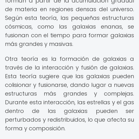
forman a partir de la acumulación gradual
de materia en regiones densas del universo.
Según esta teoría, las pequeñas estructuras
cósmicas, como las galaxias enanas, se
fusionan con el tiempo para formar galaxias
más grandes y masivas.
Otra teoría es la formación de galaxias a
través de la interacción y fusión de galaxias.
Esta teoría sugiere que las galaxias pueden
colisionar y fusionarse, dando lugar a nuevas
estructuras más grandes y complejas.
Durante esta interacción, las estrellas y el gas
dentro de las galaxias pueden ser
perturbados y redistribuidos, lo que afecta su
forma y composición.