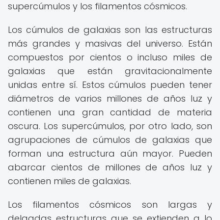
supercúmulos y los filamentos cósmicos.
Los cúmulos de galaxias son las estructuras
más grandes y masivas del universo. Están
compuestos por cientos o incluso miles de
galaxias que están gravitacionalmente
unidas entre sí. Estos cúmulos pueden tener
diámetros de varios millones de años luz y
contienen una gran cantidad de materia
oscura. Los supercúmulos, por otro lado, son
agrupaciones de cúmulos de galaxias que
forman una estructura aún mayor. Pueden
abarcar cientos de millones de años luz y
contienen miles de galaxias.
Los filamentos cósmicos son largas y
delgadas estructuras que se extienden a lo