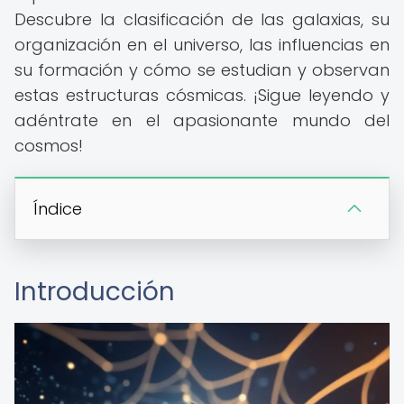
Descubre la clasificación de las galaxias, su
organización en el universo, las influencias en
su formación y cómo se estudian y observan
estas estructuras cósmicas. ¡Sigue leyendo y
adéntrate en el apasionante mundo del
cosmos!
Índice
Introducción