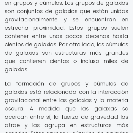
en grupos y cúmulos. Los grupos de galaxias
son conjuntos de galaxias que están unidas
gravitacionalmente y se encuentran en
estrecha proximidad. Estos grupos suelen
contener entre unas pocas decenas hasta
cientos de galaxias. Por otro lado, los cúmulos
de galaxias son estructuras más grandes
que contienen cientos o incluso miles de
galaxias.
La formación de grupos y cúmulos de
galaxias está relacionada con la interacción
gravitacional entre las galaxias y la materia
oscura. A medida que las galaxias se
acercan entre sí, la fuerza de gravedad las
atrae y las agrupa en estructuras más