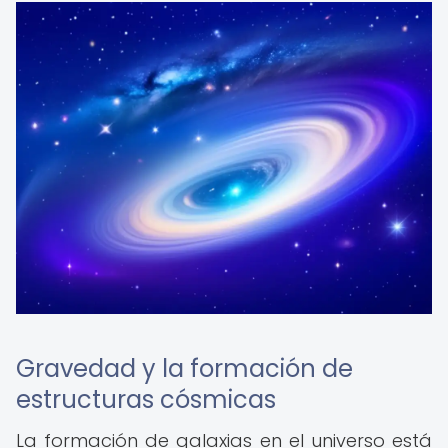
Gravedad y la formación de
estructuras cósmicas
La formación de galaxias en el universo está