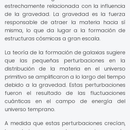
estrechamente relacionada con la influencia
de la gravedad. La gravedad es la fuerza
responsable de atraer la materia hacia sí
misma, lo que da lugar a la formación de
estructuras cósmicas a gran escala.
La teoría de la formación de galaxias sugiere
que las pequeñas perturbaciones en la
distribución de la materia en el universo
primitivo se amplificaron a lo largo del tiempo
debido a la gravedad. Estas perturbaciones
fueron el resultado de las fluctuaciones
cuánticas en el campo de energía del
universo temprano.
A medida que estas perturbaciones crecían,