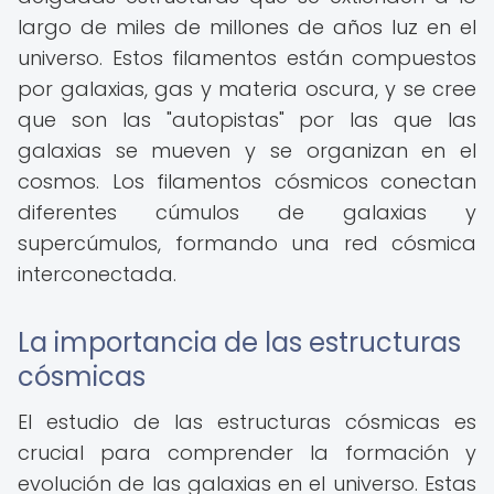
largo de miles de millones de años luz en el
universo. Estos filamentos están compuestos
por galaxias, gas y materia oscura, y se cree
que son las "autopistas" por las que las
galaxias se mueven y se organizan en el
cosmos. Los filamentos cósmicos conectan
diferentes cúmulos de galaxias y
supercúmulos, formando una red cósmica
interconectada.
La importancia de las estructuras
cósmicas
El estudio de las estructuras cósmicas es
crucial para comprender la formación y
evolución de las galaxias en el universo. Estas