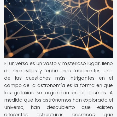
El universo es un vasto y misterioso lugar, lleno
de maravillas y fenómenos fascinantes. Una
de las cuestiones más intrigantes en el
campo de la astronomía es la forma en que
las galaxias se organizan en el cosmos. A
medida que los astrónomos han explorado el
universo, han descubierto que existen
diferentes estructuras cósmicas que