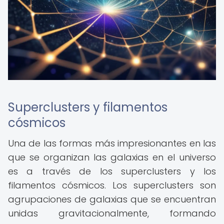
Superclusters y filamentos
cósmicos
Una de las formas más impresionantes en las
que se organizan las galaxias en el universo
es a través de los superclusters y los
filamentos cósmicos. Los superclusters son
agrupaciones de galaxias que se encuentran
unidas gravitacionalmente, formando