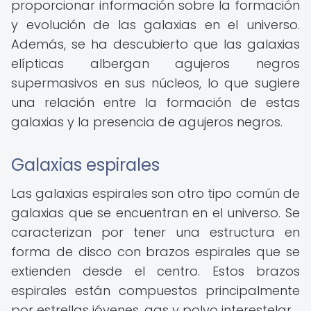
proporcionar información sobre la formación
y evolución de las galaxias en el universo.
Además, se ha descubierto que las galaxias
elípticas albergan agujeros negros
supermasivos en sus núcleos, lo que sugiere
una relación entre la formación de estas
galaxias y la presencia de agujeros negros.
Galaxias espirales
Las galaxias espirales son otro tipo común de
galaxias que se encuentran en el universo. Se
caracterizan por tener una estructura en
forma de disco con brazos espirales que se
extienden desde el centro. Estos brazos
espirales están compuestos principalmente
por estrellas jóvenes, gas y polvo interestelar.