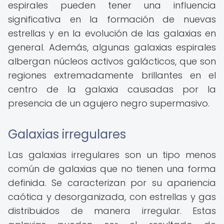
espirales pueden tener una influencia
significativa en la formación de nuevas
estrellas y en la evolución de las galaxias en
general. Además, algunas galaxias espirales
albergan núcleos activos galácticos, que son
regiones extremadamente brillantes en el
centro de la galaxia causadas por la
presencia de un agujero negro supermasivo.
Galaxias irregulares
Las galaxias irregulares son un tipo menos
común de galaxias que no tienen una forma
definida. Se caracterizan por su apariencia
caótica y desorganizada, con estrellas y gas
distribuidos de manera irregular. Estas