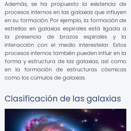
Además, se ha propuesto la existencia de
procesos internos en las galaxias que influyen
en su formación. Por ejemplo, la formación de
estrellas en galaxias espirales está ligada a
la presencia de brazos espirales y la
interacción con el medio interestelar. Estos
procesos internos también pueden influir en la
forma y estructura de las galaxias, así como
en la formación de estructuras cósmicas
como los cúmulos de galaxias.
Clasificación de las galaxias