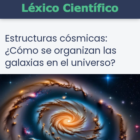
Estructuras cósmicas:
¿Cómo se organizan las
galaxias en el universo?