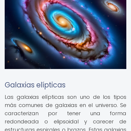
Galaxias elípticas
Las galaxias elípticas son uno de los tipos
más comunes de galaxias en el universo. Se
caracterizan por tener una forma
redondeada o elipsoidal y carecer de
estructuras espirales o brazos. Estas galaxias