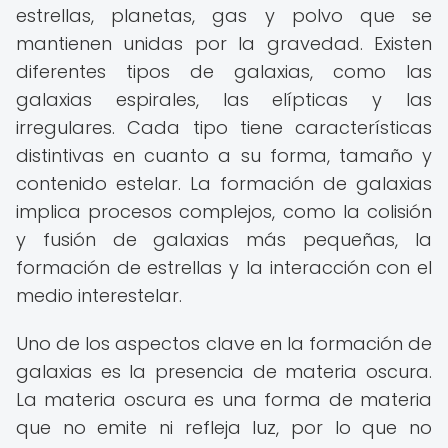
estrellas, planetas, gas y polvo que se
mantienen unidas por la gravedad. Existen
diferentes tipos de galaxias, como las
galaxias espirales, las elípticas y las
irregulares. Cada tipo tiene características
distintivas en cuanto a su forma, tamaño y
contenido estelar. La formación de galaxias
implica procesos complejos, como la colisión
y fusión de galaxias más pequeñas, la
formación de estrellas y la interacción con el
medio interestelar.
Uno de los aspectos clave en la formación de
galaxias es la presencia de materia oscura.
La materia oscura es una forma de materia
que no emite ni refleja luz, por lo que no