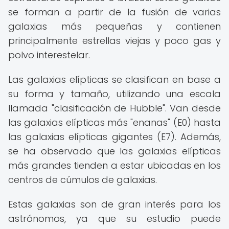
se forman a partir de la fusión de varias
galaxias más pequeñas y contienen
principalmente estrellas viejas y poco gas y
polvo interestelar.
Las galaxias elípticas se clasifican en base a
su forma y tamaño, utilizando una escala
llamada "clasificación de Hubble". Van desde
las galaxias elípticas más "enanas" (E0) hasta
las galaxias elípticas gigantes (E7). Además,
se ha observado que las galaxias elípticas
más grandes tienden a estar ubicadas en los
centros de cúmulos de galaxias.
Estas galaxias son de gran interés para los
astrónomos, ya que su estudio puede