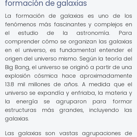
formación de galaxias
La formación de galaxias es uno de los
fenómenos más fascinantes y complejos en
el estudio de la astronomía. Para
comprender cómo se organizan las galaxias
en el universo, es fundamental entender el
origen del universo mismo. Según la teoría del
Big Bang, el universo se originó a partir de una
explosión cósmica hace aproximadamente
13.8 mil millones de años. A medida que el
universo se expandía y enfriaba, la materia y
la energía se agruparon para formar
estructuras más grandes, incluyendo las
galaxias.
Las galaxias son vastas agrupaciones de