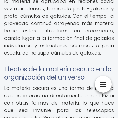
la materia se agrupaba en regiones cada
vez más densas, formando proto-galaxias y
proto-cúmulos de galaxias. Con el tiempo, la
gravedad continuó atrayendo más materia
hacia estas estructuras en crecimiento,
dando lugar a la formación final de galaxias
individuales y estructuras cósmicas a gran
escala, como supercúmulos de galaxias.
Efectos de la materia oscura en la
organización del universo
La materia oscura es una forma de materia
que no interactúa directamente con la luz ni
con otras formas de materia, lo que hace
que sea invisible para los telescopios
convencionales. Sin embargo, su presencia se