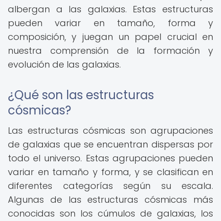
albergan a las galaxias. Estas estructuras
pueden variar en tamaño, forma y
composición, y juegan un papel crucial en
nuestra comprensión de la formación y
evolución de las galaxias.
¿Qué son las estructuras
cósmicas?
Las estructuras cósmicas son agrupaciones
de galaxias que se encuentran dispersas por
todo el universo. Estas agrupaciones pueden
variar en tamaño y forma, y se clasifican en
diferentes categorías según su escala.
Algunas de las estructuras cósmicas más
conocidas son los cúmulos de galaxias, los