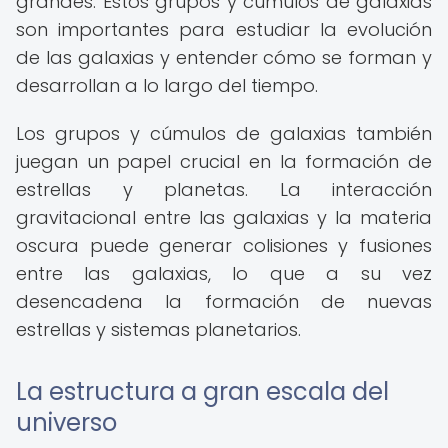
grandes. Estos grupos y cúmulos de galaxias
son importantes para estudiar la evolución
de las galaxias y entender cómo se forman y
desarrollan a lo largo del tiempo.
Los grupos y cúmulos de galaxias también
juegan un papel crucial en la formación de
estrellas y planetas. La interacción
gravitacional entre las galaxias y la materia
oscura puede generar colisiones y fusiones
entre las galaxias, lo que a su vez
desencadena la formación de nuevas
estrellas y sistemas planetarios.
La estructura a gran escala del
universo