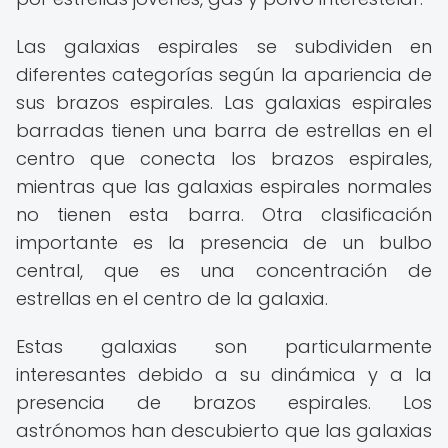
Las galaxias espirales se subdividen en
diferentes categorías según la apariencia de
sus brazos espirales. Las galaxias espirales
barradas tienen una barra de estrellas en el
centro que conecta los brazos espirales,
mientras que las galaxias espirales normales
no tienen esta barra. Otra clasificación
importante es la presencia de un bulbo
central, que es una concentración de
estrellas en el centro de la galaxia.
Estas galaxias son particularmente
interesantes debido a su dinámica y a la
presencia de brazos espirales. Los
astrónomos han descubierto que las galaxias