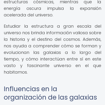
estructuras cósmicas, mientras que la
energía oscura impulsa la expansión
acelerada del universo.
Estudiar la estructura a gran escala del
universo nos brinda información valiosa sobre
la historia y el destino del cosmos. Además,
nos ayuda a comprender cómo se forman y
evolucionan las galaxias a lo largo del
tiempo, y cómo interactúan entre sí en este
vasto y fascinante universo en el que
habitamos.
Influencias en la
organización de las galaxias