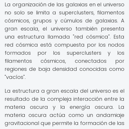
La organización de las galaxias en el universo
no solo se limita a superclusters, filamentos
cósmicos, grupos y cúmulos de galaxias. A
gran escala, el universo también presenta
una estructura llamada "red cósmica". Esta
red cósmica está compuesta por los nodos
formados por los superclusters y los
filamentos cósmicos, conectados por
regiones de baja densidad conocidas como
"vacíos".
La estructura a gran escala del universo es el
resultado de la compleja interacción entre la
materia oscura y la energía oscura. La
materia oscura actúa como un andamiaje
gravitacional que permite la formación de las