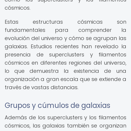
cósmicos.
Estas estructuras cósmicas son
fundamentales para comprender la
evolución del universo y cómo se agrupan las
galaxias. Estudios recientes han revelado la
presencia de superclusters y filamentos
cósmicos en diferentes regiones del universo,
lo que demuestra la existencia de una
organización a gran escala que se extiende a
través de vastas distancias.
Grupos y cúmulos de galaxias
Además de los superclusters y los filamentos
cósmicos, las galaxias también se organizan