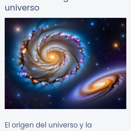
universo
El origen del universo y la