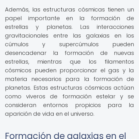
Además, las estructuras cósmicas tienen un
papel importante en la formación de
estrellas y planetas. Las interacciones
gravitacionales entre las galaxias en los
cúmulos y supercúmulos pueden
desencadenar la formación de nuevas
estrellas, mientras que los filamentos
cósmicos pueden proporcionar el gas y la
materia necesarios para la formación de
planetas. Estas estructuras cósmicas actúan
como viveros de formación estelar y se
consideran entornos propicios para la
aparición de vida en el universo.
Formación de galaxias en el