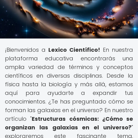
¡Bienvenidos a
Lexico Científico!
En nuestra
plataforma educativa encontrarás una
amplia variedad de términos y conceptos
científicos en diversas disciplinas. Desde la
física hasta la biología y más allá, estamos
aquí para ayudarte a expandir tus
conocimientos. ¿Te has preguntado cómo se
forman las galaxias en el universo? En nuestro
artículo "
Estructuras cósmicas: ¿Cómo se
organizan las galaxias en el universo?
"
exploraremos este fascinante tema.