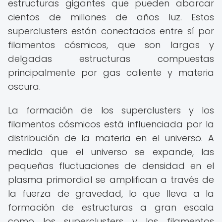
estructuras gigantes que pueden abarcar
cientos de millones de años luz. Estos
superclusters están conectados entre sí por
filamentos cósmicos, que son largas y
delgadas estructuras compuestas
principalmente por gas caliente y materia
oscura.
La formación de los superclusters y los
filamentos cósmicos está influenciada por la
distribución de la materia en el universo. A
medida que el universo se expande, las
pequeñas fluctuaciones de densidad en el
plasma primordial se amplifican a través de
la fuerza de gravedad, lo que lleva a la
formación de estructuras a gran escala
como los superclusters y los filamentos