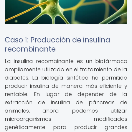
Caso 1: Producción de insulina
recombinante
La insulina recombinante es un biofármaco
ampliamente utilizado en el tratamiento de la
diabetes. La biología sintética ha permitido
producir insulina de manera más eficiente y
rentable. En lugar de depender de la
extracción de insulina de páncreas de
animales, ahora podemos utilizar
microorganismos modificados
genéticamente para producir grandes