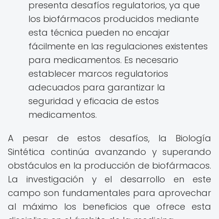
presenta desafíos regulatorios, ya que
los biofármacos producidos mediante
esta técnica pueden no encajar
fácilmente en las regulaciones existentes
para medicamentos. Es necesario
establecer marcos regulatorios
adecuados para garantizar la
seguridad y eficacia de estos
medicamentos.
A pesar de estos desafíos, la Biología
Sintética continúa avanzando y superando
obstáculos en la producción de biofármacos.
La investigación y el desarrollo en este
campo son fundamentales para aprovechar
al máximo los beneficios que ofrece esta