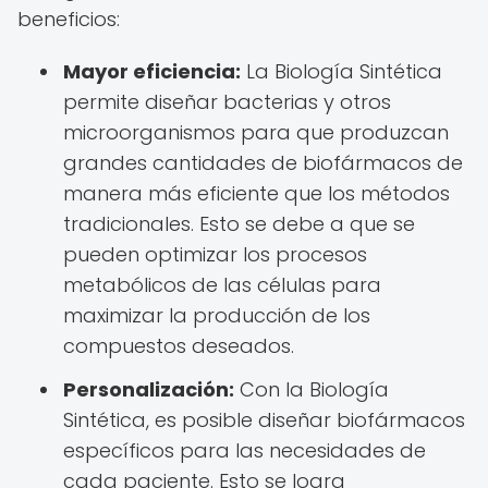
beneficios:
Mayor eficiencia:
La Biología Sintética
permite diseñar bacterias y otros
microorganismos para que produzcan
grandes cantidades de biofármacos de
manera más eficiente que los métodos
tradicionales. Esto se debe a que se
pueden optimizar los procesos
metabólicos de las células para
maximizar la producción de los
compuestos deseados.
Personalización:
Con la Biología
Sintética, es posible diseñar biofármacos
específicos para las necesidades de
cada paciente. Esto se logra