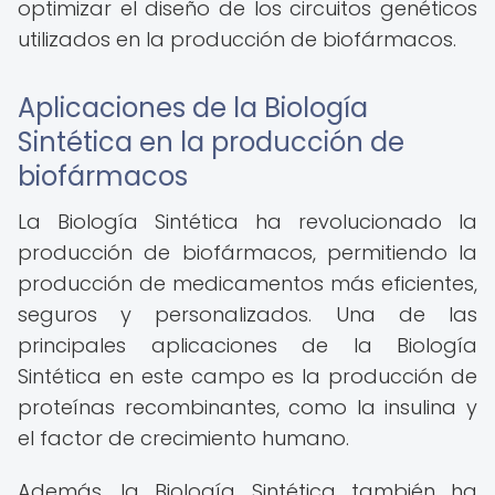
optimizar el diseño de los circuitos genéticos
utilizados en la producción de biofármacos.
Aplicaciones de la Biología
Sintética en la producción de
biofármacos
La Biología Sintética ha revolucionado la
producción de biofármacos, permitiendo la
producción de medicamentos más eficientes,
seguros y personalizados. Una de las
principales aplicaciones de la Biología
Sintética en este campo es la producción de
proteínas recombinantes, como la insulina y
el factor de crecimiento humano.
Además, la Biología Sintética también ha