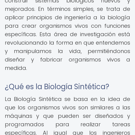
construir sistemas biológicos nuevos y
mejorados. En términos simples, se trata de
aplicar principios de ingeniería a la biología
para crear organismos vivos con funciones
específicas. Esta área de investigación está
revolucionando la forma en que entendemos
y manipulamos la vida, permitiéndonos
diseñar y fabricar organismos vivos a
medida.
¿Qué es la Biología Sintética?
La Biología Sintética se basa en la idea de
que los organismos vivos son similares a las
máquinas y que pueden ser diseñados y
programados para realizar tareas
específicas. Al igual que los ingenieros