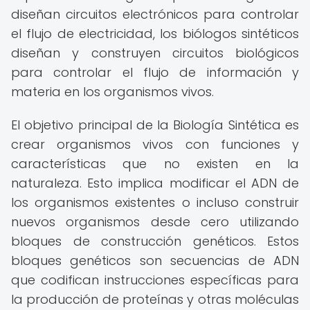
diseñan circuitos electrónicos para controlar
el flujo de electricidad, los biólogos sintéticos
diseñan y construyen circuitos biológicos
para controlar el flujo de información y
materia en los organismos vivos.
El objetivo principal de la Biología Sintética es
crear organismos vivos con funciones y
características que no existen en la
naturaleza. Esto implica modificar el ADN de
los organismos existentes o incluso construir
nuevos organismos desde cero utilizando
bloques de construcción genéticos. Estos
bloques genéticos son secuencias de ADN
que codifican instrucciones específicas para
la producción de proteínas y otras moléculas