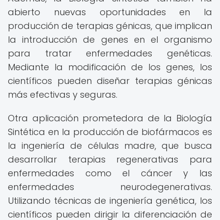
abierto nuevas oportunidades en la
producción de terapias génicas, que implican
la introducción de genes en el organismo
para tratar enfermedades genéticas.
Mediante la modificación de los genes, los
científicos pueden diseñar terapias génicas
más efectivas y seguras.
Otra aplicación prometedora de la Biología
Sintética en la producción de biofármacos es
la ingeniería de células madre, que busca
desarrollar terapias regenerativas para
enfermedades como el cáncer y las
enfermedades neurodegenerativas.
Utilizando técnicas de ingeniería genética, los
científicos pueden dirigir la diferenciación de