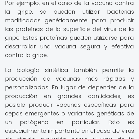
Por ejemplo, en el caso de la vacuna contra
la gripe, se pueden utilizar bacterias
modificadas genéticamente para producir
las proteínas de la superficie del virus de la
gripe. Estas proteínas pueden utilizarse para
desarrollar una vacuna segura y efectiva
contra la gripe.
La biología sintética también permite la
producción de vacunas más rápidas y
personalizadas. En lugar de depender de la
producción en grandes cantidades, es
posible producir vacunas específicas para
cepas emergentes o variantes genéticas de
un patógeno en particular. Esto es
especialmente importante en el caso de virus