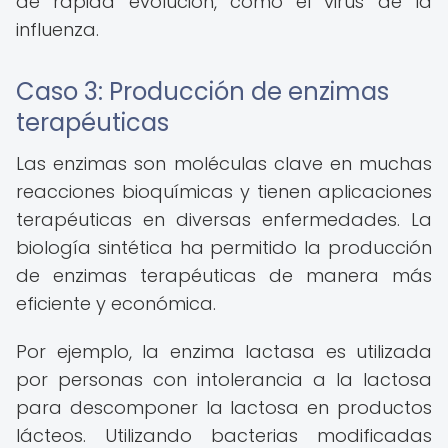
de rápida evolución, como el virus de la
influenza.
Caso 3: Producción de enzimas
terapéuticas
Las enzimas son moléculas clave en muchas
reacciones bioquímicas y tienen aplicaciones
terapéuticas en diversas enfermedades. La
biología sintética ha permitido la producción
de enzimas terapéuticas de manera más
eficiente y económica.
Por ejemplo, la enzima lactasa es utilizada
por personas con intolerancia a la lactosa
para descomponer la lactosa en productos
lácteos. Utilizando bacterias modificadas