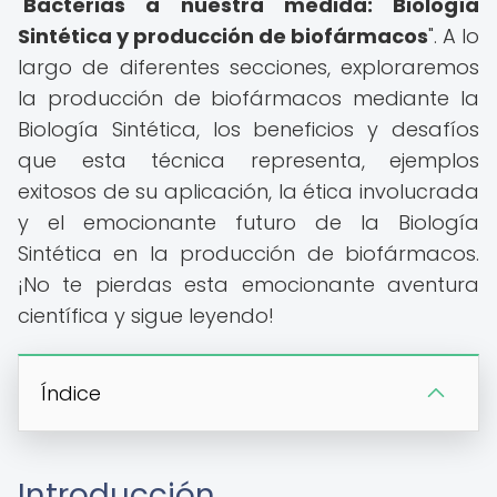
"
Bacterias a nuestra medida: Biología
Sintética y producción de biofármacos
". A lo
largo de diferentes secciones, exploraremos
la producción de biofármacos mediante la
Biología Sintética, los beneficios y desafíos
que esta técnica representa, ejemplos
exitosos de su aplicación, la ética involucrada
y el emocionante futuro de la Biología
Sintética en la producción de biofármacos.
¡No te pierdas esta emocionante aventura
científica y sigue leyendo!
Índice
Introducción