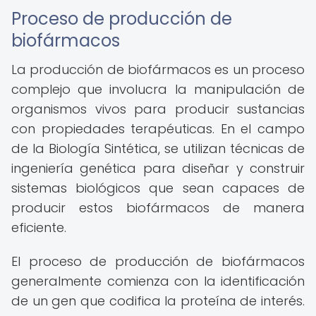
Proceso de producción de
biofármacos
La producción de biofármacos es un proceso
complejo que involucra la manipulación de
organismos vivos para producir sustancias
con propiedades terapéuticas. En el campo
de la Biología Sintética, se utilizan técnicas de
ingeniería genética para diseñar y construir
sistemas biológicos que sean capaces de
producir estos biofármacos de manera
eficiente.
El proceso de producción de biofármacos
generalmente comienza con la identificación
de un gen que codifica la proteína de interés.