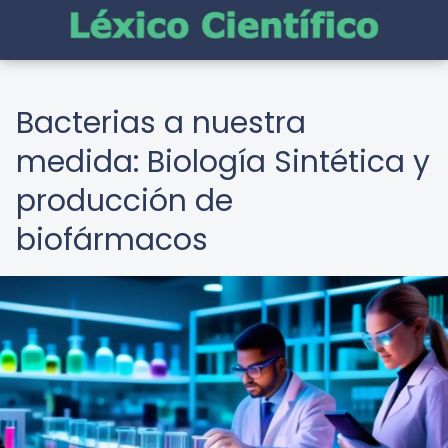
Bacterias a nuestra
medida: Biología Sintética y
producción de
biofármacos