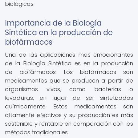
biológicas.
Importancia de la Biología
Sintética en la producción de
biofármacos
Una de las aplicaciones más emocionantes
de la Biología Sintética es en la producción
de biofármacos. Los biofármacos son
medicamentos que se producen a partir de
organismos vivos, como bacterias o
levaduras, en lugar de ser sintetizados
químicamente. Estos medicamentos son
altamente efectivos y su producción es más
sostenible y rentable en comparación con los
métodos tradicionales.