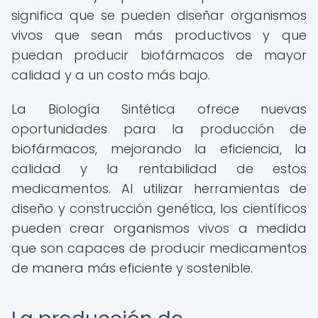
significa que se pueden diseñar organismos
vivos que sean más productivos y que
puedan producir biofármacos de mayor
calidad y a un costo más bajo.
La Biología Sintética ofrece nuevas
oportunidades para la producción de
biofármacos, mejorando la eficiencia, la
calidad y la rentabilidad de estos
medicamentos. Al utilizar herramientas de
diseño y construcción genética, los científicos
pueden crear organismos vivos a medida
que son capaces de producir medicamentos
de manera más eficiente y sostenible.