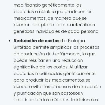
modificando genéticamente las
bacterias o células que producen los
medicamentos, de manera que se
puedan adaptar a las características
genéticas individuales de cada persona.
Reducción de costos:
La Biología
Sintética permite simplificar los procesos
de producción de biofármacos, lo que
puede resultar en una reducción
significativa de los costos. Al utilizar
bacterias modificadas genéticamente
para producir los medicamentos, se
pueden evitar los procesos de extracción
y purificación que son costosos y
laboriosos en los métodos tradicionales.