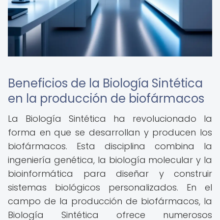
Beneficios de la Biología Sintética
en la producción de biofármacos
La Biología Sintética ha revolucionado la
forma en que se desarrollan y producen los
biofármacos. Esta disciplina combina la
ingeniería genética, la biología molecular y la
bioinformática para diseñar y construir
sistemas biológicos personalizados. En el
campo de la producción de biofármacos, la
Biología Sintética ofrece numerosos