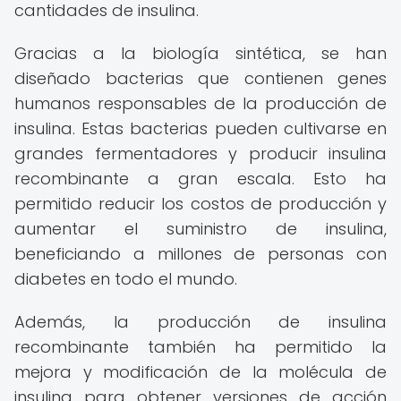
cantidades de insulina.
Gracias a la biología sintética, se han
diseñado bacterias que contienen genes
humanos responsables de la producción de
insulina. Estas bacterias pueden cultivarse en
grandes fermentadores y producir insulina
recombinante a gran escala. Esto ha
permitido reducir los costos de producción y
aumentar el suministro de insulina,
beneficiando a millones de personas con
diabetes en todo el mundo.
Además, la producción de insulina
recombinante también ha permitido la
mejora y modificación de la molécula de
insulina para obtener versiones de acción