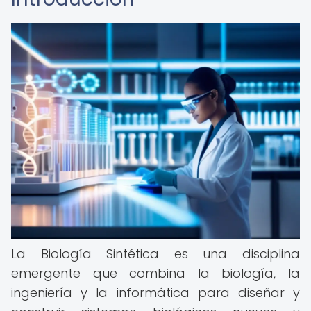
La Biología Sintética es una disciplina
emergente que combina la biología, la
ingeniería y la informática para diseñar y