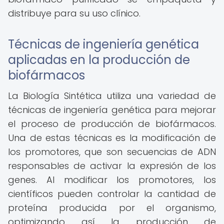
distribuye para su uso clínico.
Técnicas de ingeniería genética
aplicadas en la producción de
biofármacos
La Biología Sintética utiliza una variedad de
técnicas de ingeniería genética para mejorar
el proceso de producción de biofármacos.
Una de estas técnicas es la modificación de
los promotores, que son secuencias de ADN
responsables de activar la expresión de los
genes. Al modificar los promotores, los
científicos pueden controlar la cantidad de
proteína producida por el organismo,
optimizando así la producción de