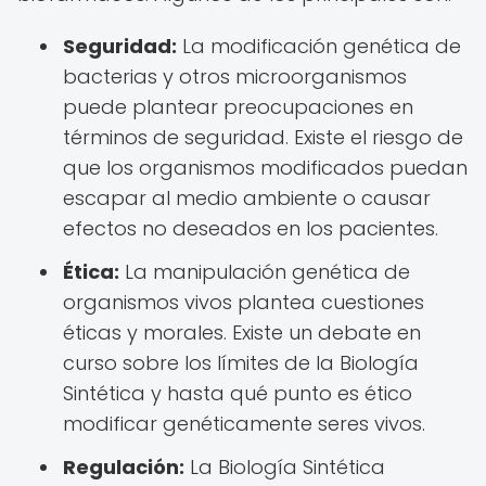
Seguridad:
La modificación genética de
bacterias y otros microorganismos
puede plantear preocupaciones en
términos de seguridad. Existe el riesgo de
que los organismos modificados puedan
escapar al medio ambiente o causar
efectos no deseados en los pacientes.
Ética:
La manipulación genética de
organismos vivos plantea cuestiones
éticas y morales. Existe un debate en
curso sobre los límites de la Biología
Sintética y hasta qué punto es ético
modificar genéticamente seres vivos.
Regulación:
La Biología Sintética