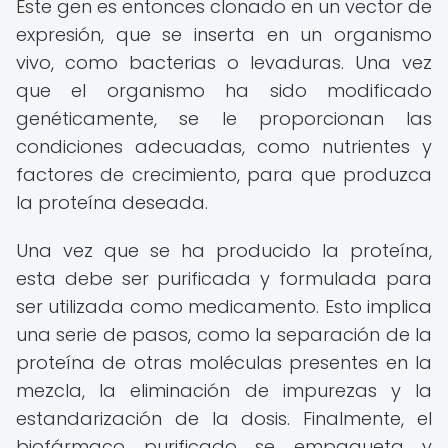
Este gen es entonces clonado en un vector de
expresión, que se inserta en un organismo
vivo, como bacterias o levaduras. Una vez
que el organismo ha sido modificado
genéticamente, se le proporcionan las
condiciones adecuadas, como nutrientes y
factores de crecimiento, para que produzca
la proteína deseada.
Una vez que se ha producido la proteína,
esta debe ser purificada y formulada para
ser utilizada como medicamento. Esto implica
una serie de pasos, como la separación de la
proteína de otras moléculas presentes en la
mezcla, la eliminación de impurezas y la
estandarización de la dosis. Finalmente, el
biofármaco purificado se empaqueta y