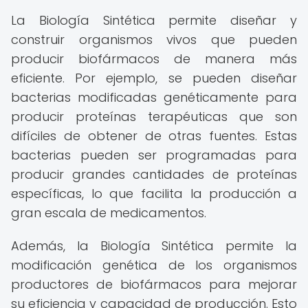
La Biología Sintética permite diseñar y
construir organismos vivos que pueden
producir biofármacos de manera más
eficiente. Por ejemplo, se pueden diseñar
bacterias modificadas genéticamente para
producir proteínas terapéuticas que son
difíciles de obtener de otras fuentes. Estas
bacterias pueden ser programadas para
producir grandes cantidades de proteínas
específicas, lo que facilita la producción a
gran escala de medicamentos.
Además, la Biología Sintética permite la
modificación genética de los organismos
productores de biofármacos para mejorar
su eficiencia y capacidad de producción. Esto