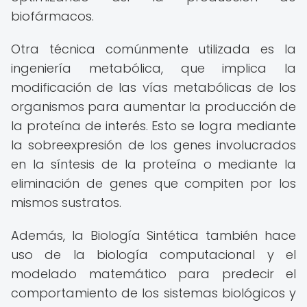
biofármacos.
Otra técnica comúnmente utilizada es la
ingeniería metabólica, que implica la
modificación de las vías metabólicas de los
organismos para aumentar la producción de
la proteína de interés. Esto se logra mediante
la sobreexpresión de los genes involucrados
en la síntesis de la proteína o mediante la
eliminación de genes que compiten por los
mismos sustratos.
Además, la Biología Sintética también hace
uso de la biología computacional y el
modelado matemático para predecir el
comportamiento de los sistemas biológicos y