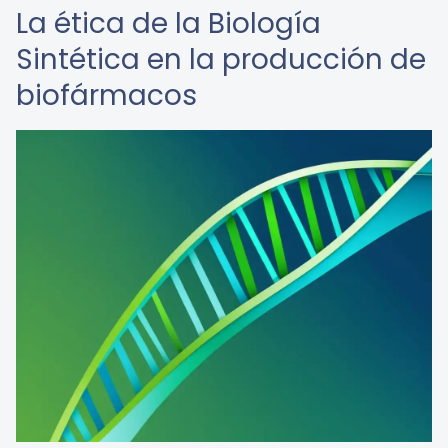
La ética de la Biología
Sintética en la producción de
biofármacos