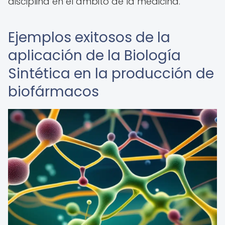
disciplina en el ámbito de la medicina.
Ejemplos exitosos de la
aplicación de la Biología
Sintética en la producción de
biofármacos