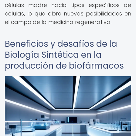
células madre hacia tipos específicos de
células, lo que abre nuevas posibilidades en
el campo de la medicina regenerativa.
Beneficios y desafíos de la
Biología Sintética en la
producción de biofármacos