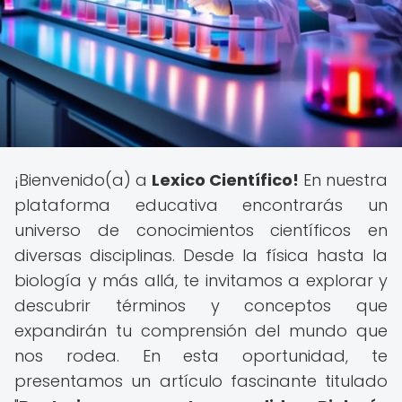
¡Bienvenido(a) a
Lexico Científico!
En nuestra
plataforma educativa encontrarás un
universo de conocimientos científicos en
diversas disciplinas. Desde la física hasta la
biología y más allá, te invitamos a explorar y
descubrir términos y conceptos que
expandirán tu comprensión del mundo que
nos rodea. En esta oportunidad, te
presentamos un artículo fascinante titulado