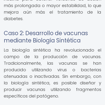
más prolongada o mayor estabilidad, lo que
mejora aún más el tratamiento de la
diabetes.
Caso 2: Desarrollo de vacunas
mediante Biología Sintética
La biología sintética ha revolucionado el
campo de la producción de vacunas.
Tradicionalmente, las vacunas se han
producido utilizando virus o bacterias
atenuadas o inactivadas. Sin embargo, con
la biología sintética, es posible diseñar y
producir vacunas utilizando fragmentos
específicos del patógeno.