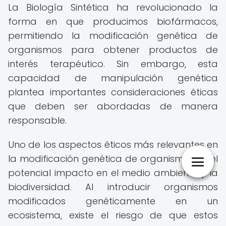
La Biología Sintética ha revolucionado la
forma en que producimos biofármacos,
permitiendo la modificación genética de
organismos para obtener productos de
interés terapéutico. Sin embargo, esta
capacidad de manipulación genética
plantea importantes consideraciones éticas
que deben ser abordadas de manera
responsable.
Uno de los aspectos éticos más relevantes en
la modificación genética de organismos es el
potencial impacto en el medio ambiente y la
biodiversidad. Al introducir organismos
modificados genéticamente en un
ecosistema, existe el riesgo de que estos