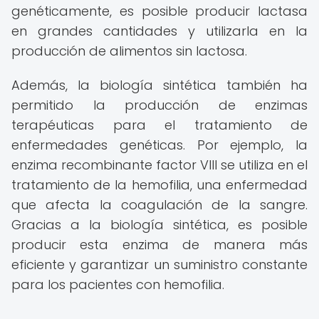
genéticamente, es posible producir lactasa
en grandes cantidades y utilizarla en la
producción de alimentos sin lactosa.
Además, la biología sintética también ha
permitido la producción de enzimas
terapéuticas para el tratamiento de
enfermedades genéticas. Por ejemplo, la
enzima recombinante factor VIII se utiliza en el
tratamiento de la hemofilia, una enfermedad
que afecta la coagulación de la sangre.
Gracias a la biología sintética, es posible
producir esta enzima de manera más
eficiente y garantizar un suministro constante
para los pacientes con hemofilia.