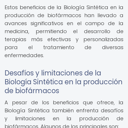
Estos beneficios de la Biología Sintética en la
producción de biofármacos han llevado a
avances significativos en el campo de la
medicina, permitiendo el desarrollo de
terapias más efectivas y personalizadas
para el tratamiento de diversas
enfermedades.
Desafíos y limitaciones de la
Biología Sintética en la producción
de biofármacos
A pesar de los beneficios que ofrece, la
Biología Sintética también enfrenta desafíos
y limitaciones en la producción de
biofármacos. Algunos de los principales son: