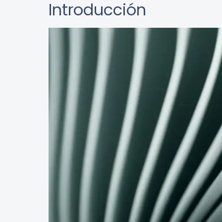
Introducción