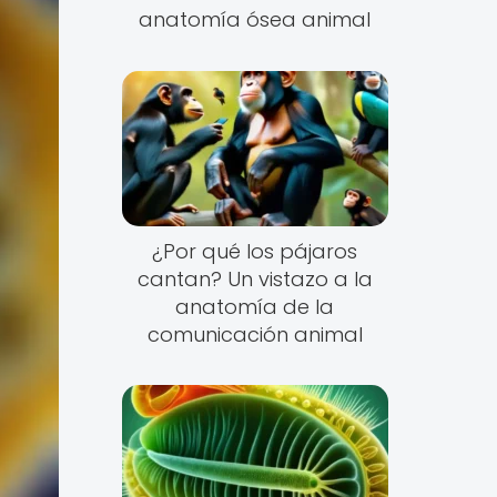
anatomía ósea animal
¿Por qué los pájaros
cantan? Un vistazo a la
anatomía de la
comunicación animal