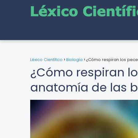
Léxico Científico
Biología
¿Cómo respiran los peces
¿Cómo respiran lo
anatomía de las 