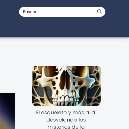
a
El esqueleto y más allá:
desvelando los
misterios de la