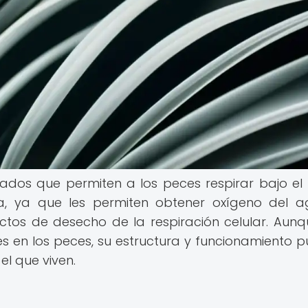
ados que permiten a los peces respirar bajo el
ia, ya que les permiten obtener oxígeno del 
ctos de desecho de la respiración celular. Aunq
s en los peces, su estructura y funcionamiento 
el que viven.