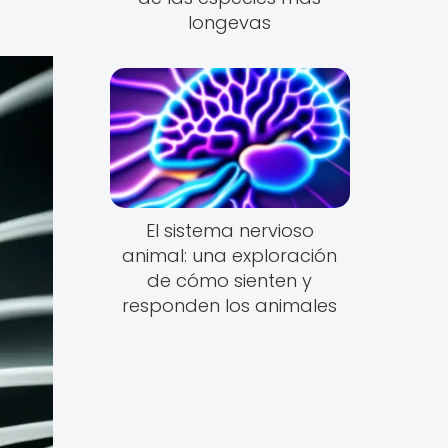
longevas
El sistema nervioso
animal: una exploración
de cómo sienten y
responden los animales