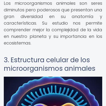
Los microorganismos animales son seres
diminutos pero poderosos que presentan una
gran diversidad en su anatomía y
características. Su estudio nos permite
comprender mejor la complejidad de la vida
en nuestro planeta y su importancia en los
ecosistemas.
3. Estructura celular de los
microorganismos animales