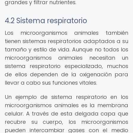
grandes y filtrar nutrientes.
4.2 Sistema respiratorio
Los microorganismos animales también
tienen sistemas respiratorios adaptados a su
tamaño y estilo de vida. Aunque no todos los
microorganismos animales necesitan un
sistema respiratorio especializado, muchos
de ellos dependen de la oxigenación para
llevar a cabo sus funciones vitales.
Un ejemplo de sistema respiratorio en los
microorganismos animales es la membrana
celular. A través de esta delgada capa que
recubre su cuerpo, los microorganismos
pueden intercambiar gases con el medio