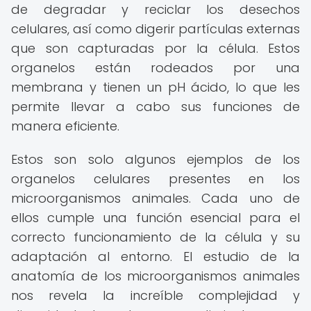
de degradar y reciclar los desechos
celulares, así como digerir partículas externas
que son capturadas por la célula. Estos
organelos están rodeados por una
membrana y tienen un pH ácido, lo que les
permite llevar a cabo sus funciones de
manera eficiente.
Estos son solo algunos ejemplos de los
organelos celulares presentes en los
microorganismos animales. Cada uno de
ellos cumple una función esencial para el
correcto funcionamiento de la célula y su
adaptación al entorno. El estudio de la
anatomía de los microorganismos animales
nos revela la increíble complejidad y