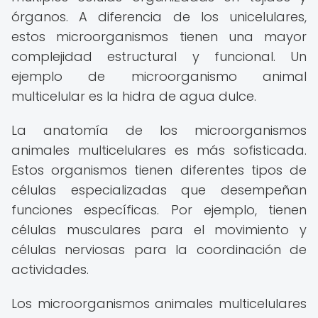
órganos. A diferencia de los unicelulares,
estos microorganismos tienen una mayor
complejidad estructural y funcional. Un
ejemplo de microorganismo animal
multicelular es la hidra de agua dulce.
La anatomía de los microorganismos
animales multicelulares es más sofisticada.
Estos organismos tienen diferentes tipos de
células especializadas que desempeñan
funciones específicas. Por ejemplo, tienen
células musculares para el movimiento y
células nerviosas para la coordinación de
actividades.
Los microorganismos animales multicelulares