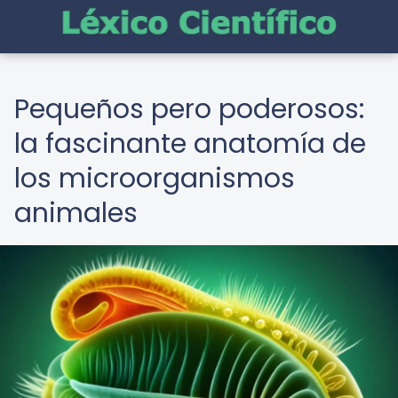
Pequeños pero poderosos:
la fascinante anatomía de
los microorganismos
animales