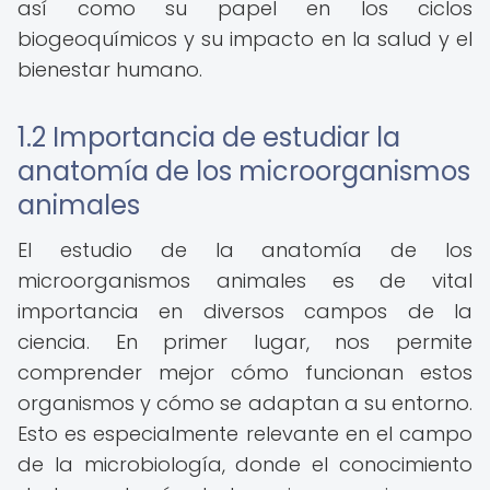
así como su papel en los ciclos
biogeoquímicos y su impacto en la salud y el
bienestar humano.
1.2 Importancia de estudiar la
anatomía de los microorganismos
animales
El estudio de la anatomía de los
microorganismos animales es de vital
importancia en diversos campos de la
ciencia. En primer lugar, nos permite
comprender mejor cómo funcionan estos
organismos y cómo se adaptan a su entorno.
Esto es especialmente relevante en el campo
de la microbiología, donde el conocimiento