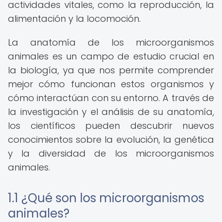
actividades vitales, como la reproducción, la
alimentación y la locomoción.
La anatomía de los microorganismos
animales es un campo de estudio crucial en
la biología, ya que nos permite comprender
mejor cómo funcionan estos organismos y
cómo interactúan con su entorno. A través de
la investigación y el análisis de su anatomía,
los científicos pueden descubrir nuevos
conocimientos sobre la evolución, la genética
y la diversidad de los microorganismos
animales.
1.1 ¿Qué son los microorganismos
animales?