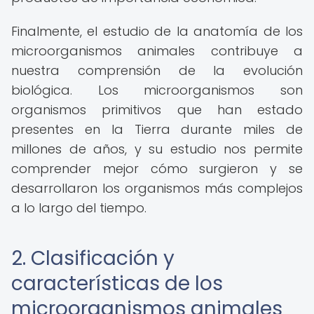
Finalmente, el estudio de la anatomía de los
microorganismos animales contribuye a
nuestra comprensión de la evolución
biológica. Los microorganismos son
organismos primitivos que han estado
presentes en la Tierra durante miles de
millones de años, y su estudio nos permite
comprender mejor cómo surgieron y se
desarrollaron los organismos más complejos
a lo largo del tiempo.
2. Clasificación y
características de los
microorganismos animales