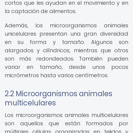
cortos que les ayudan en el movimiento y en
la captación de alimentos.
Además, los microorganismos animales
unicelulares presentan una gran diversidad
en su forma y tamaño. Algunos son
alargados y cilíndricos, mientras que otros
son más redondeados. También pueden
variar en tamaño, desde unos pocos
micrómetros hasta varios centímetros.
2.2 Microorganismos animales
multicelulares
Los microorganismos animales multicelulares
son aquellos que están formados por
múltiples células organizadas en tejidos y