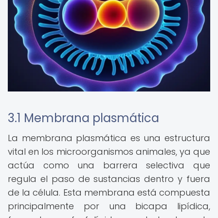
3.1 Membrana plasmática
La membrana plasmática es una estructura
vital en los microorganismos animales, ya que
actúa como una barrera selectiva que
regula el paso de sustancias dentro y fuera
de la célula. Esta membrana está compuesta
principalmente por una bicapa lipídica,