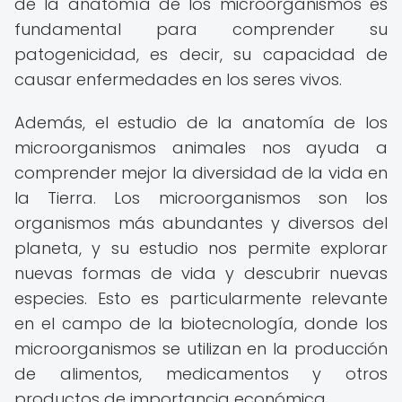
de la anatomía de los microorganismos es
fundamental para comprender su
patogenicidad, es decir, su capacidad de
causar enfermedades en los seres vivos.
Además, el estudio de la anatomía de los
microorganismos animales nos ayuda a
comprender mejor la diversidad de la vida en
la Tierra. Los microorganismos son los
organismos más abundantes y diversos del
planeta, y su estudio nos permite explorar
nuevas formas de vida y descubrir nuevas
especies. Esto es particularmente relevante
en el campo de la biotecnología, donde los
microorganismos se utilizan en la producción
de alimentos, medicamentos y otros
productos de importancia económica.