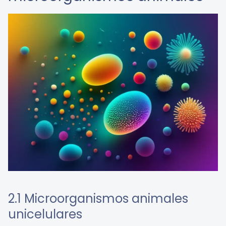
2.1 Microorganismos animales
unicelulares