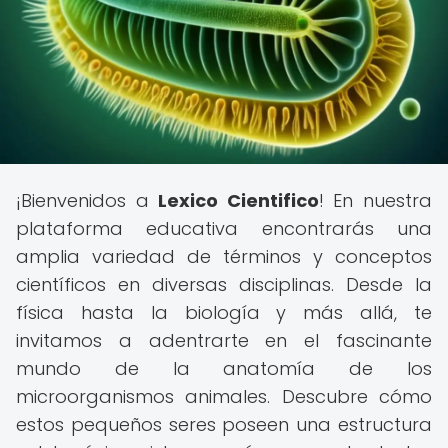
¡Bienvenidos a
Lexico Cientifico
! En nuestra
plataforma educativa encontrarás una
amplia variedad de términos y conceptos
científicos en diversas disciplinas. Desde la
física hasta la biología y más allá, te
invitamos a adentrarte en el fascinante
mundo de la anatomía de los
microorganismos animales. Descubre cómo
estos pequeños seres poseen una estructura