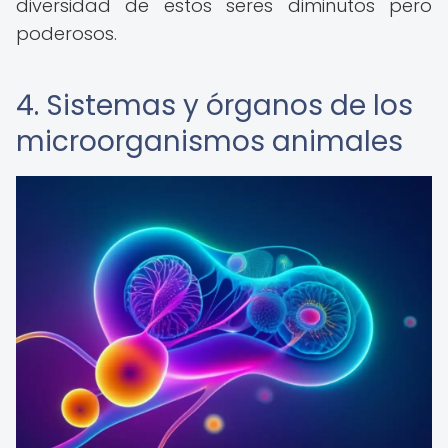
diversidad de estos seres diminutos pero
poderosos.
4. Sistemas y órganos de los
microorganismos animales