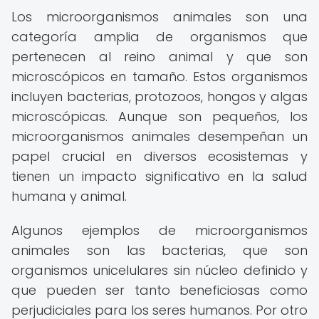
Los microorganismos animales son una
categoría amplia de organismos que
pertenecen al reino animal y que son
microscópicos en tamaño. Estos organismos
incluyen bacterias, protozoos, hongos y algas
microscópicas. Aunque son pequeños, los
microorganismos animales desempeñan un
papel crucial en diversos ecosistemas y
tienen un impacto significativo en la salud
humana y animal.
Algunos ejemplos de microorganismos
animales son las bacterias, que son
organismos unicelulares sin núcleo definido y
que pueden ser tanto beneficiosas como
perjudiciales para los seres humanos. Por otro