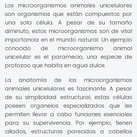
Los microorganismos animales unicelulares
son organismos que están compuestos por
una sola célula. A pesar de su tamaño
diminuto, estos microorganismos son de vital
importancia en el mundo natural. Un ejemplo
conocido de microorganismo animal
unicelular es el paramecio, una especie de
protozoo que habita en agua dulce.
La anatomía de los microorganismos
animales unicelulares es fascinante. A pesar
de su simplicidad estructural, estas células
poseen organelos especializados que les
permiten llevar a cabo funciones esenciales
para su supervivencia. Por ejemplo, tienen
ciliados, estructuras parecidas a cabellos