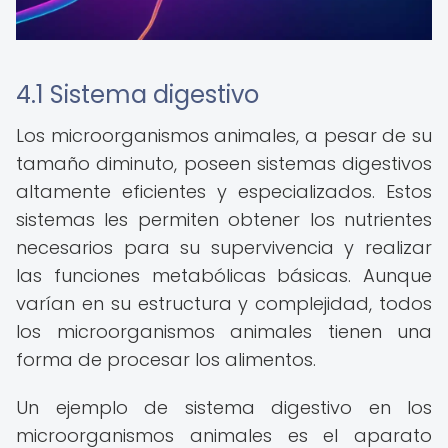
4.1 Sistema digestivo
Los microorganismos animales, a pesar de su
tamaño diminuto, poseen sistemas digestivos
altamente eficientes y especializados. Estos
sistemas les permiten obtener los nutrientes
necesarios para su supervivencia y realizar
las funciones metabólicas básicas. Aunque
varían en su estructura y complejidad, todos
los microorganismos animales tienen una
forma de procesar los alimentos.
Un ejemplo de sistema digestivo en los
microorganismos animales es el aparato