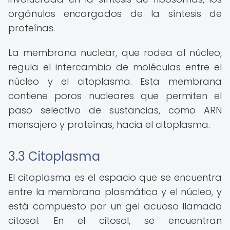
orgánulos encargados de la síntesis de
proteínas.
La membrana nuclear, que rodea al núcleo,
regula el intercambio de moléculas entre el
núcleo y el citoplasma. Esta membrana
contiene poros nucleares que permiten el
paso selectivo de sustancias, como ARN
mensajero y proteínas, hacia el citoplasma.
3.3 Citoplasma
El citoplasma es el espacio que se encuentra
entre la membrana plasmática y el núcleo, y
está compuesto por un gel acuoso llamado
citosol. En el citosol, se encuentran