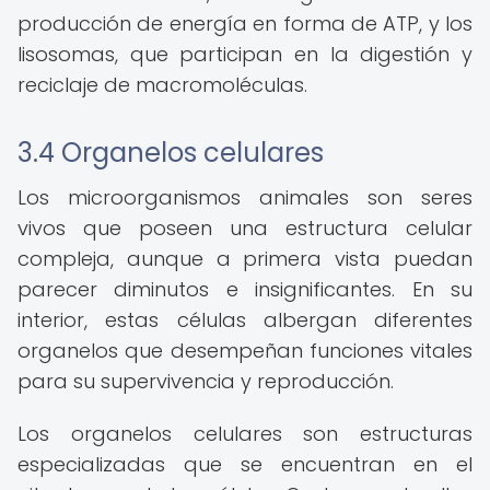
producción de energía en forma de ATP, y los
lisosomas, que participan en la digestión y
reciclaje de macromoléculas.
3.4 Organelos celulares
Los microorganismos animales son seres
vivos que poseen una estructura celular
compleja, aunque a primera vista puedan
parecer diminutos e insignificantes. En su
interior, estas células albergan diferentes
organelos que desempeñan funciones vitales
para su supervivencia y reproducción.
Los organelos celulares son estructuras
especializadas que se encuentran en el