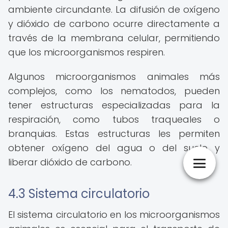
ambiente circundante. La difusión de oxígeno
y dióxido de carbono ocurre directamente a
través de la membrana celular, permitiendo
que los microorganismos respiren.
Algunos microorganismos animales más
complejos, como los nematodos, pueden
tener estructuras especializadas para la
respiración, como tubos traqueales o
branquias. Estas estructuras les permiten
obtener oxígeno del agua o del suelo y
liberar dióxido de carbono.
4.3 Sistema circulatorio
El sistema circulatorio en los microorganismos