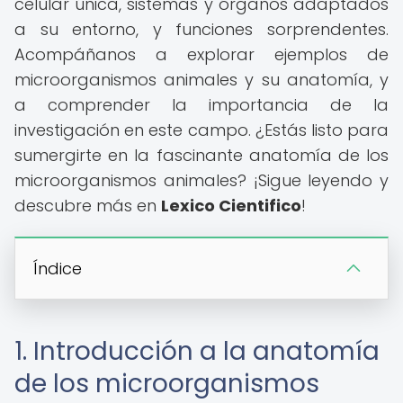
celular única, sistemas y órganos adaptados
a su entorno, y funciones sorprendentes.
Acompáñanos a explorar ejemplos de
microorganismos animales y su anatomía, y
a comprender la importancia de la
investigación en este campo. ¿Estás listo para
sumergirte en la fascinante anatomía de los
microorganismos animales? ¡Sigue leyendo y
descubre más en
Lexico Cientifico
!
Índice
1. Introducción a la anatomía
de los microorganismos