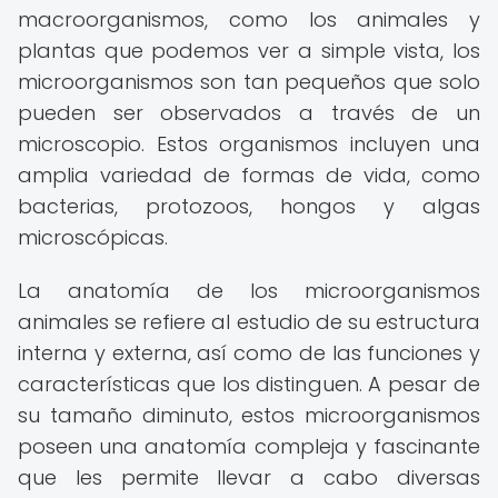
macroorganismos, como los animales y
plantas que podemos ver a simple vista, los
microorganismos son tan pequeños que solo
pueden ser observados a través de un
microscopio. Estos organismos incluyen una
amplia variedad de formas de vida, como
bacterias, protozoos, hongos y algas
microscópicas.
La anatomía de los microorganismos
animales se refiere al estudio de su estructura
interna y externa, así como de las funciones y
características que los distinguen. A pesar de
su tamaño diminuto, estos microorganismos
poseen una anatomía compleja y fascinante
que les permite llevar a cabo diversas