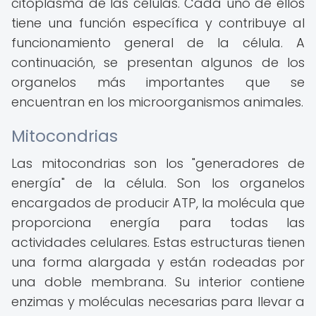
citoplasma de las células. Cada uno de ellos
tiene una función específica y contribuye al
funcionamiento general de la célula. A
continuación, se presentan algunos de los
organelos más importantes que se
encuentran en los microorganismos animales.
Mitocondrias
Las mitocondrias son los "generadores de
energía" de la célula. Son los organelos
encargados de producir ATP, la molécula que
proporciona energía para todas las
actividades celulares. Estas estructuras tienen
una forma alargada y están rodeadas por
una doble membrana. Su interior contiene
enzimas y moléculas necesarias para llevar a