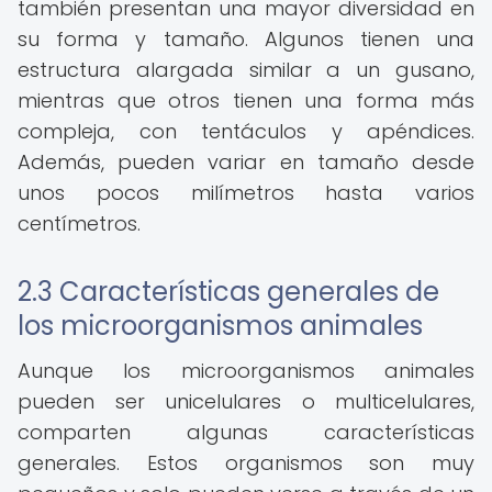
también presentan una mayor diversidad en
su forma y tamaño. Algunos tienen una
estructura alargada similar a un gusano,
mientras que otros tienen una forma más
compleja, con tentáculos y apéndices.
Además, pueden variar en tamaño desde
unos pocos milímetros hasta varios
centímetros.
2.3 Características generales de
los microorganismos animales
Aunque los microorganismos animales
pueden ser unicelulares o multicelulares,
comparten algunas características
generales. Estos organismos son muy