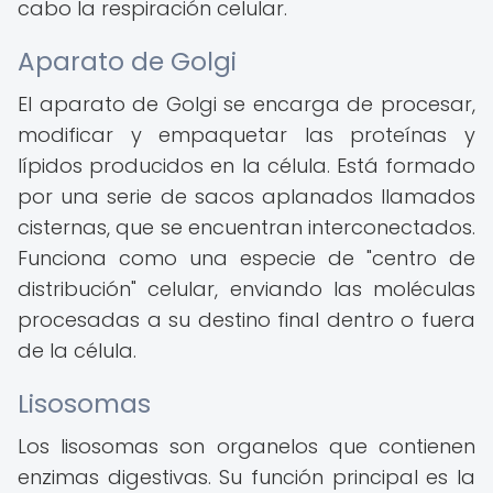
cabo la respiración celular.
Aparato de Golgi
El aparato de Golgi se encarga de procesar,
modificar y empaquetar las proteínas y
lípidos producidos en la célula. Está formado
por una serie de sacos aplanados llamados
cisternas, que se encuentran interconectados.
Funciona como una especie de "centro de
distribución" celular, enviando las moléculas
procesadas a su destino final dentro o fuera
de la célula.
Lisosomas
Los lisosomas son organelos que contienen
enzimas digestivas. Su función principal es la