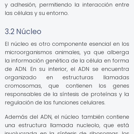
y adhesión, permitiendo la interacción entre
las células y su entorno.
3.2 Núcleo
El núcleo es otro componente esencial en los
microorganismos animales, ya que alberga
la información genética de la célula en forma
de ADN. En su interior, el ADN se encuentra
organizado en estructuras llamadas
cromosomas, que contienen los genes
responsables de la síntesis de proteínas y la
regulación de las funciones celulares.
Además del ADN, el núcleo también contiene
una estructura llamada nucleolo, que está
involucrada en la síntesis de ribosomas, los