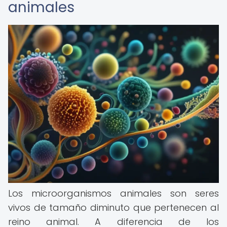
animales
Los microorganismos animales son seres
vivos de tamaño diminuto que pertenecen al
reino animal. A diferencia de los