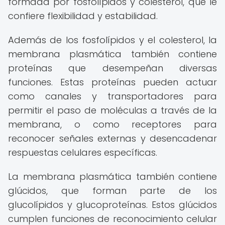
formada por fosfolípidos y colesterol, que le
confiere flexibilidad y estabilidad.
Además de los fosfolípidos y el colesterol, la
membrana plasmática también contiene
proteínas que desempeñan diversas
funciones. Estas proteínas pueden actuar
como canales y transportadores para
permitir el paso de moléculas a través de la
membrana, o como receptores para
reconocer señales externas y desencadenar
respuestas celulares específicas.
La membrana plasmática también contiene
glúcidos, que forman parte de los
glucolípidos y glucoproteínas. Estos glúcidos
cumplen funciones de reconocimiento celular