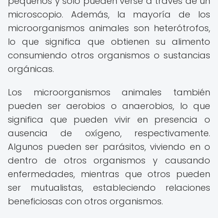
pequeños y solo pueden verse a través de un
microscopio. Además, la mayoría de los
microorganismos animales son heterótrofos,
lo que significa que obtienen su alimento
consumiendo otros organismos o sustancias
orgánicas.
Los microorganismos animales también
pueden ser aerobios o anaerobios, lo que
significa que pueden vivir en presencia o
ausencia de oxígeno, respectivamente.
Algunos pueden ser parásitos, viviendo en o
dentro de otros organismos y causando
enfermedades, mientras que otros pueden
ser mutualistas, estableciendo relaciones
beneficiosas con otros organismos.