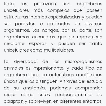
lado, los protozoos son organismos
unicelulares más complejos que poseen
estructuras internas especializadas y pueden
ser parásitos o simbiontes en diversos
organismos. Los hongos, por su parte, son
organismos eucariotas que se reproducen
mediante esporas y pueden ser tanto
unicelulares como multicelulares.
La diversidad de los microorganismos
animales es impresionante, y cada tipo de
organismo tiene características anatómicas
únicas que los distinguen. A través del estudio
de su anatomía, podemos comprender
mejor cómo estos microorganismos se
adaptan y sobreviven en diferentes entornos,