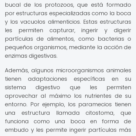
bucal de los protozoos, que está formado
por estructuras especializadas como la boca
y los vacuolos alimenticios. Estas estructuras
les permiten capturar, ingerir y digerir
partículas de alimentos, como bacterias o
pequeños organismos, mediante la acción de
enzimas digestivas.
Además, algunos microorganismos animales
tienen adaptaciones específicas en su
sistema digestivo que les permiten
aprovechar al máximo los nutrientes de su
entorno. Por ejemplo, los paramecios tienen
una estructura llamada citostoma, que
funciona como una boca en forma de
embudo y les permite ingerir partículas más