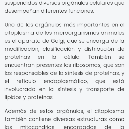
suspendidos diversos orgánulos celulares que
desempeñan diferentes funciones.
Uno de los orgánulos más importantes en el
citoplasma de los microorganismos animales
es el aparato de Golgi, que se encarga de la
modificación, clasificación y distribución de
proteínas en la célula. También se
encuentran presentes los ribosomas, que son
los responsables de la síntesis de proteínas, y
el retículo endoplasmático, que está
involucrado en la síntesis y transporte de
lípidos y proteínas.
Además de estos orgánulos, el citoplasma
también contiene diversas estructuras como
las mitocondrias, encargadas de la