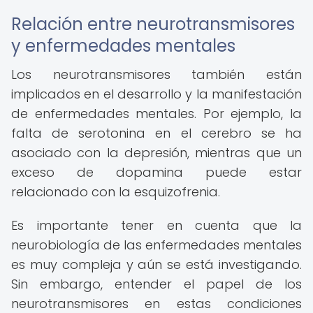
Relación entre neurotransmisores
y enfermedades mentales
Los neurotransmisores también están
implicados en el desarrollo y la manifestación
de enfermedades mentales. Por ejemplo, la
falta de serotonina en el cerebro se ha
asociado con la depresión, mientras que un
exceso de dopamina puede estar
relacionado con la esquizofrenia.
Es importante tener en cuenta que la
neurobiología de las enfermedades mentales
es muy compleja y aún se está investigando.
Sin embargo, entender el papel de los
neurotransmisores en estas condiciones