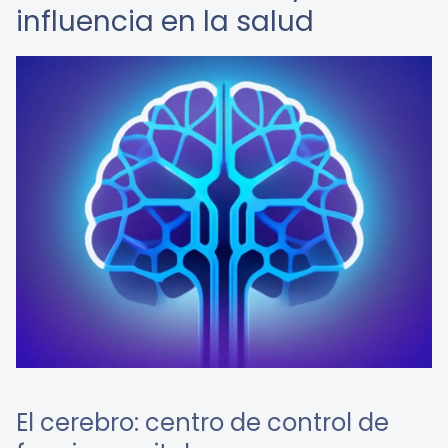
influencia en la salud
El cerebro: centro de control de