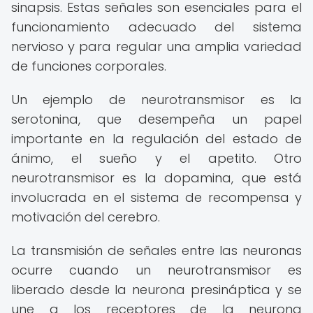
sinapsis. Estas señales son esenciales para el
funcionamiento adecuado del sistema
nervioso y para regular una amplia variedad
de funciones corporales.
Un ejemplo de neurotransmisor es la
serotonina, que desempeña un papel
importante en la regulación del estado de
ánimo, el sueño y el apetito. Otro
neurotransmisor es la dopamina, que está
involucrada en el sistema de recompensa y
motivación del cerebro.
La transmisión de señales entre las neuronas
ocurre cuando un neurotransmisor es
liberado desde la neurona presináptica y se
une a los receptores de la neurona