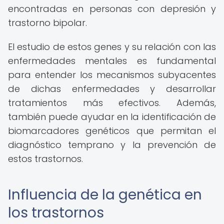
encontradas en personas con depresión y
trastorno bipolar.
El estudio de estos genes y su relación con las
enfermedades mentales es fundamental
para entender los mecanismos subyacentes
de dichas enfermedades y desarrollar
tratamientos más efectivos. Además,
también puede ayudar en la identificación de
biomarcadores genéticos que permitan el
diagnóstico temprano y la prevención de
estos trastornos.
Influencia de la genética en
los trastornos