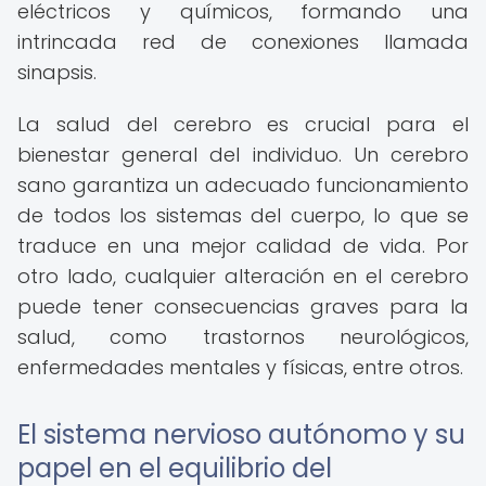
eléctricos y químicos, formando una
intrincada red de conexiones llamada
sinapsis.
La salud del cerebro es crucial para el
bienestar general del individuo. Un cerebro
sano garantiza un adecuado funcionamiento
de todos los sistemas del cuerpo, lo que se
traduce en una mejor calidad de vida. Por
otro lado, cualquier alteración en el cerebro
puede tener consecuencias graves para la
salud, como trastornos neurológicos,
enfermedades mentales y físicas, entre otros.
El sistema nervioso autónomo y su
papel en el equilibrio del