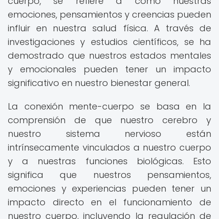
cuerpo, se refiere a cómo nuestras
emociones, pensamientos y creencias pueden
influir en nuestra salud física. A través de
investigaciones y estudios científicos, se ha
demostrado que nuestros estados mentales
y emocionales pueden tener un impacto
significativo en nuestro bienestar general.
La conexión mente-cuerpo se basa en la
comprensión de que nuestro cerebro y
nuestro sistema nervioso están
intrínsecamente vinculados a nuestro cuerpo
y a nuestras funciones biológicas. Esto
significa que nuestros pensamientos,
emociones y experiencias pueden tener un
impacto directo en el funcionamiento de
nuestro cuerpo, incluyendo la regulación de