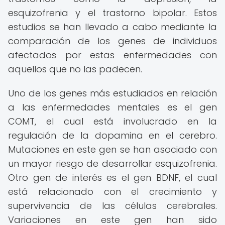
esquizofrenia y el trastorno bipolar. Estos
estudios se han llevado a cabo mediante la
comparación de los genes de individuos
afectados por estas enfermedades con
aquellos que no las padecen.
Uno de los genes más estudiados en relación
a las enfermedades mentales es el gen
COMT, el cual está involucrado en la
regulación de la dopamina en el cerebro.
Mutaciones en este gen se han asociado con
un mayor riesgo de desarrollar esquizofrenia.
Otro gen de interés es el gen BDNF, el cual
está relacionado con el crecimiento y
supervivencia de las células cerebrales.
Variaciones en este gen han sido