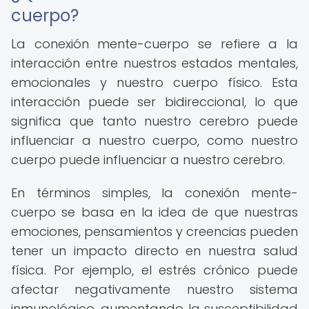
cuerpo?
La conexión mente-cuerpo se refiere a la
interacción entre nuestros estados mentales,
emocionales y nuestro cuerpo físico. Esta
interacción puede ser bidireccional, lo que
significa que tanto nuestro cerebro puede
influenciar a nuestro cuerpo, como nuestro
cuerpo puede influenciar a nuestro cerebro.
En términos simples, la conexión mente-
cuerpo se basa en la idea de que nuestras
emociones, pensamientos y creencias pueden
tener un impacto directo en nuestra salud
física. Por ejemplo, el estrés crónico puede
afectar negativamente nuestro sistema
inmunológico, aumentando la susceptibilidad