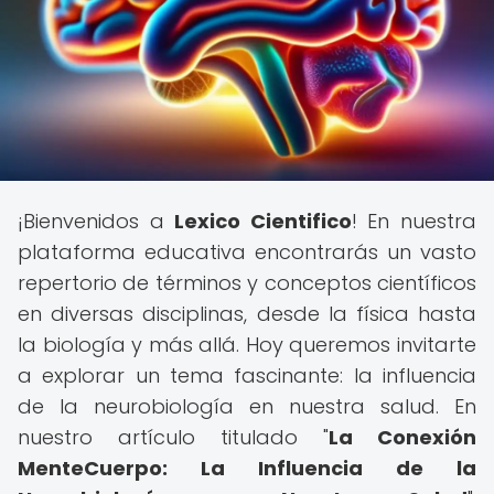
¡Bienvenidos a
Lexico Cientifico
! En nuestra
plataforma educativa encontrarás un vasto
repertorio de términos y conceptos científicos
en diversas disciplinas, desde la física hasta
la biología y más allá. Hoy queremos invitarte
a explorar un tema fascinante: la influencia
de la neurobiología en nuestra salud. En
nuestro artículo titulado "
La Conexión
MenteCuerpo: La Influencia de la