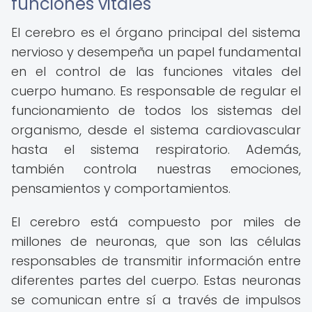
funciones vitales
El cerebro es el órgano principal del sistema
nervioso y desempeña un papel fundamental
en el control de las funciones vitales del
cuerpo humano. Es responsable de regular el
funcionamiento de todos los sistemas del
organismo, desde el sistema cardiovascular
hasta el sistema respiratorio. Además,
también controla nuestras emociones,
pensamientos y comportamientos.
El cerebro está compuesto por miles de
millones de neuronas, que son las células
responsables de transmitir información entre
diferentes partes del cuerpo. Estas neuronas
se comunican entre sí a través de impulsos