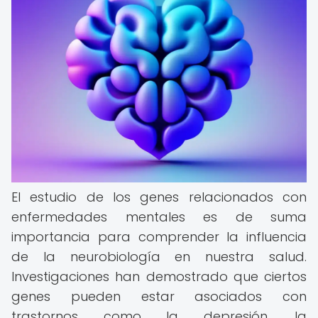
El estudio de los genes relacionados con
enfermedades mentales es de suma
importancia para comprender la influencia
de la neurobiología en nuestra salud.
Investigaciones han demostrado que ciertos
genes pueden estar asociados con
trastornos como la depresión, la