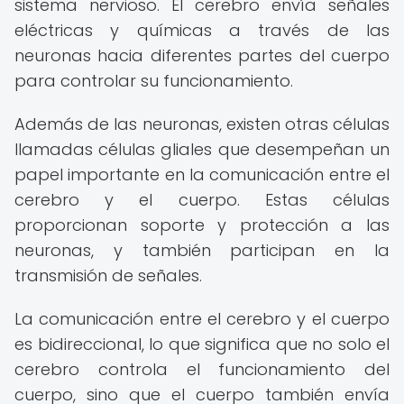
sistema nervioso. El cerebro envía señales
eléctricas y químicas a través de las
neuronas hacia diferentes partes del cuerpo
para controlar su funcionamiento.
Además de las neuronas, existen otras células
llamadas células gliales que desempeñan un
papel importante en la comunicación entre el
cerebro y el cuerpo. Estas células
proporcionan soporte y protección a las
neuronas, y también participan en la
transmisión de señales.
La comunicación entre el cerebro y el cuerpo
es bidireccional, lo que significa que no solo el
cerebro controla el funcionamiento del
cuerpo, sino que el cuerpo también envía