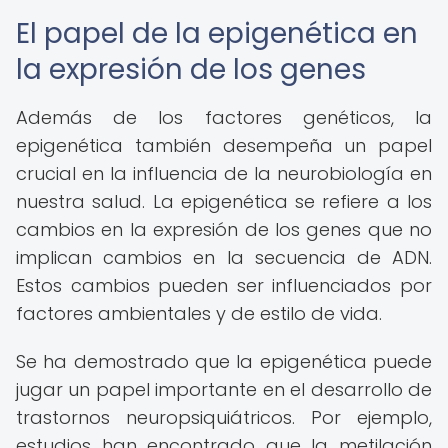
El papel de la epigenética en
la expresión de los genes
Además de los factores genéticos, la
epigenética también desempeña un papel
crucial en la influencia de la neurobiología en
nuestra salud. La epigenética se refiere a los
cambios en la expresión de los genes que no
implican cambios en la secuencia de ADN.
Estos cambios pueden ser influenciados por
factores ambientales y de estilo de vida.
Se ha demostrado que la epigenética puede
jugar un papel importante en el desarrollo de
trastornos neuropsiquiátricos. Por ejemplo,
estudios han encontrado que la metilación