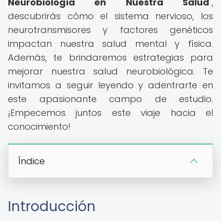
Neurobiología en Nuestra Salud
",
descubrirás cómo el sistema nervioso, los
neurotransmisores y factores genéticos
impactan nuestra salud mental y física.
Además, te brindaremos estrategias para
mejorar nuestra salud neurobiológica. Te
invitamos a seguir leyendo y adentrarte en
este apasionante campo de estudio.
¡Empecemos juntos este viaje hacia el
conocimiento!
Índice
Introducción