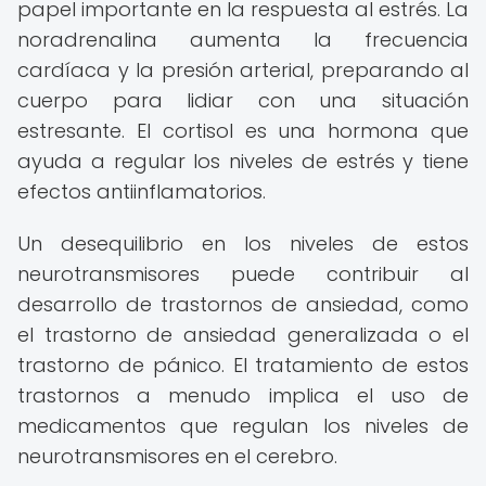
papel importante en la respuesta al estrés. La
noradrenalina aumenta la frecuencia
cardíaca y la presión arterial, preparando al
cuerpo para lidiar con una situación
estresante. El cortisol es una hormona que
ayuda a regular los niveles de estrés y tiene
efectos antiinflamatorios.
Un desequilibrio en los niveles de estos
neurotransmisores puede contribuir al
desarrollo de trastornos de ansiedad, como
el trastorno de ansiedad generalizada o el
trastorno de pánico. El tratamiento de estos
trastornos a menudo implica el uso de
medicamentos que regulan los niveles de
neurotransmisores en el cerebro.