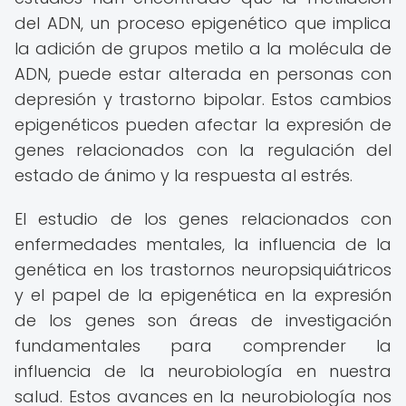
del ADN, un proceso epigenético que implica
la adición de grupos metilo a la molécula de
ADN, puede estar alterada en personas con
depresión y trastorno bipolar. Estos cambios
epigenéticos pueden afectar la expresión de
genes relacionados con la regulación del
estado de ánimo y la respuesta al estrés.
El estudio de los genes relacionados con
enfermedades mentales, la influencia de la
genética en los trastornos neuropsiquiátricos
y el papel de la epigenética en la expresión
de los genes son áreas de investigación
fundamentales para comprender la
influencia de la neurobiología en nuestra
salud. Estos avances en la neurobiología nos