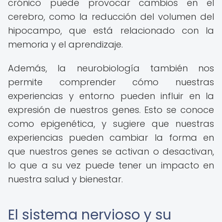
crónico puede provocar cambios en el
cerebro, como la reducción del volumen del
hipocampo, que está relacionado con la
memoria y el aprendizaje.
Además, la neurobiología también nos
permite comprender cómo nuestras
experiencias y entorno pueden influir en la
expresión de nuestros genes. Esto se conoce
como epigenética, y sugiere que nuestras
experiencias pueden cambiar la forma en
que nuestros genes se activan o desactivan,
lo que a su vez puede tener un impacto en
nuestra salud y bienestar.
El sistema nervioso y su