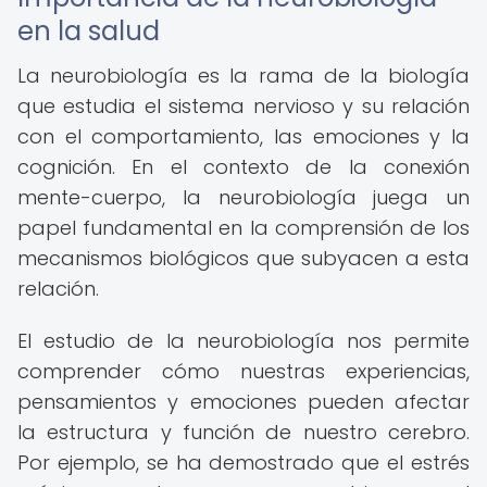
en la salud
La neurobiología es la rama de la biología
que estudia el sistema nervioso y su relación
con el comportamiento, las emociones y la
cognición. En el contexto de la conexión
mente-cuerpo, la neurobiología juega un
papel fundamental en la comprensión de los
mecanismos biológicos que subyacen a esta
relación.
El estudio de la neurobiología nos permite
comprender cómo nuestras experiencias,
pensamientos y emociones pueden afectar
la estructura y función de nuestro cerebro.
Por ejemplo, se ha demostrado que el estrés