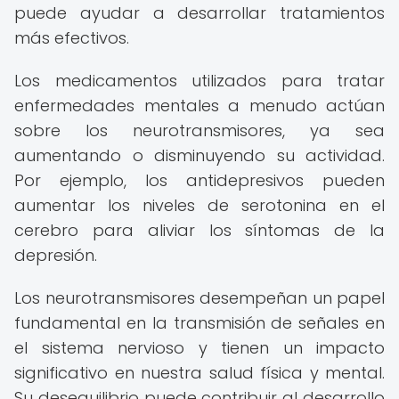
puede ayudar a desarrollar tratamientos
más efectivos.
Los medicamentos utilizados para tratar
enfermedades mentales a menudo actúan
sobre los neurotransmisores, ya sea
aumentando o disminuyendo su actividad.
Por ejemplo, los antidepresivos pueden
aumentar los niveles de serotonina en el
cerebro para aliviar los síntomas de la
depresión.
Los neurotransmisores desempeñan un papel
fundamental en la transmisión de señales en
el sistema nervioso y tienen un impacto
significativo en nuestra salud física y mental.
Su desequilibrio puede contribuir al desarrollo