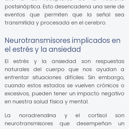
postsináptica. Esto desencadena una serie de
eventos que permiten que la señal sea
transmitida y procesada en el cerebro.
Neurotransmisores implicados en
el estrés y la ansiedad
El estrés y la ansiedad son respuestas
naturales del cuerpo que nos ayudan a
enfrentar situaciones difíciles. Sin embargo,
cuando estos estados se vuelven crónicos o
excesivos, pueden tener un impacto negativo
en nuestra salud física y mental.
La noradrenalina y el cortisol son
neurotransmisores que desempeñan un