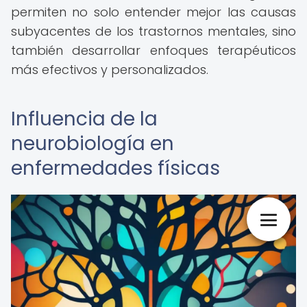
permiten no solo entender mejor las causas
subyacentes de los trastornos mentales, sino
también desarrollar enfoques terapéuticos
más efectivos y personalizados.
Influencia de la
neurobiología en
enfermedades físicas