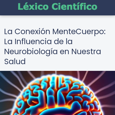
La Conexión MenteCuerpo:
La Influencia de la
Neurobiología en Nuestra
Salud