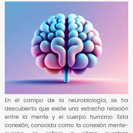
En el campo de la neurobiología, se ha
descubierto que existe una estrecha relación
entre la mente y el cuerpo humano. Esta
conexión, conocida como la conexión mente-