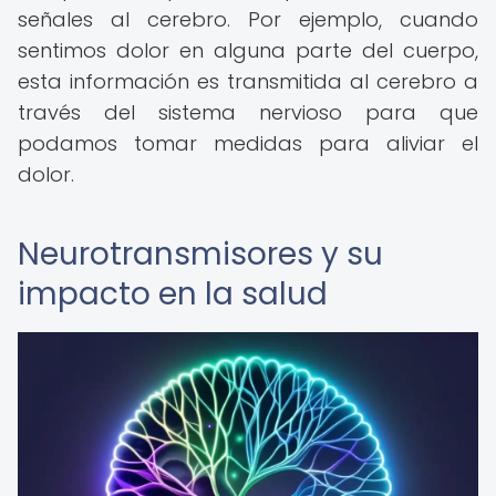
señales al cerebro. Por ejemplo, cuando
sentimos dolor en alguna parte del cuerpo,
esta información es transmitida al cerebro a
través del sistema nervioso para que
podamos tomar medidas para aliviar el
dolor.
Neurotransmisores y su
impacto en la salud