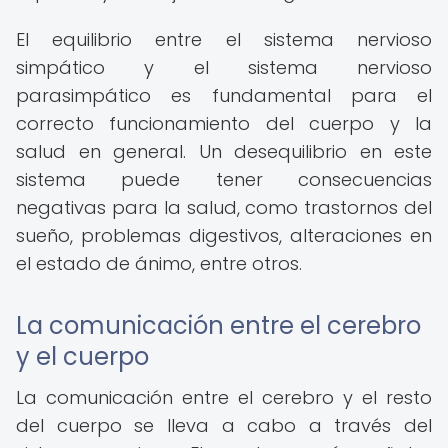
El equilibrio entre el sistema nervioso
simpático y el sistema nervioso
parasimpático es fundamental para el
correcto funcionamiento del cuerpo y la
salud en general. Un desequilibrio en este
sistema puede tener consecuencias
negativas para la salud, como trastornos del
sueño, problemas digestivos, alteraciones en
el estado de ánimo, entre otros.
La comunicación entre el cerebro
y el cuerpo
La comunicación entre el cerebro y el resto
del cuerpo se lleva a cabo a través del