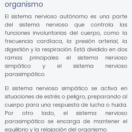
organismo
El sistema nervioso autónomo es una parte
del sistema nervioso que controla las
funciones involuntarias del cuerpo, como la
frecuencia cardíaca, la presión arterial, la
digestión y la respiración. Está dividido en dos
ramas principales: el sistema nervioso
simpático y el sistema nervioso
parasimpático.
El sistema nervioso simpático se activa en
situaciones de estrés o peligro, preparando al
cuerpo para una respuesta de lucha o huida.
Por otro lado, el sistema nervioso
parasimpático se encarga de mantener el
equilibrio y la relajación del organismo.