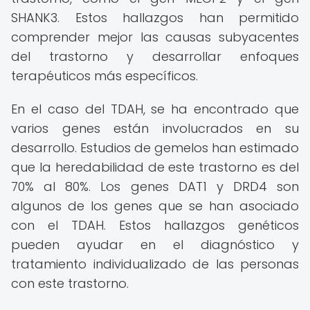
SHANK3. Estos hallazgos han permitido
comprender mejor las causas subyacentes
del trastorno y desarrollar enfoques
terapéuticos más específicos.
En el caso del TDAH, se ha encontrado que
varios genes están involucrados en su
desarrollo. Estudios de gemelos han estimado
que la heredabilidad de este trastorno es del
70% al 80%. Los genes DAT1 y DRD4 son
algunos de los genes que se han asociado
con el TDAH. Estos hallazgos genéticos
pueden ayudar en el diagnóstico y
tratamiento individualizado de las personas
con este trastorno.