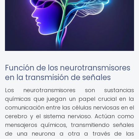
Función de los neurotransmisores
en la transmisión de señales
Los neurotransmisores son sustancias
químicas que juegan un papel crucial en la
comunicación entre las células nerviosas en el
cerebro y el sistema nervioso. Actúan como
mensajeros químicos, transmitiendo señales
de una neurona a otra a través de las