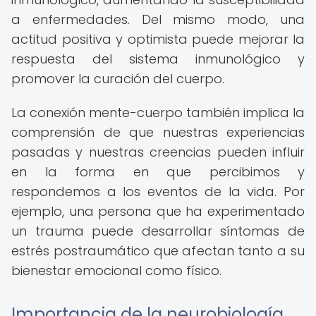
a enfermedades. Del mismo modo, una
actitud positiva y optimista puede mejorar la
respuesta del sistema inmunológico y
promover la curación del cuerpo.
La conexión mente-cuerpo también implica la
comprensión de que nuestras experiencias
pasadas y nuestras creencias pueden influir
en la forma en que percibimos y
respondemos a los eventos de la vida. Por
ejemplo, una persona que ha experimentado
un trauma puede desarrollar síntomas de
estrés postraumático que afectan tanto a su
bienestar emocional como físico.
Importancia de la neurobiología