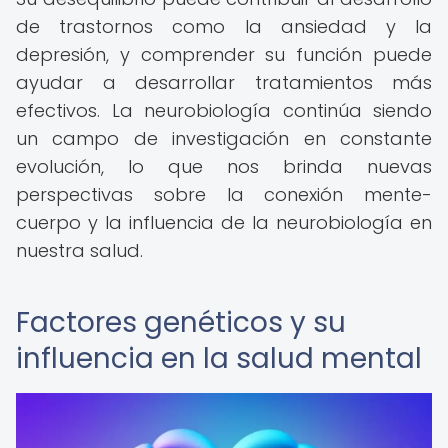
de trastornos como la ansiedad y la
depresión, y comprender su función puede
ayudar a desarrollar tratamientos más
efectivos. La neurobiología continúa siendo
un campo de investigación en constante
evolución, lo que nos brinda nuevas
perspectivas sobre la conexión mente-
cuerpo y la influencia de la neurobiología en
nuestra salud.
Factores genéticos y su
influencia en la salud mental