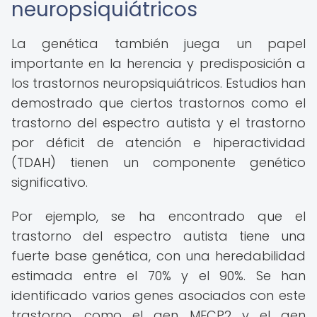
neuropsiquiátricos
La genética también juega un papel
importante en la herencia y predisposición a
los trastornos neuropsiquiátricos. Estudios han
demostrado que ciertos trastornos como el
trastorno del espectro autista y el trastorno
por déficit de atención e hiperactividad
(TDAH) tienen un componente genético
significativo.
Por ejemplo, se ha encontrado que el
trastorno del espectro autista tiene una
fuerte base genética, con una heredabilidad
estimada entre el 70% y el 90%. Se han
identificado varios genes asociados con este
trastorno, como el gen MECP2 y el gen