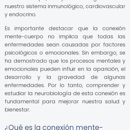
nuestro sistema inmunológico, cardiovascular
y endocrino.
Es importante destacar que la conexión
mente-cuerpo no implica que todas las
enfermedades sean causadas por factores
psicológicos o emocionales. Sin embargo, se
ha demostrado que los procesos mentales y
emocionales pueden influir en la aparición, el
desarrollo y la gravedad de algunas
enfermedades. Por lo tanto, comprender y
estudiar la neurobiología de esta conexión es
fundamental para mejorar nuestra salud y
bienestar.
¿Qué es la conexión mente-