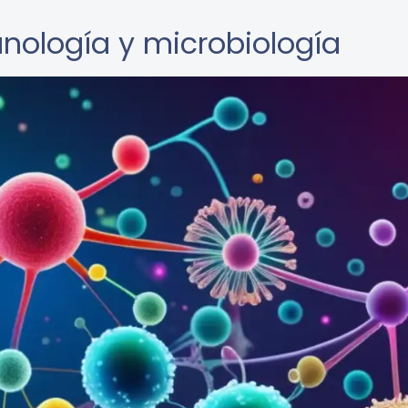
unología y microbiología