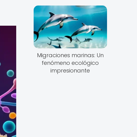
Migraciones marinas: Un
fenómeno ecológico
impresionante