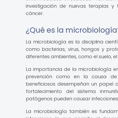
investigación de nuevas terapias 
cáncer.
¿Qué es la microbiología
La microbiología es la disciplina cien
como bacterias, virus, hongos y pro
diferentes ambientes, como el suelo, el
La importancia de la microbiología e
prevención como en la causa de 
beneficiosos desempeñan un papel cru
fortalecimiento del sistema inmun
patógenos pueden causar infecciones
La microbiología también es fundamen