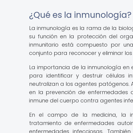
¿Qué es la inmunología?
La inmunología es la rama de la biolo
su función en la protección del org
inmunitario está compuesto por una
conjunto para reconocer y eliminar lo
La importancia de la inmunología e
para identificar y destruir células
neutralizan a los agentes patógenos. 
en la prevención de enfermedades a
inmune del cuerpo contra agentes infe
En el campo de la medicina, la i
tratamiento de enfermedades autoinm
enfermedades infecciosas. También