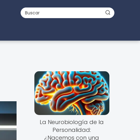
La Neurobiología de la
Personalidad:
¿Nacemos con una