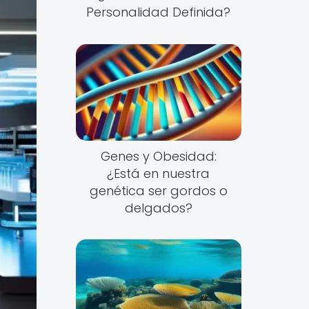
Personalidad Definida?
Genes y Obesidad:
¿Está en nuestra
genética ser gordos o
delgados?