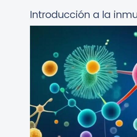
Introducción a la inm