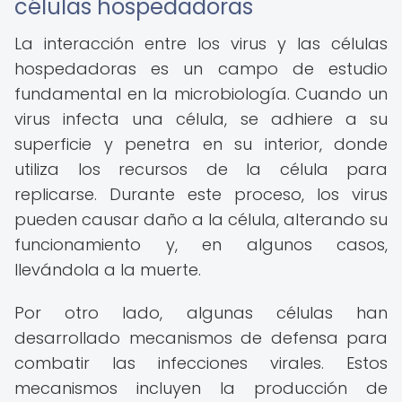
células hospedadoras
La interacción entre los virus y las células
hospedadoras es un campo de estudio
fundamental en la microbiología. Cuando un
virus infecta una célula, se adhiere a su
superficie y penetra en su interior, donde
utiliza los recursos de la célula para
replicarse. Durante este proceso, los virus
pueden causar daño a la célula, alterando su
funcionamiento y, en algunos casos,
llevándola a la muerte.
Por otro lado, algunas células han
desarrollado mecanismos de defensa para
combatir las infecciones virales. Estos
mecanismos incluyen la producción de