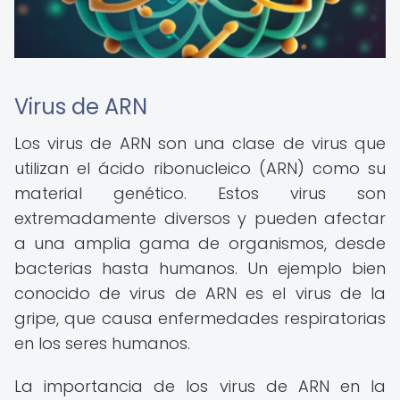
Virus de ARN
Los virus de ARN son una clase de virus que
utilizan el ácido ribonucleico (ARN) como su
material genético. Estos virus son
extremadamente diversos y pueden afectar
a una amplia gama de organismos, desde
bacterias hasta humanos. Un ejemplo bien
conocido de virus de ARN es el virus de la
gripe, que causa enfermedades respiratorias
en los seres humanos.
La importancia de los virus de ARN en la