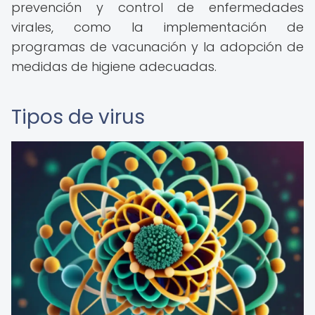
prevención y control de enfermedades
virales, como la implementación de
programas de vacunación y la adopción de
medidas de higiene adecuadas.
Tipos de virus