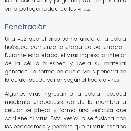
la infección viral y juega un papel importante
en la patogenicidad de los virus.
Penetración
Una vez que el virus se ha unido a la célula
huésped, comienza la etapa de penetración.
Durante esta etapa, el virus ingresa al interior
de la célula huésped y libera su material
genético. La forma en que el virus penetra en
la célula puede variar según el tipo de virus.
Algunos virus ingresan a la célula huésped
mediante endocitosis, donde la membrana
celular se pliega y forma una vesícula que
contiene al virus. Esta vesícula se fusiona con
los endosomas y permite que el virus escape