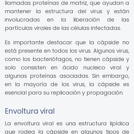
llamadas proteínas de matriz, que ayudan a
mantener la estructura del virus y están
involucradas en la liberación de las
partículas virales de las células infectadas.
Es importante destacar que la cápside no
está presente en todos los virus. Algunos virus,
como los bacteriófagos, no tienen cápside y
solo consisten en ácido nucleico viral y
algunas proteínas asociadas. Sin embargo,
en la mayoría de los virus, la cápside es
esencial para su replicación y propagación.
Envoltura viral
La envoltura viral es una estructura lipídica
que rodea la cápside en algunos tipos de