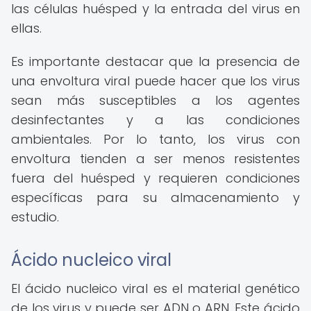
las células huésped y la entrada del virus en
ellas.
Es importante destacar que la presencia de
una envoltura viral puede hacer que los virus
sean más susceptibles a los agentes
desinfectantes y a las condiciones
ambientales. Por lo tanto, los virus con
envoltura tienden a ser menos resistentes
fuera del huésped y requieren condiciones
específicas para su almacenamiento y
estudio.
Ácido nucleico viral
El ácido nucleico viral es el material genético
de los virus y puede ser ADN o ARN. Este ácido