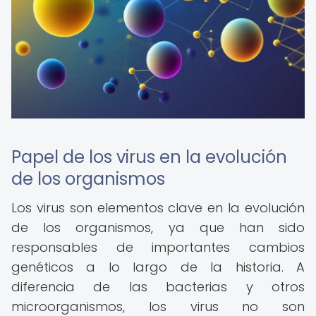
Papel de los virus en la evolución
de los organismos
Los virus son elementos clave en la evolución
de los organismos, ya que han sido
responsables de importantes cambios
genéticos a lo largo de la historia. A
diferencia de las bacterias y otros
microorganismos, los virus no son