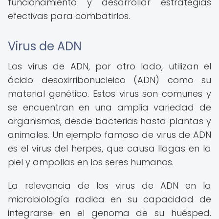
funcionamiento y desarrollar estrategias
efectivas para combatirlos.
Virus de ADN
Los virus de ADN, por otro lado, utilizan el
ácido desoxirribonucleico (ADN) como su
material genético. Estos virus son comunes y
se encuentran en una amplia variedad de
organismos, desde bacterias hasta plantas y
animales. Un ejemplo famoso de virus de ADN
es el virus del herpes, que causa llagas en la
piel y ampollas en los seres humanos.
La relevancia de los virus de ADN en la
microbiología radica en su capacidad de
integrarse en el genoma de su huésped.