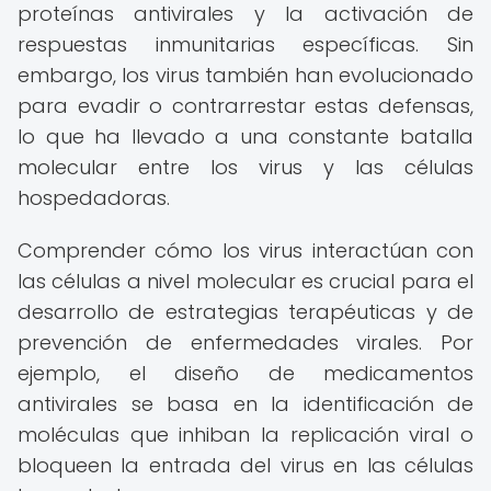
proteínas antivirales y la activación de
respuestas inmunitarias específicas. Sin
embargo, los virus también han evolucionado
para evadir o contrarrestar estas defensas,
lo que ha llevado a una constante batalla
molecular entre los virus y las células
hospedadoras.
Comprender cómo los virus interactúan con
las células a nivel molecular es crucial para el
desarrollo de estrategias terapéuticas y de
prevención de enfermedades virales. Por
ejemplo, el diseño de medicamentos
antivirales se basa en la identificación de
moléculas que inhiban la replicación viral o
bloqueen la entrada del virus en las células