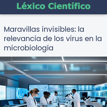
Maravillas invisibles: la
relevancia de los virus en la
microbiología