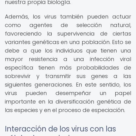
nuestra propia biología.
Además, los virus también pueden actuar
como agentes de selección natural,
favoreciendo la supervivencia de ciertas
variantes genéticas en una población. Esto se
debe a que los individuos que tienen una
mayor resistencia a una infección viral
específica tienen más probabilidades de
sobrevivir y transmitir sus genes a las
siguientes generaciones. En este sentido, los
virus pueden desempeñar un papel
importante en la diversificación genética de
las especies y en el proceso de especiación.
Interacción de los virus con las