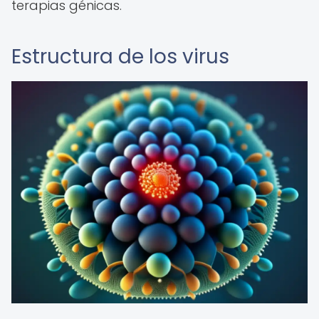
terapias génicas.
Estructura de los virus