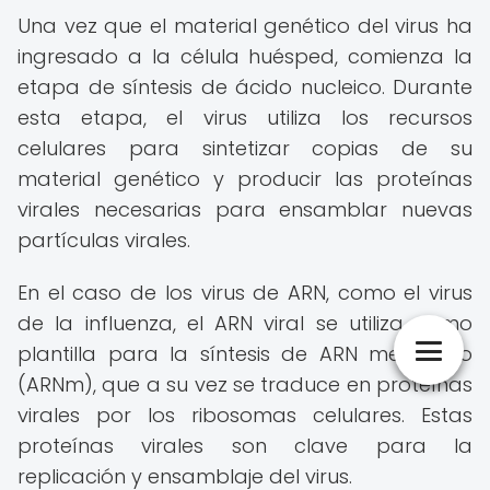
Una vez que el material genético del virus ha
ingresado a la célula huésped, comienza la
etapa de síntesis de ácido nucleico. Durante
esta etapa, el virus utiliza los recursos
celulares para sintetizar copias de su
material genético y producir las proteínas
virales necesarias para ensamblar nuevas
partículas virales.
En el caso de los virus de ARN, como el virus
de la influenza, el ARN viral se utiliza como
plantilla para la síntesis de ARN mensajero
(ARNm), que a su vez se traduce en proteínas
virales por los ribosomas celulares. Estas
proteínas virales son clave para la
replicación y ensamblaje del virus.