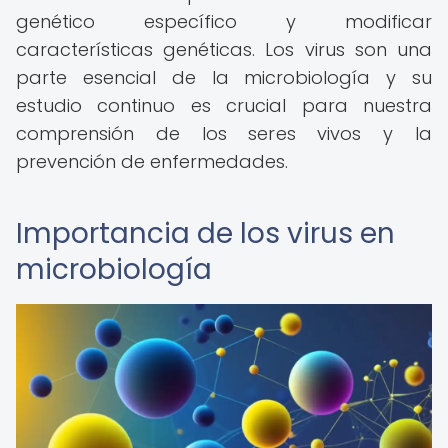
genético específico y modificar
características genéticas. Los virus son una
parte esencial de la microbiología y su
estudio continuo es crucial para nuestra
comprensión de los seres vivos y la
prevención de enfermedades.
Importancia de los virus en
microbiología