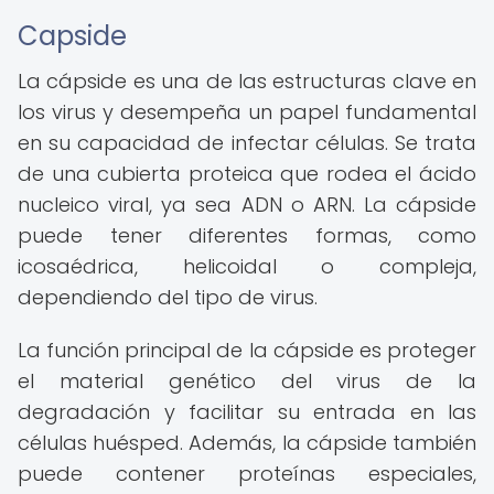
Capside
La cápside es una de las estructuras clave en
los virus y desempeña un papel fundamental
en su capacidad de infectar células. Se trata
de una cubierta proteica que rodea el ácido
nucleico viral, ya sea ADN o ARN. La cápside
puede tener diferentes formas, como
icosaédrica, helicoidal o compleja,
dependiendo del tipo de virus.
La función principal de la cápside es proteger
el material genético del virus de la
degradación y facilitar su entrada en las
células huésped. Además, la cápside también
puede contener proteínas especiales,