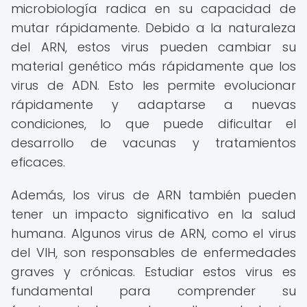
microbiología radica en su capacidad de
mutar rápidamente. Debido a la naturaleza
del ARN, estos virus pueden cambiar su
material genético más rápidamente que los
virus de ADN. Esto les permite evolucionar
rápidamente y adaptarse a nuevas
condiciones, lo que puede dificultar el
desarrollo de vacunas y tratamientos
eficaces.
Además, los virus de ARN también pueden
tener un impacto significativo en la salud
humana. Algunos virus de ARN, como el virus
del VIH, son responsables de enfermedades
graves y crónicas. Estudiar estos virus es
fundamental para comprender su