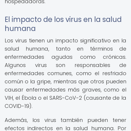
hospedadoras.
El impacto de los virus en la salud
humana
Los virus tienen un impacto significativo en la
salud humana, tanto en términos de
enfermedades agudas como crónicas.
Algunos virus son responsables de
enfermedades comunes, como el resfriado
común o la gripe, mientras que otros pueden
causar enfermedades más graves, como el
VIH, el Ébola o el SARS-CoV-2 (causante de la
COVID-19).
Además, los virus también pueden tener
efectos indirectos en la salud humana. Por