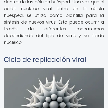
dentro de las células huésped. Una vez que el
ácido nucleico viral entra en la célula
huésped, se utiliza como plantilla para la
síntesis de nuevos virus. Esto puede ocurrir a
través de diferentes mecanismos
dependiendo del tipo de virus y su ácido
nucleico.
Ciclo de replicación viral