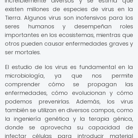
increíblemente diversos y se estima que
existen millones de especies de virus en la
Tierra. Algunos virus son inofensivos para los
seres humanos y desempeñan roles
importantes en los ecosistemas, mientras que
otros pueden causar enfermedades graves y
ser mortales.
El estudio de los virus es fundamental en la
microbiología, ya que nos permite
comprender cómo se propagan las
enfermedades, cómo evolucionan y cómo
podemos prevenirlas. Además, los virus
también se utilizan en diversos campos, como
la ingeniería genética y la terapia génica,
donde se aprovecha su capacidad de
infectar células para introducir material