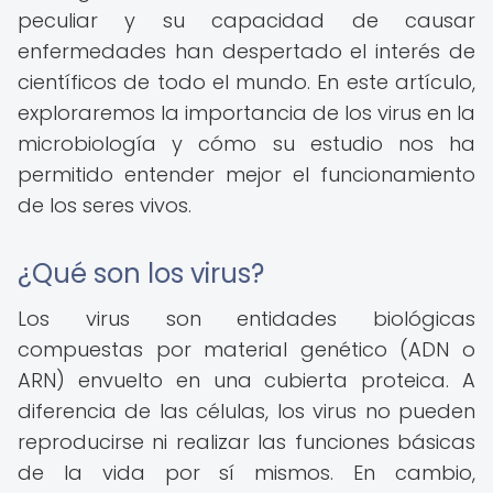
peculiar y su capacidad de causar
enfermedades han despertado el interés de
científicos de todo el mundo. En este artículo,
exploraremos la importancia de los virus en la
microbiología y cómo su estudio nos ha
permitido entender mejor el funcionamiento
de los seres vivos.
¿Qué son los virus?
Los virus son entidades biológicas
compuestas por material genético (ADN o
ARN) envuelto en una cubierta proteica. A
diferencia de las células, los virus no pueden
reproducirse ni realizar las funciones básicas
de la vida por sí mismos. En cambio,