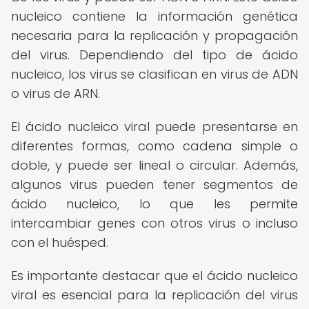
nucleico contiene la información genética
necesaria para la replicación y propagación
del virus. Dependiendo del tipo de ácido
nucleico, los virus se clasifican en virus de ADN
o virus de ARN.
El ácido nucleico viral puede presentarse en
diferentes formas, como cadena simple o
doble, y puede ser lineal o circular. Además,
algunos virus pueden tener segmentos de
ácido nucleico, lo que les permite
intercambiar genes con otros virus o incluso
con el huésped.
Es importante destacar que el ácido nucleico
viral es esencial para la replicación del virus