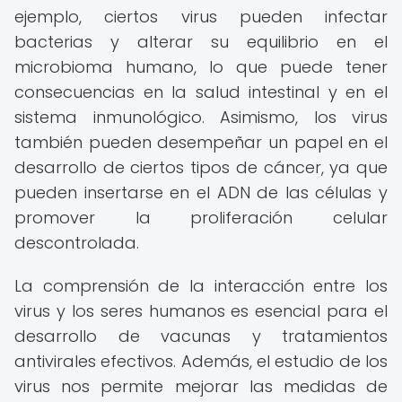
ejemplo, ciertos virus pueden infectar
bacterias y alterar su equilibrio en el
microbioma humano, lo que puede tener
consecuencias en la salud intestinal y en el
sistema inmunológico. Asimismo, los virus
también pueden desempeñar un papel en el
desarrollo de ciertos tipos de cáncer, ya que
pueden insertarse en el ADN de las células y
promover la proliferación celular
descontrolada.
La comprensión de la interacción entre los
virus y los seres humanos es esencial para el
desarrollo de vacunas y tratamientos
antivirales efectivos. Además, el estudio de los
virus nos permite mejorar las medidas de