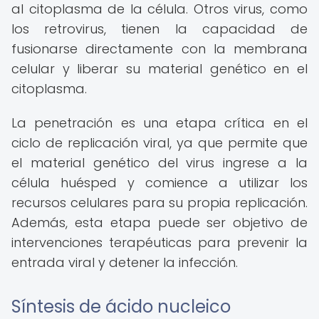
al citoplasma de la célula. Otros virus, como
los retrovirus, tienen la capacidad de
fusionarse directamente con la membrana
celular y liberar su material genético en el
citoplasma.
La penetración es una etapa crítica en el
ciclo de replicación viral, ya que permite que
el material genético del virus ingrese a la
célula huésped y comience a utilizar los
recursos celulares para su propia replicación.
Además, esta etapa puede ser objetivo de
intervenciones terapéuticas para prevenir la
entrada viral y detener la infección.
Síntesis de ácido nucleico