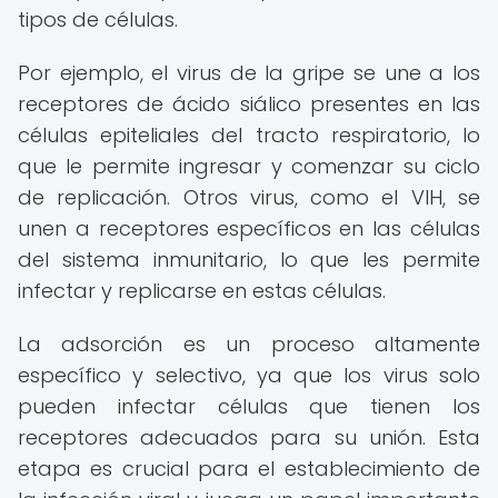
tipos de células.
Por ejemplo, el virus de la gripe se une a los
receptores de ácido siálico presentes en las
células epiteliales del tracto respiratorio, lo
que le permite ingresar y comenzar su ciclo
de replicación. Otros virus, como el VIH, se
unen a receptores específicos en las células
del sistema inmunitario, lo que les permite
infectar y replicarse en estas células.
La adsorción es un proceso altamente
específico y selectivo, ya que los virus solo
pueden infectar células que tienen los
receptores adecuados para su unión. Esta
etapa es crucial para el establecimiento de