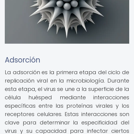
Adsorción
La adsorción es la primera etapa del ciclo de
replicación viral en la microbiología. Durante
esta etapa, el virus se une a la superficie de la
célula huésped mediante interacciones
específicas entre las proteínas virales y los
receptores celulares. Estas interacciones son
clave para determinar la especificidad del
virus y su capacidad para infectar ciertos