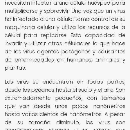
necesitan infectar a una célula huésped para
multiplicarse y sobrevivir. Una vez que un virus
ha infectado a una célula, toma control de su
maquinaria celular y utiliza los recursos de la
célula para replicarse. Esta capacidad de
invadir y utilizar otras células es lo que hace
de los virus agentes patógenos y causantes
de enfermedades en humanos, animales y
plantas.
Los virus se encuentran en todas partes,
desde los océanos hasta el suelo y el aire. Son
extremadamente pequeños, con tamaños
que van desde unos pocos nanómetros
hasta varios cientos de nanómetros. A pesar
de su tamaño diminuto, los virus son