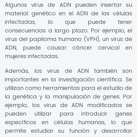
Algunos virus de ADN pueden insertar su
material genético en el ADN de las células
infectadas, lo que puede tener
consecuencias a largo plazo. Por ejemplo, el
virus del papiloma humano (VPH), un virus de
ADN, puede causar cáncer cervical en
mujeres infectadas.
Además, los virus de ADN también son
importantes en la investigación científica. Se
utilizan como herramientas para el estudio de
la genética y la manipulación de genes. Por
ejemplo, los virus de ADN modificados se
pueden utilizar para introducir genes
específicos en células humanas, lo que
permite estudiar su función y desarrollar