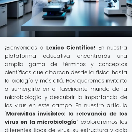
¡Bienvenidos a
Lexico Científico!
En nuestra
plataforma educativa encontrarás una
amplia gama de términos y conceptos
científicos que abarcan desde la física hasta
la biología y más allá. Hoy queremos invitarte
a sumergirte en el fascinante mundo de la
microbiología y descubrir la importancia de
los virus en este campo. En nuestro artículo
"
Maravillas invisibles: la relevancia de los
virus en la microbiología
" exploraremos los
diferentes tipos de virus, su estructura y ciclo