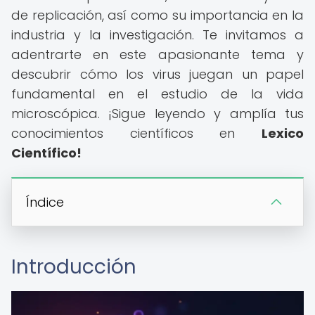
de replicación, así como su importancia en la
industria y la investigación. Te invitamos a
adentrarte en este apasionante tema y
descubrir cómo los virus juegan un papel
fundamental en el estudio de la vida
microscópica. ¡Sigue leyendo y amplía tus
conocimientos científicos en
Lexico
Científico!
Índice
Introducción