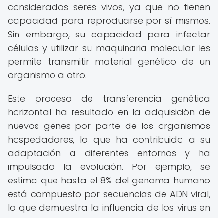
considerados seres vivos, ya que no tienen
capacidad para reproducirse por sí mismos.
Sin embargo, su capacidad para infectar
células y utilizar su maquinaria molecular les
permite transmitir material genético de un
organismo a otro.
Este proceso de transferencia genética
horizontal ha resultado en la adquisición de
nuevos genes por parte de los organismos
hospedadores, lo que ha contribuido a su
adaptación a diferentes entornos y ha
impulsado la evolución. Por ejemplo, se
estima que hasta el 8% del genoma humano
está compuesto por secuencias de ADN viral,
lo que demuestra la influencia de los virus en