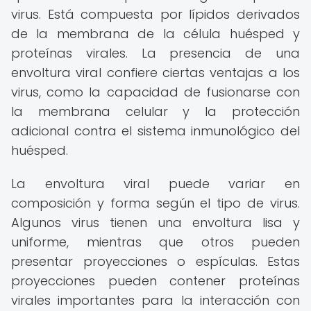
virus. Está compuesta por lípidos derivados
de la membrana de la célula huésped y
proteínas virales. La presencia de una
envoltura viral confiere ciertas ventajas a los
virus, como la capacidad de fusionarse con
la membrana celular y la protección
adicional contra el sistema inmunológico del
huésped.
La envoltura viral puede variar en
composición y forma según el tipo de virus.
Algunos virus tienen una envoltura lisa y
uniforme, mientras que otros pueden
presentar proyecciones o espículas. Estas
proyecciones pueden contener proteínas
virales importantes para la interacción con