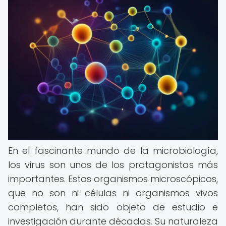
En el fascinante mundo de la microbiología,
los virus son unos de los protagonistas más
importantes. Estos organismos microscópicos,
que no son ni células ni organismos vivos
completos, han sido objeto de estudio e
investigación durante décadas. Su naturaleza