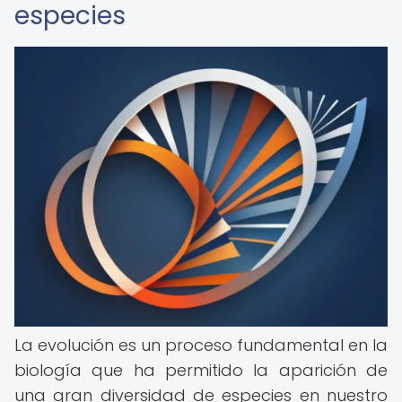
especies
La evolución es un proceso fundamental en la
biología que ha permitido la aparición de
una gran diversidad de especies en nuestro