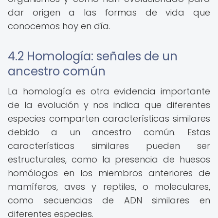
dar origen a las formas de vida que
conocemos hoy en día.
4.2 Homología: señales de un
ancestro común
La homología es otra evidencia importante
de la evolución y nos indica que diferentes
especies comparten características similares
debido a un ancestro común. Estas
características similares pueden ser
estructurales, como la presencia de huesos
homólogos en los miembros anteriores de
mamíferos, aves y reptiles, o moleculares,
como secuencias de ADN similares en
diferentes especies.