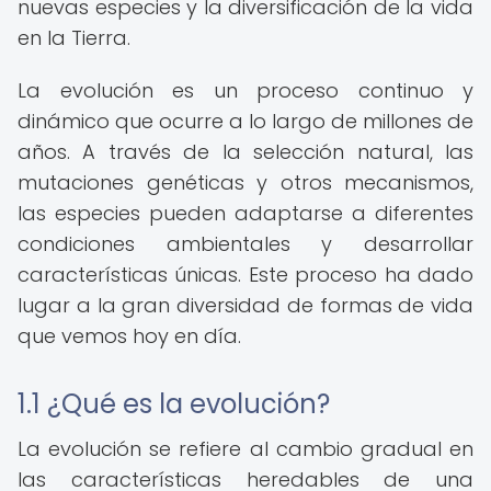
nuevas especies y la diversificación de la vida
en la Tierra.
La evolución es un proceso continuo y
dinámico que ocurre a lo largo de millones de
años. A través de la selección natural, las
mutaciones genéticas y otros mecanismos,
las especies pueden adaptarse a diferentes
condiciones ambientales y desarrollar
características únicas. Este proceso ha dado
lugar a la gran diversidad de formas de vida
que vemos hoy en día.
1.1 ¿Qué es la evolución?
La evolución se refiere al cambio gradual en
las características heredables de una