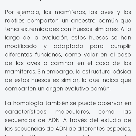
Por ejemplo, los mamíferos, las aves y los
reptiles comparten un ancestro común que
tenía extremidades con huesos similares. A lo
largo de la evolución, estos huesos se han
modificado y adaptado para cumplir
diferentes funciones, como volar en el caso
de las aves o caminar en el caso de los
mamíferos. Sin embargo, la estructura básica
de estos huesos es similar, lo que indica que
comparten un origen evolutivo común.
La homología también se puede observar en
características moleculares, como las
secuencias de ADN. A través del estudio de
las secuencias de ADN de diferentes especies,