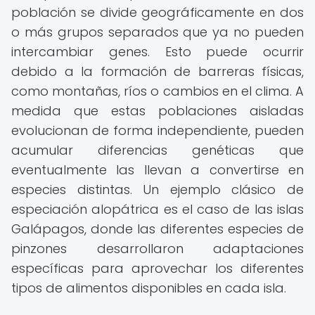
población se divide geográficamente en dos
o más grupos separados que ya no pueden
intercambiar genes. Esto puede ocurrir
debido a la formación de barreras físicas,
como montañas, ríos o cambios en el clima. A
medida que estas poblaciones aisladas
evolucionan de forma independiente, pueden
acumular diferencias genéticas que
eventualmente las llevan a convertirse en
especies distintas. Un ejemplo clásico de
especiación alopátrica es el caso de las islas
Galápagos, donde las diferentes especies de
pinzones desarrollaron adaptaciones
específicas para aprovechar los diferentes
tipos de alimentos disponibles en cada isla.