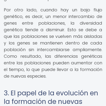
Por otro lado, cuando hay un bajo flujo
genético, es decir, un menor intercambio de
genes entre poblaciones, la diversidad
genética tiende a disminuir. Esto se debe a
que las poblaciones se vuelven más aisladas
y los genes se mantienen dentro de cada
población sin intercambiarse ampliamente.
Como resultado, las diferencias genéticas
entre las poblaciones pueden aumentar con
el tiempo, lo que puede llevar a la formación
de nuevas especies.
3. El papel de la evolución en
la formación de nuevas