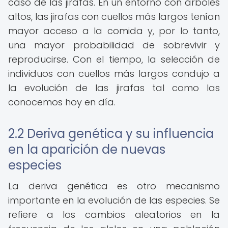
caso de las jirafas. En un entorno con árboles
altos, las jirafas con cuellos más largos tenían
mayor acceso a la comida y, por lo tanto,
una mayor probabilidad de sobrevivir y
reproducirse. Con el tiempo, la selección de
individuos con cuellos más largos condujo a
la evolución de las jirafas tal como las
conocemos hoy en día.
2.2 Deriva genética y su influencia
en la aparición de nuevas
especies
La deriva genética es otro mecanismo
importante en la evolución de las especies. Se
refiere a los cambios aleatorios en la