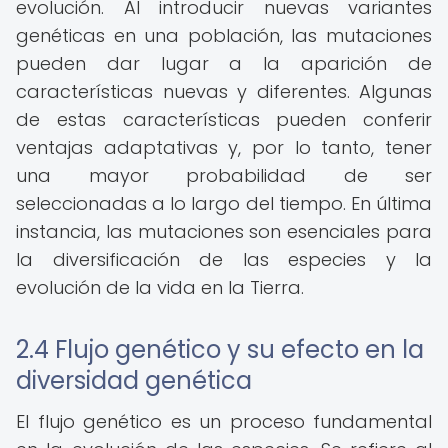
evolución. Al introducir nuevas variantes
genéticas en una población, las mutaciones
pueden dar lugar a la aparición de
características nuevas y diferentes. Algunas
de estas características pueden conferir
ventajas adaptativas y, por lo tanto, tener
una mayor probabilidad de ser
seleccionadas a lo largo del tiempo. En última
instancia, las mutaciones son esenciales para
la diversificación de las especies y la
evolución de la vida en la Tierra.
2.4 Flujo genético y su efecto en la
diversidad genética
El flujo genético es un proceso fundamental