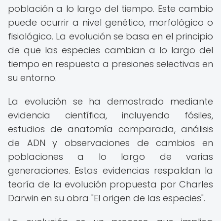
población a lo largo del tiempo. Este cambio
puede ocurrir a nivel genético, morfológico o
fisiológico. La evolución se basa en el principio
de que las especies cambian a lo largo del
tiempo en respuesta a presiones selectivas en
su entorno.
La evolución se ha demostrado mediante
evidencia científica, incluyendo fósiles,
estudios de anatomía comparada, análisis
de ADN y observaciones de cambios en
poblaciones a lo largo de varias
generaciones. Estas evidencias respaldan la
teoría de la evolución propuesta por Charles
Darwin en su obra "El origen de las especies".