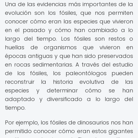
Una de las evidencias más importantes de la
evolución son los fósiles, que nos permiten
conocer cómo eran las especies que vivieron
en el pasado y cómo han cambiado a lo
largo del tiempo. Los fósiles son restos o
huellas de organismos que vivieron en
épocas antiguas y que han sido preservados
en rocas sedimentarias. A través del estudio
de los fósiles, los paleontólogos pueden
reconstruir la historia evolutiva de las
especies y determinar cómo se han
adaptado y diversificado a lo largo del
tiempo.
Por ejemplo, los fósiles de dinosaurios nos han
permitido conocer cómo eran estos gigantes