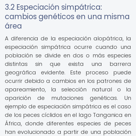
3.2 Especiación simpátrica:
cambios genéticos en una misma
área
A diferencia de la especiación alopátrica, la
especiación simpátrica ocurre cuando una
población se divide en dos o más especies
distintas sin que exista una barrera
geográfica evidente. Este proceso puede
ocurrir debido a cambios en los patrones de
apareamiento, la selección natural o la
aparición de mutaciones genéticas. Un
ejemplo de especiación simpátrica es el caso
de los peces cíclidos en el lago Tanganica en
África, donde diferentes especies de peces
han evolucionado a partir de una población