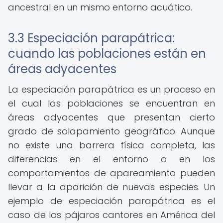
ancestral en un mismo entorno acuático.
3.3 Especiación parapátrica:
cuando las poblaciones están en
áreas adyacentes
La especiación parapátrica es un proceso en
el cual las poblaciones se encuentran en
áreas adyacentes que presentan cierto
grado de solapamiento geográfico. Aunque
no existe una barrera física completa, las
diferencias en el entorno o en los
comportamientos de apareamiento pueden
llevar a la aparición de nuevas especies. Un
ejemplo de especiación parapátrica es el
caso de los pájaros cantores en América del