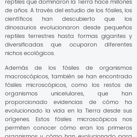
reptiles que dominaron la Tierra hace millones
de años. A través del estudio de los fósiles, los
científicos han descubierto que los
dinosaurios evolucionaron desde pequeños
reptiles terrestres hasta formas gigantes y
diversificadas que ocuparon diferentes
nichos ecológicos.
Además de los fósiles de organismos
macroscópicos, también se han encontrado
fósiles microscópicos, como los restos de
organismos unicelulares, que han
proporcionado evidencias de cómo ha
evolucionado la vida en la Tierra desde sus
orígenes. Estos fósiles microscópicos nos
permiten conocer cómo eran los primeros
organismos y cómo han evolucionado para