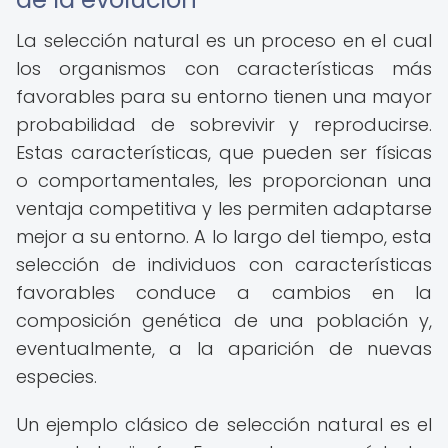
La selección natural es un proceso en el cual
los organismos con características más
favorables para su entorno tienen una mayor
probabilidad de sobrevivir y reproducirse.
Estas características, que pueden ser físicas
o comportamentales, les proporcionan una
ventaja competitiva y les permiten adaptarse
mejor a su entorno. A lo largo del tiempo, esta
selección de individuos con características
favorables conduce a cambios en la
composición genética de una población y,
eventualmente, a la aparición de nuevas
especies.
Un ejemplo clásico de selección natural es el