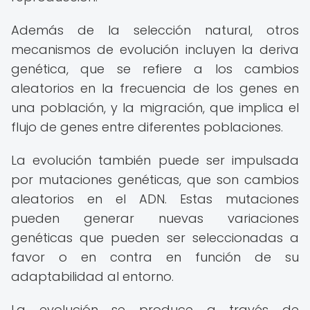
Además de la selección natural, otros
mecanismos de evolución incluyen la deriva
genética, que se refiere a los cambios
aleatorios en la frecuencia de los genes en
una población, y la migración, que implica el
flujo de genes entre diferentes poblaciones.
La evolución también puede ser impulsada
por mutaciones genéticas, que son cambios
aleatorios en el ADN. Estas mutaciones
pueden generar nuevas variaciones
genéticas que pueden ser seleccionadas a
favor o en contra en función de su
adaptabilidad al entorno.
La evolución se produce a través de