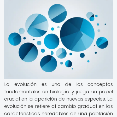
La evolución es uno de los conceptos
fundamentales en biología y juega un papel
crucial en la aparición de nuevas especies. La
evolución se refiere al cambio gradual en las
características heredables de una población