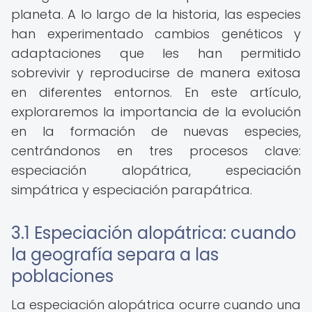
planeta. A lo largo de la historia, las especies
han experimentado cambios genéticos y
adaptaciones que les han permitido
sobrevivir y reproducirse de manera exitosa
en diferentes entornos. En este artículo,
exploraremos la importancia de la evolución
en la formación de nuevas especies,
centrándonos en tres procesos clave:
especiación alopátrica, especiación
simpátrica y especiación parapátrica.
3.1 Especiación alopátrica: cuando
la geografía separa a las
poblaciones
La especiación alopátrica ocurre cuando una