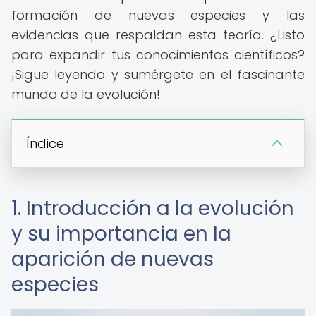
formación de nuevas especies y las
evidencias que respaldan esta teoría. ¿Listo
para expandir tus conocimientos científicos?
¡Sigue leyendo y sumérgete en el fascinante
mundo de la evolución!
Índice
1. Introducción a la evolución
y su importancia en la
aparición de nuevas
especies