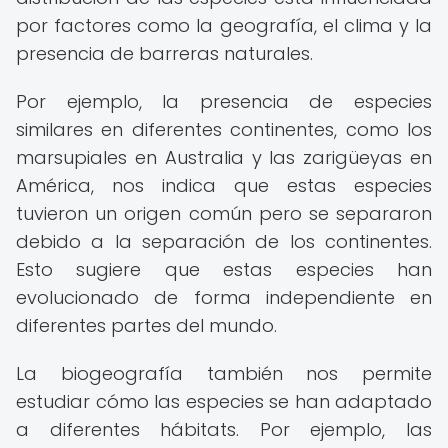
por factores como la geografía, el clima y la
presencia de barreras naturales.
Por ejemplo, la presencia de especies
similares en diferentes continentes, como los
marsupiales en Australia y las zarigüeyas en
América, nos indica que estas especies
tuvieron un origen común pero se separaron
debido a la separación de los continentes.
Esto sugiere que estas especies han
evolucionado de forma independiente en
diferentes partes del mundo.
La biogeografía también nos permite
estudiar cómo las especies se han adaptado
a diferentes hábitats. Por ejemplo, las