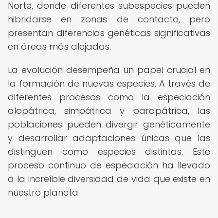
Norte, donde diferentes subespecies pueden
hibridarse en zonas de contacto, pero
presentan diferencias genéticas significativas
en áreas más alejadas.
La evolución desempeña un papel crucial en
la formación de nuevas especies. A través de
diferentes procesos como la especiación
alopátrica, simpátrica y parapátrica, las
poblaciones pueden divergir genéticamente
y desarrollar adaptaciones únicas que las
distinguen como especies distintas. Este
proceso continuo de especiación ha llevado
a la increíble diversidad de vida que existe en
nuestro planeta.