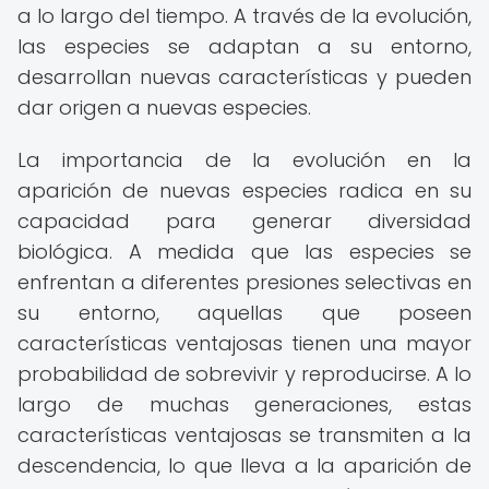
a lo largo del tiempo. A través de la evolución,
las especies se adaptan a su entorno,
desarrollan nuevas características y pueden
dar origen a nuevas especies.
La importancia de la evolución en la
aparición de nuevas especies radica en su
capacidad para generar diversidad
biológica. A medida que las especies se
enfrentan a diferentes presiones selectivas en
su entorno, aquellas que poseen
características ventajosas tienen una mayor
probabilidad de sobrevivir y reproducirse. A lo
largo de muchas generaciones, estas
características ventajosas se transmiten a la
descendencia, lo que lleva a la aparición de