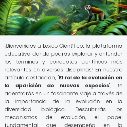
¡Bienvenidos a Lexico Científico, la plataforma
educativa donde podrás explorar y entender
los términos y conceptos científicos más
relevantes en diversas disciplinas! En nuestro
artículo destacado, "
El rol de la evolución en
la aparición de nuevas especies
", te
adentrarás en un fascinante viaje a través de
la importancia de la evolución en la
diversidad biológica. Descubrirás los
mecanismos de evolución, el papel
fundamental que desempeña en la