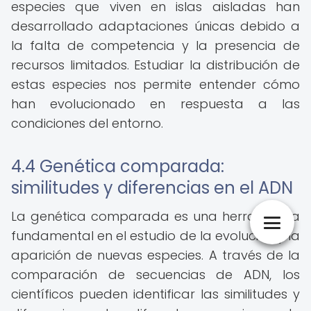
especies que viven en islas aisladas han
desarrollado adaptaciones únicas debido a
la falta de competencia y la presencia de
recursos limitados. Estudiar la distribución de
estas especies nos permite entender cómo
han evolucionado en respuesta a las
condiciones del entorno.
4.4 Genética comparada:
similitudes y diferencias en el ADN
La genética comparada es una herramienta
fundamental en el estudio de la evolución y la
aparición de nuevas especies. A través de la
comparación de secuencias de ADN, los
científicos pueden identificar las similitudes y