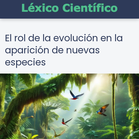
El rol de la evolución en la
aparición de nuevas
especies