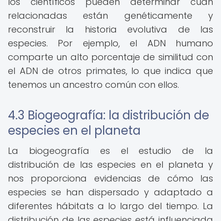
los científicos pueden determinar cuán
relacionadas están genéticamente y
reconstruir la historia evolutiva de las
especies. Por ejemplo, el ADN humano
comparte un alto porcentaje de similitud con
el ADN de otros primates, lo que indica que
tenemos un ancestro común con ellos.
4.3 Biogeografía: la distribución de
especies en el planeta
La biogeografía es el estudio de la
distribución de las especies en el planeta y
nos proporciona evidencias de cómo las
especies se han dispersado y adaptado a
diferentes hábitats a lo largo del tiempo. La
distribución de las especies está influenciada