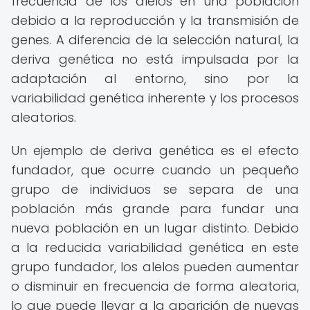
frecuencia de los alelos en una población
debido a la reproducción y la transmisión de
genes. A diferencia de la selección natural, la
deriva genética no está impulsada por la
adaptación al entorno, sino por la
variabilidad genética inherente y los procesos
aleatorios.
Un ejemplo de deriva genética es el efecto
fundador, que ocurre cuando un pequeño
grupo de individuos se separa de una
población más grande para fundar una
nueva población en un lugar distinto. Debido
a la reducida variabilidad genética en este
grupo fundador, los alelos pueden aumentar
o disminuir en frecuencia de forma aleatoria,
lo que puede llevar a la aparición de nuevas