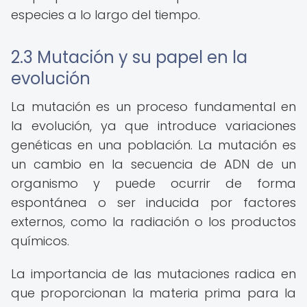
especies a lo largo del tiempo.
2.3 Mutación y su papel en la
evolución
La mutación es un proceso fundamental en
la evolución, ya que introduce variaciones
genéticas en una población. La mutación es
un cambio en la secuencia de ADN de un
organismo y puede ocurrir de forma
espontánea o ser inducida por factores
externos, como la radiación o los productos
químicos.
La importancia de las mutaciones radica en
que proporcionan la materia prima para la