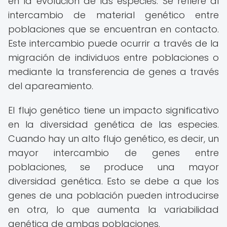
en la evolución de las especies. Se refiere al
intercambio de material genético entre
poblaciones que se encuentran en contacto.
Este intercambio puede ocurrir a través de la
migración de individuos entre poblaciones o
mediante la transferencia de genes a través
del apareamiento.
El flujo genético tiene un impacto significativo
en la diversidad genética de las especies.
Cuando hay un alto flujo genético, es decir, un
mayor intercambio de genes entre
poblaciones, se produce una mayor
diversidad genética. Esto se debe a que los
genes de una población pueden introducirse
en otra, lo que aumenta la variabilidad
genética de ambas poblaciones.