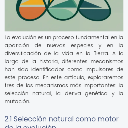
La evolución es un proceso fundamental en la
aparición de nuevas especies y en la
diversificación de la vida en la Tierra. A lo
largo de la historia, diferentes mecanismos
han sido identificados como impulsores de
este proceso. En este artículo, exploraremos
tres de los mecanismos más importantes: la
selección natural, la deriva genética y la
mutación.
2.1 Selección natural como motor
de la evolución