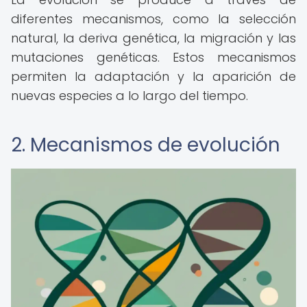
diferentes mecanismos, como la selección
natural, la deriva genética, la migración y las
mutaciones genéticas. Estos mecanismos
permiten la adaptación y la aparición de
nuevas especies a lo largo del tiempo.
2. Mecanismos de evolución