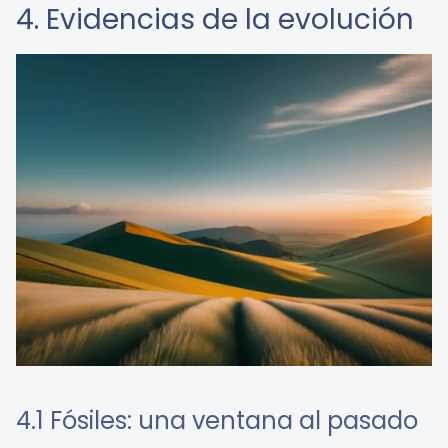
4. Evidencias de la evolución
4.1 Fósiles: una ventana al pasado