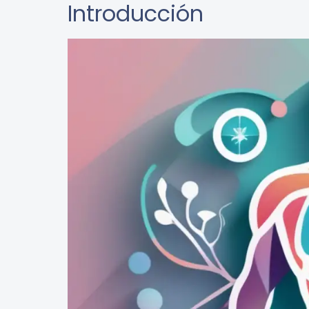
Introducción