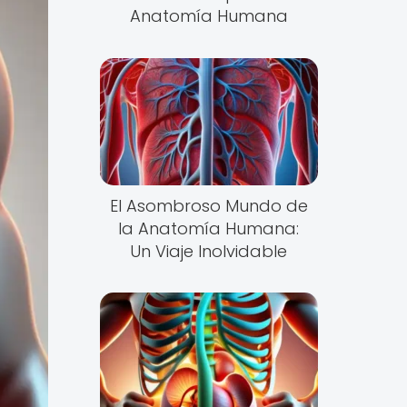
Anatomía Humana
El Asombroso Mundo de
la Anatomía Humana:
Un Viaje Inolvidable