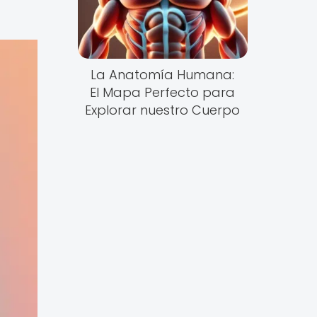
La Anatomía Humana:
El Mapa Perfecto para
Explorar nuestro Cuerpo