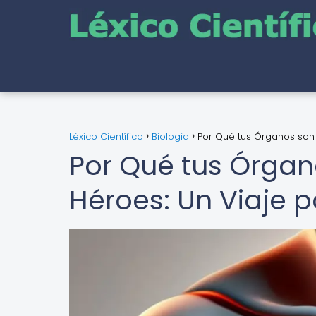
Léxico Científico
Biología
Por Qué tus Órganos son
Por Qué tus Órgan
Héroes: Un Viaje