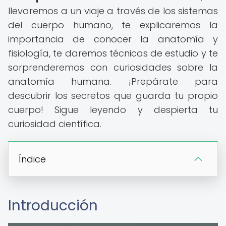
llevaremos a un viaje a través de los sistemas
del cuerpo humano, te explicaremos la
importancia de conocer la anatomía y
fisiología, te daremos técnicas de estudio y te
sorprenderemos con curiosidades sobre la
anatomía humana. ¡Prepárate para
descubrir los secretos que guarda tu propio
cuerpo! Sigue leyendo y despierta tu
curiosidad científica.
Índice
Introducción