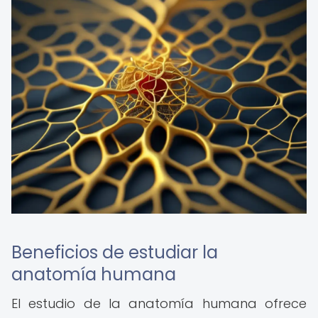
Beneficios de estudiar la
anatomía humana
El estudio de la anatomía humana ofrece