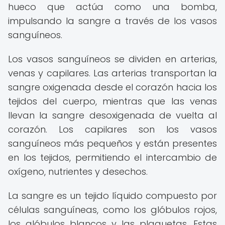
hueco que actúa como una bomba,
impulsando la sangre a través de los vasos
sanguíneos.
Los vasos sanguíneos se dividen en arterias,
venas y capilares. Las arterias transportan la
sangre oxigenada desde el corazón hacia los
tejidos del cuerpo, mientras que las venas
llevan la sangre desoxigenada de vuelta al
corazón. Los capilares son los vasos
sanguíneos más pequeños y están presentes
en los tejidos, permitiendo el intercambio de
oxígeno, nutrientes y desechos.
La sangre es un tejido líquido compuesto por
células sanguíneas, como los glóbulos rojos,
los glóbulos blancos y las plaquetas. Estas