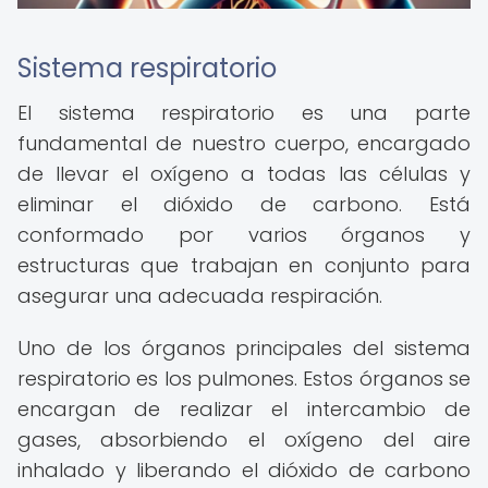
Sistema respiratorio
El sistema respiratorio es una parte
fundamental de nuestro cuerpo, encargado
de llevar el oxígeno a todas las células y
eliminar el dióxido de carbono. Está
conformado por varios órganos y
estructuras que trabajan en conjunto para
asegurar una adecuada respiración.
Uno de los órganos principales del sistema
respiratorio es los pulmones. Estos órganos se
encargan de realizar el intercambio de
gases, absorbiendo el oxígeno del aire
inhalado y liberando el dióxido de carbono