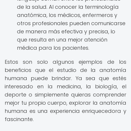
de la salud. Al conocer la terminología
anatómica, los médicos, enfermeros y
otros profesionales pueden comunicarse
de manera más efectiva y precisa, lo
que resulta en una mejor atención
médica para los pacientes.
Estos son solo algunos ejemplos de los
beneficios que el estudio de la anatomía
humana puede brindar. Ya sea que estés
interesado en la medicina, la biología, el
deporte o simplemente quieras comprender
mejor tu propio cuerpo, explorar la anatomía
humana es una experiencia enriquecedora y
fascinante.