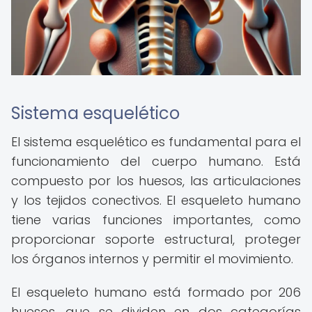
Sistema esquelético
El sistema esquelético es fundamental para el
funcionamiento del cuerpo humano. Está
compuesto por los huesos, las articulaciones
y los tejidos conectivos. El esqueleto humano
tiene varias funciones importantes, como
proporcionar soporte estructural, proteger
los órganos internos y permitir el movimiento.
El esqueleto humano está formado por 206
huesos, que se dividen en dos categorías