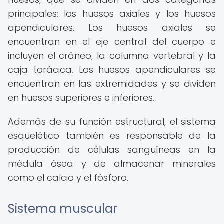
principales: los huesos axiales y los huesos
apendiculares. Los huesos axiales se
encuentran en el eje central del cuerpo e
incluyen el cráneo, la columna vertebral y la
caja torácica. Los huesos apendiculares se
encuentran en las extremidades y se dividen
en huesos superiores e inferiores.
Además de su función estructural, el sistema
esquelético también es responsable de la
producción de células sanguíneas en la
médula ósea y de almacenar minerales
como el calcio y el fósforo.
Sistema muscular