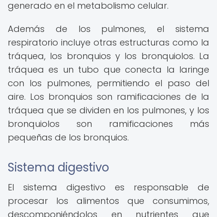
generado en el metabolismo celular.
Además de los pulmones, el sistema
respiratorio incluye otras estructuras como la
tráquea, los bronquios y los bronquiolos. La
tráquea es un tubo que conecta la laringe
con los pulmones, permitiendo el paso del
aire. Los bronquios son ramificaciones de la
tráquea que se dividen en los pulmones, y los
bronquiolos son ramificaciones más
pequeñas de los bronquios.
Sistema digestivo
El sistema digestivo es responsable de
procesar los alimentos que consumimos,
descomponiéndolos en nutrientes que