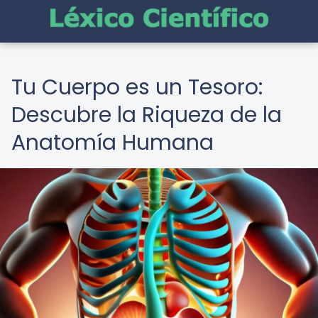
Tu Cuerpo es un Tesoro:
Descubre la Riqueza de la
Anatomía Humana