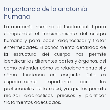
Importancia de la anatomía
humana
La anatomía humana es fundamental para
comprender el funcionamiento del cuerpo
humano y para poder diagnosticar y tratar
enfermedades. El conocimiento detallado de
la estructura del cuerpo nos permite
identificar las diferentes partes y órganos, así
como entender cómo se relacionan entre sí y
cómo funcionan en conjunto. Esto es
especialmente importante para los
profesionales de la salud, ya que les permite
realizar diagnósticos precisos y planificar
tratamientos adecuados.