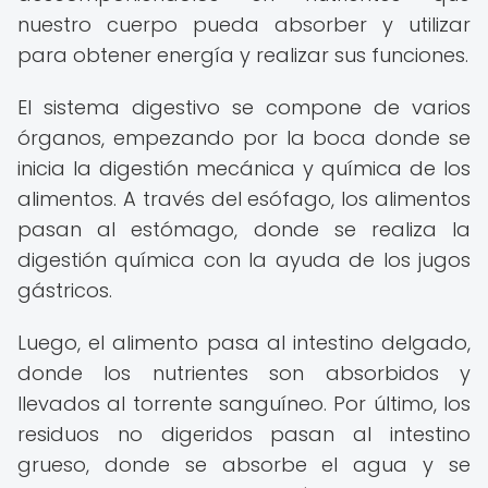
nuestro cuerpo pueda absorber y utilizar
para obtener energía y realizar sus funciones.
El sistema digestivo se compone de varios
órganos, empezando por la boca donde se
inicia la digestión mecánica y química de los
alimentos. A través del esófago, los alimentos
pasan al estómago, donde se realiza la
digestión química con la ayuda de los jugos
gástricos.
Luego, el alimento pasa al intestino delgado,
donde los nutrientes son absorbidos y
llevados al torrente sanguíneo. Por último, los
residuos no digeridos pasan al intestino
grueso, donde se absorbe el agua y se