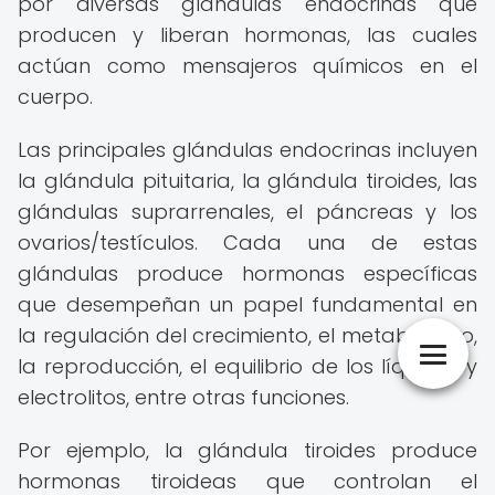
por diversas glándulas endocrinas que
producen y liberan hormonas, las cuales
actúan como mensajeros químicos en el
cuerpo.
Las principales glándulas endocrinas incluyen
la glándula pituitaria, la glándula tiroides, las
glándulas suprarrenales, el páncreas y los
ovarios/testículos. Cada una de estas
glándulas produce hormonas específicas
que desempeñan un papel fundamental en
la regulación del crecimiento, el metabolismo,
la reproducción, el equilibrio de los líquidos y
electrolitos, entre otras funciones.
Por ejemplo, la glándula tiroides produce
hormonas tiroideas que controlan el