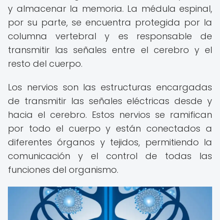
y almacenar la memoria. La médula espinal,
por su parte, se encuentra protegida por la
columna vertebral y es responsable de
transmitir las señales entre el cerebro y el
resto del cuerpo.
Los nervios son las estructuras encargadas
de transmitir las señales eléctricas desde y
hacia el cerebro. Estos nervios se ramifican
por todo el cuerpo y están conectados a
diferentes órganos y tejidos, permitiendo la
comunicación y el control de todas las
funciones del organismo.