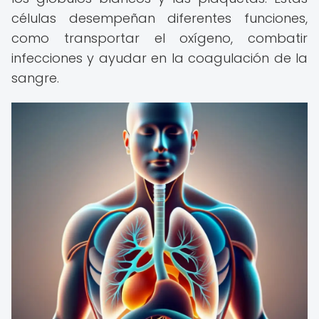
células desempeñan diferentes funciones,
como transportar el oxígeno, combatir
infecciones y ayudar en la coagulación de la
sangre.