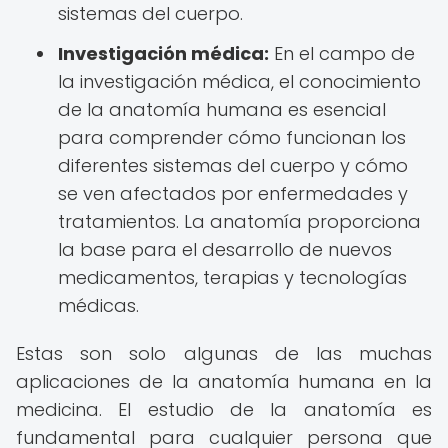
sistemas del cuerpo.
Investigación médica:
En el campo de
la investigación médica, el conocimiento
de la anatomía humana es esencial
para comprender cómo funcionan los
diferentes sistemas del cuerpo y cómo
se ven afectados por enfermedades y
tratamientos. La anatomía proporciona
la base para el desarrollo de nuevos
medicamentos, terapias y tecnologías
médicas.
Estas son solo algunas de las muchas
aplicaciones de la anatomía humana en la
medicina. El estudio de la anatomía es
fundamental para cualquier persona que