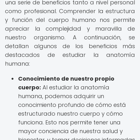
una serie de beneficios tanto a nivel personal
como profesional. Comprender la estructura
y función del cuerpo humano nos permite
apreciar la complejidad y maravilla de
nuestro organismo. A continuación, se
detallan algunos de los beneficios más
destacados de estudiar la anatomía
humana:
Conocimiento de nuestro propio
cuerpo:
Al estudiar la anatomía
humana, podemos adquirir un
conocimiento profundo de cómo está
estructurado nuestro cuerpo y cómo
funciona. Esto nos permite tener una
mayor conciencia de nuestra salud y
bienestar, y tomar decisiones informadas