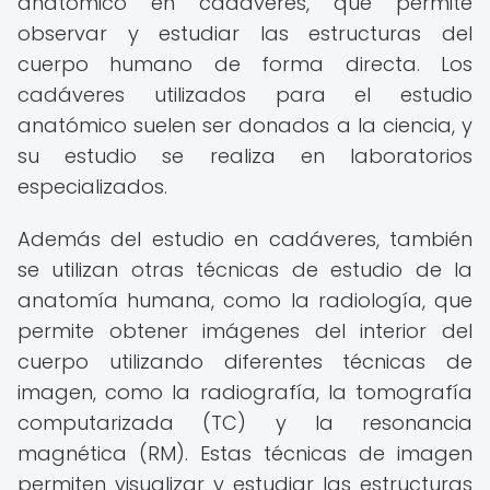
anatómico en cadáveres, que permite
observar y estudiar las estructuras del
cuerpo humano de forma directa. Los
cadáveres utilizados para el estudio
anatómico suelen ser donados a la ciencia, y
su estudio se realiza en laboratorios
especializados.
Además del estudio en cadáveres, también
se utilizan otras técnicas de estudio de la
anatomía humana, como la radiología, que
permite obtener imágenes del interior del
cuerpo utilizando diferentes técnicas de
imagen, como la radiografía, la tomografía
computarizada (TC) y la resonancia
magnética (RM). Estas técnicas de imagen
permiten visualizar y estudiar las estructuras