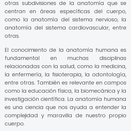
otras subdivisiones de la anatomía que se
centran en áreas específicas del cuerpo,
como la anatomía del sistema nervioso, la
anatomía del sistema cardiovascular, entre
otras.
El conocimiento de la anatomía humana es
fundamental en muchas disciplinas
relacionadas con la salud, como la medicina,
la enfermería, la fisioterapia, la odontología,
entre otras. También es relevante en campos
como la educación física, la biomecánica y la
investigación científica. La anatomía humana
es una ciencia que nos ayuda a entender la
complejidad y maravilla de nuestro propio
cuerpo.