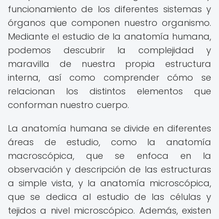
funcionamiento de los diferentes sistemas y
órganos que componen nuestro organismo.
Mediante el estudio de la anatomía humana,
podemos descubrir la complejidad y
maravilla de nuestra propia estructura
interna, así como comprender cómo se
relacionan los distintos elementos que
conforman nuestro cuerpo.
La anatomía humana se divide en diferentes
áreas de estudio, como la anatomía
macroscópica, que se enfoca en la
observación y descripción de las estructuras
a simple vista, y la anatomía microscópica,
que se dedica al estudio de las células y
tejidos a nivel microscópico. Además, existen