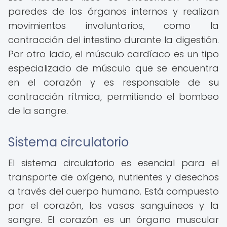
paredes de los órganos internos y realizan
movimientos involuntarios, como la
contracción del intestino durante la digestión.
Por otro lado, el músculo cardíaco es un tipo
especializado de músculo que se encuentra
en el corazón y es responsable de su
contracción rítmica, permitiendo el bombeo
de la sangre.
Sistema circulatorio
El sistema circulatorio es esencial para el
transporte de oxígeno, nutrientes y desechos
a través del cuerpo humano. Está compuesto
por el corazón, los vasos sanguíneos y la
sangre. El corazón es un órgano muscular