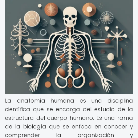
La anatomía humana es una disciplina
científica que se encarga del estudio de la
estructura del cuerpo humano. Es una rama
de la biología que se enfoca en conocer y
comprender la organización y