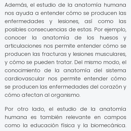
Además, el estudio de la anatomía humana
nos ayuda a entender cómo se producen las
enfermedades y lesiones, así como las
posibles consecuencias de estas. Por ejemplo,
conocer la anatomía de los huesos y
articulaciones nos permite entender cómo se
producen las fracturas y lesiones musculares,
y cómo se pueden tratar. Del mismo modo, el
conocimiento de la anatomía del sistema
cardiovascular nos permite entender cómo
se producen las enfermedades del corazón y
cómo afectan al organismo.
Por otro lado, el estudio de la anatomía
humana es también relevante en campos
como la educación física y la biomecánica.