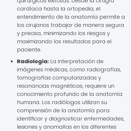
quirúrgicas exitosas. Desde la cirugía
cardíaca hasta la ortopedia, el
entendimiento de la anatomía permite a
los cirujanos trabajar de manera segura
y precisa, minimizando los riesgos y
maximizando los resultados para el
paciente.
Radiología:
La interpretación de
imágenes médicas, como radiografías,
tomografías computarizadas y
resonancias magnéticas, requiere un
conocimiento profundo de la anatomía
humana. Los radiólogos utilizan su
comprensión de la anatomía para
identificar y diagnosticar enfermedades,
lesiones y anomalías en los diferentes