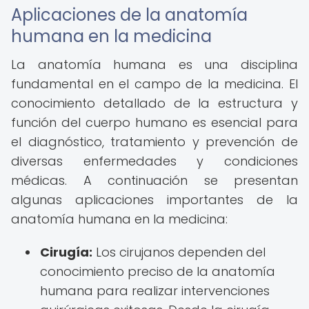
Aplicaciones de la anatomía
humana en la medicina
La anatomía humana es una disciplina
fundamental en el campo de la medicina. El
conocimiento detallado de la estructura y
función del cuerpo humano es esencial para
el diagnóstico, tratamiento y prevención de
diversas enfermedades y condiciones
médicas. A continuación se presentan
algunas aplicaciones importantes de la
anatomía humana en la medicina:
Cirugía:
Los cirujanos dependen del
conocimiento preciso de la anatomía
humana para realizar intervenciones