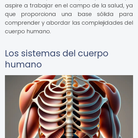
aspire a trabajar en el campo de la salud, ya
que proporciona una base sólida para
comprender y abordar las complejidades del
cuerpo humano.
Los sistemas del cuerpo
humano