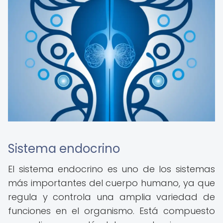
Sistema endocrino
El sistema endocrino es uno de los sistemas
más importantes del cuerpo humano, ya que
regula y controla una amplia variedad de
funciones en el organismo. Está compuesto