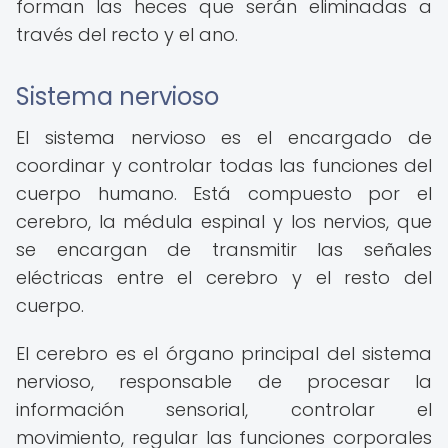
forman las heces que serán eliminadas a
través del recto y el ano.
Sistema nervioso
El sistema nervioso es el encargado de
coordinar y controlar todas las funciones del
cuerpo humano. Está compuesto por el
cerebro, la médula espinal y los nervios, que
se encargan de transmitir las señales
eléctricas entre el cerebro y el resto del
cuerpo.
El cerebro es el órgano principal del sistema
nervioso, responsable de procesar la
información sensorial, controlar el
movimiento, regular las funciones corporales