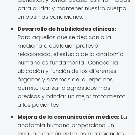
para cuidar y mantener nuestro cuerpo
en óptimas condiciones.
Desarrollo de habilidades clínicas:
Para aquellos que se dedican a la
medicina o cualquier profesión
relacionada, el estudio de la anatomía
humana es fundamental. Conocer la
ubicación y función de los diferentes
órganos y sistemas del cuerpo nos
permite realizar diagnósticos más
precisos y brindar un mejor tratamiento
a los pacientes.
Mejora de la comunicación médica:
La
anatomía humana proporciona un
lenguaje común entre los profesionales