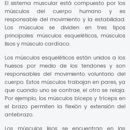
El sistema muscular está compuesto por los
músculos del cuerpo humano y es
responsable del movimiento y la estabilidad.
Los músculos se dividen en tres tipos
principales: músculos esqueléticos, músculos
lisos y músculo cardíaco.
Los músculos esqueléticos están unidos a los
huesos por medio de los tendones y son
responsables del movimiento voluntario del
cuerpo. Estos músculos trabajan en pares, ya
que cuando uno se contrae, el otro se relaja.
Por ejemplo, los músculos bíceps y tríceps en
el brazo permiten la flexión y extensión del
antebrazo.
Los músculos lisos se encuentran en las