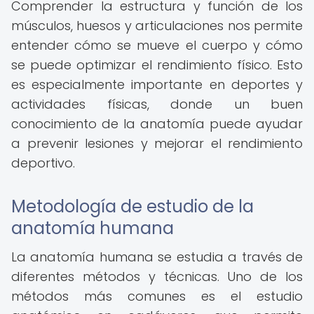
Comprender la estructura y función de los
músculos, huesos y articulaciones nos permite
entender cómo se mueve el cuerpo y cómo
se puede optimizar el rendimiento físico. Esto
es especialmente importante en deportes y
actividades físicas, donde un buen
conocimiento de la anatomía puede ayudar
a prevenir lesiones y mejorar el rendimiento
deportivo.
Metodología de estudio de la
anatomía humana
La anatomía humana se estudia a través de
diferentes métodos y técnicas. Uno de los
métodos más comunes es el estudio