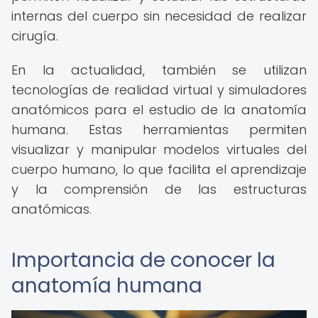
internas del cuerpo sin necesidad de realizar
cirugía.
En la actualidad, también se utilizan
tecnologías de realidad virtual y simuladores
anatómicos para el estudio de la anatomía
humana. Estas herramientas permiten
visualizar y manipular modelos virtuales del
cuerpo humano, lo que facilita el aprendizaje
y la comprensión de las estructuras
anatómicas.
Importancia de conocer la
anatomía humana