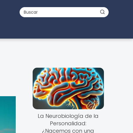
La Neurobiología de la
Personalidad:
¿Nacemos con una