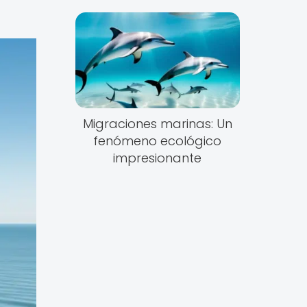
Migraciones marinas: Un
fenómeno ecológico
impresionante