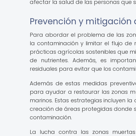
afectar la salud de las personas que s
Prevención y mitigación
Para abordar el problema de las zon
la contaminación y limitar el flujo de
prácticas agrícolas sostenibles que min
de nutrientes. Además, es importa
residuales para evitar que los contami
Además de estas medidas preventiva
para ayudar a restaurar las zonas m
marinos. Estas estrategias incluyen la 
creación de áreas protegidas donde se
contaminación.
La lucha contra las zonas muertas