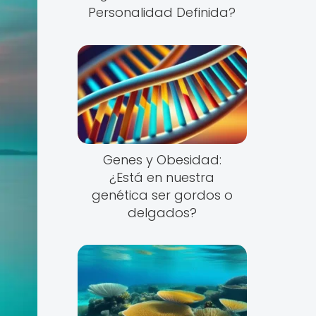
Personalidad Definida?
Genes y Obesidad:
¿Está en nuestra
genética ser gordos o
delgados?