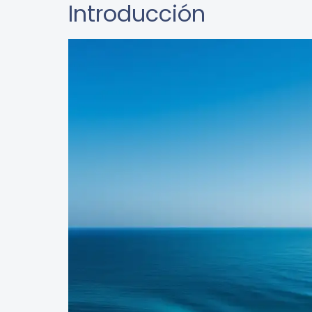
Introducción