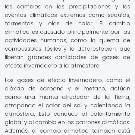
los cambios en las precipitaciones y los
eventos climáticos extremos como sequías,
tormentas y olas de calor. El cambio
climático es causado principalmente por las
actividades humanas, como la quema de
combustibles fósiles y la deforestación, que
liberan grandes cantidades de gases de
efecto invernadero a la atmósfera.
Los gases de efecto invernadero, como el
dióxido de carbono y el metano, actúan
como una manta alrededor de la Tierra,
atrapando el calor del sol y calentando la
atmósfera. Esto conduce al calentamiento
global y al cambio en los patrones climáticos.
Además, el cambio climático también está