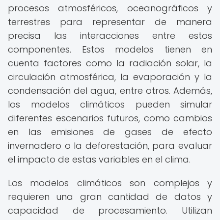
procesos atmosféricos, oceanográficos y
terrestres para representar de manera
precisa las interacciones entre estos
componentes. Estos modelos tienen en
cuenta factores como la radiación solar, la
circulación atmosférica, la evaporación y la
condensación del agua, entre otros. Además,
los modelos climáticos pueden simular
diferentes escenarios futuros, como cambios
en las emisiones de gases de efecto
invernadero o la deforestación, para evaluar
el impacto de estas variables en el clima.
Los modelos climáticos son complejos y
requieren una gran cantidad de datos y
capacidad de procesamiento. Utilizan