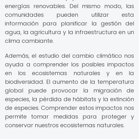
energías renovables. Del mismo modo, las
comunidades pueden utilizar esta
información para planificar la gestión del
agua, la agricultura y la infraestructura en un
clima cambiante.
Además, el estudio del cambio climático nos
ayuda a comprender los posibles impactos
en los ecosistemas naturales y en la
biodiversidad. El aumento de la temperatura
global puede provocar la migración de
especies, la pérdida de hábitats y la extinción
de especies. Comprender estos impactos nos
permite tomar medidas para proteger y
conservar nuestros ecosistemas naturales.