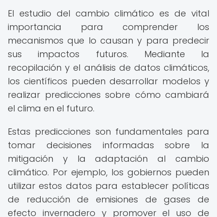
El estudio del cambio climático es de vital
importancia para comprender los
mecanismos que lo causan y para predecir
sus impactos futuros. Mediante la
recopilación y el análisis de datos climáticos,
los científicos pueden desarrollar modelos y
realizar predicciones sobre cómo cambiará
el clima en el futuro.
Estas predicciones son fundamentales para
tomar decisiones informadas sobre la
mitigación y la adaptación al cambio
climático. Por ejemplo, los gobiernos pueden
utilizar estos datos para establecer políticas
de reducción de emisiones de gases de
efecto invernadero y promover el uso de