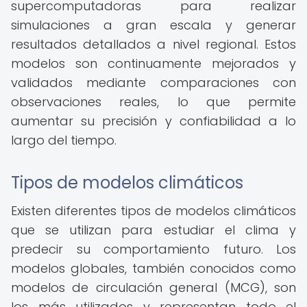
supercomputadoras para realizar
simulaciones a gran escala y generar
resultados detallados a nivel regional. Estos
modelos son continuamente mejorados y
validados mediante comparaciones con
observaciones reales, lo que permite
aumentar su precisión y confiabilidad a lo
largo del tiempo.
Tipos de modelos climáticos
Existen diferentes tipos de modelos climáticos
que se utilizan para estudiar el clima y
predecir su comportamiento futuro. Los
modelos globales, también conocidos como
modelos de circulación general (MCG), son
los más utilizados y representan todo el