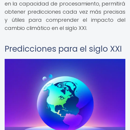
en la capacidad de procesamiento, permitirá
obtener predicciones cada vez más precisas
y útiles para comprender el impacto del
cambio climático en el siglo XXI.
Predicciones para el siglo XXI