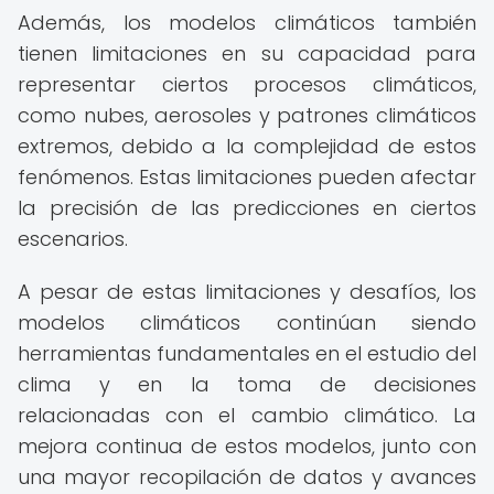
Además, los modelos climáticos también
tienen limitaciones en su capacidad para
representar ciertos procesos climáticos,
como nubes, aerosoles y patrones climáticos
extremos, debido a la complejidad de estos
fenómenos. Estas limitaciones pueden afectar
la precisión de las predicciones en ciertos
escenarios.
A pesar de estas limitaciones y desafíos, los
modelos climáticos continúan siendo
herramientas fundamentales en el estudio del
clima y en la toma de decisiones
relacionadas con el cambio climático. La
mejora continua de estos modelos, junto con
una mayor recopilación de datos y avances