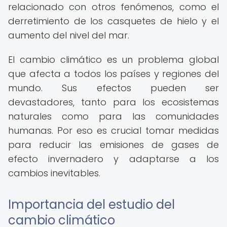
relacionado con otros fenómenos, como el
derretimiento de los casquetes de hielo y el
aumento del nivel del mar.
El cambio climático es un problema global
que afecta a todos los países y regiones del
mundo. Sus efectos pueden ser
devastadores, tanto para los ecosistemas
naturales como para las comunidades
humanas. Por eso es crucial tomar medidas
para reducir las emisiones de gases de
efecto invernadero y adaptarse a los
cambios inevitables.
Importancia del estudio del
cambio climático