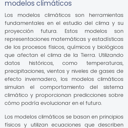
modelos climáticos
Los modelos climáticos son herramientas
fundamentales en el estudio del clima y su
proyección futura. Estos modelos son
representaciones matemáticas y estadísticas
de los procesos físicos, químicos y biológicos
que afectan el clima de la Tierra. Utilizando
datos históricos, como temperaturas,
precipitaciones, vientos y niveles de gases de
efecto invernadero, los modelos climáticos
simulan el comportamiento del sistema
climático y proporcionan predicciones sobre
cómo podría evolucionar en el futuro.
Los modelos climáticos se basan en principios
físicos y utilizan ecuaciones que describen