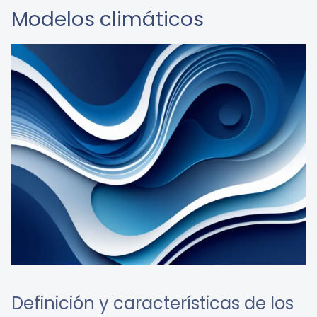
Modelos climáticos
Definición y características de los