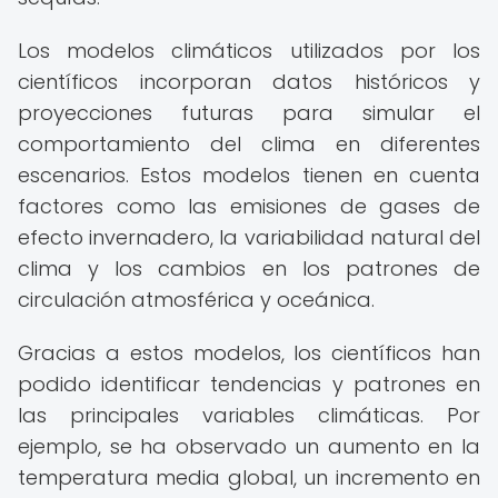
Los modelos climáticos utilizados por los
científicos incorporan datos históricos y
proyecciones futuras para simular el
comportamiento del clima en diferentes
escenarios. Estos modelos tienen en cuenta
factores como las emisiones de gases de
efecto invernadero, la variabilidad natural del
clima y los cambios en los patrones de
circulación atmosférica y oceánica.
Gracias a estos modelos, los científicos han
podido identificar tendencias y patrones en
las principales variables climáticas. Por
ejemplo, se ha observado un aumento en la
temperatura media global, un incremento en