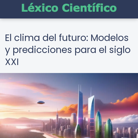
El clima del futuro: Modelos
y predicciones para el siglo
XXI