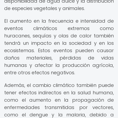
disponibilidad de agua dulce y la distribución
de especies vegetales y animales.
El aumento en la frecuencia e intensidad de
eventos climáticos extremos como
huracanes, sequías y olas de calor también
tendrá un impacto en la sociedad y en los
ecosistemas. Estos eventos pueden causar
daños materiales, pérdidas de vidas
humanas y afectar la producción agrícola,
entre otros efectos negativos.
Además, el cambio climático también puede
tener efectos indirectos en la salud humana,
como el aumento en la propagación de
enfermedades transmitidas por vectores,
como el dengue y la malaria, debido a