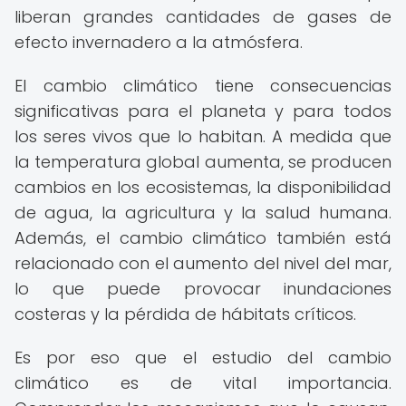
liberan grandes cantidades de gases de
efecto invernadero a la atmósfera.
El cambio climático tiene consecuencias
significativas para el planeta y para todos
los seres vivos que lo habitan. A medida que
la temperatura global aumenta, se producen
cambios en los ecosistemas, la disponibilidad
de agua, la agricultura y la salud humana.
Además, el cambio climático también está
relacionado con el aumento del nivel del mar,
lo que puede provocar inundaciones
costeras y la pérdida de hábitats críticos.
Es por eso que el estudio del cambio
climático es de vital importancia.