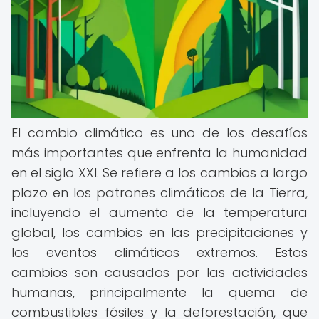
El cambio climático es uno de los desafíos
más importantes que enfrenta la humanidad
en el siglo XXI. Se refiere a los cambios a largo
plazo en los patrones climáticos de la Tierra,
incluyendo el aumento de la temperatura
global, los cambios en las precipitaciones y
los eventos climáticos extremos. Estos
cambios son causados por las actividades
humanas, principalmente la quema de
combustibles fósiles y la deforestación, que