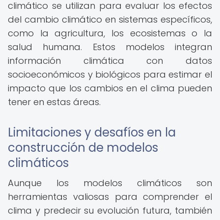
climático se utilizan para evaluar los efectos
del cambio climático en sistemas específicos,
como la agricultura, los ecosistemas o la
salud humana. Estos modelos integran
información climática con datos
socioeconómicos y biológicos para estimar el
impacto que los cambios en el clima pueden
tener en estas áreas.
Limitaciones y desafíos en la
construcción de modelos
climáticos
Aunque los modelos climáticos son
herramientas valiosas para comprender el
clima y predecir su evolución futura, también