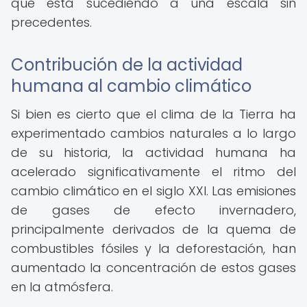
que está sucediendo a una escala sin
precedentes.
Contribución de la actividad
humana al cambio climático
Si bien es cierto que el clima de la Tierra ha
experimentado cambios naturales a lo largo
de su historia, la actividad humana ha
acelerado significativamente el ritmo del
cambio climático en el siglo XXI. Las emisiones
de gases de efecto invernadero,
principalmente derivados de la quema de
combustibles fósiles y la deforestación, han
aumentado la concentración de estos gases
en la atmósfera.