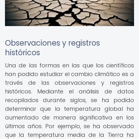
Observaciones y registros
históricos
Una de las formas en las que los científicos
han podido estudiar el cambio climático es a
través de las observaciones y registros
históricos. Mediante el análisis de datos
recopilados durante siglos, se ha podido
determinar que la temperatura global ha
aumentado de manera significativa en los
últimos años. Por ejemplo, se ha observado
que la temperatura media de la Tierra ha