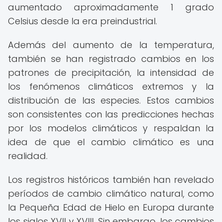
aumentado aproximadamente 1 grado
Celsius desde la era preindustrial.
Además del aumento de la temperatura,
también se han registrado cambios en los
patrones de precipitación, la intensidad de
los fenómenos climáticos extremos y la
distribución de las especies. Estos cambios
son consistentes con las predicciones hechas
por los modelos climáticos y respaldan la
idea de que el cambio climático es una
realidad.
Los registros históricos también han revelado
períodos de cambio climático natural, como
la Pequeña Edad de Hielo en Europa durante
los siglos XVII y XVIII. Sin embargo, los cambios