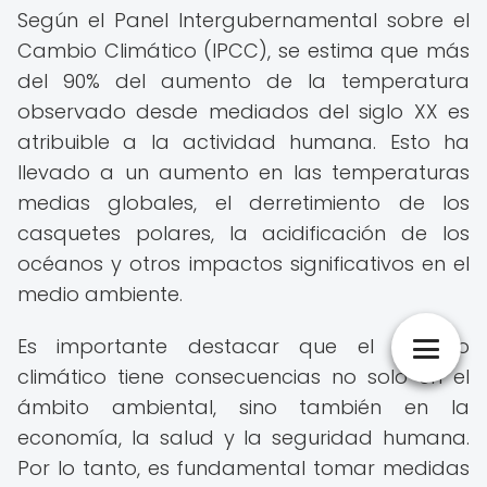
Según el Panel Intergubernamental sobre el
Cambio Climático (IPCC), se estima que más
del 90% del aumento de la temperatura
observado desde mediados del siglo XX es
atribuible a la actividad humana. Esto ha
llevado a un aumento en las temperaturas
medias globales, el derretimiento de los
casquetes polares, la acidificación de los
océanos y otros impactos significativos en el
medio ambiente.
Es importante destacar que el cambio
climático tiene consecuencias no solo en el
ámbito ambiental, sino también en la
economía, la salud y la seguridad humana.
Por lo tanto, es fundamental tomar medidas