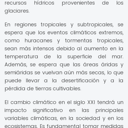
recursos hídricos provenientes de los
glaciares.
En regiones tropicales y subtropicales, se
espera que los eventos climáticos extremos,
como huracanes y tormentas tropicales,
sean más intensos debido al aumento en la
temperatura de la superficie del mar.
Además, se espera que las áreas áridas y
semiáridas se vuelvan aún más secas, lo que
puede llevar a la desertificación y a la
pérdida de tierras cultivables.
El cambio climático en el siglo XXI tendrá un
impacto significativo en las principales
variables climáticas, en la sociedad y en los
ecosistemas. Es fundamental tomar medidas