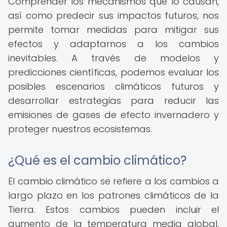
Comprender los mecanismos que lo causan,
así como predecir sus impactos futuros, nos
permite tomar medidas para mitigar sus
efectos y adaptarnos a los cambios
inevitables. A través de modelos y
predicciones científicas, podemos evaluar los
posibles escenarios climáticos futuros y
desarrollar estrategias para reducir las
emisiones de gases de efecto invernadero y
proteger nuestros ecosistemas.
¿Qué es el cambio climático?
El cambio climático se refiere a los cambios a
largo plazo en los patrones climáticos de la
Tierra. Estos cambios pueden incluir el
aumento de la temperatura media global,