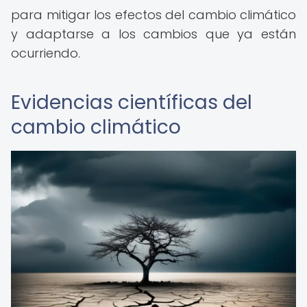
para mitigar los efectos del cambio climático
y adaptarse a los cambios que ya están
ocurriendo.
Evidencias científicas del
cambio climático