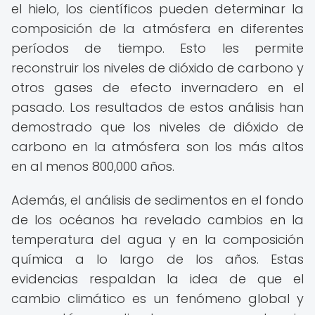
el hielo, los científicos pueden determinar la
composición de la atmósfera en diferentes
períodos de tiempo. Esto les permite
reconstruir los niveles de dióxido de carbono y
otros gases de efecto invernadero en el
pasado. Los resultados de estos análisis han
demostrado que los niveles de dióxido de
carbono en la atmósfera son los más altos
en al menos 800,000 años.
Además, el análisis de sedimentos en el fondo
de los océanos ha revelado cambios en la
temperatura del agua y en la composición
química a lo largo de los años. Estas
evidencias respaldan la idea de que el
cambio climático es un fenómeno global y