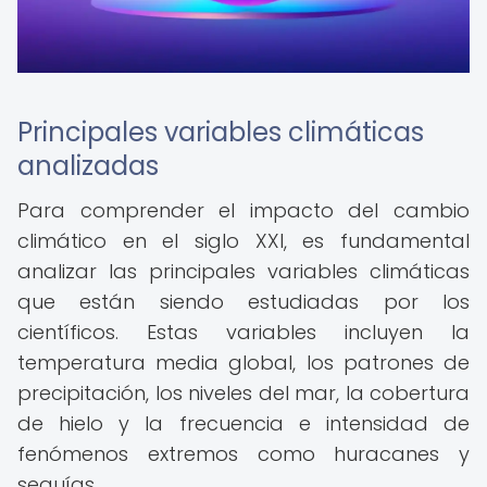
Principales variables climáticas
analizadas
Para comprender el impacto del cambio
climático en el siglo XXI, es fundamental
analizar las principales variables climáticas
que están siendo estudiadas por los
científicos. Estas variables incluyen la
temperatura media global, los patrones de
precipitación, los niveles del mar, la cobertura
de hielo y la frecuencia e intensidad de
fenómenos extremos como huracanes y
sequías.