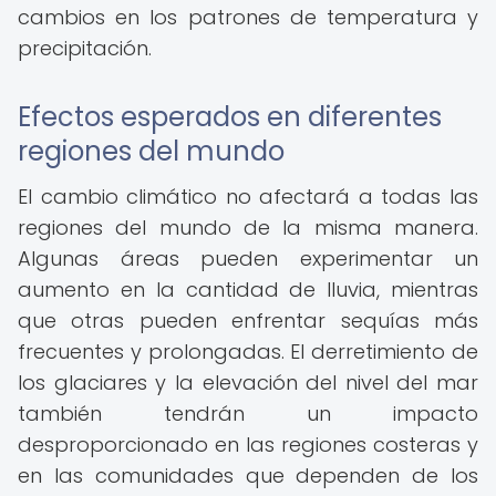
cambios en los patrones de temperatura y
precipitación.
Efectos esperados en diferentes
regiones del mundo
El cambio climático no afectará a todas las
regiones del mundo de la misma manera.
Algunas áreas pueden experimentar un
aumento en la cantidad de lluvia, mientras
que otras pueden enfrentar sequías más
frecuentes y prolongadas. El derretimiento de
los glaciares y la elevación del nivel del mar
también tendrán un impacto
desproporcionado en las regiones costeras y
en las comunidades que dependen de los