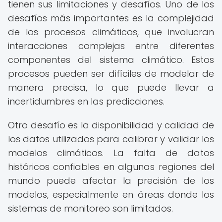
tienen sus limitaciones y desafíos. Uno de los
desafíos más importantes es la complejidad
de los procesos climáticos, que involucran
interacciones complejas entre diferentes
componentes del sistema climático. Estos
procesos pueden ser difíciles de modelar de
manera precisa, lo que puede llevar a
incertidumbres en las predicciones.
Otro desafío es la disponibilidad y calidad de
los datos utilizados para calibrar y validar los
modelos climáticos. La falta de datos
históricos confiables en algunas regiones del
mundo puede afectar la precisión de los
modelos, especialmente en áreas donde los
sistemas de monitoreo son limitados.