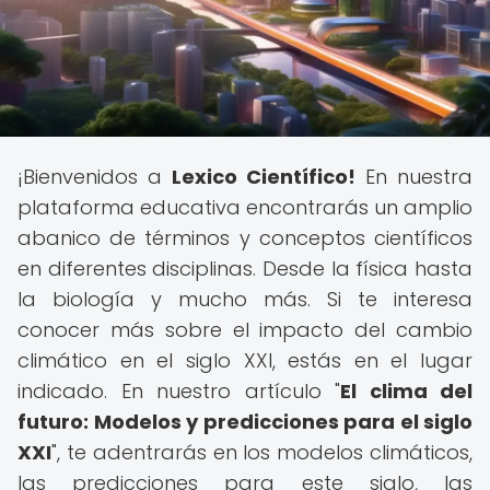
¡Bienvenidos a
Lexico Científico!
En nuestra
plataforma educativa encontrarás un amplio
abanico de términos y conceptos científicos
en diferentes disciplinas. Desde la física hasta
la biología y mucho más. Si te interesa
conocer más sobre el impacto del cambio
climático en el siglo XXI, estás en el lugar
indicado. En nuestro artículo "
El clima del
futuro: Modelos y predicciones para el siglo
XXI
", te adentrarás en los modelos climáticos,
las predicciones para este siglo, las