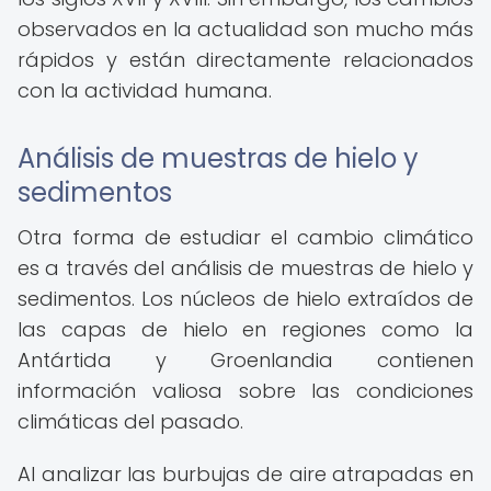
observados en la actualidad son mucho más
rápidos y están directamente relacionados
con la actividad humana.
Análisis de muestras de hielo y
sedimentos
Otra forma de estudiar el cambio climático
es a través del análisis de muestras de hielo y
sedimentos. Los núcleos de hielo extraídos de
las capas de hielo en regiones como la
Antártida y Groenlandia contienen
información valiosa sobre las condiciones
climáticas del pasado.
Al analizar las burbujas de aire atrapadas en