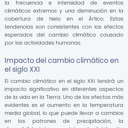
la frecuencia e intensidad de eventos
climáticos extremos y una disminución en la
cobertura de hielo en el Ártico. Estas
tendencias son consistentes con los efectos
esperados del cambio climático causado
por las actividades humanas.
Impacto del cambio climático en
el siglo XXI
El cambio climático en el siglo XXI tendrá un
impacto significativo en diferentes aspectos
de la vida en la Tierra. Uno de los efectos más
evidentes es el aumento en la temperatura
media global, lo que puede llevar a cambios
en los patrones de precipitación, la