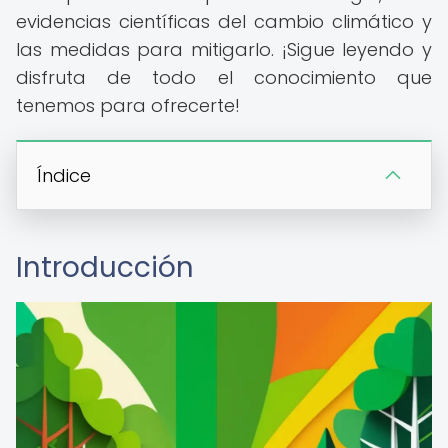
evidencias científicas del cambio climático y
las medidas para mitigarlo. ¡Sigue leyendo y
disfruta de todo el conocimiento que
tenemos para ofrecerte!
Índice
Introducción