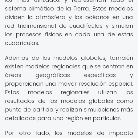
sistema climático de la Tierra. Estos modelos
dividen la atmósfera y los océanos en una
red tridimensional de cuadrículas y simulan
los procesos físicos en cada una de estas
cuadrículas.
Además de los modelos globales, también
existen modelos regionales que se centran en
áreas geográficas específicas y
proporcionan una mayor resolución espacial.
Estos modelos regionales utilizan los
resultados de los modelos globales como
punto de partida y realizan simulaciones más
detalladas para una región en particular.
Por otro lado, los modelos de impacto