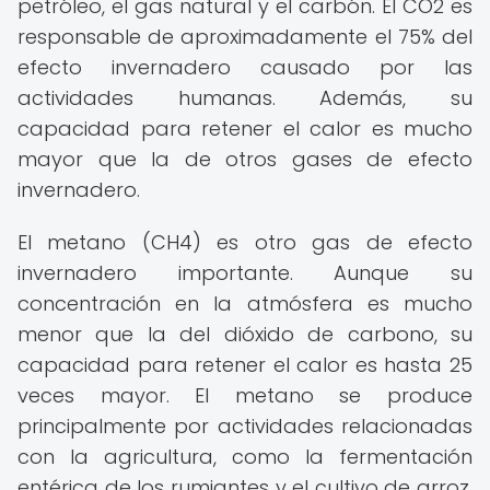
petróleo, el gas natural y el carbón. El CO2 es
responsable de aproximadamente el 75% del
efecto invernadero causado por las
actividades humanas. Además, su
capacidad para retener el calor es mucho
mayor que la de otros gases de efecto
invernadero.
El metano (CH4) es otro gas de efecto
invernadero importante. Aunque su
concentración en la atmósfera es mucho
menor que la del dióxido de carbono, su
capacidad para retener el calor es hasta 25
veces mayor. El metano se produce
principalmente por actividades relacionadas
con la agricultura, como la fermentación
entérica de los rumiantes y el cultivo de arroz,