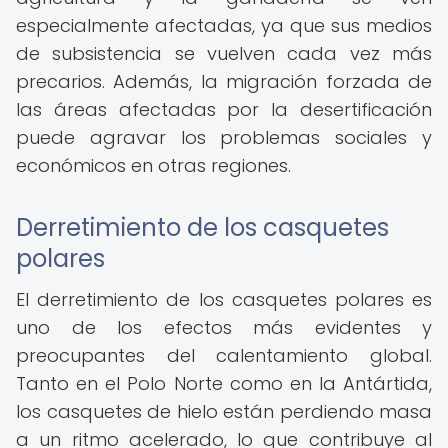
especialmente afectadas, ya que sus medios
de subsistencia se vuelven cada vez más
precarios. Además, la migración forzada de
las áreas afectadas por la desertificación
puede agravar los problemas sociales y
económicos en otras regiones.
Derretimiento de los casquetes
polares
El derretimiento de los casquetes polares es
uno de los efectos más evidentes y
preocupantes del calentamiento global.
Tanto en el Polo Norte como en la Antártida,
los casquetes de hielo están perdiendo masa
a un ritmo acelerado, lo que contribuye al