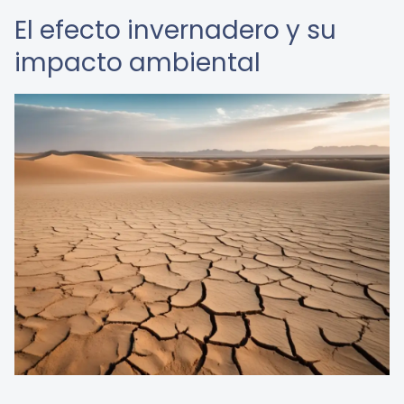
El efecto invernadero y su
impacto ambiental