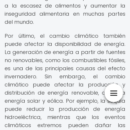
a la escasez de alimentos y aumentar la
inseguridad alimentaria en muchas partes
del mundo.
Por último, el cambio climático también
puede afectar la disponibilidad de energía.
La generación de energía a partir de fuentes
no renovables, como los combustibles fósiles,
es una de las principales causas del efecto
invernadero. Sin embargo, el cambio
climático puede afectar la producción y
distribución de energía renovable, como la
energía solar y eólica. Por ejemplo, la sequía
puede reducir la producción de energía
hidroeléctrica, mientras que los eventos
climáticos extremos pueden dañar las