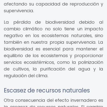
afectando su capacidad de reproducción y
supervivencia.
La pérdida de biodiversidad debido al
cambio climático no solo tiene un impacto
negativo en los ecosistemas naturales, sino
también en nuestra propia supervivencia. La
biodiversidad es esencial para mantener el
equilibrio de los ecosistemas y proporcionar
servicios ecosistémicos, como la polinización
de cultivos, la purificación del agua y la
regulación del clima.
Escasez de recursos naturales
Otra consecuencia del efecto invernadero es
la escasez de recursos naturales. El cambio