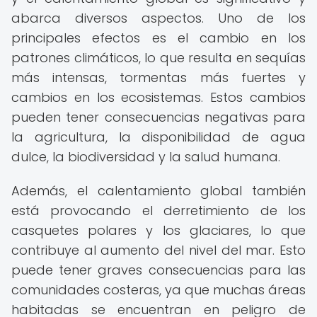
abarca diversos aspectos. Uno de los
principales efectos es el cambio en los
patrones climáticos, lo que resulta en sequías
más intensas, tormentas más fuertes y
cambios en los ecosistemas. Estos cambios
pueden tener consecuencias negativas para
la agricultura, la disponibilidad de agua
dulce, la biodiversidad y la salud humana.
Además, el calentamiento global también
está provocando el derretimiento de los
casquetes polares y los glaciares, lo que
contribuye al aumento del nivel del mar. Esto
puede tener graves consecuencias para las
comunidades costeras, ya que muchas áreas
habitadas se encuentran en peligro de