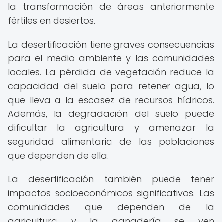
la transformación de áreas anteriormente
fértiles en desiertos.
La desertificación tiene graves consecuencias
para el medio ambiente y las comunidades
locales. La pérdida de vegetación reduce la
capacidad del suelo para retener agua, lo
que lleva a la escasez de recursos hídricos.
Además, la degradación del suelo puede
dificultar la agricultura y amenazar la
seguridad alimentaria de las poblaciones
que dependen de ella.
La desertificación también puede tener
impactos socioeconómicos significativos. Las
comunidades que dependen de la
agricultura y la ganadería se ven