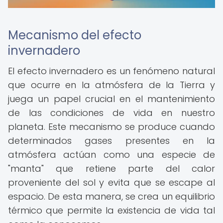
Mecanismo del efecto
invernadero
El efecto invernadero es un fenómeno natural
que ocurre en la atmósfera de la Tierra y
juega un papel crucial en el mantenimiento
de las condiciones de vida en nuestro
planeta. Este mecanismo se produce cuando
determinados gases presentes en la
atmósfera actúan como una especie de
"manta" que retiene parte del calor
proveniente del sol y evita que se escape al
espacio. De esta manera, se crea un equilibrio
térmico que permite la existencia de vida tal