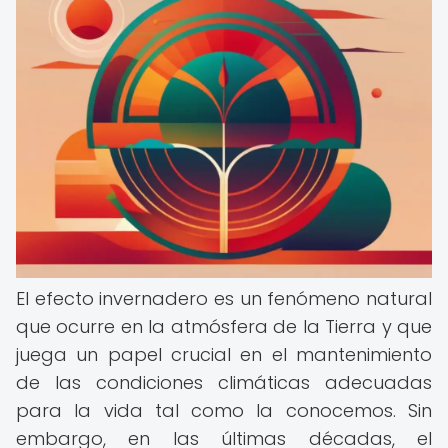
El efecto invernadero es un fenómeno natural
que ocurre en la atmósfera de la Tierra y que
juega un papel crucial en el mantenimiento
de las condiciones climáticas adecuadas
para la vida tal como la conocemos. Sin
embargo, en las últimas décadas, el