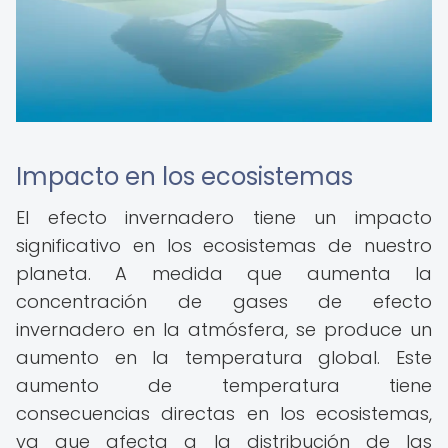
Impacto en los ecosistemas
El efecto invernadero tiene un impacto
significativo en los ecosistemas de nuestro
planeta. A medida que aumenta la
concentración de gases de efecto
invernadero en la atmósfera, se produce un
aumento en la temperatura global. Este
aumento de temperatura tiene
consecuencias directas en los ecosistemas,
ya que afecta a la distribución de las