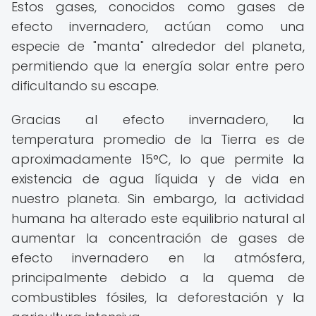
Estos gases, conocidos como gases de
efecto invernadero, actúan como una
especie de "manta" alrededor del planeta,
permitiendo que la energía solar entre pero
dificultando su escape.
Gracias al efecto invernadero, la
temperatura promedio de la Tierra es de
aproximadamente 15°C, lo que permite la
existencia de agua líquida y de vida en
nuestro planeta. Sin embargo, la actividad
humana ha alterado este equilibrio natural al
aumentar la concentración de gases de
efecto invernadero en la atmósfera,
principalmente debido a la quema de
combustibles fósiles, la deforestación y la