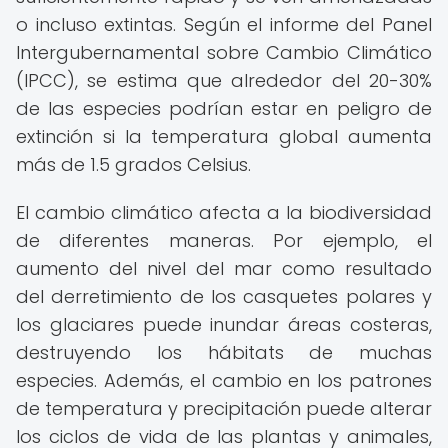
o incluso extintas. Según el informe del Panel
Intergubernamental sobre Cambio Climático
(IPCC), se estima que alrededor del 20-30%
de las especies podrían estar en peligro de
extinción si la temperatura global aumenta
más de 1.5 grados Celsius.
El cambio climático afecta a la biodiversidad
de diferentes maneras. Por ejemplo, el
aumento del nivel del mar como resultado
del derretimiento de los casquetes polares y
los glaciares puede inundar áreas costeras,
destruyendo los hábitats de muchas
especies. Además, el cambio en los patrones
de temperatura y precipitación puede alterar
los ciclos de vida de las plantas y animales,