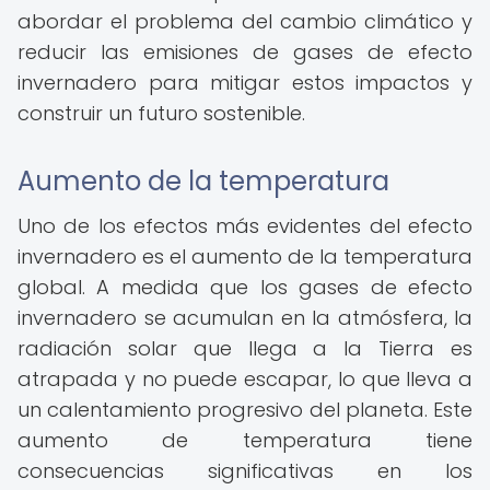
abordar el problema del cambio climático y
reducir las emisiones de gases de efecto
invernadero para mitigar estos impactos y
construir un futuro sostenible.
Aumento de la temperatura
Uno de los efectos más evidentes del efecto
invernadero es el aumento de la temperatura
global. A medida que los gases de efecto
invernadero se acumulan en la atmósfera, la
radiación solar que llega a la Tierra es
atrapada y no puede escapar, lo que lleva a
un calentamiento progresivo del planeta. Este
aumento de temperatura tiene
consecuencias significativas en los