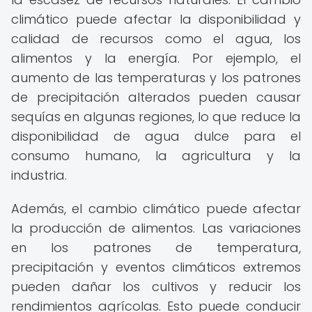
climático puede afectar la disponibilidad y
calidad de recursos como el agua, los
alimentos y la energía. Por ejemplo, el
aumento de las temperaturas y los patrones
de precipitación alterados pueden causar
sequías en algunas regiones, lo que reduce la
disponibilidad de agua dulce para el
consumo humano, la agricultura y la
industria.
Además, el cambio climático puede afectar
la producción de alimentos. Las variaciones
en los patrones de temperatura,
precipitación y eventos climáticos extremos
pueden dañar los cultivos y reducir los
rendimientos agrícolas. Esto puede conducir