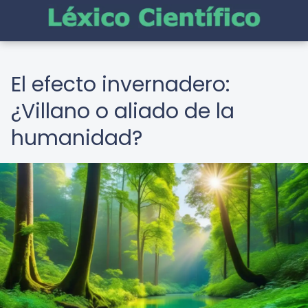
El efecto invernadero:
¿Villano o aliado de la
humanidad?