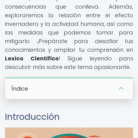
consecuencias que conlleva. Además,
exploraremos la relación entre el efecto
invernadero y la actividad humana, así como
las medidas que podemos tomar para
mitigarlo. ¡Prepárate para desafiar tus
conocimientos y ampliar tu comprensión en
Lexico Cientifico
! Sigue leyendo para
descubrir más sobre este tema apasionante.
Índice
Introducción