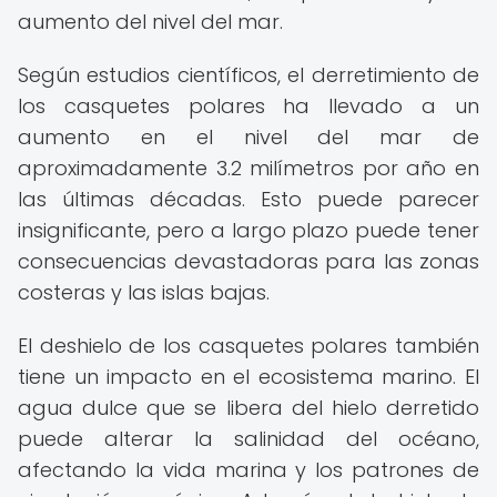
aumento del nivel del mar.
Según estudios científicos, el derretimiento de
los casquetes polares ha llevado a un
aumento en el nivel del mar de
aproximadamente 3.2 milímetros por año en
las últimas décadas. Esto puede parecer
insignificante, pero a largo plazo puede tener
consecuencias devastadoras para las zonas
costeras y las islas bajas.
El deshielo de los casquetes polares también
tiene un impacto en el ecosistema marino. El
agua dulce que se libera del hielo derretido
puede alterar la salinidad del océano,
afectando la vida marina y los patrones de