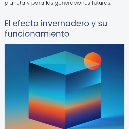
planeta y para las generaciones futuras.
El efecto invernadero y su
funcionamiento