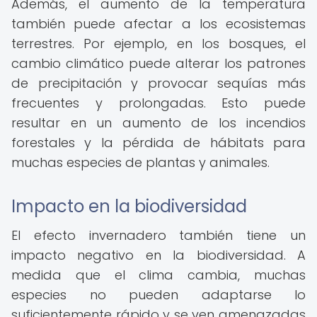
Además, el aumento de la temperatura
también puede afectar a los ecosistemas
terrestres. Por ejemplo, en los bosques, el
cambio climático puede alterar los patrones
de precipitación y provocar sequías más
frecuentes y prolongadas. Esto puede
resultar en un aumento de los incendios
forestales y la pérdida de hábitats para
muchas especies de plantas y animales.
Impacto en la biodiversidad
El efecto invernadero también tiene un
impacto negativo en la biodiversidad. A
medida que el clima cambia, muchas
especies no pueden adaptarse lo
suficientemente rápido y se ven amenazadas