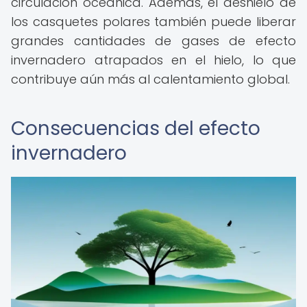
circulación oceánica. Además, el deshielo de
los casquetes polares también puede liberar
grandes cantidades de gases de efecto
invernadero atrapados en el hielo, lo que
contribuye aún más al calentamiento global.
Consecuencias del efecto
invernadero