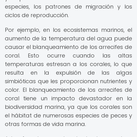
especies, los patrones de migración y los
ciclos de reproducción.
Por ejemplo, en los ecosistemas marinos, el
aumento de la temperatura del agua puede
causar el blanqueamiento de los arrecifes de
coral. Esto ocurre cuando las altas
temperaturas estresan a los corales, lo que
resulta en la expulsión de las algas
simbióticas que les proporcionan nutrientes y
color. El blanqueamiento de los arrecifes de
coral tiene un impacto devastador en la
biodiversidad marina, ya que los corales son
el hábitat de numerosas especies de peces y
otras formas de vida marina.