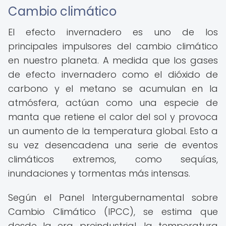
Cambio climático
El efecto invernadero es uno de los
principales impulsores del cambio climático
en nuestro planeta. A medida que los gases
de efecto invernadero como el dióxido de
carbono y el metano se acumulan en la
atmósfera, actúan como una especie de
manta que retiene el calor del sol y provoca
un aumento de la temperatura global. Esto a
su vez desencadena una serie de eventos
climáticos extremos, como sequías,
inundaciones y tormentas más intensas.
Según el Panel Intergubernamental sobre
Cambio Climático (IPCC), se estima que
desde la era preindustrial, la temperatura