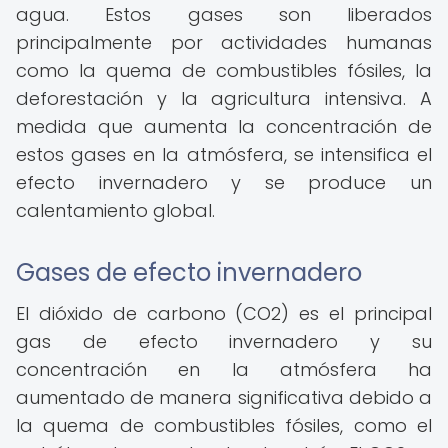
agua. Estos gases son liberados
principalmente por actividades humanas
como la quema de combustibles fósiles, la
deforestación y la agricultura intensiva. A
medida que aumenta la concentración de
estos gases en la atmósfera, se intensifica el
efecto invernadero y se produce un
calentamiento global.
Gases de efecto invernadero
El dióxido de carbono (CO2) es el principal
gas de efecto invernadero y su
concentración en la atmósfera ha
aumentado de manera significativa debido a
la quema de combustibles fósiles, como el