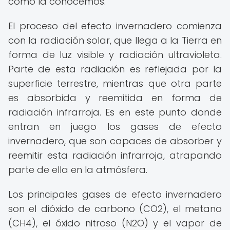
como la conocemos.
El proceso del efecto invernadero comienza
con la radiación solar, que llega a la Tierra en
forma de luz visible y radiación ultravioleta.
Parte de esta radiación es reflejada por la
superficie terrestre, mientras que otra parte
es absorbida y reemitida en forma de
radiación infrarroja. Es en este punto donde
entran en juego los gases de efecto
invernadero, que son capaces de absorber y
reemitir esta radiación infrarroja, atrapando
parte de ella en la atmósfera.
Los principales gases de efecto invernadero
son el dióxido de carbono (CO2), el metano
(CH4), el óxido nitroso (N2O) y el vapor de