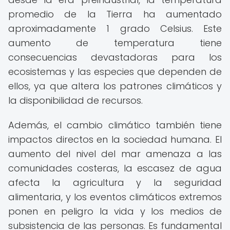
promedio de la Tierra ha aumentado
aproximadamente 1 grado Celsius. Este
aumento de temperatura tiene
consecuencias devastadoras para los
ecosistemas y las especies que dependen de
ellos, ya que altera los patrones climáticos y
la disponibilidad de recursos.
Además, el cambio climático también tiene
impactos directos en la sociedad humana. El
aumento del nivel del mar amenaza a las
comunidades costeras, la escasez de agua
afecta la agricultura y la seguridad
alimentaria, y los eventos climáticos extremos
ponen en peligro la vida y los medios de
subsistencia de las personas. Es fundamental