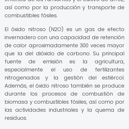
así como por la producción y transporte de
combustibles fósiles.
El óxido nitroso (N2O) es un gas de efecto
invernadero con una capacidad de retención
de calor aproximadamente 300 veces mayor
que la del dióxido de carbono. Su principal
fuente de emisión es la agricultura,
especialmente el uso de fertilizantes
nitrogenados y la gestión del estiércol.
Además, el óxido nitroso también se produce
durante los procesos de combustión de
biomasa y combustibles fósiles, así como por
las actividades industriales y la quema de
residuos.