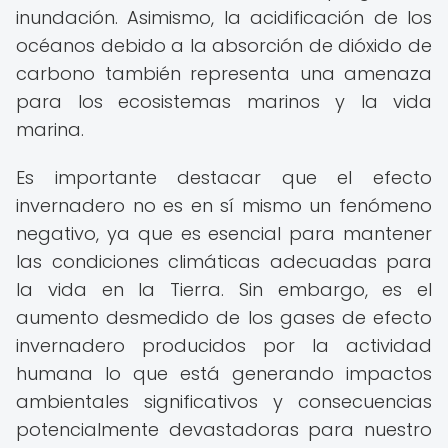
inundación. Asimismo, la acidificación de los
océanos debido a la absorción de dióxido de
carbono también representa una amenaza
para los ecosistemas marinos y la vida
marina.
Es importante destacar que el efecto
invernadero no es en sí mismo un fenómeno
negativo, ya que es esencial para mantener
las condiciones climáticas adecuadas para
la vida en la Tierra. Sin embargo, es el
aumento desmedido de los gases de efecto
invernadero producidos por la actividad
humana lo que está generando impactos
ambientales significativos y consecuencias
potencialmente devastadoras para nuestro