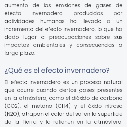
aumento de las emisiones de gases de
efecto invernadero producidos por
actividades humanas ha llevado a un
incremento del efecto invernadero, lo que ha
dado lugar a preocupaciones sobre sus
impactos ambientales y consecuencias a
largo plazo.
¿Qué es el efecto invernadero?
El efecto invernadero es un proceso natural
que ocurre cuando ciertos gases presentes
en la atmósfera, como el dióxido de carbono
(CO2), el metano (CH4) y el óxido nitroso
(N2O), atrapan el calor del sol en la superficie
de la Tierra y lo retienen en la atmósfera.