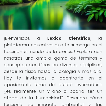
¡Bienvenidos a
Lexico Cientifico
, la
plataforma educativa que te sumerge en el
fascinante mundo de la ciencia! Explora con
nosotros una amplia gama de términos y
conceptos científicos en diversas disciplinas,
desde la física hasta la biología y más allá.
Hoy te invitamos a adentrarte en el
apasionante tema del efecto invernadero:
¿es realmente un villano o podría ser un
aliado de la humanidad? Descubre cómo
funciona, su impacto ambiental y las