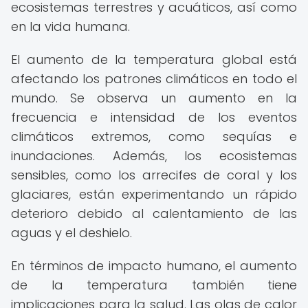
ecosistemas terrestres y acuáticos, así como
en la vida humana.
El aumento de la temperatura global está
afectando los patrones climáticos en todo el
mundo. Se observa un aumento en la
frecuencia e intensidad de los eventos
climáticos extremos, como sequías e
inundaciones. Además, los ecosistemas
sensibles, como los arrecifes de coral y los
glaciares, están experimentando un rápido
deterioro debido al calentamiento de las
aguas y el deshielo.
En términos de impacto humano, el aumento
de la temperatura también tiene
implicaciones para la salud. Las olas de calor