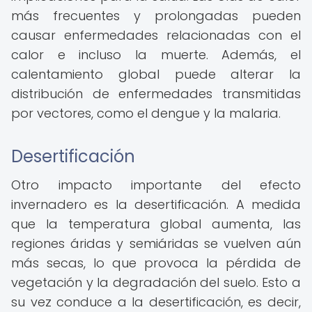
más frecuentes y prolongadas pueden
causar enfermedades relacionadas con el
calor e incluso la muerte. Además, el
calentamiento global puede alterar la
distribución de enfermedades transmitidas
por vectores, como el dengue y la malaria.
Desertificación
Otro impacto importante del efecto
invernadero es la desertificación. A medida
que la temperatura global aumenta, las
regiones áridas y semiáridas se vuelven aún
más secas, lo que provoca la pérdida de
vegetación y la degradación del suelo. Esto a
su vez conduce a la desertificación, es decir,