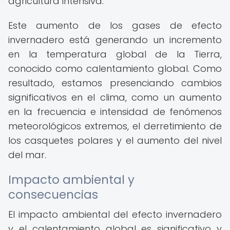
agricultura intensiva.
Este aumento de los gases de efecto
invernadero está generando un incremento
en la temperatura global de la Tierra,
conocido como calentamiento global. Como
resultado, estamos presenciando cambios
significativos en el clima, como un aumento
en la frecuencia e intensidad de fenómenos
meteorológicos extremos, el derretimiento de
los casquetes polares y el aumento del nivel
del mar.
Impacto ambiental y
consecuencias
El impacto ambiental del efecto invernadero
y el calentamiento global es significativo y