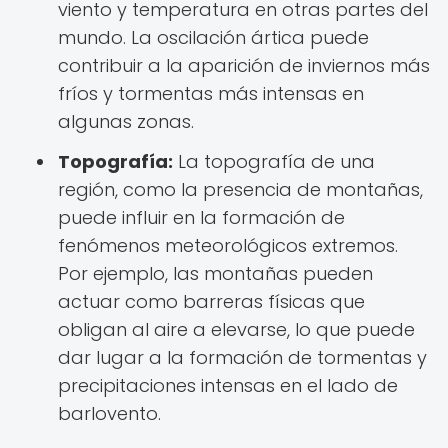
viento y temperatura en otras partes del
mundo. La oscilación ártica puede
contribuir a la aparición de inviernos más
fríos y tormentas más intensas en
algunas zonas.
Topografía:
La topografía de una
región, como la presencia de montañas,
puede influir en la formación de
fenómenos meteorológicos extremos.
Por ejemplo, las montañas pueden
actuar como barreras físicas que
obligan al aire a elevarse, lo que puede
dar lugar a la formación de tormentas y
precipitaciones intensas en el lado de
barlovento.