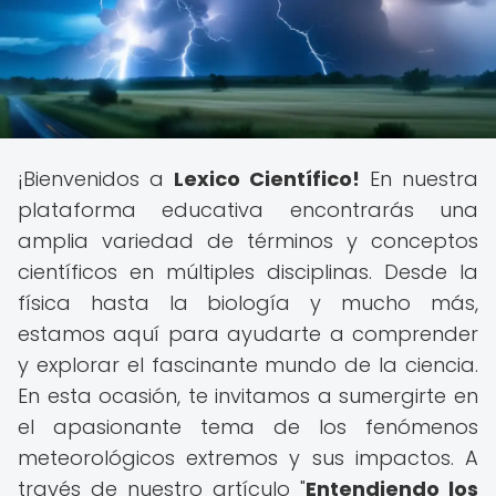
¡Bienvenidos a
Lexico Científico!
En nuestra
plataforma educativa encontrarás una
amplia variedad de términos y conceptos
científicos en múltiples disciplinas. Desde la
física hasta la biología y mucho más,
estamos aquí para ayudarte a comprender
y explorar el fascinante mundo de la ciencia.
En esta ocasión, te invitamos a sumergirte en
el apasionante tema de los fenómenos
meteorológicos extremos y sus impactos. A
través de nuestro artículo "
Entendiendo los