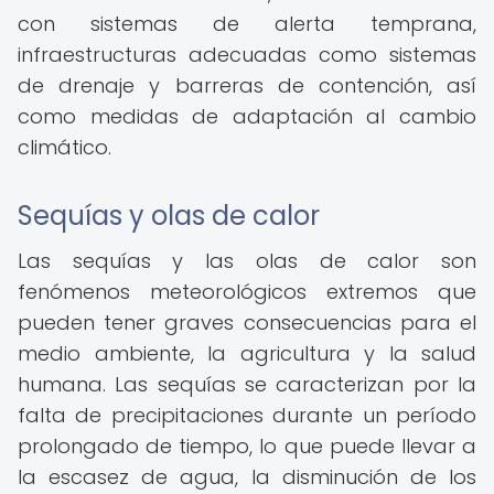
con sistemas de alerta temprana,
infraestructuras adecuadas como sistemas
de drenaje y barreras de contención, así
como medidas de adaptación al cambio
climático.
Sequías y olas de calor
Las sequías y las olas de calor son
fenómenos meteorológicos extremos que
pueden tener graves consecuencias para el
medio ambiente, la agricultura y la salud
humana. Las sequías se caracterizan por la
falta de precipitaciones durante un período
prolongado de tiempo, lo que puede llevar a
la escasez de agua, la disminución de los