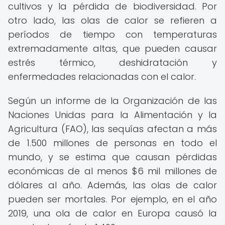
cultivos y la pérdida de biodiversidad. Por
otro lado, las olas de calor se refieren a
períodos de tiempo con temperaturas
extremadamente altas, que pueden causar
estrés térmico, deshidratación y
enfermedades relacionadas con el calor.
Según un informe de la Organización de las
Naciones Unidas para la Alimentación y la
Agricultura (FAO), las sequías afectan a más
de 1.500 millones de personas en todo el
mundo, y se estima que causan pérdidas
económicas de al menos $6 mil millones de
dólares al año. Además, las olas de calor
pueden ser mortales. Por ejemplo, en el año
2019, una ola de calor en Europa causó la