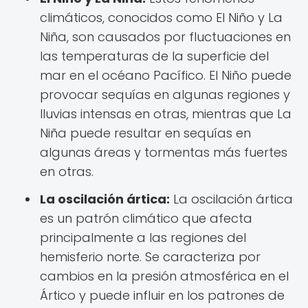
climáticos, conocidos como El Niño y La
Niña, son causados por fluctuaciones en
las temperaturas de la superficie del
mar en el océano Pacífico. El Niño puede
provocar sequías en algunas regiones y
lluvias intensas en otras, mientras que La
Niña puede resultar en sequías en
algunas áreas y tormentas más fuertes
en otras.
La oscilación ártica:
La oscilación ártica
es un patrón climático que afecta
principalmente a las regiones del
hemisferio norte. Se caracteriza por
cambios en la presión atmosférica en el
Ártico y puede influir en los patrones de