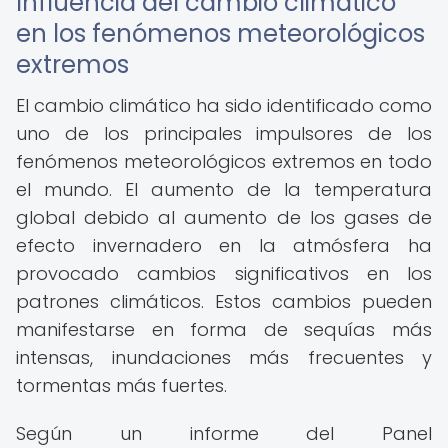
Influencia del cambio climático
en los fenómenos meteorológicos
extremos
El cambio climático ha sido identificado como
uno de los principales impulsores de los
fenómenos meteorológicos extremos en todo
el mundo. El aumento de la temperatura
global debido al aumento de los gases de
efecto invernadero en la atmósfera ha
provocado cambios significativos en los
patrones climáticos. Estos cambios pueden
manifestarse en forma de sequías más
intensas, inundaciones más frecuentes y
tormentas más fuertes.
Según un informe del Panel