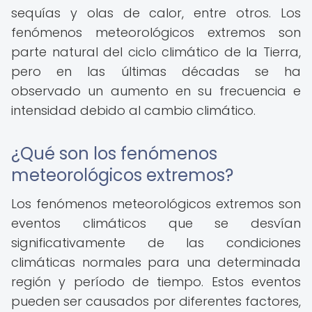
sequías y olas de calor, entre otros. Los
fenómenos meteorológicos extremos son
parte natural del ciclo climático de la Tierra,
pero en las últimas décadas se ha
observado un aumento en su frecuencia e
intensidad debido al cambio climático.
¿Qué son los fenómenos
meteorológicos extremos?
Los fenómenos meteorológicos extremos son
eventos climáticos que se desvían
significativamente de las condiciones
climáticas normales para una determinada
región y período de tiempo. Estos eventos
pueden ser causados ​​por diferentes factores,