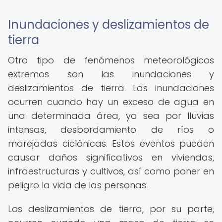
Inundaciones y deslizamientos de
tierra
Otro tipo de fenómenos meteorológicos
extremos son las inundaciones y
deslizamientos de tierra. Las inundaciones
ocurren cuando hay un exceso de agua en
una determinada área, ya sea por lluvias
intensas, desbordamiento de ríos o
marejadas ciclónicas. Estos eventos pueden
causar daños significativos en viviendas,
infraestructuras y cultivos, así como poner en
peligro la vida de las personas.
Los deslizamientos de tierra, por su parte,