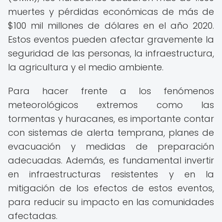
muertes y pérdidas económicas de más de
$100 mil millones de dólares en el año 2020.
Estos eventos pueden afectar gravemente la
seguridad de las personas, la infraestructura,
la agricultura y el medio ambiente.
Para hacer frente a los fenómenos
meteorológicos extremos como las
tormentas y huracanes, es importante contar
con sistemas de alerta temprana, planes de
evacuación y medidas de preparación
adecuadas. Además, es fundamental invertir
en infraestructuras resistentes y en la
mitigación de los efectos de estos eventos,
para reducir su impacto en las comunidades
afectadas.