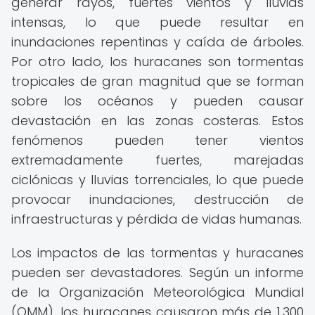
generar rayos, fuertes vientos y lluvias
intensas, lo que puede resultar en
inundaciones repentinas y caída de árboles.
Por otro lado, los huracanes son tormentas
tropicales de gran magnitud que se forman
sobre los océanos y pueden causar
devastación en las zonas costeras. Estos
fenómenos pueden tener vientos
extremadamente fuertes, marejadas
ciclónicas y lluvias torrenciales, lo que puede
provocar inundaciones, destrucción de
infraestructuras y pérdida de vidas humanas.
Los impactos de las tormentas y huracanes
pueden ser devastadores. Según un informe
de la Organización Meteorológica Mundial
(OMM), los huracanes causaron más de 1.300