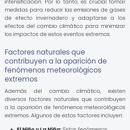
intensificación. Por lo tanto, es crucial tomar
medidas para reducir las emisiones de gases
de efecto invernadero y adaptarse a los
efectos del cambio climático para minimizar
los impactos de estos eventos extremos.
Factores naturales que
contribuyen a la aparición de
fenómenos meteorológicos
extremos
Además del cambio climático, existen
diversos factores naturales que contribuyen
a la aparición de fenómenos meteorológicos
extremos. Algunos de estos factores incluyen:
El Niño y La Niña:
Estos fenómenos