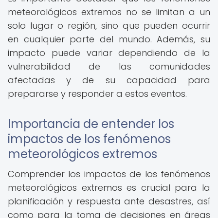
meteorológicos extremos no se limitan a un
solo lugar o región, sino que pueden ocurrir
en cualquier parte del mundo. Además, su
impacto puede variar dependiendo de la
vulnerabilidad de las comunidades
afectadas y de su capacidad para
prepararse y responder a estos eventos.
Importancia de entender los
impactos de los fenómenos
meteorológicos extremos
Comprender los impactos de los fenómenos
meteorológicos extremos es crucial para la
planificación y respuesta ante desastres, así
como para la toma de decisiones en áreas