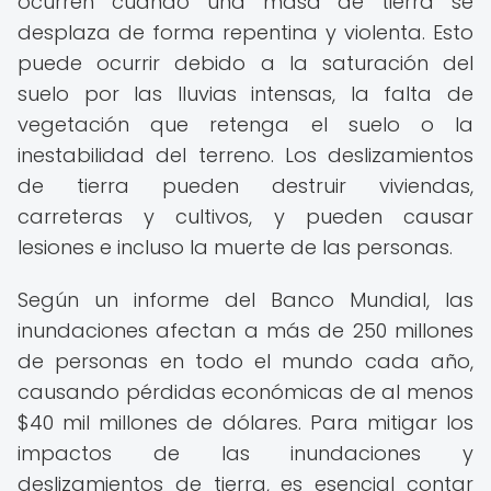
ocurren cuando una masa de tierra se
desplaza de forma repentina y violenta. Esto
puede ocurrir debido a la saturación del
suelo por las lluvias intensas, la falta de
vegetación que retenga el suelo o la
inestabilidad del terreno. Los deslizamientos
de tierra pueden destruir viviendas,
carreteras y cultivos, y pueden causar
lesiones e incluso la muerte de las personas.
Según un informe del Banco Mundial, las
inundaciones afectan a más de 250 millones
de personas en todo el mundo cada año,
causando pérdidas económicas de al menos
$40 mil millones de dólares. Para mitigar los
impactos de las inundaciones y
deslizamientos de tierra, es esencial contar