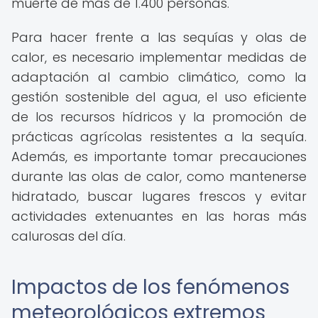
muerte de más de 1.400 personas.
Para hacer frente a las sequías y olas de
calor, es necesario implementar medidas de
adaptación al cambio climático, como la
gestión sostenible del agua, el uso eficiente
de los recursos hídricos y la promoción de
prácticas agrícolas resistentes a la sequía.
Además, es importante tomar precauciones
durante las olas de calor, como mantenerse
hidratado, buscar lugares frescos y evitar
actividades extenuantes en las horas más
calurosas del día.
Impactos de los fenómenos
meteorológicos extremos