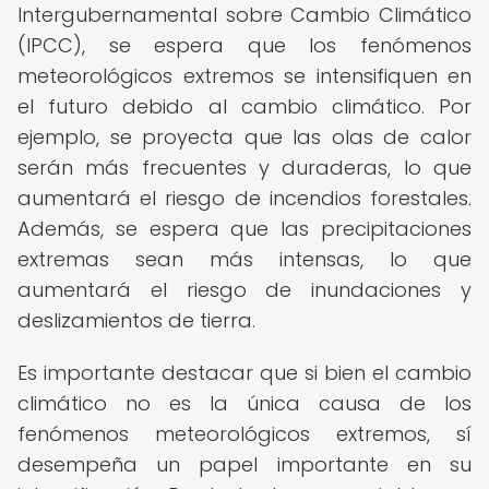
Intergubernamental sobre Cambio Climático
(IPCC), se espera que los fenómenos
meteorológicos extremos se intensifiquen en
el futuro debido al cambio climático. Por
ejemplo, se proyecta que las olas de calor
serán más frecuentes y duraderas, lo que
aumentará el riesgo de incendios forestales.
Además, se espera que las precipitaciones
extremas sean más intensas, lo que
aumentará el riesgo de inundaciones y
deslizamientos de tierra.
Es importante destacar que si bien el cambio
climático no es la única causa de los
fenómenos meteorológicos extremos, sí
desempeña un papel importante en su