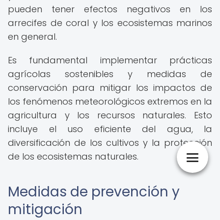
pueden tener efectos negativos en los
arrecifes de coral y los ecosistemas marinos
en general.
Es fundamental implementar prácticas
agrícolas sostenibles y medidas de
conservación para mitigar los impactos de
los fenómenos meteorológicos extremos en la
agricultura y los recursos naturales. Esto
incluye el uso eficiente del agua, la
diversificación de los cultivos y la protección
de los ecosistemas naturales.
Medidas de prevención y
mitigación