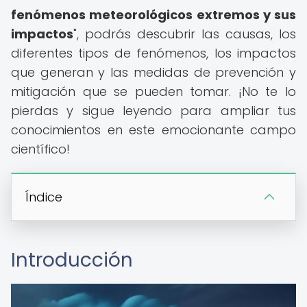
fenómenos meteorológicos extremos y sus
impactos
", podrás descubrir las causas, los
diferentes tipos de fenómenos, los impactos
que generan y las medidas de prevención y
mitigación que se pueden tomar. ¡No te lo
pierdas y sigue leyendo para ampliar tus
conocimientos en este emocionante campo
científico!
Índice
Introducción