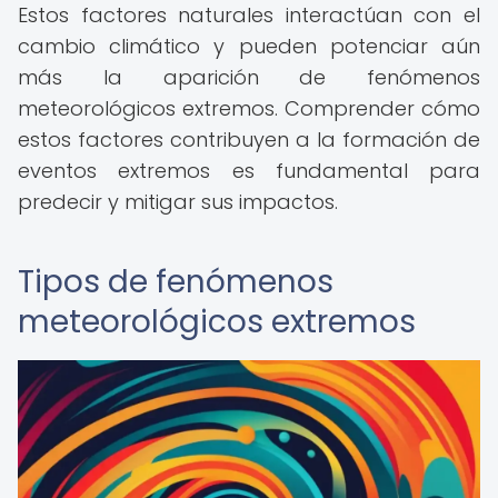
Estos factores naturales interactúan con el
cambio climático y pueden potenciar aún
más la aparición de fenómenos
meteorológicos extremos. Comprender cómo
estos factores contribuyen a la formación de
eventos extremos es fundamental para
predecir y mitigar sus impactos.
Tipos de fenómenos
meteorológicos extremos