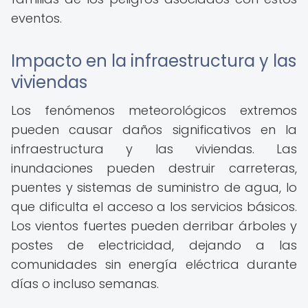
eventos.
Impacto en la infraestructura y las
viviendas
Los fenómenos meteorológicos extremos
pueden causar daños significativos en la
infraestructura y las viviendas. Las
inundaciones pueden destruir carreteras,
puentes y sistemas de suministro de agua, lo
que dificulta el acceso a los servicios básicos.
Los vientos fuertes pueden derribar árboles y
postes de electricidad, dejando a las
comunidades sin energía eléctrica durante
días o incluso semanas.