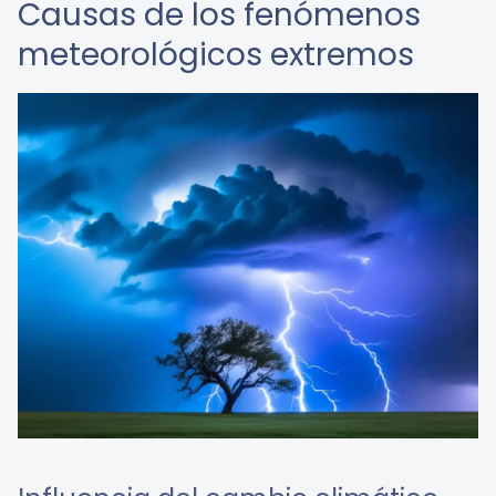
Causas de los fenómenos
meteorológicos extremos