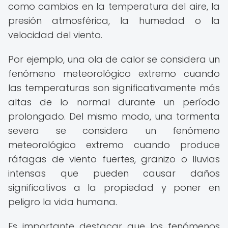
como cambios en la temperatura del aire, la
presión atmosférica, la humedad o la
velocidad del viento.
Por ejemplo, una ola de calor se considera un
fenómeno meteorológico extremo cuando
las temperaturas son significativamente más
altas de lo normal durante un período
prolongado. Del mismo modo, una tormenta
severa se considera un fenómeno
meteorológico extremo cuando produce
ráfagas de viento fuertes, granizo o lluvias
intensas que pueden causar daños
significativos a la propiedad y poner en
peligro la vida humana.
Es importante destacar que los fenómenos