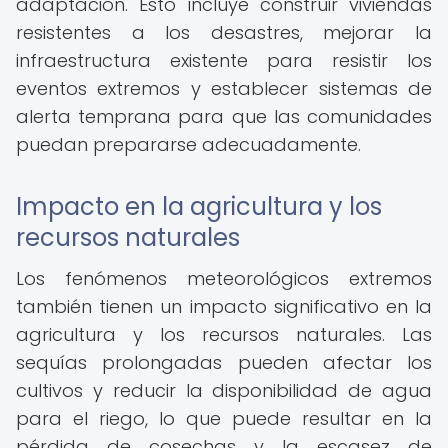
adaptación. Esto incluye construir viviendas
resistentes a los desastres, mejorar la
infraestructura existente para resistir los
eventos extremos y establecer sistemas de
alerta temprana para que las comunidades
puedan prepararse adecuadamente.
Impacto en la agricultura y los
recursos naturales
Los fenómenos meteorológicos extremos
también tienen un impacto significativo en la
agricultura y los recursos naturales. Las
sequías prolongadas pueden afectar los
cultivos y reducir la disponibilidad de agua
para el riego, lo que puede resultar en la
pérdida de cosechas y la escasez de