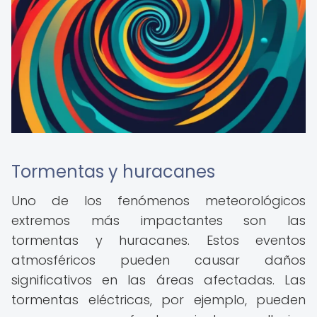
Tormentas y huracanes
Uno de los fenómenos meteorológicos
extremos más impactantes son las
tormentas y huracanes. Estos eventos
atmosféricos pueden causar daños
significativos en las áreas afectadas. Las
tormentas eléctricas, por ejemplo, pueden