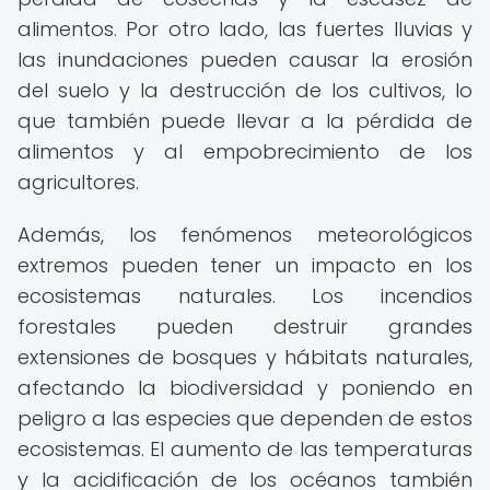
alimentos. Por otro lado, las fuertes lluvias y
las inundaciones pueden causar la erosión
del suelo y la destrucción de los cultivos, lo
que también puede llevar a la pérdida de
alimentos y al empobrecimiento de los
agricultores.
Además, los fenómenos meteorológicos
extremos pueden tener un impacto en los
ecosistemas naturales. Los incendios
forestales pueden destruir grandes
extensiones de bosques y hábitats naturales,
afectando la biodiversidad y poniendo en
peligro a las especies que dependen de estos
ecosistemas. El aumento de las temperaturas
y la acidificación de los océanos también