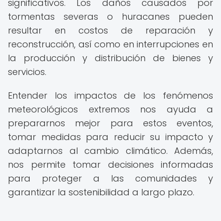
significativos. Los daños causados ​​por
tormentas severas o huracanes pueden
resultar en costos de reparación y
reconstrucción, así como en interrupciones en
la producción y distribución de bienes y
servicios.
Entender los impactos de los fenómenos
meteorológicos extremos nos ayuda a
prepararnos mejor para estos eventos,
tomar medidas para reducir su impacto y
adaptarnos al cambio climático. Además,
nos permite tomar decisiones informadas
para proteger a las comunidades y
garantizar la sostenibilidad a largo plazo.