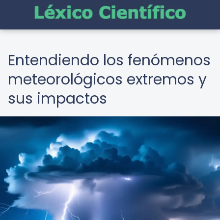
Entendiendo los fenómenos
meteorológicos extremos y
sus impactos