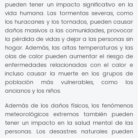
pueden tener un impacto significativo en la
vida humana. Las tormentas severas, como
los huracanes y los tornados, pueden causar
daños masivos a las comunidades, provocar
la pérdida de vidas y dejar a las personas sin
hogar. Además, las altas temperaturas y las
olas de calor pueden aumentar el riesgo de
enfermedades relacionadas con el calor e
incluso causar la muerte en los grupos de
población más vulnerables, como los
ancianos y los niños.
Además de los daños físicos, los fenómenos
meteorológicos extremos también pueden
tener un impacto en la salud mental de las
personas. Los desastres naturales pueden