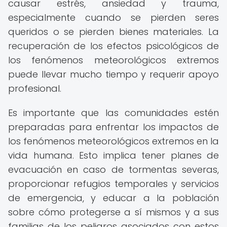
causar estrés, ansiedad y trauma,
especialmente cuando se pierden seres
queridos o se pierden bienes materiales. La
recuperación de los efectos psicológicos de
los fenómenos meteorológicos extremos
puede llevar mucho tiempo y requerir apoyo
profesional.
Es importante que las comunidades estén
preparadas para enfrentar los impactos de
los fenómenos meteorológicos extremos en la
vida humana. Esto implica tener planes de
evacuación en caso de tormentas severas,
proporcionar refugios temporales y servicios
de emergencia, y educar a la población
sobre cómo protegerse a sí mismos y a sus
familias de los peligros asociados con estos