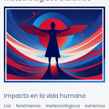
Impacto en la vida humana
Los fenómenos meteorológicos extremos