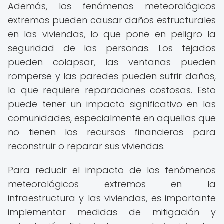
Además, los fenómenos meteorológicos
extremos pueden causar daños estructurales
en las viviendas, lo que pone en peligro la
seguridad de las personas. Los tejados
pueden colapsar, las ventanas pueden
romperse y las paredes pueden sufrir daños,
lo que requiere reparaciones costosas. Esto
puede tener un impacto significativo en las
comunidades, especialmente en aquellas que
no tienen los recursos financieros para
reconstruir o reparar sus viviendas.
Para reducir el impacto de los fenómenos
meteorológicos extremos en la
infraestructura y las viviendas, es importante
implementar medidas de mitigación y