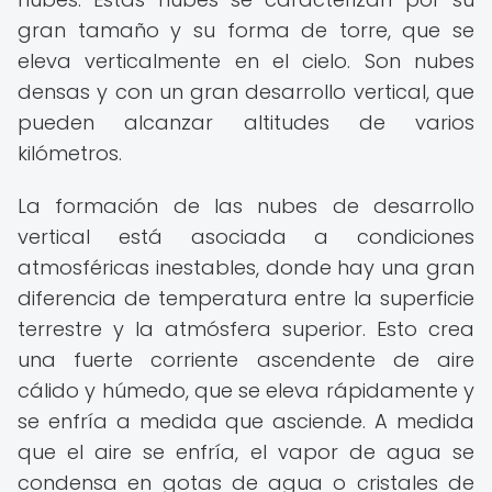
gran tamaño y su forma de torre, que se
eleva verticalmente en el cielo. Son nubes
densas y con un gran desarrollo vertical, que
pueden alcanzar altitudes de varios
kilómetros.
La formación de las nubes de desarrollo
vertical está asociada a condiciones
atmosféricas inestables, donde hay una gran
diferencia de temperatura entre la superficie
terrestre y la atmósfera superior. Esto crea
una fuerte corriente ascendente de aire
cálido y húmedo, que se eleva rápidamente y
se enfría a medida que asciende. A medida
que el aire se enfría, el vapor de agua se
condensa en gotas de agua o cristales de