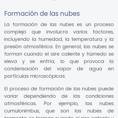
Formación de las nubes
La formación de las nubes es un proceso
complejo que involucra varios factores,
incluyendo la humedad, la temperatura y la
presión atmosférica. En general, las nubes se
forman cuando el aire caliente y húmedo se
eleva y se enfría, lo que provoca la
condensación del vapor de agua en
partículas microscópicas.
El proceso de formación de las nubes puede
variar dependiendo de las condiciones
atmosféricas. Por ejemplo, las nubes
cumulonimbus, que son las nubes de