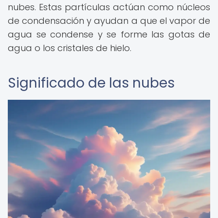
nubes. Estas partículas actúan como núcleos
de condensación y ayudan a que el vapor de
agua se condense y se forme las gotas de
agua o los cristales de hielo.
Significado de las nubes