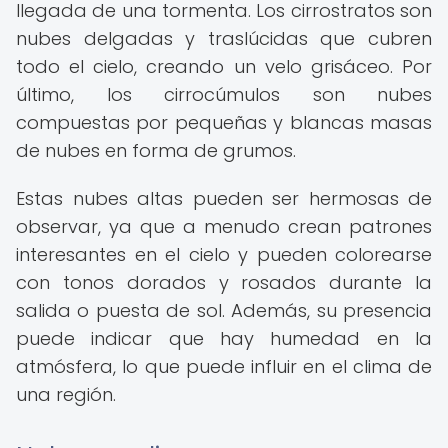
llegada de una tormenta. Los cirrostratos son
nubes delgadas y traslúcidas que cubren
todo el cielo, creando un velo grisáceo. Por
último, los cirrocúmulos son nubes
compuestas por pequeñas y blancas masas
de nubes en forma de grumos.
Estas nubes altas pueden ser hermosas de
observar, ya que a menudo crean patrones
interesantes en el cielo y pueden colorearse
con tonos dorados y rosados durante la
salida o puesta de sol. Además, su presencia
puede indicar que hay humedad en la
atmósfera, lo que puede influir en el clima de
una región.