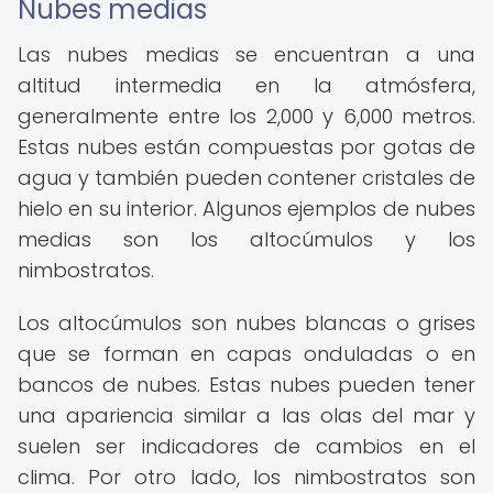
Nubes medias
Las nubes medias se encuentran a una
altitud intermedia en la atmósfera,
generalmente entre los 2,000 y 6,000 metros.
Estas nubes están compuestas por gotas de
agua y también pueden contener cristales de
hielo en su interior. Algunos ejemplos de nubes
medias son los altocúmulos y los
nimbostratos.
Los altocúmulos son nubes blancas o grises
que se forman en capas onduladas o en
bancos de nubes. Estas nubes pueden tener
una apariencia similar a las olas del mar y
suelen ser indicadores de cambios en el
clima. Por otro lado, los nimbostratos son