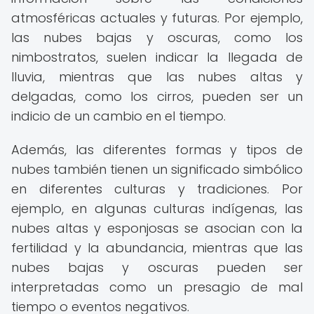
atmosféricas actuales y futuras. Por ejemplo,
las nubes bajas y oscuras, como los
nimbostratos, suelen indicar la llegada de
lluvia, mientras que las nubes altas y
delgadas, como los cirros, pueden ser un
indicio de un cambio en el tiempo.
Además, las diferentes formas y tipos de
nubes también tienen un significado simbólico
en diferentes culturas y tradiciones. Por
ejemplo, en algunas culturas indígenas, las
nubes altas y esponjosas se asocian con la
fertilidad y la abundancia, mientras que las
nubes bajas y oscuras pueden ser
interpretadas como un presagio de mal
tiempo o eventos negativos.