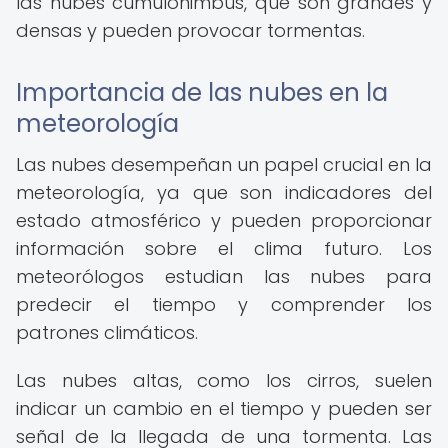
las nubes cumulonimbus, que son grandes y
densas y pueden provocar tormentas.
Importancia de las nubes en la
meteorología
Las nubes desempeñan un papel crucial en la
meteorología, ya que son indicadores del
estado atmosférico y pueden proporcionar
información sobre el clima futuro. Los
meteorólogos estudian las nubes para
predecir el tiempo y comprender los
patrones climáticos.
Las nubes altas, como los cirros, suelen
indicar un cambio en el tiempo y pueden ser
señal de la llegada de una tormenta. Las