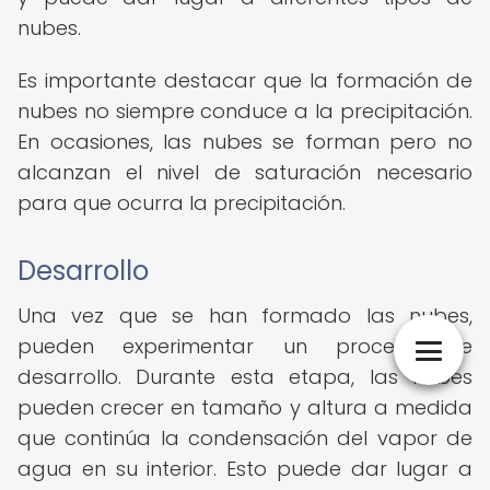
nubes.
Es importante destacar que la formación de
nubes no siempre conduce a la precipitación.
En ocasiones, las nubes se forman pero no
alcanzan el nivel de saturación necesario
para que ocurra la precipitación.
Desarrollo
Una vez que se han formado las nubes,
pueden experimentar un proceso de
desarrollo. Durante esta etapa, las nubes
pueden crecer en tamaño y altura a medida
que continúa la condensación del vapor de
agua en su interior. Esto puede dar lugar a