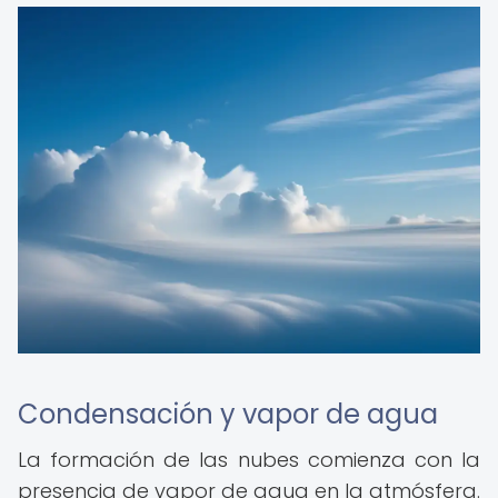
Condensación y vapor de agua
La formación de las nubes comienza con la
presencia de vapor de agua en la atmósfera.