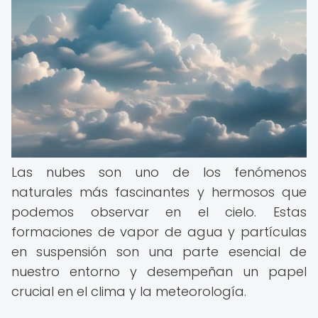
Las nubes son uno de los fenómenos
naturales más fascinantes y hermosos que
podemos observar en el cielo. Estas
formaciones de vapor de agua y partículas
en suspensión son una parte esencial de
nuestro entorno y desempeñan un papel
crucial en el clima y la meteorología.