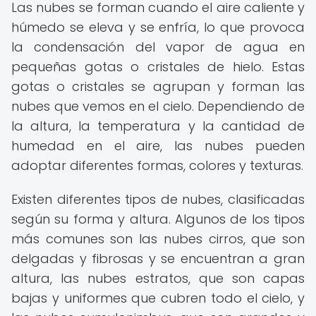
Las nubes se forman cuando el aire caliente y
húmedo se eleva y se enfría, lo que provoca
la condensación del vapor de agua en
pequeñas gotas o cristales de hielo. Estas
gotas o cristales se agrupan y forman las
nubes que vemos en el cielo. Dependiendo de
la altura, la temperatura y la cantidad de
humedad en el aire, las nubes pueden
adoptar diferentes formas, colores y texturas.
Existen diferentes tipos de nubes, clasificadas
según su forma y altura. Algunos de los tipos
más comunes son las nubes cirros, que son
delgadas y fibrosas y se encuentran a gran
altura, las nubes estratos, que son capas
bajas y uniformes que cubren todo el cielo, y