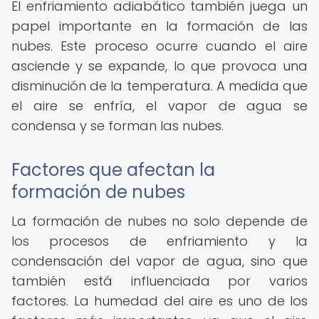
El enfriamiento adiabático también juega un
papel importante en la formación de las
nubes. Este proceso ocurre cuando el aire
asciende y se expande, lo que provoca una
disminución de la temperatura. A medida que
el aire se enfría, el vapor de agua se
condensa y se forman las nubes.
Factores que afectan la
formación de nubes
La formación de nubes no solo depende de
los procesos de enfriamiento y la
condensación del vapor de agua, sino que
también está influenciada por varios
factores. La humedad del aire es uno de los