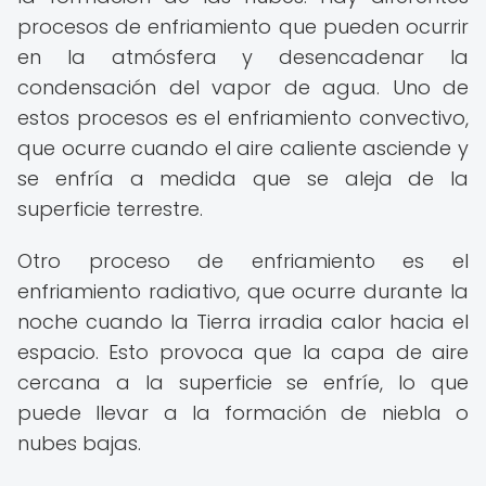
procesos de enfriamiento que pueden ocurrir
en la atmósfera y desencadenar la
condensación del vapor de agua. Uno de
estos procesos es el enfriamiento convectivo,
que ocurre cuando el aire caliente asciende y
se enfría a medida que se aleja de la
superficie terrestre.
Otro proceso de enfriamiento es el
enfriamiento radiativo, que ocurre durante la
noche cuando la Tierra irradia calor hacia el
espacio. Esto provoca que la capa de aire
cercana a la superficie se enfríe, lo que
puede llevar a la formación de niebla o
nubes bajas.