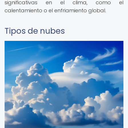
significativas en el clima, como el
calentamiento o el enfriamiento global.
Tipos de nubes