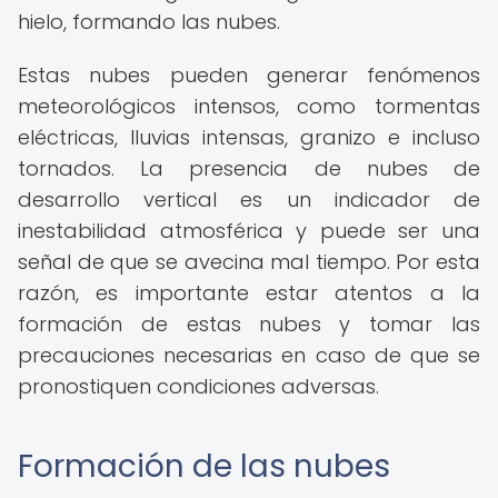
hielo, formando las nubes.
Estas nubes pueden generar fenómenos
meteorológicos intensos, como tormentas
eléctricas, lluvias intensas, granizo e incluso
tornados. La presencia de nubes de
desarrollo vertical es un indicador de
inestabilidad atmosférica y puede ser una
señal de que se avecina mal tiempo. Por esta
razón, es importante estar atentos a la
formación de estas nubes y tomar las
precauciones necesarias en caso de que se
pronostiquen condiciones adversas.
Formación de las nubes