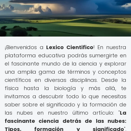
¡Bienvenidos a
Lexico Cientifico
! En nuestra
plataforma educativa podrás sumergirte en
el fascinante mundo de la ciencia y explorar
una amplia gama de términos y conceptos
científicos en diversas disciplinas. Desde la
física hasta la biología y más allá, te
invitamos a descubrir todo lo que necesitas
saber sobre el significado y la formación de
las nubes en nuestro último artículo: "
La
fascinante ciencia detrás de las nubes:
Tipos, formación y significado
".