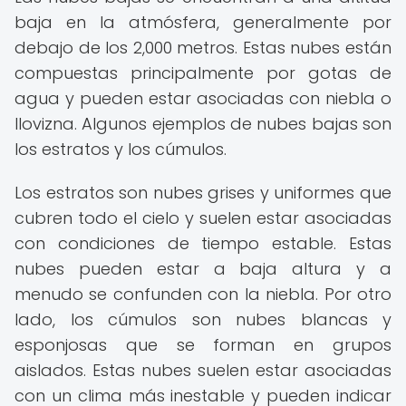
baja en la atmósfera, generalmente por
debajo de los 2,000 metros. Estas nubes están
compuestas principalmente por gotas de
agua y pueden estar asociadas con niebla o
llovizna. Algunos ejemplos de nubes bajas son
los estratos y los cúmulos.
Los estratos son nubes grises y uniformes que
cubren todo el cielo y suelen estar asociadas
con condiciones de tiempo estable. Estas
nubes pueden estar a baja altura y a
menudo se confunden con la niebla. Por otro
lado, los cúmulos son nubes blancas y
esponjosas que se forman en grupos
aislados. Estas nubes suelen estar asociadas
con un clima más inestable y pueden indicar