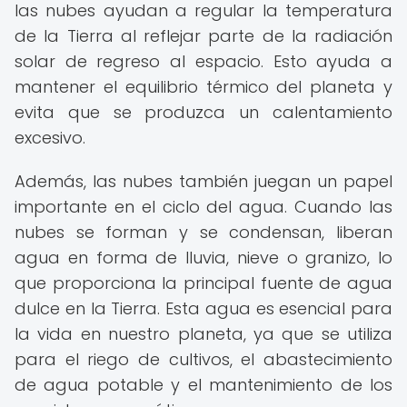
las nubes ayudan a regular la temperatura
de la Tierra al reflejar parte de la radiación
solar de regreso al espacio. Esto ayuda a
mantener el equilibrio térmico del planeta y
evita que se produzca un calentamiento
excesivo.
Además, las nubes también juegan un papel
importante en el ciclo del agua. Cuando las
nubes se forman y se condensan, liberan
agua en forma de lluvia, nieve o granizo, lo
que proporciona la principal fuente de agua
dulce en la Tierra. Esta agua es esencial para
la vida en nuestro planeta, ya que se utiliza
para el riego de cultivos, el abastecimiento
de agua potable y el mantenimiento de los