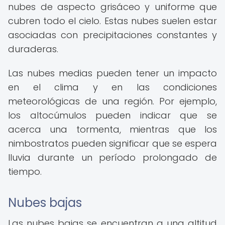
nubes de aspecto grisáceo y uniforme que
cubren todo el cielo. Estas nubes suelen estar
asociadas con precipitaciones constantes y
duraderas.
Las nubes medias pueden tener un impacto
en el clima y en las condiciones
meteorológicas de una región. Por ejemplo,
los altocúmulos pueden indicar que se
acerca una tormenta, mientras que los
nimbostratos pueden significar que se espera
lluvia durante un período prolongado de
tiempo.
Nubes bajas
Las nubes bajas se encuentran a una altitud