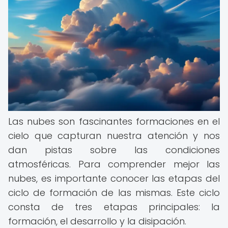
Las nubes son fascinantes formaciones en el
cielo que capturan nuestra atención y nos
dan pistas sobre las condiciones
atmosféricas. Para comprender mejor las
nubes, es importante conocer las etapas del
ciclo de formación de las mismas. Este ciclo
consta de tres etapas principales: la
formación, el desarrollo y la disipación.