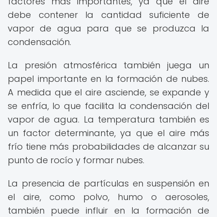
factores más importantes, ya que el aire
debe contener la cantidad suficiente de
vapor de agua para que se produzca la
condensación.
La presión atmosférica también juega un
papel importante en la formación de nubes.
A medida que el aire asciende, se expande y
se enfría, lo que facilita la condensación del
vapor de agua. La temperatura también es
un factor determinante, ya que el aire más
frío tiene más probabilidades de alcanzar su
punto de rocío y formar nubes.
La presencia de partículas en suspensión en
el aire, como polvo, humo o aerosoles,
también puede influir en la formación de