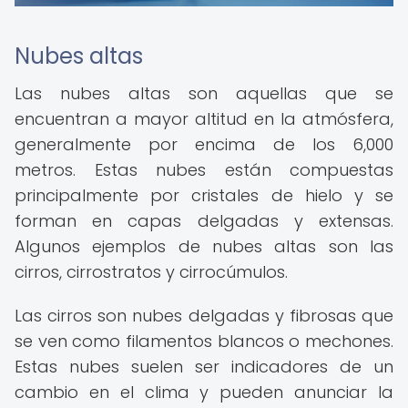
Nubes altas
Las nubes altas son aquellas que se
encuentran a mayor altitud en la atmósfera,
generalmente por encima de los 6,000
metros. Estas nubes están compuestas
principalmente por cristales de hielo y se
forman en capas delgadas y extensas.
Algunos ejemplos de nubes altas son las
cirros, cirrostratos y cirrocúmulos.
Las cirros son nubes delgadas y fibrosas que
se ven como filamentos blancos o mechones.
Estas nubes suelen ser indicadores de un
cambio en el clima y pueden anunciar la