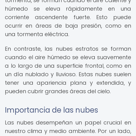
tormenta, se forman cuando el aire caliente y
húmedo se eleva rápidamente en una
corriente ascendente fuerte. Esto puede
ocurrir en áreas de baja presión, como en
una tormenta eléctrica.
En contraste, las nubes estratos se forman
cuando el aire húmedo se eleva suavemente
a lo largo de una superficie frontal, como en
un día nublado y lluvioso. Estas nubes suelen
tener una apariencia plana y extendida, y
pueden cubrir grandes áreas del cielo.
Importancia de las nubes
Las nubes desempeñan un papel crucial en
nuestro clima y medio ambiente. Por un lado,