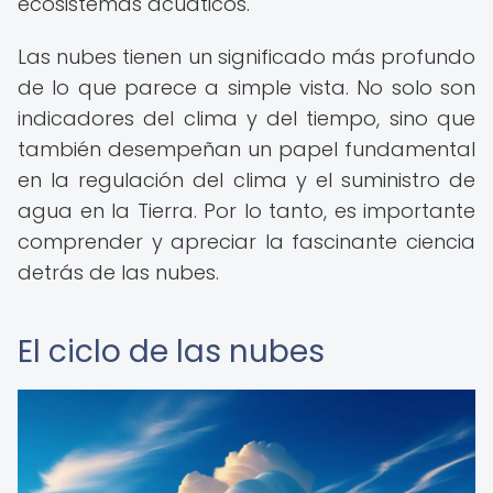
ecosistemas acuáticos.
Las nubes tienen un significado más profundo
de lo que parece a simple vista. No solo son
indicadores del clima y del tiempo, sino que
también desempeñan un papel fundamental
en la regulación del clima y el suministro de
agua en la Tierra. Por lo tanto, es importante
comprender y apreciar la fascinante ciencia
detrás de las nubes.
El ciclo de las nubes