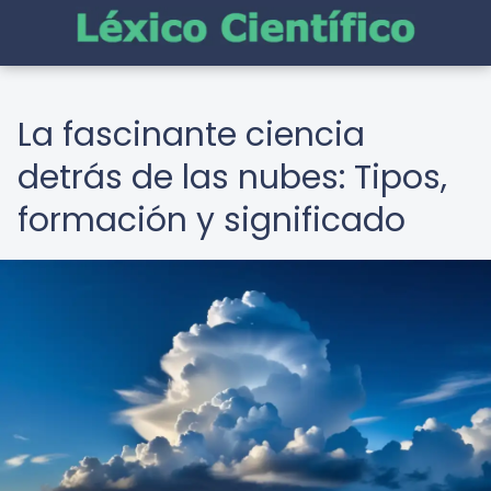
La fascinante ciencia
detrás de las nubes: Tipos,
formación y significado