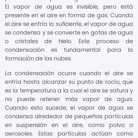
El vapor de agua es invisible, pero está
presente en el aire en forma de gas. Cuando
el aire se enfría lo suficiente, el vapor de agua
se condensa y se convierte en gotas de agua
o cristales de hielo. Este proceso de
condensación es fundamental para la
formación de las nubes.
La condensación ocurre cuando el aire se
enfría hasta alcanzar su punto de rocío, que
es la temperatura a la cual el aire se satura y
no puede retener más vapor de agua.
Cuando esto sucede, el vapor de agua se
condensa alrededor de pequeñas partículas
en suspensión en el aire, como polvo o
aerosoles. Estas partículas actúan como