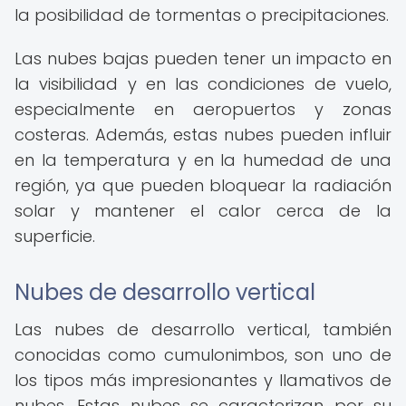
la posibilidad de tormentas o precipitaciones.
Las nubes bajas pueden tener un impacto en
la visibilidad y en las condiciones de vuelo,
especialmente en aeropuertos y zonas
costeras. Además, estas nubes pueden influir
en la temperatura y en la humedad de una
región, ya que pueden bloquear la radiación
solar y mantener el calor cerca de la
superficie.
Nubes de desarrollo vertical
Las nubes de desarrollo vertical, también
conocidas como cumulonimbos, son uno de
los tipos más impresionantes y llamativos de
nubes. Estas nubes se caracterizan por su