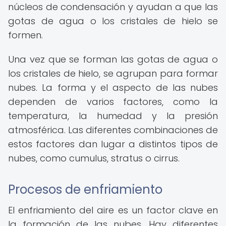
núcleos de condensación y ayudan a que las
gotas de agua o los cristales de hielo se
formen.
Una vez que se forman las gotas de agua o
los cristales de hielo, se agrupan para formar
nubes. La forma y el aspecto de las nubes
dependen de varios factores, como la
temperatura, la humedad y la presión
atmosférica. Las diferentes combinaciones de
estos factores dan lugar a distintos tipos de
nubes, como cumulus, stratus o cirrus.
Procesos de enfriamiento
El enfriamiento del aire es un factor clave en
la formación de las nubes. Hay diferentes