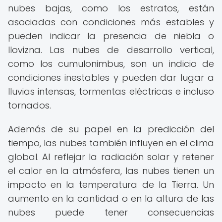
nubes bajas, como los estratos, están
asociadas con condiciones más estables y
pueden indicar la presencia de niebla o
llovizna. Las nubes de desarrollo vertical,
como los cumulonimbus, son un indicio de
condiciones inestables y pueden dar lugar a
lluvias intensas, tormentas eléctricas e incluso
tornados.
Además de su papel en la predicción del
tiempo, las nubes también influyen en el clima
global. Al reflejar la radiación solar y retener
el calor en la atmósfera, las nubes tienen un
impacto en la temperatura de la Tierra. Un
aumento en la cantidad o en la altura de las
nubes puede tener consecuencias