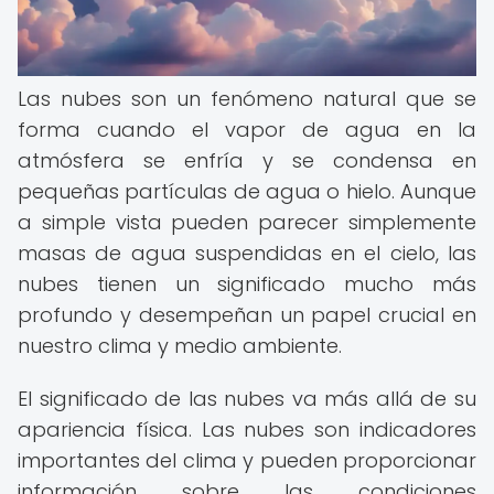
Las nubes son un fenómeno natural que se
forma cuando el vapor de agua en la
atmósfera se enfría y se condensa en
pequeñas partículas de agua o hielo. Aunque
a simple vista pueden parecer simplemente
masas de agua suspendidas en el cielo, las
nubes tienen un significado mucho más
profundo y desempeñan un papel crucial en
nuestro clima y medio ambiente.
El significado de las nubes va más allá de su
apariencia física. Las nubes son indicadores
importantes del clima y pueden proporcionar
información sobre las condiciones