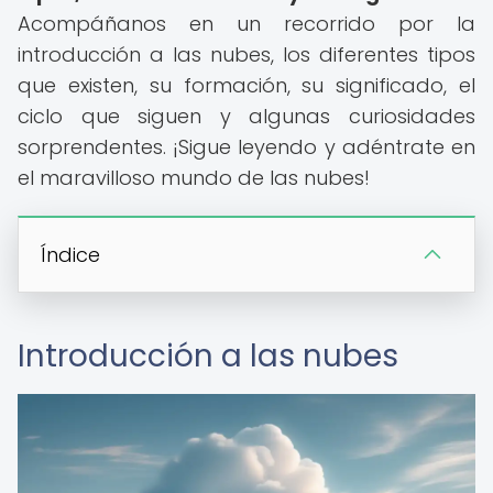
Acompáñanos en un recorrido por la
introducción a las nubes, los diferentes tipos
que existen, su formación, su significado, el
ciclo que siguen y algunas curiosidades
sorprendentes. ¡Sigue leyendo y adéntrate en
el maravilloso mundo de las nubes!
Índice
Introducción a las nubes