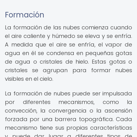
Formación
La formación de las nubes comienza cuando
el aire caliente y húmedo se eleva y se enfría.
A medida que el aire se enfría, el vapor de
agua en él se condensa en pequeñas gotas
de agua o cristales de hielo. Estas gotas o
cristales se agrupan para formar nubes
visibles en el cielo.
La formación de nubes puede ser impulsada
por diferentes mecanismos, como la
convección, la convergencia o la ascensión
forzada por una barrera topográfica. Cada
mecanismo tiene sus propias características
y puede dar lugar a diferentes tipos de