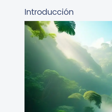
Introducción