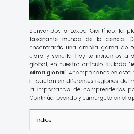
Bienvenidos a Lexico Científico, la
fascinante mundo de la ciencia. D
encontrarás una amplia gama de tér
clara y sencilla. Hoy te invitamos a
global, en nuestro artículo titulado "
M
clima global
". Acompáñanos en esta 
impactan en diferentes regiones del 
la importancia de comprenderlos par
Continúa leyendo y sumérgete en el ap
Índice