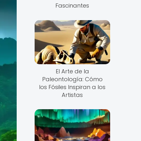
Fascinantes
El Arte de la
Paleontología: Cómo
los Fósiles Inspiran a los
Artistas