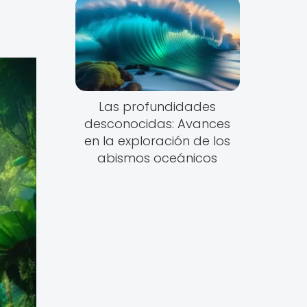
Las profundidades
desconocidas: Avances
en la exploración de los
abismos oceánicos