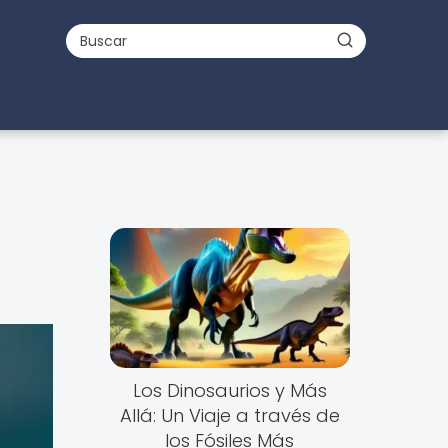
Los Dinosaurios y Más
Allá: Un Viaje a través de
los Fósiles Más