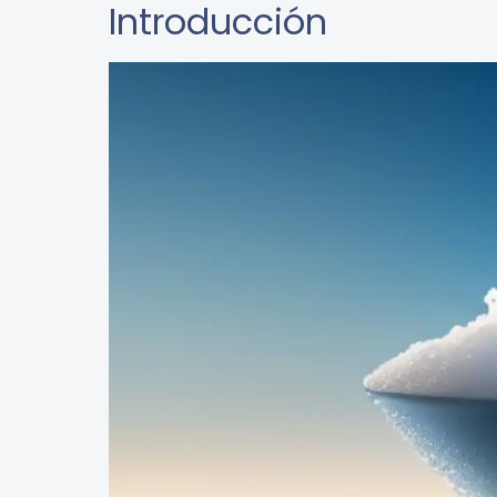
Introducción