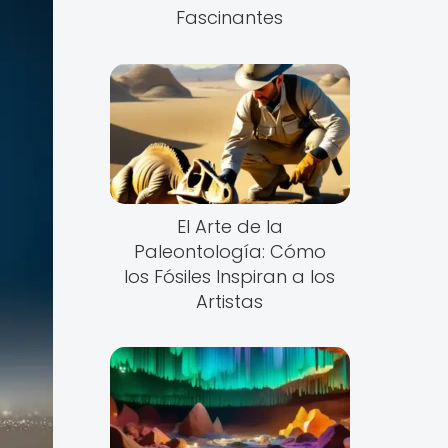
Fascinantes
El Arte de la
Paleontología: Cómo
los Fósiles Inspiran a los
Artistas