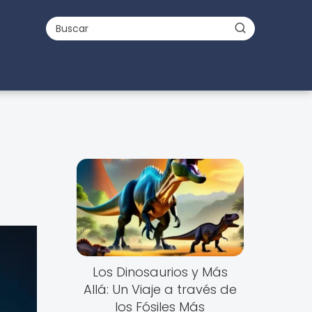
Los Dinosaurios y Más
Allá: Un Viaje a través de
los Fósiles Más