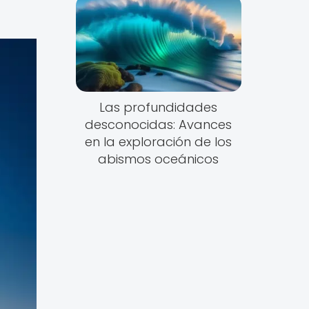
Las profundidades
desconocidas: Avances
en la exploración de los
abismos oceánicos