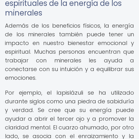
espirituales de la energía de los
minerales
Además de los beneficios físicos, la energía
de los minerales también puede tener un
impacto en nuestro bienestar emocional y
espiritual. Muchas personas encuentran que
trabajar con minerales les ayuda a
conectarse con su intuición y a equilibrar sus
emociones.
Por ejemplo, el lapislázuli se ha utilizado
durante siglos como una piedra de sabiduría
y verdad. Se cree que su energía puede
ayudar a abrir el tercer ojo y a promover la
claridad mental. El cuarzo ahumado, por otro
lado, se asocia con el enraizamiento y la