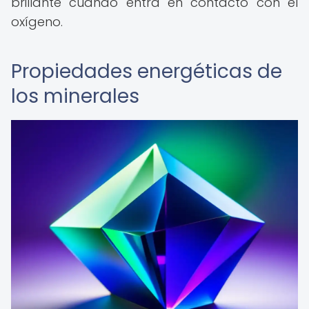
brillante cuando entra en contacto con el
oxígeno.
Propiedades energéticas de
los minerales