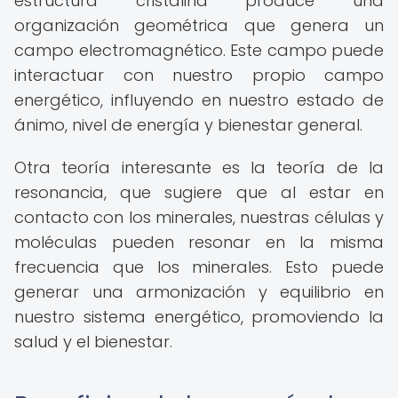
estructura cristalina produce una
organización geométrica que genera un
campo electromagnético. Este campo puede
interactuar con nuestro propio campo
energético, influyendo en nuestro estado de
ánimo, nivel de energía y bienestar general.
Otra teoría interesante es la teoría de la
resonancia, que sugiere que al estar en
contacto con los minerales, nuestras células y
moléculas pueden resonar en la misma
frecuencia que los minerales. Esto puede
generar una armonización y equilibrio en
nuestro sistema energético, promoviendo la
salud y el bienestar.