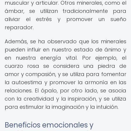
muscular y articular. Otros minerales, como el
ámbar, se utilizan tradicionalmente para
aliviar el estrés y promover un sueño
reparador.
Además, se ha observado que los minerales
pueden influir en nuestro estado de ánimo y
en nuestra energía vital. Por ejemplo, el
cuarzo rosa se considera una piedra de
amor y compasión, y se utiliza para fomentar
la autoestima y promover la armonía en las
relaciones. El ópalo, por otro lado, se asocia
con la creatividad y la inspiración, y se utiliza
para estimular la imaginación y la intuición.
Beneficios emocionales y