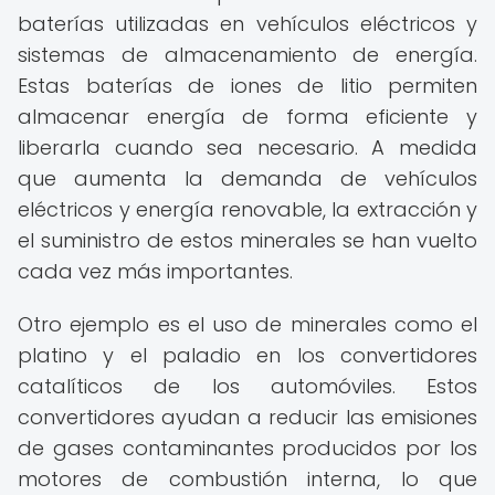
baterías utilizadas en vehículos eléctricos y
sistemas de almacenamiento de energía.
Estas baterías de iones de litio permiten
almacenar energía de forma eficiente y
liberarla cuando sea necesario. A medida
que aumenta la demanda de vehículos
eléctricos y energía renovable, la extracción y
el suministro de estos minerales se han vuelto
cada vez más importantes.
Otro ejemplo es el uso de minerales como el
platino y el paladio en los convertidores
catalíticos de los automóviles. Estos
convertidores ayudan a reducir las emisiones
de gases contaminantes producidos por los
motores de combustión interna, lo que