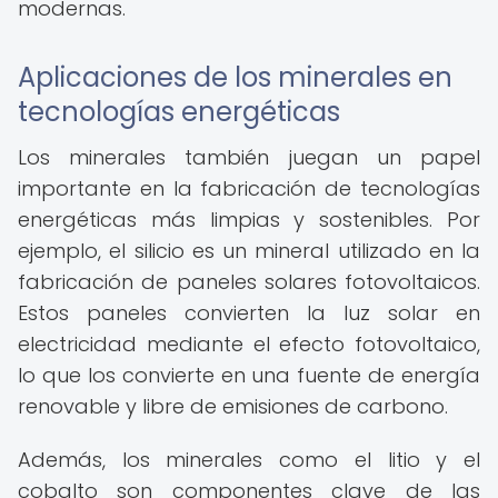
modernas.
Aplicaciones de los minerales en
tecnologías energéticas
Los minerales también juegan un papel
importante en la fabricación de tecnologías
energéticas más limpias y sostenibles. Por
ejemplo, el silicio es un mineral utilizado en la
fabricación de paneles solares fotovoltaicos.
Estos paneles convierten la luz solar en
electricidad mediante el efecto fotovoltaico,
lo que los convierte en una fuente de energía
renovable y libre de emisiones de carbono.
Además, los minerales como el litio y el
cobalto son componentes clave de las