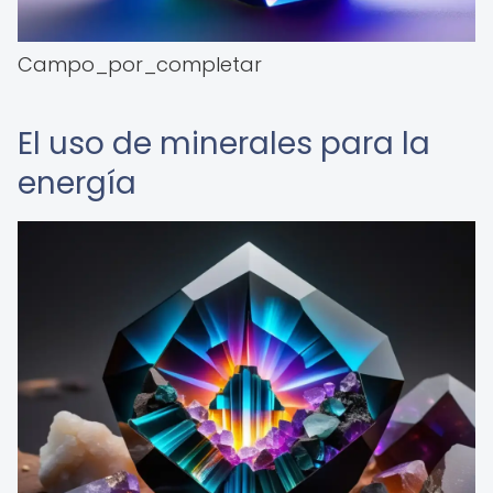
Campo_por_completar
El uso de minerales para la
energía