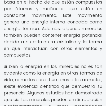
basa en el hecho de que están compuestos
por átomos y moléculas que están en
constante movimiento. Este movimiento
genera una energía interna conocida como
energía térmica. Además, algunos minerales
también pueden contener energía potencial
debido a su estructura cristalina y la forma
en que interactúan con otros elementos y
compuestos.
Si bien la energía en los minerales no es tan
evidente como la energía en otras formas de
vida, como los seres humanos o los animales,
existe evidencia científica que demuestra su
presencia. Algunos estudios han demostrado
que ciertos minerales pueden emitir radiación