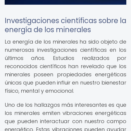
Investigaciones científicas sobre la
energía de los minerales
La energía de los minerales ha sido objeto de
numerosas investigaciones científicas en los
últimos años. Estudios realizados por
reconocidos científicos han revelado que los
minerales poseen propiedades energéticas
únicas que pueden influir en nuestro bienestar
físico, mental y emocional.
Uno de los hallazgos más interesantes es que
los minerales emiten vibraciones energéticas
que pueden interactuar con nuestro campo
energético. Estas vibraciones pueden ayudar