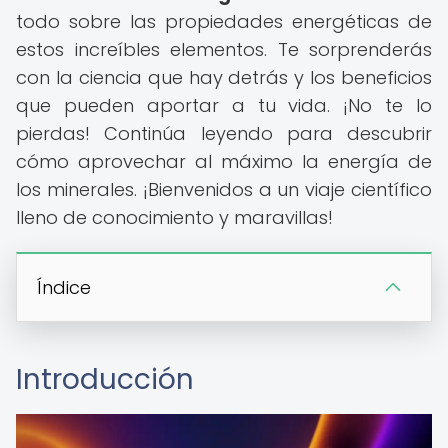
todo sobre las propiedades energéticas de
estos increíbles elementos. Te sorprenderás
con la ciencia que hay detrás y los beneficios
que pueden aportar a tu vida. ¡No te lo
pierdas! Continúa leyendo para descubrir
cómo aprovechar al máximo la energía de
los minerales. ¡Bienvenidos a un viaje científico
lleno de conocimiento y maravillas!
Índice
Introducción