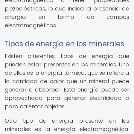
electromagnética o tener propiedades
piezoeléctricas, lo que indica la presencia de
energía en forma de campos
electromagnéticos.
Tipos de energía en los minerales
Existen diferentes tipos de energía que
pueden estar presentes en los minerales. Uno
de ellos es la energía térmica, que se refiere a
la cantidad de calor que un mineral puede
generar o absorber. Esta energía puede ser
aprovechada para generar electricidad o
para calentar objetos.
Otro tipo de energía presente en los
minerales es la energía electromagnética.