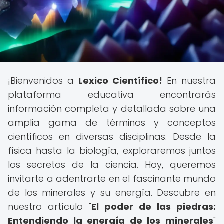
¡Bienvenidos a
Lexico Científico!
En nuestra
plataforma educativa encontrarás
información completa y detallada sobre una
amplia gama de términos y conceptos
científicos en diversas disciplinas. Desde la
física hasta la biología, exploraremos juntos
los secretos de la ciencia. Hoy, queremos
invitarte a adentrarte en el fascinante mundo
de los minerales y su energía. Descubre en
nuestro artículo "
El poder de las piedras:
Entendiendo la energía de los minerales
"