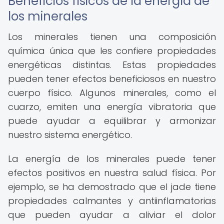
Beneficios físicos de la energía de
los minerales
Los minerales tienen una composición
química única que les confiere propiedades
energéticas distintas. Estas propiedades
pueden tener efectos beneficiosos en nuestro
cuerpo físico. Algunos minerales, como el
cuarzo, emiten una energía vibratoria que
puede ayudar a equilibrar y armonizar
nuestro sistema energético.
La energía de los minerales puede tener
efectos positivos en nuestra salud física. Por
ejemplo, se ha demostrado que el jade tiene
propiedades calmantes y antiinflamatorias
que pueden ayudar a aliviar el dolor