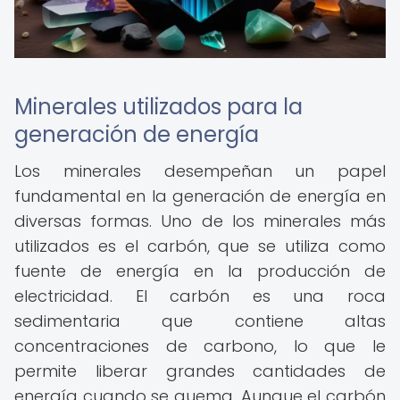
Minerales utilizados para la
generación de energía
Los minerales desempeñan un papel
fundamental en la generación de energía en
diversas formas. Uno de los minerales más
utilizados es el carbón, que se utiliza como
fuente de energía en la producción de
electricidad. El carbón es una roca
sedimentaria que contiene altas
concentraciones de carbono, lo que le
permite liberar grandes cantidades de
energía cuando se quema. Aunque el carbón