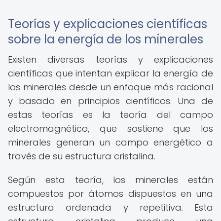
Teorías y explicaciones científicas
sobre la energía de los minerales
Existen diversas teorías y explicaciones
científicas que intentan explicar la energía de
los minerales desde un enfoque más racional
y basado en principios científicos. Una de
estas teorías es la teoría del campo
electromagnético, que sostiene que los
minerales generan un campo energético a
través de su estructura cristalina.
Según esta teoría, los minerales están
compuestos por átomos dispuestos en una
estructura ordenada y repetitiva. Esta