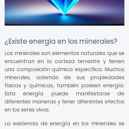
¿Existe energía en los minerales?
Los minerales son elementos naturales que se
encuentran en la corteza terrestre y tienen
una composición química específica. Muchos
minerales, además de sus propiedades
físicas y químicas, también poseen energía.
Esta energía puede manifestarse de
diferentes maneras y tener diferentes efectos
en los seres vivos.
La existencia de energía en los minerales se