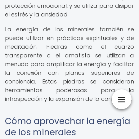
protección emocional, y se utiliza para disipar
el estrés y la ansiedad.
La energía de los minerales también se
puede utilizar en prácticas espirituales y de
meditación. Piedras como el cuarzo
transparente o el amatista se utilizan a
menudo para amplificar la energía y facilitar
la conexión con planos superiores de
conciencia. Estas piedras se consideran
herramientas poderosas para la
introspección y la expansión de la conciencia.
Cómo aprovechar la energía
de los minerales