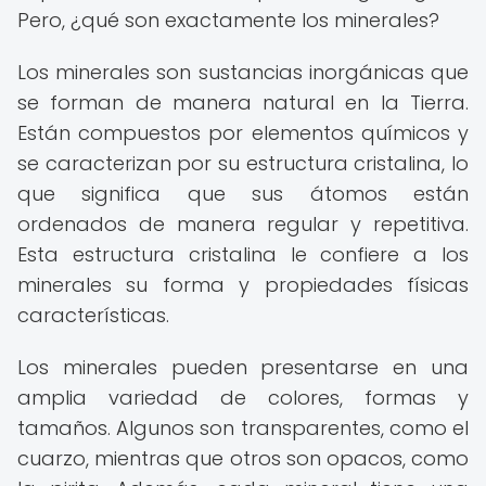
Pero, ¿qué son exactamente los minerales?
Los minerales son sustancias inorgánicas que
se forman de manera natural en la Tierra.
Están compuestos por elementos químicos y
se caracterizan por su estructura cristalina, lo
que significa que sus átomos están
ordenados de manera regular y repetitiva.
Esta estructura cristalina le confiere a los
minerales su forma y propiedades físicas
características.
Los minerales pueden presentarse en una
amplia variedad de colores, formas y
tamaños. Algunos son transparentes, como el
cuarzo, mientras que otros son opacos, como