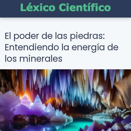
El poder de las piedras:
Entendiendo la energía de
los minerales