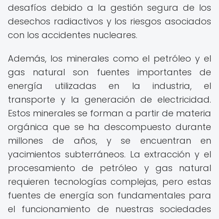
desafíos debido a la gestión segura de los
desechos radiactivos y los riesgos asociados
con los accidentes nucleares.
Además, los minerales como el petróleo y el
gas natural son fuentes importantes de
energía utilizadas en la industria, el
transporte y la generación de electricidad.
Estos minerales se forman a partir de materia
orgánica que se ha descompuesto durante
millones de años, y se encuentran en
yacimientos subterráneos. La extracción y el
procesamiento de petróleo y gas natural
requieren tecnologías complejas, pero estas
fuentes de energía son fundamentales para
el funcionamiento de nuestras sociedades