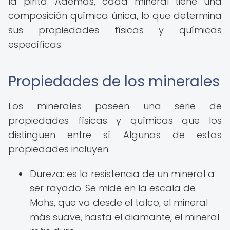
la pirita. Además, cada mineral tiene una
composición química única, lo que determina
sus propiedades físicas y químicas
específicas.
Propiedades de los minerales
Los minerales poseen una serie de
propiedades físicas y químicas que los
distinguen entre sí. Algunas de estas
propiedades incluyen:
Dureza: es la resistencia de un mineral a
ser rayado. Se mide en la escala de
Mohs, que va desde el talco, el mineral
más suave, hasta el diamante, el mineral