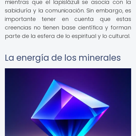
mientras que el lapislázuli se asocia con la
sabiduría y la comunicación. Sin embargo, es
importante tener en cuenta que estas
creencias no tienen base científica y forman
parte de la esfera de lo espiritual y lo cultural.
La energía de los minerales