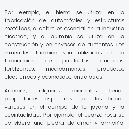
Por ejemplo, el hierro se utiliza en la
fabricación de automóviles y estructuras
metálicas, el cobre es esencial en la industria
eléctrica, y el aluminio se utiliza en la
construcción y en envases de alimentos. Los
minerales también son utilizados en la
fabricación de productos químicos,
fertilizantes, medicamentos, productos
electrónicos y cosméticos, entre otros.
Además, algunos minerales tienen
propiedades especiales que los hacen
valiosos en el campo de la joyería y la
espiritualidad. Por ejemplo, el cuarzo rosa se
considera una piedra de amor y armonía,