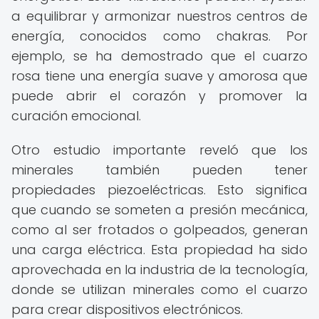
a equilibrar y armonizar nuestros centros de
energía, conocidos como chakras. Por
ejemplo, se ha demostrado que el cuarzo
rosa tiene una energía suave y amorosa que
puede abrir el corazón y promover la
curación emocional.
Otro estudio importante reveló que los
minerales también pueden tener
propiedades piezoeléctricas. Esto significa
que cuando se someten a presión mecánica,
como al ser frotados o golpeados, generan
una carga eléctrica. Esta propiedad ha sido
aprovechada en la industria de la tecnología,
donde se utilizan minerales como el cuarzo
para crear dispositivos electrónicos.