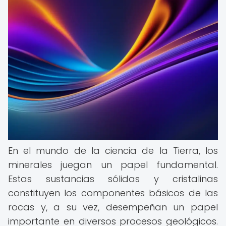
En el mundo de la ciencia de la Tierra, los
minerales juegan un papel fundamental.
Estas sustancias sólidas y cristalinas
constituyen los componentes básicos de las
rocas y, a su vez, desempeñan un papel
importante en diversos procesos geológicos.