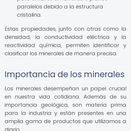
paralelos debido a la estructura
cristalina.
Estas propiedades, junto con otras como la
densidad, la conductividad eléctrica y la
reactividad química, permiten identificar y
clasificar los minerales de manera precisa.
Importancia de los minerales
Los minerales desempeñan un papel crucial
en nuestra vida cotidiana. Además de su
importancia geológica, son materia prima
para la industria y están presentes en una
amplia gama de productos que utilizamos a
diario.