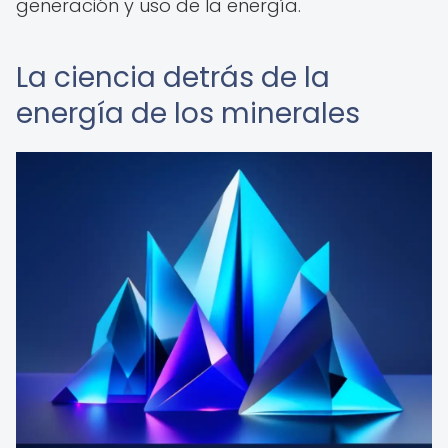
generación y uso de la energía.
La ciencia detrás de la
energía de los minerales