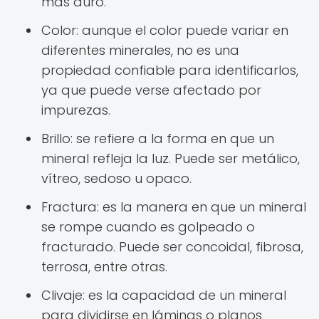
más duro.
Color: aunque el color puede variar en
diferentes minerales, no es una
propiedad confiable para identificarlos,
ya que puede verse afectado por
impurezas.
Brillo: se refiere a la forma en que un
mineral refleja la luz. Puede ser metálico,
vítreo, sedoso u opaco.
Fractura: es la manera en que un mineral
se rompe cuando es golpeado o
fracturado. Puede ser concoidal, fibrosa,
terrosa, entre otras.
Clivaje: es la capacidad de un mineral
para dividirse en láminas o planos