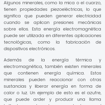
Algunos minerales, como la mica o el cuarzo,
tienen propiedades piezoeléctricas, lo que
significa que pueden generar electricidad
cuando se aplican presiones mecánicas
sobre ellos. Esta energía electromagnética
puede ser utilizada en diferentes aplicaciones
tecnológicas, como la fabricación de
dispositivos electrónicos.
Además de la energía térmica y
electromagnética, también existen minerales
que contienen energía química. Estos
minerales pueden reaccionar con otras
sustancias y liberar energía en forma de
calor o luz. Un ejemplo de esto es el azufre,
que puede arder y producir una llama