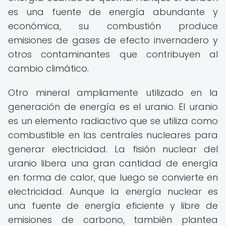
es una fuente de energía abundante y
económica, su combustión produce
emisiones de gases de efecto invernadero y
otros contaminantes que contribuyen al
cambio climático.
Otro mineral ampliamente utilizado en la
generación de energía es el uranio. El uranio
es un elemento radiactivo que se utiliza como
combustible en las centrales nucleares para
generar electricidad. La fisión nuclear del
uranio libera una gran cantidad de energía
en forma de calor, que luego se convierte en
electricidad. Aunque la energía nuclear es
una fuente de energía eficiente y libre de
emisiones de carbono, también plantea