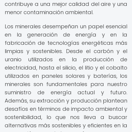
contribuye a una mejor calidad del aire y una
menor contaminación ambiental.
Los minerales desempeñan un papel esencial
en la generación de energía y en la
fabricación de tecnologías energéticas más
limpias y sostenibles. Desde el carbón y el
uranio utilizados en la producción de
electricidad, hasta el silicio, el litio y el cobalto
utilizados en paneles solares y baterías, los
minerales son fundamentales para nuestro
suministro de energía actual y futuro.
Además, su extracción y producción plantean
desafíos en términos de impacto ambiental y
sostenibilidad, lo que nos lleva a buscar
alternativas más sostenibles y eficientes en la