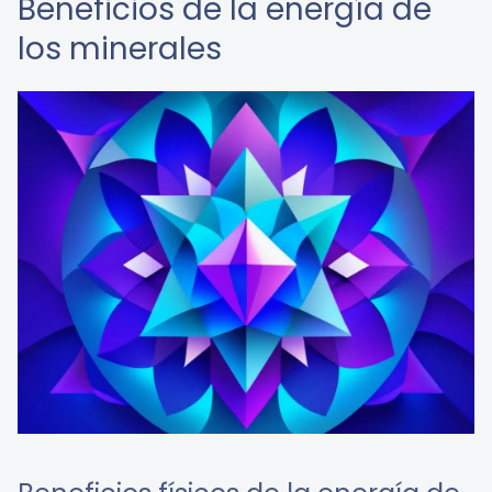
Beneficios de la energía de
los minerales