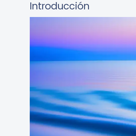
Introducción