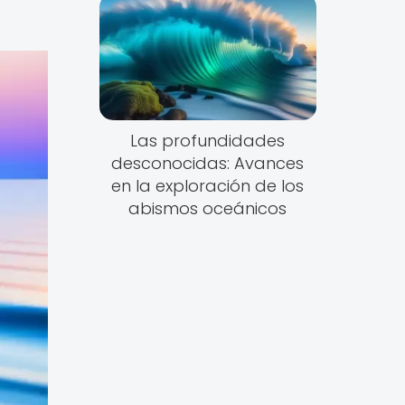
Las profundidades
desconocidas: Avances
en la exploración de los
abismos oceánicos