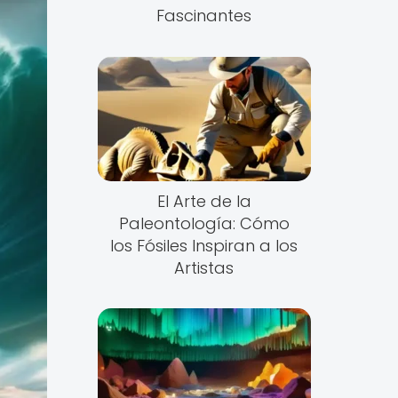
Fascinantes
El Arte de la
Paleontología: Cómo
los Fósiles Inspiran a los
Artistas