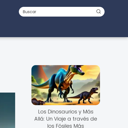
Los Dinosaurios y Más
Allá: Un Viaje a través de
los Fósiles Más