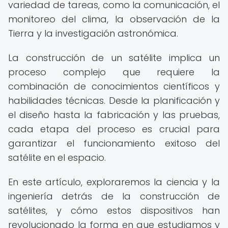
variedad de tareas, como la comunicación, el
monitoreo del clima, la observación de la
Tierra y la investigación astronómica.
La construcción de un satélite implica un
proceso complejo que requiere la
combinación de conocimientos científicos y
habilidades técnicas. Desde la planificación y
el diseño hasta la fabricación y las pruebas,
cada etapa del proceso es crucial para
garantizar el funcionamiento exitoso del
satélite en el espacio.
En este artículo, exploraremos la ciencia y la
ingeniería detrás de la construcción de
satélites, y cómo estos dispositivos han
revolucionado la forma en que estudiamos y