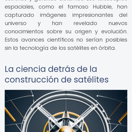
espaciales, como el famoso Hubble, han
capturado imágenes impresionantes del
universo y han revelado nuevos
conocimientos sobre su origen y evolución.
Estos avances científicos no serían posibles
sin la tecnología de los satélites en órbita.
La ciencia detrás de la
construcción de satélites