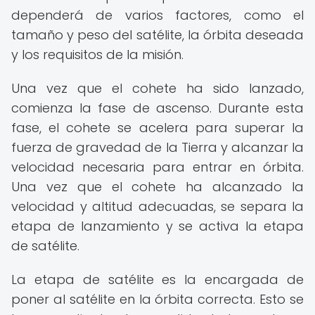
dependerá de varios factores, como el
tamaño y peso del satélite, la órbita deseada
y los requisitos de la misión.
Una vez que el cohete ha sido lanzado,
comienza la fase de ascenso. Durante esta
fase, el cohete se acelera para superar la
fuerza de gravedad de la Tierra y alcanzar la
velocidad necesaria para entrar en órbita.
Una vez que el cohete ha alcanzado la
velocidad y altitud adecuadas, se separa la
etapa de lanzamiento y se activa la etapa
de satélite.
La etapa de satélite es la encargada de
poner al satélite en la órbita correcta. Esto se