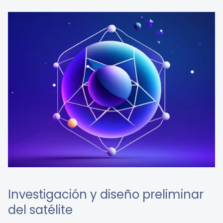
Investigación y diseño preliminar
del satélite