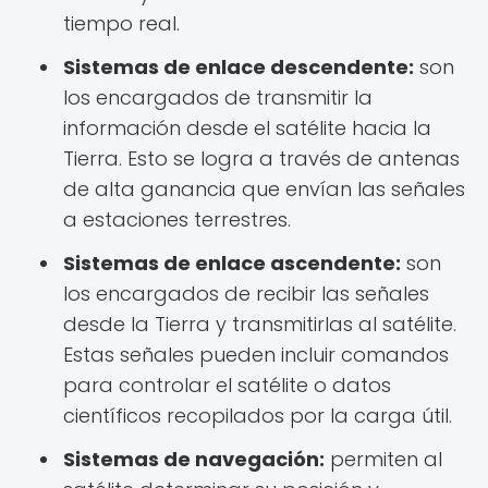
tiempo real.
Sistemas de enlace descendente:
son
los encargados de transmitir la
información desde el satélite hacia la
Tierra. Esto se logra a través de antenas
de alta ganancia que envían las señales
a estaciones terrestres.
Sistemas de enlace ascendente:
son
los encargados de recibir las señales
desde la Tierra y transmitirlas al satélite.
Estas señales pueden incluir comandos
para controlar el satélite o datos
científicos recopilados por la carga útil.
Sistemas de navegación:
permiten al