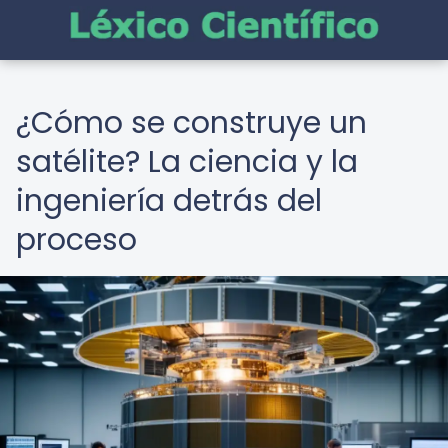
¿Cómo se construye un
satélite? La ciencia y la
ingeniería detrás del
proceso