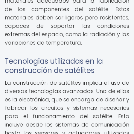
materiales adecuados para la fabricación
de los componentes del satélite. Estos
materiales deben ser ligeros pero resistentes,
capaces de soportar las condiciones
extremas del espacio, como la radiación y las
variaciones de temperatura.
Tecnologías utilizadas en la
construcción de satélites
La construcción de satélites implica el uso de
diversas tecnologías avanzadas. Una de ellas
es la electrónica, que se encarga de diseñar y
fabricar los circuitos y sistemas necesarios
para el funcionamiento del satélite. Esto
incluye desde los sistemas de comunicación
hasta los sensores y actuadores utilizados