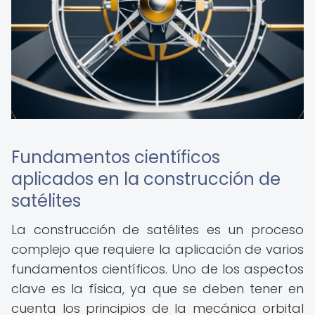
Fundamentos científicos
aplicados en la construcción de
satélites
La construcción de satélites es un proceso
complejo que requiere la aplicación de varios
fundamentos científicos. Uno de los aspectos
clave es la física, ya que se deben tener en
cuenta los principios de la mecánica orbital