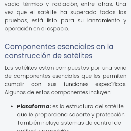
vacío térmico y radiación, entre otras. Una
vez que el satélite ha superado todas las
pruebas, está listo para su lanzamiento y
operación en el espacio.
Componentes esenciales en la
construcción de satélites
Los satélites están compuestos por una serie
de componentes esenciales que les permiten
cumplir con sus funciones específicas.
Algunos de estos componentes incluyen:
Plataforma:
es la estructura del satélite
que le proporciona soporte y protección.
También incluye sistemas de control de
actitud y propulsión.