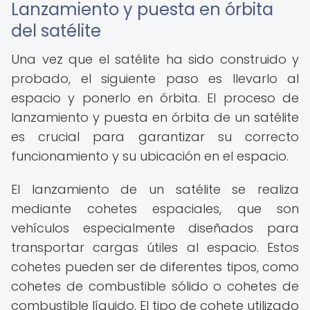
Lanzamiento y puesta en órbita
del satélite
Una vez que el satélite ha sido construido y
probado, el siguiente paso es llevarlo al
espacio y ponerlo en órbita. El proceso de
lanzamiento y puesta en órbita de un satélite
es crucial para garantizar su correcto
funcionamiento y su ubicación en el espacio.
El lanzamiento de un satélite se realiza
mediante cohetes espaciales, que son
vehículos especialmente diseñados para
transportar cargas útiles al espacio. Estos
cohetes pueden ser de diferentes tipos, como
cohetes de combustible sólido o cohetes de
combustible líquido. El tipo de cohete utilizado