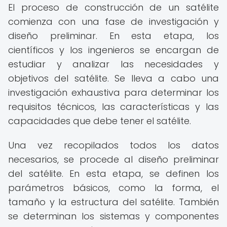
El proceso de construcción de un satélite
comienza con una fase de investigación y
diseño preliminar. En esta etapa, los
científicos y los ingenieros se encargan de
estudiar y analizar las necesidades y
objetivos del satélite. Se lleva a cabo una
investigación exhaustiva para determinar los
requisitos técnicos, las características y las
capacidades que debe tener el satélite.
Una vez recopilados todos los datos
necesarios, se procede al diseño preliminar
del satélite. En esta etapa, se definen los
parámetros básicos, como la forma, el
tamaño y la estructura del satélite. También
se determinan los sistemas y componentes