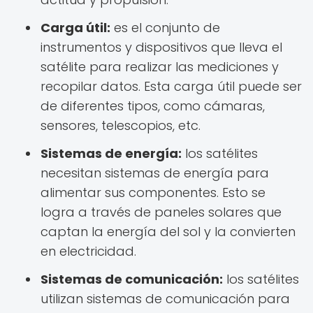
Carga útil:
es el conjunto de
instrumentos y dispositivos que lleva el
satélite para realizar las mediciones y
recopilar datos. Esta carga útil puede ser
de diferentes tipos, como cámaras,
sensores, telescopios, etc.
Sistemas de energía:
los satélites
necesitan sistemas de energía para
alimentar sus componentes. Esto se
logra a través de paneles solares que
captan la energía del sol y la convierten
en electricidad.
Sistemas de comunicación:
los satélites
utilizan sistemas de comunicación para