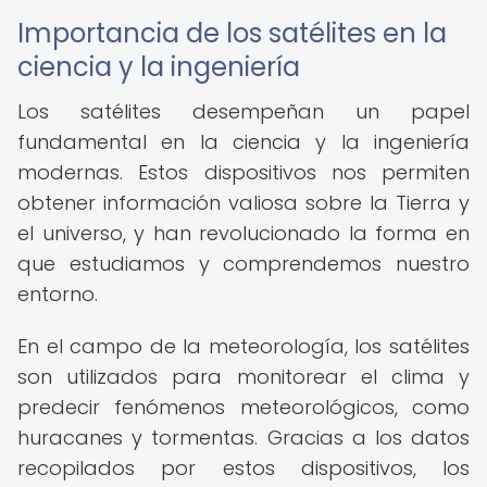
Importancia de los satélites en la
ciencia y la ingeniería
Los satélites desempeñan un papel
fundamental en la ciencia y la ingeniería
modernas. Estos dispositivos nos permiten
obtener información valiosa sobre la Tierra y
el universo, y han revolucionado la forma en
que estudiamos y comprendemos nuestro
entorno.
En el campo de la meteorología, los satélites
son utilizados para monitorear el clima y
predecir fenómenos meteorológicos, como
huracanes y tormentas. Gracias a los datos
recopilados por estos dispositivos, los