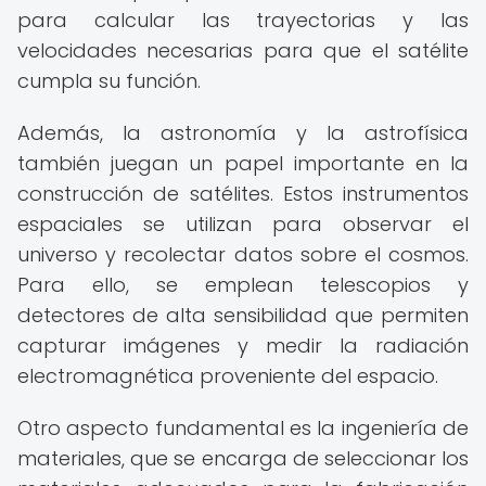
para calcular las trayectorias y las
velocidades necesarias para que el satélite
cumpla su función.
Además, la astronomía y la astrofísica
también juegan un papel importante en la
construcción de satélites. Estos instrumentos
espaciales se utilizan para observar el
universo y recolectar datos sobre el cosmos.
Para ello, se emplean telescopios y
detectores de alta sensibilidad que permiten
capturar imágenes y medir la radiación
electromagnética proveniente del espacio.
Otro aspecto fundamental es la ingeniería de
materiales, que se encarga de seleccionar los