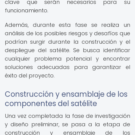
clave que serán necesarios para su
funcionamiento.
Además, durante esta fase se realiza un
análisis de los posibles riesgos y desafíos que
podrían surgir durante la construcción y el
despliegue del satélite. Se busca identificar
cualquier problema potencial y encontrar
soluciones adecuadas para garantizar el
éxito del proyecto.
Construcción y ensamblaje de los
componentes del satélite
Una vez completada la fase de investigación
y diseño preliminar, se pasa a la etapa de
construcción y ensamblaje de los