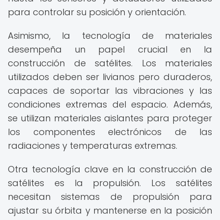
para controlar su posición y orientación.
Asimismo, la tecnología de materiales
desempeña un papel crucial en la
construcción de satélites. Los materiales
utilizados deben ser livianos pero duraderos,
capaces de soportar las vibraciones y las
condiciones extremas del espacio. Además,
se utilizan materiales aislantes para proteger
los componentes electrónicos de las
radiaciones y temperaturas extremas.
Otra tecnología clave en la construcción de
satélites es la propulsión. Los satélites
necesitan sistemas de propulsión para
ajustar su órbita y mantenerse en la posición