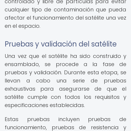
controlado y libre de partículas para evitar
cualquier tipo de contaminación que pueda
afectar el funcionamiento del satélite una vez
en el espacio.
Pruebas y validación del satélite
Una vez que el satélite ha sido construido y
ensamblado, se procede a la fase de
pruebas y validación. Durante esta etapa, se
llevan a cabo una serie de pruebas
exhaustivas para asegurarse de que el
satélite cumple con todos los requisitos y
especificaciones establecidas.
Estas pruebas incluyen pruebas de
funcionamiento, pruebas de resistencia y