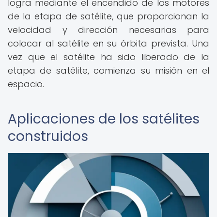
logra mediante el encendido de los motores
de la etapa de satélite, que proporcionan la
velocidad y dirección necesarias para
colocar al satélite en su órbita prevista. Una
vez que el satélite ha sido liberado de la
etapa de satélite, comienza su misión en el
espacio.
Aplicaciones de los satélites
construidos