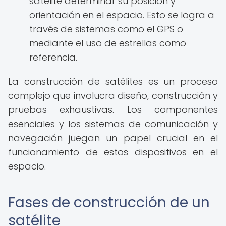
satélite determinar su posición y
orientación en el espacio. Esto se logra a
través de sistemas como el GPS o
mediante el uso de estrellas como
referencia.
La construcción de satélites es un proceso
complejo que involucra diseño, construcción y
pruebas exhaustivas. Los componentes
esenciales y los sistemas de comunicación y
navegación juegan un papel crucial en el
funcionamiento de estos dispositivos en el
espacio.
Fases de construcción de un
satélite