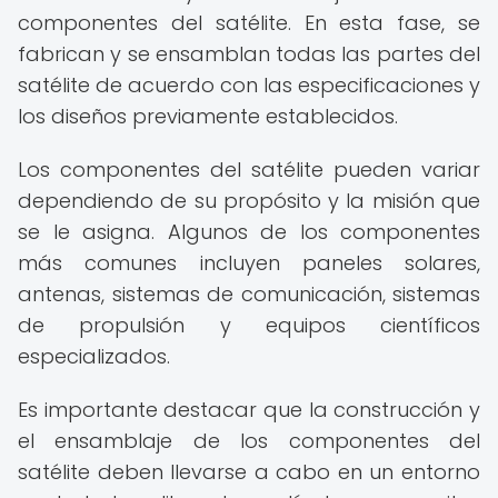
componentes del satélite. En esta fase, se
fabrican y se ensamblan todas las partes del
satélite de acuerdo con las especificaciones y
los diseños previamente establecidos.
Los componentes del satélite pueden variar
dependiendo de su propósito y la misión que
se le asigna. Algunos de los componentes
más comunes incluyen paneles solares,
antenas, sistemas de comunicación, sistemas
de propulsión y equipos científicos
especializados.
Es importante destacar que la construcción y
el ensamblaje de los componentes del
satélite deben llevarse a cabo en un entorno