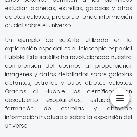
estudiar planetas, estrellas, galaxias y otros
objetos celestes, proporcionando información
crucial sobre el universo.
Un ejemplo de satélite utilizado en la
exploración espacial es el telescopio espacial
Hubble. Este satélite ha revolucionado nuestra
comprensión del cosmos al proporcionar
imágenes y datos detallados sobre galaxias
distantes, estrellas y otros objetos celestes.
Gracias al Hubble, los científicos han
descubierto exoplanetas, estudiado la
formación de estrellas y obtenido
información invaluable sobre la expansión del
universo.