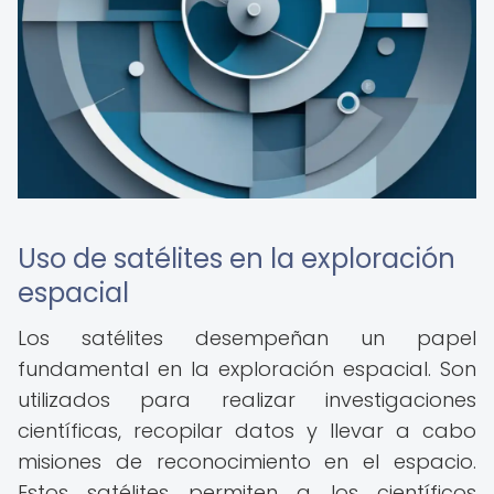
Uso de satélites en la exploración
espacial
Los satélites desempeñan un papel
fundamental en la exploración espacial. Son
utilizados para realizar investigaciones
científicas, recopilar datos y llevar a cabo
misiones de reconocimiento en el espacio.
Estos satélites permiten a los científicos