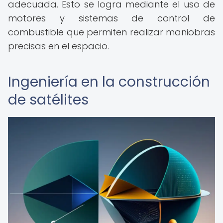
adecuada. Esto se logra mediante el uso de
motores y sistemas de control de
combustible que permiten realizar maniobras
precisas en el espacio.
Ingeniería en la construcción
de satélites