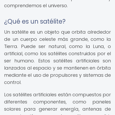
comprendemos el universo.
¿Qué es un satélite?
Un satélite es un objeto que orbita alrededor
de un cuerpo celeste más grande, como la
Tierra. Puede ser natural, como la Luna, o
artificial, como los satélites construidos por el
ser humano. Estos satélites artificiales son
lanzados al espacio y se mantienen en órbita
mediante el uso de propulsores y sistemas de
control.
Los satélites artificiales están compuestos por
diferentes componentes, como paneles
solares para generar energía, antenas de