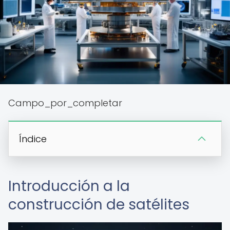
Campo_por_completar
Índice
Introducción a la
construcción de satélites