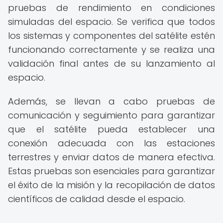
pruebas de rendimiento en condiciones
simuladas del espacio. Se verifica que todos
los sistemas y componentes del satélite estén
funcionando correctamente y se realiza una
validación final antes de su lanzamiento al
espacio.
Además, se llevan a cabo pruebas de
comunicación y seguimiento para garantizar
que el satélite pueda establecer una
conexión adecuada con las estaciones
terrestres y enviar datos de manera efectiva.
Estas pruebas son esenciales para garantizar
el éxito de la misión y la recopilación de datos
científicos de calidad desde el espacio.