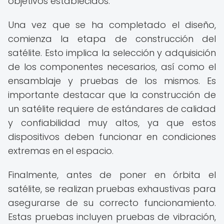
objetivos establecidos.
Una vez que se ha completado el diseño,
comienza la etapa de construcción del
satélite. Esto implica la selección y adquisición
de los componentes necesarios, así como el
ensamblaje y pruebas de los mismos. Es
importante destacar que la construcción de
un satélite requiere de estándares de calidad
y confiabilidad muy altos, ya que estos
dispositivos deben funcionar en condiciones
extremas en el espacio.
Finalmente, antes de poner en órbita el
satélite, se realizan pruebas exhaustivas para
asegurarse de su correcto funcionamiento.
Estas pruebas incluyen pruebas de vibración,