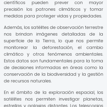
científicos pueden prever con mayor
precisión los patrones climáticos y tomar
medidas para proteger vidas y propiedades.
Además, los satélites de observación terrestre
nos brindan imágenes detalladas de la
superficie de la Tierra, lo que nos permite
monitorear la deforestación, el cambio
climático y otros fenómenos ambientales.
Estos datos son fundamentales para la toma
de decisiones informadas en áreas como la
conservación de la biodiversidad y la gestión
de recursos naturales.
En el ámbito de la exploración espacial, los
satélites nos permiten investigar planetas,
estrellas y galaxias distantes. Los telescopios