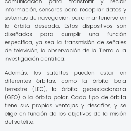
comunicación para transmitir y recibir
información, sensores para recopilar datos y
sistemas de navegación para mantenerse en
la órbita deseada. Estos dispositivos son
diseñados para cumplir una función
específica, ya sea la transmisión de señales
de televisión, la observación de la Tierra o la
investigación científica.
Además, los satélites pueden estar en
diferentes órbitas, como la órbita baja
terrestre (LEO), la órbita geoestacionaria
(GEO) o la órbita polar. Cada tipo de órbita
tiene sus propias ventajas y desafíos, y se
elige en función de los objetivos de la misión
del satélite.