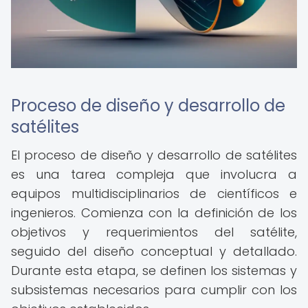
Proceso de diseño y desarrollo de
satélites
El proceso de diseño y desarrollo de satélites
es una tarea compleja que involucra a
equipos multidisciplinarios de científicos e
ingenieros. Comienza con la definición de los
objetivos y requerimientos del satélite,
seguido del diseño conceptual y detallado.
Durante esta etapa, se definen los sistemas y
subsistemas necesarios para cumplir con los