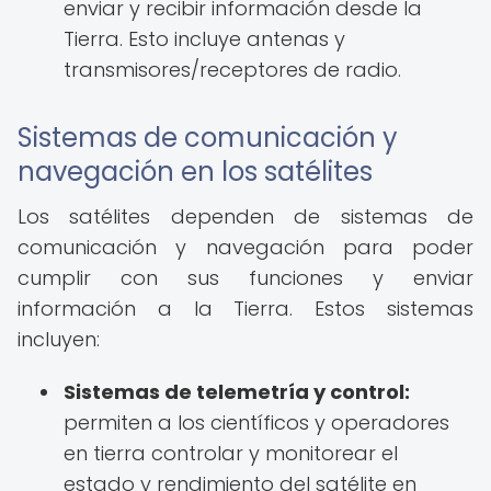
enviar y recibir información desde la
Tierra. Esto incluye antenas y
transmisores/receptores de radio.
Sistemas de comunicación y
navegación en los satélites
Los satélites dependen de sistemas de
comunicación y navegación para poder
cumplir con sus funciones y enviar
información a la Tierra. Estos sistemas
incluyen:
Sistemas de telemetría y control:
permiten a los científicos y operadores
en tierra controlar y monitorear el
estado y rendimiento del satélite en