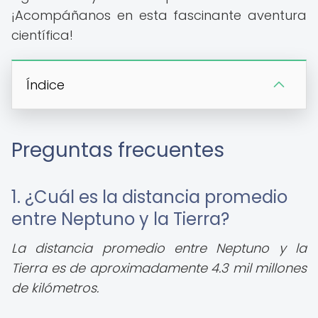
¡Acompáñanos en esta fascinante aventura
científica!
Índice
Preguntas frecuentes
1. ¿Cuál es la distancia promedio
entre Neptuno y la Tierra?
La distancia promedio entre Neptuno y la
Tierra es de aproximadamente 4.3 mil millones
de kilómetros.