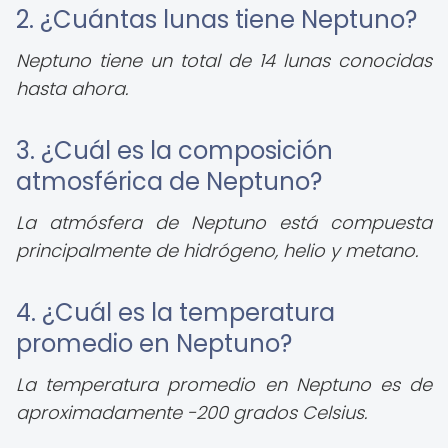
2. ¿Cuántas lunas tiene Neptuno?
Neptuno tiene un total de 14 lunas conocidas
hasta ahora.
3. ¿Cuál es la composición
atmosférica de Neptuno?
La atmósfera de Neptuno está compuesta
principalmente de hidrógeno, helio y metano.
4. ¿Cuál es la temperatura
promedio en Neptuno?
La temperatura promedio en Neptuno es de
aproximadamente -200 grados Celsius.