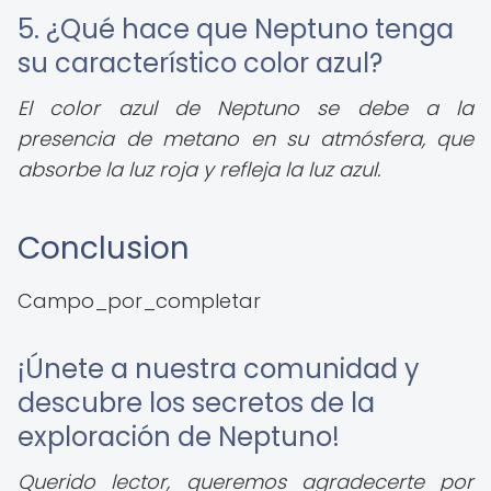
5. ¿Qué hace que Neptuno tenga
su característico color azul?
El color azul de Neptuno se debe a la
presencia de metano en su atmósfera, que
absorbe la luz roja y refleja la luz azul.
Conclusion
Campo_por_completar
¡Únete a nuestra comunidad y
descubre los secretos de la
exploración de Neptuno!
Querido lector, queremos agradecerte por