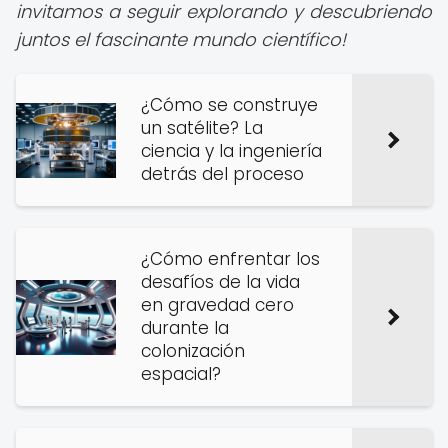
invitamos a seguir explorando y descubriendo
juntos el fascinante mundo científico!
¿Cómo se construye
un satélite? La
ciencia y la ingeniería
detrás del proceso
¿Cómo enfrentar los
desafíos de la vida
en gravedad cero
durante la
colonización
espacial?