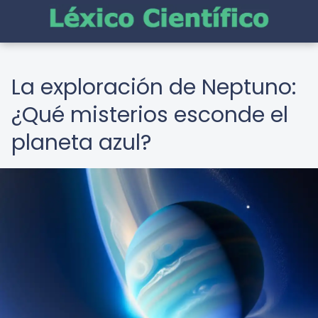
La exploración de Neptuno:
¿Qué misterios esconde el
planeta azul?