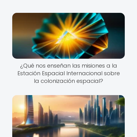
¿Qué nos enseñan las misiones a la
Estación Espacial Internacional sobre
la colonización espacial?