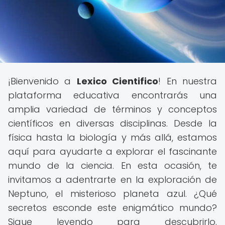
¡Bienvenido a
Lexico Cientifico
! En nuestra
plataforma educativa encontrarás una
amplia variedad de términos y conceptos
científicos en diversas disciplinas. Desde la
física hasta la biología y más allá, estamos
aquí para ayudarte a explorar el fascinante
mundo de la ciencia. En esta ocasión, te
invitamos a adentrarte en la exploración de
Neptuno, el misterioso planeta azul. ¿Qué
secretos esconde este enigmático mundo?
Sigue leyendo para descubrirlo.