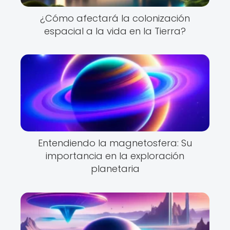
¿Cómo afectará la colonización
espacial a la vida en la Tierra?
Entendiendo la magnetosfera: Su
importancia en la exploración
planetaria