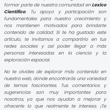
formar parte de nuestra comunidad en
Lexico
Cientifico
. Tu apoyo y participación son
fundamentales para nuestro crecimiento y
nos mantienen motivados para brindarte
contenido de calidad. Si te ha gustado este
artículo, te invitamos a compartirlo en tus
redes sociales y así poder llegar a más
personas interesadas en la ciencia y la
exploración espacial.
No te olvides de explorar más contenido en
nuestra web, donde encontrarás una variedad
de temas fascinantes. Tus comentarios y
sugerencias son muy importantes para
nosotros, ya que nos ayudan a mejorar y
ofrecerte lo que realmente te interesa. ¡Te