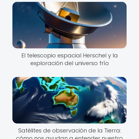
El telescopio espacial Herschel y la
exploración del universo frío
Satélites de observación de la Tierra:
cómo nos ayudan a entender nuestro