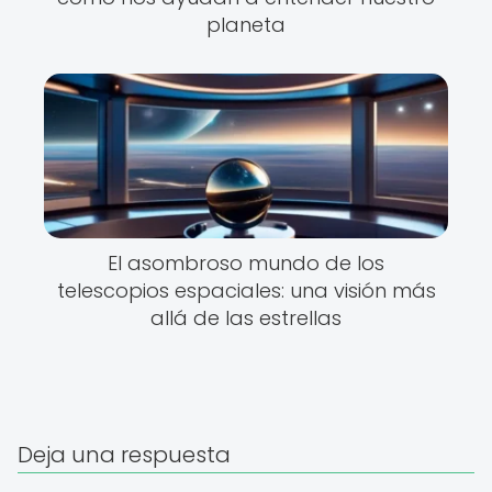
planeta
El asombroso mundo de los
telescopios espaciales: una visión más
allá de las estrellas
Deja una respuesta