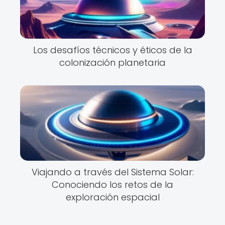
Los desafíos técnicos y éticos de la
colonización planetaria
Viajando a través del Sistema Solar:
Conociendo los retos de la
exploración espacial