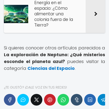
Energía en el
espacio: ¿Cómo
alimentar una
colonia fuera de la
Tierra?
Si quieres conocer otros artículos parecidos a
La exploración de Neptuno: ¿Qué misterios
esconde el planeta azul?
puedes visitar la
categoría
Ciencias del Espacio
.
¿TE GUSTÓ? ¡DALE VOZ EN TUS REDES!