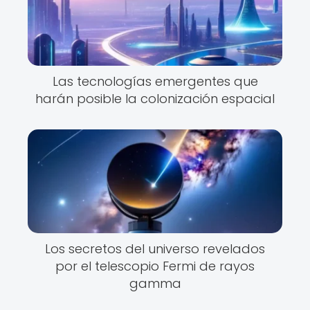
Las tecnologías emergentes que
harán posible la colonización espacial
Los secretos del universo revelados
por el telescopio Fermi de rayos
gamma