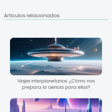
Articulos relacionados:
Viajes interplanetarios: ¿Cómo nos
prepara la ciencia para ellos?