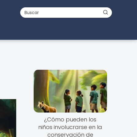
¿Cómo pueden los
niños involucrarse en la
conservación de