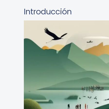
Introducción