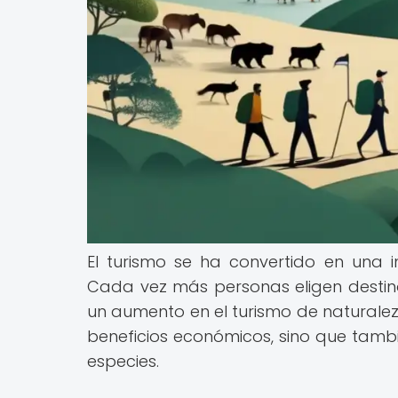
El turismo se ha convertido en una 
Cada vez más personas eligen destino
un aumento en el turismo de naturalez
beneficios económicos, sino que tamb
especies.