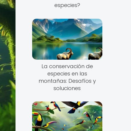
especies?
La conservación de
especies en las
montañas: Desafíos y
soluciones