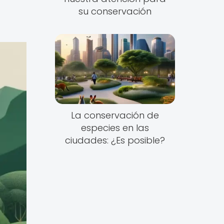
su conservación
La conservación de
especies en las
ciudades: ¿Es posible?